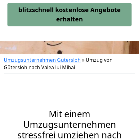
blitzschnell kostenlose Angebote
erhalten
Umzugsunternehmen Gütersloh
»
Umzug von
Gütersloh nach Valea lui Mihai
Mit einem
Umzugsunternehmen
stressfrei umziehen nach