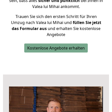
sein, dass alles
sicher und pünktlich
bei Ihnen in
Valea lui Mihai ankommt.
Trauen Sie sich den ersten Schritt für Ihren
Umzug nach Valea lui Mihai und
füllen Sie jetzt
das Formular aus
und erhalten Sie kostenlose
Angebote
Kostenlose Angebote erhalten