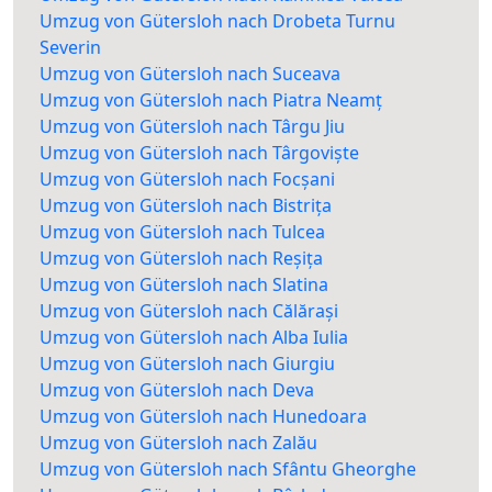
Umzug von Gütersloh nach Drobeta Turnu
Severin
Umzug von Gütersloh nach Suceava
Umzug von Gütersloh nach Piatra Neamț
Umzug von Gütersloh nach Târgu Jiu
Umzug von Gütersloh nach Târgoviște
Umzug von Gütersloh nach Focșani
Umzug von Gütersloh nach Bistrița
Umzug von Gütersloh nach Tulcea
Umzug von Gütersloh nach Reșița
Umzug von Gütersloh nach Slatina
Umzug von Gütersloh nach Călărași
Umzug von Gütersloh nach Alba Iulia
Umzug von Gütersloh nach Giurgiu
Umzug von Gütersloh nach Deva
Umzug von Gütersloh nach Hunedoara
Umzug von Gütersloh nach Zalău
Umzug von Gütersloh nach Sfântu Gheorghe