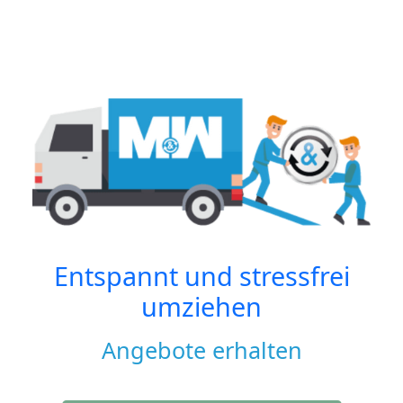
Entspannt und stressfrei
umziehen
Angebote erhalten