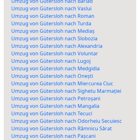
Umzug von Gütersloh nach Bârlad
Umzug von Gütersloh nach Vaslui
Umzug von Gütersloh nach Roman
Umzug von Gütersloh nach Turda
Umzug von Gütersloh nach Mediaș
Umzug von Gütersloh nach Slobozia
Umzug von Gütersloh nach Alexandria
Umzug von Gütersloh nach Voluntar
Umzug von Gütersloh nach Lugoj
Umzug von Gütersloh nach Medgidia
Umzug von Gütersloh nach Onești
Umzug von Gütersloh nach Miercurea Ciuc
Umzug von Gütersloh nach Sighetu Marmației
Umzug von Gütersloh nach Petroșani
Umzug von Gütersloh nach Mangalia
Umzug von Gütersloh nach Tecuci
Umzug von Gütersloh nach Odorheiu Secuiesc
Umzug von Gütersloh nach Râmnicu Sărat
Umzug von Gütersloh nach Pașcani