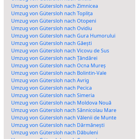
Umzug von Gütersloh nach Zimnicea
Umzug von Gütersloh nach Toplița
Umzug von Gütersloh nach Otopeni
Umzug von Gütersloh nach Ovidiu
Umzug von Gütersloh nach Gura Humorului
Umzug von Gütersloh nach Găești
Umzug von Gütersloh nach Vicovu de Sus
Umzug von Gütersloh nach Țăndărei
Umzug von Gütersloh nach Ocna Mureș
Umzug von Gütersloh nach Bolintin-Vale
Umzug von Gütersloh nach Avrig
Umzug von Gütersloh nach Pecica
Umzug von Gütersloh nach Simeria
Umzug von Gütersloh nach Moldova Nouă
Umzug von Gütersloh nach Sânnicolau Mare
Umzug von Gütersloh nach Vălenii de Munte
Umzug von Gütersloh nach Dărmănești
Umzug von Gütersloh nach Dăbuleni