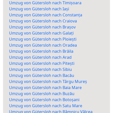
Umzug von Gütersloh nach Timișoara
Umzug von Gütersloh nach Iași
Umzug von Gütersloh nach Constanța
Umzug von Gütersloh nach Craiova
Umzug von Gütersloh nach Brașov
Umzug von Gütersloh nach Galați
Umzug von Gütersloh nach Ploiești
Umzug von Gütersloh nach Oradea
Umzug von Gütersloh nach Brăila
Umzug von Gütersloh nach Arad
Umzug von Gütersloh nach Pitești
Umzug von Gütersloh nach Sibiu
Umzug von Gütersloh nach Bacău
Umzug von Gütersloh nach Târgu Mureș
Umzug von Gütersloh nach Baia Mare
Umzug von Gütersloh nach Buzău
Umzug von Gütersloh nach Botoșani
Umzug von Gütersloh nach Satu Mare
Umzug von Gütersloh nach Râmnicu Vâlcea