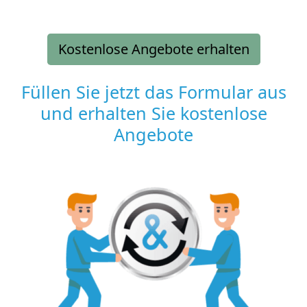
Kostenlose Angebote erhalten
Füllen Sie jetzt das Formular aus
und erhalten Sie kostenlose
Angebote