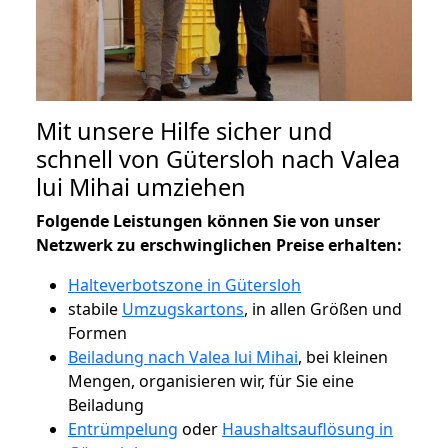
Mit unsere Hilfe sicher und
schnell von Gütersloh nach Valea
lui Mihai umziehen
Folgende Leistungen können Sie von unser
Netzwerk zu erschwinglichen Preise erhalten:
Halteverbotszone in Gütersloh
stabile
Umzugskartons
, in allen Größen und
Formen
Beiladung nach Valea lui Mihai
, bei kleinen
Mengen, organisieren wir, für Sie eine
Beiladung
Entrümpelung
oder
Haushaltsauflösung in