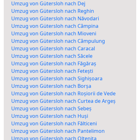
Umzug von Gütersloh nach Dej
Umzug von Gütersloh nach Reghin
Umzug von Gütersloh nach Năvodari
Umzug von Gütersloh nach Câmpina
Umzug von Gütersloh nach Mioveni
Umzug von Gütersloh nach Câmpulung
Umzug von Gütersloh nach Caracal
Umzug von Gütersloh nach Săcele
Umzug von Gütersloh nach Făgăraș
Umzug von Gütersloh nach Fetești
Umzug von Gütersloh nach Sighișoara
Umzug von Gütersloh nach Borșa
Umzug von Gütersloh nach Roșiorii de Vede
Umzug von Gütersloh nach Curtea de Argeș
Umzug von Gütersloh nach Sebeș
Umzug von Gütersloh nach Huși
Umzug von Gütersloh nach Fălticeni
Umzug von Gütersloh nach Pantelimon
Umzug von Gütersloh nach Oltenița