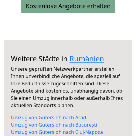
Kostenlose Angebote erhalten
Weitere Städte in
Rumänien
Unsere geprüften Netzwerkpartner erstellen
Ihnen unverbindliche Angebote, die speziell auf
Ihre Bedürfnisse zugeschnitten sind. Diese
Angebote sind kostenlos, unabhängig davon, ob
Sie einen Umzug innerhalb oder außerhalb Ihres
aktuellen Standorts planen.
Umzug von Gütersloh nach Arad
Umzug von Gütersloh nach București
Umzug von Gütersloh nach Cluj-Napoca