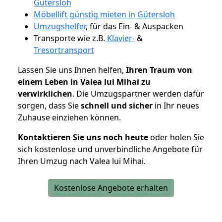
Gütersloh
Möbellift günstig mieten in Gütersloh
Umzugshelfer
, für das Ein- & Auspacken
Transporte wie z.B.
Klavier-
&
Tresortransport
Lassen Sie uns Ihnen helfen,
Ihren Traum von
einem Leben in Valea lui Mihai zu
verwirklichen
. Die Umzugspartner werden dafür
sorgen, dass Sie
schnell und sicher
in Ihr neues
Zuhause einziehen können.
Kontaktieren Sie uns noch heute
oder holen Sie
sich kostenlose und unverbindliche Angebote für
Ihren Umzug nach Valea lui Mihai.
Kostenlose Angebote erhalten