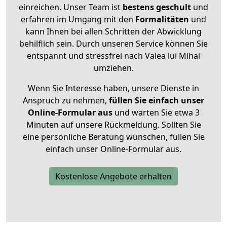
einreichen. Unser Team ist
bestens geschult
und
erfahren im Umgang mit den
Formalitäten
und
kann Ihnen bei allen Schritten der Abwicklung
behilflich sein. Durch unseren Service können Sie
entspannt und stressfrei nach Valea lui Mihai
umziehen.
Wenn Sie Interesse haben, unsere Dienste in
Anspruch zu nehmen,
füllen Sie einfach unser
Online-Formular aus
und warten Sie etwa 3
Minuten auf unsere Rückmeldung. Sollten Sie
eine persönliche Beratung wünschen, füllen Sie
einfach unser Online-Formular aus.
Kostenlose Angebote erhalten