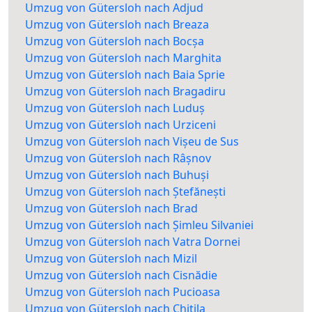
Umzug von Gütersloh nach Adjud
Umzug von Gütersloh nach Breaza
Umzug von Gütersloh nach Bocșa
Umzug von Gütersloh nach Marghita
Umzug von Gütersloh nach Baia Sprie
Umzug von Gütersloh nach Bragadiru
Umzug von Gütersloh nach Luduș
Umzug von Gütersloh nach Urziceni
Umzug von Gütersloh nach Vișeu de Sus
Umzug von Gütersloh nach Râșnov
Umzug von Gütersloh nach Buhuși
Umzug von Gütersloh nach Ștefănești
Umzug von Gütersloh nach Brad
Umzug von Gütersloh nach Șimleu Silvaniei
Umzug von Gütersloh nach Vatra Dornei
Umzug von Gütersloh nach Mizil
Umzug von Gütersloh nach Cisnădie
Umzug von Gütersloh nach Pucioasa
Umzug von Gütersloh nach Chitila