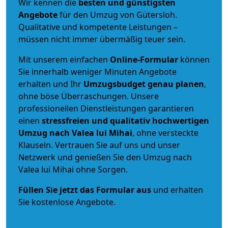
Wir kennen die
besten und günstigsten
Angebote
für den Umzug von Gütersloh.
Qualitative und kompetente Leistungen –
müssen nicht immer übermäßig teuer sein.
Mit unserem einfachen
Online-Formular
können
Sie innerhalb weniger Minuten Angebote
erhalten und Ihr
Umzugsbudget
genau
planen
,
ohne böse Überraschungen. Unsere
professionellen Dienstleistungen garantieren
einen
stressfreien und qualitativ hochwertigen
Umzug nach Valea lui Mihai
, ohne versteckte
Klauseln. Vertrauen Sie auf uns und unser
Netzwerk und genießen Sie den Umzug nach
Valea lui Mihai ohne Sorgen.
Füllen Sie jetzt das Formular aus
und erhalten
Sie kostenlose Angebote.