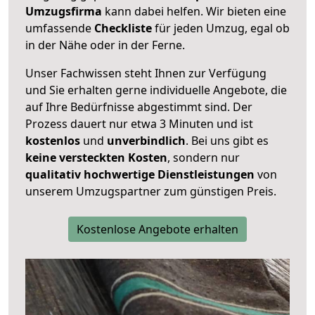
Umzugsfirma
kann dabei helfen. Wir bieten eine
umfassende
Checkliste
für jeden Umzug, egal ob
in der Nähe oder in der Ferne.
Unser Fachwissen steht Ihnen zur Verfügung
und Sie erhalten gerne individuelle Angebote, die
auf Ihre Bedürfnisse abgestimmt sind. Der
Prozess dauert nur etwa 3 Minuten und ist
kostenlos
und
unverbindlich
. Bei uns gibt es
keine versteckten Kosten
, sondern nur
qualitativ hochwertige Dienstleistungen
von
unserem Umzugspartner zum günstigen Preis.
Kostenlose Angebote erhalten