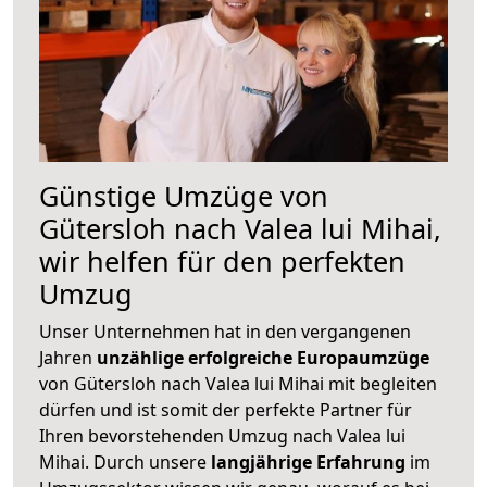
Günstige Umzüge von
Gütersloh nach Valea lui Mihai,
wir helfen für den perfekten
Umzug
Unser Unternehmen hat in den vergangenen
Jahren
unzählige erfolgreiche Europaumzüge
von Gütersloh nach Valea lui Mihai mit begleiten
dürfen und ist somit der perfekte Partner für
Ihren bevorstehenden Umzug nach Valea lui
Mihai. Durch unsere
langjährige Erfahrung
im