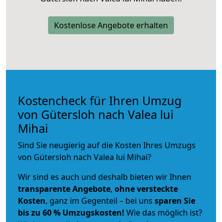
Kostenlose Angebote erhalten
Kostencheck für Ihren Umzug
von Gütersloh nach Valea lui
Mihai
Sind Sie neugierig auf die Kosten Ihres Umzugs
von Gütersloh nach Valea lui Mihai?
Wir sind es auch und deshalb bieten wir Ihnen
transparente Angebote
,
ohne versteckte
Kosten
, ganz im Gegenteil – bei uns
sparen Sie
bis zu 60 % Umzugskosten!
Wie das möglich ist?