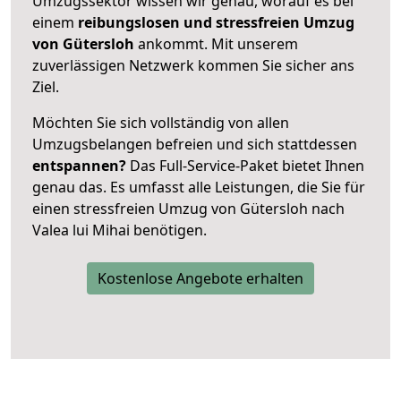
Umzugssektor wissen wir genau, worauf es bei
einem
reibungslosen und stressfreien Umzug
von Gütersloh
ankommt. Mit unserem
zuverlässigen Netzwerk kommen Sie sicher ans
Ziel.
Möchten Sie sich vollständig von allen
Umzugsbelangen befreien und sich stattdessen
entspannen?
Das Full-Service-Paket bietet Ihnen
genau das. Es umfasst alle Leistungen, die Sie für
einen stressfreien Umzug von Gütersloh nach
Valea lui Mihai benötigen.
Kostenlose Angebote erhalten