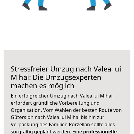
Stressfreier Umzug nach Valea lui
Mihai: Die Umzugsexperten
machen es möglich
Ein erfolgreicher Umzug nach Valea lui Mihai
erfordert gründliche Vorbereitung und
Organisation. Vom Wählen der besten Route von
Gütersloh nach Valea lui Mihai bis hin zur
Verpackung des Familien Porzellan sollte alles
sorgfältig geplant werden. Eine
professionelle