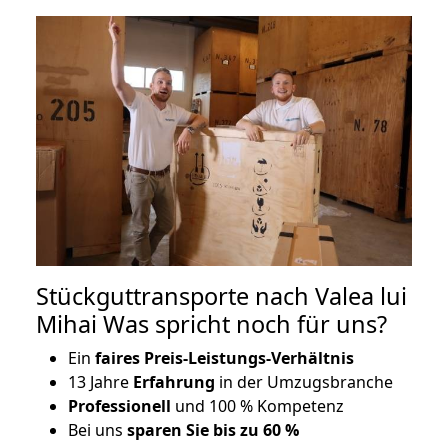
Stückguttransporte nach Valea lui
Mihai Was spricht noch für uns?
Ein
faires Preis-Leistungs-Verhältnis
13 Jahre
Erfahrung
in der Umzugsbranche
Professionell
und 100 % Kompetenz
Bei uns
sparen Sie bis zu 60 %