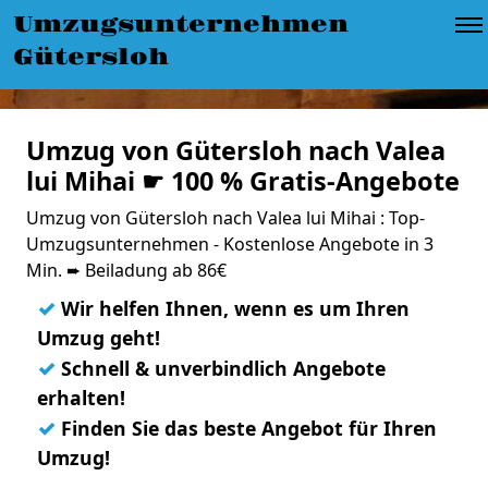
Umzugsunternehmen
Gütersloh
Umzug von Gütersloh nach Valea
lui Mihai ☛ 100 % Gratis-Angebote
Umzug von Gütersloh nach Valea lui Mihai : Top-
Umzugsunternehmen - Kostenlose Angebote in 3
Min. ➨ Beiladung ab 86€
✓
Wir helfen Ihnen, wenn es um Ihren
Umzug geht!
✓
Schnell & unverbindlich Angebote
erhalten!
✓
Finden Sie das beste Angebot für Ihren
Umzug!