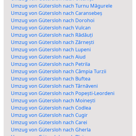
Umzug von Gütersloh nach Turnu Măgurele
Umzug von Gütersloh nach Caransebeș
Umzug von Gütersloh nach Dorohoi
Umzug von Gütersloh nach Vulcan
Umzug von Gütersloh nach Rădăuți
Umzug von Gütersloh nach Zărnești
Umzug von Gütersloh nach Lupeni
Umzug von Gütersloh nach Aiud
Umzug von Gütersloh nach Petrila
Umzug von Gütersloh nach Câmpia Turzii
Umzug von Gütersloh nach Buftea
Umzug von Gütersloh nach Târnăveni
Umzug von Gütersloh nach Popești-Leordeni
Umzug von Gütersloh nach Moinești
Umzug von Gütersloh nach Codlea
Umzug von Gütersloh nach Cugir
Umzug von Gütersloh nach Carei
Umzug von Gütersloh nach Gherla