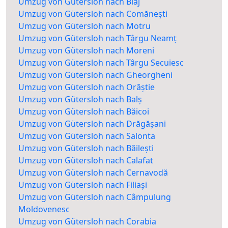
Umzug von Gütersloh nach Blaj
Umzug von Gütersloh nach Comănești
Umzug von Gütersloh nach Motru
Umzug von Gütersloh nach Târgu Neamț
Umzug von Gütersloh nach Moreni
Umzug von Gütersloh nach Târgu Secuiesc
Umzug von Gütersloh nach Gheorgheni
Umzug von Gütersloh nach Orăștie
Umzug von Gütersloh nach Balș
Umzug von Gütersloh nach Băicoi
Umzug von Gütersloh nach Drăgășani
Umzug von Gütersloh nach Salonta
Umzug von Gütersloh nach Băilești
Umzug von Gütersloh nach Calafat
Umzug von Gütersloh nach Cernavodă
Umzug von Gütersloh nach Filiași
Umzug von Gütersloh nach Câmpulung
Moldovenesc
Umzug von Gütersloh nach Corabia