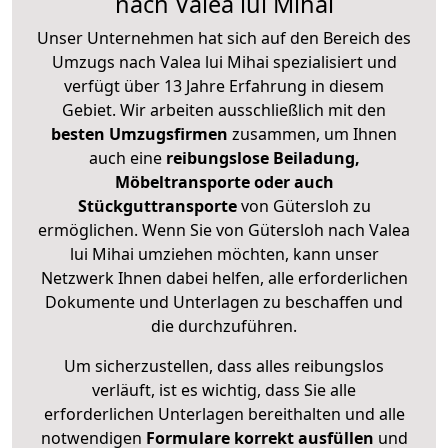
nach Valea lui Mihai
Unser Unternehmen hat sich auf den Bereich des
Umzugs nach Valea lui Mihai spezialisiert und
verfügt über 13 Jahre Erfahrung in diesem
Gebiet. Wir arbeiten ausschließlich mit den
besten Umzugsfirmen
zusammen, um Ihnen
auch eine
reibungslose Beiladung,
Möbeltransporte oder auch
Stückguttransporte
von Gütersloh zu
ermöglichen. Wenn Sie von Gütersloh nach Valea
lui Mihai umziehen möchten, kann unser
Netzwerk Ihnen dabei helfen, alle erforderlichen
Dokumente und Unterlagen zu beschaffen und
die durchzuführen.
Um sicherzustellen, dass alles reibungslos
verläuft, ist es wichtig, dass Sie alle
erforderlichen Unterlagen bereithalten und alle
notwendigen
Formulare
korrekt
ausfüllen
und