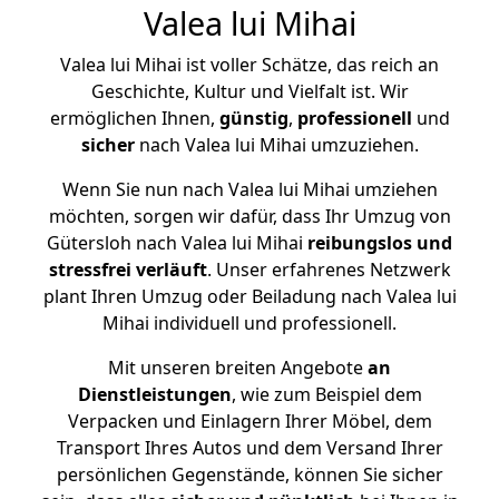
Valea lui Mihai
Valea lui Mihai ist voller Schätze, das reich an
Geschichte, Kultur und Vielfalt ist. Wir
ermöglichen Ihnen,
günstig
,
professionell
und
sicher
nach Valea lui Mihai umzuziehen.
Wenn Sie nun nach Valea lui Mihai umziehen
möchten, sorgen wir dafür, dass Ihr Umzug von
Gütersloh nach Valea lui Mihai
reibungslos und
stressfrei
verläuft
. Unser erfahrenes Netzwerk
plant Ihren Umzug oder Beiladung nach Valea lui
Mihai individuell und professionell.
Mit unseren breiten Angebote
an
Dienstleistungen
, wie zum Beispiel dem
Verpacken und Einlagern Ihrer Möbel, dem
Transport Ihres Autos und dem Versand Ihrer
persönlichen Gegenstände, können Sie sicher