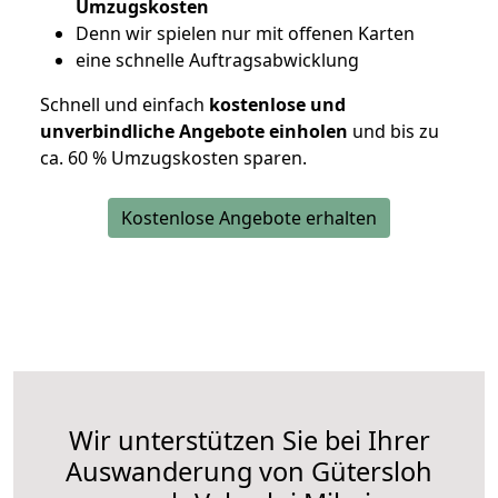
Umzugskosten
D
enn wir spielen nur mit offenen Karten
eine schnelle Auftragsabwicklung
Schnell und einfach
kostenlose und
unverbindliche Angebote einholen
und bis zu
ca. 6
0 % Umzugskosten sparen.
Kostenlose Angebote erhalten
Wir unterstützen Sie bei Ihrer
Auswanderung von Gütersloh