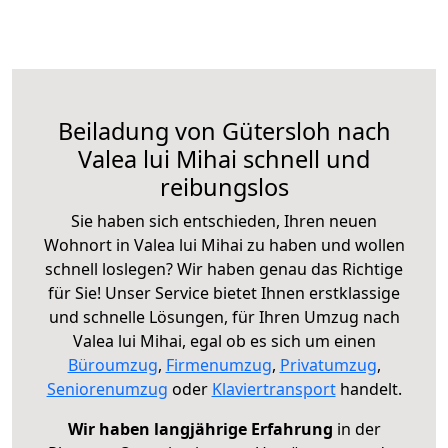
Beiladung von Gütersloh nach
Valea lui Mihai schnell und
reibungslos
Sie haben sich entschieden, Ihren neuen
Wohnort in Valea lui Mihai zu haben und wollen
schnell loslegen? Wir haben genau das Richtige
für Sie! Unser Service bietet Ihnen erstklassige
und schnelle Lösungen, für Ihren Umzug nach
Valea lui Mihai, egal ob es sich um einen
Büroumzug
,
Firmenumzug
,
Privatumzug
,
Seniorenumzug
oder
Klaviertransport
handelt.
Wir haben langjährige Erfahrung
in der