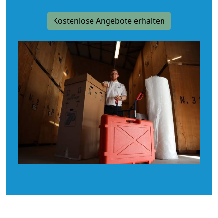
Kostenlose Angebote erhalten