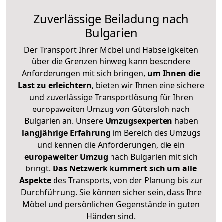
Zuverlässige
Beiladung nach
Bulgarien
Der Transport Ihrer Möbel und Habseligkeiten
über die Grenzen hinweg kann besondere
Anforderungen mit sich bringen,
um Ihnen die
Last zu erleichtern
, bieten wir Ihnen eine sichere
und zuverlässige Transportlösung für Ihren
europaweiten Umzug von Gütersloh nach
Bulgarien an. Unsere
Umzugsexperten
haben
langjährige Erfahrung
im Bereich des Umzugs
und kennen die Anforderungen, die ein
europaweiter Umzug
nach Bulgarien mit sich
bringt.
Das Netzwerk kümmert sich um alle
Aspekte
des Transports, von der Planung bis zur
Durchführung. Sie können sicher sein, dass Ihre
Möbel und persönlichen Gegenstände in guten
Händen sind.