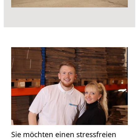
Sie möchten einen stressfreien