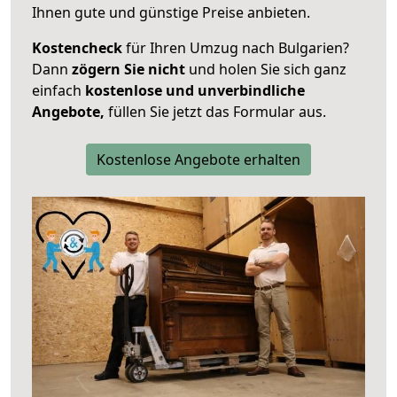
Ihnen gute und günstige Preise anbieten.
Kostencheck
für Ihren Umzug nach Bulgarien?
Dann
zögern Sie nicht
und holen Sie sich ganz
einfach
kostenlose und unverbindliche
Angebote,
füllen Sie jetzt das Formular aus.
Kostenlose Angebote erhalten