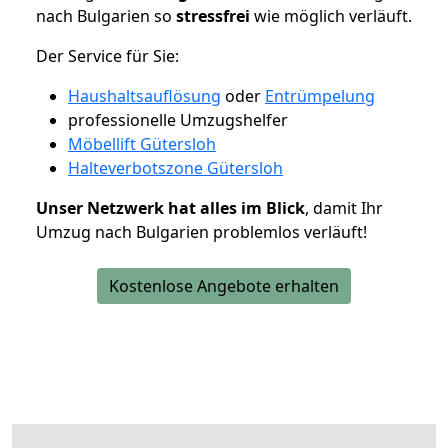
nach Bulgarien so
stressfrei
wie möglich verläuft.
Der Service für Sie:
Haushaltsauflösung
oder
Entrümpelung
professionelle Umzugshelfer
Möbellift Gütersloh
Halteverbotszone Gütersloh
Unser Netzwerk hat alles im Blick
, damit Ihr
Umzug nach Bulgarien problemlos verläuft!
Kostenlose Angebote erhalten