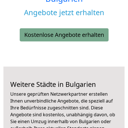
Angebote jetzt erhalten
Kostenlose Angebote erhalten
Weitere Städte in Bulgarien
Unsere geprüften Netzwerkpartner erstellen
Ihnen unverbindliche Angebote, die speziell auf
Ihre Bedürfnisse zugeschnitten sind. Diese
Angebote sind kostenlos, unabhängig davon, ob
Sie einen Umzug innerhalb von Bulgarien oder