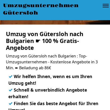
Umzugsunternehmen
Gütersloh
Umzug von Gütersloh nach
Bulgarien ☛ 100 % Gratis-
Angebote
Umzug von Gütersloh nach Bulgarien : Top-
Umzugsunternehmen - Kostenlose Angebote in 3
Min. ➨ Beiladung ab 86€
✓
Wir helfen Ihnen, wenn es um Ihren
Umzug geht!
✓
Schnell & unverbindlich Angebote
erhalten!
✓
Finden Sie das beste Angebot für Ihren