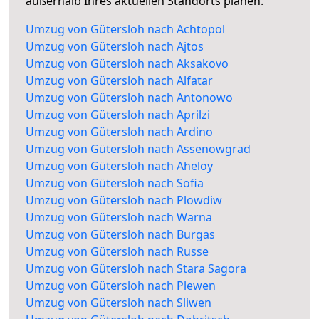
außerhalb Ihres aktuellen Standorts planen.
Umzug von Gütersloh nach Achtopol
Umzug von Gütersloh nach Ajtos
Umzug von Gütersloh nach Aksakovo
Umzug von Gütersloh nach Alfatar
Umzug von Gütersloh nach Antonowo
Umzug von Gütersloh nach Aprilzi
Umzug von Gütersloh nach Ardino
Umzug von Gütersloh nach Assenowgrad
Umzug von Gütersloh nach Aheloy
Umzug von Gütersloh nach Sofia
Umzug von Gütersloh nach Plowdiw
Umzug von Gütersloh nach Warna
Umzug von Gütersloh nach Burgas
Umzug von Gütersloh nach Russe
Umzug von Gütersloh nach Stara Sagora
Umzug von Gütersloh nach Plewen
Umzug von Gütersloh nach Sliwen