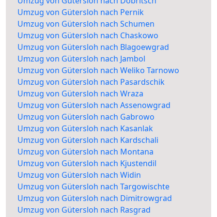
Umzug von Gütersloh nach Dobritsch
Umzug von Gütersloh nach Pernik
Umzug von Gütersloh nach Schumen
Umzug von Gütersloh nach Chaskowo
Umzug von Gütersloh nach Blagoewgrad
Umzug von Gütersloh nach Jambol
Umzug von Gütersloh nach Weliko Tarnowo
Umzug von Gütersloh nach Pasardschik
Umzug von Gütersloh nach Wraza
Umzug von Gütersloh nach Assenowgrad
Umzug von Gütersloh nach Gabrowo
Umzug von Gütersloh nach Kasanlak
Umzug von Gütersloh nach Kardschali
Umzug von Gütersloh nach Montana
Umzug von Gütersloh nach Kjustendil
Umzug von Gütersloh nach Widin
Umzug von Gütersloh nach Targowischte
Umzug von Gütersloh nach Dimitrowgrad
Umzug von Gütersloh nach Rasgrad