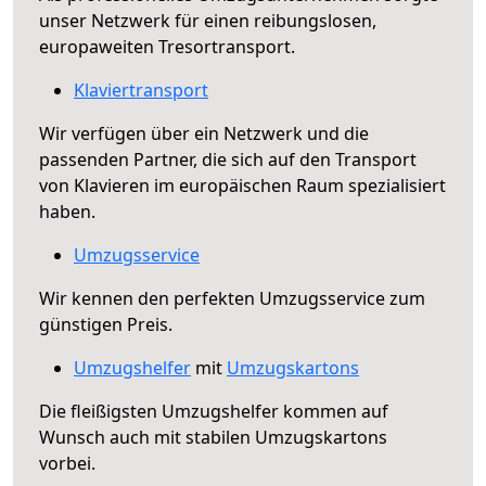
unser Netzwerk für einen reibungslosen,
europaweiten Tresortransport.
Klaviertransport
Wir verfügen über ein Netzwerk und die
passenden Partner, die sich auf den Transport
von Klavieren im europäischen Raum spezialisiert
haben.
Umzugsservice
Wir kennen den perfekten Umzugsservice zum
günstigen Preis.
Umzugshelfer
mit
Umzugskartons
Die fleißigsten Umzugshelfer kommen auf
Wunsch auch mit stabilen Umzugskartons
vorbei.