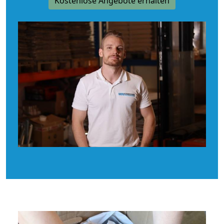
Kostenlose Angebote erhalten