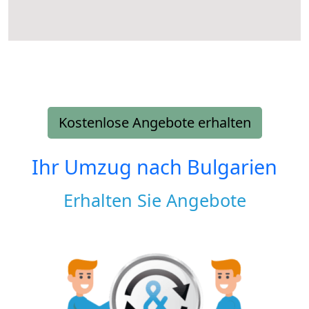
Kostenlose Angebote erhalten
Ihr Umzug nach
Bulgarien
Erhalten Sie Angebote