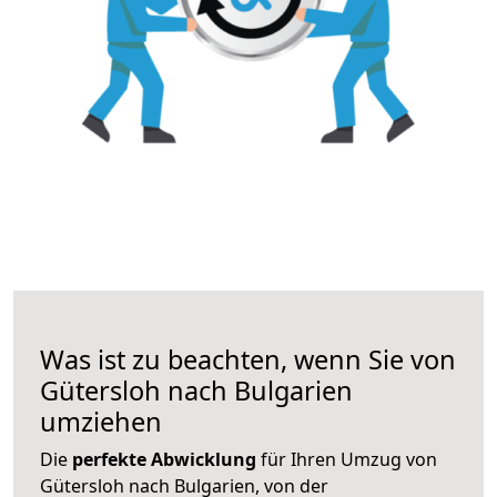
Was ist zu beachten, wenn Sie von
Gütersloh nach Bulgarien
umziehen
Die
perfekte Abwicklung
für Ihren Umzug von
Gütersloh nach Bulgarien, von der