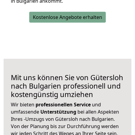
in Bulgarien ankommt.
Kostenlose Angebote erhalten
Mit uns können Sie von Gütersloh
nach Bulgarien professionell und
kostengünstig umziehen
Wir bieten
professionellen
Service
und
umfassende
Unterstützung
bei allen Aspekten
Ihres -Umzugs von Gütersloh nach Bulgarien.
Von der Planung bis zur Durchführung werden
wir jeden Schritt des Weges an Ihrer Seite sein,