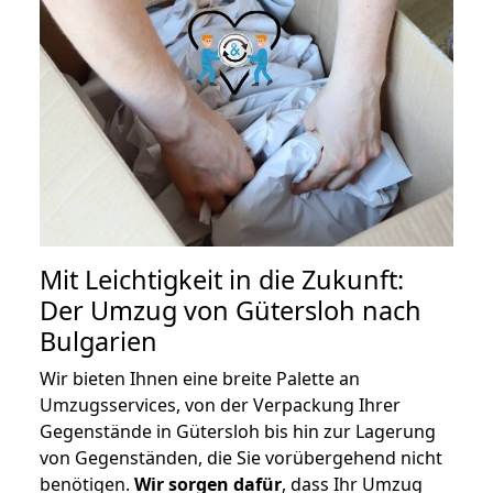
Mit Leichtigkeit in die Zukunft:
Der Umzug von Gütersloh nach
Bulgarien
Wir bieten Ihnen eine breite Palette an
Umzugsservices, von der Verpackung Ihrer
Gegenstände in Gütersloh bis hin zur Lagerung
von Gegenständen, die Sie vorübergehend nicht
benötigen.
Wir sorgen dafür
, dass Ihr Umzug