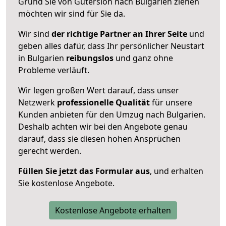
Grund Sie von Gütersloh nach Bulgarien ziehen
möchten wir sind für Sie da.
Wir sind
der richtige Partner an Ihrer Seite
und
geben alles dafür, dass Ihr persönlicher Neustart
in Bulgarien
reibungslos
und ganz ohne
Probleme verläuft.
Wir legen großen Wert darauf, dass unser
Netzwerk
professionelle
Qualität
für unsere
Kunden anbieten für den Umzug nach
Bulgarien
.
Deshalb achten wir bei den Angebote genau
darauf, dass sie diesen hohen Ansprüchen
gerecht werden.
Füllen Sie jetzt das Formular aus
, und erhalten
Sie kostenlose Angebote.
Kostenlose Angebote erhalten