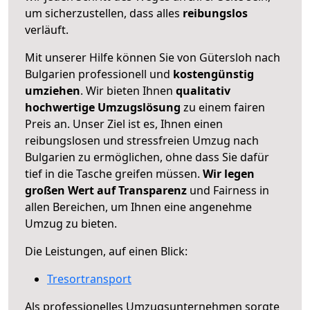
um sicherzustellen, dass alles
reibungslos
verläuft.
Mit unserer Hilfe können Sie von Gütersloh nach
Bulgarien professionell und
kostengünstig
umziehen
. Wir bieten Ihnen
qualitativ
hochwertige Umzugslösung
zu einem fairen
Preis an. Unser Ziel ist es, Ihnen einen
reibungslosen und stressfreien Umzug nach
Bulgarien zu ermöglichen, ohne dass Sie dafür
tief in die Tasche greifen müssen.
Wir legen
großen Wert auf Transparenz
und Fairness in
allen Bereichen, um Ihnen eine angenehme
Umzug zu bieten.
Die Leistungen, auf einen Blick:
Tresortransport
Als professionelles Umzugsunternehmen sorgte