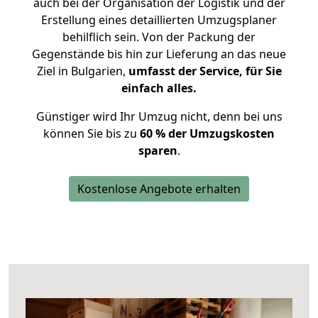
auch bei der Organisation der Logistik und der
Erstellung eines detaillierten Umzugsplaner
behilflich sein. Von der Packung der
Gegenstände bis hin zur Lieferung an das neue
Ziel in Bulgarien,
umfasst der Service, für Sie
einfach alles.
Günstiger wird Ihr Umzug nicht, denn bei uns
können Sie bis zu
60 % der Umzugskosten
sparen
.
Kostenlose Angebote erhalten