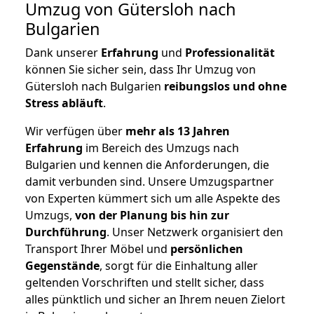
Umzug von Gütersloh nach
Bulgarien
Dank unserer
Erfahrung
und
Professionalität
können Sie sicher sein, dass Ihr Umzug von
Gütersloh nach Bulgarien
reibungslos und ohne
Stress abläuft
.
Wir verfügen über
mehr als 13 Jahren
Erfahrung
im Bereich des Umzugs nach
Bulgarien und kennen die Anforderungen, die
damit verbunden sind. Unsere Umzugspartner
von Experten kümmert sich um alle Aspekte des
Umzugs,
von der Planung bis hin zur
Durchführung
. Unser Netzwerk organisiert den
Transport Ihrer Möbel und
persönlichen
Gegenstände
, sorgt für die Einhaltung aller
geltenden Vorschriften und stellt sicher, dass
alles pünktlich und sicher an Ihrem neuen Zielort