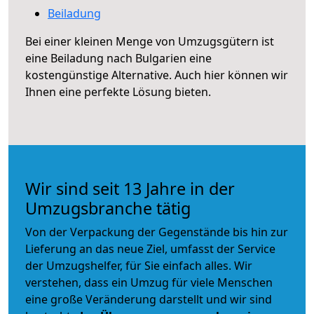
Beiladung
Bei einer kleinen Menge von Umzugsgütern ist
eine Beiladung nach Bulgarien eine
kostengünstige Alternative. Auch hier können wir
Ihnen eine perfekte Lösung bieten.
Wir sind seit 13 Jahre in der
Umzugsbranche tätig
Von der Verpackung der Gegenstände bis hin zur
Lieferung an das neue Ziel, umfasst der Service
der Umzugshelfer, für Sie einfach alles. Wir
verstehen, dass ein Umzug für viele Menschen
eine große Veränderung darstellt und wir sind