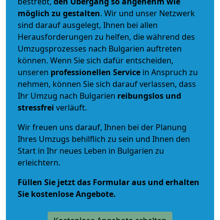
bestrebt,
den Übergang so angenehm wie
möglich zu gestalten
. Wir und unser Netzwerk
sind darauf ausgelegt, Ihnen bei allen
Herausforderungen zu helfen, die während des
Umzugsprozesses nach Bulgarien auftreten
können. Wenn Sie sich dafür entscheiden,
unseren
professionellen Service
in Anspruch zu
nehmen, können Sie sich darauf verlassen, dass
Ihr Umzug nach Bulgarien
reibungslos und
stressfrei
verläuft.
Wir freuen uns darauf, Ihnen bei der Planung
Ihres Umzugs behilflich zu sein und Ihnen den
Start in Ihr neues Leben in Bulgarien zu
erleichtern.
Füllen Sie jetzt das Formular aus und erhalten
Sie kostenlose Angebote.