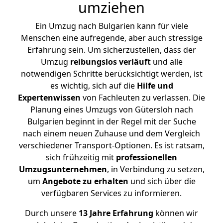
umziehen
Ein Umzug nach Bulgarien kann für viele
Menschen eine aufregende, aber auch stressige
Erfahrung sein. Um sicherzustellen, dass der
Umzug
reibungslos
verläuft
und alle
notwendigen Schritte berücksichtigt werden, ist
es wichtig, sich auf die
Hilfe und
Expertenwissen
von Fachleuten zu verlassen. Die
Planung eines Umzugs von Gütersloh nach
Bulgarien beginnt in der Regel mit der Suche
nach einem neuen Zuhause und dem Vergleich
verschiedener Transport-Optionen. Es ist ratsam,
sich frühzeitig mit
professionellen
Umzugsunternehmen
, in Verbindung zu setzen,
um
Angebote zu erhalten
und sich über die
verfügbaren Services zu informieren.
Durch unsere
13 Jahre Erfahrung
können wir