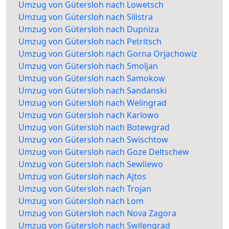
Umzug von Gütersloh nach Lowetsch
Umzug von Gütersloh nach Silistra
Umzug von Gütersloh nach Dupniza
Umzug von Gütersloh nach Petritsch
Umzug von Gütersloh nach Gorna Orjachowiz
Umzug von Gütersloh nach Smoljan
Umzug von Gütersloh nach Samokow
Umzug von Gütersloh nach Sandanski
Umzug von Gütersloh nach Welingrad
Umzug von Gütersloh nach Karlowo
Umzug von Gütersloh nach Botewgrad
Umzug von Gütersloh nach Swischtow
Umzug von Gütersloh nach Goze Deltschew
Umzug von Gütersloh nach Sewliewo
Umzug von Gütersloh nach Ajtos
Umzug von Gütersloh nach Trojan
Umzug von Gütersloh nach Lom
Umzug von Gütersloh nach Nova Zagora
Umzug von Gütersloh nach Swilengrad