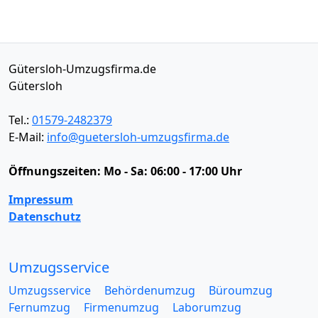
Gütersloh-Umzugsfirma.de
Gütersloh
Tel.:
01579-2482379
E-Mail:
info@guetersloh-umzugsfirma.de
Öffnungszeiten:
Mo - Sa: 06:00 - 17:00 Uhr
Impressum
Datenschutz
Umzugsservice
Umzugsservice
Behördenumzug
Büroumzug
Fernumzug
Firmenumzug
Laborumzug