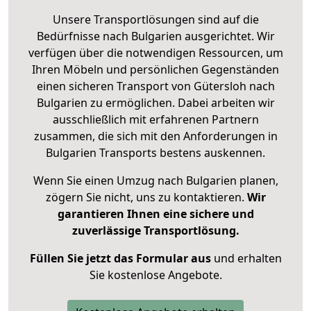
Unsere Transportlösungen sind auf die
Bedürfnisse nach Bulgarien ausgerichtet. Wir
verfügen über die notwendigen Ressourcen, um
Ihren Möbeln und persönlichen Gegenständen
einen sicheren Transport von Gütersloh nach
Bulgarien zu ermöglichen. Dabei arbeiten wir
ausschließlich mit erfahrenen Partnern
zusammen, die sich mit den Anforderungen in
Bulgarien Transports bestens auskennen.
Wenn Sie einen Umzug nach Bulgarien planen,
zögern Sie nicht, uns zu kontaktieren.
Wir
garantieren Ihnen eine sichere und
zuverlässige Transportlösung.
Füllen Sie jetzt das Formular aus
und erhalten
Sie kostenlose Angebote.