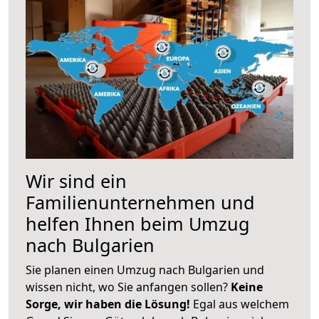
Wir sind ein
Familienunternehmen und
helfen Ihnen beim Umzug
nach Bulgarien
Sie planen einen Umzug nach Bulgarien und
wissen nicht, wo Sie anfangen sollen?
Keine
Sorge, wir haben die Lösung!
Egal aus welchem