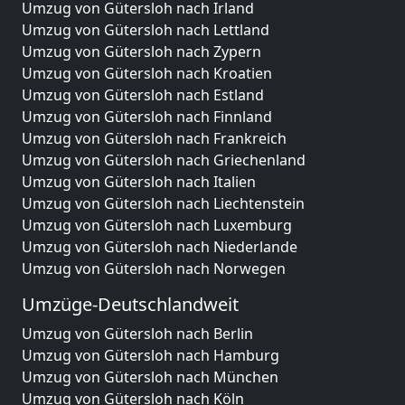
Umzug von Gütersloh nach Irland
Umzug von Gütersloh nach Lettland
Umzug von Gütersloh nach Zypern
Umzug von Gütersloh nach Kroatien
Umzug von Gütersloh nach Estland
Umzug von Gütersloh nach Finnland
Umzug von Gütersloh nach Frankreich
Umzug von Gütersloh nach Griechenland
Umzug von Gütersloh nach Italien
Umzug von Gütersloh nach Liechtenstein
Umzug von Gütersloh nach Luxemburg
Umzug von Gütersloh nach Niederlande
Umzug von Gütersloh nach Norwegen
Umzüge-Deutschlandweit
Umzug von Gütersloh nach Berlin
Umzug von Gütersloh nach Hamburg
Umzug von Gütersloh nach München
Umzug von Gütersloh nach Köln