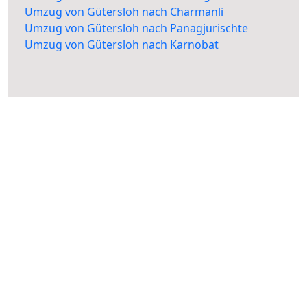
Umzug von Gütersloh nach Charmanli
Umzug von Gütersloh nach Panagjurischte
Umzug von Gütersloh nach Karnobat