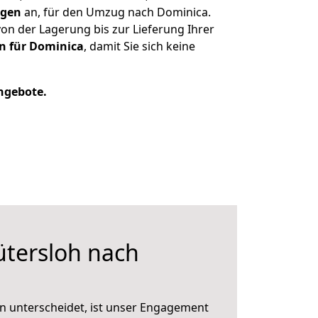
ngen
an, für den Umzug nach Dominica.
n der Lagerung bis zur Lieferung Ihrer
n für Dominica
, damit Sie sich keine
Angebote.
tersloh nach
n unterscheidet, ist unser Engagement