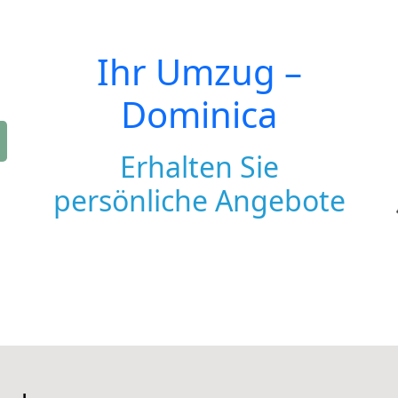
Ihr Umzug –
Dominica
Erhalten Sie
persönliche Angebote