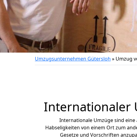
Umzugsunternehmen Gütersloh
»
Umzug vo
Internationaler
Internationale Umzüge sind eine
Habseligkeiten von einem Ort zum ander
Gesetze und Vorschriften anzupas