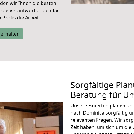
den wir Ihnen die besten
e die Verantwortung einfach
Profis die Arbeit.
 erhalten
Sorgfältige Pla
Beratung für U
Unsere Experten planen und 
nach Dominica sorgfältig 
relevanten Fragen. Wir sorg
Zeit haben, um sich um die