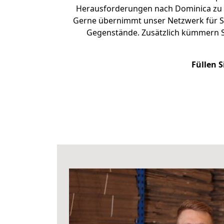
Herausforderungen nach Dominica zu 
Gerne übernimmt unser Netzwerk für Si
Gegenstände. Zusätzlich kümmern S
Füllen S