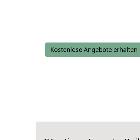
Kostenlose Angebote erhalten