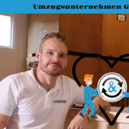
Umzugsunternehmen G