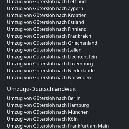
Umzug von Gütersloh nach Lettland
Umzug von Gütersloh nach Zypern
Umzug von Gütersloh nach Kroatien
Umzug von Gütersloh nach Estland
Umzug von Gütersloh nach Finnland
Umzug von Gütersloh nach Frankreich
Umzug von Gütersloh nach Griechenland
Umzug von Gütersloh nach Italien
Umzug von Gütersloh nach Liechtenstein
Umzug von Gütersloh nach Luxemburg
Umzug von Gütersloh nach Niederlande
Umzug von Gütersloh nach Norwegen
Umzüge-Deutschlandweit
Umzug von Gütersloh nach Berlin
Umzug von Gütersloh nach Hamburg
Umzug von Gütersloh nach München
Umzug von Gütersloh nach Köln
Umzug von Gütersloh nach Frankfurt am Main