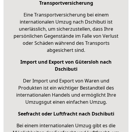
Transportversicherung
Eine Transportversicherung bei einem
internationalen Umzug nach Dschibuti ist
unerlässlich, um sicherzustellen, dass Ihre
persönlichen Gegenstände im Falle von Verlust
oder Schäden während des Transports
abgesichert sind.
Import und Export von Gütersloh nach
Dschibuti
Der Import und Export von Waren und
Produkten ist ein wichtiger Bestandteil des
internationalen Handels und ermöglicht Ihre
Umzugsgut einen einfachen Umzug.
Seefracht oder Luftfracht nach Dschibuti
Bei einem internationalen Umzug gibt es die