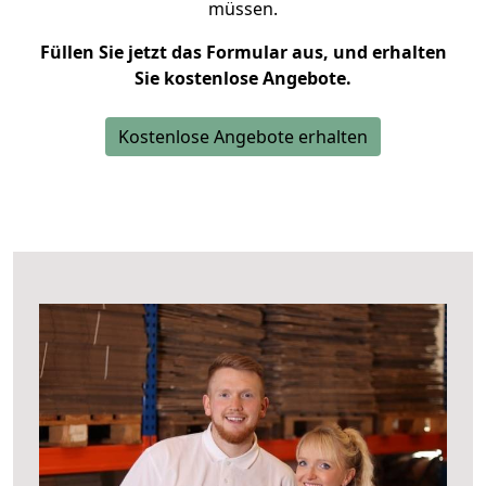
müssen.
Füllen Sie jetzt das Formular aus, und erhalten
Sie kostenlose Angebote.
Kostenlose Angebote erhalten