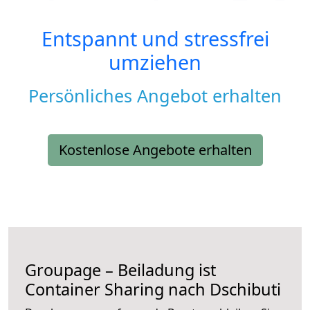
Entspannt und stressfrei
umziehen
Persönliches Angebot erhalten
Kostenlose Angebote erhalten
Groupage – Beiladung ist
Container Sharing nach Dschibuti