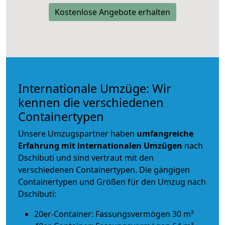
Kostenlose Angebote erhalten
Internationale Umzüge: Wir
kennen die verschiedenen
Containertypen
Unsere Umzugspartner haben
umfangreiche
Erfahrung mit internationalen Umzügen
nach
Dschibuti und sind vertraut mit den
verschiedenen Containertypen.
Die gängigen
Containertypen und Größen für den Umzug nach
Dschibuti:
20er-Container: Fassungsvermögen 30 m³