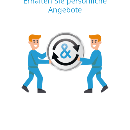
Erhalten Sie persönliche
Angebote