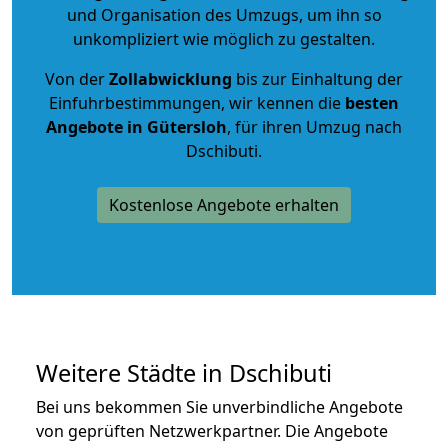
und Organisation des Umzugs, um ihn so
unkompliziert wie möglich zu gestalten.
Von der
Zollabwicklung
bis zur Einhaltung der
Einfuhrbestimmungen, wir kennen die
besten
Angebote in Gütersloh
, für ihren Umzug nach
Dschibuti.
Kostenlose Angebote erhalten
Weitere Städte in Dschibuti
Bei uns bekommen Sie unverbindliche Angebote
von geprüften Netzwerkpartner. Die Angebote