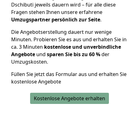
Dschibuti jeweils dauern wird – für alle diese
Fragen stehen Ihnen unsere erfahrene
Umzugspartner persönlich zur Seite
.
Die Angebotserstellung dauert nur wenige
Minuten. Probieren Sie es aus und erhalten Sie in
ca. 3 Minuten
kostenlose und unverbindliche
Angebote
und
sparen Sie bis zu 60 %
der
Umzugskosten.
Füllen Sie jetzt das Formular aus und erhalten Sie
kostenlose Angebote
Kostenlose Angebote erhalten