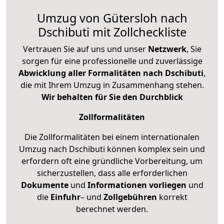
Umzug von Gütersloh nach
Dschibuti mit Zollcheckliste
Vertrauen Sie auf uns und unser
Netzwerk
, Sie
sorgen für eine professionelle und zuverlässige
Abwicklung aller Formalitäten nach Dschibuti
,
die mit Ihrem Umzug in Zusammenhang stehen.
Wir behalten für Sie den Durchblick
Zollformalitäten
Die Zollformalitäten bei einem internationalen
Umzug nach Dschibuti können komplex sein und
erfordern oft eine gründliche Vorbereitung, um
sicherzustellen, dass alle erforderlichen
Dokumente
und
Informationen
vorliegen
und
die
Einfuhr
– und
Zollgebühren
korrekt
berechnet werden.