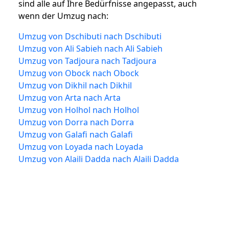
sind alle auf Ihre Bedürfnisse angepasst, auch
wenn der Umzug nach:
Umzug von Dschibuti nach Dschibuti
Umzug von Ali Sabieh nach Ali Sabieh
Umzug von Tadjoura nach Tadjoura
Umzug von Obock nach Obock
Umzug von Dikhil nach Dikhil
Umzug von Arta nach Arta
Umzug von Holhol nach Holhol
Umzug von Dorra nach Dorra
Umzug von Galafi nach Galafi
Umzug von Loyada nach Loyada
Umzug von Alaili Dadda nach Alaili Dadda