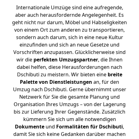
Internationale Umzüge sind eine aufregende,
aber auch herausfordernde Angelegenheit. Es
geht nicht nur darum, Möbel und Habseligkeiten
von einem Ort zum anderen zu transportieren,
sondern auch darum, sich in eine neue Kultur
einzufinden und sich an neue Gesetze und
Vorschriften anzupassen. Glücklicherweise sind
wir die
perfekten Umzugspartner
, die Ihnen
dabei helfen, diese Herausforderungen nach
Dschibuti zu meistern.
Wir bieten eine
breite
Palette von Dienstleistungen
an, für den
Umzug nach Dschibuti. Gerne übernimmt unser
Netzwerk für Sie die gesamte Planung und
Organisation Ihres Umzugs – von der Lagerung
bis zur Lieferung Ihrer Gegenstände. Zusätzlich
kümmern Sie sich um alle notwendigen
Dokumente
und
Formalitäten für Dschibuti
,
damit Sie sich keine Gedanken darüber machen