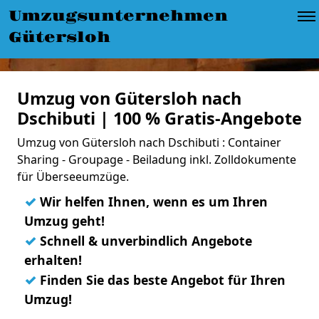
Umzugsunternehmen
Gütersloh
Umzug von Gütersloh nach
Dschibuti | 100 % Gratis-Angebote
Umzug von Gütersloh nach Dschibuti : Container
Sharing - Groupage - Beiladung inkl. Zolldokumente
für Überseeumzüge.
✓
Wir helfen Ihnen, wenn es um Ihren
Umzug geht!
✓
Schnell & unverbindlich Angebote
erhalten!
✓
Finden Sie das beste Angebot für Ihren
Umzug!