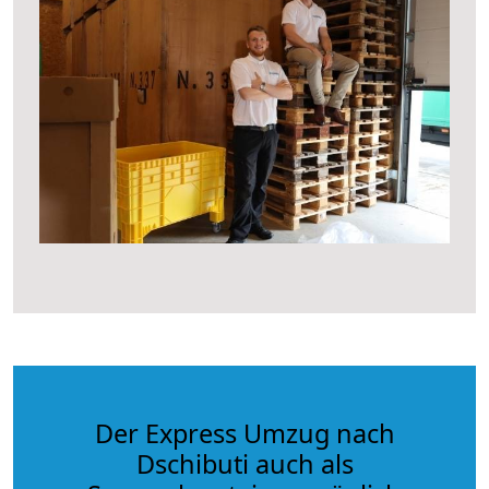
Der Express Umzug nach
Dschibuti auch als