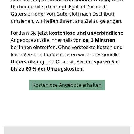
Dschibuti mit sich bringt. Egal, ob Sie nach
Gütersloh oder von Gütersloh nach Dschibuti
umziehen, wir helfen Ihnen, ans Ziel zu gelangen.
Fordern Sie jetzt
kostenlose und unverbindliche
Angebote an, die innerhalb von
ca. 3 Minuten
bei Ihnen eintreffen. Ohne versteckte Kosten und
leere Versprechungen bieten wir professionelle
Unterstützung und Qualität. Bei uns
sparen Sie
bis zu 60 % der Umzugskosten.
Kostenlose Angebote erhalten