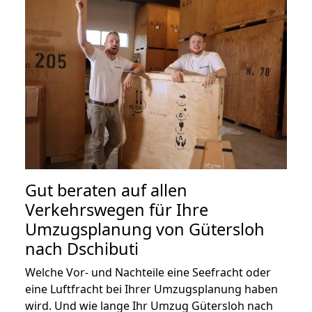
Gut beraten auf allen
Verkehrswegen für Ihre
Umzugsplanung von Gütersloh
nach Dschibuti
Welche Vor- und Nachteile eine Seefracht oder
eine Luftfracht bei Ihrer Umzugsplanung haben
wird. Und wie lange Ihr Umzug Gütersloh nach