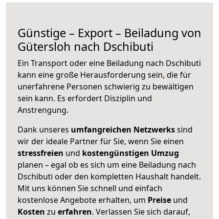
Günstige – Export – Beiladung von
Gütersloh nach Dschibuti
Ein Transport oder eine Beiladung nach Dschibuti
kann eine große
Herausforderung sein, die für
unerfahrene Personen schwierig zu bewältigen
sein kann. Es erfordert Disziplin und
Anstrengung.
Dank unseres
umfangreichen Netzwerks
sind
wir der ideale Partner für Sie, wenn Sie einen
stressfreien
und
kostengünstigen
Umzug
planen – egal ob es sich um eine Beiladung nach
Dschibuti oder den kompletten Haushalt handelt.
Mit uns können Sie schnell und einfach
kostenlose Angebote erhalten, um
Preise
und
Kosten
zu
erfahren
. Verlassen Sie sich darauf,