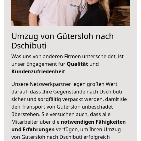
Umzug von Gütersloh nach
Dschibuti
Was uns von anderen Firmen unterscheidet, ist
unser Engagement für
Qualität
und
Kundenzufriedenheit
.
Unsere Netzwerkpartner legen großen Wert
darauf, dass Ihre Gegenstände nach Dschibuti
sicher und sorgfältig verpackt werden, damit sie
den Transport von Gütersloh unbeschadet
überstehen. Sie versuchen auch, dass alle
Mitarbeiter über die
notwendigen Fähigkeiten
und Erfahrungen
verfügen, um Ihren Umzug
von Gütersloh nach Dschibuti erfolgreich