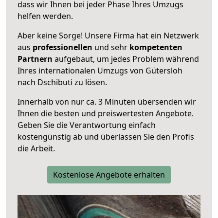
dass wir Ihnen bei jeder Phase Ihres Umzugs
helfen werden.
Aber keine Sorge! Unsere Firma hat ein Netzwerk
aus
professionellen
und sehr
kompetenten
Partnern
aufgebaut, um jedes Problem während
Ihres internationalen Umzugs von Gütersloh
nach Dschibuti zu lösen.
Innerhalb von
nur ca. 3 Minuten übersenden wir
Ihnen die besten und preiswertesten Angebote
.
Geben Sie die Verantwortung einfach
kostengünstig ab und überlassen Sie den Profis
die Arbeit.
Kostenlose Angebote erhalten