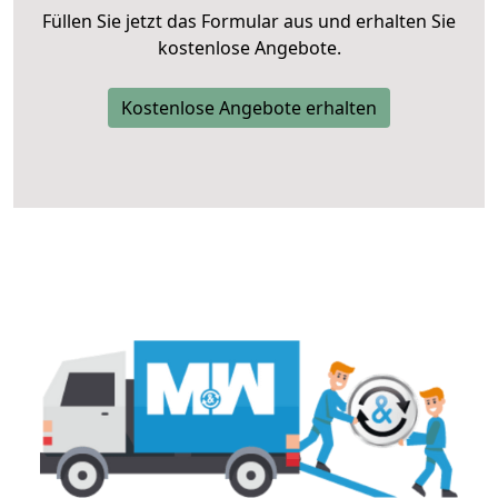
Füllen Sie jetzt das Formular aus und erhalten Sie
kostenlose Angebote.
Kostenlose Angebote erhalten