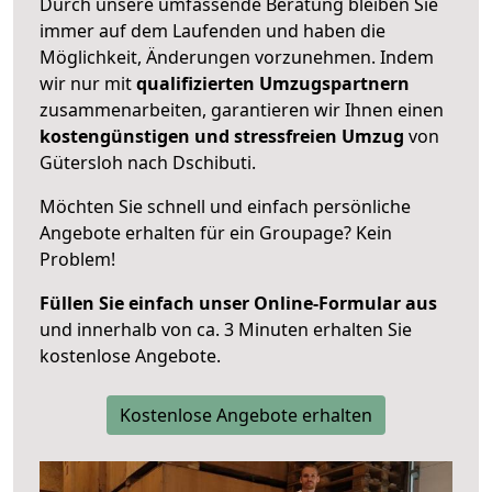
Durch unsere umfassende Beratung bleiben Sie
immer auf dem Laufenden und haben die
Möglichkeit, Änderungen vorzunehmen. Indem
wir nur mit
qualifizierten
Umzugspartnern
zusammenarbeiten, garantieren wir Ihnen einen
kostengünstigen und stressfreien Umzug
von
Gütersloh nach Dschibuti.
Möchten Sie schnell und einfach persönliche
Angebote erhalten für ein Groupage? Kein
Problem!
Füllen Sie einfach unser Online-Formular aus
und innerhalb von ca. 3 Minuten erhalten Sie
kostenlose Angebote.
Kostenlose Angebote erhalten