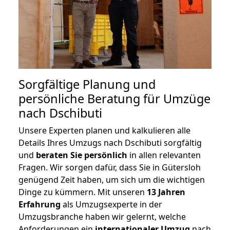
Sorgfältige Planung und
persönliche Beratung für Umzüge
nach Dschibuti
Unsere Experten planen und kalkulieren alle
Details Ihres Umzugs nach Dschibuti sorgfältig
und
beraten
Sie
persönlich
in allen relevanten
Fragen. Wir sorgen dafür, dass Sie in Gütersloh
genügend Zeit haben, um sich um die wichtigen
Dinge zu kümmern. Mit unseren
13 Jahren
Erfahrung
als Umzugsexperte in der
Umzugsbranche haben wir gelernt, welche
Anforderungen ein
internationaler Umzug
nach