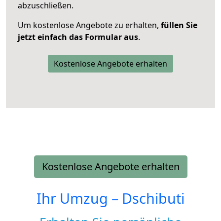
abzuschließen.
Um kostenlose Angebote zu erhalten,
füllen Sie
jetzt einfach das Formular aus
.
Kostenlose Angebote erhalten
Kostenlose Angebote erhalten
Ihr Umzug –
Dschibuti