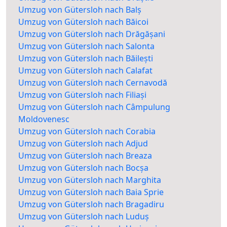
Umzug von Gütersloh nach Balș
Umzug von Gütersloh nach Băicoi
Umzug von Gütersloh nach Drăgășani
Umzug von Gütersloh nach Salonta
Umzug von Gütersloh nach Băilești
Umzug von Gütersloh nach Calafat
Umzug von Gütersloh nach Cernavodă
Umzug von Gütersloh nach Filiași
Umzug von Gütersloh nach Câmpulung
Moldovenesc
Umzug von Gütersloh nach Corabia
Umzug von Gütersloh nach Adjud
Umzug von Gütersloh nach Breaza
Umzug von Gütersloh nach Bocșa
Umzug von Gütersloh nach Marghita
Umzug von Gütersloh nach Baia Sprie
Umzug von Gütersloh nach Bragadiru
Umzug von Gütersloh nach Luduș