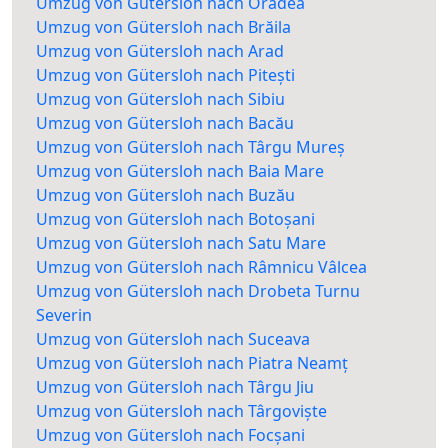
Umzug von Gütersloh nach Oradea
Umzug von Gütersloh nach Brăila
Umzug von Gütersloh nach Arad
Umzug von Gütersloh nach Pitești
Umzug von Gütersloh nach Sibiu
Umzug von Gütersloh nach Bacău
Umzug von Gütersloh nach Târgu Mureș
Umzug von Gütersloh nach Baia Mare
Umzug von Gütersloh nach Buzău
Umzug von Gütersloh nach Botoșani
Umzug von Gütersloh nach Satu Mare
Umzug von Gütersloh nach Râmnicu Vâlcea
Umzug von Gütersloh nach Drobeta Turnu
Severin
Umzug von Gütersloh nach Suceava
Umzug von Gütersloh nach Piatra Neamț
Umzug von Gütersloh nach Târgu Jiu
Umzug von Gütersloh nach Târgoviște
Umzug von Gütersloh nach Focșani