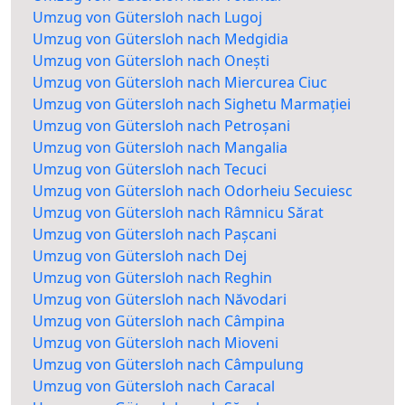
Umzug von Gütersloh nach Lugoj
Umzug von Gütersloh nach Medgidia
Umzug von Gütersloh nach Onești
Umzug von Gütersloh nach Miercurea Ciuc
Umzug von Gütersloh nach Sighetu Marmației
Umzug von Gütersloh nach Petroșani
Umzug von Gütersloh nach Mangalia
Umzug von Gütersloh nach Tecuci
Umzug von Gütersloh nach Odorheiu Secuiesc
Umzug von Gütersloh nach Râmnicu Sărat
Umzug von Gütersloh nach Pașcani
Umzug von Gütersloh nach Dej
Umzug von Gütersloh nach Reghin
Umzug von Gütersloh nach Năvodari
Umzug von Gütersloh nach Câmpina
Umzug von Gütersloh nach Mioveni
Umzug von Gütersloh nach Câmpulung
Umzug von Gütersloh nach Caracal