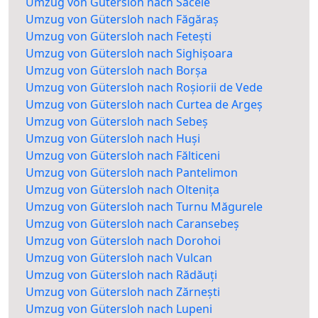
Umzug von Gütersloh nach Săcele
Umzug von Gütersloh nach Făgăraș
Umzug von Gütersloh nach Fetești
Umzug von Gütersloh nach Sighișoara
Umzug von Gütersloh nach Borșa
Umzug von Gütersloh nach Roșiorii de Vede
Umzug von Gütersloh nach Curtea de Argeș
Umzug von Gütersloh nach Sebeș
Umzug von Gütersloh nach Huși
Umzug von Gütersloh nach Fălticeni
Umzug von Gütersloh nach Pantelimon
Umzug von Gütersloh nach Oltenița
Umzug von Gütersloh nach Turnu Măgurele
Umzug von Gütersloh nach Caransebeș
Umzug von Gütersloh nach Dorohoi
Umzug von Gütersloh nach Vulcan
Umzug von Gütersloh nach Rădăuți
Umzug von Gütersloh nach Zărnești
Umzug von Gütersloh nach Lupeni