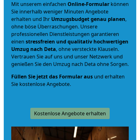
Mit unserem einfachen
Online-Formular
können
Sie innerhalb weniger Minuten Angebote
erhalten und Ihr
Umzugsbudget
genau
planen
,
ohne böse Überraschungen. Unsere
professionellen Dienstleistungen garantieren
einen
stressfreien und qualitativ hochwertigen
Umzug nach Deta
, ohne versteckte Klauseln.
Vertrauen Sie auf uns und unser Netzwerk und
genießen Sie den Umzug nach Deta ohne Sorgen.
Füllen Sie jetzt das Formular aus
und erhalten
Sie kostenlose Angebote.
Kostenlose Angebote erhalten