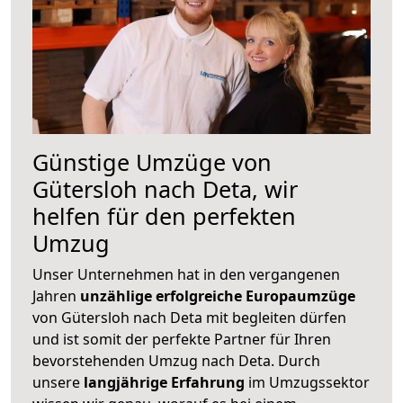
Günstige Umzüge von
Gütersloh nach Deta, wir
helfen für den perfekten
Umzug
Unser Unternehmen hat in den vergangenen
Jahren
unzählige erfolgreiche Europaumzüge
von Gütersloh nach Deta mit begleiten dürfen
und ist somit der perfekte Partner für Ihren
bevorstehenden Umzug nach Deta. Durch
unsere
langjährige Erfahrung
im Umzugssektor