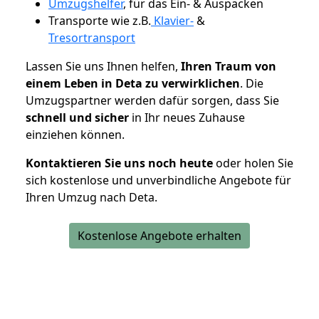
Umzugshelfer
, für das Ein- & Auspacken
Transporte wie z.B.
Klavier-
&
Tresortransport
Lassen Sie uns Ihnen helfen,
Ihren Traum von
einem Leben in Deta zu verwirklichen
. Die
Umzugspartner werden dafür sorgen, dass Sie
schnell und sicher
in Ihr neues Zuhause
einziehen können.
Kontaktieren Sie uns noch heute
oder holen Sie
sich kostenlose und unverbindliche Angebote für
Ihren Umzug nach Deta.
Kostenlose Angebote erhalten