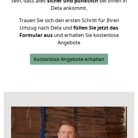
sein, dass alles
sicher und pünktlich
bei Ihnen in
Deta ankommt.
Trauen Sie sich den ersten Schritt für Ihren
Umzug nach Deta und
füllen Sie jetzt das
Formular aus
und erhalten Sie kostenlose
Angebote
Kostenlose Angebote erhalten