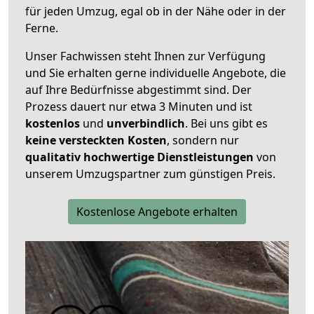
für jeden Umzug, egal ob in der Nähe oder in der
Ferne.
Unser Fachwissen steht Ihnen zur Verfügung
und Sie erhalten gerne individuelle Angebote, die
auf Ihre Bedürfnisse abgestimmt sind. Der
Prozess dauert nur etwa 3 Minuten und ist
kostenlos
und
unverbindlich
. Bei uns gibt es
keine versteckten Kosten
, sondern nur
qualitativ hochwertige Dienstleistungen
von
unserem Umzugspartner zum günstigen Preis.
Kostenlose Angebote erhalten