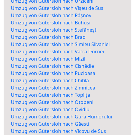
Umzug von Gütersloh nach Urziceni
Umzug von Gütersloh nach Vișeu de Sus
Umzug von Gütersloh nach Râșnov
Umzug von Gütersloh nach Buhuși
Umzug von Gütersloh nach Ștefănești
Umzug von Gütersloh nach Brad
Umzug von Gütersloh nach Șimleu Silvaniei
Umzug von Gütersloh nach Vatra Dornei
Umzug von Gütersloh nach Mizil
Umzug von Gütersloh nach Cisnădie
Umzug von Gütersloh nach Pucioasa
Umzug von Gütersloh nach Chitila
Umzug von Gütersloh nach Zimnicea
Umzug von Gütersloh nach Toplița
Umzug von Gütersloh nach Otopeni
Umzug von Gütersloh nach Ovidiu
Umzug von Gütersloh nach Gura Humorului
Umzug von Gütersloh nach Găești
Umzug von Gütersloh nach Vicovu de Sus