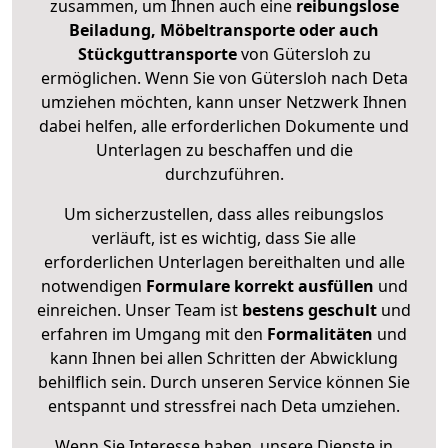
zusammen, um Ihnen auch eine
reibungslose
Beiladung, Möbeltransporte oder auch
Stückguttransporte
von Gütersloh zu
ermöglichen. Wenn Sie von Gütersloh nach Deta
umziehen möchten, kann unser Netzwerk Ihnen
dabei helfen, alle erforderlichen Dokumente und
Unterlagen zu beschaffen und die
durchzuführen.
Um sicherzustellen, dass alles reibungslos
verläuft, ist es wichtig, dass Sie alle
erforderlichen Unterlagen bereithalten und alle
notwendigen
Formulare
korrekt
ausfüllen
und
einreichen. Unser Team ist
bestens geschult
und
erfahren im Umgang mit den
Formalitäten
und
kann Ihnen bei allen Schritten der Abwicklung
behilflich sein. Durch unseren Service können Sie
entspannt und stressfrei nach Deta umziehen.
Wenn Sie Interesse haben, unsere Dienste in