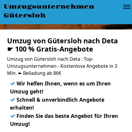
Umzugsunternehmen
Gütersloh
Umzug von Gütersloh nach Deta
☛ 100 % Gratis-Angebote
Umzug von Gütersloh nach Deta : Top-
Umzugsunternehmen - Kostenlose Angebote in 3
Min. ➨ Beiladung ab 86€
✓
Wir helfen Ihnen, wenn es um Ihren
Umzug geht!
✓
Schnell & unverbindlich Angebote
erhalten!
✓
Finden Sie das beste Angebot für Ihren
Umzug!