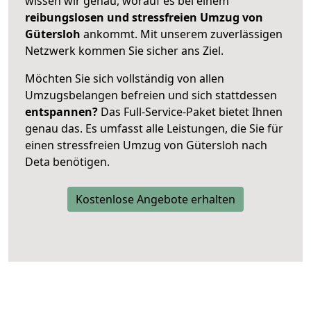
wissen wir genau, worauf es bei einem
reibungslosen und stressfreien Umzug von
Gütersloh
ankommt. Mit unserem zuverlässigen
Netzwerk kommen Sie sicher ans Ziel.
Möchten Sie sich vollständig von allen
Umzugsbelangen befreien und sich stattdessen
entspannen?
Das Full-Service-Paket bietet Ihnen
genau das. Es umfasst alle Leistungen, die Sie für
einen stressfreien Umzug von Gütersloh nach
Deta benötigen.
Kostenlose Angebote erhalten