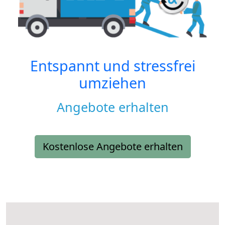
Entspannt und stressfrei
umziehen
Angebote erhalten
Kostenlose Angebote erhalten