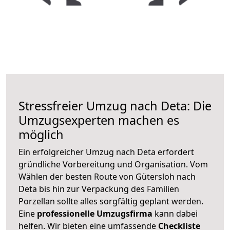
Stressfreier Umzug nach Deta: Die
Umzugsexperten machen es
möglich
Ein erfolgreicher Umzug nach Deta erfordert
gründliche Vorbereitung und Organisation. Vom
Wählen der besten Route von Gütersloh nach
Deta bis hin zur Verpackung des Familien
Porzellan sollte alles sorgfältig geplant werden.
Eine
professionelle Umzugsfirma
kann dabei
helfen. Wir bieten eine umfassende
Checkliste