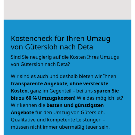
Kostencheck für Ihren Umzug
von Gütersloh nach Deta
Sind Sie neugierig auf die Kosten Ihres Umzugs
von Gütersloh nach Deta?
Wir sind es auch und deshalb bieten wir Ihnen
transparente Angebote
,
ohne versteckte
Kosten
, ganz im Gegenteil – bei uns
sparen Sie
bis zu 60 % Umzugskosten!
Wie das möglich ist?
Wir kennen die
besten und günstigsten
Angebote
für den Umzug von Gütersloh.
Qualitative und kompetente Leistungen –
müssen nicht immer übermäßig teuer sein.