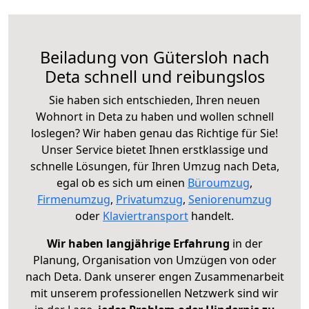
Beiladung von Gütersloh nach
Deta schnell und reibungslos
Sie haben sich entschieden, Ihren neuen
Wohnort in Deta zu haben und wollen schnell
loslegen? Wir haben genau das Richtige für Sie!
Unser Service bietet Ihnen erstklassige und
schnelle Lösungen, für Ihren Umzug nach Deta,
egal ob es sich um einen
Büroumzug
,
Firmenumzug
,
Privatumzug
,
Seniorenumzug
oder
Klaviertransport
handelt.
Wir haben langjährige Erfahrung
in der
Planung, Organisation von Umzügen von oder
nach Deta. Dank unserer engen Zusammenarbeit
mit unserem professionellen Netzwerk sind wir