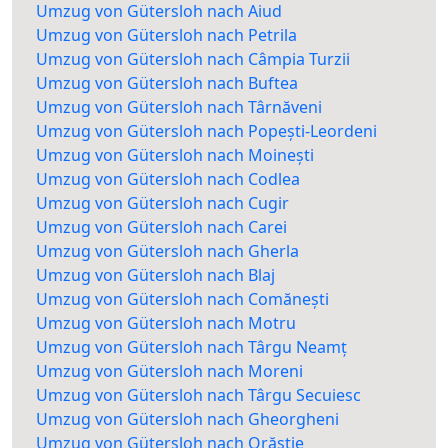
Umzug von Gütersloh nach Aiud
Umzug von Gütersloh nach Petrila
Umzug von Gütersloh nach Câmpia Turzii
Umzug von Gütersloh nach Buftea
Umzug von Gütersloh nach Târnăveni
Umzug von Gütersloh nach Popești-Leordeni
Umzug von Gütersloh nach Moinești
Umzug von Gütersloh nach Codlea
Umzug von Gütersloh nach Cugir
Umzug von Gütersloh nach Carei
Umzug von Gütersloh nach Gherla
Umzug von Gütersloh nach Blaj
Umzug von Gütersloh nach Comănești
Umzug von Gütersloh nach Motru
Umzug von Gütersloh nach Târgu Neamț
Umzug von Gütersloh nach Moreni
Umzug von Gütersloh nach Târgu Secuiesc
Umzug von Gütersloh nach Gheorgheni
Umzug von Gütersloh nach Orăștie