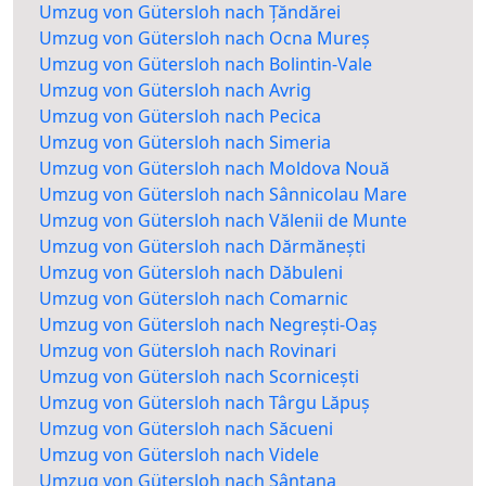
Umzug von Gütersloh nach Țăndărei
Umzug von Gütersloh nach Ocna Mureș
Umzug von Gütersloh nach Bolintin-Vale
Umzug von Gütersloh nach Avrig
Umzug von Gütersloh nach Pecica
Umzug von Gütersloh nach Simeria
Umzug von Gütersloh nach Moldova Nouă
Umzug von Gütersloh nach Sânnicolau Mare
Umzug von Gütersloh nach Vălenii de Munte
Umzug von Gütersloh nach Dărmănești
Umzug von Gütersloh nach Dăbuleni
Umzug von Gütersloh nach Comarnic
Umzug von Gütersloh nach Negrești-Oaș
Umzug von Gütersloh nach Rovinari
Umzug von Gütersloh nach Scornicești
Umzug von Gütersloh nach Târgu Lăpuș
Umzug von Gütersloh nach Săcueni
Umzug von Gütersloh nach Videle
Umzug von Gütersloh nach Sântana