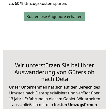
ca. 6
0 % Umzugskosten sparen.
Kostenlose Angebote erhalten
Wir unterstützen Sie bei Ihrer
Auswanderung von Gütersloh
nach Deta
Unser Unternehmen hat sich auf den Bereich des
Umzugs nach Deta spezialisiert und verfügt über
13 Jahre Erfahrung in diesem Gebiet. Wir arbeiten
ausschließlich mit den
besten Umzugsfirmen