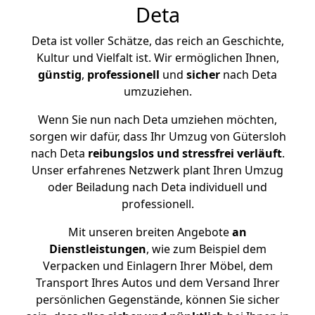
Deta
Deta ist voller Schätze, das reich an Geschichte,
Kultur und Vielfalt ist. Wir ermöglichen Ihnen,
günstig
,
professionell
und
sicher
nach Deta
umzuziehen.
Wenn Sie nun nach Deta umziehen möchten,
sorgen wir dafür, dass Ihr Umzug von Gütersloh
nach Deta
reibungslos und stressfrei
verläuft
.
Unser erfahrenes Netzwerk plant Ihren Umzug
oder Beiladung nach Deta individuell und
professionell.
Mit unseren breiten Angebote
an
Dienstleistungen
, wie zum Beispiel dem
Verpacken und Einlagern Ihrer Möbel, dem
Transport Ihres Autos und dem Versand Ihrer
persönlichen Gegenstände, können Sie sicher