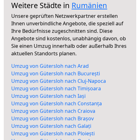
Weitere Städte in
Rumänien
Unsere geprüften Netzwerkpartner erstellen
Ihnen unverbindliche Angebote, die speziell auf
Ihre Bedürfnisse zugeschnitten sind. Diese
Angebote sind kostenlos, unabhängig davon, ob
Sie einen Umzug innerhalb oder außerhalb Ihres
aktuellen Standorts planen.
Umzug von Gütersloh nach Arad
Umzug von Gütersloh nach București
Umzug von Gütersloh nach Cluj-Napoca
Umzug von Gütersloh nach Timișoara
Umzug von Gütersloh nach Iași
Umzug von Gütersloh nach Constanța
Umzug von Gütersloh nach Craiova
Umzug von Gütersloh nach Brașov
Umzug von Gütersloh nach Galați
Umzug von Gütersloh nach Ploiești