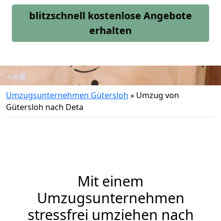
blitzschnell kostenlose Angebote
erhalten
Umzugsunternehmen Gütersloh
»
Umzug von
Gütersloh nach Deta
Mit einem
Umzugsunternehmen
stressfrei umziehen nach