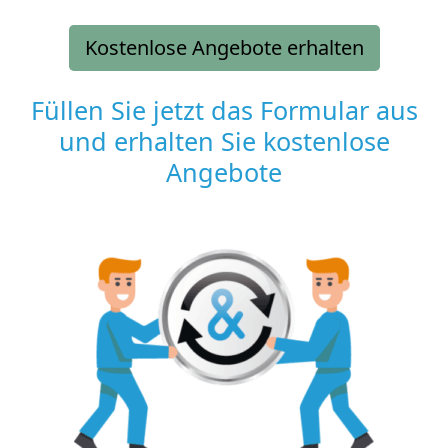
Kostenlose Angebote erhalten
Füllen Sie jetzt das Formular aus
und erhalten Sie kostenlose
Angebote