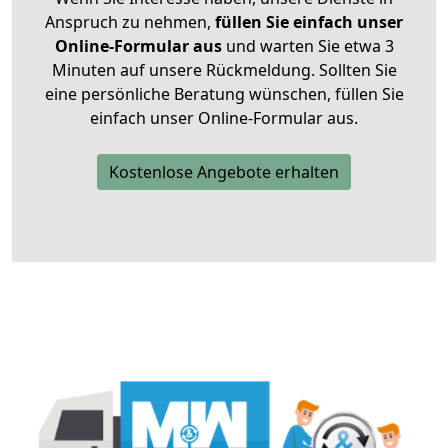
Anspruch zu nehmen,
füllen Sie einfach unser
Online-Formular aus
und warten Sie etwa 3
Minuten auf unsere Rückmeldung. Sollten Sie
eine persönliche Beratung wünschen, füllen Sie
einfach unser Online-Formular aus.
Kostenlose Angebote erhalten