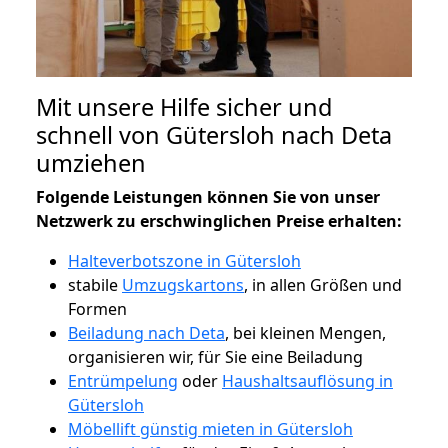
Mit unsere Hilfe sicher und
schnell von Gütersloh nach Deta
umziehen
Folgende Leistungen können Sie von unser
Netzwerk zu erschwinglichen Preise erhalten:
Halteverbotszone in Gütersloh
stabile
Umzugskartons
, in allen Größen und
Formen
Beiladung nach Deta
, bei kleinen Mengen,
organisieren wir, für Sie eine Beiladung
Entrümpelung
oder
Haushaltsauflösung in
Gütersloh
Möbellift günstig mieten in Gütersloh