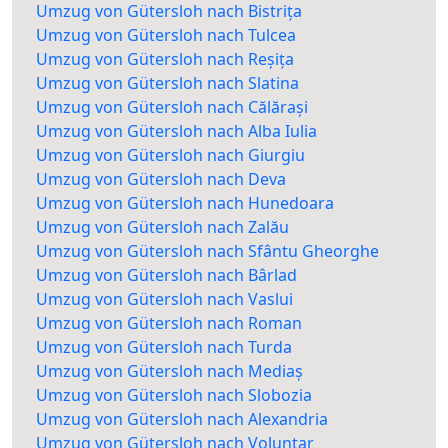
Umzug von Gütersloh nach Bistrița
Umzug von Gütersloh nach Tulcea
Umzug von Gütersloh nach Reșița
Umzug von Gütersloh nach Slatina
Umzug von Gütersloh nach Călărași
Umzug von Gütersloh nach Alba Iulia
Umzug von Gütersloh nach Giurgiu
Umzug von Gütersloh nach Deva
Umzug von Gütersloh nach Hunedoara
Umzug von Gütersloh nach Zalău
Umzug von Gütersloh nach Sfântu Gheorghe
Umzug von Gütersloh nach Bârlad
Umzug von Gütersloh nach Vaslui
Umzug von Gütersloh nach Roman
Umzug von Gütersloh nach Turda
Umzug von Gütersloh nach Mediaș
Umzug von Gütersloh nach Slobozia
Umzug von Gütersloh nach Alexandria
Umzug von Gütersloh nach Voluntar