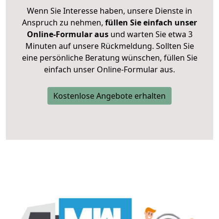
Wenn Sie Interesse haben, unsere Dienste in
Anspruch zu nehmen,
füllen Sie einfach unser
Online-Formular aus
und warten Sie etwa 3
Minuten auf unsere Rückmeldung. Sollten Sie
eine persönliche Beratung wünschen, füllen Sie
einfach unser Online-Formular aus.
Kostenlose Angebote erhalten