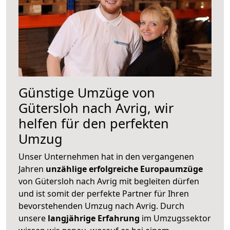
Günstige Umzüge von
Gütersloh nach Avrig, wir
helfen für den perfekten
Umzug
Unser Unternehmen hat in den vergangenen
Jahren
unzählige erfolgreiche Europaumzüge
von Gütersloh nach Avrig mit begleiten dürfen
und ist somit der perfekte Partner für Ihren
bevorstehenden Umzug nach Avrig. Durch
unsere
langjährige Erfahrung
im Umzugssektor