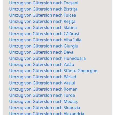
Umzug von Gütersloh nach Focșani
Umzug von Gütersloh nach Bistrița
Umzug von Gütersloh nach Tulcea
Umzug von Gütersloh nach Reșița
Umzug von Gütersloh nach Slatina
Umzug von Gütersloh nach Călărași
Umzug von Gütersloh nach Alba Iulia
Umzug von Gütersloh nach Giurgiu
Umzug von Gütersloh nach Deva
Umzug von Gütersloh nach Hunedoara
Umzug von Gütersloh nach Zalău
Umzug von Gütersloh nach Sfântu Gheorghe
Umzug von Gütersloh nach Bârlad
Umzug von Gütersloh nach Vaslui
Umzug von Gütersloh nach Roman
Umzug von Gütersloh nach Turda
Umzug von Gütersloh nach Mediaș
Umzug von Gütersloh nach Slobozia
Umzug von Gütersloh nach Alexandria