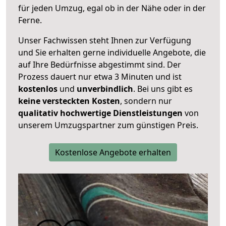
für jeden Umzug, egal ob in der Nähe oder in der
Ferne.
Unser Fachwissen steht Ihnen zur Verfügung
und Sie erhalten gerne individuelle Angebote, die
auf Ihre Bedürfnisse abgestimmt sind. Der
Prozess dauert nur etwa 3 Minuten und ist
kostenlos
und
unverbindlich
. Bei uns gibt es
keine versteckten Kosten
, sondern nur
qualitativ hochwertige Dienstleistungen
von
unserem Umzugspartner zum günstigen Preis.
Kostenlose Angebote erhalten