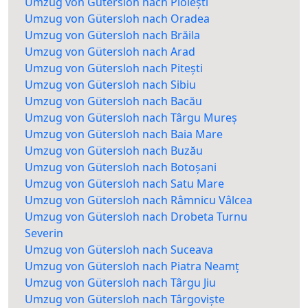
Umzug von Gütersloh nach Ploiești
Umzug von Gütersloh nach Oradea
Umzug von Gütersloh nach Brăila
Umzug von Gütersloh nach Arad
Umzug von Gütersloh nach Pitești
Umzug von Gütersloh nach Sibiu
Umzug von Gütersloh nach Bacău
Umzug von Gütersloh nach Târgu Mureș
Umzug von Gütersloh nach Baia Mare
Umzug von Gütersloh nach Buzău
Umzug von Gütersloh nach Botoșani
Umzug von Gütersloh nach Satu Mare
Umzug von Gütersloh nach Râmnicu Vâlcea
Umzug von Gütersloh nach Drobeta Turnu
Severin
Umzug von Gütersloh nach Suceava
Umzug von Gütersloh nach Piatra Neamț
Umzug von Gütersloh nach Târgu Jiu
Umzug von Gütersloh nach Târgoviște