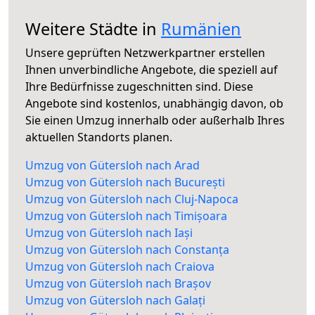
Weitere Städte in
Rumänien
Unsere geprüften Netzwerkpartner erstellen
Ihnen unverbindliche Angebote, die speziell auf
Ihre Bedürfnisse zugeschnitten sind. Diese
Angebote sind kostenlos, unabhängig davon, ob
Sie einen Umzug innerhalb oder außerhalb Ihres
aktuellen Standorts planen.
Umzug von Gütersloh nach Arad
Umzug von Gütersloh nach București
Umzug von Gütersloh nach Cluj-Napoca
Umzug von Gütersloh nach Timișoara
Umzug von Gütersloh nach Iași
Umzug von Gütersloh nach Constanța
Umzug von Gütersloh nach Craiova
Umzug von Gütersloh nach Brașov
Umzug von Gütersloh nach Galați