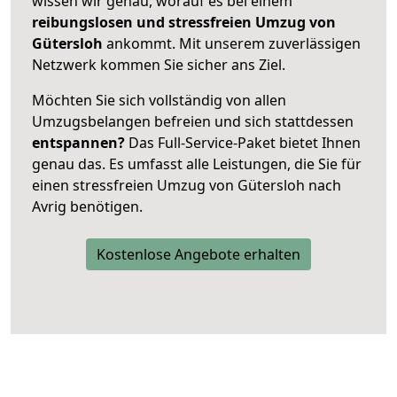
wissen wir genau, worauf es bei einem
reibungslosen und stressfreien Umzug von
Gütersloh
ankommt. Mit unserem zuverlässigen
Netzwerk kommen Sie sicher ans Ziel.
Möchten Sie sich vollständig von allen
Umzugsbelangen befreien und sich stattdessen
entspannen?
Das Full-Service-Paket bietet Ihnen
genau das. Es umfasst alle Leistungen, die Sie für
einen stressfreien Umzug von Gütersloh nach
Avrig benötigen.
Kostenlose Angebote erhalten