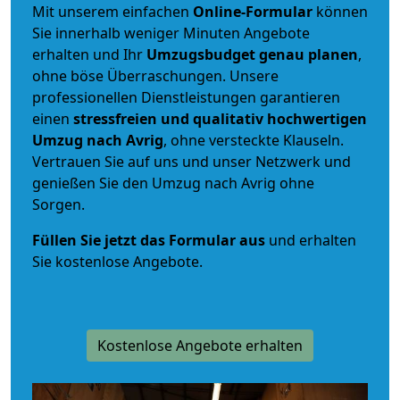
Mit unserem einfachen
Online-Formular
können
Sie innerhalb weniger Minuten Angebote
erhalten und Ihr
Umzugsbudget
genau
planen
,
ohne böse Überraschungen. Unsere
professionellen Dienstleistungen garantieren
einen
stressfreien und qualitativ hochwertigen
Umzug nach Avrig
, ohne versteckte Klauseln.
Vertrauen Sie auf uns und unser Netzwerk und
genießen Sie den Umzug nach Avrig ohne
Sorgen.
Füllen Sie jetzt das Formular aus
und erhalten
Sie kostenlose Angebote.
Kostenlose Angebote erhalten