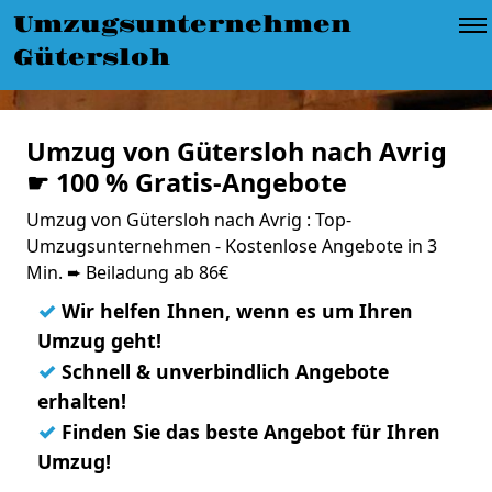
Umzugsunternehmen
Gütersloh
Umzug von Gütersloh nach Avrig
☛ 100 % Gratis-Angebote
Umzug von Gütersloh nach Avrig : Top-
Umzugsunternehmen - Kostenlose Angebote in 3
Min. ➨ Beiladung ab 86€
✓
Wir helfen Ihnen, wenn es um Ihren
Umzug geht!
✓
Schnell & unverbindlich Angebote
erhalten!
✓
Finden Sie das beste Angebot für Ihren
Umzug!