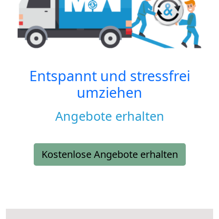
Entspannt und stressfrei
umziehen
Angebote erhalten
Kostenlose Angebote erhalten