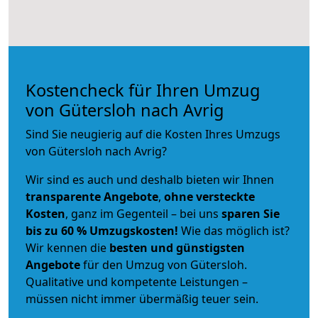
Kostencheck für Ihren Umzug
von Gütersloh nach Avrig
Sind Sie neugierig auf die Kosten Ihres Umzugs
von Gütersloh nach Avrig?
Wir sind es auch und deshalb bieten wir Ihnen
transparente Angebote
,
ohne versteckte
Kosten
, ganz im Gegenteil – bei uns
sparen Sie
bis zu 60 % Umzugskosten!
Wie das möglich ist?
Wir kennen die
besten und günstigsten
Angebote
für den Umzug von Gütersloh.
Qualitative und kompetente Leistungen –
müssen nicht immer übermäßig teuer sein.