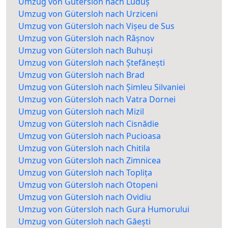
Umzug von Gütersloh nach Luduș
Umzug von Gütersloh nach Urziceni
Umzug von Gütersloh nach Vișeu de Sus
Umzug von Gütersloh nach Râșnov
Umzug von Gütersloh nach Buhuși
Umzug von Gütersloh nach Ștefănești
Umzug von Gütersloh nach Brad
Umzug von Gütersloh nach Șimleu Silvaniei
Umzug von Gütersloh nach Vatra Dornei
Umzug von Gütersloh nach Mizil
Umzug von Gütersloh nach Cisnădie
Umzug von Gütersloh nach Pucioasa
Umzug von Gütersloh nach Chitila
Umzug von Gütersloh nach Zimnicea
Umzug von Gütersloh nach Toplița
Umzug von Gütersloh nach Otopeni
Umzug von Gütersloh nach Ovidiu
Umzug von Gütersloh nach Gura Humorului
Umzug von Gütersloh nach Găești