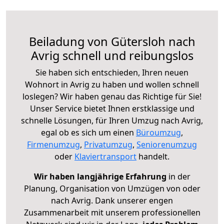
Beiladung von Gütersloh nach
Avrig schnell und reibungslos
Sie haben sich entschieden, Ihren neuen
Wohnort in Avrig zu haben und wollen schnell
loslegen? Wir haben genau das Richtige für Sie!
Unser Service bietet Ihnen erstklassige und
schnelle Lösungen, für Ihren Umzug nach Avrig,
egal ob es sich um einen
Büroumzug
,
Firmenumzug
,
Privatumzug
,
Seniorenumzug
oder
Klaviertransport
handelt.
Wir haben langjährige Erfahrung
in der
Planung, Organisation von Umzügen von oder
nach Avrig. Dank unserer engen
Zusammenarbeit mit unserem professionellen