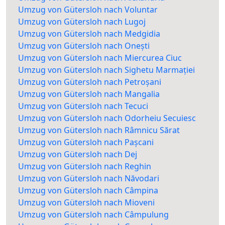
Umzug von Gütersloh nach Voluntar
Umzug von Gütersloh nach Lugoj
Umzug von Gütersloh nach Medgidia
Umzug von Gütersloh nach Onești
Umzug von Gütersloh nach Miercurea Ciuc
Umzug von Gütersloh nach Sighetu Marmației
Umzug von Gütersloh nach Petroșani
Umzug von Gütersloh nach Mangalia
Umzug von Gütersloh nach Tecuci
Umzug von Gütersloh nach Odorheiu Secuiesc
Umzug von Gütersloh nach Râmnicu Sărat
Umzug von Gütersloh nach Pașcani
Umzug von Gütersloh nach Dej
Umzug von Gütersloh nach Reghin
Umzug von Gütersloh nach Năvodari
Umzug von Gütersloh nach Câmpina
Umzug von Gütersloh nach Mioveni
Umzug von Gütersloh nach Câmpulung