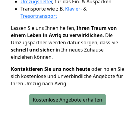
Umzugshelfer
, für das Ein- & Auspacken
Transporte wie z.B.
Klavier-
&
Tresortransport
Lassen Sie uns Ihnen helfen,
Ihren Traum von
einem Leben in Avrig zu verwirklichen
. Die
Umzugspartner werden dafür sorgen, dass Sie
schnell und sicher
in Ihr neues Zuhause
einziehen können.
Kontaktieren Sie uns noch heute
oder holen Sie
sich kostenlose und unverbindliche Angebote für
Ihren Umzug nach Avrig.
Kostenlose Angebote erhalten