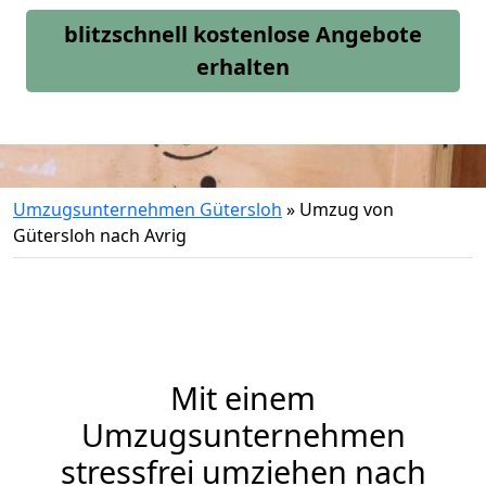
blitzschnell kostenlose Angebote
erhalten
Umzugsunternehmen Gütersloh
»
Umzug von
Gütersloh nach Avrig
Mit einem
Umzugsunternehmen
stressfrei umziehen nach