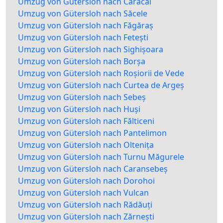
Umzug von Gütersloh nach Caracal
Umzug von Gütersloh nach Săcele
Umzug von Gütersloh nach Făgăraș
Umzug von Gütersloh nach Fetești
Umzug von Gütersloh nach Sighișoara
Umzug von Gütersloh nach Borșa
Umzug von Gütersloh nach Roșiorii de Vede
Umzug von Gütersloh nach Curtea de Argeș
Umzug von Gütersloh nach Sebeș
Umzug von Gütersloh nach Huși
Umzug von Gütersloh nach Fălticeni
Umzug von Gütersloh nach Pantelimon
Umzug von Gütersloh nach Oltenița
Umzug von Gütersloh nach Turnu Măgurele
Umzug von Gütersloh nach Caransebeș
Umzug von Gütersloh nach Dorohoi
Umzug von Gütersloh nach Vulcan
Umzug von Gütersloh nach Rădăuți
Umzug von Gütersloh nach Zărnești