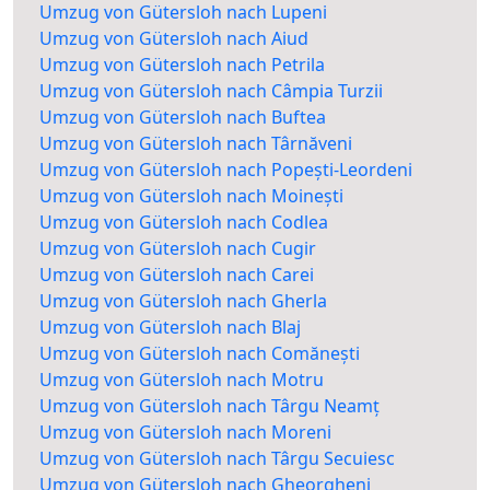
Umzug von Gütersloh nach Lupeni
Umzug von Gütersloh nach Aiud
Umzug von Gütersloh nach Petrila
Umzug von Gütersloh nach Câmpia Turzii
Umzug von Gütersloh nach Buftea
Umzug von Gütersloh nach Târnăveni
Umzug von Gütersloh nach Popești-Leordeni
Umzug von Gütersloh nach Moinești
Umzug von Gütersloh nach Codlea
Umzug von Gütersloh nach Cugir
Umzug von Gütersloh nach Carei
Umzug von Gütersloh nach Gherla
Umzug von Gütersloh nach Blaj
Umzug von Gütersloh nach Comănești
Umzug von Gütersloh nach Motru
Umzug von Gütersloh nach Târgu Neamț
Umzug von Gütersloh nach Moreni
Umzug von Gütersloh nach Târgu Secuiesc
Umzug von Gütersloh nach Gheorgheni