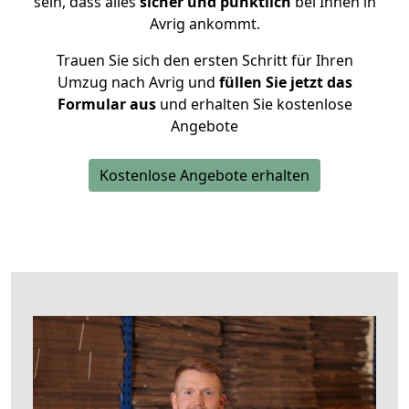
sein, dass alles
sicher und pünktlich
bei Ihnen in
Avrig ankommt.
Trauen Sie sich den ersten Schritt für Ihren
Umzug nach Avrig und
füllen Sie jetzt das
Formular aus
und erhalten Sie kostenlose
Angebote
Kostenlose Angebote erhalten