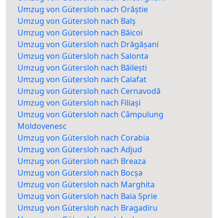
Umzug von Gütersloh nach Orăștie
Umzug von Gütersloh nach Balș
Umzug von Gütersloh nach Băicoi
Umzug von Gütersloh nach Drăgășani
Umzug von Gütersloh nach Salonta
Umzug von Gütersloh nach Băilești
Umzug von Gütersloh nach Calafat
Umzug von Gütersloh nach Cernavodă
Umzug von Gütersloh nach Filiași
Umzug von Gütersloh nach Câmpulung
Moldovenesc
Umzug von Gütersloh nach Corabia
Umzug von Gütersloh nach Adjud
Umzug von Gütersloh nach Breaza
Umzug von Gütersloh nach Bocșa
Umzug von Gütersloh nach Marghita
Umzug von Gütersloh nach Baia Sprie
Umzug von Gütersloh nach Bragadiru