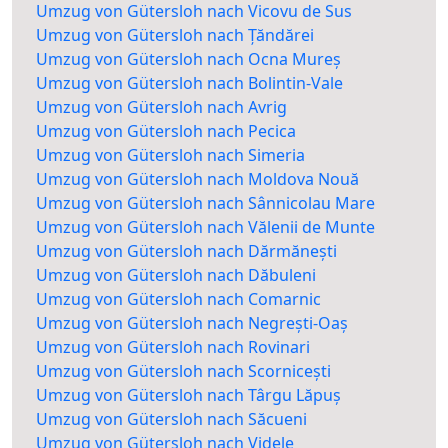
Umzug von Gütersloh nach Vicovu de Sus
Umzug von Gütersloh nach Țăndărei
Umzug von Gütersloh nach Ocna Mureș
Umzug von Gütersloh nach Bolintin-Vale
Umzug von Gütersloh nach Avrig
Umzug von Gütersloh nach Pecica
Umzug von Gütersloh nach Simeria
Umzug von Gütersloh nach Moldova Nouă
Umzug von Gütersloh nach Sânnicolau Mare
Umzug von Gütersloh nach Vălenii de Munte
Umzug von Gütersloh nach Dărmănești
Umzug von Gütersloh nach Dăbuleni
Umzug von Gütersloh nach Comarnic
Umzug von Gütersloh nach Negrești-Oaș
Umzug von Gütersloh nach Rovinari
Umzug von Gütersloh nach Scornicești
Umzug von Gütersloh nach Târgu Lăpuș
Umzug von Gütersloh nach Săcueni
Umzug von Gütersloh nach Videle