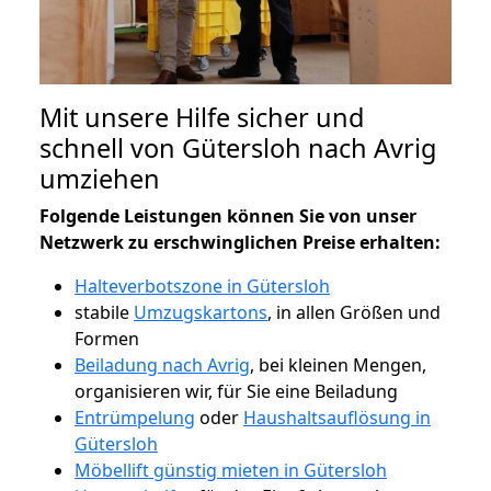
Mit unsere Hilfe sicher und
schnell von Gütersloh nach Avrig
umziehen
Folgende Leistungen können Sie von unser
Netzwerk zu erschwinglichen Preise erhalten:
Halteverbotszone in Gütersloh
stabile
Umzugskartons
, in allen Größen und
Formen
Beiladung nach Avrig
, bei kleinen Mengen,
organisieren wir, für Sie eine Beiladung
Entrümpelung
oder
Haushaltsauflösung in
Gütersloh
Möbellift günstig mieten in Gütersloh