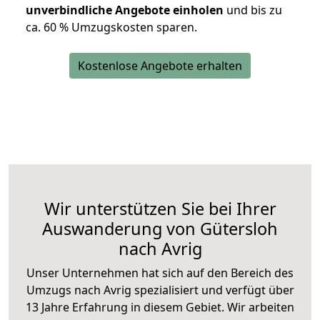
unverbindliche Angebote einholen
und bis zu
ca. 6
0 % Umzugskosten sparen.
Kostenlose Angebote erhalten
Wir unterstützen Sie bei Ihrer
Auswanderung von Gütersloh
nach Avrig
Unser Unternehmen hat sich auf den Bereich des
Umzugs nach Avrig spezialisiert und verfügt über
13 Jahre Erfahrung in diesem Gebiet. Wir arbeiten