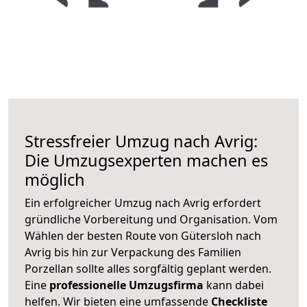
Stressfreier Umzug nach Avrig:
Die Umzugsexperten machen es
möglich
Ein erfolgreicher Umzug nach Avrig erfordert
gründliche Vorbereitung und Organisation. Vom
Wählen der besten Route von Gütersloh nach
Avrig bis hin zur Verpackung des Familien
Porzellan sollte alles sorgfältig geplant werden.
Eine
professionelle Umzugsfirma
kann dabei
helfen. Wir bieten eine umfassende
Checkliste