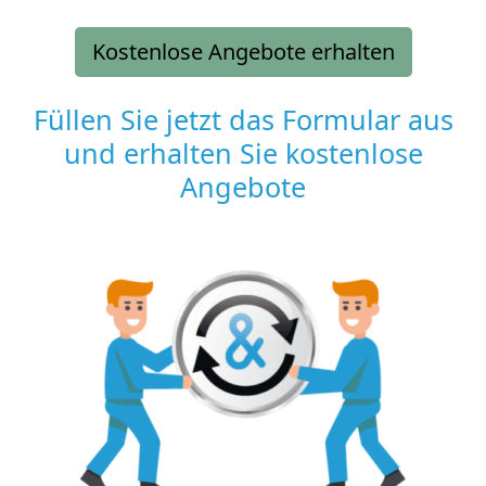
Kostenlose Angebote erhalten
Füllen Sie jetzt das Formular aus
und erhalten Sie kostenlose
Angebote