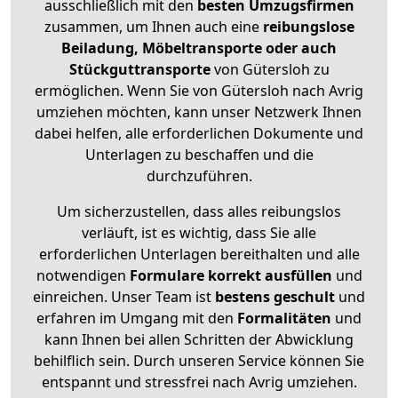
ausschließlich mit den
besten Umzugsfirmen
zusammen, um Ihnen auch eine
reibungslose
Beiladung, Möbeltransporte oder auch
Stückguttransporte
von Gütersloh zu
ermöglichen. Wenn Sie von Gütersloh nach Avrig
umziehen möchten, kann unser Netzwerk Ihnen
dabei helfen, alle erforderlichen Dokumente und
Unterlagen zu beschaffen und die
durchzuführen.
Um sicherzustellen, dass alles reibungslos
verläuft, ist es wichtig, dass Sie alle
erforderlichen Unterlagen bereithalten und alle
notwendigen
Formulare
korrekt
ausfüllen
und
einreichen. Unser Team ist
bestens geschult
und
erfahren im Umgang mit den
Formalitäten
und
kann Ihnen bei allen Schritten der Abwicklung
behilflich sein. Durch unseren Service können Sie
entspannt und stressfrei nach Avrig umziehen.