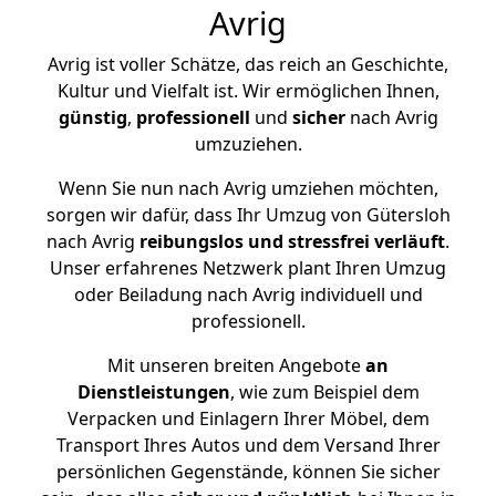
Avrig
Avrig ist voller Schätze, das reich an Geschichte,
Kultur und Vielfalt ist. Wir ermöglichen Ihnen,
günstig
,
professionell
und
sicher
nach Avrig
umzuziehen.
Wenn Sie nun nach Avrig umziehen möchten,
sorgen wir dafür, dass Ihr Umzug von Gütersloh
nach Avrig
reibungslos und stressfrei
verläuft
.
Unser erfahrenes Netzwerk plant Ihren Umzug
oder Beiladung nach Avrig individuell und
professionell.
Mit unseren breiten Angebote
an
Dienstleistungen
, wie zum Beispiel dem
Verpacken und Einlagern Ihrer Möbel, dem
Transport Ihres Autos und dem Versand Ihrer
persönlichen Gegenstände, können Sie sicher