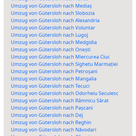
Umzug von Gütersloh nach Mediaș
Umzug von Gütersloh nach Slobozia
Umzug von Gütersloh nach Alexandria
Umzug von Gütersloh nach Voluntar
Umzug von Gütersloh nach Lugoj
Umzug von Gütersloh nach Medgidia
Umzug von Gütersloh nach Onești
Umzug von Gütersloh nach Miercurea Ciuc
Umzug von Gütersloh nach Sighetu Marmației
Umzug von Gütersloh nach Petroșani
Umzug von Gütersloh nach Mangalia
Umzug von Gütersloh nach Tecuci
Umzug von Gütersloh nach Odorheiu Secuiesc
Umzug von Gütersloh nach Râmnicu Sărat
Umzug von Gütersloh nach Pașcani
Umzug von Gütersloh nach Dej
Umzug von Gütersloh nach Reghin
Umzug von Gütersloh nach Năvodari