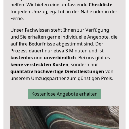
helfen. Wir bieten eine umfassende
Checkliste
für jeden Umzug, egal ob in der Nähe oder in der
Ferne.
Unser Fachwissen steht Ihnen zur Verfügung
und Sie erhalten gerne individuelle Angebote, die
auf Ihre Bedürfnisse abgestimmt sind. Der
Prozess dauert nur etwa 3 Minuten und ist
kostenlos
und
unverbindlich
. Bei uns gibt es
keine versteckten Kosten
, sondern nur
qualitativ hochwertige Dienstleistungen
von
unserem Umzugspartner zum günstigen Preis.
Kostenlose Angebote erhalten