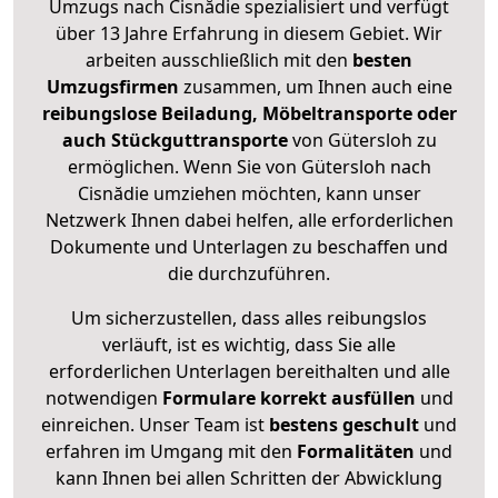
Umzugs nach Cisnădie spezialisiert und verfügt
über 13 Jahre Erfahrung in diesem Gebiet. Wir
arbeiten ausschließlich mit den
besten
Umzugsfirmen
zusammen, um Ihnen auch eine
reibungslose Beiladung, Möbeltransporte oder
auch Stückguttransporte
von Gütersloh zu
ermöglichen. Wenn Sie von Gütersloh nach
Cisnădie umziehen möchten, kann unser
Netzwerk Ihnen dabei helfen, alle erforderlichen
Dokumente und Unterlagen zu beschaffen und
die durchzuführen.
Um sicherzustellen, dass alles reibungslos
verläuft, ist es wichtig, dass Sie alle
erforderlichen Unterlagen bereithalten und alle
notwendigen
Formulare
korrekt
ausfüllen
und
einreichen. Unser Team ist
bestens geschult
und
erfahren im Umgang mit den
Formalitäten
und
kann Ihnen bei allen Schritten der Abwicklung