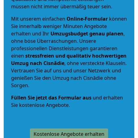
müssen nicht immer übermäßig teuer sein.
Mit unserem einfachen
Online-Formular
können
Sie innerhalb weniger Minuten Angebote
erhalten und Ihr
Umzugsbudget
genau
planen
,
ohne böse Überraschungen. Unsere
professionellen Dienstleistungen garantieren
einen
stressfreien und qualitativ hochwertigen
Umzug nach Cisnădie
, ohne versteckte Klauseln.
Vertrauen Sie auf uns und unser Netzwerk und
genießen Sie den Umzug nach Cisnădie ohne
Sorgen.
Füllen Sie jetzt das Formular aus
und erhalten
Sie kostenlose Angebote.
Kostenlose Angebote erhalten