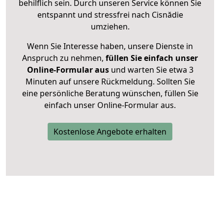
behilflich sein. Durch unseren Service können Sie
entspannt und stressfrei nach Cisnădie
umziehen.
Wenn Sie Interesse haben, unsere Dienste in
Anspruch zu nehmen,
füllen Sie einfach unser
Online-Formular aus
und warten Sie etwa 3
Minuten auf unsere Rückmeldung. Sollten Sie
eine persönliche Beratung wünschen, füllen Sie
einfach unser Online-Formular aus.
Kostenlose Angebote erhalten