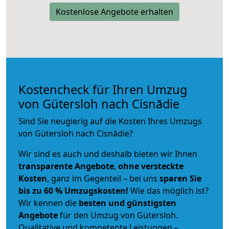
Kostenlose Angebote erhalten
Kostencheck für Ihren Umzug
von Gütersloh nach Cisnădie
Sind Sie neugierig auf die Kosten Ihres Umzugs
von Gütersloh nach Cisnădie?
Wir sind es auch und deshalb bieten wir Ihnen
transparente Angebote
,
ohne versteckte
Kosten
, ganz im Gegenteil – bei uns
sparen Sie
bis zu 60 % Umzugskosten!
Wie das möglich ist?
Wir kennen die
besten und günstigsten
Angebote
für den Umzug von Gütersloh.
Qualitative und kompetente Leistungen –