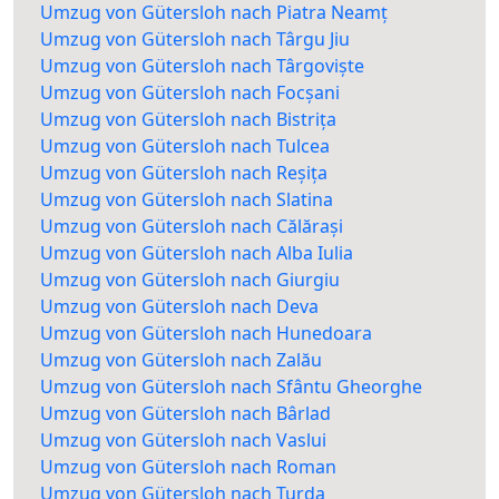
Umzug von Gütersloh nach Piatra Neamț
Umzug von Gütersloh nach Târgu Jiu
Umzug von Gütersloh nach Târgoviște
Umzug von Gütersloh nach Focșani
Umzug von Gütersloh nach Bistrița
Umzug von Gütersloh nach Tulcea
Umzug von Gütersloh nach Reșița
Umzug von Gütersloh nach Slatina
Umzug von Gütersloh nach Călărași
Umzug von Gütersloh nach Alba Iulia
Umzug von Gütersloh nach Giurgiu
Umzug von Gütersloh nach Deva
Umzug von Gütersloh nach Hunedoara
Umzug von Gütersloh nach Zalău
Umzug von Gütersloh nach Sfântu Gheorghe
Umzug von Gütersloh nach Bârlad
Umzug von Gütersloh nach Vaslui
Umzug von Gütersloh nach Roman
Umzug von Gütersloh nach Turda