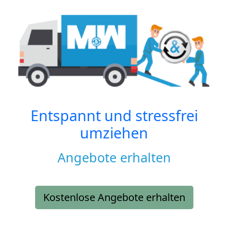
Entspannt und stressfrei
umziehen
Angebote erhalten
Kostenlose Angebote erhalten