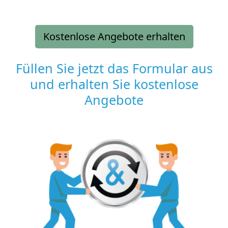
Kostenlose Angebote erhalten
Füllen Sie jetzt das Formular aus
und erhalten Sie kostenlose
Angebote