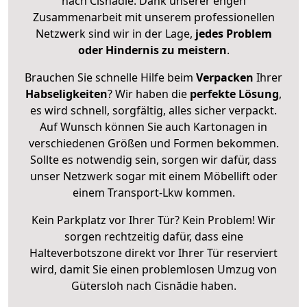
nach Cisnădie. Dank unserer engen
Zusammenarbeit mit unserem professionellen
Netzwerk sind wir in der Lage,
jedes Problem
oder Hindernis zu meistern
.
Brauchen Sie schnelle Hilfe beim
Verpacken
Ihrer
Habseligkeiten
? Wir haben die
perfekte Lösung
,
es wird schnell, sorgfältig, alles sicher verpackt.
Auf Wunsch können Sie auch Kartonagen in
verschiedenen Größen und Formen bekommen.
Sollte es notwendig sein, sorgen wir dafür, dass
unser Netzwerk sogar mit einem Möbellift oder
einem Transport-Lkw kommen.
Kein Parkplatz vor Ihrer Tür? Kein Problem! Wir
sorgen rechtzeitig dafür, dass eine
Halteverbotszone direkt vor Ihrer Tür reserviert
wird, damit Sie einen problemlosen Umzug von
Gütersloh nach Cisnădie haben.