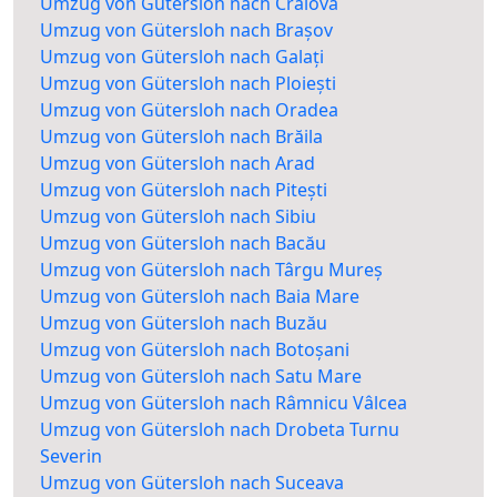
Umzug von Gütersloh nach Craiova
Umzug von Gütersloh nach Brașov
Umzug von Gütersloh nach Galați
Umzug von Gütersloh nach Ploiești
Umzug von Gütersloh nach Oradea
Umzug von Gütersloh nach Brăila
Umzug von Gütersloh nach Arad
Umzug von Gütersloh nach Pitești
Umzug von Gütersloh nach Sibiu
Umzug von Gütersloh nach Bacău
Umzug von Gütersloh nach Târgu Mureș
Umzug von Gütersloh nach Baia Mare
Umzug von Gütersloh nach Buzău
Umzug von Gütersloh nach Botoșani
Umzug von Gütersloh nach Satu Mare
Umzug von Gütersloh nach Râmnicu Vâlcea
Umzug von Gütersloh nach Drobeta Turnu
Severin
Umzug von Gütersloh nach Suceava