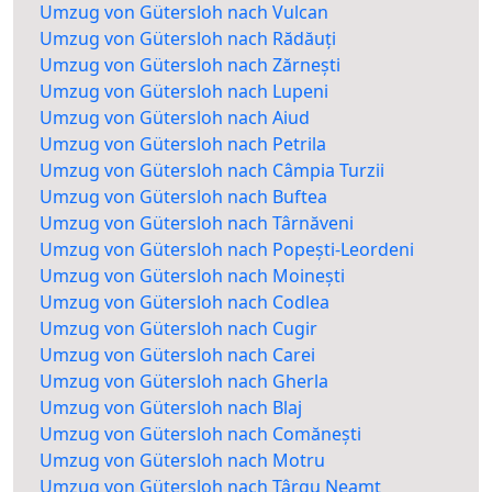
Umzug von Gütersloh nach Vulcan
Umzug von Gütersloh nach Rădăuți
Umzug von Gütersloh nach Zărnești
Umzug von Gütersloh nach Lupeni
Umzug von Gütersloh nach Aiud
Umzug von Gütersloh nach Petrila
Umzug von Gütersloh nach Câmpia Turzii
Umzug von Gütersloh nach Buftea
Umzug von Gütersloh nach Târnăveni
Umzug von Gütersloh nach Popești-Leordeni
Umzug von Gütersloh nach Moinești
Umzug von Gütersloh nach Codlea
Umzug von Gütersloh nach Cugir
Umzug von Gütersloh nach Carei
Umzug von Gütersloh nach Gherla
Umzug von Gütersloh nach Blaj
Umzug von Gütersloh nach Comănești
Umzug von Gütersloh nach Motru
Umzug von Gütersloh nach Târgu Neamț