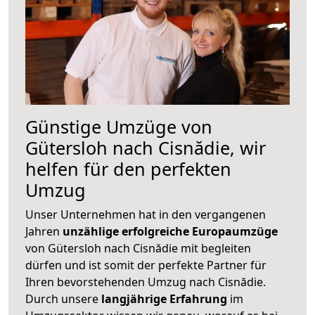
Günstige Umzüge von
Gütersloh nach Cisnădie, wir
helfen für den perfekten
Umzug
Unser Unternehmen hat in den vergangenen
Jahren
unzählige erfolgreiche Europaumzüge
von Gütersloh nach Cisnădie mit begleiten
dürfen und ist somit der perfekte Partner für
Ihren bevorstehenden Umzug nach Cisnădie.
Durch unsere
langjährige Erfahrung
im