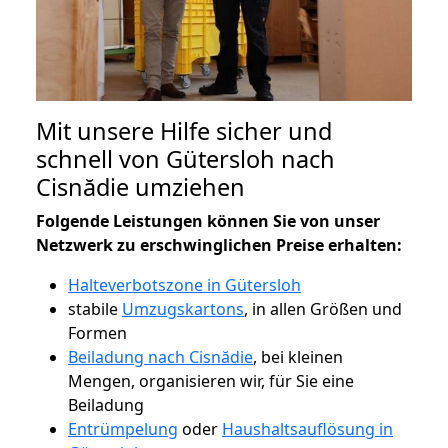
Mit unsere Hilfe sicher und
schnell von Gütersloh nach
Cisnădie umziehen
Folgende Leistungen können Sie von unser
Netzwerk zu erschwinglichen Preise erhalten:
Halteverbotszone in Gütersloh
stabile
Umzugskartons
, in allen Größen und
Formen
Beiladung nach Cisnădie
, bei kleinen
Mengen, organisieren wir, für Sie eine
Beiladung
Entrümpelung
oder
Haushaltsauflösung in