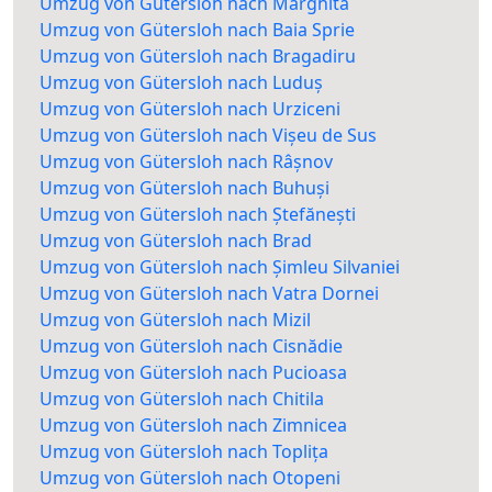
Umzug von Gütersloh nach Marghita
Umzug von Gütersloh nach Baia Sprie
Umzug von Gütersloh nach Bragadiru
Umzug von Gütersloh nach Luduș
Umzug von Gütersloh nach Urziceni
Umzug von Gütersloh nach Vișeu de Sus
Umzug von Gütersloh nach Râșnov
Umzug von Gütersloh nach Buhuși
Umzug von Gütersloh nach Ștefănești
Umzug von Gütersloh nach Brad
Umzug von Gütersloh nach Șimleu Silvaniei
Umzug von Gütersloh nach Vatra Dornei
Umzug von Gütersloh nach Mizil
Umzug von Gütersloh nach Cisnădie
Umzug von Gütersloh nach Pucioasa
Umzug von Gütersloh nach Chitila
Umzug von Gütersloh nach Zimnicea
Umzug von Gütersloh nach Toplița
Umzug von Gütersloh nach Otopeni