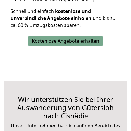
Schnell und einfach
kostenlose und
unverbindliche Angebote einholen
und bis zu
ca. 6
0 % Umzugskosten sparen.
Kostenlose Angebote erhalten
Wir unterstützen Sie bei Ihrer
Auswanderung von Gütersloh
nach Cisnădie
Unser Unternehmen hat sich auf den Bereich des