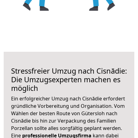
Stressfreier Umzug nach Cisnădie:
Die Umzugsexperten machen es
möglich
Ein erfolgreicher Umzug nach Cisnădie erfordert
gründliche Vorbereitung und Organisation. Vom
Wählen der besten Route von Gütersloh nach
Cisnădie bis hin zur Verpackung des Familien
Porzellan sollte alles sorgfältig geplant werden.
Eine
professionelle Umzugsfirma
kann dabei