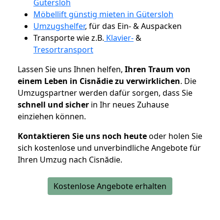
Gütersloh
Möbellift günstig mieten in Gütersloh
Umzugshelfer
, für das Ein- & Auspacken
Transporte wie z.B.
Klavier-
&
Tresortransport
Lassen Sie uns Ihnen helfen,
Ihren Traum von
einem Leben in Cisnădie zu verwirklichen
. Die
Umzugspartner werden dafür sorgen, dass Sie
schnell und sicher
in Ihr neues Zuhause
einziehen können.
Kontaktieren Sie uns noch heute
oder holen Sie
sich kostenlose und unverbindliche Angebote für
Ihren Umzug nach Cisnădie.
Kostenlose Angebote erhalten