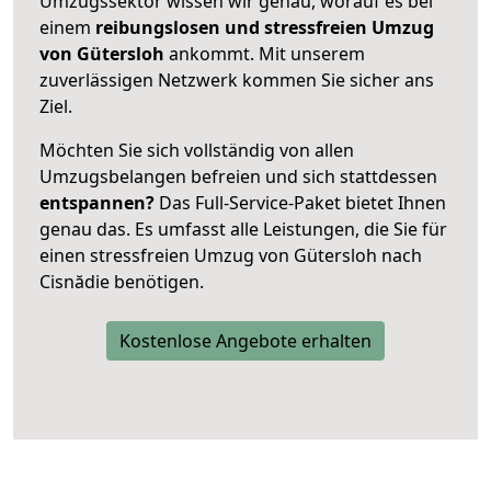
Umzugssektor wissen wir genau, worauf es bei
einem
reibungslosen und stressfreien Umzug
von Gütersloh
ankommt. Mit unserem
zuverlässigen Netzwerk kommen Sie sicher ans
Ziel.
Möchten Sie sich vollständig von allen
Umzugsbelangen befreien und sich stattdessen
entspannen?
Das Full-Service-Paket bietet Ihnen
genau das. Es umfasst alle Leistungen, die Sie für
einen stressfreien Umzug von Gütersloh nach
Cisnădie benötigen.
Kostenlose Angebote erhalten