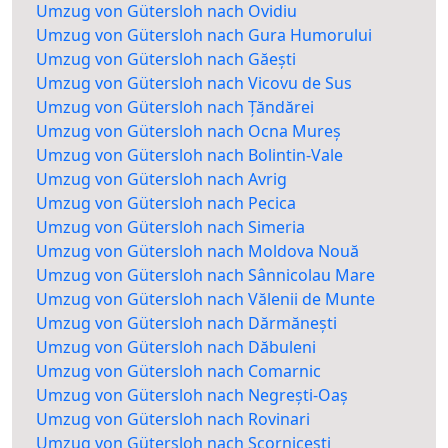
Umzug von Gütersloh nach Ovidiu
Umzug von Gütersloh nach Gura Humorului
Umzug von Gütersloh nach Găești
Umzug von Gütersloh nach Vicovu de Sus
Umzug von Gütersloh nach Țăndărei
Umzug von Gütersloh nach Ocna Mureș
Umzug von Gütersloh nach Bolintin-Vale
Umzug von Gütersloh nach Avrig
Umzug von Gütersloh nach Pecica
Umzug von Gütersloh nach Simeria
Umzug von Gütersloh nach Moldova Nouă
Umzug von Gütersloh nach Sânnicolau Mare
Umzug von Gütersloh nach Vălenii de Munte
Umzug von Gütersloh nach Dărmănești
Umzug von Gütersloh nach Dăbuleni
Umzug von Gütersloh nach Comarnic
Umzug von Gütersloh nach Negrești-Oaș
Umzug von Gütersloh nach Rovinari
Umzug von Gütersloh nach Scornicești