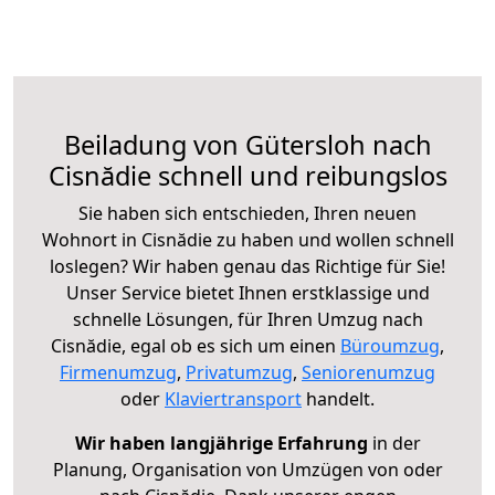
Beiladung von Gütersloh nach
Cisnădie schnell und reibungslos
Sie haben sich entschieden, Ihren neuen
Wohnort in Cisnădie zu haben und wollen schnell
loslegen? Wir haben genau das Richtige für Sie!
Unser Service bietet Ihnen erstklassige und
schnelle Lösungen, für Ihren Umzug nach
Cisnădie, egal ob es sich um einen
Büroumzug
,
Firmenumzug
,
Privatumzug
,
Seniorenumzug
oder
Klaviertransport
handelt.
Wir haben langjährige Erfahrung
in der
Planung, Organisation von Umzügen von oder