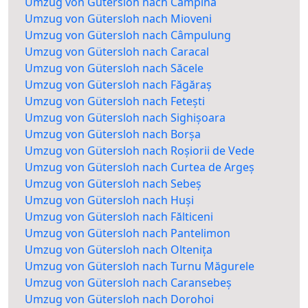
Umzug von Gütersloh nach Câmpina
Umzug von Gütersloh nach Mioveni
Umzug von Gütersloh nach Câmpulung
Umzug von Gütersloh nach Caracal
Umzug von Gütersloh nach Săcele
Umzug von Gütersloh nach Făgăraș
Umzug von Gütersloh nach Fetești
Umzug von Gütersloh nach Sighișoara
Umzug von Gütersloh nach Borșa
Umzug von Gütersloh nach Roșiorii de Vede
Umzug von Gütersloh nach Curtea de Argeș
Umzug von Gütersloh nach Sebeș
Umzug von Gütersloh nach Huși
Umzug von Gütersloh nach Fălticeni
Umzug von Gütersloh nach Pantelimon
Umzug von Gütersloh nach Oltenița
Umzug von Gütersloh nach Turnu Măgurele
Umzug von Gütersloh nach Caransebeș
Umzug von Gütersloh nach Dorohoi