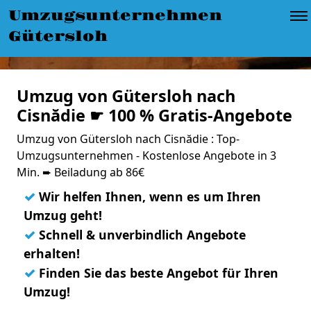
Umzugsunternehmen
Gütersloh
Umzug von Gütersloh nach
Cisnădie ☛ 100 % Gratis-Angebote
Umzug von Gütersloh nach Cisnădie : Top-
Umzugsunternehmen - Kostenlose Angebote in 3
Min. ➨ Beiladung ab 86€
✓
Wir helfen Ihnen, wenn es um Ihren
Umzug geht!
✓
Schnell & unverbindlich Angebote
erhalten!
✓
Finden Sie das beste Angebot für Ihren
Umzug!