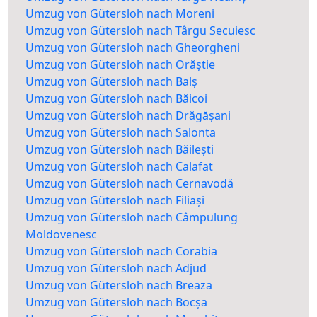
Umzug von Gütersloh nach Moreni
Umzug von Gütersloh nach Târgu Secuiesc
Umzug von Gütersloh nach Gheorgheni
Umzug von Gütersloh nach Orăștie
Umzug von Gütersloh nach Balș
Umzug von Gütersloh nach Băicoi
Umzug von Gütersloh nach Drăgășani
Umzug von Gütersloh nach Salonta
Umzug von Gütersloh nach Băilești
Umzug von Gütersloh nach Calafat
Umzug von Gütersloh nach Cernavodă
Umzug von Gütersloh nach Filiași
Umzug von Gütersloh nach Câmpulung
Moldovenesc
Umzug von Gütersloh nach Corabia
Umzug von Gütersloh nach Adjud
Umzug von Gütersloh nach Breaza
Umzug von Gütersloh nach Bocșa