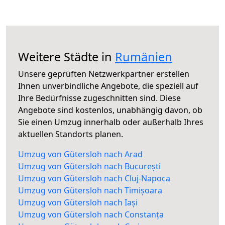
Weitere Städte in
Rumänien
Unsere geprüften Netzwerkpartner erstellen
Ihnen unverbindliche Angebote, die speziell auf
Ihre Bedürfnisse zugeschnitten sind. Diese
Angebote sind kostenlos, unabhängig davon, ob
Sie einen Umzug innerhalb oder außerhalb Ihres
aktuellen Standorts planen.
Umzug von Gütersloh nach Arad
Umzug von Gütersloh nach București
Umzug von Gütersloh nach Cluj-Napoca
Umzug von Gütersloh nach Timișoara
Umzug von Gütersloh nach Iași
Umzug von Gütersloh nach Constanța