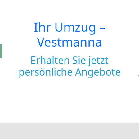
Ihr Umzug –
Vestmanna
Erhalten Sie jetzt
persönliche Angebote