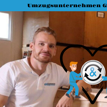
Umzugsunternehmen G