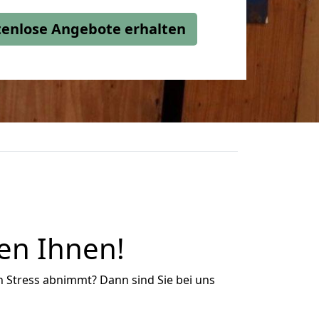
stenlose Angebote erhalten
en Ihnen!
n Stress abnimmt? Dann sind Sie bei uns