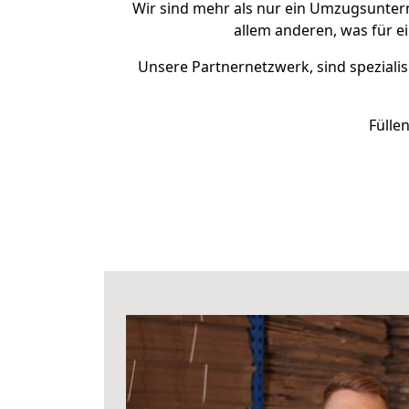
Wir sind mehr als nur ein Umzugsunte
allem anderen, was für e
Unsere Partnernetzwerk, sind spezialis
Fülle