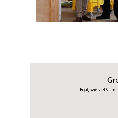
Gr
Egal, wie viel Sie