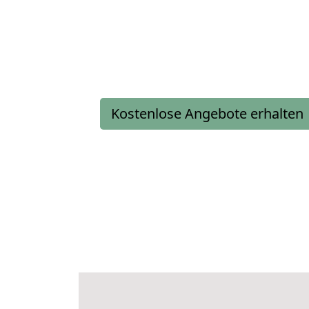
Kostenlose Angebote erhalten