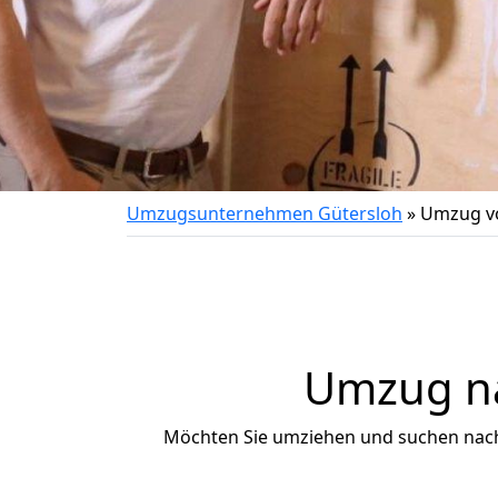
Umzugsunternehmen Gütersloh
»
Umzug v
Umzug na
Möchten Sie umziehen und suchen nac