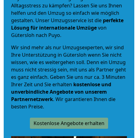
Alltagsstress zu kämpfen? Lassen Sie uns Ihnen
helfen und den Umzug so einfach wie möglich
gestalten. Unser Umzugsservice ist die
perfekte
Lösung für internationale Umzüge
von
Gütersloh nach Puyo.
Wir sind mehr als nur Umzugsexperten, wir sind
Ihre Unterstützung in Gütersloh wenn Sie nicht
wissen, wie es weitergehen soll. Denn ein Umzug
muss nicht stressig sein, mit uns als Partner geht
es ganz einfach. Geben Sie uns nur ca. 3 Minuten
Ihrer Zeit und Sie erhalten
kostenlose und
unverbindliche
Angebote von unserem
Partnernetzwerk
. Wir garantieren Ihnen die
besten Preise.
Kostenlose Angebote erhalten