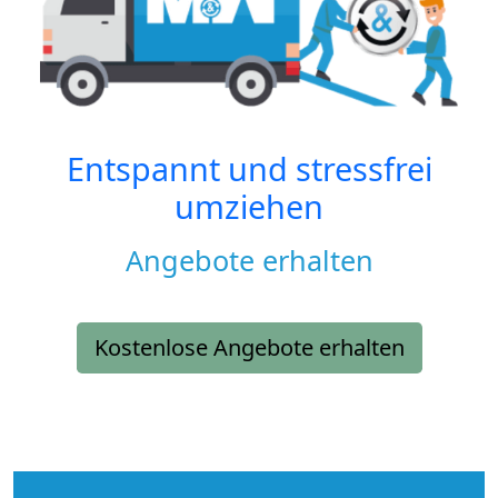
Entspannt und stressfrei
umziehen
Angebote erhalten
Kostenlose Angebote erhalten