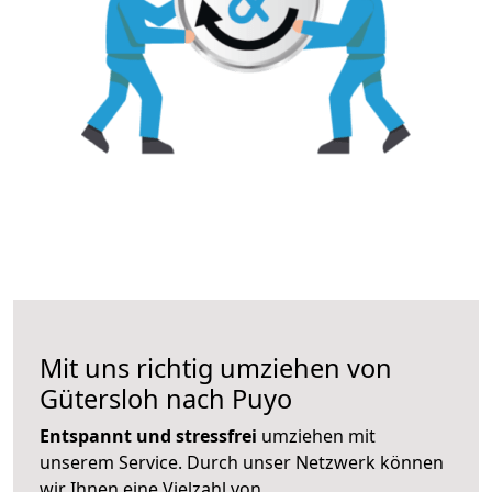
Mit uns richtig umziehen von
Gütersloh nach Puyo
Entspannt und stressfrei
umziehen mit
unserem Service. Durch unser Netzwerk können
wir Ihnen eine Vielzahl von