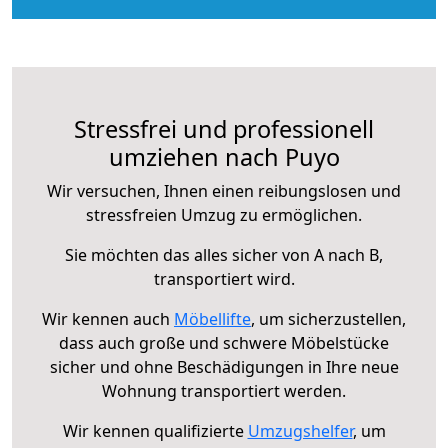
Stressfrei und professionell
umziehen nach Puyo
Wir versuchen, Ihnen einen reibungslosen und
stressfreien Umzug zu ermöglichen.
Sie möchten das alles sicher von A nach B,
transportiert wird.
Wir kennen auch
Möbellifte
, um sicherzustellen,
dass auch große und schwere Möbelstücke
sicher und ohne Beschädigungen in Ihre neue
Wohnung transportiert werden.
Wir kennen qualifizierte
Umzugshelfer
, um