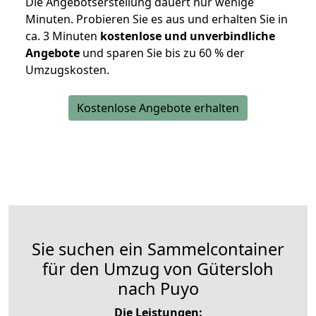
Die Angebotserstellung dauert nur wenige
Minuten. Probieren Sie es aus und erhalten Sie in
ca. 3 Minuten
kostenlose und unverbindliche
Angebote
und sparen Sie bis zu 60 % der
Umzugskosten.
Kostenlose Angebote erhalten
Sie suchen ein Sammelcontainer
für den Umzug von Gütersloh
nach Puyo
Die Leistungen: