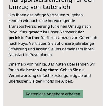
Umzug von Gütersloh
Um Ihnen das nötige Vertrauen zu geben,
kennen wir auch eine hervorragende
Transportversicherung für einen Umzug nach
Puyo. Kurz gesagt: Ist unser Netzwerk
der
perfekte Partner
für Ihren Umzug von Gütersloh
nach Puyo. Vertrauen Sie auf unsere jahrelange
Erfahrung und lassen Sie uns gemeinsam Ihren
Neustart in Puyo planen.
Innerhalb von
nur ca. 3 Minuten übersenden wir
Ihnen die
besten Angebote
. Geben Sie die
Verantwortung einfach kostengünstig ab und
überlassen Sie den Profis die Arbeit.
Kostenlose Angebote erhalten