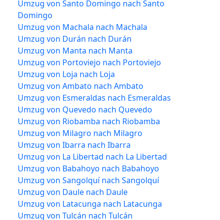
Umzug von Santo Domingo nach Santo
Domingo
Umzug von Machala nach Machala
Umzug von Durán nach Durán
Umzug von Manta nach Manta
Umzug von Portoviejo nach Portoviejo
Umzug von Loja nach Loja
Umzug von Ambato nach Ambato
Umzug von Esmeraldas nach Esmeraldas
Umzug von Quevedo nach Quevedo
Umzug von Riobamba nach Riobamba
Umzug von Milagro nach Milagro
Umzug von Ibarra nach Ibarra
Umzug von La Libertad nach La Libertad
Umzug von Babahoyo nach Babahoyo
Umzug von Sangolquí nach Sangolquí
Umzug von Daule nach Daule
Umzug von Latacunga nach Latacunga
Umzug von Tulcán nach Tulcán