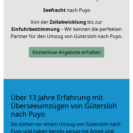
Seefracht
nach Puyo
Von der
Zollabwicklung
bis zur
Einfuhrbestimmung
– Wir kennen die perfekten
Partner für den Umzug von Gütersloh nach Puyo.
Kostenlose Angebote erhalten
Über 13 Jahre Erfahrung mit
Überseeumzügen von Gütersloh
nach Puyo
Sie stehen vor einem Umzug von Gütersloh nach
Puyo und haben bereits genug mit Arbeit und