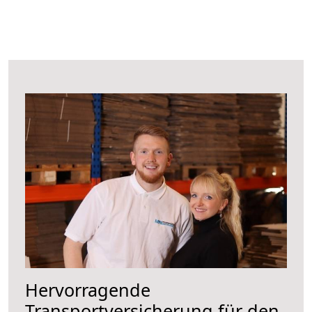
Hervorragende
Transportversicherung für den