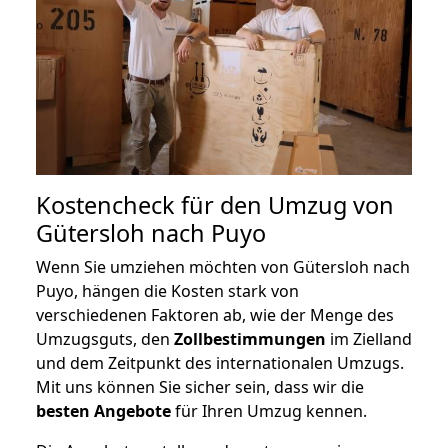
Kostencheck für den Umzug von
Gütersloh nach Puyo
Wenn Sie umziehen möchten von Gütersloh nach
Puyo, hängen die Kosten stark von
verschiedenen Faktoren ab, wie der Menge des
Umzugsguts, den
Zollbestimmungen
im Zielland
und dem Zeitpunkt des internationalen Umzugs.
Mit uns können Sie sicher sein, dass wir die
besten Angebote
für Ihren Umzug kennen.