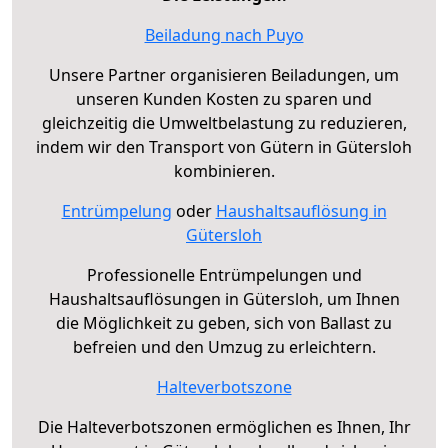
Beiladung nach Puyo
Unsere Partner organisieren Beiladungen, um
unseren Kunden Kosten zu sparen und
gleichzeitig die Umweltbelastung zu reduzieren,
indem wir den Transport von Gütern in Gütersloh
kombinieren.
Entrümpelung
oder
Haushaltsauflösung in
Gütersloh
Professionelle Entrümpelungen und
Haushaltsauflösungen in Gütersloh, um Ihnen
die Möglichkeit zu geben, sich von Ballast zu
befreien und den Umzug zu erleichtern.
Halteverbotszone
Die Halteverbotszonen ermöglichen es Ihnen, Ihr