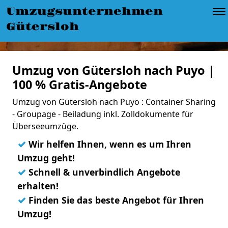
Umzugsunternehmen
Gütersloh
Umzug von Gütersloh nach Puyo |
100 % Gratis-Angebote
Umzug von Gütersloh nach Puyo : Container Sharing
- Groupage - Beiladung inkl. Zolldokumente für
Überseeumzüge.
✓
Wir helfen Ihnen, wenn es um Ihren
Umzug geht!
✓
Schnell & unverbindlich Angebote
erhalten!
✓
Finden Sie das beste Angebot für Ihren
Umzug!