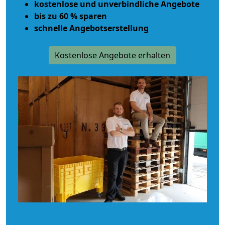
kostenlose und unverbindliche Angebote
bis zu 60 % sparen
schnelle Angebotserstellung
Kostenlose Angebote erhalten