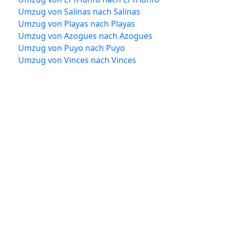
Umzug von Salinas nach Salinas
Umzug von Playas nach Playas
Umzug von Azogues nach Azogues
Umzug von Puyo nach Puyo
Umzug von Vinces nach Vinces