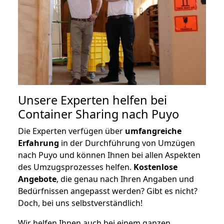
Unsere Experten helfen bei
Container Sharing nach Puyo
Die Experten verfügen über
umfangreiche
Erfahrung
in der Durchführung von Umzügen
nach Puyo und können Ihnen bei allen Aspekten
des Umzugsprozesses helfen.
K
ostenlose
Angebote
, die genau nach Ihren Angaben und
Bedürfnissen angepasst werden? Gibt es nicht?
Doch, bei uns selbstverständlich!
Wir helfen Ihnen auch bei einem ganzen