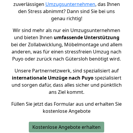
zuverlässigen
Umzugsunternehmen
, das Ihnen
den Stress abnimmt? Dann sind Sie bei uns
genau richtig!
Wir sind mehr als nur ein Umzugsunternehmen
und bieten Ihnen
umfassende Unterstützung
bei der Zollabwicklung, Möbelmontage und allem
anderen, was für einen stressfreien Umzug nach
Puyo oder zurück nach Gütersloh benötigt wird.
Unsere Partnernetzwerk, sind spezialisiert auf
internationale Umzüge nach Puyo
spezialisiert
und sorgen dafür, dass alles sicher und pünktlich
ans Ziel kommt.
Füllen Sie jetzt das Formular aus und erhalten Sie
kostenlose Angebote
Kostenlose Angebote erhalten