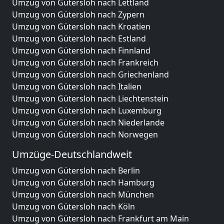
Umzug von Gütersloh nach Lettland
Umzug von Gütersloh nach Zypern
Umzug von Gütersloh nach Kroatien
Umzug von Gütersloh nach Estland
Umzug von Gütersloh nach Finnland
Umzug von Gütersloh nach Frankreich
Umzug von Gütersloh nach Griechenland
Umzug von Gütersloh nach Italien
Umzug von Gütersloh nach Liechtenstein
Umzug von Gütersloh nach Luxemburg
Umzug von Gütersloh nach Niederlande
Umzug von Gütersloh nach Norwegen
Umzüge-Deutschlandweit
Umzug von Gütersloh nach Berlin
Umzug von Gütersloh nach Hamburg
Umzug von Gütersloh nach München
Umzug von Gütersloh nach Köln
Umzug von Gütersloh nach Frankfurt am Main