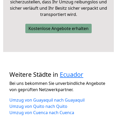
sicherzustellen, dass Ihr Umzug reibungslos und
sicher verläuft und Ihr Besitz sicher verpackt und
transportiert wird.
Kostenlose Angebote erhalten
Weitere Städte in
Ecuador
Bei uns bekommen Sie unverbindliche Angebote
von geprüften Netzwerkpartner.
Umzug von Guayaquil nach Guayaquil
Umzug von Quito nach Quito
Umzug von Cuenca nach Cuenca