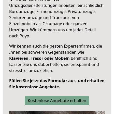
Umzugsdienstleistungen anbieten, einschließlich
Büroumzüge, Firmenumzüge, Privatumzüge,
Seniorenumzüge und Transport von
Einzelmöbeln als Groupage oder ganzen
Umzügen. Wir kümmern uns um jedes Detail
nach Puyo.
Wir kennen auch die besten Expertenfirmen, die
Ihnen bei schweren Gegenständen wie
Klavieren, Tresor oder Möbeln
behilflich sind.
Lassen Sie uns dabei helfen, sie entspannt und
stressfrei umzuziehen.
Füllen Sie jetzt das Formular aus, und erhalten
Sie kostenlose Angebote.
Kostenlose Angebote erhalten