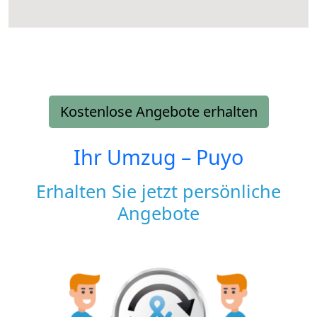
Kostenlose Angebote erhalten
Ihr Umzug –
Puyo
Erhalten Sie jetzt persönliche
Angebote