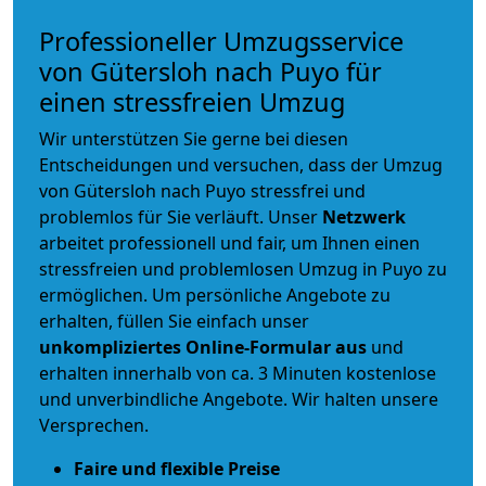
Professioneller Umzugsservice
von Gütersloh nach Puyo für
einen stressfreien Umzug
Wir unterstützen Sie gerne bei diesen
Entscheidungen und versuchen, dass der Umzug
von Gütersloh nach Puyo stressfrei und
problemlos für Sie verläuft. Unser
Netzwerk
arbeitet
professionell und fair
, um Ihnen einen
stressfreien und problemlosen Umzug
in Puyo zu
ermöglichen. Um persönliche Angebote zu
erhalten, füllen Sie einfach unser
unkompliziertes Online-Formular aus
und
erhalten innerhalb von ca. 3 Minuten kostenlose
und unverbindliche Angebote. Wir halten unsere
Versprechen.
Faire und flexible Preise