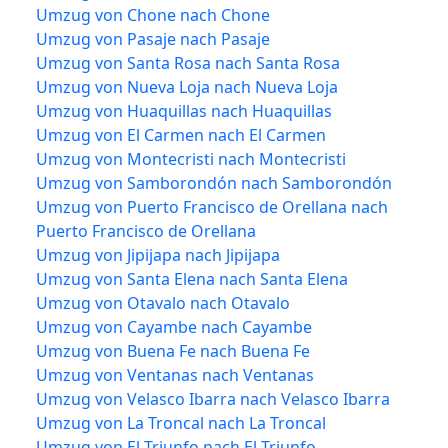
Umzug von Chone nach Chone
Umzug von Pasaje nach Pasaje
Umzug von Santa Rosa nach Santa Rosa
Umzug von Nueva Loja nach Nueva Loja
Umzug von Huaquillas nach Huaquillas
Umzug von El Carmen nach El Carmen
Umzug von Montecristi nach Montecristi
Umzug von Samborondón nach Samborondón
Umzug von Puerto Francisco de Orellana nach
Puerto Francisco de Orellana
Umzug von Jipijapa nach Jipijapa
Umzug von Santa Elena nach Santa Elena
Umzug von Otavalo nach Otavalo
Umzug von Cayambe nach Cayambe
Umzug von Buena Fe nach Buena Fe
Umzug von Ventanas nach Ventanas
Umzug von Velasco Ibarra nach Velasco Ibarra
Umzug von La Troncal nach La Troncal
Umzug von El Triunfo nach El Triunfo