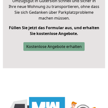
Umzugsgut in Gütersloh schnell und sicher in
Ihre neue Wohnung zu transportieren, ohne dass
Sie sich Gedanken über Parkplatzprobleme
machen müssen.
Füllen Sie jetzt das Formular aus, und erhalten
Sie kostenlose Angebote.
Kostenlose Angebote erhalten