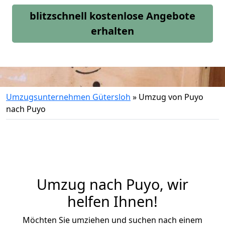
blitzschnell kostenlose Angebote
erhalten
Umzugsunternehmen Gütersloh
»
Umzug von Puyo
nach Puyo
Umzug nach Puyo, wir
helfen Ihnen!
Möchten Sie umziehen und suchen nach einem