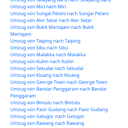
Umzug von Miri nach Miri
Umzug von Sungai Petani nach Sungai Petani
Umzug von Alor Setar nach Alor Setar
Umzug von Bukit Mertajam nach Bukit
Mertajam
Umzug von Taiping nach Taiping
Umzug von Sibu nach Sibu
Umzug von Malakka nach Malakka
Umzug von Kulim nach Kulim
Umzug von Sekudai nach Sekudai
Umzug von Kluang nach Kluang
Umzug von George Town nach George Town
Umzug von Bandar Penggaram nach Bandar
Penggaram
Umzug von Bintulu nach Bintulu
Umzug von Pasir Gudang nach Pasir Gudang
Umzug von Gelugor nach Gelugor
Umzug von Rawang nach Rawang