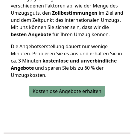
verschiedenen Faktoren ab, wie der Menge des
Umzugsguts, den
Zollbestimmungen
im Zielland
und dem Zeitpunkt des internationalen Umzugs.
Mit uns können Sie sicher sein, dass wir die
besten Angebote
für Ihren Umzug kennen.
Die Angebotserstellung dauert nur wenige
Minuten. Probieren Sie es aus und erhalten Sie in
ca. 3 Minuten
kostenlose und unverbindliche
Angebote
und sparen Sie bis zu 60 % der
Umzugskosten.
Kostenlose Angebote erhalten