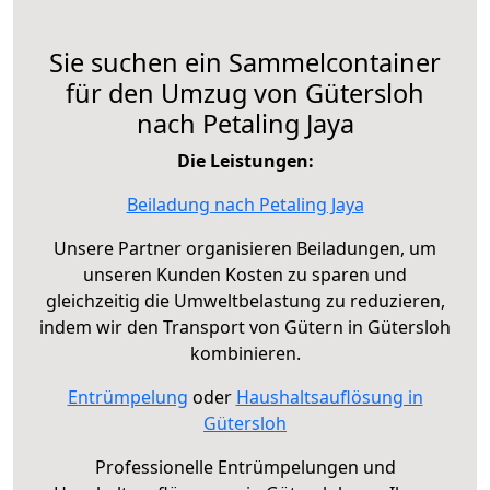
Sie suchen ein Sammelcontainer
für den Umzug von Gütersloh
nach Petaling Jaya
Die Leistungen:
Beiladung nach Petaling Jaya
Unsere Partner organisieren Beiladungen, um
unseren Kunden Kosten zu sparen und
gleichzeitig die Umweltbelastung zu reduzieren,
indem wir den Transport von Gütern in Gütersloh
kombinieren.
Entrümpelung
oder
Haushaltsauflösung in
Gütersloh
Professionelle Entrümpelungen und