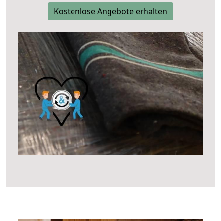
Kostenlose Angebote erhalten