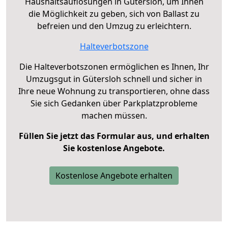
Haushaltsauflösungen in Gütersloh, um Ihnen
die Möglichkeit zu geben, sich von Ballast zu
befreien und den Umzug zu erleichtern.
Halteverbotszone
Die Halteverbotszonen ermöglichen es Ihnen, Ihr
Umzugsgut in Gütersloh schnell und sicher in
Ihre neue Wohnung zu transportieren, ohne dass
Sie sich Gedanken über Parkplatzprobleme
machen müssen.
Füllen Sie jetzt das Formular aus, und erhalten
Sie kostenlose Angebote.
Kostenlose Angebote erhalten