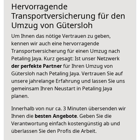
Hervorragende
Transportversicherung für den
Umzug von Gütersloh
Um Ihnen das nötige Vertrauen zu geben,
kennen wir auch eine hervorragende
Transportversicherung für einen Umzug nach
Petaling Jaya. Kurz gesagt: Ist unser Netzwerk
der perfekte Partner
für Ihren Umzug von
Gütersloh nach Petaling Jaya. Vertrauen Sie auf
unsere jahrelange Erfahrung und lassen Sie uns
gemeinsam Ihren Neustart in Petaling Jaya
planen.
Innerhalb von
nur ca. 3 Minuten übersenden wir
Ihnen die
besten Angebote
. Geben Sie die
Verantwortung einfach kostengünstig ab und
überlassen Sie den Profis die Arbeit.