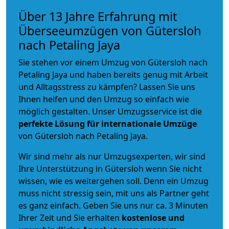
Über 13 Jahre Erfahrung mit
Überseeumzügen von Gütersloh
nach Petaling Jaya
Sie stehen vor einem Umzug von Gütersloh nach
Petaling Jaya und haben bereits genug mit Arbeit
und Alltagsstress zu kämpfen? Lassen Sie uns
Ihnen helfen und den Umzug so einfach wie
möglich gestalten. Unser Umzugsservice ist die
perfekte Lösung für internationale Umzüge
von Gütersloh nach Petaling Jaya.
Wir sind mehr als nur Umzugsexperten, wir sind
Ihre Unterstützung in Gütersloh wenn Sie nicht
wissen, wie es weitergehen soll. Denn ein Umzug
muss nicht stressig sein, mit uns als Partner geht
es ganz einfach. Geben Sie uns nur ca. 3 Minuten
Ihrer Zeit und Sie erhalten
kostenlose und