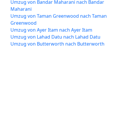
Umzug von Bandar Maharani nach Bandar
Maharani
Umzug von Taman Greenwood nach Taman
Greenwood
Umzug von Ayer Itam nach Ayer Itam
Umzug von Lahad Datu nach Lahad Datu
Umzug von Butterworth nach Butterworth