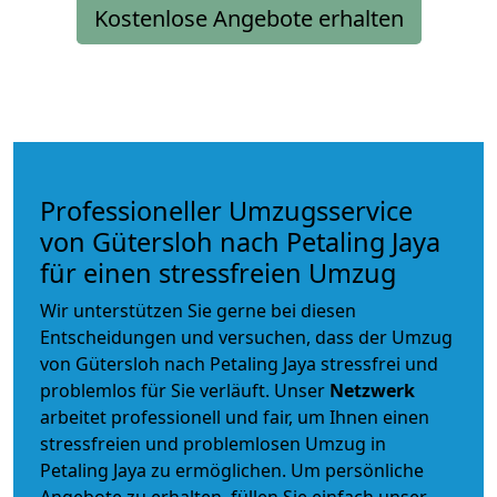
Kostenlose Angebote erhalten
Professioneller Umzugsservice
von Gütersloh nach Petaling Jaya
für einen stressfreien Umzug
Wir unterstützen Sie gerne bei diesen
Entscheidungen und versuchen, dass der Umzug
von Gütersloh nach Petaling Jaya stressfrei und
problemlos für Sie verläuft. Unser
Netzwerk
arbeitet
professionell und fair
, um Ihnen einen
stressfreien und problemlosen Umzug
in
Petaling Jaya zu ermöglichen. Um persönliche