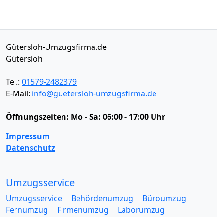
Gütersloh-Umzugsfirma.de
Gütersloh
Tel.:
01579-2482379
E-Mail:
info@guetersloh-umzugsfirma.de
Öffnungszeiten:
Mo - Sa: 06:00 - 17:00 Uhr
Impressum
Datenschutz
Umzugsservice
Umzugsservice
Behördenumzug
Büroumzug
Fernumzug
Firmenumzug
Laborumzug