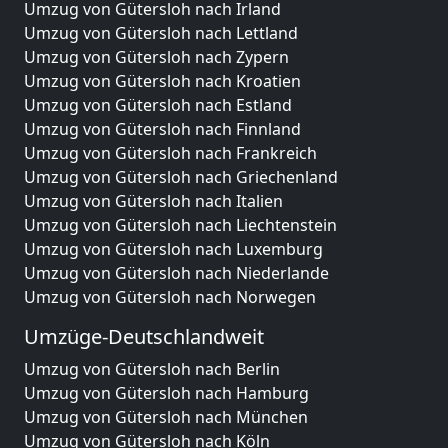
Umzug von Gütersloh nach Irland
Umzug von Gütersloh nach Lettland
Umzug von Gütersloh nach Zypern
Umzug von Gütersloh nach Kroatien
Umzug von Gütersloh nach Estland
Umzug von Gütersloh nach Finnland
Umzug von Gütersloh nach Frankreich
Umzug von Gütersloh nach Griechenland
Umzug von Gütersloh nach Italien
Umzug von Gütersloh nach Liechtenstein
Umzug von Gütersloh nach Luxemburg
Umzug von Gütersloh nach Niederlande
Umzug von Gütersloh nach Norwegen
Umzüge-Deutschlandweit
Umzug von Gütersloh nach Berlin
Umzug von Gütersloh nach Hamburg
Umzug von Gütersloh nach München
Umzug von Gütersloh nach Köln