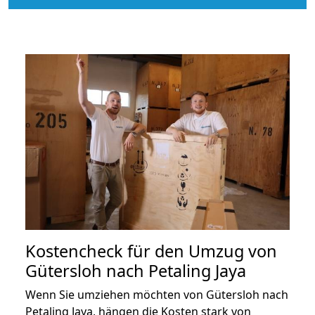
Kostencheck für den Umzug von
Gütersloh nach Petaling Jaya
Wenn Sie umziehen möchten von Gütersloh nach
Petaling Jaya, hängen die Kosten stark von