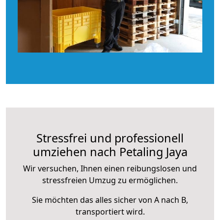
Stressfrei und professionell
umziehen nach Petaling Jaya
Wir versuchen, Ihnen einen reibungslosen und
stressfreien Umzug zu ermöglichen.
Sie möchten das alles sicher von A nach B,
transportiert wird.