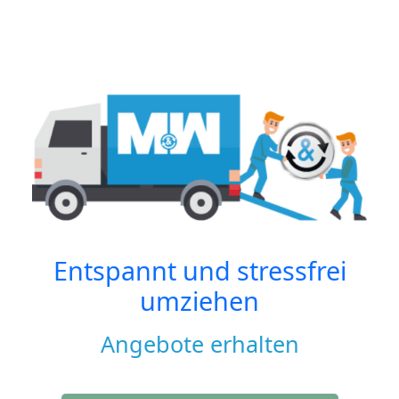
Entspannt und stressfrei
umziehen
Angebote erhalten