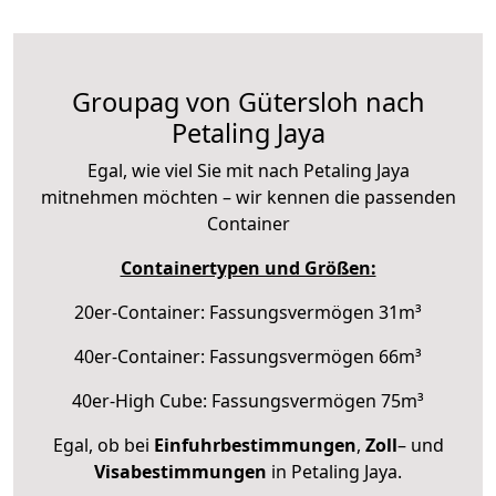
Groupag von Gütersloh nach
Petaling Jaya
Egal, wie viel Sie mit nach Petaling Jaya
mitnehmen möchten – wir kennen die passenden
Container
Containertypen und Größen:
20er-Container: Fassungsvermögen 31m³
40er-Container: Fassungsvermögen 66m³
40er-High Cube: Fassungsvermögen 75m³
Egal, ob bei
Einfuhrbestimmungen
,
Zoll
– und
Visabestimmungen
in Petaling Jaya.