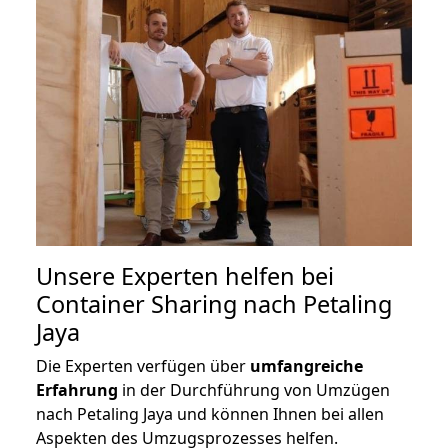
Unsere Experten helfen bei
Container Sharing nach Petaling
Jaya
Die Experten verfügen über
umfangreiche
Erfahrung
in der Durchführung von Umzügen
nach Petaling Jaya und können Ihnen bei allen
Aspekten des Umzugsprozesses helfen.