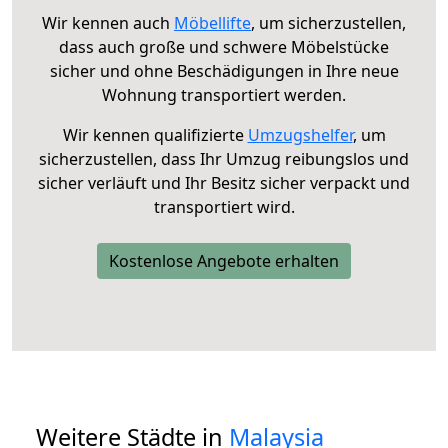
Wir kennen auch
Möbellifte
, um sicherzustellen,
dass auch große und schwere Möbelstücke
sicher und ohne Beschädigungen in Ihre neue
Wohnung transportiert werden.
Wir kennen qualifizierte
Umzugshelfer
, um
sicherzustellen, dass Ihr Umzug reibungslos und
sicher verläuft und Ihr Besitz sicher verpackt und
transportiert wird.
Kostenlose Angebote erhalten
Weitere Städte in
Malaysia