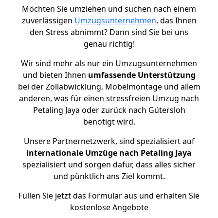
Möchten Sie umziehen und suchen nach einem
zuverlässigen
Umzugsunternehmen
, das Ihnen
den Stress abnimmt? Dann sind Sie bei uns
genau richtig!
Wir sind mehr als nur ein Umzugsunternehmen
und bieten Ihnen
umfassende Unterstützung
bei der Zollabwicklung, Möbelmontage und allem
anderen, was für einen stressfreien Umzug nach
Petaling Jaya oder zurück nach Gütersloh
benötigt wird.
Unsere Partnernetzwerk, sind spezialisiert auf
internationale Umzüge nach Petaling Jaya
spezialisiert und sorgen dafür, dass alles sicher
und pünktlich ans Ziel kommt.
Füllen Sie jetzt das Formular aus und erhalten Sie
kostenlose Angebote