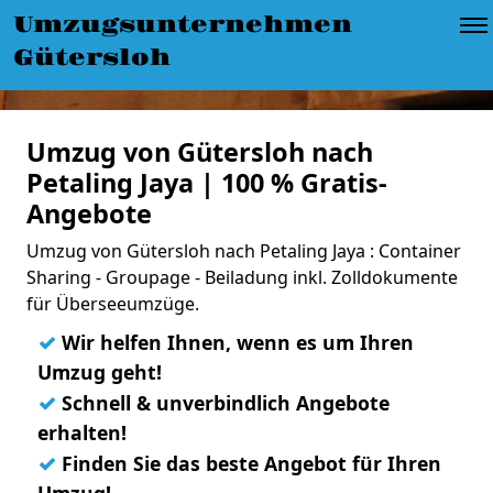
Umzugsunternehmen
Gütersloh
Umzug von Gütersloh nach
Petaling Jaya | 100 % Gratis-
Angebote
Umzug von Gütersloh nach Petaling Jaya : Container
Sharing - Groupage - Beiladung inkl. Zolldokumente
für Überseeumzüge.
✓
Wir helfen Ihnen, wenn es um Ihren
Umzug geht!
✓
Schnell & unverbindlich Angebote
erhalten!
✓
Finden Sie das beste Angebot für Ihren