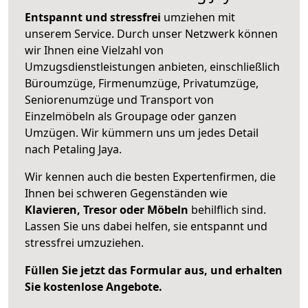
Entspannt und stressfrei
umziehen mit
unserem Service. Durch unser Netzwerk können
wir Ihnen eine Vielzahl von
Umzugsdienstleistungen anbieten, einschließlich
Büroumzüge, Firmenumzüge, Privatumzüge,
Seniorenumzüge und Transport von
Einzelmöbeln als Groupage oder ganzen
Umzügen. Wir kümmern uns um jedes Detail
nach Petaling Jaya.
Wir kennen auch die besten Expertenfirmen, die
Ihnen bei schweren Gegenständen wie
Klavieren, Tresor oder Möbeln
behilflich sind.
Lassen Sie uns dabei helfen, sie entspannt und
stressfrei umzuziehen.
Füllen Sie jetzt das Formular aus, und erhalten
Sie kostenlose Angebote.