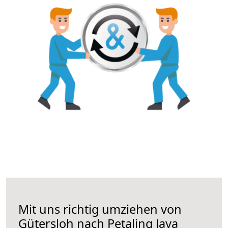
Mit uns richtig umziehen von
Gütersloh nach Petaling Jaya