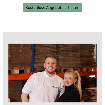
Kostenlose Angebote erhalten