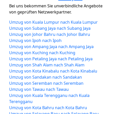
Bei uns bekommen Sie unverbindliche Angebote
von geprüften Netzwerkpartner.
Umzug von Kuala Lumpur nach Kuala Lumpur
Umzug von Subang Jaya nach Subang Jaya
Umzug von Johor Bahru nach Johor Bahru
Umzug von Ipoh nach Ipoh
Umzug von Ampang Jaya nach Ampang Jaya
Umzug von Kuching nach Kuching
Umzug von Petaling Jaya nach Petaling Jaya
Umzug von Shah Alam nach Shah Alam
Umzug von Kota Kinabalu nach Kota Kinabalu
Umzug von Sandakan nach Sandakan
Umzug von Seremban nach Seremban
Umzug von Tawau nach Tawau
Umzug von Kuala Terengganu nach Kuala
Terengganu
Umzug von Kota Bahru nach Kota Bahru
Umzug von Selayang Baru nach Selayang Baru