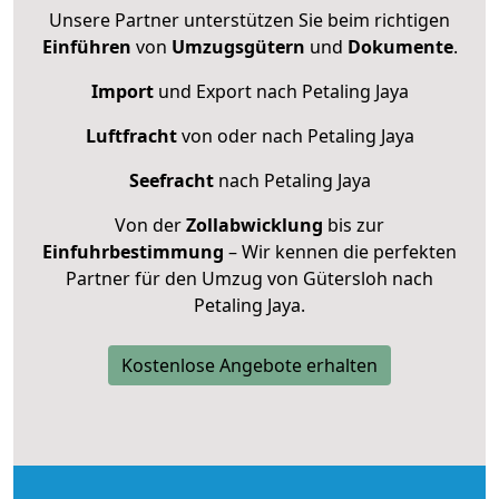
Unsere Partner unterstützen Sie beim richtigen
Einführen
von
Umzugsgütern
und
Dokumente
.
Import
und Export nach Petaling Jaya
Luftfracht
von oder nach Petaling Jaya
Seefracht
nach Petaling Jaya
Von der
Zollabwicklung
bis zur
Einfuhrbestimmung
– Wir kennen die perfekten
Partner für den Umzug von Gütersloh nach
Petaling Jaya.
Kostenlose Angebote erhalten