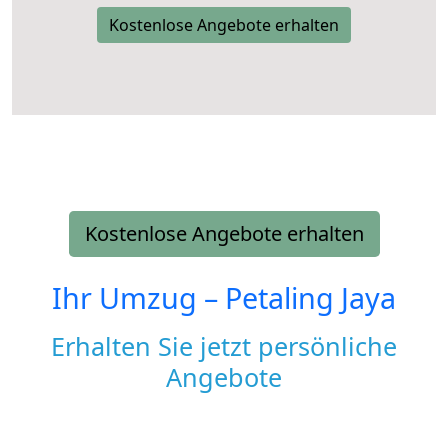
Kostenlose Angebote erhalten
Kostenlose Angebote erhalten
Ihr Umzug –
Petaling Jaya
Erhalten Sie jetzt persönliche
Angebote