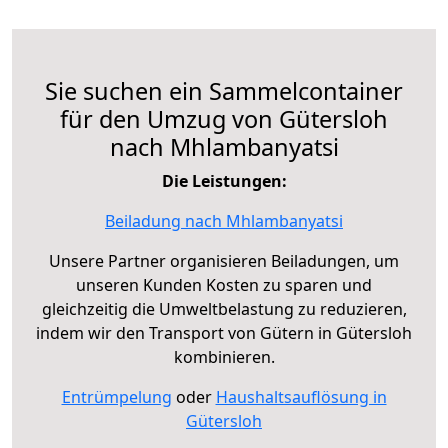
Sie suchen ein Sammelcontainer
für den Umzug von Gütersloh
nach Mhlambanyatsi
Die Leistungen:
Beiladung nach Mhlambanyatsi
Unsere Partner organisieren Beiladungen, um
unseren Kunden Kosten zu sparen und
gleichzeitig die Umweltbelastung zu reduzieren,
indem wir den Transport von Gütern in Gütersloh
kombinieren.
Entrümpelung
oder
Haushaltsauflösung in
Gütersloh