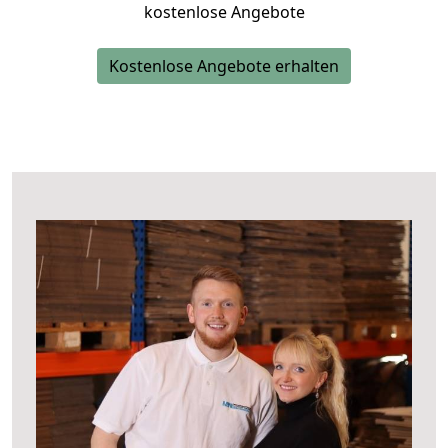
kostenlose Angebote
Kostenlose Angebote erhalten