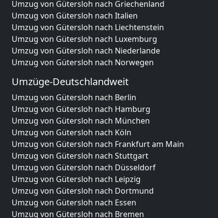
Umzug von Gütersloh nach Griechenland
Umzug von Gütersloh nach Italien
Umzug von Gütersloh nach Liechtenstein
Umzug von Gütersloh nach Luxemburg
Umzug von Gütersloh nach Niederlande
Umzug von Gütersloh nach Norwegen
Umzüge-Deutschlandweit
Umzug von Gütersloh nach Berlin
Umzug von Gütersloh nach Hamburg
Umzug von Gütersloh nach München
Umzug von Gütersloh nach Köln
Umzug von Gütersloh nach Frankfurt am Main
Umzug von Gütersloh nach Stuttgart
Umzug von Gütersloh nach Düsseldorf
Umzug von Gütersloh nach Leipzig
Umzug von Gütersloh nach Dortmund
Umzug von Gütersloh nach Essen
Umzug von Gütersloh nach Bremen