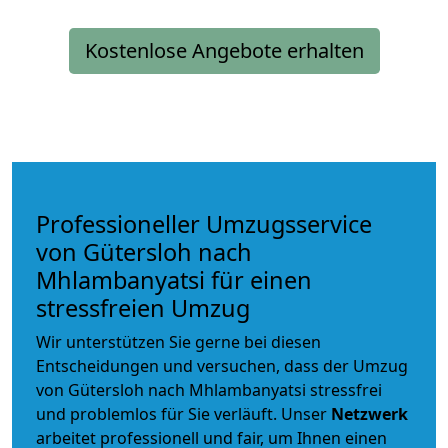
Kostenlose Angebote erhalten
Professioneller Umzugsservice
von Gütersloh nach
Mhlambanyatsi für einen
stressfreien Umzug
Wir unterstützen Sie gerne bei diesen
Entscheidungen und versuchen, dass der Umzug
von Gütersloh nach Mhlambanyatsi stressfrei
und problemlos für Sie verläuft. Unser
Netzwerk
arbeitet
professionell und fair
, um Ihnen einen