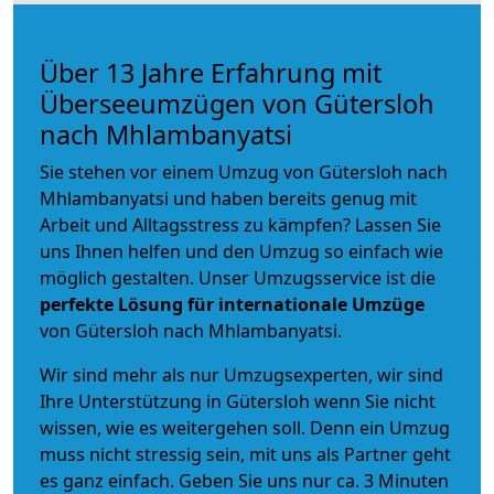
Über 13 Jahre Erfahrung mit
Überseeumzügen von Gütersloh
nach Mhlambanyatsi
Sie stehen vor einem Umzug von Gütersloh nach
Mhlambanyatsi und haben bereits genug mit
Arbeit und Alltagsstress zu kämpfen? Lassen Sie
uns Ihnen helfen und den Umzug so einfach wie
möglich gestalten. Unser Umzugsservice ist die
perfekte Lösung für internationale Umzüge
von Gütersloh nach Mhlambanyatsi.
Wir sind mehr als nur Umzugsexperten, wir sind
Ihre Unterstützung in Gütersloh wenn Sie nicht
wissen, wie es weitergehen soll. Denn ein Umzug
muss nicht stressig sein, mit uns als Partner geht
es ganz einfach. Geben Sie uns nur ca. 3 Minuten