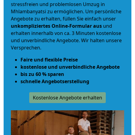
stressfreien und problemlosen Umzug
in
Mhlambanyatsi zu ermöglichen. Um persönliche
Angebote zu erhalten, füllen Sie einfach unser
unkompliziertes Online-Formular aus
und
erhalten innerhalb von ca. 3 Minuten kostenlose
und unverbindliche Angebote. Wir halten unsere
Versprechen.
Faire und flexible Preise
kostenlose und unverbindliche Angebote
bis zu 60 % sparen
schnelle Angebotserstellung
Kostenlose Angebote erhalten