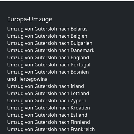
Europa-Umzüge
Umzug von Gütersloh nach Belarus
Umzug von Gütersloh nach Belgien
Umzug von Gütersloh nach Bulgarien
Umzug von Gütersloh nach Dänemark
Umzug von Gütersloh nach England
Umzug von Gütersloh nach Portugal
Umzug von Gütersloh nach Bosnien
und Herzegowina
Umzug von Gütersloh nach Irland
Umzug von Gütersloh nach Lettland
Umzug von Gütersloh nach Zypern
Umzug von Gütersloh nach Kroatien
Umzug von Gütersloh nach Estland
Umzug von Gütersloh nach Finnland
Umzug von Gütersloh nach Frankreich