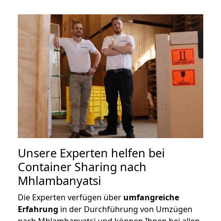
Unsere Experten helfen bei
Container Sharing nach
Mhlambanyatsi
Die Experten verfügen über
umfangreiche
Erfahrung
in der Durchführung von Umzügen
nach Mhlambanyatsi und können Ihnen bei allen