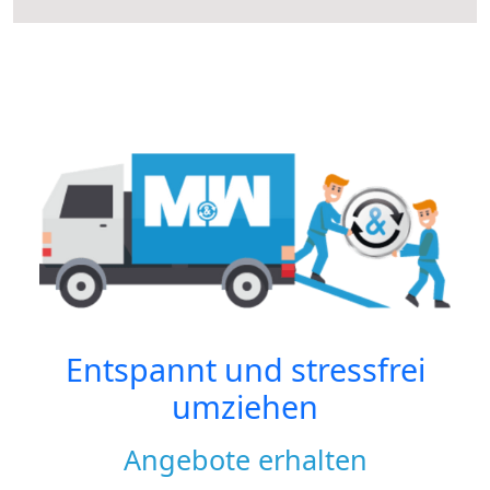
Entspannt und stressfrei
umziehen
Angebote erhalten