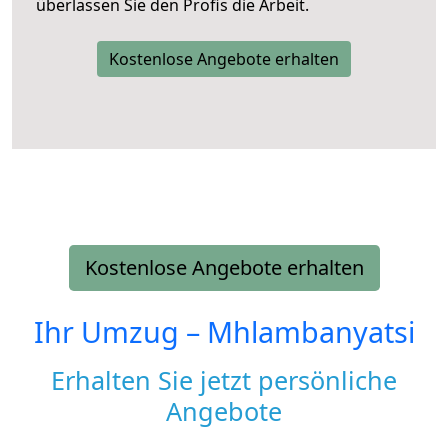
überlassen Sie den Profis die Arbeit.
Kostenlose Angebote erhalten
Kostenlose Angebote erhalten
Ihr Umzug –
Mhlambanyatsi
Erhalten Sie jetzt persönliche
Angebote