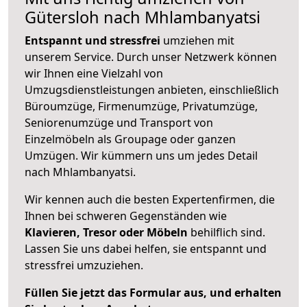
Gütersloh nach Mhlambanyatsi
Entspannt und stressfrei
umziehen mit
unserem Service. Durch unser Netzwerk können
wir Ihnen eine Vielzahl von
Umzugsdienstleistungen anbieten, einschließlich
Büroumzüge, Firmenumzüge, Privatumzüge,
Seniorenumzüge und Transport von
Einzelmöbeln als Groupage oder ganzen
Umzügen. Wir kümmern uns um jedes Detail
nach Mhlambanyatsi.
Wir kennen auch die besten Expertenfirmen, die
Ihnen bei schweren Gegenständen wie
Klavieren, Tresor oder Möbeln
behilflich sind.
Lassen Sie uns dabei helfen, sie entspannt und
stressfrei umzuziehen.
Füllen Sie jetzt das Formular aus, und erhalten