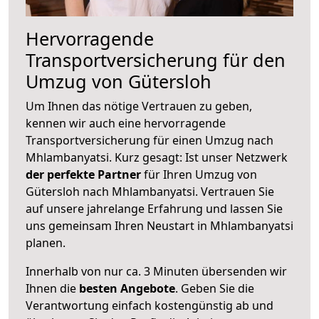
Hervorragende
Transportversicherung für den
Umzug von Gütersloh
Um Ihnen das nötige Vertrauen zu geben,
kennen wir auch eine hervorragende
Transportversicherung für einen Umzug nach
Mhlambanyatsi. Kurz gesagt: Ist unser Netzwerk
der perfekte Partner
für Ihren Umzug von
Gütersloh nach Mhlambanyatsi. Vertrauen Sie
auf unsere jahrelange Erfahrung und lassen Sie
uns gemeinsam Ihren Neustart in Mhlambanyatsi
planen.
Innerhalb von
nur ca. 3 Minuten übersenden wir
Ihnen die
besten Angebote
. Geben Sie die
Verantwortung einfach kostengünstig ab und