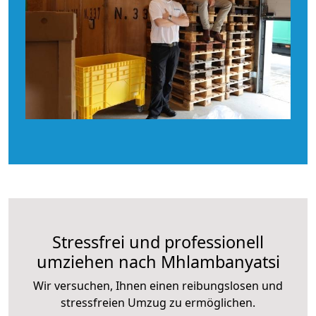
Stressfrei und professionell
umziehen nach Mhlambanyatsi
Wir versuchen, Ihnen einen reibungslosen und
stressfreien Umzug zu ermöglichen.