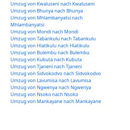
Umzug von Kwaluseni nach Kwaluseni
Umzug von Bhunya nach Bhunya
Umzug von Mhlambanyatsi nach
Mhlambanyatsi
Umzug von Mondi nach Mondi
Umzug von Tabankulu nach Tabankulu
Umzug von Hlatikulu nach Hlatikulu
Umzug von Bulembu nach Bulembu
Umzug von Kubuta nach Kubuta
Umzug von Tjaneni nach Tjaneni
Umzug von Sidvokodvo nach Sidvokodvo
Umzug von Lavumisa nach Lavumisa
Umzug von Ngwenya nach Ngwenya
Umzug von Nsoko nach Nsoko
Umzug von Mankayane nach Mankayane