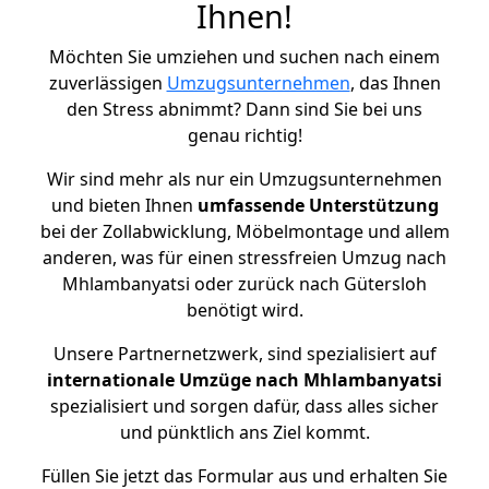
Ihnen!
Möchten Sie umziehen und suchen nach einem
zuverlässigen
Umzugsunternehmen
, das Ihnen
den Stress abnimmt? Dann sind Sie bei uns
genau richtig!
Wir sind mehr als nur ein Umzugsunternehmen
und bieten Ihnen
umfassende Unterstützung
bei der Zollabwicklung, Möbelmontage und allem
anderen, was für einen stressfreien Umzug nach
Mhlambanyatsi oder zurück nach Gütersloh
benötigt wird.
Unsere Partnernetzwerk, sind spezialisiert auf
internationale Umzüge nach Mhlambanyatsi
spezialisiert und sorgen dafür, dass alles sicher
und pünktlich ans Ziel kommt.
Füllen Sie jetzt das Formular aus und erhalten Sie