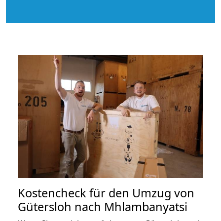
Kostencheck für den Umzug von
Gütersloh nach Mhlambanyatsi