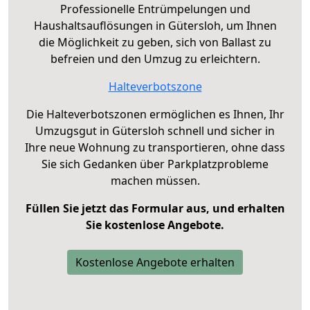
Professionelle Entrümpelungen und
Haushaltsauflösungen in Gütersloh, um Ihnen
die Möglichkeit zu geben, sich von Ballast zu
befreien und den Umzug zu erleichtern.
Halteverbotszone
Die Halteverbotszonen ermöglichen es Ihnen, Ihr
Umzugsgut in Gütersloh schnell und sicher in
Ihre neue Wohnung zu transportieren, ohne dass
Sie sich Gedanken über Parkplatzprobleme
machen müssen.
Füllen Sie jetzt das Formular aus, und erhalten
Sie kostenlose Angebote.
Kostenlose Angebote erhalten