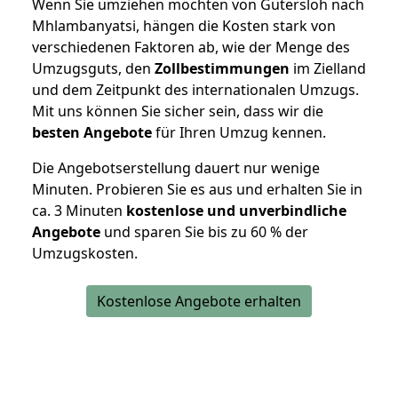
Wenn Sie umziehen möchten von Gütersloh nach
Mhlambanyatsi, hängen die Kosten stark von
verschiedenen Faktoren ab, wie der Menge des
Umzugsguts, den
Zollbestimmungen
im Zielland
und dem Zeitpunkt des internationalen Umzugs.
Mit uns können Sie sicher sein, dass wir die
besten Angebote
für Ihren Umzug kennen.
Die Angebotserstellung dauert nur wenige
Minuten. Probieren Sie es aus und erhalten Sie in
ca. 3 Minuten
kostenlose und unverbindliche
Angebote
und sparen Sie bis zu 60 % der
Umzugskosten.
Kostenlose Angebote erhalten