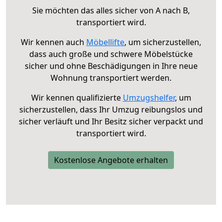
Sie möchten das alles sicher von A nach B,
transportiert wird.
Wir kennen auch
Möbellifte
, um sicherzustellen,
dass auch große und schwere Möbelstücke
sicher und ohne Beschädigungen in Ihre neue
Wohnung transportiert werden.
Wir kennen qualifizierte
Umzugshelfer
, um
sicherzustellen, dass Ihr Umzug reibungslos und
sicher verläuft und Ihr Besitz sicher verpackt und
transportiert wird.
Kostenlose Angebote erhalten