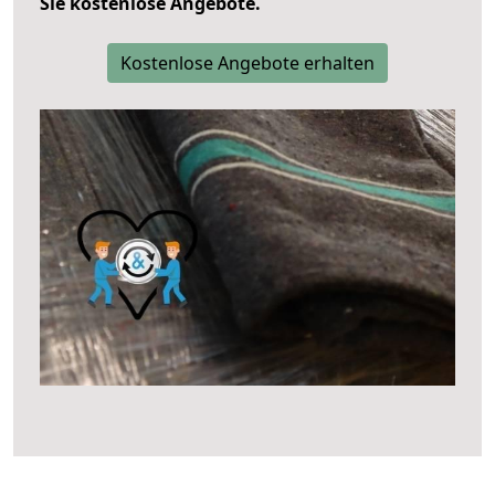
Sie kostenlose Angebote.
Kostenlose Angebote erhalten