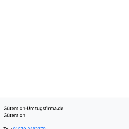
Gütersloh-Umzugsfirma.de
Gütersloh