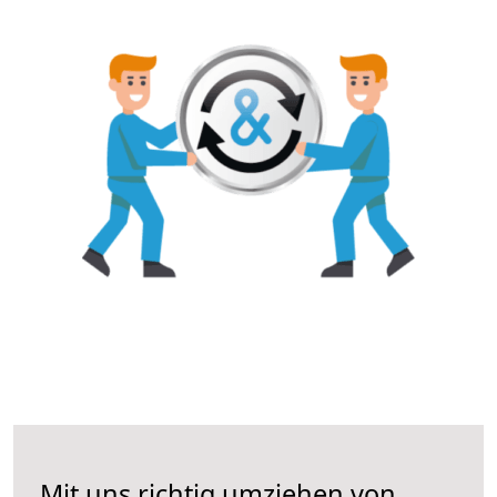
Mit uns richtig umziehen von