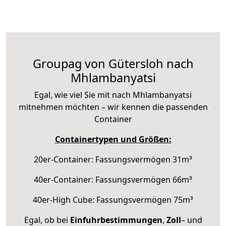
Groupag von Gütersloh nach
Mhlambanyatsi
Egal, wie viel Sie mit nach Mhlambanyatsi
mitnehmen möchten – wir kennen die passenden
Container
Containertypen und Größen:
20er-Container: Fassungsvermögen 31m³
40er-Container: Fassungsvermögen 66m³
40er-High Cube: Fassungsvermögen 75m³
Egal, ob bei
Einfuhrbestimmungen
,
Zoll
– und