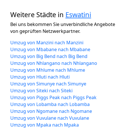
Weitere Städte in
Eswatini
Bei uns bekommen Sie unverbindliche Angebote
von geprüften Netzwerkpartner.
Umzug von Manzini nach Manzini
Umzug von Mbabane nach Mbabane
Umzug von Big Bend nach Big Bend
Umzug von Nhlangano nach Nhlangano
Umzug von Mhlume nach Mhlume
Umzug von Hluti nach Hluti
Umzug von Simunye nach Simunye
Umzug von Siteki nach Siteki
Umzug von Piggs Peak nach Piggs Peak
Umzug von Lobamba nach Lobamba
Umzug von Ngomane nach Ngomane
Umzug von Vuvulane nach Vuvulane
Umzug von Mpaka nach Mpaka