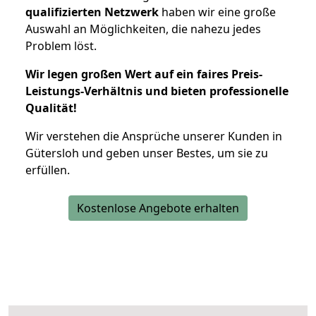
qualifizierten Netzwerk
haben wir eine große
Auswahl an Möglichkeiten, die nahezu jedes
Problem löst.
Wir legen großen Wert auf ein faires Preis-
Leistungs-Verhältnis und bieten professionelle
Qualität!
Wir verstehen die Ansprüche unserer Kunden in
Gütersloh und geben unser Bestes, um sie zu
erfüllen.
Kostenlose Angebote erhalten