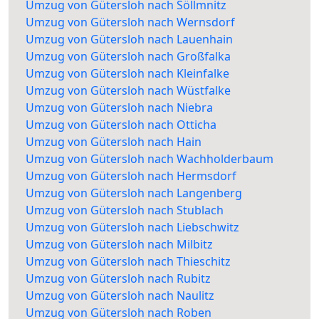
Umzug von Gütersloh nach Söllmnitz
Umzug von Gütersloh nach Wernsdorf
Umzug von Gütersloh nach Lauenhain
Umzug von Gütersloh nach Großfalka
Umzug von Gütersloh nach Kleinfalke
Umzug von Gütersloh nach Wüstfalke
Umzug von Gütersloh nach Niebra
Umzug von Gütersloh nach Otticha
Umzug von Gütersloh nach Hain
Umzug von Gütersloh nach Wachholderbaum
Umzug von Gütersloh nach Hermsdorf
Umzug von Gütersloh nach Langenberg
Umzug von Gütersloh nach Stublach
Umzug von Gütersloh nach Liebschwitz
Umzug von Gütersloh nach Milbitz
Umzug von Gütersloh nach Thieschitz
Umzug von Gütersloh nach Rubitz
Umzug von Gütersloh nach Naulitz
Umzug von Gütersloh nach Roben