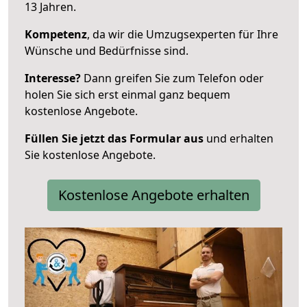
13 Jahren.
Kompetenz
, da wir die Umzugsexperten für Ihre
Wünsche und Bedürfnisse sind.
Interesse?
Dann greifen Sie zum Telefon oder
holen Sie sich erst einmal ganz bequem
kostenlose Angebote.
Füllen Sie jetzt das Formular aus
und erhalten
Sie kostenlose Angebote.
Kostenlose Angebote erhalten