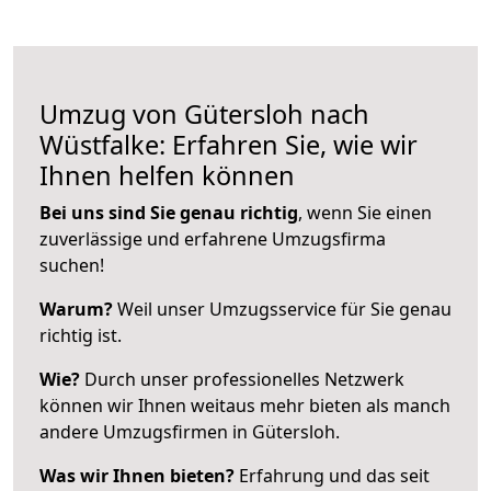
Umzug von Gütersloh nach
Wüstfalke: Erfahren Sie, wie wir
Ihnen helfen können
Bei uns sind Sie genau richtig
, wenn Sie einen
zuverlässige und erfahrene Umzugsfirma
suchen!
Warum?
Weil unser Umzugsservice für Sie genau
richtig ist.
Wie?
Durch unser professionelles Netzwerk
können wir Ihnen weitaus mehr bieten als manch
andere Umzugsfirmen in Gütersloh.
Was wir Ihnen bieten?
Erfahrung und das seit