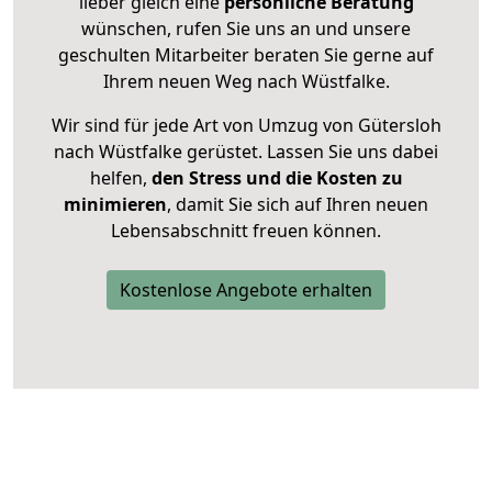
lieber gleich eine
persönliche Beratung
wünschen, rufen Sie uns an und unsere
geschulten Mitarbeiter beraten Sie gerne auf
Ihrem neuen Weg nach Wüstfalke.
Wir sind für jede Art von Umzug von Gütersloh
nach Wüstfalke gerüstet. Lassen Sie uns dabei
helfen,
den Stress und die Kosten zu
minimieren
, damit Sie sich auf Ihren neuen
Lebensabschnitt freuen können.
Kostenlose Angebote erhalten