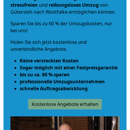
stressfreien
und
reibungsloses
Umzug
von
Gütersloh nach Wüstfalke ermöglichen können.
Sparen Sie bis zu 60 % der Umzugskosten, nur
bei uns!
Holen Sie sich jetzt kostenlose und
unverbindliche Angebote.
Keine versteckten Kosten
Sogar möglich mit einer Festpreisgarantie
bis zu ca. 60 % sparen
professionelle Umzugsunternehmen
schnelle Auftragsabwicklung
Kostenlose Angebote erhalten