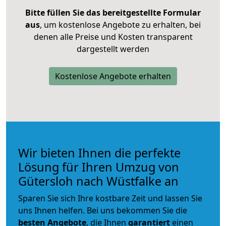
Bitte füllen Sie das bereitgestellte Formular
aus
, um kostenlose Angebote zu erhalten, bei
denen alle Preise und Kosten transparent
dargestellt werden
Kostenlose Angebote erhalten
Wir bieten Ihnen die perfekte
Lösung für Ihren Umzug von
Gütersloh nach Wüstfalke an
Sparen Sie sich Ihre kostbare Zeit und lassen Sie
uns Ihnen helfen. Bei uns bekommen Sie die
besten Angebote
, die Ihnen
garantiert
einen