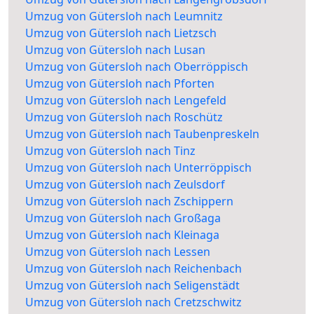
Umzug von Gütersloh nach Leumnitz
Umzug von Gütersloh nach Lietzsch
Umzug von Gütersloh nach Lusan
Umzug von Gütersloh nach Oberröppisch
Umzug von Gütersloh nach Pforten
Umzug von Gütersloh nach Lengefeld
Umzug von Gütersloh nach Roschütz
Umzug von Gütersloh nach Taubenpreskeln
Umzug von Gütersloh nach Tinz
Umzug von Gütersloh nach Unterröppisch
Umzug von Gütersloh nach Zeulsdorf
Umzug von Gütersloh nach Zschippern
Umzug von Gütersloh nach Großaga
Umzug von Gütersloh nach Kleinaga
Umzug von Gütersloh nach Lessen
Umzug von Gütersloh nach Reichenbach
Umzug von Gütersloh nach Seligenstädt
Umzug von Gütersloh nach Cretzschwitz