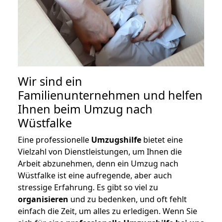
Wir sind ein
Familienunternehmen und helfen
Ihnen beim Umzug nach
Wüstfalke
Eine professionelle
Umzugshilfe
bietet eine
Vielzahl von Dienstleistungen, um Ihnen die
Arbeit abzunehmen, denn ein Umzug nach
Wüstfalke ist eine aufregende, aber auch
stressige Erfahrung. Es gibt so viel zu
organisieren
und zu bedenken, und oft fehlt
einfach die Zeit, um alles zu erledigen. Wenn Sie