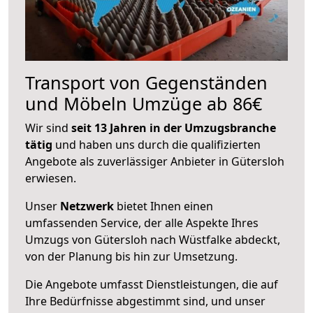
Transport von Gegenständen
und Möbeln Umzüge ab 86€
Wir sind
seit 13 Jahren in der Umzugsbranche
tätig
und haben uns durch die qualifizierten
Angebote als zuverlässiger Anbieter in Gütersloh
erwiesen.
Unser
Netzwerk
bietet Ihnen einen
umfassenden Service, der alle Aspekte Ihres
Umzugs von Gütersloh nach Wüstfalke abdeckt,
von der Planung bis hin zur Umsetzung.
Die Angebote umfasst Dienstleistungen, die auf
Ihre Bedürfnisse abgestimmt sind, und unser