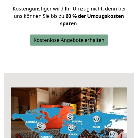
Kostengünstiger wird Ihr Umzug nicht, denn bei
uns können Sie bis zu
60 % der Umzugskosten
sparen
.
Kostenlose Angebote erhalten