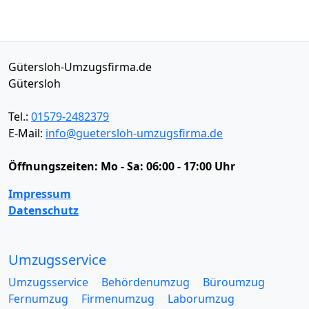
Gütersloh-Umzugsfirma.de
Gütersloh
Tel.:
01579-2482379
E-Mail:
info@guetersloh-umzugsfirma.de
Öffnungszeiten:
Mo - Sa: 06:00 - 17:00 Uhr
Impressum
Datenschutz
Umzugsservice
Umzugsservice
Behördenumzug
Büroumzug
Fernumzug
Firmenumzug
Laborumzug