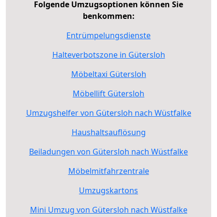
Folgende Umzugsoptionen können Sie
benkommen:
Entrümpelungsdienste
Halteverbotszone in Gütersloh
Möbeltaxi Gütersloh
Möbellift Gütersloh
Umzugshelfer von Gütersloh nach Wüstfalke
Haushaltsauflösung
Beiladungen von Gütersloh nach Wüstfalke
Möbelmitfahrzentrale
Umzugskartons
Mini Umzug von Gütersloh nach Wüstfalke