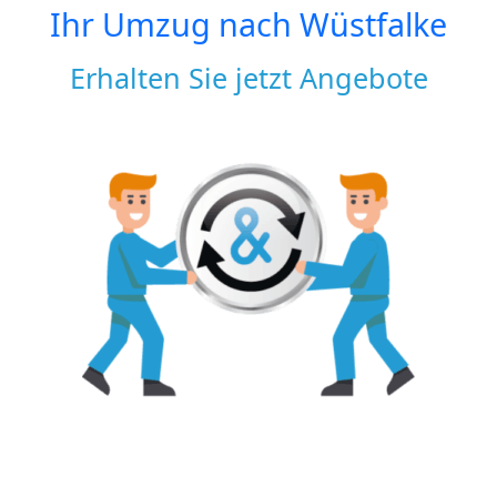
Ihr Umzug nach
Wüstfalke
Erhalten Sie jetzt Angebote