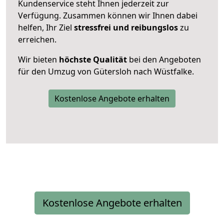
Kundenservice steht Ihnen jederzeit zur
Verfügung. Zusammen können wir Ihnen dabei
helfen, Ihr Ziel
stressfrei und reibungslos
zu
erreichen.
Wir bieten
höchste Qualität
bei den Angeboten
für den Umzug von Gütersloh nach Wüstfalke.
Kostenlose Angebote erhalten
Kostenlose Angebote erhalten