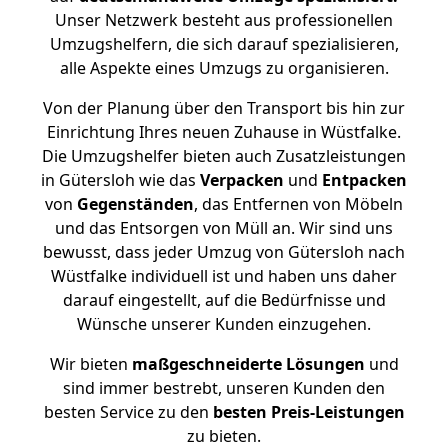
Unser Netzwerk besteht aus professionellen
Umzugshelfern, die sich darauf spezialisieren,
alle Aspekte eines Umzugs zu organisieren.
Von der Planung über den Transport bis hin zur
Einrichtung Ihres neuen Zuhause in Wüstfalke.
Die Umzugshelfer bieten auch Zusatzleistungen
in Gütersloh wie das
Verpacken
und
Entpacken
von
Gegenständen
, das Entfernen von Möbeln
und das Entsorgen von Müll an. Wir sind uns
bewusst, dass jeder Umzug von Gütersloh nach
Wüstfalke individuell ist und haben uns daher
darauf eingestellt, auf die Bedürfnisse und
Wünsche unserer Kunden einzugehen.
Wir bieten
maßgeschneiderte Lösungen
und
sind immer bestrebt, unseren Kunden den
besten Service zu den
besten Preis-Leistungen
zu bieten.