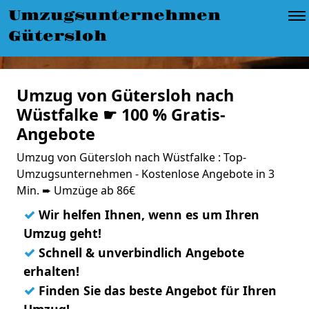
Umzugsunternehmen
Gütersloh
Umzug von Gütersloh nach
Wüstfalke ☛ 100 % Gratis-
Angebote
Umzug von Gütersloh nach Wüstfalke : Top-
Umzugsunternehmen - Kostenlose Angebote in 3
Min. ➨ Umzüge ab 86€
✓
Wir helfen Ihnen, wenn es um Ihren
Umzug geht!
✓
Schnell & unverbindlich Angebote
erhalten!
✓
Finden Sie das beste Angebot für Ihren