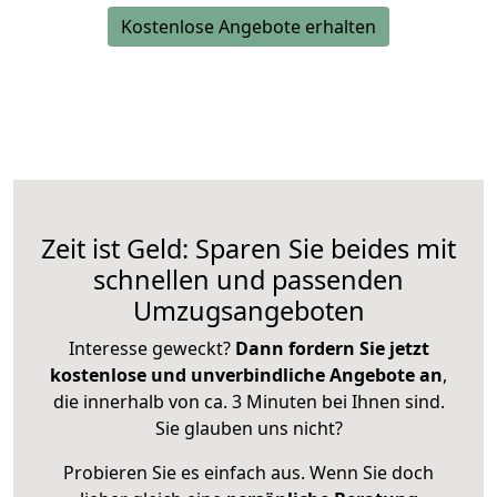
Kostenlose Angebote erhalten
Zeit ist Geld: Sparen Sie beides mit
schnellen und passenden
Umzugsangeboten
Interesse geweckt?
Dann fordern Sie jetzt
kostenlose und unverbindliche Angebote an
,
die innerhalb von ca. 3 Minuten bei Ihnen sind.
Sie glauben uns nicht?
Probieren Sie es einfach aus. Wenn Sie doch