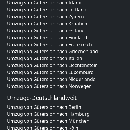
Umzug von Gütersloh nach Irland
Umzug von Gütersloh nach Lettland
Umzug von Gütersloh nach Zypern
Umzug von Gütersloh nach Kroatien
Umzug von Gütersloh nach Estland
Umzug von Gütersloh nach Finnland
Umzug von Gütersloh nach Frankreich
Umzug von Gütersloh nach Griechenland
Umzug von Gütersloh nach Italien
Umzug von Gütersloh nach Liechtenstein
Umzug von Gütersloh nach Luxemburg
Umzug von Gütersloh nach Niederlande
Umzug von Gütersloh nach Norwegen
Umzüge-Deutschlandweit
Umzug von Gütersloh nach Berlin
Umzug von Gütersloh nach Hamburg
Umzug von Gütersloh nach München
Umzug von Gütersloh nach Köln