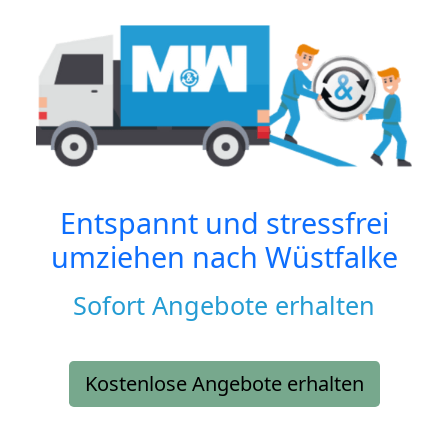
Entspannt und stressfrei
umziehen nach
Wüstfalke
Sofort Angebote erhalten
Kostenlose Angebote erhalten