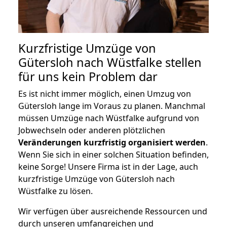
Kurzfristige Umzüge von
Gütersloh nach Wüstfalke stellen
für uns kein Problem dar
Es ist nicht immer möglich, einen Umzug von
Gütersloh lange im Voraus zu planen. Manchmal
müssen Umzüge nach Wüstfalke aufgrund von
Jobwechseln oder anderen plötzlichen
Veränderungen kurzfristig organisiert werden
.
Wenn Sie sich in einer solchen Situation befinden,
keine Sorge! Unsere Firma ist in der Lage, auch
kurzfristige Umzüge von Gütersloh nach
Wüstfalke zu lösen.
Wir verfügen über ausreichende Ressourcen und
durch unseren umfangreichen und