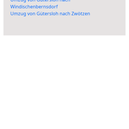
Windischenbernsdorf
Umzug von Gütersloh nach Zwötzen