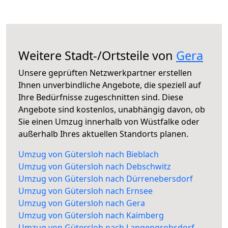
Weitere Stadt-/Ortsteile von
Gera
Unsere geprüften Netzwerkpartner erstellen
Ihnen unverbindliche Angebote, die speziell auf
Ihre Bedürfnisse zugeschnitten sind. Diese
Angebote sind kostenlos, unabhängig davon, ob
Sie einen Umzug innerhalb von Wüstfalke oder
außerhalb Ihres aktuellen Standorts planen.
Umzug von Gütersloh nach Bieblach
Umzug von Gütersloh nach Debschwitz
Umzug von Gütersloh nach Dürrenebersdorf
Umzug von Gütersloh nach Ernsee
Umzug von Gütersloh nach Gera
Umzug von Gütersloh nach Kaimberg
Umzug von Gütersloh nach Langengrobsdorf