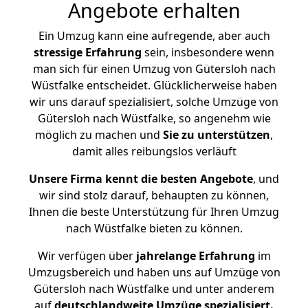
Angebote erhalten
Ein Umzug kann eine aufregende, aber auch
stressige
Erfahrung
sein, insbesondere wenn
man sich für einen Umzug von Gütersloh nach
Wüstfalke entscheidet. Glücklicherweise haben
wir uns darauf spezialisiert, solche Umzüge von
Gütersloh nach Wüstfalke, so angenehm wie
möglich zu machen und
Sie zu unterstützen
,
damit alles reibungslos verläuft
Unsere Firma kennt die besten Angebote
, und
wir sind stolz darauf, behaupten zu können,
Ihnen die beste Unterstützung für Ihren Umzug
nach Wüstfalke bieten zu können.
Wir verfügen über
jahrelange Erfahrung
im
Umzugsbereich und haben uns auf Umzüge von
Gütersloh nach Wüstfalke und unter anderem
auf
deutschlandweite Umzüge spezialisiert.