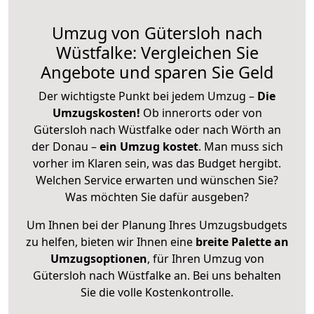
Umzug von Gütersloh nach
Wüstfalke: Vergleichen Sie
Angebote und sparen Sie Geld
Der wichtigste Punkt bei jedem Umzug –
Die
Umzugskosten!
Ob innerorts oder von
Gütersloh nach Wüstfalke oder nach Wörth an
der Donau –
ein Umzug kostet
.
Man muss sich
vorher im Klaren sein, was das Budget hergibt.
Welchen Service erwarten und wünschen Sie?
Was möchten Sie dafür ausgeben?
Um Ihnen bei der Planung Ihres Umzugsbudgets
zu helfen, bieten wir Ihnen eine
breite Palette an
Umzugsoptionen
, für Ihren Umzug von
Gütersloh nach Wüstfalke an. Bei uns behalten
Sie die volle Kostenkontrolle.