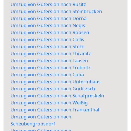
Umzug von Gütersloh nach Rusitz
Umzug von Gütersloh nach Steinbrücken
Umzug von Gütersloh nach Dorna
Umzug von Gütersloh nach Negis
Umzug von Gütersloh nach Röpsen
Umzug von Gütersloh nach Collis
Umzug von Gütersloh nach Stern
Umzug von Gütersloh nach Thränitz
Umzug von Gütersloh nach Laasen
Umzug von Gütersloh nach Trebnitz
Umzug von Gütersloh nach Cuba
Umzug von Gütersloh nach Untermhaus
Umzug von Gütersloh nach Gorlitzsch
Umzug von Gütersloh nach Schafpreskeln
Umzug von Gütersloh nach Weißig
Umzug von Gütersloh nach Frankenthal
Umzug von Gütersloh nach
Scheubengrobsdorf
Umzug von Gütersloh nach