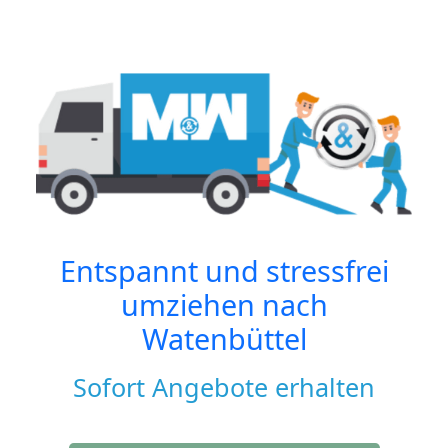
Entspannt und stressfrei
umziehen nach
Watenbüttel
Sofort Angebote erhalten