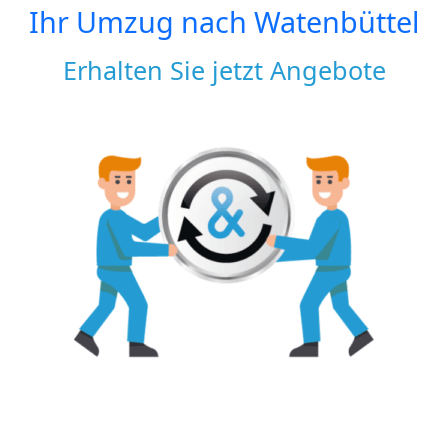
Ihr Umzug nach
Watenbüttel
Erhalten Sie jetzt Angebote