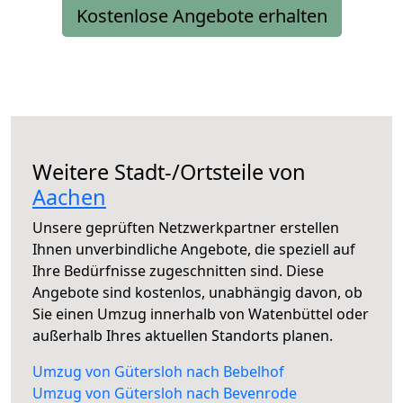
Kostenlose Angebote erhalten
Weitere Stadt-/Ortsteile von
Aachen
Unsere geprüften Netzwerkpartner erstellen
Ihnen unverbindliche Angebote, die speziell auf
Ihre Bedürfnisse zugeschnitten sind. Diese
Angebote sind kostenlos, unabhängig davon, ob
Sie einen Umzug innerhalb von Watenbüttel oder
außerhalb Ihres aktuellen Standorts planen.
Umzug von Gütersloh nach Bebelhof
Umzug von Gütersloh nach Bevenrode