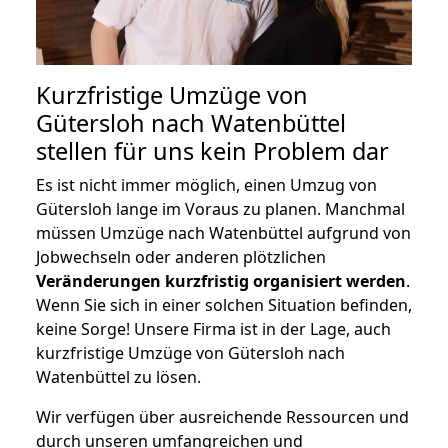
Kurzfristige Umzüge von
Gütersloh nach Watenbüttel
stellen für uns kein Problem dar
Es ist nicht immer möglich, einen Umzug von
Gütersloh lange im Voraus zu planen. Manchmal
müssen Umzüge nach Watenbüttel aufgrund von
Jobwechseln oder anderen plötzlichen
Veränderungen kurzfristig organisiert werden
.
Wenn Sie sich in einer solchen Situation befinden,
keine Sorge! Unsere Firma ist in der Lage, auch
kurzfristige Umzüge von Gütersloh nach
Watenbüttel zu lösen.
Wir verfügen über ausreichende Ressourcen und
durch unseren umfangreichen und