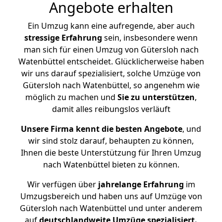
Angebote erhalten
Ein Umzug kann eine aufregende, aber auch
stressige
Erfahrung
sein, insbesondere wenn
man sich für einen Umzug von Gütersloh nach
Watenbüttel entscheidet. Glücklicherweise haben
wir uns darauf spezialisiert, solche Umzüge von
Gütersloh nach Watenbüttel, so angenehm wie
möglich zu machen und
Sie zu unterstützen
,
damit alles reibungslos verläuft
Unsere Firma kennt die besten Angebote
, und
wir sind stolz darauf, behaupten zu können,
Ihnen die beste Unterstützung für Ihren Umzug
nach Watenbüttel bieten zu können.
Wir verfügen über
jahrelange Erfahrung
im
Umzugsbereich und haben uns auf Umzüge von
Gütersloh nach Watenbüttel und unter anderem
auf
deutschlandweite Umzüge spezialisiert.