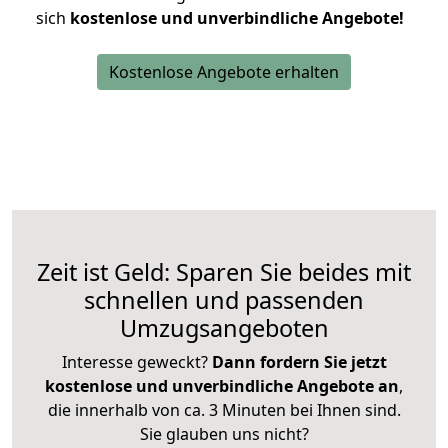
sich
kostenlose und unverbindliche Angebote!
Kostenlose Angebote erhalten
Zeit ist Geld: Sparen Sie beides mit
schnellen und passenden
Umzugsangeboten
Interesse geweckt?
Dann fordern Sie jetzt
kostenlose und unverbindliche Angebote an
,
die innerhalb von ca. 3 Minuten bei Ihnen sind.
Sie glauben uns nicht?