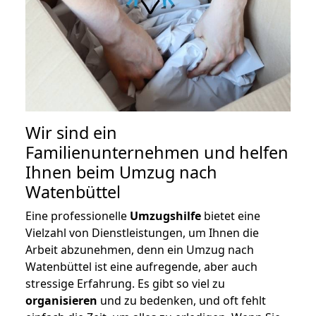
Wir sind ein
Familienunternehmen und helfen
Ihnen beim Umzug nach
Watenbüttel
Eine professionelle
Umzugshilfe
bietet eine
Vielzahl von Dienstleistungen, um Ihnen die
Arbeit abzunehmen, denn ein Umzug nach
Watenbüttel ist eine aufregende, aber auch
stressige Erfahrung. Es gibt so viel zu
organisieren
und zu bedenken, und oft fehlt