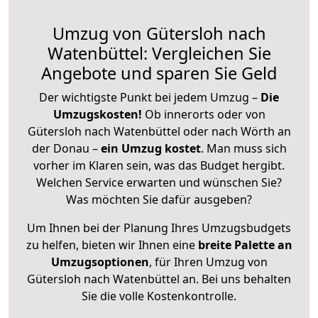
Umzug von Gütersloh nach
Watenbüttel: Vergleichen Sie
Angebote und sparen Sie Geld
Der wichtigste Punkt bei jedem Umzug –
Die
Umzugskosten!
Ob innerorts oder von
Gütersloh nach Watenbüttel oder nach Wörth an
der Donau –
ein Umzug kostet
.
Man muss sich
vorher im Klaren sein, was das Budget hergibt.
Welchen Service erwarten und wünschen Sie?
Was möchten Sie dafür ausgeben?
Um Ihnen bei der Planung Ihres Umzugsbudgets
zu helfen, bieten wir Ihnen eine
breite Palette an
Umzugsoptionen
, für Ihren Umzug von
Gütersloh nach Watenbüttel an. Bei uns behalten
Sie die volle Kostenkontrolle.