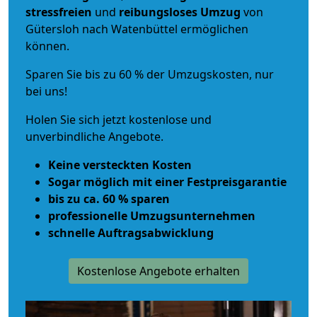
stressfreien
und
reibungsloses
Umzug
von
Gütersloh nach Watenbüttel ermöglichen
können.
Sparen Sie bis zu 60 % der Umzugskosten, nur
bei uns!
Holen Sie sich jetzt kostenlose und
unverbindliche Angebote.
Keine versteckten Kosten
Sogar möglich mit einer Festpreisgarantie
bis zu ca. 60 % sparen
professionelle Umzugsunternehmen
schnelle Auftragsabwicklung
Kostenlose Angebote erhalten