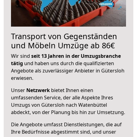
Transport von Gegenständen
und Möbeln Umzüge ab 86€
Wir sind
seit 13 Jahren in der Umzugsbranche
tätig
und haben uns durch die qualifizierten
Angebote als zuverlässiger Anbieter in Gütersloh
erwiesen.
Unser
Netzwerk
bietet Ihnen einen
umfassenden Service, der alle Aspekte Ihres
Umzugs von Gütersloh nach Watenbüttel
abdeckt, von der Planung bis hin zur Umsetzung.
Die Angebote umfasst Dienstleistungen, die auf
Ihre Bedürfnisse abgestimmt sind, und unser