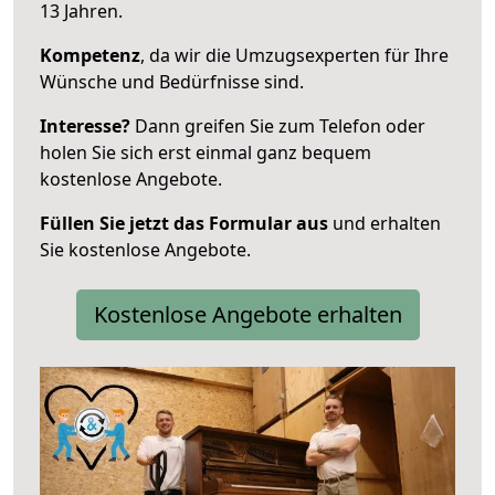
13 Jahren.
Kompetenz
, da wir die Umzugsexperten für Ihre
Wünsche und Bedürfnisse sind.
Interesse?
Dann greifen Sie zum Telefon oder
holen Sie sich erst einmal ganz bequem
kostenlose Angebote.
Füllen Sie jetzt das Formular aus
und erhalten
Sie kostenlose Angebote.
Kostenlose Angebote erhalten