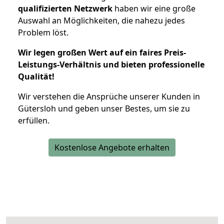
qualifizierten Netzwerk
haben wir eine große
Auswahl an Möglichkeiten, die nahezu jedes
Problem löst.
Wir legen großen Wert auf ein faires Preis-
Leistungs-Verhältnis und bieten professionelle
Qualität!
Wir verstehen die Ansprüche unserer Kunden in
Gütersloh und geben unser Bestes, um sie zu
erfüllen.
Kostenlose Angebote erhalten