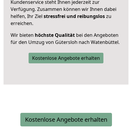
Kundenservice steht Ihnen jederzeit zur
Verfügung. Zusammen können wir Ihnen dabei
helfen, Ihr Ziel
stressfrei und reibungslos
zu
erreichen.
Wir bieten
höchste Qualität
bei den Angeboten
für den Umzug von Gütersloh nach Watenbüttel.
Kostenlose Angebote erhalten
Kostenlose Angebote erhalten