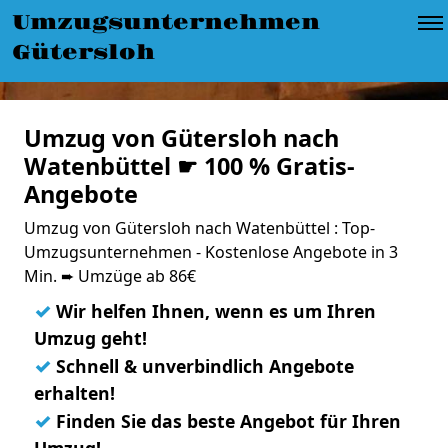
Umzugsunternehmen
Gütersloh
Umzug von Gütersloh nach
Watenbüttel ☛ 100 % Gratis-
Angebote
Umzug von Gütersloh nach Watenbüttel : Top-
Umzugsunternehmen - Kostenlose Angebote in 3
Min. ➨ Umzüge ab 86€
✓
Wir helfen Ihnen, wenn es um Ihren
Umzug geht!
✓
Schnell & unverbindlich Angebote
erhalten!
✓
Finden Sie das beste Angebot für Ihren