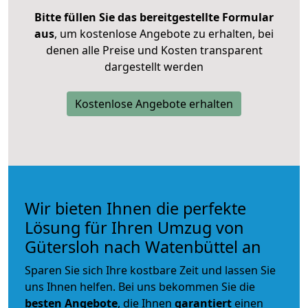
Bitte füllen Sie das bereitgestellte Formular
aus
, um kostenlose Angebote zu erhalten, bei
denen alle Preise und Kosten transparent
dargestellt werden
Kostenlose Angebote erhalten
Wir bieten Ihnen die perfekte
Lösung für Ihren Umzug von
Gütersloh nach Watenbüttel an
Sparen Sie sich Ihre kostbare Zeit und lassen Sie
uns Ihnen helfen. Bei uns bekommen Sie die
besten Angebote
, die Ihnen
garantiert
einen