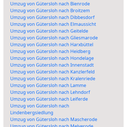
Umzug von Gütersloh nach Bienrode
Umzug von Gütersloh nach Broitzem
Umzug von Gütersloh nach Dibbesdorf
Umzug von Gütersloh nach Elmaussicht
Umzug von Gütersloh nach Geitelde
Umzug von Gütersloh nach Gliesmarode
Umzug von Gütersloh nach Harxbüttel
Umzug von Gütersloh nach Heidberg
Umzug von Gütersloh nach Hondelage
Umzug von Gütersloh nach Innenstadt
Umzug von Gütersloh nach Kanzlerfeld
Umzug von Gütersloh nach Kralenriede
Umzug von Gütersloh nach Lamme
Umzug von Gütersloh nach Lehndorf
Umzug von Gütersloh nach Leiferde
Umzug von Gütersloh nach
Lindenbergsiedlung
Umzug von Gütersloh nach Mascherode
Umzug von Gütersloh nach Melverode