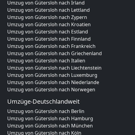
Umzug von Gütersloh nach Irland
Umzug von Gütersloh nach Lettland
Umzug von Gütersloh nach Zypern
Umzug von Gütersloh nach Kroatien
Umzug von Gütersloh nach Estland
Umzug von Gütersloh nach Finnland
Umzug von Gütersloh nach Frankreich
Umzug von Gütersloh nach Griechenland
Umzug von Gütersloh nach Italien
Umzug von Gütersloh nach Liechtenstein
Umzug von Gütersloh nach Luxemburg
Umzug von Gütersloh nach Niederlande
Umzug von Gütersloh nach Norwegen
Umzüge-Deutschlandweit
Umzug von Gütersloh nach Berlin
Umzug von Gütersloh nach Hamburg
Umzug von Gütersloh nach München
Umzug von Gütersloh nach Köln