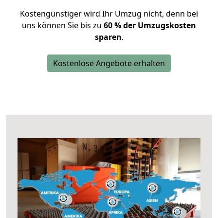
Kostengünstiger wird Ihr Umzug nicht, denn bei
uns können Sie bis zu
60 % der Umzugskosten
sparen
.
Kostenlose Angebote erhalten