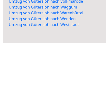
Umzug von Gütersloh nach Volkmarode
Umzug von Gütersloh nach Waggum
Umzug von Gütersloh nach Watenbüttel
Umzug von Gütersloh nach Wenden
Umzug von Gütersloh nach Weststadt