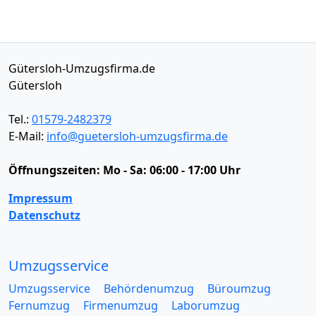
Gütersloh-Umzugsfirma.de
Gütersloh
Tel.:
01579-2482379
E-Mail:
info@guetersloh-umzugsfirma.de
Öffnungszeiten:
Mo - Sa: 06:00 - 17:00 Uhr
Impressum
Datenschutz
Umzugsservice
Umzugsservice
Behördenumzug
Büroumzug
Fernumzug
Firmenumzug
Laborumzug