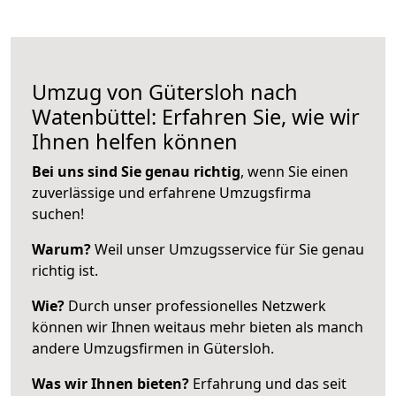
Umzug von Gütersloh nach
Watenbüttel: Erfahren Sie, wie wir
Ihnen helfen können
Bei uns sind Sie genau richtig
, wenn Sie einen
zuverlässige und erfahrene Umzugsfirma
suchen!
Warum?
Weil unser Umzugsservice für Sie genau
richtig ist.
Wie?
Durch unser professionelles Netzwerk
können wir Ihnen weitaus mehr bieten als manch
andere Umzugsfirmen in Gütersloh.
Was wir Ihnen bieten?
Erfahrung und das seit