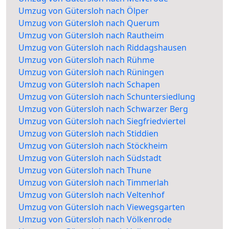
Umzug von Gütersloh nach Ölper
Umzug von Gütersloh nach Querum
Umzug von Gütersloh nach Rautheim
Umzug von Gütersloh nach Riddagshausen
Umzug von Gütersloh nach Rühme
Umzug von Gütersloh nach Rüningen
Umzug von Gütersloh nach Schapen
Umzug von Gütersloh nach Schuntersiedlung
Umzug von Gütersloh nach Schwarzer Berg
Umzug von Gütersloh nach Siegfriedviertel
Umzug von Gütersloh nach Stiddien
Umzug von Gütersloh nach Stöckheim
Umzug von Gütersloh nach Südstadt
Umzug von Gütersloh nach Thune
Umzug von Gütersloh nach Timmerlah
Umzug von Gütersloh nach Veltenhof
Umzug von Gütersloh nach Viewegsgarten
Umzug von Gütersloh nach Völkenrode