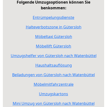
Folgende Umzugsoptionen können Sie
benkommen:
Entrümpelungsdienste
Halteverbotszone in Gütersloh
Möbeltaxi Gütersloh
Möbellift Gütersloh
Umzugshelfer von Gütersloh nach Watenbüttel
Haushaltsauflösung
Beiladungen von Gütersloh nach Watenbüttel
Möbelmitfahrzentrale
Umzugskartons
Mini Umzug von Gütersloh nach Watenbüttel