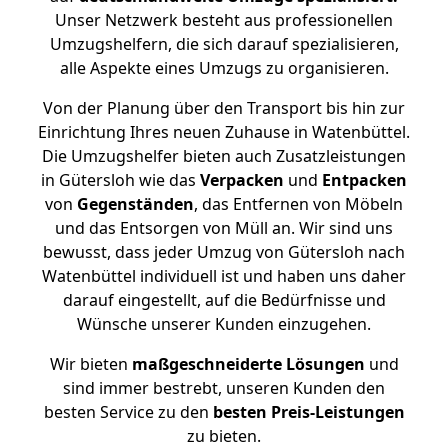
Unser Netzwerk besteht aus professionellen
Umzugshelfern, die sich darauf spezialisieren,
alle Aspekte eines Umzugs zu organisieren.
Von der Planung über den Transport bis hin zur
Einrichtung Ihres neuen Zuhause in Watenbüttel.
Die Umzugshelfer bieten auch Zusatzleistungen
in Gütersloh wie das
Verpacken
und
Entpacken
von
Gegenständen
, das Entfernen von Möbeln
und das Entsorgen von Müll an. Wir sind uns
bewusst, dass jeder Umzug von Gütersloh nach
Watenbüttel individuell ist und haben uns daher
darauf eingestellt, auf die Bedürfnisse und
Wünsche unserer Kunden einzugehen.
Wir bieten
maßgeschneiderte Lösungen
und
sind immer bestrebt, unseren Kunden den
besten Service zu den
besten Preis-Leistungen
zu bieten.