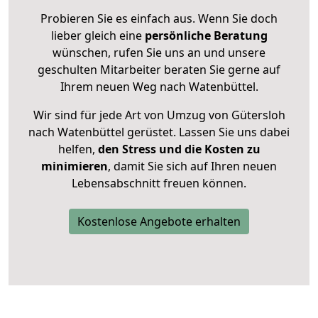
Probieren Sie es einfach aus. Wenn Sie doch
lieber gleich eine
persönliche Beratung
wünschen, rufen Sie uns an und unsere
geschulten Mitarbeiter beraten Sie gerne auf
Ihrem neuen Weg nach Watenbüttel.
Wir sind für jede Art von Umzug von Gütersloh
nach Watenbüttel gerüstet. Lassen Sie uns dabei
helfen,
den Stress und die Kosten zu
minimieren
, damit Sie sich auf Ihren neuen
Lebensabschnitt freuen können.
Kostenlose Angebote erhalten