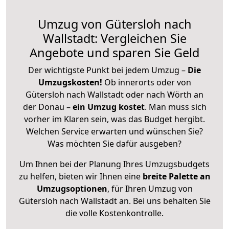
Umzug von Gütersloh nach
Wallstadt: Vergleichen Sie
Angebote und sparen Sie Geld
Der wichtigste Punkt bei jedem Umzug –
Die
Umzugskosten!
Ob innerorts oder von
Gütersloh nach Wallstadt oder nach Wörth an
der Donau –
ein Umzug kostet
.
Man muss sich
vorher im Klaren sein, was das Budget hergibt.
Welchen Service erwarten und wünschen Sie?
Was möchten Sie dafür ausgeben?
Um Ihnen bei der Planung Ihres Umzugsbudgets
zu helfen, bieten wir Ihnen eine
breite Palette an
Umzugsoptionen
, für Ihren Umzug von
Gütersloh nach Wallstadt an. Bei uns behalten Sie
die volle Kostenkontrolle.