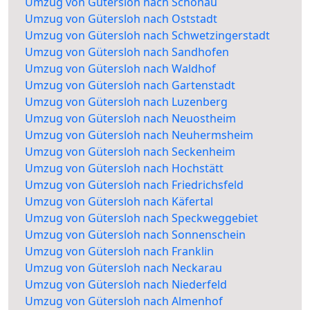
Umzug von Gütersloh nach Schönau
Umzug von Gütersloh nach Oststadt
Umzug von Gütersloh nach Schwetzingerstadt
Umzug von Gütersloh nach Sandhofen
Umzug von Gütersloh nach Waldhof
Umzug von Gütersloh nach Gartenstadt
Umzug von Gütersloh nach Luzenberg
Umzug von Gütersloh nach Neuostheim
Umzug von Gütersloh nach Neuhermsheim
Umzug von Gütersloh nach Seckenheim
Umzug von Gütersloh nach Hochstätt
Umzug von Gütersloh nach Friedrichsfeld
Umzug von Gütersloh nach Käfertal
Umzug von Gütersloh nach Speckweggebiet
Umzug von Gütersloh nach Sonnenschein
Umzug von Gütersloh nach Franklin
Umzug von Gütersloh nach Neckarau
Umzug von Gütersloh nach Niederfeld
Umzug von Gütersloh nach Almenhof