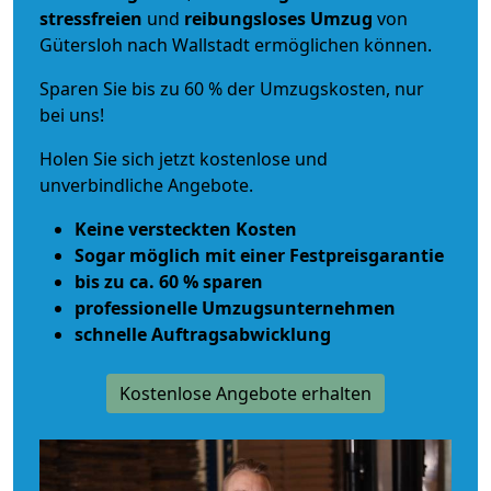
stressfreien
und
reibungsloses
Umzug
von
Gütersloh nach Wallstadt ermöglichen können.
Sparen Sie bis zu 60 % der Umzugskosten, nur
bei uns!
Holen Sie sich jetzt kostenlose und
unverbindliche Angebote.
Keine versteckten Kosten
Sogar möglich mit einer Festpreisgarantie
bis zu ca. 60 % sparen
professionelle Umzugsunternehmen
schnelle Auftragsabwicklung
Kostenlose Angebote erhalten