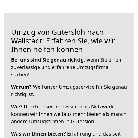
Umzug von Gütersloh nach
Wallstadt: Erfahren Sie, wie wir
Ihnen helfen können
Bei uns sind Sie genau richtig
, wenn Sie einen
zuverlässige und erfahrene Umzugsfirma
suchen!
Warum?
Weil unser Umzugsservice für Sie genau
richtig ist.
Wie?
Durch unser professionelles Netzwerk
können wir Ihnen weitaus mehr bieten als manch
andere Umzugsfirmen in Gütersloh.
Was wir Ihnen bieten?
Erfahrung und das seit