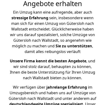
Angebote erhalten
Ein Umzug kann eine aufregende, aber auch
stressige
Erfahrung
sein, insbesondere wenn
man sich für einen Umzug von Gütersloh nach
Wallstadt entscheidet. Glücklicherweise haben
wir uns darauf spezialisiert, solche Umzüge von
Gütersloh nach Wallstadt, so angenehm wie
möglich zu machen und
Sie zu unterstützen
,
damit alles reibungslos verläuft
Unsere Firma kennt die besten Angebote
, und
wir sind stolz darauf, behaupten zu können,
Ihnen die beste Unterstützung für Ihren Umzug
nach Wallstadt bieten zu können.
Wir verfügen über
jahrelange Erfahrung
im
Umzugsbereich und haben uns auf Umzüge von
Gütersloh nach Wallstadt und unter anderem auf
deutschlandweite Umzüge spezialisiert.
Unser