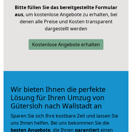
Bitte füllen Sie das bereitgestellte Formular
aus
, um kostenlose Angebote zu erhalten, bei
denen alle Preise und Kosten transparent
dargestellt werden
Kostenlose Angebote erhalten
Wir bieten Ihnen die perfekte
Lösung für Ihren Umzug von
Gütersloh nach Wallstadt an
Sparen Sie sich Ihre kostbare Zeit und lassen Sie
uns Ihnen helfen. Bei uns bekommen Sie die
besten Angebote
, die Ihnen
garantiert
einen