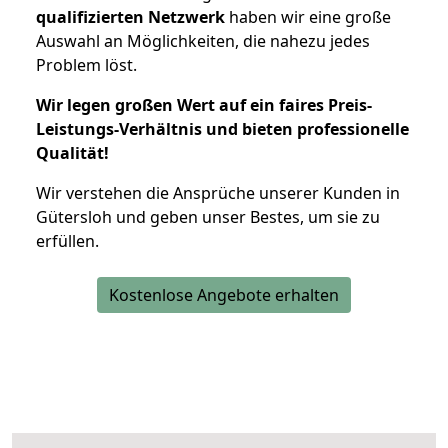
qualifizierten Netzwerk
haben wir eine große
Auswahl an Möglichkeiten, die nahezu jedes
Problem löst.
Wir legen großen Wert auf ein faires Preis-
Leistungs-Verhältnis und bieten professionelle
Qualität!
Wir verstehen die Ansprüche unserer Kunden in
Gütersloh und geben unser Bestes, um sie zu
erfüllen.
Kostenlose Angebote erhalten