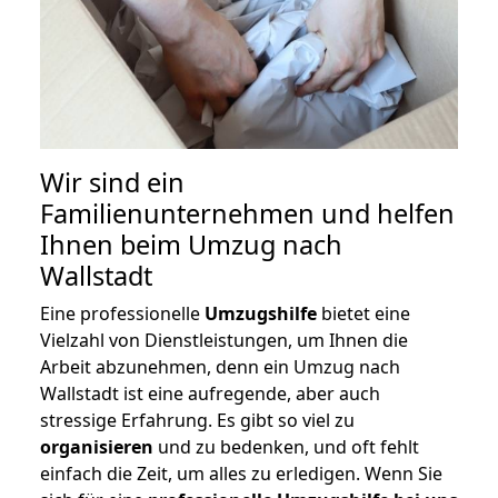
Wir sind ein
Familienunternehmen und helfen
Ihnen beim Umzug nach
Wallstadt
Eine professionelle
Umzugshilfe
bietet eine
Vielzahl von Dienstleistungen, um Ihnen die
Arbeit abzunehmen, denn ein Umzug nach
Wallstadt ist eine aufregende, aber auch
stressige Erfahrung. Es gibt so viel zu
organisieren
und zu bedenken, und oft fehlt
einfach die Zeit, um alles zu erledigen. Wenn Sie