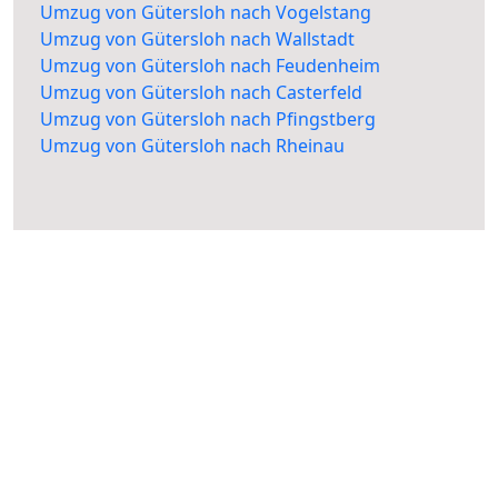
Umzug von Gütersloh nach Vogelstang
Umzug von Gütersloh nach Wallstadt
Umzug von Gütersloh nach Feudenheim
Umzug von Gütersloh nach Casterfeld
Umzug von Gütersloh nach Pfingstberg
Umzug von Gütersloh nach Rheinau