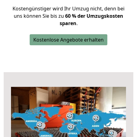
Kostengünstiger wird Ihr Umzug nicht, denn bei
uns können Sie bis zu
60 % der Umzugskosten
sparen
.
Kostenlose Angebote erhalten