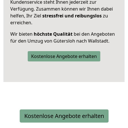
Kundenservice steht Ihnen jederzeit zur
Verfügung. Zusammen können wir Ihnen dabei
helfen, Ihr Ziel
stressfrei und reibungslos
zu
erreichen.
Wir bieten
höchste Qualität
bei den Angeboten
für den Umzug von Gütersloh nach Wallstadt.
Kostenlose Angebote erhalten
Kostenlose Angebote erhalten