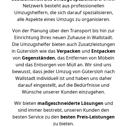
Netzwerk besteht aus professionellen
Umzugshelfern, die sich darauf spezialisieren,
alle Aspekte eines Umzugs zu organisieren.
Von der Planung über den Transport bis hin zur
Einrichtung Ihres neuen Zuhause in Wallstadt.
Die Umzugshelfer bieten auch Zusatzleistungen
in Gütersloh wie das
Verpacken
und
Entpacken
von
Gegenständen
, das Entfernen von Möbeln
und das Entsorgen von Müll an. Wir sind uns
bewusst, dass jeder Umzug von Gütersloh nach
Wallstadt individuell ist und haben uns daher
darauf eingestellt, auf die Bedürfnisse und
Wünsche unserer Kunden einzugehen.
Wir bieten
maßgeschneiderte Lösungen
und
sind immer bestrebt, unseren Kunden den
besten Service zu den
besten Preis-Leistungen
zu bieten.