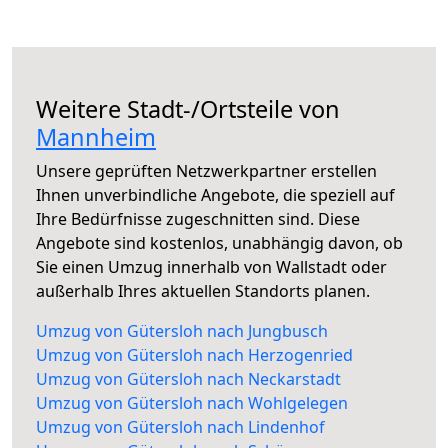
Weitere Stadt-/Ortsteile von
Mannheim
Unsere geprüften Netzwerkpartner erstellen
Ihnen unverbindliche Angebote, die speziell auf
Ihre Bedürfnisse zugeschnitten sind. Diese
Angebote sind kostenlos, unabhängig davon, ob
Sie einen Umzug innerhalb von Wallstadt oder
außerhalb Ihres aktuellen Standorts planen.
Umzug von Gütersloh nach Jungbusch
Umzug von Gütersloh nach Herzogenried
Umzug von Gütersloh nach Neckarstadt
Umzug von Gütersloh nach Wohlgelegen
Umzug von Gütersloh nach Lindenhof