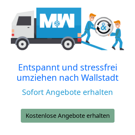
Entspannt und stressfrei
umziehen nach
Wallstadt
Sofort Angebote erhalten
Kostenlose Angebote erhalten