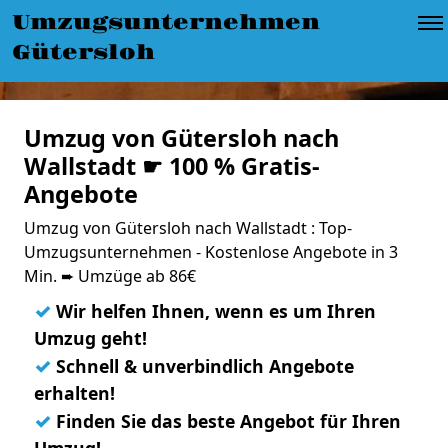
Umzugsunternehmen
Gütersloh
Umzug von Gütersloh nach
Wallstadt ☛ 100 % Gratis-
Angebote
Umzug von Gütersloh nach Wallstadt : Top-
Umzugsunternehmen - Kostenlose Angebote in 3
Min. ➨ Umzüge ab 86€
✓
Wir helfen Ihnen, wenn es um Ihren
Umzug geht!
✓
Schnell & unverbindlich Angebote
erhalten!
✓
Finden Sie das beste Angebot für Ihren