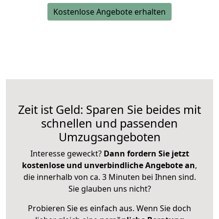
Kostenlose Angebote erhalten
Zeit ist Geld: Sparen Sie beides mit
schnellen und passenden
Umzugsangeboten
Interesse geweckt?
Dann fordern Sie jetzt
kostenlose und unverbindliche Angebote an
,
die innerhalb von ca. 3 Minuten bei Ihnen sind.
Sie glauben uns nicht?
Probieren Sie es einfach aus. Wenn Sie doch