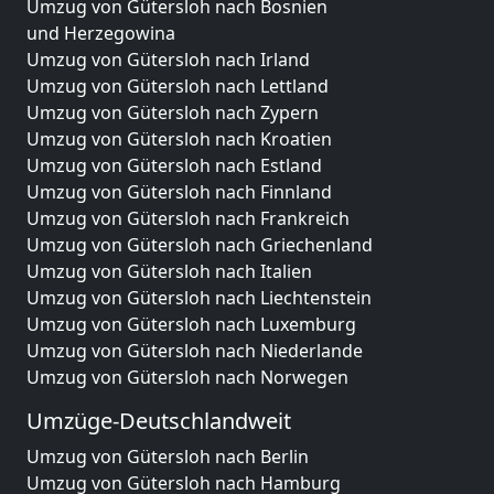
Umzug von Gütersloh nach Bosnien
und Herzegowina
Umzug von Gütersloh nach Irland
Umzug von Gütersloh nach Lettland
Umzug von Gütersloh nach Zypern
Umzug von Gütersloh nach Kroatien
Umzug von Gütersloh nach Estland
Umzug von Gütersloh nach Finnland
Umzug von Gütersloh nach Frankreich
Umzug von Gütersloh nach Griechenland
Umzug von Gütersloh nach Italien
Umzug von Gütersloh nach Liechtenstein
Umzug von Gütersloh nach Luxemburg
Umzug von Gütersloh nach Niederlande
Umzug von Gütersloh nach Norwegen
Umzüge-Deutschlandweit
Umzug von Gütersloh nach Berlin
Umzug von Gütersloh nach Hamburg