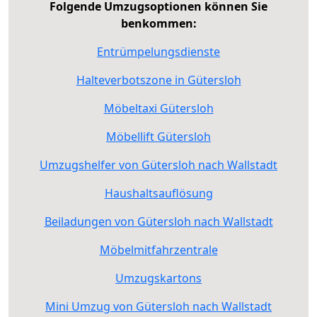
Folgende Umzugsoptionen können Sie
benkommen:
Entrümpelungsdienste
Halteverbotszone in Gütersloh
Möbeltaxi Gütersloh
Möbellift Gütersloh
Umzugshelfer von Gütersloh nach Wallstadt
Haushaltsauflösung
Beiladungen von Gütersloh nach Wallstadt
Möbelmitfahrzentrale
Umzugskartons
Mini Umzug von Gütersloh nach Wallstadt