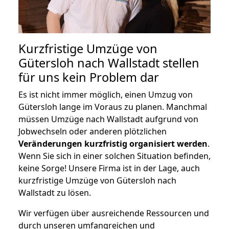
Kurzfristige Umzüge von
Gütersloh nach Wallstadt stellen
für uns kein Problem dar
Es ist nicht immer möglich, einen Umzug von
Gütersloh lange im Voraus zu planen. Manchmal
müssen Umzüge nach Wallstadt aufgrund von
Jobwechseln oder anderen plötzlichen
Veränderungen kurzfristig organisiert werden
.
Wenn Sie sich in einer solchen Situation befinden,
keine Sorge! Unsere Firma ist in der Lage, auch
kurzfristige Umzüge von Gütersloh nach
Wallstadt zu lösen.
Wir verfügen über ausreichende Ressourcen und
durch unseren umfangreichen und