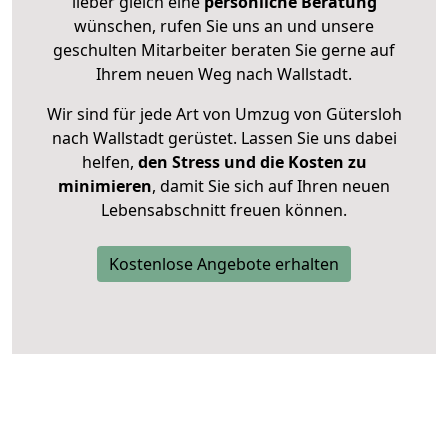
lieber gleich eine
persönliche Beratung
wünschen, rufen Sie uns an und unsere
geschulten Mitarbeiter beraten Sie gerne auf
Ihrem neuen Weg nach Wallstadt.
Wir sind für jede Art von Umzug von Gütersloh
nach Wallstadt gerüstet. Lassen Sie uns dabei
helfen,
den Stress und die Kosten zu
minimieren
, damit Sie sich auf Ihren neuen
Lebensabschnitt freuen können.
Kostenlose Angebote erhalten