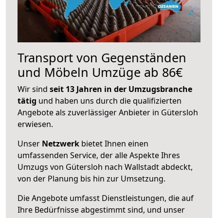
Transport von Gegenständen
und Möbeln Umzüge ab 86€
Wir sind
seit 13 Jahren in der Umzugsbranche
tätig
und haben uns durch die qualifizierten
Angebote als zuverlässiger Anbieter in Gütersloh
erwiesen.
Unser
Netzwerk
bietet Ihnen einen
umfassenden Service, der alle Aspekte Ihres
Umzugs von Gütersloh nach Wallstadt abdeckt,
von der Planung bis hin zur Umsetzung.
Die Angebote umfasst Dienstleistungen, die auf
Ihre Bedürfnisse abgestimmt sind, und unser