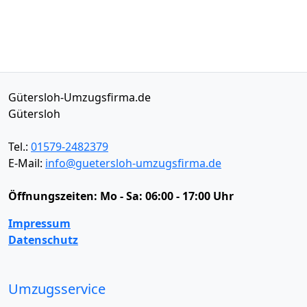
Gütersloh-Umzugsfirma.de
Gütersloh
Tel.:
01579-2482379
E-Mail:
info@guetersloh-umzugsfirma.de
Öffnungszeiten:
Mo - Sa: 06:00 - 17:00 Uhr
Impressum
Datenschutz
Umzugsservice