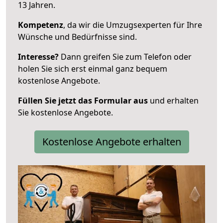
13 Jahren.
Kompetenz
, da wir die Umzugsexperten für Ihre
Wünsche und Bedürfnisse sind.
Interesse?
Dann greifen Sie zum Telefon oder
holen Sie sich erst einmal ganz bequem
kostenlose Angebote.
Füllen Sie jetzt das Formular aus
und erhalten
Sie kostenlose Angebote.
Kostenlose Angebote erhalten