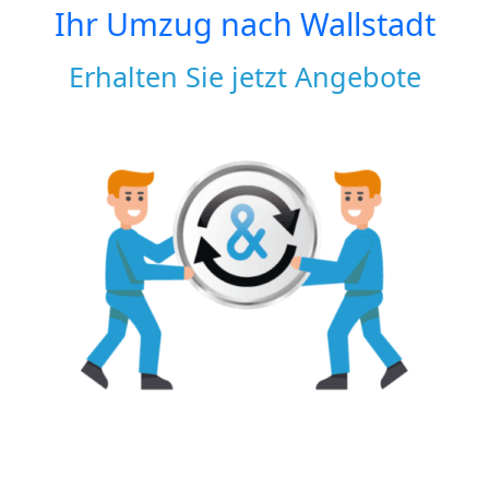
Ihr Umzug nach
Wallstadt
Erhalten Sie jetzt Angebote