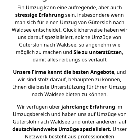
Ein Umzug kann eine aufregende, aber auch
stressige
Erfahrung
sein, insbesondere wenn
man sich für einen Umzug von Gütersloh nach
Waldsee entscheidet. Glücklicherweise haben wir
uns darauf spezialisiert, solche Umzüge von
Gütersloh nach Waldsee, so angenehm wie
möglich zu machen und
Sie zu unterstützen
,
damit alles reibungslos verläuft
Unsere Firma kennt die besten Angebote
, und
wir sind stolz darauf, behaupten zu können,
Ihnen die beste Unterstützung für Ihren Umzug
nach Waldsee bieten zu können.
Wir verfügen über
jahrelange Erfahrung
im
Umzugsbereich und haben uns auf Umzüge von
Gütersloh nach Waldsee und unter anderem auf
deutschlandweite Umzüge spezialisiert.
Unser
Netzwerk besteht aus professionellen