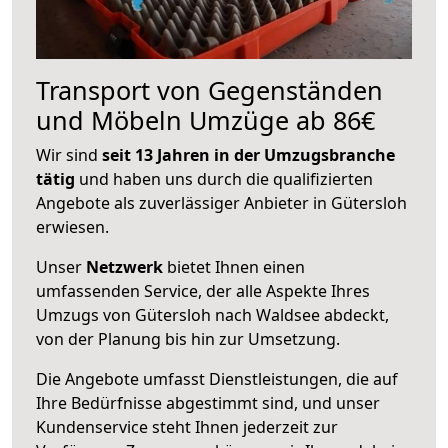
Transport von Gegenständen
und Möbeln Umzüge ab 86€
Wir sind
seit 13 Jahren in der Umzugsbranche
tätig
und haben uns durch die qualifizierten
Angebote als zuverlässiger Anbieter in Gütersloh
erwiesen.
Unser
Netzwerk
bietet Ihnen einen
umfassenden Service, der alle Aspekte Ihres
Umzugs von Gütersloh nach Waldsee abdeckt,
von der Planung bis hin zur Umsetzung.
Die Angebote umfasst Dienstleistungen, die auf
Ihre Bedürfnisse abgestimmt sind, und unser
Kundenservice steht Ihnen jederzeit zur