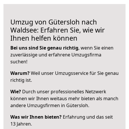
Umzug von Gütersloh nach
Waldsee: Erfahren Sie, wie wir
Ihnen helfen können
Bei uns sind Sie genau richtig
, wenn Sie einen
zuverlässige und erfahrene Umzugsfirma
suchen!
Warum?
Weil unser Umzugsservice für Sie genau
richtig ist.
Wie?
Durch unser professionelles Netzwerk
können wir Ihnen weitaus mehr bieten als manch
andere Umzugsfirmen in Gütersloh.
Was wir Ihnen bieten?
Erfahrung und das seit
13 Jahren.