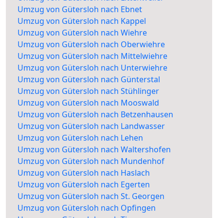
Umzug von Gütersloh nach Ebnet
Umzug von Gütersloh nach Kappel
Umzug von Gütersloh nach Wiehre
Umzug von Gütersloh nach Oberwiehre
Umzug von Gütersloh nach Mittelwiehre
Umzug von Gütersloh nach Unterwiehre
Umzug von Gütersloh nach Günterstal
Umzug von Gütersloh nach Stühlinger
Umzug von Gütersloh nach Mooswald
Umzug von Gütersloh nach Betzenhausen
Umzug von Gütersloh nach Landwasser
Umzug von Gütersloh nach Lehen
Umzug von Gütersloh nach Waltershofen
Umzug von Gütersloh nach Mundenhof
Umzug von Gütersloh nach Haslach
Umzug von Gütersloh nach Egerten
Umzug von Gütersloh nach St. Georgen
Umzug von Gütersloh nach Opfingen