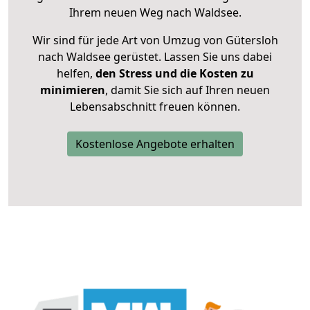
Ihrem neuen Weg nach Waldsee.
Wir sind für jede Art von Umzug von Gütersloh
nach Waldsee gerüstet. Lassen Sie uns dabei
helfen,
den Stress und die Kosten zu
minimieren
, damit Sie sich auf Ihren neuen
Lebensabschnitt freuen können.
Kostenlose Angebote erhalten