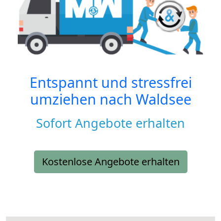
Entspannt und stressfrei
umziehen nach
Waldsee
Sofort Angebote erhalten
Kostenlose Angebote erhalten