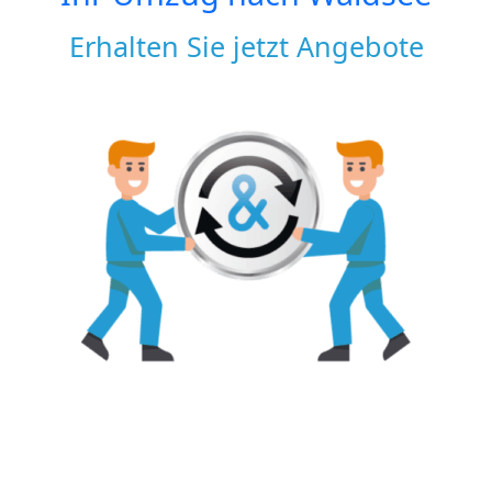
Erhalten Sie jetzt Angebote