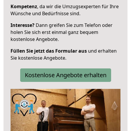
Kompetenz
, da wir die Umzugsexperten für Ihre
Wünsche und Bedürfnisse sind.
Interesse?
Dann greifen Sie zum Telefon oder
holen Sie sich erst einmal ganz bequem
kostenlose Angebote.
Füllen Sie jetzt das Formular aus
und erhalten
Sie kostenlose Angebote.
Kostenlose Angebote erhalten