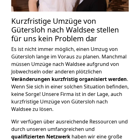
Kurzfristige Umzüge von
Gütersloh nach Waldsee stellen
für uns kein Problem dar
Es ist nicht immer möglich, einen Umzug von
Gütersloh lange im Voraus zu planen. Manchmal
müssen Umzüge nach Waldsee aufgrund von
Jobwechseln oder anderen plötzlichen
Veränderungen kurzfristig organisiert werden
.
Wenn Sie sich in einer solchen Situation befinden,
keine Sorge! Unsere Firma ist in der Lage, auch
kurzfristige Umzüge von Gütersloh nach
Waldsee zu lösen.
Wir verfügen über ausreichende Ressourcen und
durch unseren umfangreichen und
qualifizierten Netzwerk
haben wir eine große