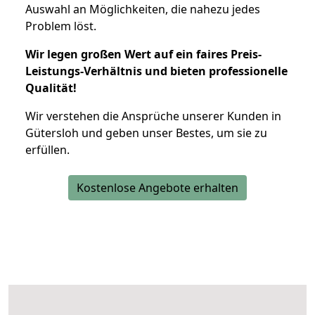
Auswahl an Möglichkeiten, die nahezu jedes
Problem löst.
Wir legen großen Wert auf ein faires Preis-
Leistungs-Verhältnis und bieten professionelle
Qualität!
Wir verstehen die Ansprüche unserer Kunden in
Gütersloh und geben unser Bestes, um sie zu
erfüllen.
Kostenlose Angebote erhalten