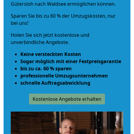
Gütersloh nach Waldsee ermöglichen können.
Sparen Sie bis zu 60 % der Umzugskosten, nur
bei uns!
Holen Sie sich jetzt kostenlose und
unverbindliche Angebote.
Keine versteckten Kosten
Sogar möglich mit einer Festpreisgarantie
bis zu ca. 60 % sparen
professionelle Umzugsunternehmen
schnelle Auftragsabwicklung
Kostenlose Angebote erhalten