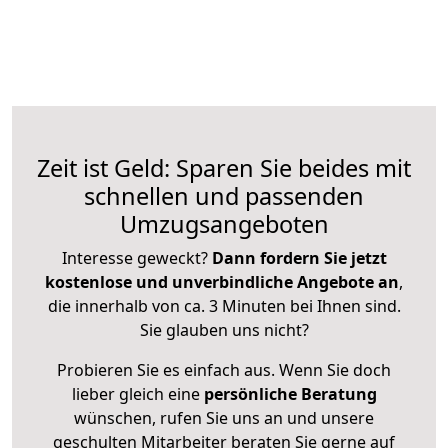
Zeit ist Geld: Sparen Sie beides mit
schnellen und passenden
Umzugsangeboten
Interesse geweckt?
Dann fordern Sie jetzt
kostenlose und unverbindliche Angebote an
,
die innerhalb von ca. 3 Minuten bei Ihnen sind.
Sie glauben uns nicht?
Probieren Sie es einfach aus. Wenn Sie doch
lieber gleich eine
persönliche Beratung
wünschen, rufen Sie uns an und unsere
geschulten Mitarbeiter beraten Sie gerne auf