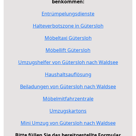
benkommen:
Entrümpelungsdienste
Halteverbotszone in Gütersloh
Möbeltaxi Gütersloh
Möbellift Gütersloh
Umzugshelfer von Gütersloh nach Waldsee
Haushaltsauflösung
Beiladungen von Gütersloh nach Waldsee
Möbelmitfahrzentrale
Umzugskartons
Mini Umzug von Gütersloh nach Waldsee
Bitte füllen Sie das bereitgestellte Formular