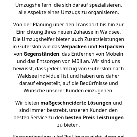
Umzugshelfern, die sich darauf spezialisieren,
alle Aspekte eines Umzugs zu organisieren.
Von der Planung über den Transport bis hin zur
Einrichtung Ihres neuen Zuhause in Waldsee.
Die Umzugshelfer bieten auch Zusatzleistungen
in Gütersloh wie das
Verpacken
und
Entpacken
von
Gegenständen
, das Entfernen von Möbeln
und das Entsorgen von Müll an. Wir sind uns
bewusst, dass jeder Umzug von Gütersloh nach
Waldsee individuell ist und haben uns daher
darauf eingestellt, auf die Bedürfnisse und
Wünsche unserer Kunden einzugehen.
Wir bieten
maßgeschneiderte Lösungen
und
sind immer bestrebt, unseren Kunden den
besten Service zu den
besten Preis-Leistungen
zu bieten.