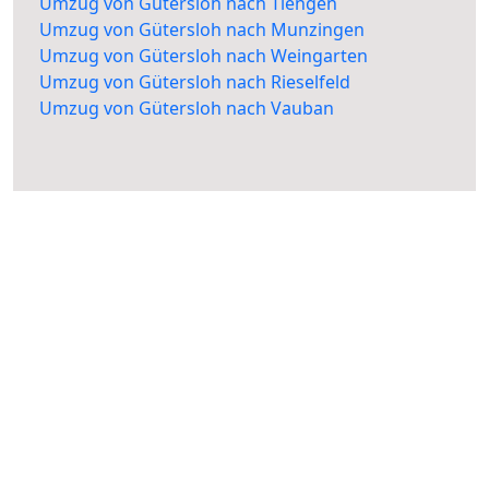
Umzug von Gütersloh nach Tiengen
Umzug von Gütersloh nach Munzingen
Umzug von Gütersloh nach Weingarten
Umzug von Gütersloh nach Rieselfeld
Umzug von Gütersloh nach Vauban