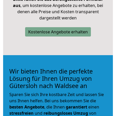
aus
, um kostenlose Angebote zu erhalten, bei
denen alle Preise und Kosten transparent
dargestellt werden
Kostenlose Angebote erhalten
Wir bieten Ihnen die perfekte
Lösung für Ihren Umzug von
Gütersloh nach Waldsee an
Sparen Sie sich Ihre kostbare Zeit und lassen Sie
uns Ihnen helfen. Bei uns bekommen Sie die
besten Angebote
, die Ihnen
garantiert
einen
stressfreien
und
reibungsloses
Umzug
von