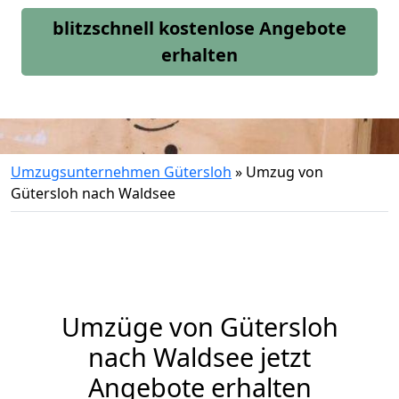
blitzschnell kostenlose Angebote
erhalten
Umzugsunternehmen Gütersloh
»
Umzug von
Gütersloh nach Waldsee
Umzüge von Gütersloh
nach Waldsee jetzt
Angebote erhalten