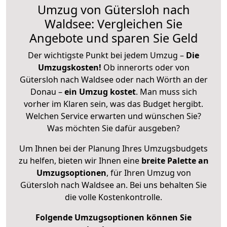
Umzug von Gütersloh nach
Waldsee: Vergleichen Sie
Angebote und sparen Sie Geld
Der wichtigste Punkt bei jedem Umzug –
Die
Umzugskosten!
Ob innerorts oder von
Gütersloh nach Waldsee oder nach Wörth an der
Donau –
ein Umzug kostet
.
Man muss sich
vorher im Klaren sein, was das Budget hergibt.
Welchen Service erwarten und wünschen Sie?
Was möchten Sie dafür ausgeben?
Um Ihnen bei der Planung Ihres Umzugsbudgets
zu helfen, bieten wir Ihnen eine
breite Palette an
Umzugsoptionen
, für Ihren Umzug von
Gütersloh nach Waldsee an. Bei uns behalten Sie
die volle Kostenkontrolle.
Folgende Umzugsoptionen können Sie