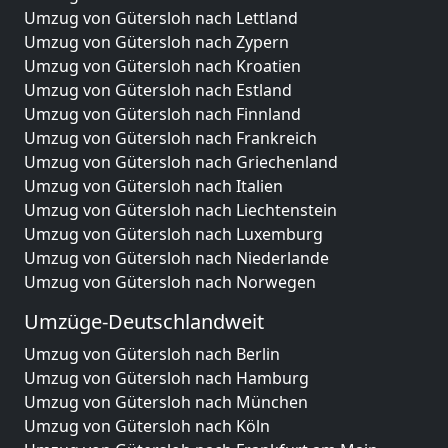
Umzug von Gütersloh nach Lettland
Umzug von Gütersloh nach Zypern
Umzug von Gütersloh nach Kroatien
Umzug von Gütersloh nach Estland
Umzug von Gütersloh nach Finnland
Umzug von Gütersloh nach Frankreich
Umzug von Gütersloh nach Griechenland
Umzug von Gütersloh nach Italien
Umzug von Gütersloh nach Liechtenstein
Umzug von Gütersloh nach Luxemburg
Umzug von Gütersloh nach Niederlande
Umzug von Gütersloh nach Norwegen
Umzüge-Deutschlandweit
Umzug von Gütersloh nach Berlin
Umzug von Gütersloh nach Hamburg
Umzug von Gütersloh nach München
Umzug von Gütersloh nach Köln