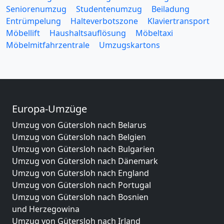
Seniorenumzug
Studentenumzug
Beiladung
Entrümpelung
Halteverbotszone
Klaviertransport
Möbellift
Haushaltsauflösung
Möbeltaxi
Möbelmitfahrzentrale
Umzugskartons
Europa-Umzüge
Umzug von Gütersloh nach Belarus
Umzug von Gütersloh nach Belgien
Umzug von Gütersloh nach Bulgarien
Umzug von Gütersloh nach Dänemark
Umzug von Gütersloh nach England
Umzug von Gütersloh nach Portugal
Umzug von Gütersloh nach Bosnien
und Herzegowina
Umzug von Gütersloh nach Irland