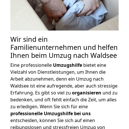
Wir sind ein
Familienunternehmen und helfen
Ihnen beim Umzug nach Waldsee
Eine professionelle
Umzugshilfe
bietet eine
Vielzahl von Dienstleistungen, um Ihnen die
Arbeit abzunehmen, denn ein Umzug nach
Waldsee ist eine aufregende, aber auch stressige
Erfahrung. Es gibt so viel zu
organisieren
und zu
bedenken, und oft fehlt einfach die Zeit, um alles
zu erledigen. Wenn Sie sich für eine
professionelle Umzugshilfe bei uns
entscheiden, können Sie sich auf einen
reibungslosen und stressfreien Umzug von