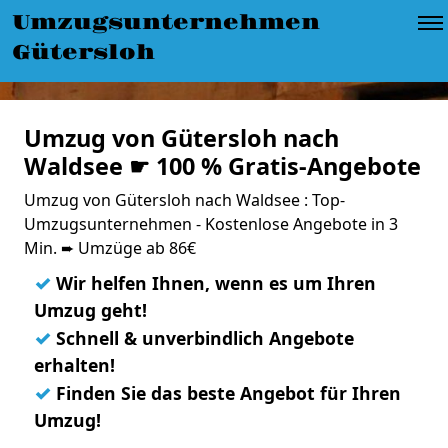
Umzugsunternehmen
Gütersloh
Umzug von Gütersloh nach
Waldsee ☛ 100 % Gratis-Angebote
Umzug von Gütersloh nach Waldsee : Top-
Umzugsunternehmen - Kostenlose Angebote in 3
Min. ➨ Umzüge ab 86€
✓
Wir helfen Ihnen, wenn es um Ihren
Umzug geht!
✓
Schnell & unverbindlich Angebote
erhalten!
✓
Finden Sie das beste Angebot für Ihren
Umzug!