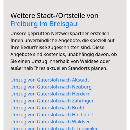
Weitere Stadt-/Ortsteile von
Freiburg im Breisgau
Unsere geprüften Netzwerkpartner erstellen
Ihnen unverbindliche Angebote, die speziell auf
Ihre Bedürfnisse zugeschnitten sind. Diese
Angebote sind kostenlos, unabhängig davon, ob
Sie einen Umzug innerhalb von Waldsee oder
außerhalb Ihres aktuellen Standorts planen.
Umzug von Gütersloh nach Altstadt
Umzug von Gütersloh nach Neuburg
Umzug von Gütersloh nach Herdern
Umzug von Gütersloh nach Zähringen
Umzug von Gütersloh nach Brühl
Umzug von Gütersloh nach Hochdorf
Umzug von Gütersloh nach Waldsee
Umzug von Gütersloh nach Littenweiler