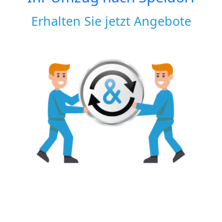
Erhalten Sie jetzt Angebote