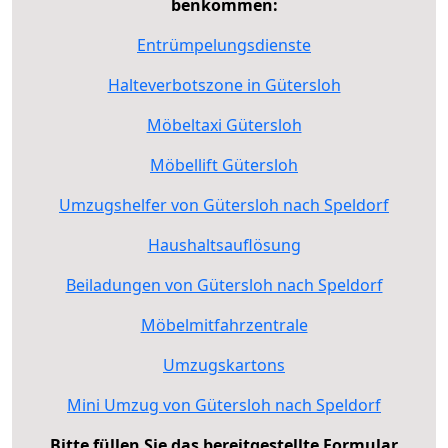
benkommen:
Entrümpelungsdienste
Halteverbotszone in Gütersloh
Möbeltaxi Gütersloh
Möbellift Gütersloh
Umzugshelfer von Gütersloh nach Speldorf
Haushaltsauflösung
Beiladungen von Gütersloh nach Speldorf
Möbelmitfahrzentrale
Umzugskartons
Mini Umzug von Gütersloh nach Speldorf
Bitte füllen Sie das bereitgestellte Formular