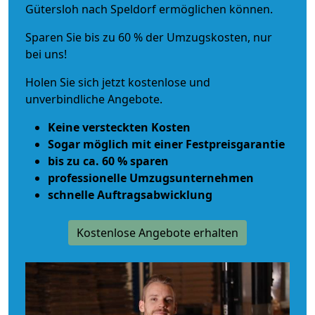
Gütersloh nach Speldorf ermöglichen können.
Sparen Sie bis zu 60 % der Umzugskosten, nur
bei uns!
Holen Sie sich jetzt kostenlose und
unverbindliche Angebote.
Keine versteckten Kosten
Sogar möglich mit einer Festpreisgarantie
bis zu ca. 60 % sparen
professionelle Umzugsunternehmen
schnelle Auftragsabwicklung
Kostenlose Angebote erhalten