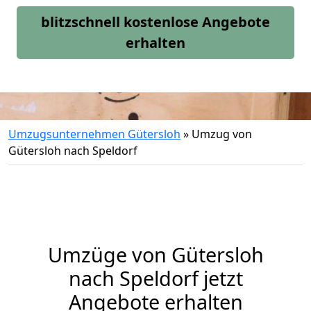
blitzschnell kostenlose Angebote
erhalten
Umzugsunternehmen Gütersloh
»
Umzug von
Gütersloh nach Speldorf
Umzüge von Gütersloh
nach Speldorf jetzt
Angebote erhalten