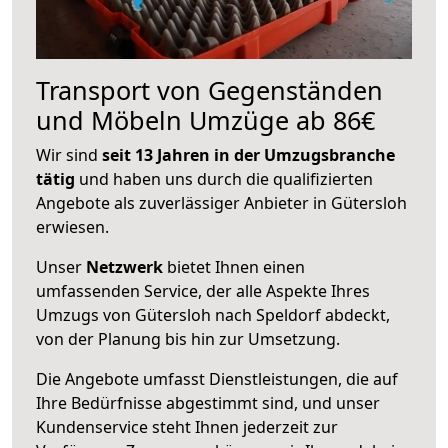
Transport von Gegenständen
und Möbeln Umzüge ab 86€
Wir sind
seit 13 Jahren in der Umzugsbranche
tätig
und haben uns durch die qualifizierten
Angebote als zuverlässiger Anbieter in Gütersloh
erwiesen.
Unser
Netzwerk
bietet Ihnen einen
umfassenden Service, der alle Aspekte Ihres
Umzugs von Gütersloh nach Speldorf abdeckt,
von der Planung bis hin zur Umsetzung.
Die Angebote umfasst Dienstleistungen, die auf
Ihre Bedürfnisse abgestimmt sind, und unser
Kundenservice steht Ihnen jederzeit zur