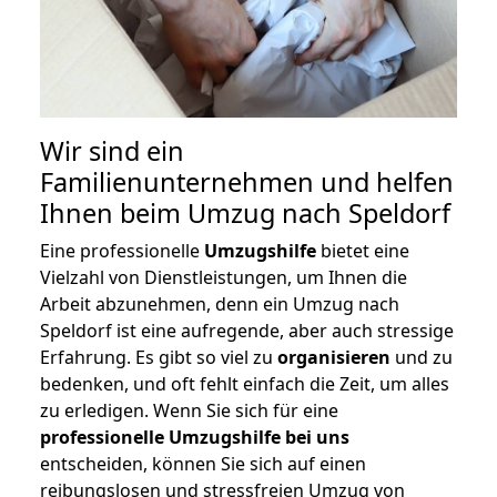
Wir sind ein
Familienunternehmen und helfen
Ihnen beim Umzug nach Speldorf
Eine professionelle
Umzugshilfe
bietet eine
Vielzahl von Dienstleistungen, um Ihnen die
Arbeit abzunehmen, denn ein Umzug nach
Speldorf ist eine aufregende, aber auch stressige
Erfahrung. Es gibt so viel zu
organisieren
und zu
bedenken, und oft fehlt einfach die Zeit, um alles
zu erledigen. Wenn Sie sich für eine
professionelle Umzugshilfe bei uns
entscheiden, können Sie sich auf einen
reibungslosen und stressfreien Umzug von