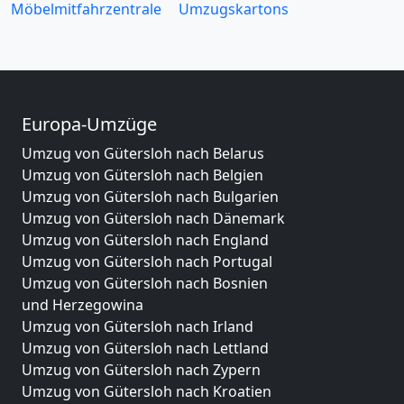
Möbelmitfahrzentrale
Umzugskartons
Europa-Umzüge
Umzug von Gütersloh nach Belarus
Umzug von Gütersloh nach Belgien
Umzug von Gütersloh nach Bulgarien
Umzug von Gütersloh nach Dänemark
Umzug von Gütersloh nach England
Umzug von Gütersloh nach Portugal
Umzug von Gütersloh nach Bosnien
und Herzegowina
Umzug von Gütersloh nach Irland
Umzug von Gütersloh nach Lettland
Umzug von Gütersloh nach Zypern
Umzug von Gütersloh nach Kroatien