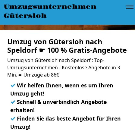
Umzugsunternehmen
Gütersloh
Umzug von Gütersloh nach
Speldorf ☛ 100 % Gratis-Angebote
Umzug von Gütersloh nach Speldorf : Top-
Umzugsunternehmen - Kostenlose Angebote in 3
Min. ➨ Umzüge ab 86€
✓
Wir helfen Ihnen, wenn es um Ihren
Umzug geht!
✓
Schnell & unverbindlich Angebote
erhalten!
✓
Finden Sie das beste Angebot für Ihren
Umzug!