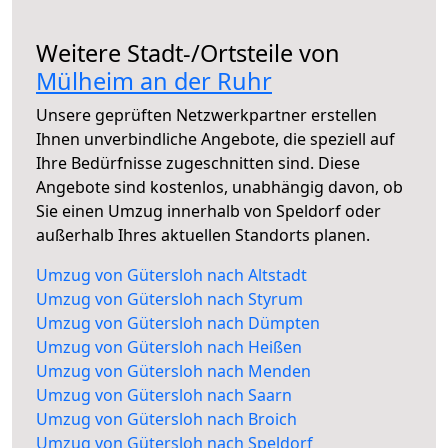
Weitere Stadt-/Ortsteile von
Mülheim an der Ruhr
Unsere geprüften Netzwerkpartner erstellen
Ihnen unverbindliche Angebote, die speziell auf
Ihre Bedürfnisse zugeschnitten sind. Diese
Angebote sind kostenlos, unabhängig davon, ob
Sie einen Umzug innerhalb von Speldorf oder
außerhalb Ihres aktuellen Standorts planen.
Umzug von Gütersloh nach Altstadt
Umzug von Gütersloh nach Styrum
Umzug von Gütersloh nach Dümpten
Umzug von Gütersloh nach Heißen
Umzug von Gütersloh nach Menden
Umzug von Gütersloh nach Saarn
Umzug von Gütersloh nach Broich
Umzug von Gütersloh nach Speldorf