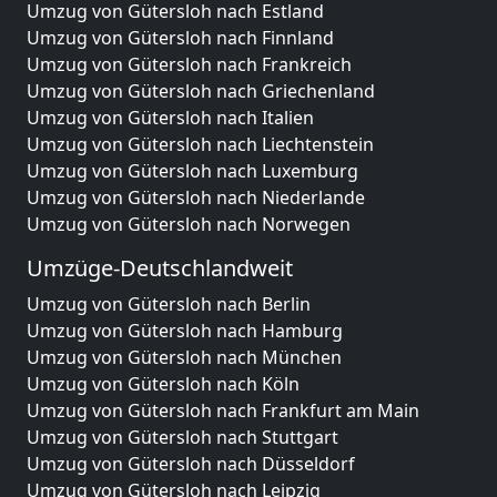
Umzug von Gütersloh nach Estland
Umzug von Gütersloh nach Finnland
Umzug von Gütersloh nach Frankreich
Umzug von Gütersloh nach Griechenland
Umzug von Gütersloh nach Italien
Umzug von Gütersloh nach Liechtenstein
Umzug von Gütersloh nach Luxemburg
Umzug von Gütersloh nach Niederlande
Umzug von Gütersloh nach Norwegen
Umzüge-Deutschlandweit
Umzug von Gütersloh nach Berlin
Umzug von Gütersloh nach Hamburg
Umzug von Gütersloh nach München
Umzug von Gütersloh nach Köln
Umzug von Gütersloh nach Frankfurt am Main
Umzug von Gütersloh nach Stuttgart
Umzug von Gütersloh nach Düsseldorf
Umzug von Gütersloh nach Leipzig