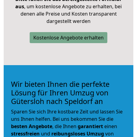
aus
, um kostenlose Angebote zu erhalten, bei
denen alle Preise und Kosten transparent
dargestellt werden
Kostenlose Angebote erhalten
Wir bieten Ihnen die perfekte
Lösung für Ihren Umzug von
Gütersloh nach Speldorf an
Sparen Sie sich Ihre kostbare Zeit und lassen Sie
uns Ihnen helfen. Bei uns bekommen Sie die
besten Angebote
, die Ihnen
garantiert
einen
stressfreien
und
reibungsloses
Umzug
von