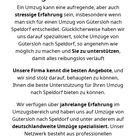
Ein Umzug kann eine aufregende, aber auch
stressige
Erfahrung
sein, insbesondere wenn
man sich für einen Umzug von Gütersloh nach
Speldorf entscheidet. Glücklicherweise haben wir
uns darauf spezialisiert, solche Umzüge von
Gütersloh nach Speldorf, so angenehm wie
möglich zu machen und
Sie zu unterstützen
,
damit alles reibungslos verläuft
Unsere Firma kennt die besten Angebote
, und
wir sind stolz darauf, behaupten zu können,
Ihnen die beste Unterstützung für Ihren Umzug
nach Speldorf bieten zu können.
Wir verfügen über
jahrelange Erfahrung
im
Umzugsbereich und haben uns auf Umzüge von
Gütersloh nach Speldorf und unter anderem auf
deutschlandweite Umzüge spezialisiert.
Unser
Netzwerk besteht aus professionellen