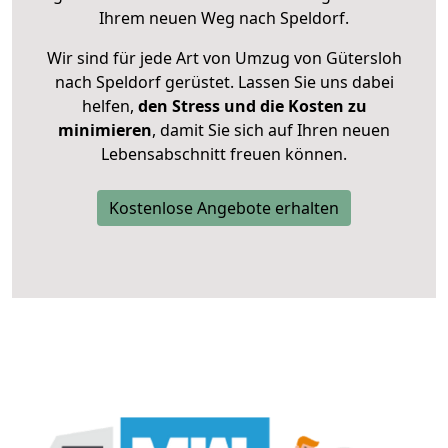
Ihrem neuen Weg nach Speldorf.
Wir sind für jede Art von Umzug von Gütersloh
nach Speldorf gerüstet. Lassen Sie uns dabei
helfen,
den Stress und die Kosten zu
minimieren
, damit Sie sich auf Ihren neuen
Lebensabschnitt freuen können.
Kostenlose Angebote erhalten