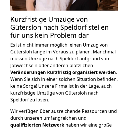
Kurzfristige Umzüge von
Gütersloh nach Speldorf stellen
für uns kein Problem dar
Es ist nicht immer möglich, einen Umzug von
Gütersloh lange im Voraus zu planen. Manchmal
müssen Umzüge nach Speldorf aufgrund von
Jobwechseln oder anderen plötzlichen
Veränderungen kurzfristig organisiert werden
.
Wenn Sie sich in einer solchen Situation befinden,
keine Sorge! Unsere Firma ist in der Lage, auch
kurzfristige Umzüge von Gütersloh nach
Speldorf zu lösen.
Wir verfügen über ausreichende Ressourcen und
durch unseren umfangreichen und
qualifizierten Netzwerk
haben wir eine große