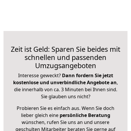
Zeit ist Geld: Sparen Sie beides mit
schnellen und passenden
Umzugsangeboten
Interesse geweckt?
Dann fordern Sie jetzt
kostenlose und unverbindliche Angebote an
,
die innerhalb von ca. 3 Minuten bei Ihnen sind.
Sie glauben uns nicht?
Probieren Sie es einfach aus. Wenn Sie doch
lieber gleich eine
persönliche Beratung
wünschen, rufen Sie uns an und unsere
geschulten Mitarbeiter beraten Sie gerne auf