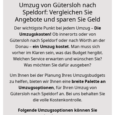
Umzug von Gütersloh nach
Speldorf: Vergleichen Sie
Angebote und sparen Sie Geld
Der wichtigste Punkt bei jedem Umzug –
Die
Umzugskosten!
Ob innerorts oder von
Gütersloh nach Speldorf oder nach Wörth an der
Donau –
ein Umzug kostet
.
Man muss sich
vorher im Klaren sein, was das Budget hergibt.
Welchen Service erwarten und wünschen Sie?
Was möchten Sie dafür ausgeben?
Um Ihnen bei der Planung Ihres Umzugsbudgets
zu helfen, bieten wir Ihnen eine
breite Palette an
Umzugsoptionen
, für Ihren Umzug von
Gütersloh nach Speldorf an. Bei uns behalten Sie
die volle Kostenkontrolle.
Folgende Umzugsoptionen können Sie