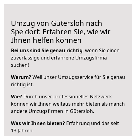
Umzug von Gütersloh nach
Speldorf: Erfahren Sie, wie wir
Ihnen helfen können
Bei uns sind Sie genau richtig
, wenn Sie einen
zuverlässige und erfahrene Umzugsfirma
suchen!
Warum?
Weil unser Umzugsservice für Sie genau
richtig ist.
Wie?
Durch unser professionelles Netzwerk
können wir Ihnen weitaus mehr bieten als manch
andere Umzugsfirmen in Gütersloh.
Was wir Ihnen bieten?
Erfahrung und das seit
13 Jahren.