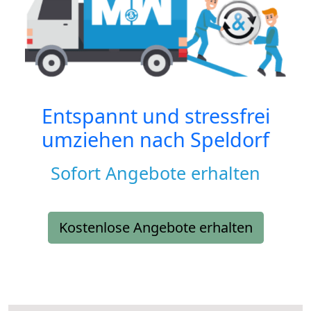
Entspannt und stressfrei
umziehen nach
Speldorf
Sofort Angebote erhalten
Kostenlose Angebote erhalten