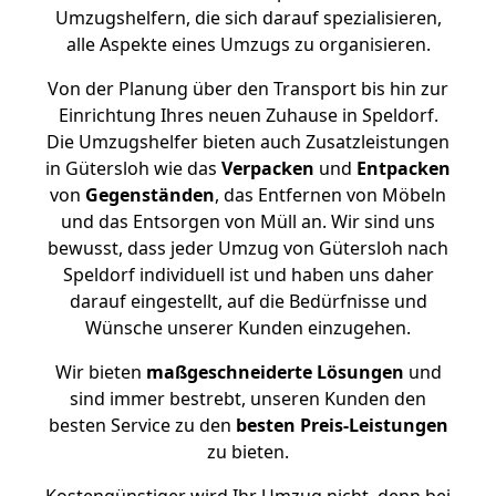
Umzugshelfern, die sich darauf spezialisieren,
alle Aspekte eines Umzugs zu organisieren.
Von der Planung über den Transport bis hin zur
Einrichtung Ihres neuen Zuhause in Speldorf.
Die Umzugshelfer bieten auch Zusatzleistungen
in Gütersloh wie das
Verpacken
und
Entpacken
von
Gegenständen
, das Entfernen von Möbeln
und das Entsorgen von Müll an. Wir sind uns
bewusst, dass jeder Umzug von Gütersloh nach
Speldorf individuell ist und haben uns daher
darauf eingestellt, auf die Bedürfnisse und
Wünsche unserer Kunden einzugehen.
Wir bieten
maßgeschneiderte Lösungen
und
sind immer bestrebt, unseren Kunden den
besten Service zu den
besten Preis-Leistungen
zu bieten.