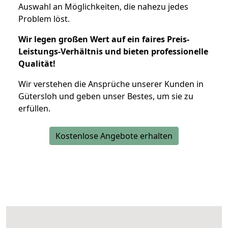
Auswahl an Möglichkeiten, die nahezu jedes
Problem löst.
Wir legen großen Wert auf ein faires Preis-
Leistungs-Verhältnis und bieten professionelle
Qualität!
Wir verstehen die Ansprüche unserer Kunden in
Gütersloh und geben unser Bestes, um sie zu
erfüllen.
Kostenlose Angebote erhalten