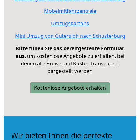
Möbelmitfahrzentrale
Umzugskartons
Mini Umzug von Gütersloh nach Schusterburg
Bitte füllen Sie das bereitgestellte Formular
aus
, um kostenlose Angebote zu erhalten, bei
denen alle Preise und Kosten transparent
dargestellt werden
Kostenlose Angebote erhalten
Wir bieten Ihnen die perfekte