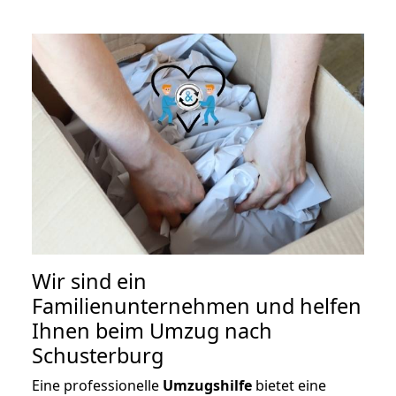
Wir sind ein
Familienunternehmen und helfen
Ihnen beim Umzug nach
Schusterburg
Eine professionelle
Umzugshilfe
bietet eine