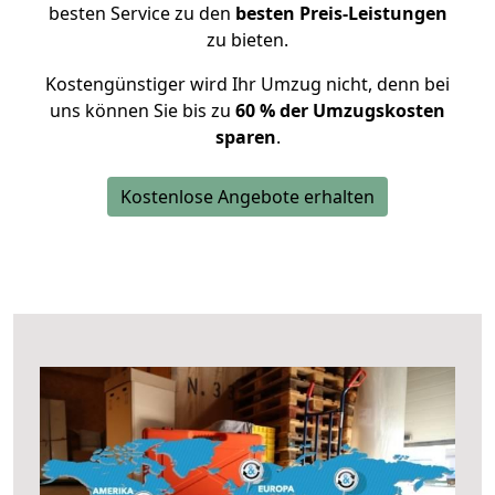
besten Service zu den
besten Preis-Leistungen
zu bieten.
Kostengünstiger wird Ihr Umzug nicht, denn bei
uns können Sie bis zu
60 % der Umzugskosten
sparen
.
Kostenlose Angebote erhalten