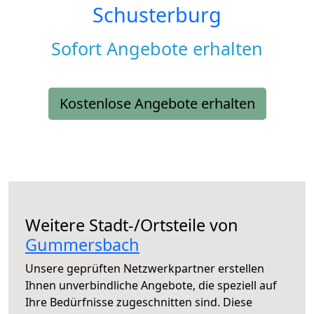
Schusterburg
Sofort Angebote erhalten
Kostenlose Angebote erhalten
Weitere Stadt-/Ortsteile von
Gummersbach
Unsere geprüften Netzwerkpartner erstellen
Ihnen unverbindliche Angebote, die speziell auf
Ihre Bedürfnisse zugeschnitten sind. Diese