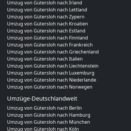
Umzug von Gütersloh nach Irland
Umzug von Gütersloh nach Lettland
Umzug von Gütersloh nach Zypern
Umzug von Gütersloh nach Kroatien
Umzug von Gütersloh nach Estland
Umzug von Gütersloh nach Finnland
Umzug von Gütersloh nach Frankreich
Umzug von Gütersloh nach Griechenland
Umzug von Gütersloh nach Italien
Umzug von Gütersloh nach Liechtenstein
Umzug von Gütersloh nach Luxemburg
Umzug von Gütersloh nach Niederlande
Umzug von Gütersloh nach Norwegen
Umzüge-Deutschlandweit
Umzug von Gütersloh nach Berlin
Umzug von Gütersloh nach Hamburg
Umzug von Gütersloh nach München
Umzug von Gütersloh nach Köln