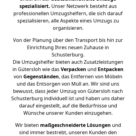
spezialisiert.
Unser Netzwerk besteht aus
professionellen Umzugshelfern, die sich darauf
spezialisieren, alle Aspekte eines Umzugs zu
organisieren.
Von der Planung über den Transport bis hin zur
Einrichtung Ihres neuen Zuhause in
Schusterburg.
Die Umzugshelfer bieten auch Zusatzleistungen
in Gütersloh wie das
Verpacken
und
Entpacken
von
Gegenständen
, das Entfernen von Möbeln
und das Entsorgen von Müll an. Wir sind uns
bewusst, dass jeder Umzug von Gütersloh nach
Schusterburg individuell ist und haben uns daher
darauf eingestellt, auf die Bedürfnisse und
Wünsche unserer Kunden einzugehen.
Wir bieten
maßgeschneiderte Lösungen
und
sind immer bestrebt, unseren Kunden den