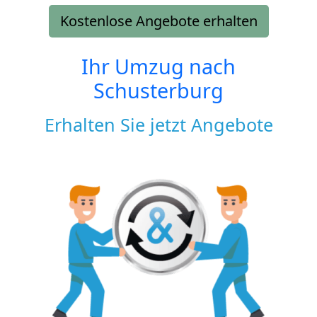
Kostenlose Angebote erhalten
Ihr Umzug nach
Schusterburg
Erhalten Sie jetzt Angebote