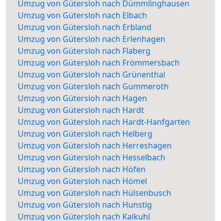
Umzug von Gütersloh nach Dümmlinghausen
Umzug von Gütersloh nach Elbach
Umzug von Gütersloh nach Erbland
Umzug von Gütersloh nach Erlenhagen
Umzug von Gütersloh nach Flaberg
Umzug von Gütersloh nach Frömmersbach
Umzug von Gütersloh nach Grünenthal
Umzug von Gütersloh nach Gummeroth
Umzug von Gütersloh nach Hagen
Umzug von Gütersloh nach Hardt
Umzug von Gütersloh nach Hardt-Hanfgarten
Umzug von Gütersloh nach Helberg
Umzug von Gütersloh nach Herreshagen
Umzug von Gütersloh nach Hesselbach
Umzug von Gütersloh nach Höfen
Umzug von Gütersloh nach Hömel
Umzug von Gütersloh nach Hülsenbusch
Umzug von Gütersloh nach Hunstig
Umzug von Gütersloh nach Kalkuhl