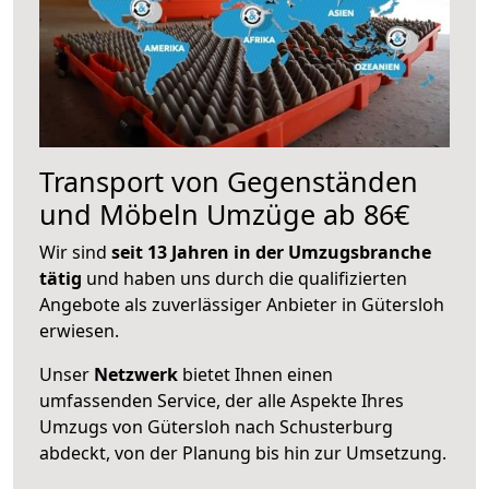
Transport von Gegenständen
und Möbeln Umzüge ab 86€
Wir sind
seit 13 Jahren in der Umzugsbranche
tätig
und haben uns durch die qualifizierten
Angebote als zuverlässiger Anbieter in Gütersloh
erwiesen.
Unser
Netzwerk
bietet Ihnen einen
umfassenden Service, der alle Aspekte Ihres
Umzugs von Gütersloh nach Schusterburg
abdeckt, von der Planung bis hin zur Umsetzung.