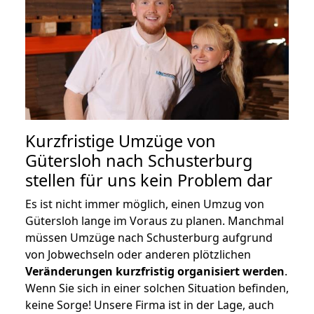
Kurzfristige Umzüge von
Gütersloh nach Schusterburg
stellen für uns kein Problem dar
Es ist nicht immer möglich, einen Umzug von
Gütersloh lange im Voraus zu planen. Manchmal
müssen Umzüge nach Schusterburg aufgrund
von Jobwechseln oder anderen plötzlichen
Veränderungen kurzfristig organisiert werden
.
Wenn Sie sich in einer solchen Situation befinden,
keine Sorge! Unsere Firma ist in der Lage, auch