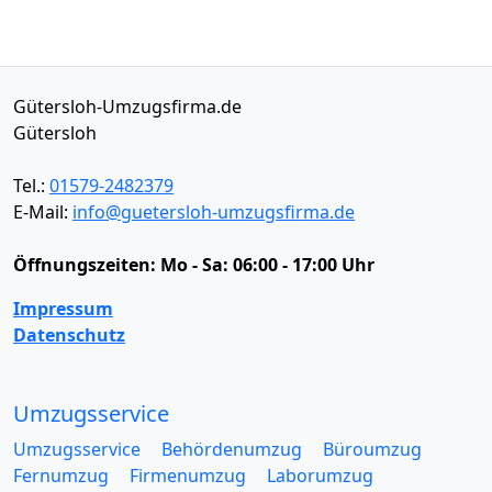
Gütersloh-Umzugsfirma.de
Gütersloh
Tel.:
01579-2482379
E-Mail:
info@guetersloh-umzugsfirma.de
Öffnungszeiten:
Mo - Sa: 06:00 - 17:00 Uhr
Impressum
Datenschutz
Umzugsservice
Umzugsservice
Behördenumzug
Büroumzug
Fernumzug
Firmenumzug
Laborumzug