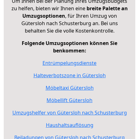
Um Ihnen bei der Planung Ihres Umzugsbudgets
zu helfen, bieten wir Ihnen eine
breite Palette an
Umzugsoptionen
, für Ihren Umzug von
Gütersloh nach Schusterburg an. Bei uns
behalten Sie die volle Kostenkontrolle.
Folgende Umzugsoptionen können Sie
benkommen:
Entrümpelungsdienste
Halteverbotszone in Gütersloh
Möbeltaxi Gütersloh
Möbellift Gütersloh
Umzugshelfer von Gütersloh nach Schusterburg
Haushaltsauflösung
Beiladungen von Gütersloh nach Schusterburg