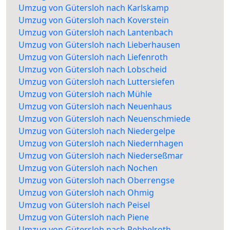
Umzug von Gütersloh nach Karlskamp
Umzug von Gütersloh nach Koverstein
Umzug von Gütersloh nach Lantenbach
Umzug von Gütersloh nach Lieberhausen
Umzug von Gütersloh nach Liefenroth
Umzug von Gütersloh nach Lobscheid
Umzug von Gütersloh nach Luttersiefen
Umzug von Gütersloh nach Mühle
Umzug von Gütersloh nach Neuenhaus
Umzug von Gütersloh nach Neuenschmiede
Umzug von Gütersloh nach Niedergelpe
Umzug von Gütersloh nach Niedernhagen
Umzug von Gütersloh nach Niederseßmar
Umzug von Gütersloh nach Nochen
Umzug von Gütersloh nach Oberrengse
Umzug von Gütersloh nach Ohmig
Umzug von Gütersloh nach Peisel
Umzug von Gütersloh nach Piene
Umzug von Gütersloh nach Rebbelroth