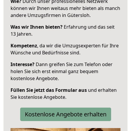
Wie?
Durch unser professionelles Netzwerk
können wir Ihnen weitaus mehr bieten als manch
andere Umzugsfirmen in Gütersloh.
Was wir Ihnen bieten?
Erfahrung und das seit
13 Jahren.
Kompetenz
, da wir die Umzugsexperten für Ihre
Wünsche und Bedürfnisse sind.
Interesse?
Dann greifen Sie zum Telefon oder
holen Sie sich erst einmal ganz bequem
kostenlose Angebote.
Füllen Sie jetzt das Formular aus
und erhalten
Sie kostenlose Angebote.
Kostenlose Angebote erhalten