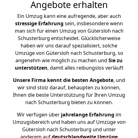
Angebote erhalten
Ein Umzug kann eine aufregende, aber auch
stressige
Erfahrung
sein, insbesondere wenn
man sich für einen Umzug von Gütersloh nach
Schusterburg entscheidet. Glücklicherweise
haben wir uns darauf spezialisiert, solche
Umzüge von Gütersloh nach Schusterburg, so
angenehm wie möglich zu machen und
Sie zu
unterstützen
, damit alles reibungslos verläuft
Unsere Firma kennt die besten Angebote
, und
wir sind stolz darauf, behaupten zu können,
Ihnen die beste Unterstützung für Ihren Umzug
nach Schusterburg bieten zu können.
Wir verfügen über
jahrelange Erfahrung
im
Umzugsbereich und haben uns auf Umzüge von
Gütersloh nach Schusterburg und unter
anderem auf
deutschlandweite Umzüge