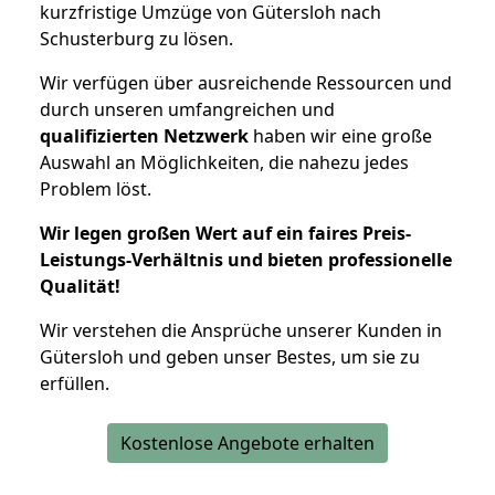
kurzfristige Umzüge von Gütersloh nach
Schusterburg zu lösen.
Wir verfügen über ausreichende Ressourcen und
durch unseren umfangreichen und
qualifizierten Netzwerk
haben wir eine große
Auswahl an Möglichkeiten, die nahezu jedes
Problem löst.
Wir legen großen Wert auf ein faires Preis-
Leistungs-Verhältnis und bieten professionelle
Qualität!
Wir verstehen die Ansprüche unserer Kunden in
Gütersloh und geben unser Bestes, um sie zu
erfüllen.
Kostenlose Angebote erhalten