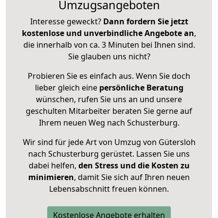
Umzugsangeboten
Interesse geweckt?
Dann fordern Sie jetzt
kostenlose und unverbindliche Angebote an
,
die innerhalb von ca. 3 Minuten bei Ihnen sind.
Sie glauben uns nicht?
Probieren Sie es einfach aus. Wenn Sie doch
lieber gleich eine
persönliche Beratung
wünschen, rufen Sie uns an und unsere
geschulten Mitarbeiter beraten Sie gerne auf
Ihrem neuen Weg nach Schusterburg.
Wir sind für jede Art von Umzug von Gütersloh
nach Schusterburg gerüstet. Lassen Sie uns
dabei helfen,
den Stress und die Kosten zu
minimieren
, damit Sie sich auf Ihren neuen
Lebensabschnitt freuen können.
Kostenlose Angebote erhalten