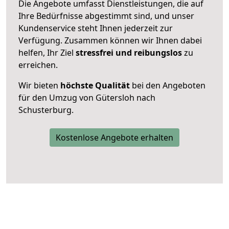
Die Angebote umfasst Dienstleistungen, die auf
Ihre Bedürfnisse abgestimmt sind, und unser
Kundenservice steht Ihnen jederzeit zur
Verfügung. Zusammen können wir Ihnen dabei
helfen, Ihr Ziel
stressfrei und reibungslos
zu
erreichen.
Wir bieten
höchste Qualität
bei den Angeboten
für den Umzug von Gütersloh nach
Schusterburg.
Kostenlose Angebote erhalten