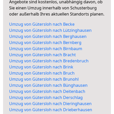
Angebote sind kostenlos, unabhängig davon, ob
Sie einen Umzug innerhalb von Schusterburg
oder außerhalb Ihres aktuellen Standorts planen.
Umzug von Gütersloh nach Becke
Umzug von Gütersloh nach Lützinghausen
Umzug von Gütersloh nach Berghausen
Umzug von Gütersloh nach Bernberg
Umzug von Gütersloh nach Birnbaum
Umzug von Gütersloh nach Bracht
Umzug von Gütersloh nach Bredenbruch
Umzug von Gütersloh nach Brink
Umzug von Gütersloh nach Bruch
Umzug von Gütersloh nach Brunohl
Umzug von Gütersloh nach Bünghausen
Umzug von Gütersloh nach Deitenbach
Umzug von Gütersloh nach Derschlag
Umzug von Gütersloh nach Dieringhausen
Umzug von Gütersloh nach Drieberhausen