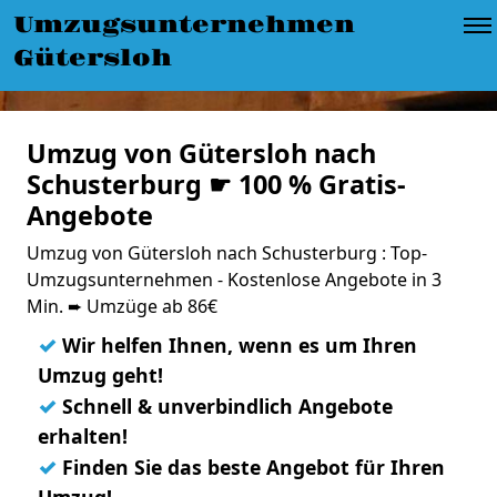
Umzugsunternehmen
Gütersloh
Umzug von Gütersloh nach
Schusterburg ☛ 100 % Gratis-
Angebote
Umzug von Gütersloh nach Schusterburg : Top-
Umzugsunternehmen - Kostenlose Angebote in 3
Min. ➨ Umzüge ab 86€
✓
Wir helfen Ihnen, wenn es um Ihren
Umzug geht!
✓
Schnell & unverbindlich Angebote
erhalten!
✓
Finden Sie das beste Angebot für Ihren