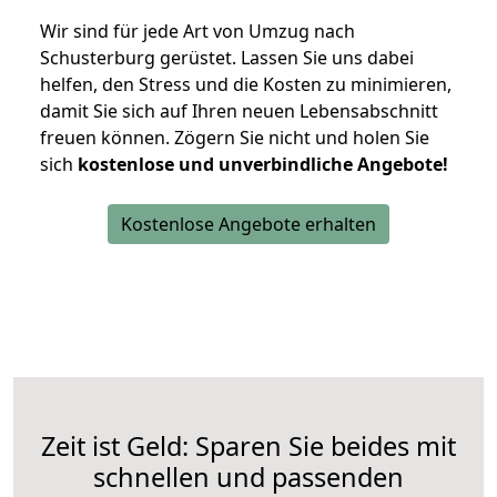
Wir sind für jede Art von Umzug nach
Schusterburg gerüstet. Lassen Sie uns dabei
helfen, den Stress und die Kosten zu minimieren,
damit Sie sich auf Ihren neuen Lebensabschnitt
freuen können.
Zögern Sie nicht und holen Sie
sich
kostenlose und unverbindliche Angebote!
Kostenlose Angebote erhalten
Zeit ist Geld: Sparen Sie beides mit
schnellen und passenden