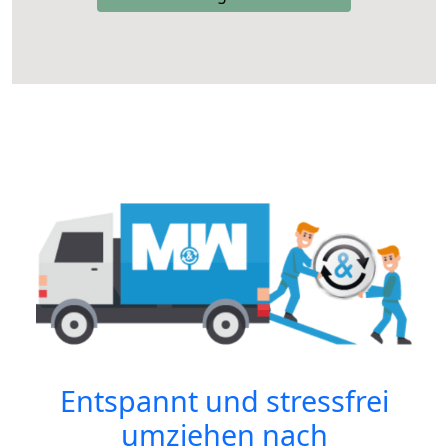
Entspannt und stressfrei
umziehen nach