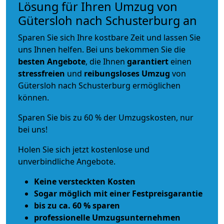
Lösung für Ihren Umzug von
Gütersloh nach Schusterburg an
Sparen Sie sich Ihre kostbare Zeit und lassen Sie
uns Ihnen helfen. Bei uns bekommen Sie die
besten Angebote
, die Ihnen
garantiert
einen
stressfreien
und
reibungsloses
Umzug
von
Gütersloh nach Schusterburg ermöglichen
können.
Sparen Sie bis zu 60 % der Umzugskosten, nur
bei uns!
Holen Sie sich jetzt kostenlose und
unverbindliche Angebote.
Keine versteckten Kosten
Sogar möglich mit einer Festpreisgarantie
bis zu ca. 60 % sparen
professionelle Umzugsunternehmen