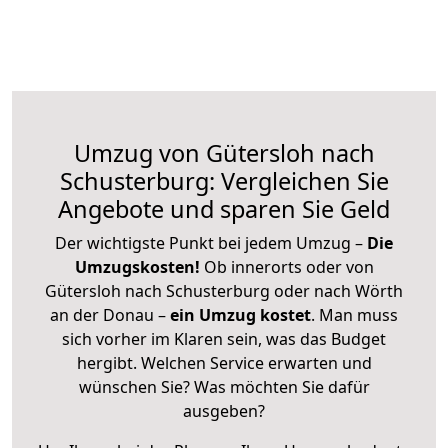
Umzug von Gütersloh nach
Schusterburg: Vergleichen Sie
Angebote und sparen Sie Geld
Der wichtigste Punkt bei jedem Umzug –
Die
Umzugskosten!
Ob innerorts oder von
Gütersloh nach Schusterburg oder nach Wörth
an der Donau –
ein Umzug kostet
.
Man muss
sich vorher im Klaren sein, was das Budget
hergibt. Welchen Service erwarten und
wünschen Sie? Was möchten Sie dafür
ausgeben?