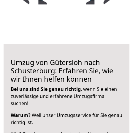
Umzug von Gütersloh nach
Schusterburg: Erfahren Sie, wie
wir Ihnen helfen können
Bei uns sind Sie genau richtig
, wenn Sie einen
zuverlässige und erfahrene Umzugsfirma
suchen!
Warum?
Weil unser Umzugsservice für Sie genau
richtig ist.