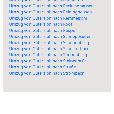
Umzug von Gütersloh nach Recklinghausen
Umzug von Gütersloh nach Reininghausen
Umzug von Gütersloh nach Remmelsohl
Umzug von Gütersloh nach Rodt
Umzug von Gütersloh nach Rospe
Umzug von Gütersloh nach Schneppsiefen
Umzug von Gütersloh nach Schönenberg
Umzug von Gütersloh nach Schusterburg
Umzug von Gütersloh nach Sonnenberg
Umzug von Gütersloh nach Steinenbrück
Umzug von Gütersloh nach Straße
Umzug von Gütersloh nach Strombach