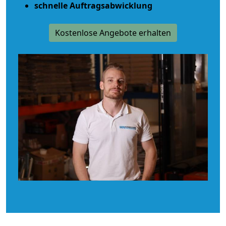
schnelle Auftragsabwicklung
Kostenlose Angebote erhalten