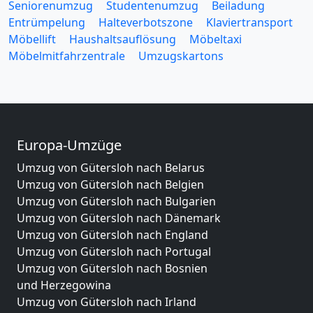
Seniorenumzug
Studentenumzug
Beiladung
Entrümpelung
Halteverbotszone
Klaviertransport
Möbellift
Haushaltsauflösung
Möbeltaxi
Möbelmitfahrzentrale
Umzugskartons
Europa-Umzüge
Umzug von Gütersloh nach Belarus
Umzug von Gütersloh nach Belgien
Umzug von Gütersloh nach Bulgarien
Umzug von Gütersloh nach Dänemark
Umzug von Gütersloh nach England
Umzug von Gütersloh nach Portugal
Umzug von Gütersloh nach Bosnien
und Herzegowina
Umzug von Gütersloh nach Irland