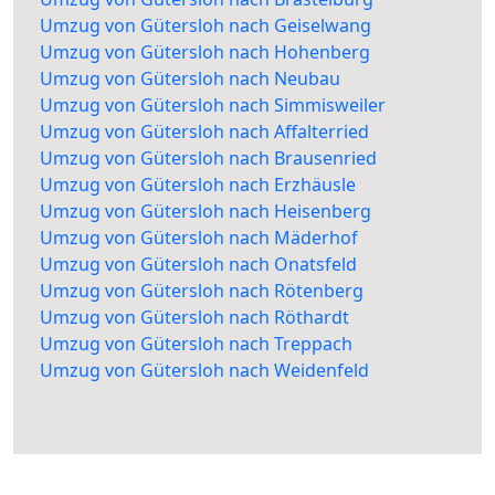
Umzug von Gütersloh nach Geiselwang
Umzug von Gütersloh nach Hohenberg
Umzug von Gütersloh nach Neubau
Umzug von Gütersloh nach Simmisweiler
Umzug von Gütersloh nach Affalterried
Umzug von Gütersloh nach Brausenried
Umzug von Gütersloh nach Erzhäusle
Umzug von Gütersloh nach Heisenberg
Umzug von Gütersloh nach Mäderhof
Umzug von Gütersloh nach Onatsfeld
Umzug von Gütersloh nach Rötenberg
Umzug von Gütersloh nach Röthardt
Umzug von Gütersloh nach Treppach
Umzug von Gütersloh nach Weidenfeld