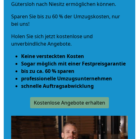
Gütersloh nach Niesitz ermöglichen können.
Sparen Sie bis zu 60 % der Umzugskosten, nur
bei uns!
Holen Sie sich jetzt kostenlose und
unverbindliche Angebote.
Keine versteckten Kosten
Sogar möglich mit einer Festpreisgarantie
bis zu ca. 60 % sparen
professionelle Umzugsunternehmen
schnelle Auftragsabwicklung
Kostenlose Angebote erhalten