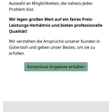
Auswahl an Möglichkeiten, die nahezu jedes
Problem löst.
Wir legen großen Wert auf ein faires Preis-
Leistungs-Verhältnis und bieten professionelle
Qualität!
Wir verstehen die Ansprüche unserer Kunden in
Gütersloh und geben unser Bestes, um sie zu
erfüllen.
Kostenlose Angebote erhalten