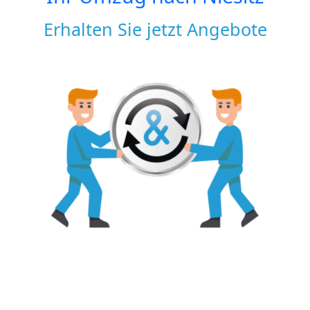
Erhalten Sie jetzt Angebote