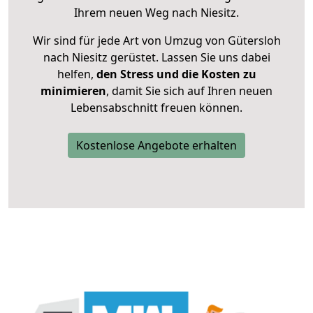
Ihrem neuen Weg nach Niesitz.
Wir sind für jede Art von Umzug von Gütersloh
nach Niesitz gerüstet. Lassen Sie uns dabei
helfen,
den Stress und die Kosten zu
minimieren
, damit Sie sich auf Ihren neuen
Lebensabschnitt freuen können.
Kostenlose Angebote erhalten