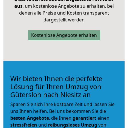
aus
, um kostenlose Angebote zu erhalten, bei
denen alle Preise und Kosten transparent
dargestellt werden
Kostenlose Angebote erhalten
Wir bieten Ihnen die perfekte
Lösung für Ihren Umzug von
Gütersloh nach Niesitz an
Sparen Sie sich Ihre kostbare Zeit und lassen Sie
uns Ihnen helfen. Bei uns bekommen Sie die
besten Angebote
, die Ihnen
garantiert
einen
stressfreien
und
reibungsloses
Umzug
von