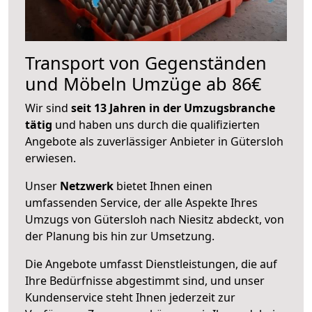
Transport von Gegenständen
und Möbeln Umzüge ab 86€
Wir sind
seit 13 Jahren in der Umzugsbranche
tätig
und haben uns durch die qualifizierten
Angebote als zuverlässiger Anbieter in Gütersloh
erwiesen.
Unser
Netzwerk
bietet Ihnen einen
umfassenden Service, der alle Aspekte Ihres
Umzugs von Gütersloh nach Niesitz abdeckt, von
der Planung bis hin zur Umsetzung.
Die Angebote umfasst Dienstleistungen, die auf
Ihre Bedürfnisse abgestimmt sind, und unser
Kundenservice steht Ihnen jederzeit zur