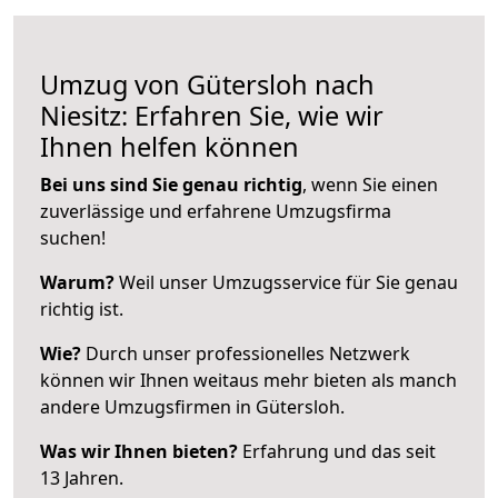
Umzug von Gütersloh nach
Niesitz: Erfahren Sie, wie wir
Ihnen helfen können
Bei uns sind Sie genau richtig
, wenn Sie einen
zuverlässige und erfahrene Umzugsfirma
suchen!
Warum?
Weil unser Umzugsservice für Sie genau
richtig ist.
Wie?
Durch unser professionelles Netzwerk
können wir Ihnen weitaus mehr bieten als manch
andere Umzugsfirmen in Gütersloh.
Was wir Ihnen bieten?
Erfahrung und das seit
13 Jahren.