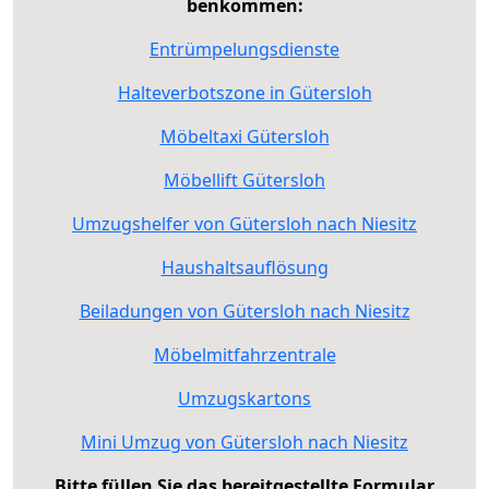
benkommen:
Entrümpelungsdienste
Halteverbotszone in Gütersloh
Möbeltaxi Gütersloh
Möbellift Gütersloh
Umzugshelfer von Gütersloh nach Niesitz
Haushaltsauflösung
Beiladungen von Gütersloh nach Niesitz
Möbelmitfahrzentrale
Umzugskartons
Mini Umzug von Gütersloh nach Niesitz
Bitte füllen Sie das bereitgestellte Formular