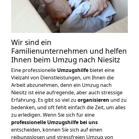
Wir sind ein
Familienunternehmen und helfen
Ihnen beim Umzug nach Niesitz
Eine professionelle
Umzugshilfe
bietet eine
Vielzahl von Dienstleistungen, um Ihnen die
Arbeit abzunehmen, denn ein Umzug nach
Niesitz ist eine aufregende, aber auch stressige
Erfahrung. Es gibt so viel zu
organisieren
und zu
bedenken, und oft fehlt einfach die Zeit, um alles
zu erledigen. Wenn Sie sich für eine
professionelle Umzugshilfe bei uns
entscheiden, können Sie sich auf einen
reibungslosen und stressfreien Umzug von