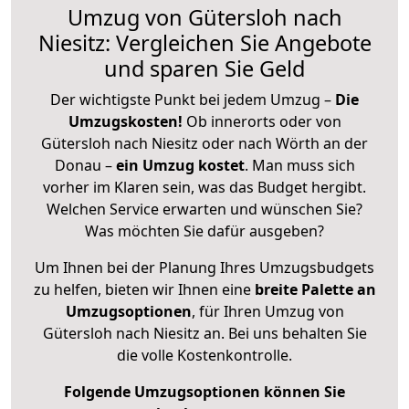
Umzug von Gütersloh nach
Niesitz: Vergleichen Sie Angebote
und sparen Sie Geld
Der wichtigste Punkt bei jedem Umzug –
Die
Umzugskosten!
Ob innerorts oder von
Gütersloh nach Niesitz oder nach Wörth an der
Donau –
ein Umzug kostet
.
Man muss sich
vorher im Klaren sein, was das Budget hergibt.
Welchen Service erwarten und wünschen Sie?
Was möchten Sie dafür ausgeben?
Um Ihnen bei der Planung Ihres Umzugsbudgets
zu helfen, bieten wir Ihnen eine
breite Palette an
Umzugsoptionen
, für Ihren Umzug von
Gütersloh nach Niesitz an. Bei uns behalten Sie
die volle Kostenkontrolle.
Folgende Umzugsoptionen können Sie