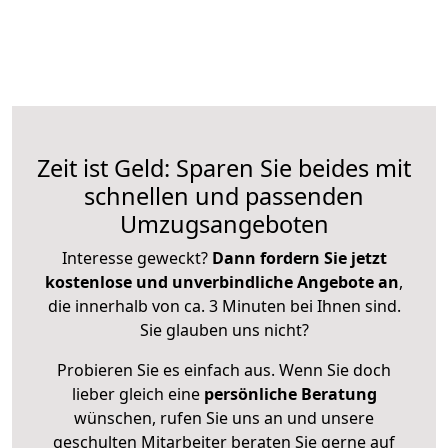
Zeit ist Geld: Sparen Sie beides mit
schnellen und passenden
Umzugsangeboten
Interesse geweckt?
Dann fordern Sie jetzt
kostenlose und unverbindliche Angebote an
,
die innerhalb von ca. 3 Minuten bei Ihnen sind.
Sie glauben uns nicht?
Probieren Sie es einfach aus. Wenn Sie doch
lieber gleich eine
persönliche Beratung
wünschen, rufen Sie uns an und unsere
geschulten Mitarbeiter beraten Sie gerne auf