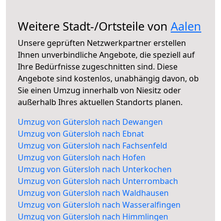
Weitere Stadt-/Ortsteile von
Aalen
Unsere geprüften Netzwerkpartner erstellen
Ihnen unverbindliche Angebote, die speziell auf
Ihre Bedürfnisse zugeschnitten sind. Diese
Angebote sind kostenlos, unabhängig davon, ob
Sie einen Umzug innerhalb von Niesitz oder
außerhalb Ihres aktuellen Standorts planen.
Umzug von Gütersloh nach Dewangen
Umzug von Gütersloh nach Ebnat
Umzug von Gütersloh nach Fachsenfeld
Umzug von Gütersloh nach Hofen
Umzug von Gütersloh nach Unterkochen
Umzug von Gütersloh nach Unterrombach
Umzug von Gütersloh nach Waldhausen
Umzug von Gütersloh nach Wasseralfingen
Umzug von Gütersloh nach Himmlingen