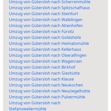
Umzug von Gütersloh nach Scherrenmühle
Umzug von Gütersloh nach Spitzschafhaus
Umzug von Gütersloh nach Steinfurt
Umzug von Gütersloh nach Waiblingen
Umzug von Gütersloh nach Attenhofen
Umzug von Gütersloh nach Fürsitz
Umzug von Gütersloh nach Goldshöfe
Umzug von Gütersloh nach Heimatsmühle
Umzug von Gütersloh nach Kellerhaus
Umzug von Gütersloh nach Oberalfingen
Umzug von Gütersloh nach Wagenrain
Umzug von Gütersloh nach Birkhof
Umzug von Gütersloh nach Glashütte
Umzug von Gütersloh nach Klause
Umzug von Gütersloh nach Neukochen
Umzug von Gütersloh nach Neuziegelhütte
Umzug von Gütersloh nach Pulvermühle
Umzug von Gütersloh nach
Stefansweilermühle