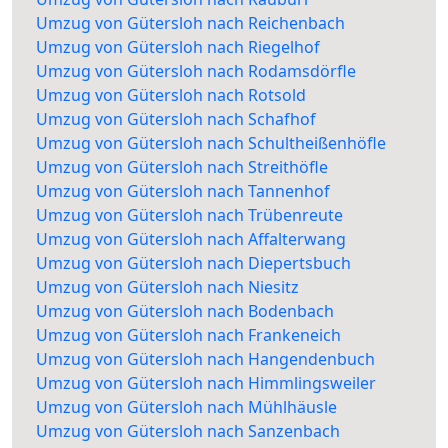
Umzug von Gütersloh nach Reichenbach
Umzug von Gütersloh nach Riegelhof
Umzug von Gütersloh nach Rodamsdörfle
Umzug von Gütersloh nach Rotsold
Umzug von Gütersloh nach Schafhof
Umzug von Gütersloh nach Schultheißenhöfle
Umzug von Gütersloh nach Streithöfle
Umzug von Gütersloh nach Tannenhof
Umzug von Gütersloh nach Trübenreute
Umzug von Gütersloh nach Affalterwang
Umzug von Gütersloh nach Diepertsbuch
Umzug von Gütersloh nach Niesitz
Umzug von Gütersloh nach Bodenbach
Umzug von Gütersloh nach Frankeneich
Umzug von Gütersloh nach Hangendenbuch
Umzug von Gütersloh nach Himmlingsweiler
Umzug von Gütersloh nach Mühlhäusle
Umzug von Gütersloh nach Sanzenbach