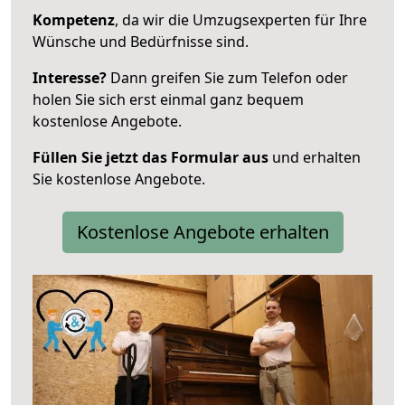
Kompetenz
, da wir die Umzugsexperten für Ihre
Wünsche und Bedürfnisse sind.
Interesse?
Dann greifen Sie zum Telefon oder
holen Sie sich erst einmal ganz bequem
kostenlose Angebote.
Füllen Sie jetzt das Formular aus
und erhalten
Sie kostenlose Angebote.
Kostenlose Angebote erhalten