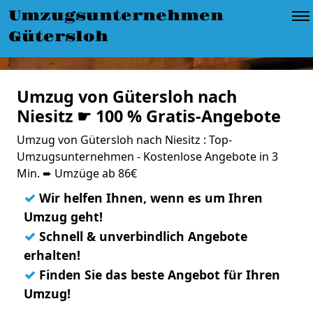
Umzugsunternehmen
Gütersloh
Umzug von Gütersloh nach
Niesitz ☛ 100 % Gratis-Angebote
Umzug von Gütersloh nach Niesitz : Top-
Umzugsunternehmen - Kostenlose Angebote in 3
Min. ➨ Umzüge ab 86€
✓
Wir helfen Ihnen, wenn es um Ihren
Umzug geht!
✓
Schnell & unverbindlich Angebote
erhalten!
✓
Finden Sie das beste Angebot für Ihren
Umzug!