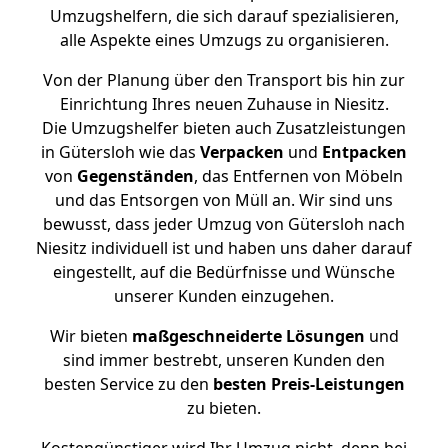
Umzugshelfern, die sich darauf spezialisieren,
alle Aspekte eines Umzugs zu organisieren.
Von der Planung über den Transport bis hin zur
Einrichtung Ihres neuen Zuhause in Niesitz.
Die Umzugshelfer bieten auch Zusatzleistungen
in Gütersloh wie das
Verpacken
und
Entpacken
von
Gegenständen
, das Entfernen von Möbeln
und das Entsorgen von Müll an. Wir sind uns
bewusst, dass jeder Umzug von Gütersloh nach
Niesitz individuell ist und haben uns daher darauf
eingestellt, auf die Bedürfnisse und Wünsche
unserer Kunden einzugehen.
Wir bieten
maßgeschneiderte Lösungen
und
sind immer bestrebt, unseren Kunden den
besten Service zu den
besten Preis-Leistungen
zu bieten.