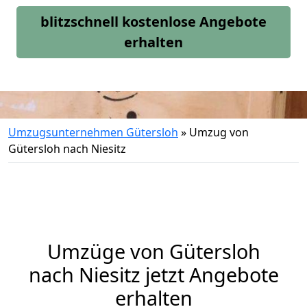
blitzschnell kostenlose Angebote
erhalten
Umzugsunternehmen Gütersloh
»
Umzug von
Gütersloh nach Niesitz
Umzüge von Gütersloh
nach Niesitz jetzt Angebote
erhalten