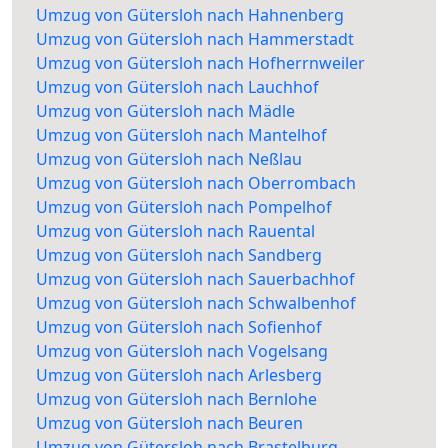
Umzug von Gütersloh nach Hahnenberg
Umzug von Gütersloh nach Hammerstadt
Umzug von Gütersloh nach Hofherrnweiler
Umzug von Gütersloh nach Lauchhof
Umzug von Gütersloh nach Mädle
Umzug von Gütersloh nach Mantelhof
Umzug von Gütersloh nach Neßlau
Umzug von Gütersloh nach Oberrombach
Umzug von Gütersloh nach Pompelhof
Umzug von Gütersloh nach Rauental
Umzug von Gütersloh nach Sandberg
Umzug von Gütersloh nach Sauerbachhof
Umzug von Gütersloh nach Schwalbenhof
Umzug von Gütersloh nach Sofienhof
Umzug von Gütersloh nach Vogelsang
Umzug von Gütersloh nach Arlesberg
Umzug von Gütersloh nach Bernlohe
Umzug von Gütersloh nach Beuren
Umzug von Gütersloh nach Brastelburg