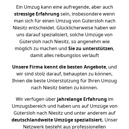
Ein Umzug kann eine aufregende, aber auch
stressige
Erfahrung
sein, insbesondere wenn
man sich für einen Umzug von Gütersloh nach
Niesitz entscheidet. Glücklicherweise haben wir
uns darauf spezialisiert, solche Umzüge von
Gütersloh nach Niesitz, so angenehm wie
möglich zu machen und
Sie zu unterstützen
,
damit alles reibungslos verläuft
Unsere Firma kennt die besten Angebote
, und
wir sind stolz darauf, behaupten zu können,
Ihnen die beste Unterstützung für Ihren Umzug
nach Niesitz bieten zu können.
Wir verfügen über
jahrelange Erfahrung
im
Umzugsbereich und haben uns auf Umzüge von
Gütersloh nach Niesitz und unter anderem auf
deutschlandweite Umzüge spezialisiert.
Unser
Netzwerk besteht aus professionellen