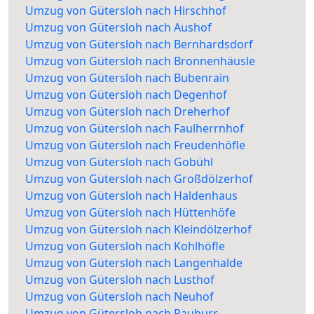
Umzug von Gütersloh nach Hirschhof
Umzug von Gütersloh nach Aushof
Umzug von Gütersloh nach Bernhardsdorf
Umzug von Gütersloh nach Bronnenhäusle
Umzug von Gütersloh nach Bubenrain
Umzug von Gütersloh nach Degenhof
Umzug von Gütersloh nach Dreherhof
Umzug von Gütersloh nach Faulherrnhof
Umzug von Gütersloh nach Freudenhöfle
Umzug von Gütersloh nach Gobühl
Umzug von Gütersloh nach Großdölzerhof
Umzug von Gütersloh nach Haldenhaus
Umzug von Gütersloh nach Hüttenhöfe
Umzug von Gütersloh nach Kleindölzerhof
Umzug von Gütersloh nach Kohlhöfle
Umzug von Gütersloh nach Langenhalde
Umzug von Gütersloh nach Lusthof
Umzug von Gütersloh nach Neuhof
Umzug von Gütersloh nach Rauburr