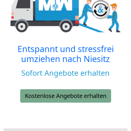
Entspannt und stressfrei
umziehen nach
Niesitz
Sofort Angebote erhalten
Kostenlose Angebote erhalten