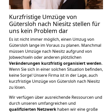
Kurzfristige Umzüge von
Gütersloh nach Niesitz stellen für
uns kein Problem dar
Es ist nicht immer möglich, einen Umzug von
Gütersloh lange im Voraus zu planen. Manchmal
müssen Umzüge nach Niesitz aufgrund von
Jobwechseln oder anderen plötzlichen
Veränderungen kurzfristig organisiert werden
.
Wenn Sie sich in einer solchen Situation befinden,
keine Sorge! Unsere Firma ist in der Lage, auch
kurzfristige Umzüge von Gütersloh nach Niesitz
zu lösen.
Wir verfügen über ausreichende Ressourcen und
durch unseren umfangreichen und
qualifizierten Netzwerk
haben wir eine große