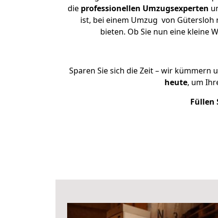
die
professionellen Umzugsexperten
un
ist, bei einem Umzug von Gütersloh 
bieten. Ob Sie nun eine klein
Sparen Sie sich die Zeit – wir kümmern 
heute
, um Ih
Füllen 