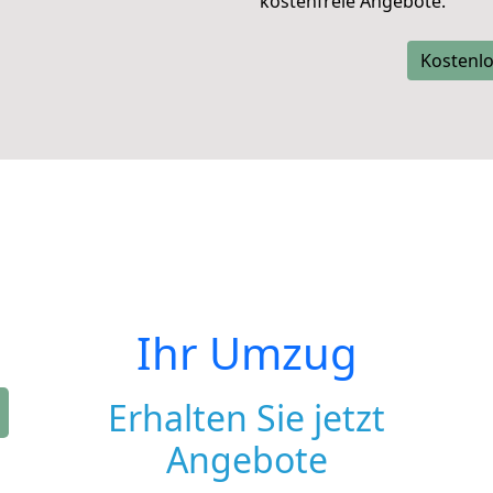
kostenfreie Angebote.
Kostenlo
Ihr Umzug
Erhalten Sie jetzt
Angebote