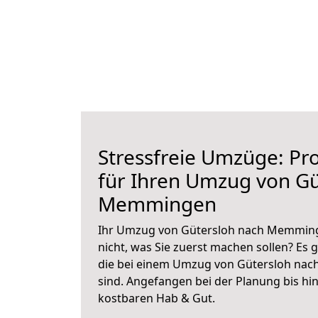
Stressfreie Umzüge: Pro
für Ihren Umzug von Gü
Memmingen
Ihr Umzug von Gütersloh nach Memminge
nicht, was Sie zuerst machen sollen? Es g
die bei einem Umzug von Gütersloh na
sind.
Angefangen bei der Planung bis hi
kostbaren Hab & Gut.