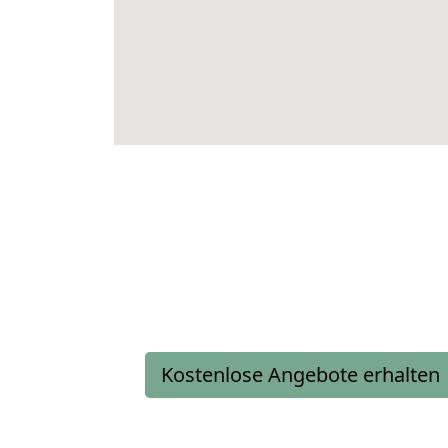
Kostenlose Angebote erhalten