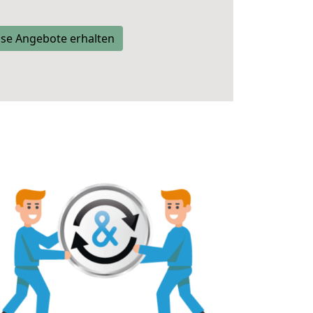
se Angebote erhalten