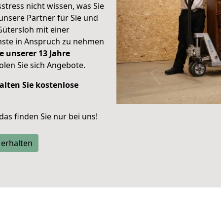
stress nicht wissen, was Sie
unsere Partner für Sie und
Gütersloh mit einer
enste in Anspruch zu nehmen
e unserer 13 Jahre
len Sie sich Angebote.
alten Sie kostenlose
 das finden Sie nur bei uns!
 erhalten