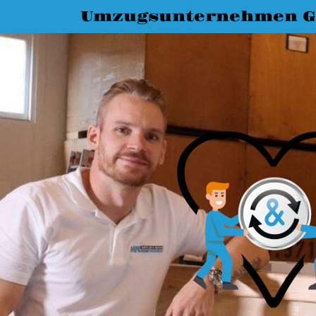
Umzugsunternehmen G