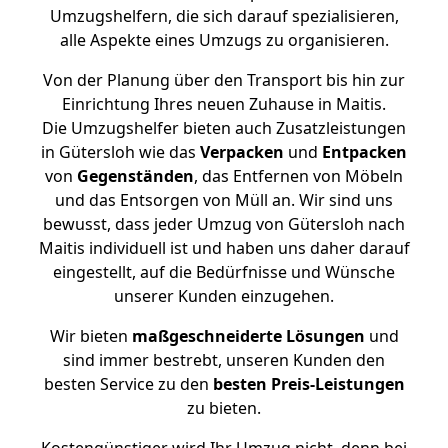
Umzugshelfern, die sich darauf spezialisieren,
alle Aspekte eines Umzugs zu organisieren.
Von der Planung über den Transport bis hin zur
Einrichtung Ihres neuen Zuhause in Maitis.
Die Umzugshelfer bieten auch Zusatzleistungen
in Gütersloh wie das
Verpacken
und
Entpacken
von
Gegenständen
, das Entfernen von Möbeln
und das Entsorgen von Müll an. Wir sind uns
bewusst, dass jeder Umzug von Gütersloh nach
Maitis individuell ist und haben uns daher darauf
eingestellt, auf die Bedürfnisse und Wünsche
unserer Kunden einzugehen.
Wir bieten
maßgeschneiderte Lösungen
und
sind immer bestrebt, unseren Kunden den
besten Service zu den
besten Preis-Leistungen
zu bieten.