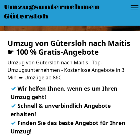
Umzugsunternehmen
Gütersloh
Umzug von Gütersloh nach Maitis
☛ 100 % Gratis-Angebote
Umzug von Gütersloh nach Maitis : Top-
Umzugsunternehmen - Kostenlose Angebote in 3
Min. ➨ Umzüge ab 86€
✓
Wir helfen Ihnen, wenn es um Ihren
Umzug geht!
✓
Schnell & unverbindlich Angebote
erhalten!
✓
Finden Sie das beste Angebot für Ihren
Umzug!