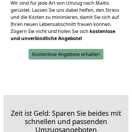
Wir sind für jede Art von Umzug nach Maitis
gerüstet. Lassen Sie uns dabei helfen, den Stress
und die Kosten zu minimieren, damit Sie sich auf
Ihren neuen Lebensabschnitt freuen können.
Zögern Sie nicht und holen Sie sich
kostenlose
und unverbindliche Angebote!
Kostenlose Angebote erhalten
Zeit ist Geld: Sparen Sie beides mit
schnellen und passenden
Umzugsangeboten