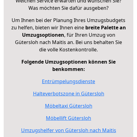
Welchen Service erwarten und wünschen Sie?
Was möchten Sie dafür ausgeben?
Um Ihnen bei der Planung Ihres Umzugsbudgets
zu helfen, bieten wir Ihnen eine
breite Palette an
Umzugsoptionen
, für Ihren Umzug von
Gütersloh nach Maitis an. Bei uns behalten Sie
die volle Kostenkontrolle.
Folgende Umzugsoptionen können Sie
benkommen:
Entrümpelungsdienste
Halteverbotszone in Gütersloh
Möbeltaxi Gütersloh
Möbellift Gütersloh
Umzugshelfer von Gütersloh nach Maitis