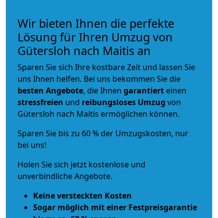
Wir bieten Ihnen die perfekte
Lösung für Ihren Umzug von
Gütersloh nach Maitis an
Sparen Sie sich Ihre kostbare Zeit und lassen Sie
uns Ihnen helfen. Bei uns bekommen Sie die
besten Angebote
, die Ihnen
garantiert
einen
stressfreien
und
reibungsloses
Umzug
von
Gütersloh nach Maitis ermöglichen können.
Sparen Sie bis zu 60 % der Umzugskosten, nur
bei uns!
Holen Sie sich jetzt kostenlose und
unverbindliche Angebote.
Keine versteckten Kosten
Sogar möglich mit einer Festpreisgarantie