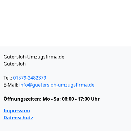
Gütersloh-Umzugsfirma.de
Gütersloh
Tel.:
01579-2482379
E-Mail:
info@guetersloh-umzugsfirma.de
Öffnungszeiten:
Mo - Sa: 06:00 - 17:00 Uhr
Impressum
Datenschutz