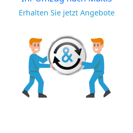
Erhalten Sie jetzt Angebote