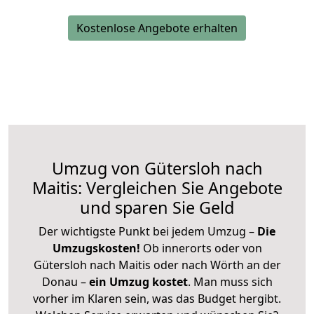
Kostenlose Angebote erhalten
Umzug von Gütersloh nach
Maitis: Vergleichen Sie Angebote
und sparen Sie Geld
Der wichtigste Punkt bei jedem Umzug –
Die
Umzugskosten!
Ob innerorts oder von
Gütersloh nach Maitis oder nach Wörth an der
Donau –
ein Umzug kostet
.
Man muss sich
vorher im Klaren sein, was das Budget hergibt.