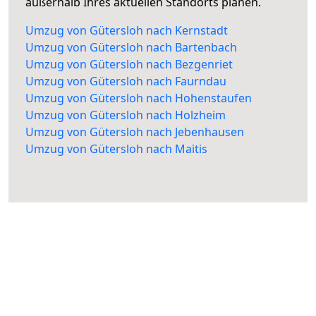
außerhalb Ihres aktuellen Standorts planen.
Umzug von Gütersloh nach Kernstadt
Umzug von Gütersloh nach Bartenbach
Umzug von Gütersloh nach Bezgenriet
Umzug von Gütersloh nach Faurndau
Umzug von Gütersloh nach Hohenstaufen
Umzug von Gütersloh nach Holzheim
Umzug von Gütersloh nach Jebenhausen
Umzug von Gütersloh nach Maitis