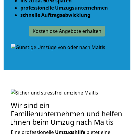
bis zu ca. 60 % sparen
professionelle Umzugsunternehmen
schnelle Auftragsabwicklung
Kostenlose Angebote erhalten
Wir sind ein
Familienunternehmen und helfen
Ihnen beim Umzug nach Maitis
Eine professionelle
Umzugshilfe
bietet eine