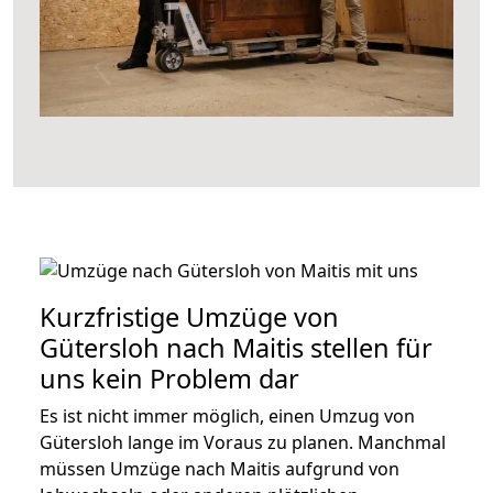
Kurzfristige Umzüge von
Gütersloh nach Maitis stellen für
uns kein Problem dar
Es ist nicht immer möglich, einen Umzug von
Gütersloh lange im Voraus zu planen. Manchmal
müssen Umzüge nach Maitis aufgrund von