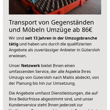
Transport von Gegenständen
und Möbeln Umzüge ab 86€
Wir sind
seit 13 Jahren in der Umzugsbranche
tätig
und haben uns durch die qualifizierten
Angebote als zuverlässiger Anbieter in Gütersloh
erwiesen.
Unser
Netzwerk
bietet Ihnen einen
umfassenden Service, der alle Aspekte Ihres
Umzugs von Gütersloh nach Maitis abdeckt, von
der Planung bis hin zur Umsetzung.
Die Angebote umfasst Dienstleistungen, die auf
Ihre Bedürfnisse abgestimmt sind, und unser
Kundenservice steht Ihnen jederzeit zur