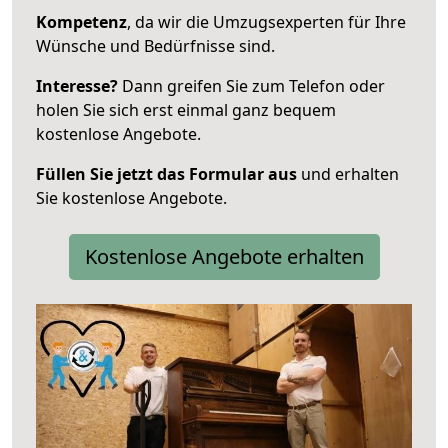
Kompetenz
, da wir die Umzugsexperten für Ihre
Wünsche und Bedürfnisse sind.
Interesse?
Dann greifen Sie zum Telefon oder
holen Sie sich erst einmal ganz bequem
kostenlose Angebote.
Füllen Sie jetzt das Formular aus
und erhalten
Sie kostenlose Angebote.
Kostenlose Angebote erhalten