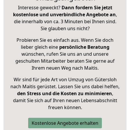
Interesse geweckt?
Dann fordern Sie jetzt
kostenlose und unverbindliche Angebote an
,
die innerhalb von ca. 3 Minuten bei Ihnen sind.
Sie glauben uns nicht?
Probieren Sie es einfach aus. Wenn Sie doch
lieber gleich eine
persönliche Beratung
wünschen, rufen Sie uns an und unsere
geschulten Mitarbeiter beraten Sie gerne auf
Ihrem neuen Weg nach Maitis.
Wir sind für jede Art von Umzug von Gütersloh
nach Maitis gerüstet. Lassen Sie uns dabei helfen,
den Stress und die Kosten zu minimieren
,
damit Sie sich auf Ihren neuen Lebensabschnitt
freuen können.
Kostenlose Angebote erhalten