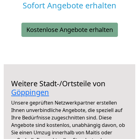
Sofort Angebote erhalten
Kostenlose Angebote erhalten
Weitere Stadt-/Ortsteile von
Göppingen
Unsere geprüften Netzwerkpartner erstellen
Ihnen unverbindliche Angebote, die speziell auf
Ihre Bedürfnisse zugeschnitten sind. Diese
Angebote sind kostenlos, unabhängig davon, ob
Sie einen Umzug innerhalb von Maitis oder