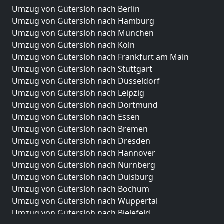
Umzug von Gütersloh nach Berlin
Umzug von Gütersloh nach Hamburg
Umzug von Gütersloh nach München
Umzug von Gütersloh nach Köln
Umzug von Gütersloh nach Frankfurt am Main
Umzug von Gütersloh nach Stuttgart
Umzug von Gütersloh nach Düsseldorf
Umzug von Gütersloh nach Leipzig
Umzug von Gütersloh nach Dortmund
Umzug von Gütersloh nach Essen
Umzug von Gütersloh nach Bremen
Umzug von Gütersloh nach Dresden
Umzug von Gütersloh nach Hannover
Umzug von Gütersloh nach Nürnberg
Umzug von Gütersloh nach Duisburg
Umzug von Gütersloh nach Bochum
Umzug von Gütersloh nach Wuppertal
Umzug von Gütersloh nach Bielefeld