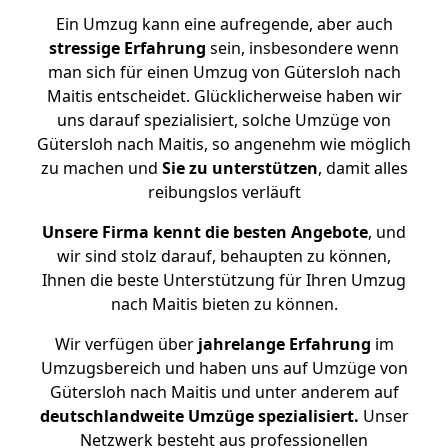
Ein Umzug kann eine aufregende, aber auch
stressige
Erfahrung
sein, insbesondere wenn
man sich für einen Umzug von Gütersloh nach
Maitis entscheidet. Glücklicherweise haben wir
uns darauf spezialisiert, solche Umzüge von
Gütersloh nach Maitis, so angenehm wie möglich
zu machen und
Sie zu unterstützen
, damit alles
reibungslos verläuft
Unsere Firma kennt die besten Angebote
, und
wir sind stolz darauf, behaupten zu können,
Ihnen die beste Unterstützung für Ihren Umzug
nach Maitis bieten zu können.
Wir verfügen über
jahrelange Erfahrung
im
Umzugsbereich und haben uns auf Umzüge von
Gütersloh nach Maitis und unter anderem auf
deutschlandweite Umzüge spezialisiert.
Unser
Netzwerk besteht aus professionellen