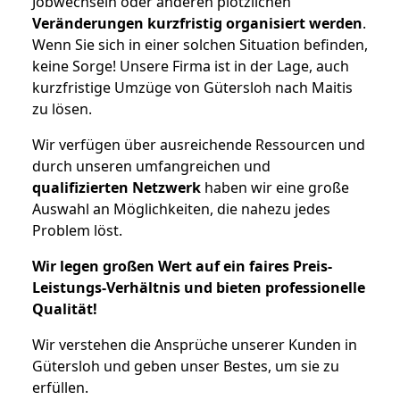
Jobwechseln oder anderen plötzlichen
Veränderungen kurzfristig organisiert werden
.
Wenn Sie sich in einer solchen Situation befinden,
keine Sorge! Unsere Firma ist in der Lage, auch
kurzfristige Umzüge von Gütersloh nach Maitis
zu lösen.
Wir verfügen über ausreichende Ressourcen und
durch unseren umfangreichen und
qualifizierten Netzwerk
haben wir eine große
Auswahl an Möglichkeiten, die nahezu jedes
Problem löst.
Wir legen großen Wert auf ein faires Preis-
Leistungs-Verhältnis und bieten professionelle
Qualität!
Wir verstehen die Ansprüche unserer Kunden in
Gütersloh und geben unser Bestes, um sie zu
erfüllen.