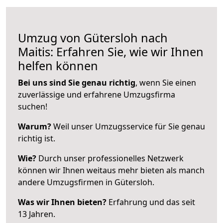
Umzug von Gütersloh nach
Maitis: Erfahren Sie, wie wir Ihnen
helfen können
Bei uns sind Sie genau richtig
, wenn Sie einen
zuverlässige und erfahrene Umzugsfirma
suchen!
Warum?
Weil unser Umzugsservice für Sie genau
richtig ist.
Wie?
Durch unser professionelles Netzwerk
können wir Ihnen weitaus mehr bieten als manch
andere Umzugsfirmen in Gütersloh.
Was wir Ihnen bieten?
Erfahrung und das seit
13 Jahren.