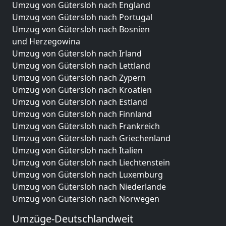
Umzug von Gütersloh nach England
Umzug von Gütersloh nach Portugal
Umzug von Gütersloh nach Bosnien
und Herzegowina
Umzug von Gütersloh nach Irland
Umzug von Gütersloh nach Lettland
Umzug von Gütersloh nach Zypern
Umzug von Gütersloh nach Kroatien
Umzug von Gütersloh nach Estland
Umzug von Gütersloh nach Finnland
Umzug von Gütersloh nach Frankreich
Umzug von Gütersloh nach Griechenland
Umzug von Gütersloh nach Italien
Umzug von Gütersloh nach Liechtenstein
Umzug von Gütersloh nach Luxemburg
Umzug von Gütersloh nach Niederlande
Umzug von Gütersloh nach Norwegen
Umzüge-Deutschlandweit