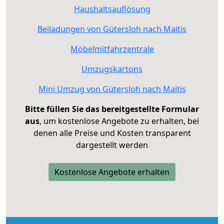
Haushaltsauflösung
Beiladungen von Gütersloh nach Maitis
Möbelmitfahrzentrale
Umzugskartons
Mini Umzug von Gütersloh nach Maitis
Bitte füllen Sie das bereitgestellte Formular
aus
, um kostenlose Angebote zu erhalten, bei
denen alle Preise und Kosten transparent
dargestellt werden
Kostenlose Angebote erhalten