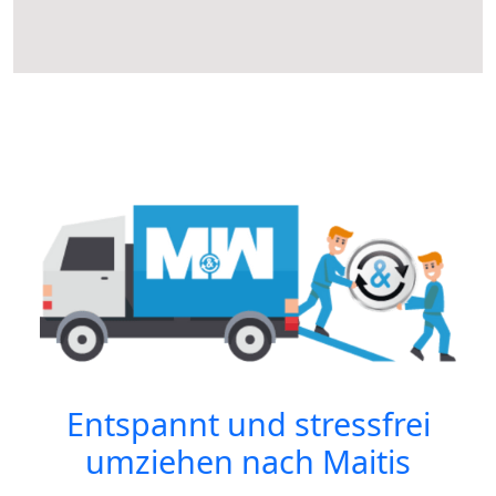
Entspannt und stressfrei
umziehen nach
Maitis