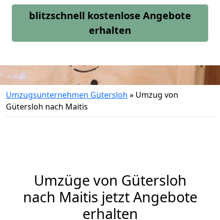
blitzschnell kostenlose Angebote
erhalten
Umzugsunternehmen Gütersloh
»
Umzug von
Gütersloh nach Maitis
Umzüge von Gütersloh
nach Maitis jetzt Angebote
erhalten