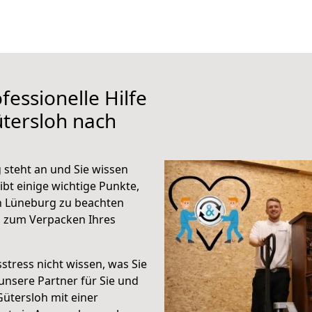
fessionelle Hilfe
tersloh nach
steht an und Sie wissen
ibt einige wichtige Punkte,
h Lüneburg zu beachten
n zum Verpacken Ihres
stress nicht wissen, was Sie
unsere Partner für Sie und
Gütersloh mit einer