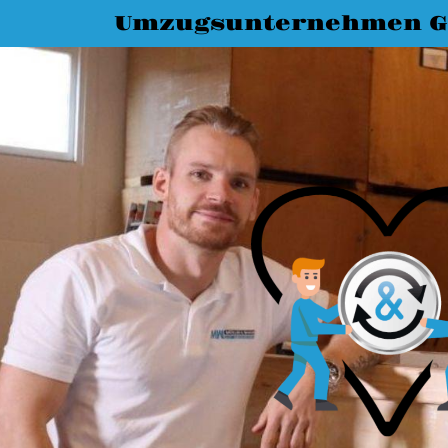
Umzugsunternehmen G