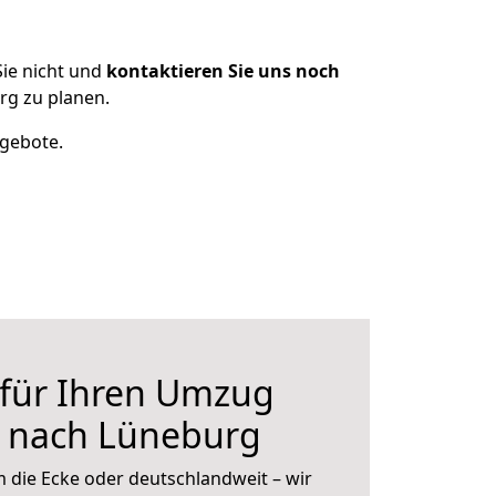
ie nicht und
kontaktieren Sie uns noch
rg zu planen.
ngebote.
 für Ihren Umzug
h nach Lüneburg
 die Ecke oder deutschlandweit – wir