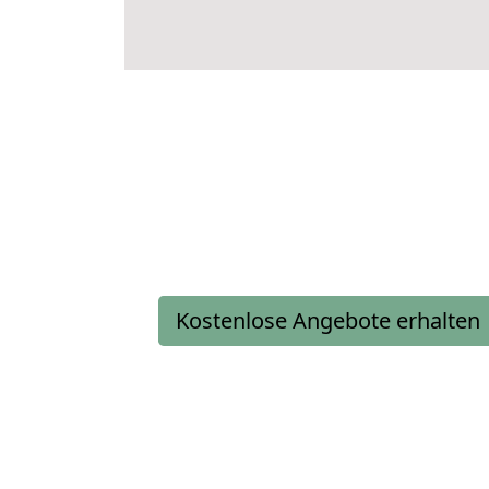
Kostenlose Angebote erhalten