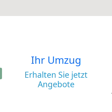
Ihr Umzug
Erhalten Sie jetzt
Angebote