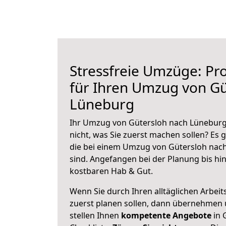
Stressfreie Umzüge: Pro
für Ihren Umzug von Gü
Lüneburg
Ihr Umzug von Gütersloh nach Lüneburg 
nicht, was Sie zuerst machen sollen? Es g
die bei einem Umzug von Gütersloh nac
sind.
Angefangen bei der Planung bis hi
kostbaren Hab & Gut.
Wenn Sie durch Ihren alltäglichen Arbeits
zuerst planen sollen, dann übernehmen 
stellen Ihnen
kompetente Angebote
in 