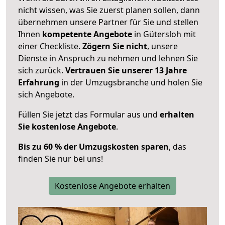
nicht wissen, was Sie zuerst planen sollen, dann
übernehmen unsere Partner für Sie und stellen
Ihnen
kompetente Angebote
in Gütersloh mit
einer Checkliste.
Zögern Sie nicht
, unsere
Dienste in Anspruch zu nehmen und lehnen Sie
sich zurück.
Vertrauen Sie unserer 13 Jahre
Erfahrung
in der Umzugsbranche und holen Sie
sich Angebote.
Füllen Sie jetzt das Formular aus und
erhalten
Sie kostenlose Angebote
.
Bis zu 60 % der Umzugskosten sparen
, das
finden Sie nur bei uns!
Kostenlose Angebote erhalten