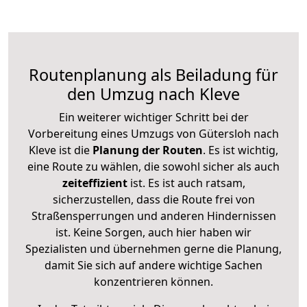
Routenplanung als Beiladung für
den Umzug nach Kleve
Ein weiterer wichtiger Schritt bei der
Vorbereitung eines Umzugs von Gütersloh nach
Kleve ist die
Planung der Routen
. Es ist wichtig,
eine Route zu wählen, die sowohl sicher als auch
zeiteffizient
ist. Es ist auch ratsam,
sicherzustellen, dass die Route frei von
Straßensperrungen und anderen Hindernissen
ist. Keine Sorgen, auch hier haben wir
Spezialisten und übernehmen gerne die Planung,
damit Sie sich auf andere wichtige Sachen
konzentrieren können.