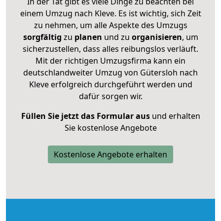
In der Tat gibt es viele Dinge zu beachten bei
einem Umzug nach Kleve. Es ist wichtig, sich Zeit
zu nehmen, um alle Aspekte des Umzugs
sorgfältig
zu
planen
und zu
organisieren
, um
sicherzustellen, dass alles reibungslos verläuft.
Mit der richtigen Umzugsfirma kann ein
deutschlandweiter Umzug von Gütersloh nach
Kleve erfolgreich durchgeführt werden und
dafür sorgen wir.
Füllen Sie jetzt das Formular aus
und erhalten
Sie kostenlose Angebote
Kostenlose Angebote erhalten