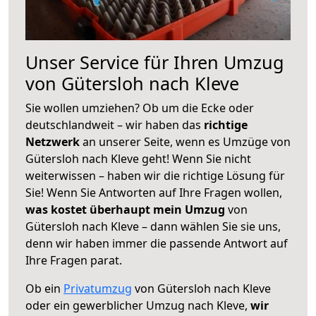
Unser Service für Ihren Umzug
von Gütersloh nach Kleve
Sie wollen umziehen? Ob um die Ecke oder
deutschlandweit – wir haben das
richtige
Netzwerk
an unserer Seite, wenn es Umzüge von
Gütersloh nach Kleve geht! Wenn Sie nicht
weiterwissen – haben wir die richtige Lösung für
Sie! Wenn Sie Antworten auf Ihre Fragen wollen,
was kostet überhaupt mein Umzug
von
Gütersloh nach Kleve – dann wählen Sie sie uns,
denn wir haben immer die passende Antwort auf
Ihre Fragen parat.
Ob ein
Privatumzug
von Gütersloh nach Kleve
oder ein gewerblicher Umzug nach Kleve,
wir