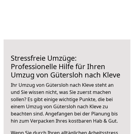
Stressfreie Umzüge:
Professionelle Hilfe für Ihren
Umzug von Gütersloh nach Kleve
Ihr Umzug von Gütersloh nach Kleve steht an
und Sie wissen nicht, was Sie zuerst machen
sollen? Es gibt einige wichtige Punkte, die bei
einem Umzug von Gütersloh nach Kleve zu
beachten sind.
Angefangen bei der Planung bis
hin zum Verpacken Ihres kostbaren Hab & Gut.
Wenn Sie durch Ihren alltäglichen Arbeitsstress