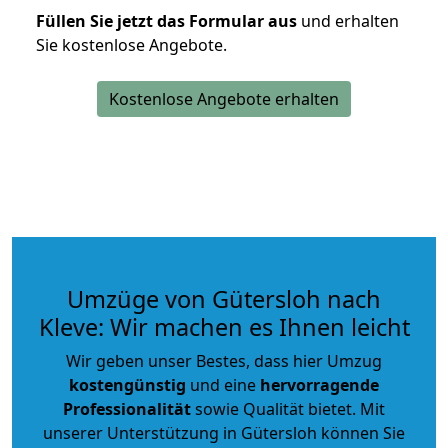
Füllen Sie jetzt das Formular aus
und erhalten
Sie kostenlose Angebote.
Kostenlose Angebote erhalten
Umzüge von Gütersloh nach
Kleve: Wir machen es Ihnen leicht
Wir geben unser Bestes, dass hier Umzug
kostengünstig
und eine
hervorragende
Professionalität
sowie Qualität bietet. Mit
unserer Unterstützung in Gütersloh können Sie