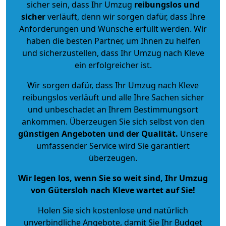
sicher sein, dass Ihr Umzug
reibungslos und
sicher
verläuft, denn wir sorgen dafür, dass Ihre
Anforderungen und Wünsche erfüllt werden. Wir
haben die besten Partner, um Ihnen zu helfen
und sicherzustellen, dass Ihr Umzug nach Kleve
ein erfolgreicher ist.
Wir sorgen dafür, dass Ihr Umzug nach Kleve
reibungslos verläuft und alle Ihre Sachen sicher
und unbeschadet an Ihrem Bestimmungsort
ankommen. Überzeugen Sie sich selbst von den
günstigen Angeboten und der Qualität
.
Unsere
umfassender Service wird Sie garantiert
überzeugen.
Wir legen los, wenn Sie so weit sind, Ihr Umzug
von Gütersloh nach Kleve wartet auf Sie!
Holen Sie sich kostenlose und natürlich
unverbindliche Angebote
, damit Sie Ihr Budget