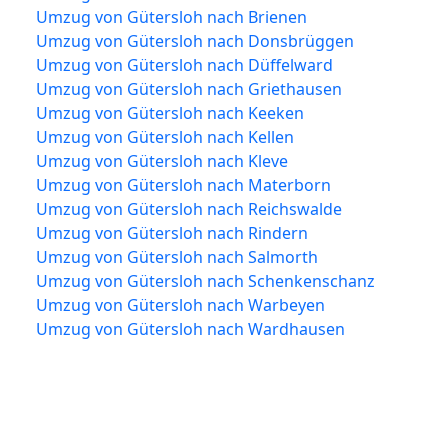
Umzug von Gütersloh nach Brienen
Umzug von Gütersloh nach Donsbrüggen
Umzug von Gütersloh nach Düffelward
Umzug von Gütersloh nach Griethausen
Umzug von Gütersloh nach Keeken
Umzug von Gütersloh nach Kellen
Umzug von Gütersloh nach Kleve
Umzug von Gütersloh nach Materborn
Umzug von Gütersloh nach Reichswalde
Umzug von Gütersloh nach Rindern
Umzug von Gütersloh nach Salmorth
Umzug von Gütersloh nach Schenkenschanz
Umzug von Gütersloh nach Warbeyen
Umzug von Gütersloh nach Wardhausen