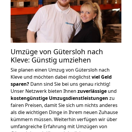
Umzüge von Gütersloh nach
Kleve: Günstig umziehen
Sie planen einen Umzug von Gütersloh nach
Kleve und möchten dabei möglichst
viel Geld
sparen?
Dann sind Sie bei uns genau richtig!
Unser Netzwerk bieten Ihnen
zuverlässige
und
kostengünstige Umzugsdienstleistungen
zu
fairen Preisen, damit Sie sich um nichts anderes
als die wichtigen Dinge in Ihrem neuen Zuhause
kümmern müssen. Weiterhin verfügen wir über
umfangreiche Erfahrung mit Umzügen von