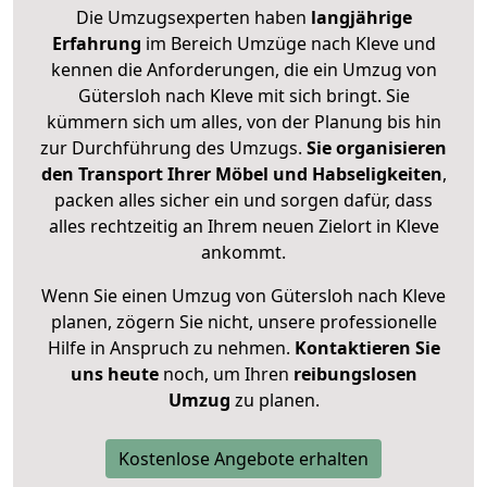
Die Umzugsexperten haben
langjährige
Erfahrung
im Bereich Umzüge nach Kleve und
kennen die Anforderungen, die ein Umzug von
Gütersloh nach Kleve mit sich bringt. Sie
kümmern sich um alles, von der Planung bis hin
zur Durchführung des Umzugs.
Sie organisieren
den Transport Ihrer Möbel und Habseligkeiten
,
packen alles sicher ein und sorgen dafür, dass
alles rechtzeitig an Ihrem neuen Zielort in Kleve
ankommt.
Wenn Sie einen Umzug von Gütersloh nach Kleve
planen, zögern Sie nicht, unsere professionelle
Hilfe in Anspruch zu nehmen.
Kontaktieren Sie
uns heute
noch, um Ihren
reibungslosen
Umzug
zu planen.
Kostenlose Angebote erhalten