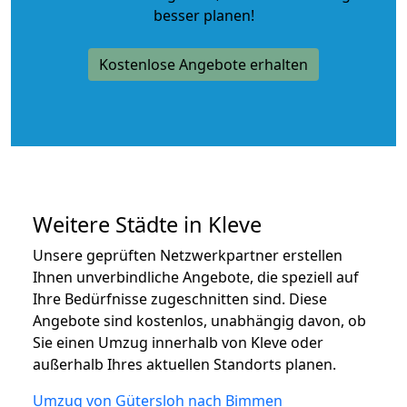
besser planen!
Kostenlose Angebote erhalten
Weitere Städte in Kleve
Unsere geprüften Netzwerkpartner erstellen
Ihnen unverbindliche Angebote, die speziell auf
Ihre Bedürfnisse zugeschnitten sind. Diese
Angebote sind kostenlos, unabhängig davon, ob
Sie einen Umzug innerhalb von Kleve oder
außerhalb Ihres aktuellen Standorts planen.
Umzug von Gütersloh nach Bimmen