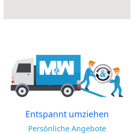
Entspannt umziehen
Persönliche Angebote