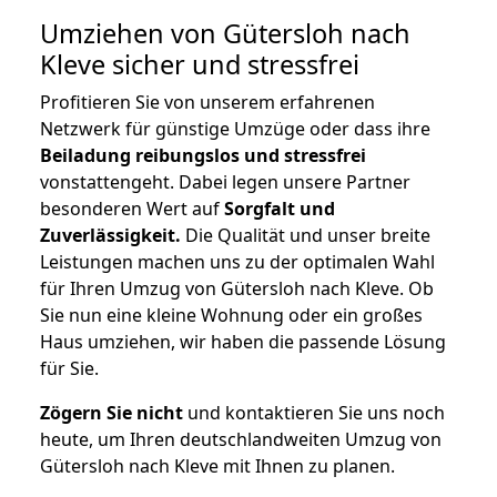
Umziehen von
Gütersloh nach
Kleve
sicher und stressfrei
Profitieren Sie von unserem erfahrenen
Netzwerk für günstige Umzüge oder dass ihre
Beiladung reibungslos und stressfrei
vonstattengeht. Dabei legen unsere Partner
besonderen Wert auf
Sorgfalt und
Zuverlässigkeit.
Die Qualität und unser breite
Leistungen machen uns zu der optimalen Wahl
für Ihren Umzug von Gütersloh nach Kleve. Ob
Sie nun eine kleine Wohnung oder ein großes
Haus umziehen, wir haben die passende Lösung
für Sie.
Zögern Sie nicht
und kontaktieren Sie uns noch
heute, um Ihren deutschlandweiten Umzug von
Gütersloh nach Kleve mit Ihnen zu planen.