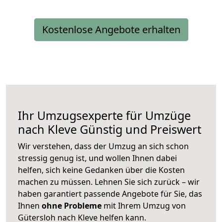
Kostenlose Angebote erhalten
Ihr Umzugsexperte für Umzüge
nach
Kleve
Günstig und Preiswert
Wir verstehen, dass der Umzug an sich schon
stressig genug ist, und wollen Ihnen dabei
helfen, sich keine Gedanken über die Kosten
machen zu müssen. Lehnen Sie sich zurück – wir
haben garantiert passende Angebote für Sie, das
Ihnen
ohne Probleme
mit Ihrem Umzug von
Gütersloh nach Kleve helfen kann.