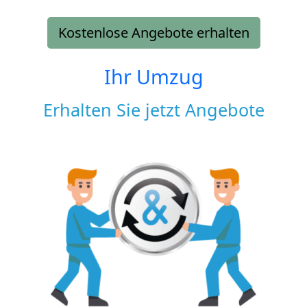
Kostenlose Angebote erhalten
Ihr Umzug
Erhalten Sie jetzt Angebote