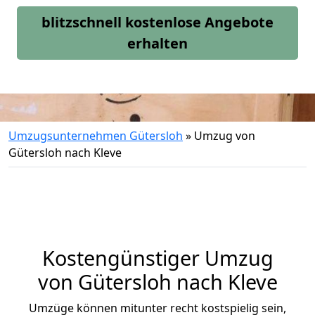
blitzschnell kostenlose Angebote
erhalten
Umzugsunternehmen Gütersloh
»
Umzug von
Gütersloh nach Kleve
Kostengünstiger Umzug
von Gütersloh nach Kleve
Umzüge können mitunter recht kostspielig sein,