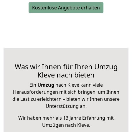
Kostenlose Angebote erhalten
Was wir Ihnen für Ihren Umzug
Kleve nach bieten
Ein
Umzug
nach Kleve kann viele
Herausforderungen mit sich bringen, um Ihnen
die Last zu erleichtern – bieten wir Ihnen unsere
Unterstützung an.
Wir haben mehr als 13 Jahre Erfahrung mit
Umzügen nach
Kleve
.