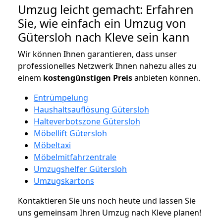
Umzug leicht gemacht: Erfahren
Sie, wie einfach ein Umzug von
Gütersloh nach Kleve sein kann
Wir können Ihnen garantieren, dass unser
professionelles Netzwerk Ihnen nahezu alles zu
einem
kostengünstigen
Preis
anbieten können.
Entrümpelung
Haushaltsauflösung Gütersloh
Halteverbotszone Gütersloh
Möbellift Gütersloh
Möbeltaxi
Möbelmitfahrzentrale
Umzugshelfer Gütersloh
Umzugskartons
Kontaktieren Sie uns noch heute und lassen Sie
uns gemeinsam Ihren Umzug nach Kleve planen!