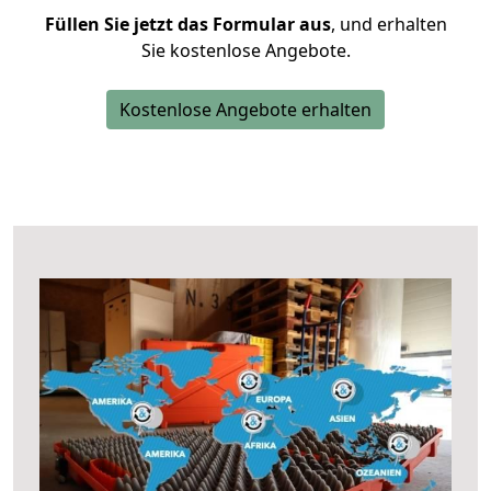
Füllen Sie jetzt das Formular aus
, und erhalten
Sie kostenlose Angebote.
Kostenlose Angebote erhalten