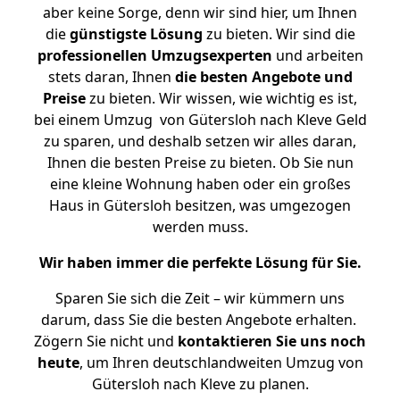
aber keine Sorge, denn wir sind hier, um Ihnen
die
günstigste
Lösung
zu bieten. Wir sind die
professionellen Umzugsexperten
und arbeiten
stets daran, Ihnen
die besten Angebote und
Preise
zu bieten. Wir wissen, wie wichtig es ist,
bei einem Umzug von Gütersloh nach Kleve Geld
zu sparen, und deshalb setzen wir alles daran,
Ihnen die besten Preise zu bieten. Ob Sie nun
eine kleine Wohnung haben oder ein großes
Haus in Gütersloh besitzen, was umgezogen
werden muss.
Wir haben immer die perfekte Lösung für Sie.
Sparen Sie sich die Zeit – wir kümmern uns
darum, dass Sie die besten Angebote erhalten.
Zögern Sie nicht und
kontaktieren Sie uns noch
heute
, um Ihren deutschlandweiten Umzug von
Gütersloh nach Kleve zu planen.