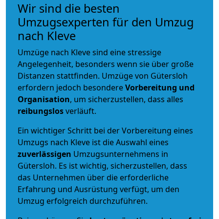
Wir sind die besten
Umzugsexperten für den Umzug
nach Kleve
Umzüge nach Kleve sind eine stressige
Angelegenheit, besonders wenn sie über große
Distanzen stattfinden. Umzüge von Gütersloh
erfordern jedoch besondere
Vorbereitung und
Organisation
, um sicherzustellen, dass alles
reibungslos
verläuft.
Ein wichtiger Schritt bei der Vorbereitung eines
Umzugs nach Kleve ist die Auswahl eines
zuverlässigen
Umzugsunternehmens in
Gütersloh. Es ist wichtig, sicherzustellen, dass
das Unternehmen über die erforderliche
Erfahrung und Ausrüstung verfügt, um den
Umzug erfolgreich durchzuführen.