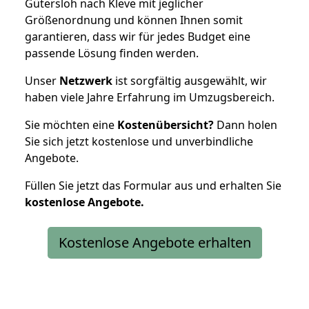
Gütersloh nach Kleve mit jeglicher
Größenordnung und können Ihnen somit
garantieren, dass wir für jedes Budget eine
passende Lösung finden werden.
Unser
Netzwerk
ist sorgfältig ausgewählt, wir
haben viele Jahre Erfahrung im Umzugsbereich.
Sie möchten eine
Kostenübersicht?
Dann holen
Sie sich jetzt kostenlose und unverbindliche
Angebote.
Füllen Sie jetzt das Formular aus und erhalten Sie
kostenlose
Angebote.
Kostenlose Angebote erhalten