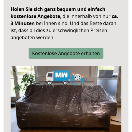
Holen Sie sich ganz bequem und einfach
kostenlose Angebote
, die innerhalb von nur
ca.
3 Minuten
bei Ihnen sind. Und das Beste daran
ist, dass all dies zu erschwinglichen Preisen
angeboten werden.
Kostenlose Angebote erhalten