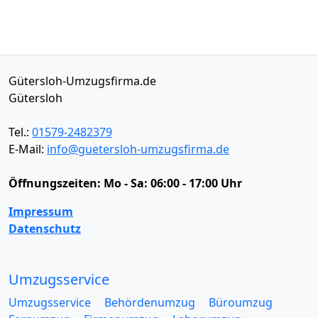
Gütersloh-Umzugsfirma.de
Gütersloh
Tel.:
01579-2482379
E-Mail:
info@guetersloh-umzugsfirma.de
Öffnungszeiten:
Mo - Sa: 06:00 - 17:00 Uhr
Impressum
Datenschutz
Umzugsservice
Umzugsservice
Behördenumzug
Büroumzug