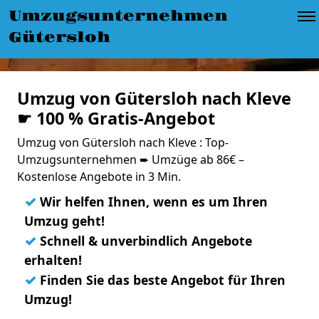
Umzugsunternehmen
Gütersloh
Umzug von Gütersloh nach Kleve
☛ 100 % Gratis-Angebot
Umzug von Gütersloh nach Kleve : Top-
Umzugsunternehmen ➨ Umzüge ab 86€ –
Kostenlose Angebote in 3 Min.
✓
Wir helfen Ihnen, wenn es um Ihren
Umzug geht!
✓
Schnell & unverbindlich Angebote
erhalten!
✓
Finden Sie das beste Angebot für Ihren
Umzug!