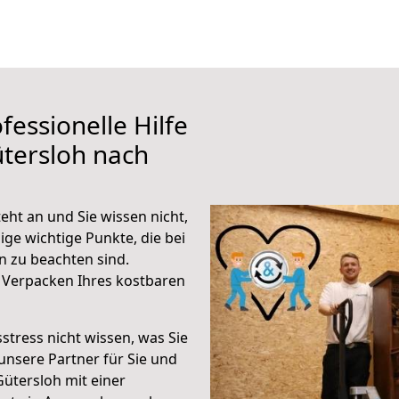
fessionelle Hilfe
tersloh nach
ht an und Sie wissen nicht,
ige wichtige Punkte, die bei
 zu beachten sind.
 Verpacken Ihres kostbaren
stress nicht wissen, was Sie
unsere Partner für Sie und
Gütersloh mit einer