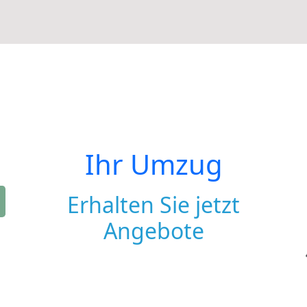
Ihr Umzug
Erhalten Sie jetzt
Angebote