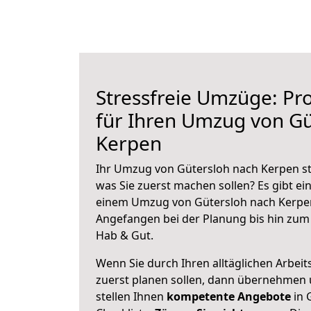
Stressfreie Umzüge: Pro
für Ihren Umzug von Gü
Kerpen
Ihr Umzug von Gütersloh nach Kerpen ste
was Sie zuerst machen sollen? Es gibt ein
einem Umzug von Gütersloh nach Kerpen
Angefangen bei der Planung bis hin zum
Hab & Gut.
Wenn Sie durch Ihren alltäglichen Arbeits
zuerst planen sollen, dann übernehmen 
stellen Ihnen
kompetente Angebote
in 