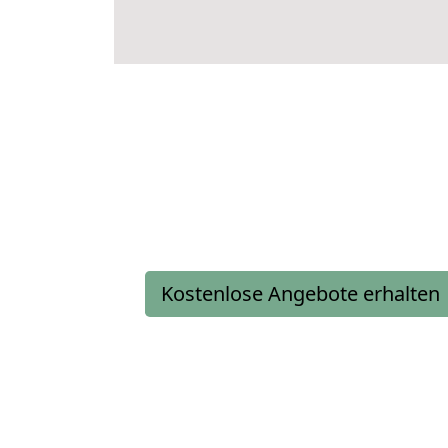
Kostenlose Angebote erhalten