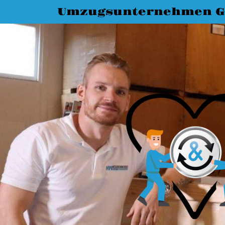
Umzugsunternehmen G