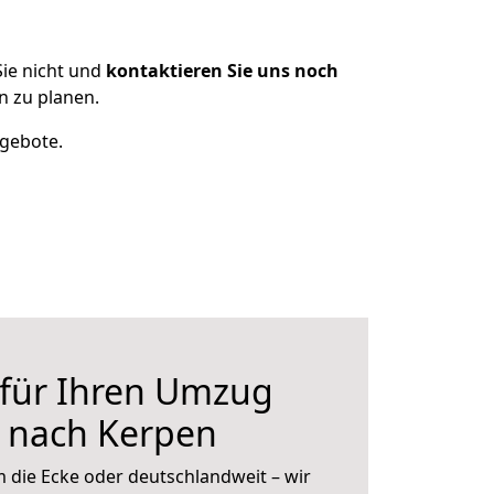
ie nicht und
kontaktieren Sie uns noch
 zu planen.
ngebote.
 für Ihren Umzug
h nach Kerpen
 die Ecke oder deutschlandweit – wir