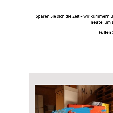
Sparen Sie sich die Zeit – wir kümmern 
heute
, um 
Füllen 