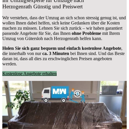
Ihr Umzugsexperte für Umzüge nach
Herzogenrath
Günstig und Preiswert
Wir verstehen, dass der Umzug an sich schon stressig genug ist, und
wollen Ihnen dabei helfen, sich keine Gedanken über die Kosten
machen zu müssen. Lehnen Sie sich zurück – wir haben garantiert
passende Angebote für Sie, das Ihnen
ohne Probleme
mit Ihrem
Umzug von Gütersloh nach Herzogenrath helfen kann.
Holen Sie sich ganz bequem und einfach kostenlose Angebote
,
die innerhalb von nur
ca. 3 Minuten
bei Ihnen sind. Und das Beste
daran ist, dass all dies zu erschwinglichen Preisen angeboten
werden.
Kostenlose Angebote erhalten