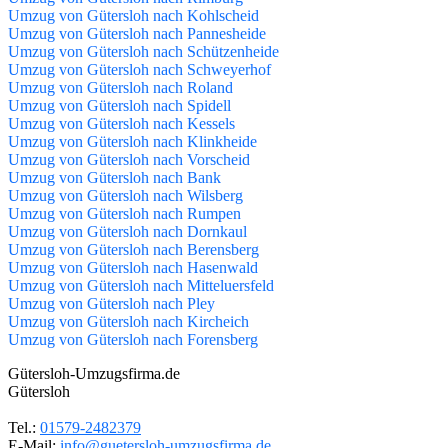
Umzug von Gütersloh nach Kohlscheid
Umzug von Gütersloh nach Pannesheide
Umzug von Gütersloh nach Schützenheide
Umzug von Gütersloh nach Schweyerhof
Umzug von Gütersloh nach Roland
Umzug von Gütersloh nach Spidell
Umzug von Gütersloh nach Kessels
Umzug von Gütersloh nach Klinkheide
Umzug von Gütersloh nach Vorscheid
Umzug von Gütersloh nach Bank
Umzug von Gütersloh nach Wilsberg
Umzug von Gütersloh nach Rumpen
Umzug von Gütersloh nach Dornkaul
Umzug von Gütersloh nach Berensberg
Umzug von Gütersloh nach Hasenwald
Umzug von Gütersloh nach Mitteluersfeld
Umzug von Gütersloh nach Pley
Umzug von Gütersloh nach Kircheich
Umzug von Gütersloh nach Forensberg
Gütersloh-Umzugsfirma.de
Gütersloh
Tel.:
01579-2482379
E-Mail:
info@guetersloh-umzugsfirma.de