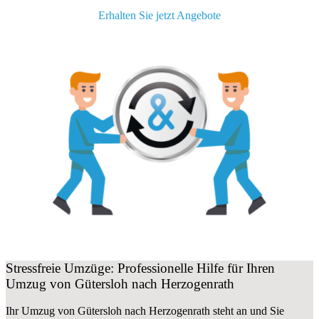
Erhalten Sie jetzt Angebote
Stressfreie Umzüge: Professionelle Hilfe für Ihren
Umzug von Gütersloh nach Herzogenrath
Ihr Umzug von Gütersloh nach Herzogenrath steht an und Sie