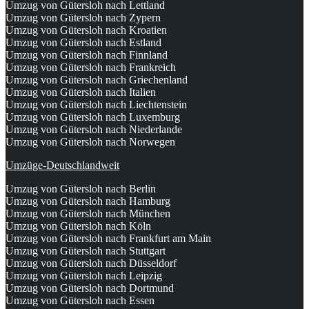
Umzug von Gütersloh nach Lettland
Umzug von Gütersloh nach Zypern
Umzug von Gütersloh nach Kroatien
Umzug von Gütersloh nach Estland
Umzug von Gütersloh nach Finnland
Umzug von Gütersloh nach Frankreich
Umzug von Gütersloh nach Griechenland
Umzug von Gütersloh nach Italien
Umzug von Gütersloh nach Liechtenstein
Umzug von Gütersloh nach Luxemburg
Umzug von Gütersloh nach Niederlande
Umzug von Gütersloh nach Norwegen
Umzüge-Deutschlandweit
Umzug von Gütersloh nach Berlin
Umzug von Gütersloh nach Hamburg
Umzug von Gütersloh nach München
Umzug von Gütersloh nach Köln
Umzug von Gütersloh nach Frankfurt am Main
Umzug von Gütersloh nach Stuttgart
Umzug von Gütersloh nach Düsseldorf
Umzug von Gütersloh nach Leipzig
Umzug von Gütersloh nach Dortmund
Umzug von Gütersloh nach Essen