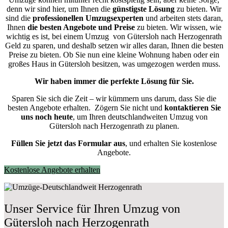
denn wir sind hier, um Ihnen die
günstigste
Lösung
zu bieten. Wir
sind die
professionellen Umzugsexperten
und arbeiten stets daran,
Ihnen
die besten Angebote und Preise
zu bieten. Wir wissen, wie
wichtig es ist, bei einem Umzug von Gütersloh nach Herzogenrath
Geld zu sparen, und deshalb setzen wir alles daran, Ihnen die besten
Preise zu bieten. Ob Sie nun eine kleine Wohnung haben oder ein
großes Haus in Gütersloh besitzen, was umgezogen werden muss.
Wir haben immer die perfekte Lösung für Sie.
Sparen Sie sich die Zeit – wir kümmern uns darum, dass Sie die
besten Angebote erhalten.
Zögern Sie nicht und
kontaktieren Sie
uns noch heute
, um Ihren deutschlandweiten Umzug von
Gütersloh nach Herzogenrath zu planen.
Füllen Sie jetzt das Formular aus
, und erhalten Sie kostenlose
Angebote.
Kostenlose Angebote erhalten
Unser Service für Ihren Umzug von
Gütersloh nach Herzogenrath