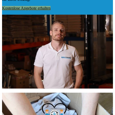
Kostenlose Angebote erhalten