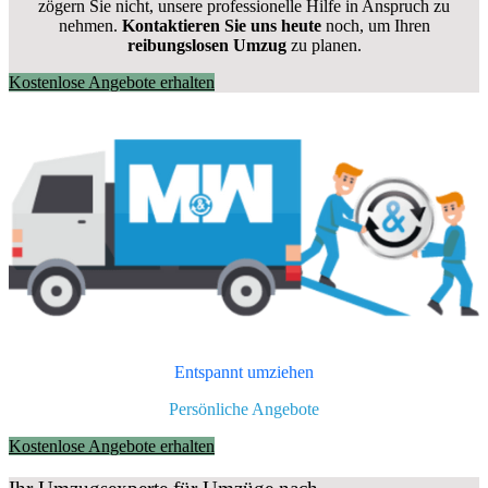
zögern Sie nicht, unsere professionelle Hilfe in Anspruch zu
nehmen.
Kontaktieren Sie uns heute
noch, um Ihren
reibungslosen Umzug
zu planen.
Kostenlose Angebote erhalten
Entspannt umziehen
Persönliche Angebote
Kostenlose Angebote erhalten