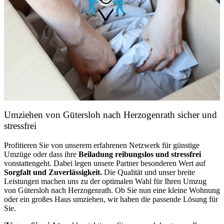
Umziehen von
Gütersloh nach Herzogenrath
sicher und
stressfrei
Profitieren Sie von unserem erfahrenen Netzwerk für günstige
Umzüge oder dass ihre
Beiladung reibungslos und stressfrei
vonstattengeht. Dabei legen unsere Partner besonderen Wert auf
Sorgfalt und Zuverlässigkeit.
Die Qualität und unser breite
Leistungen machen uns zu der optimalen Wahl für Ihren Umzug
von Gütersloh nach Herzogenrath. Ob Sie nun eine kleine Wohnung
oder ein großes Haus umziehen, wir haben die passende Lösung für
Sie.