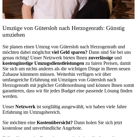
Umzüge von Gütersloh nach Herzogenrath: Günstig
umziehen
Sie planen einen Umzug von Gütersloh nach Herzogenrath und
möchten dabei möglichst
viel Geld sparen?
Dann sind Sie bei uns
genau richtig! Unser Netzwerk bieten Ihnen
zuverlässige
und
kostengünstige Umzugsdienstleistungen
zu fairen Preisen, damit
Sie sich um nichts anderes als die wichtigen Dinge in Ihrem neuen
Zuhause kümmern müssen. Weiterhin verfügen wir über
umfangreiche Erfahrung mit Umzügen von Gütersloh nach
Herzogenrath mit jeglicher Größenordnung und können Ihnen somit
garantieren, dass wir für jedes Budget eine passende Lösung finden
werden.
Unser
Netzwerk
ist sorgfältig ausgewählt, wir haben viele Jahre
Erfahrung im Umzugsbereich.
Sie möchten eine
Kostenübersicht?
Dann holen Sie sich jetzt
kostenlose und unverbindliche Angebote.