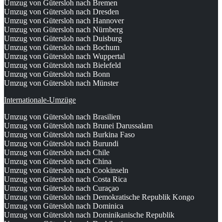
Umzug von Gütersloh nach Bremen
Umzug von Gütersloh nach Dresden
Umzug von Gütersloh nach Hannover
Umzug von Gütersloh nach Nürnberg
Umzug von Gütersloh nach Duisburg
Umzug von Gütersloh nach Bochum
Umzug von Gütersloh nach Wuppertal
Umzug von Gütersloh nach Bielefeld
Umzug von Gütersloh nach Bonn
Umzug von Gütersloh nach Münster
Internationale-Umzüge
Umzug von Gütersloh nach Brasilien
Umzug von Gütersloh nach Brunei Darussalam
Umzug von Gütersloh nach Burkina Faso
Umzug von Gütersloh nach Burundi
Umzug von Gütersloh nach Chile
Umzug von Gütersloh nach China
Umzug von Gütersloh nach Cookinseln
Umzug von Gütersloh nach Costa Rica
Umzug von Gütersloh nach Curaçao
Umzug von Gütersloh nach Demokratische Republik Kongo
Umzug von Gütersloh nach Dominica
Umzug von Gütersloh nach Dominikanische Republik