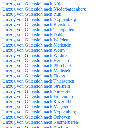
Umzug von Gütersloh nach Afden
Umzug von Gütersloh nach Niederbardenberg
Umzug von Gütersloh nach Ruif
Umzug von Gütersloh nach Noppenberg
Umzug von Gütersloh nach Bierstraß
Umzug von Gütersloh nach Thiergarten
Umzug von Gütersloh nach Dahlen
Umzug von Gütersloh nach Wefelen
Umzug von Gütersloh nach Merkstein
Umzug von Gütersloh nach Worm
Umzug von Gütersloh nach Wildnis
Umzug von Gütersloh nach Herbach
Umzug von Gütersloh nach Plitschard
Umzug von Gütersloh nach Merkstein
Umzug von Gütersloh nach Floess
Umzug von Gütersloh nach Thiergarten
Umzug von Gütersloh nach Streiffeld
Umzug von Gütersloh nach Nievelstein
Umzug von Gütersloh nach Finkenrath
Umzug von Gütersloh nach Ritzerfeld
Umzug von Gütersloh nach Magerau
Umzug von Gütersloh nach Noppenberg
Umzug von Gütersloh nach Ophoven
Umzug von Gütersloh nach Neumerberen
Umzug von Gütersloh nach Rimburg