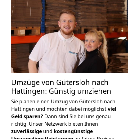
Umzüge von Gütersloh nach
Hattingen: Günstig umziehen
Sie planen einen Umzug von Gütersloh nach
Hattingen und möchten dabei möglichst
viel
Geld sparen?
Dann sind Sie bei uns genau
richtig! Unser Netzwerk bieten Ihnen
zuverlässige
und
kostengünstige
Umzugsdienstleistungen
zu fairen Preisen,