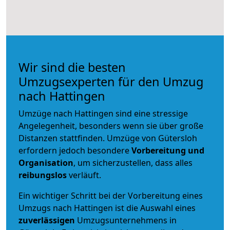
Wir sind die besten
Umzugsexperten für den Umzug
nach Hattingen
Umzüge nach Hattingen sind eine stressige
Angelegenheit, besonders wenn sie über große
Distanzen stattfinden. Umzüge von Gütersloh
erfordern jedoch besondere
Vorbereitung und
Organisation
, um sicherzustellen, dass alles
reibungslos
verläuft.
Ein wichtiger Schritt bei der Vorbereitung eines
Umzugs nach Hattingen ist die Auswahl eines
zuverlässigen
Umzugsunternehmens in