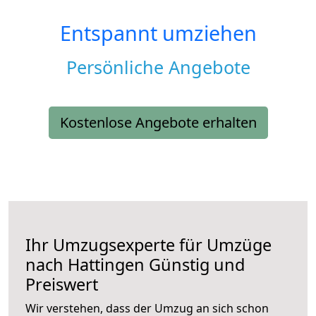
Entspannt umziehen
Persönliche Angebote
Kostenlose Angebote erhalten
Ihr Umzugsexperte für Umzüge
nach
Hattingen
Günstig und
Preiswert
Wir verstehen, dass der Umzug an sich schon