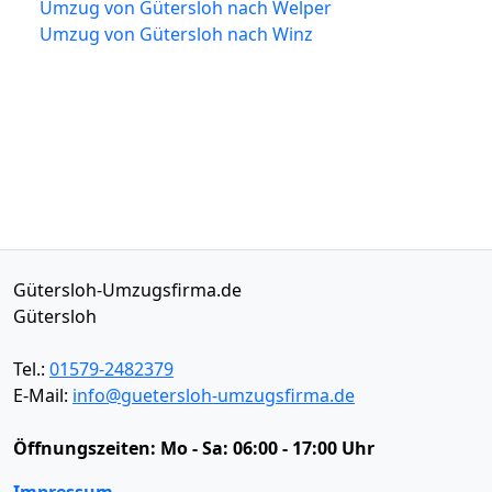
Umzug von Gütersloh nach Welper
Umzug von Gütersloh nach Winz
Gütersloh-Umzugsfirma.de
Gütersloh
Tel.:
01579-2482379
E-Mail:
info@guetersloh-umzugsfirma.de
Öffnungszeiten:
Mo - Sa: 06:00 - 17:00 Uhr
Impressum