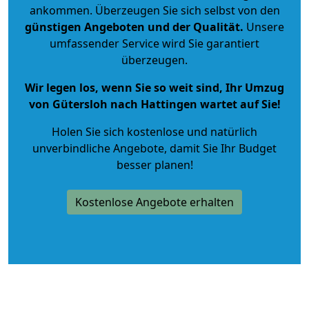
ankommen. Überzeugen Sie sich selbst von den
günstigen Angeboten und der Qualität
.
Unsere
umfassender Service wird Sie garantiert
überzeugen.
Wir legen los, wenn Sie so weit sind, Ihr Umzug
von Gütersloh nach Hattingen wartet auf Sie!
Holen Sie sich kostenlose und natürlich
unverbindliche Angebote
, damit Sie Ihr Budget
besser planen!
Kostenlose Angebote erhalten