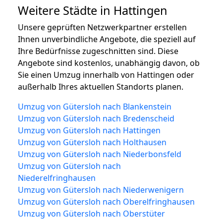
Weitere Städte in Hattingen
Unsere geprüften Netzwerkpartner erstellen
Ihnen unverbindliche Angebote, die speziell auf
Ihre Bedürfnisse zugeschnitten sind. Diese
Angebote sind kostenlos, unabhängig davon, ob
Sie einen Umzug innerhalb von Hattingen oder
außerhalb Ihres aktuellen Standorts planen.
Umzug von Gütersloh nach Blankenstein
Umzug von Gütersloh nach Bredenscheid
Umzug von Gütersloh nach Hattingen
Umzug von Gütersloh nach Holthausen
Umzug von Gütersloh nach Niederbonsfeld
Umzug von Gütersloh nach
Niederelfringhausen
Umzug von Gütersloh nach Niederwenigern
Umzug von Gütersloh nach Oberelfringhausen
Umzug von Gütersloh nach Oberstüter