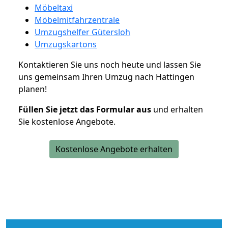
Möbeltaxi
Möbelmitfahrzentrale
Umzugshelfer Gütersloh
Umzugskartons
Kontaktieren Sie uns noch heute und lassen Sie
uns gemeinsam Ihren Umzug nach Hattingen
planen!
Füllen Sie jetzt das Formular aus
und erhalten
Sie kostenlose Angebote.
Kostenlose Angebote erhalten