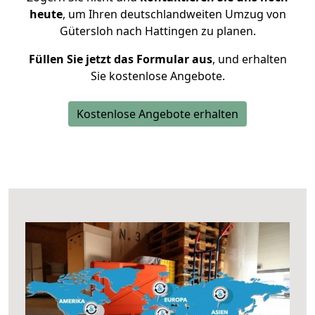
heute
, um Ihren deutschlandweiten Umzug von
Gütersloh nach Hattingen zu planen.
Füllen Sie jetzt das Formular aus
, und erhalten
Sie kostenlose Angebote.
Kostenlose Angebote erhalten