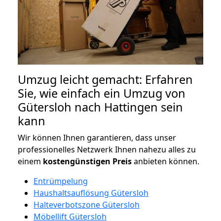
Umzug leicht gemacht: Erfahren
Sie, wie einfach ein Umzug von
Gütersloh nach Hattingen sein
kann
Wir können Ihnen garantieren, dass unser
professionelles Netzwerk Ihnen nahezu alles zu
einem
kostengünstigen
Preis
anbieten können.
Entrümpelung
Haushaltsauflösung Gütersloh
Halteverbotszone Gütersloh
Möbellift Gütersloh