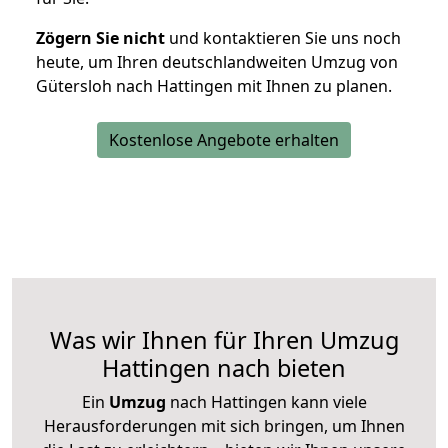
Zögern Sie nicht
und kontaktieren Sie uns noch
heute, um Ihren deutschlandweiten Umzug von
Gütersloh nach Hattingen mit Ihnen zu planen.
Kostenlose Angebote erhalten
Was wir Ihnen für Ihren Umzug
Hattingen nach bieten
Ein
Umzug
nach Hattingen kann viele
Herausforderungen mit sich bringen, um Ihnen