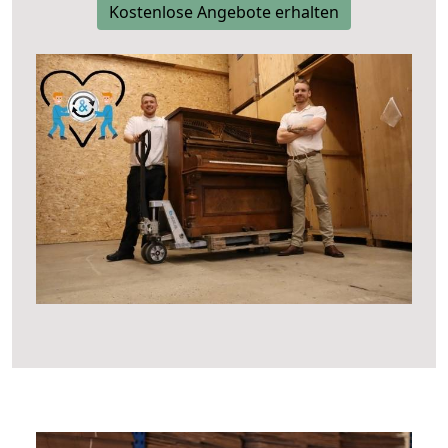
Kostenlose Angebote erhalten