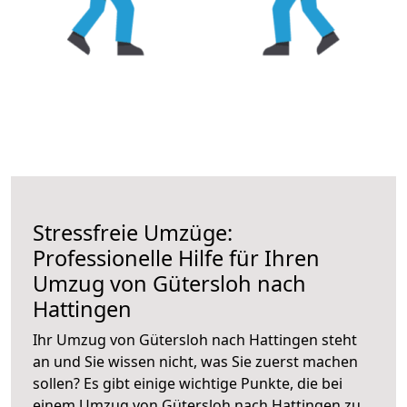
Stressfreie Umzüge:
Professionelle Hilfe für Ihren
Umzug von Gütersloh nach
Hattingen
Ihr Umzug von Gütersloh nach Hattingen steht
an und Sie wissen nicht, was Sie zuerst machen
sollen? Es gibt einige wichtige Punkte, die bei
einem Umzug von Gütersloh nach Hattingen zu