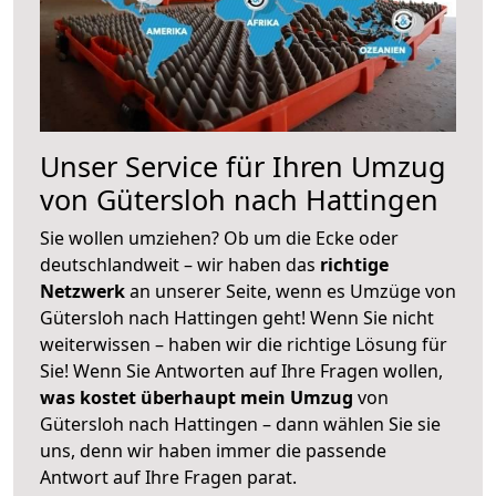
Unser Service für Ihren Umzug
von Gütersloh nach Hattingen
Sie wollen umziehen? Ob um die Ecke oder
deutschlandweit – wir haben das
richtige
Netzwerk
an unserer Seite, wenn es Umzüge von
Gütersloh nach Hattingen geht! Wenn Sie nicht
weiterwissen – haben wir die richtige Lösung für
Sie! Wenn Sie Antworten auf Ihre Fragen wollen,
was kostet überhaupt mein Umzug
von
Gütersloh nach Hattingen – dann wählen Sie sie
uns, denn wir haben immer die passende
Antwort auf Ihre Fragen parat.