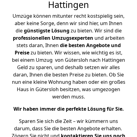
Hattingen
Umzüge können mitunter recht kostspielig sein,
aber keine Sorge, denn wir sind hier, um Ihnen
die
günstigste
Lösung
zu bieten. Wir sind die
professionellen Umzugsexperten
und arbeiten
stets daran, Ihnen
die besten Angebote und
Preise
zu bieten. Wir wissen, wie wichtig es ist,
bei einem Umzug von Gütersloh nach Hattingen
Geld zu sparen, und deshalb setzen wir alles
daran, Ihnen die besten Preise zu bieten. Ob Sie
nun eine kleine Wohnung haben oder ein großes
Haus in Gütersloh besitzen, was umgezogen
werden muss.
Wir haben immer die perfekte Lösung für Sie.
Sparen Sie sich die Zeit – wir kümmern uns
darum, dass Sie die besten Angebote erhalten.
Zögern Sie nicht und
kontaktieren Sie uns noch