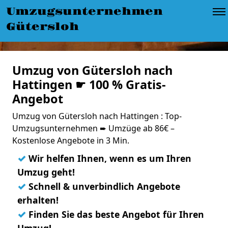
Umzugsunternehmen
Gütersloh
Umzug von Gütersloh nach
Hattingen ☛ 100 % Gratis-
Angebot
Umzug von Gütersloh nach Hattingen : Top-
Umzugsunternehmen ➨ Umzüge ab 86€ –
Kostenlose Angebote in 3 Min.
✓
Wir helfen Ihnen, wenn es um Ihren
Umzug geht!
✓
Schnell & unverbindlich Angebote
erhalten!
✓
Finden Sie das beste Angebot für Ihren