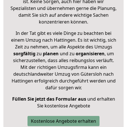
ist. Keine Sorgen, auch hier haben wir
Spezialisten und übernehmen gerne die Planung,
damit Sie sich auf andere wichtige Sachen
konzentrieren können.
In der Tat gibt es viele Dinge zu beachten bei
einem Umzug nach Hattingen. Es ist wichtig, sich
Zeit zu nehmen, um alle Aspekte des Umzugs
sorgfältig
zu
planen
und zu
organisieren
, um
sicherzustellen, dass alles reibungslos verläuft.
Mit der richtigen Umzugsfirma kann ein
deutschlandweiter Umzug von Gütersloh nach
Hattingen erfolgreich durchgeführt werden und
dafür sorgen wir.
Füllen Sie jetzt das Formular aus
und erhalten
Sie kostenlose Angebote
Kostenlose Angebote erhalten