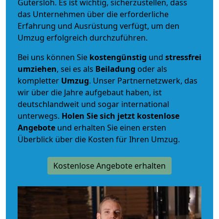
Gütersloh. Es ist wichtig, sicherzustellen, dass
das Unternehmen über die erforderliche
Erfahrung und Ausrüstung verfügt, um den
Umzug erfolgreich durchzuführen.
Bei uns können Sie
kostengünstig
und
stressfrei
umziehen
, sei es als
Beiladung
oder als
kompletter
Umzug
. Unser Partnernetzwerk, das
wir über die Jahre aufgebaut haben, ist
deutschlandweit und sogar international
unterwegs.
Holen Sie sich jetzt kostenlose
Angebote
und erhalten Sie einen ersten
Überblick über die Kosten für Ihren Umzug.
Kostenlose Angebote erhalten