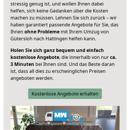
stressig genug ist, und wollen Ihnen dabei
helfen, sich keine Gedanken über die Kosten
machen zu müssen. Lehnen Sie sich zurück – wir
haben garantiert passende Angebote für Sie, das
Ihnen
ohne Probleme
mit Ihrem Umzug von
Gütersloh nach Hattingen helfen kann.
Holen Sie sich ganz bequem und einfach
kostenlose Angebote
, die innerhalb von nur
ca.
3 Minuten
bei Ihnen sind. Und das Beste daran
ist, dass all dies zu erschwinglichen Preisen
angeboten werden.
Kostenlose Angebote erhalten