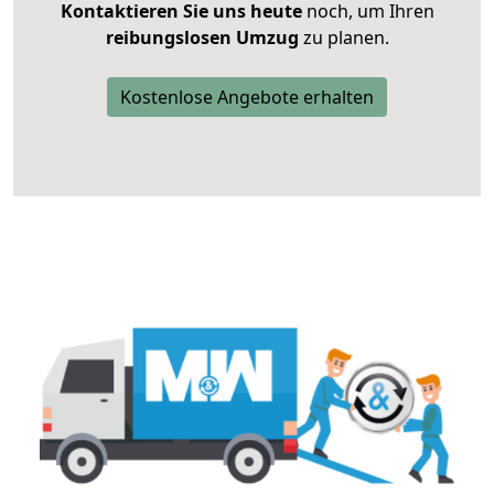
Kontaktieren Sie uns heute
noch, um Ihren
reibungslosen Umzug
zu planen.
Kostenlose Angebote erhalten