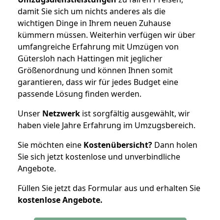
damit Sie sich um nichts anderes als die
wichtigen Dinge in Ihrem neuen Zuhause
kümmern müssen. Weiterhin verfügen wir über
umfangreiche Erfahrung mit Umzügen von
Gütersloh nach Hattingen mit jeglicher
Größenordnung und können Ihnen somit
garantieren, dass wir für jedes Budget eine
passende Lösung finden werden.
Unser
Netzwerk
ist sorgfältig ausgewählt, wir
haben viele Jahre Erfahrung im Umzugsbereich.
Sie möchten eine
Kostenübersicht?
Dann holen
Sie sich jetzt kostenlose und unverbindliche
Angebote.
Füllen Sie jetzt das Formular aus und erhalten Sie
kostenlose
Angebote.