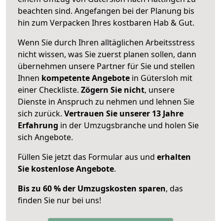
beachten sind.
Angefangen bei der Planung bis
hin zum Verpacken Ihres kostbaren Hab & Gut.
Wenn Sie durch Ihren alltäglichen Arbeitsstress
nicht wissen, was Sie zuerst planen sollen, dann
übernehmen unsere Partner für Sie und stellen
Ihnen
kompetente Angebote
in Gütersloh mit
einer Checkliste.
Zögern Sie nicht
, unsere
Dienste in Anspruch zu nehmen und lehnen Sie
sich zurück.
Vertrauen Sie unserer 13 Jahre
Erfahrung
in der Umzugsbranche und holen Sie
sich Angebote.
Füllen Sie jetzt das Formular aus und
erhalten
Sie kostenlose Angebote
.
Bis zu 60 % der Umzugskosten sparen
, das
finden Sie nur bei uns!