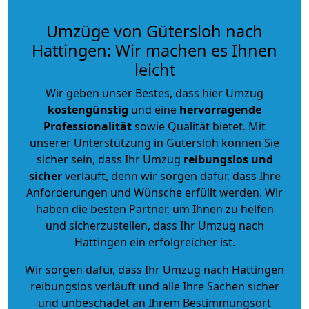
Umzüge von Gütersloh nach
Hattingen: Wir machen es Ihnen
leicht
Wir geben unser Bestes, dass hier Umzug
kostengünstig
und eine
hervorragende
Professionalität
sowie Qualität bietet. Mit
unserer Unterstützung in Gütersloh können Sie
sicher sein, dass Ihr Umzug
reibungslos und
sicher
verläuft, denn wir sorgen dafür, dass Ihre
Anforderungen und Wünsche erfüllt werden. Wir
haben die besten Partner, um Ihnen zu helfen
und sicherzustellen, dass Ihr Umzug nach
Hattingen ein erfolgreicher ist.
Wir sorgen dafür, dass Ihr Umzug nach Hattingen
reibungslos verläuft und alle Ihre Sachen sicher
und unbeschadet an Ihrem Bestimmungsort