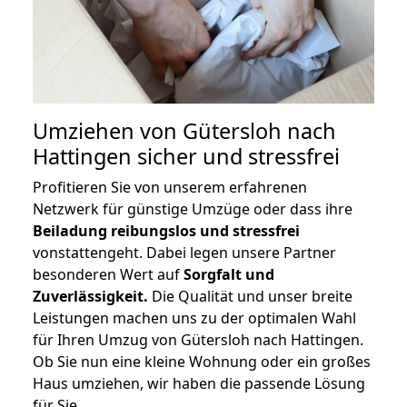
Umziehen von
Gütersloh nach
Hattingen
sicher und stressfrei
Profitieren Sie von unserem erfahrenen
Netzwerk für günstige Umzüge oder dass ihre
Beiladung reibungslos und stressfrei
vonstattengeht. Dabei legen unsere Partner
besonderen Wert auf
Sorgfalt und
Zuverlässigkeit.
Die Qualität und unser breite
Leistungen machen uns zu der optimalen Wahl
für Ihren Umzug von Gütersloh nach Hattingen.
Ob Sie nun eine kleine Wohnung oder ein großes
Haus umziehen, wir haben die passende Lösung
für Sie.