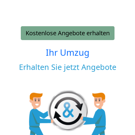
Kostenlose Angebote erhalten
Ihr Umzug
Erhalten Sie jetzt Angebote