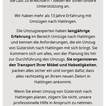
die Last zu erleichtern – bieten wir Ihnen unsere
Unterstützung an.
Wir haben mehr als 13 Jahre Erfahrung mit
Umzügen nach
Hattingen
.
Die Umzugsexperten haben
langjährige
Erfahrung
im Bereich Umzüge nach Hattingen
und kennen die Anforderungen, die ein Umzug
von Gütersloh nach Hattingen mit sich bringt. Sie
kümmern sich um alles, von der Planung bis hin
zur Durchführung des Umzugs.
Sie organisieren
den Transport Ihrer Möbel und Habseligkeiten
,
packen alles sicher ein und sorgen dafür, dass
alles rechtzeitig an Ihrem neuen Zielort in
Hattingen ankommt.
Wenn Sie einen Umzug von Gütersloh nach
Hattingen planen, zögern Sie nicht, unsere
professionelle Hilfe in Anspruch zu nehmen.