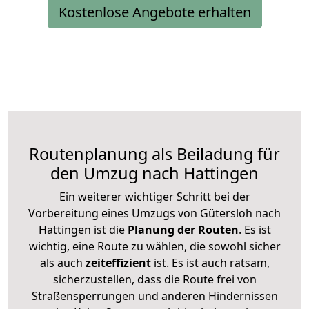
Kostenlose Angebote erhalten
Routenplanung als Beiladung für
den Umzug nach Hattingen
Ein weiterer wichtiger Schritt bei der
Vorbereitung eines Umzugs von Gütersloh nach
Hattingen ist die
Planung der Routen
. Es ist
wichtig, eine Route zu wählen, die sowohl sicher
als auch
zeiteffizient
ist. Es ist auch ratsam,
sicherzustellen, dass die Route frei von
Straßensperrungen und anderen Hindernissen