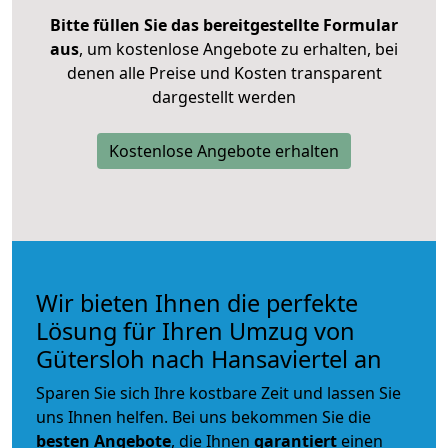
Bitte füllen Sie das bereitgestellte Formular
aus
, um kostenlose Angebote zu erhalten, bei
denen alle Preise und Kosten transparent
dargestellt werden
Kostenlose Angebote erhalten
Wir bieten Ihnen die perfekte
Lösung für Ihren Umzug von
Gütersloh nach Hansaviertel an
Sparen Sie sich Ihre kostbare Zeit und lassen Sie
uns Ihnen helfen. Bei uns bekommen Sie die
besten Angebote
, die Ihnen
garantiert
einen