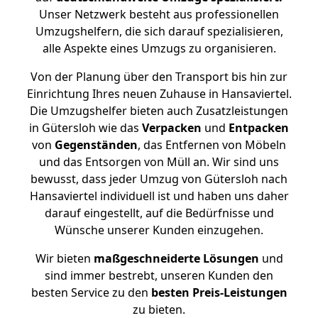
Unser Netzwerk besteht aus professionellen
Umzugshelfern, die sich darauf spezialisieren,
alle Aspekte eines Umzugs zu organisieren.
Von der Planung über den Transport bis hin zur
Einrichtung Ihres neuen Zuhause in Hansaviertel.
Die Umzugshelfer bieten auch Zusatzleistungen
in Gütersloh wie das
Verpacken
und
Entpacken
von
Gegenständen
, das Entfernen von Möbeln
und das Entsorgen von Müll an. Wir sind uns
bewusst, dass jeder Umzug von Gütersloh nach
Hansaviertel individuell ist und haben uns daher
darauf eingestellt, auf die Bedürfnisse und
Wünsche unserer Kunden einzugehen.
Wir bieten
maßgeschneiderte Lösungen
und
sind immer bestrebt, unseren Kunden den
besten Service zu den
besten Preis-Leistungen
zu bieten.