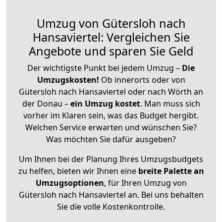
Umzug von Gütersloh nach
Hansaviertel: Vergleichen Sie
Angebote und sparen Sie Geld
Der wichtigste Punkt bei jedem Umzug –
Die
Umzugskosten!
Ob innerorts oder von
Gütersloh nach Hansaviertel oder nach Wörth an
der Donau –
ein Umzug kostet
.
Man muss sich
vorher im Klaren sein, was das Budget hergibt.
Welchen Service erwarten und wünschen Sie?
Was möchten Sie dafür ausgeben?
Um Ihnen bei der Planung Ihres Umzugsbudgets
zu helfen, bieten wir Ihnen eine
breite Palette an
Umzugsoptionen
, für Ihren Umzug von
Gütersloh nach Hansaviertel an. Bei uns behalten
Sie die volle Kostenkontrolle.