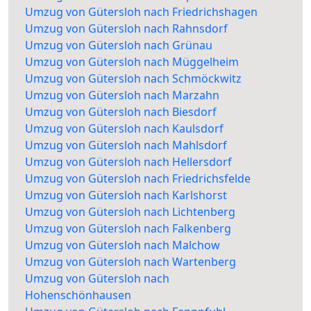
Umzug von Gütersloh nach Friedrichshagen
Umzug von Gütersloh nach Rahnsdorf
Umzug von Gütersloh nach Grünau
Umzug von Gütersloh nach Müggelheim
Umzug von Gütersloh nach Schmöckwitz
Umzug von Gütersloh nach Marzahn
Umzug von Gütersloh nach Biesdorf
Umzug von Gütersloh nach Kaulsdorf
Umzug von Gütersloh nach Mahlsdorf
Umzug von Gütersloh nach Hellersdorf
Umzug von Gütersloh nach Friedrichsfelde
Umzug von Gütersloh nach Karlshorst
Umzug von Gütersloh nach Lichtenberg
Umzug von Gütersloh nach Falkenberg
Umzug von Gütersloh nach Malchow
Umzug von Gütersloh nach Wartenberg
Umzug von Gütersloh nach
Hohenschönhausen