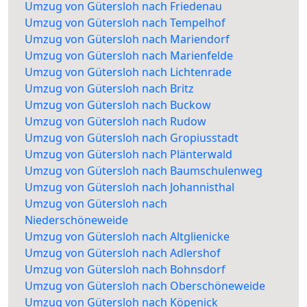
Umzug von Gütersloh nach Friedenau
Umzug von Gütersloh nach Tempelhof
Umzug von Gütersloh nach Mariendorf
Umzug von Gütersloh nach Marienfelde
Umzug von Gütersloh nach Lichtenrade
Umzug von Gütersloh nach Britz
Umzug von Gütersloh nach Buckow
Umzug von Gütersloh nach Rudow
Umzug von Gütersloh nach Gropiusstadt
Umzug von Gütersloh nach Plänterwald
Umzug von Gütersloh nach Baumschulenweg
Umzug von Gütersloh nach Johannisthal
Umzug von Gütersloh nach
Niederschöneweide
Umzug von Gütersloh nach Altglienicke
Umzug von Gütersloh nach Adlershof
Umzug von Gütersloh nach Bohnsdorf
Umzug von Gütersloh nach Oberschöneweide
Umzug von Gütersloh nach Köpenick