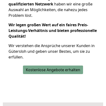
qualifizierten Netzwerk
haben wir eine große
Auswahl an Möglichkeiten, die nahezu jedes
Problem löst.
Wir legen großen Wert auf ein faires Preis-
Leistungs-Verhältnis und bieten professionelle
Qualität!
Wir verstehen die Ansprüche unserer Kunden in
Gütersloh und geben unser Bestes, um sie zu
erfüllen.
Kostenlose Angebote erhalten