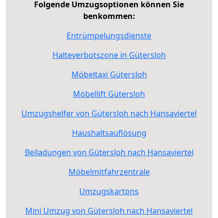
Folgende Umzugsoptionen können Sie
benkommen:
Entrümpelungsdienste
Halteverbotszone in Gütersloh
Möbeltaxi Gütersloh
Möbellift Gütersloh
Umzugshelfer von Gütersloh nach Hansaviertel
Haushaltsauflösung
Beiladungen von Gütersloh nach Hansaviertel
Möbelmitfahrzentrale
Umzugskartons
Mini Umzug von Gütersloh nach Hansaviertel