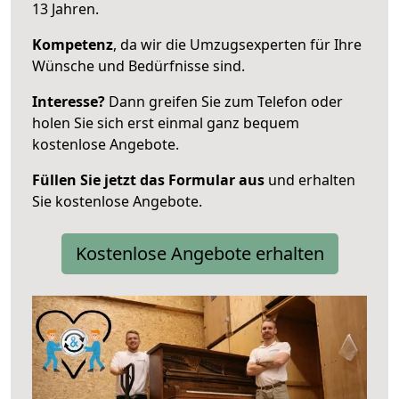
13 Jahren.
Kompetenz
, da wir die Umzugsexperten für Ihre
Wünsche und Bedürfnisse sind.
Interesse?
Dann greifen Sie zum Telefon oder
holen Sie sich erst einmal ganz bequem
kostenlose Angebote.
Füllen Sie jetzt das Formular aus
und erhalten
Sie kostenlose Angebote.
Kostenlose Angebote erhalten