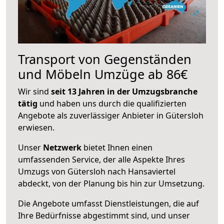
Transport von Gegenständen
und Möbeln Umzüge ab 86€
Wir sind
seit 13 Jahren in der Umzugsbranche
tätig
und haben uns durch die qualifizierten
Angebote als zuverlässiger Anbieter in Gütersloh
erwiesen.
Unser
Netzwerk
bietet Ihnen einen
umfassenden Service, der alle Aspekte Ihres
Umzugs von Gütersloh nach Hansaviertel
abdeckt, von der Planung bis hin zur Umsetzung.
Die Angebote umfasst Dienstleistungen, die auf
Ihre Bedürfnisse abgestimmt sind, und unser