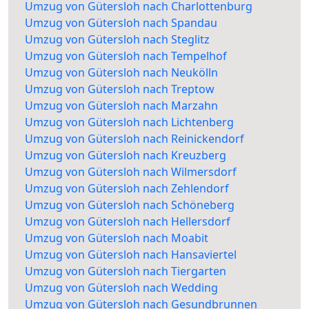
Umzug von Gütersloh nach Charlottenburg
Umzug von Gütersloh nach Spandau
Umzug von Gütersloh nach Steglitz
Umzug von Gütersloh nach Tempelhof
Umzug von Gütersloh nach Neukölln
Umzug von Gütersloh nach Treptow
Umzug von Gütersloh nach Marzahn
Umzug von Gütersloh nach Lichtenberg
Umzug von Gütersloh nach Reinickendorf
Umzug von Gütersloh nach Kreuzberg
Umzug von Gütersloh nach Wilmersdorf
Umzug von Gütersloh nach Zehlendorf
Umzug von Gütersloh nach Schöneberg
Umzug von Gütersloh nach Hellersdorf
Umzug von Gütersloh nach Moabit
Umzug von Gütersloh nach Hansaviertel
Umzug von Gütersloh nach Tiergarten
Umzug von Gütersloh nach Wedding
Umzug von Gütersloh nach Gesundbrunnen