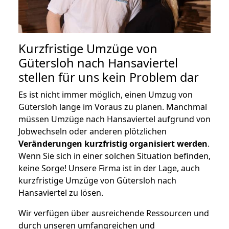
Kurzfristige Umzüge von
Gütersloh nach Hansaviertel
stellen für uns kein Problem dar
Es ist nicht immer möglich, einen Umzug von
Gütersloh lange im Voraus zu planen. Manchmal
müssen Umzüge nach Hansaviertel aufgrund von
Jobwechseln oder anderen plötzlichen
Veränderungen kurzfristig organisiert werden
.
Wenn Sie sich in einer solchen Situation befinden,
keine Sorge! Unsere Firma ist in der Lage, auch
kurzfristige Umzüge von Gütersloh nach
Hansaviertel zu lösen.
Wir verfügen über ausreichende Ressourcen und
durch unseren umfangreichen und