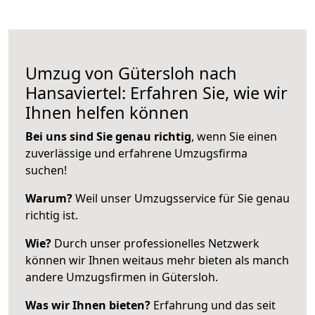
Umzug von Gütersloh nach
Hansaviertel: Erfahren Sie, wie wir
Ihnen helfen können
Bei uns sind Sie genau richtig
, wenn Sie einen
zuverlässige und erfahrene Umzugsfirma
suchen!
Warum?
Weil unser Umzugsservice für Sie genau
richtig ist.
Wie?
Durch unser professionelles Netzwerk
können wir Ihnen weitaus mehr bieten als manch
andere Umzugsfirmen in Gütersloh.
Was wir Ihnen bieten?
Erfahrung und das seit