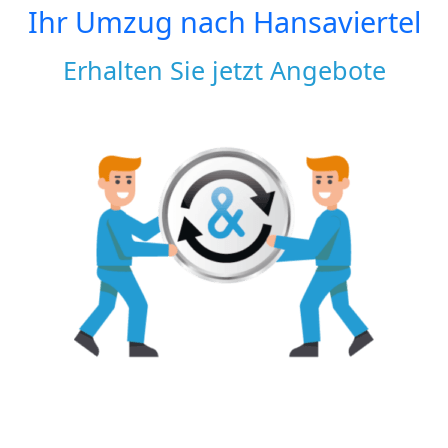
Ihr Umzug nach
Hansaviertel
Erhalten Sie jetzt Angebote