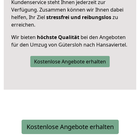
Kundenservice steht Ihnen jederzeit zur
Verfügung. Zusammen können wir Ihnen dabei
helfen, Ihr Ziel
stressfrei und reibungslos
zu
erreichen.
Wir bieten
höchste Qualität
bei den Angeboten
für den Umzug von Gütersloh nach Hansaviertel.
Kostenlose Angebote erhalten
Kostenlose Angebote erhalten