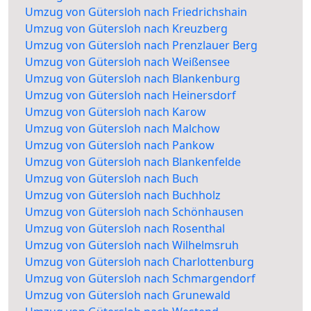
Umzug von Gütersloh nach Friedrichshain
Umzug von Gütersloh nach Kreuzberg
Umzug von Gütersloh nach Prenzlauer Berg
Umzug von Gütersloh nach Weißensee
Umzug von Gütersloh nach Blankenburg
Umzug von Gütersloh nach Heinersdorf
Umzug von Gütersloh nach Karow
Umzug von Gütersloh nach Malchow
Umzug von Gütersloh nach Pankow
Umzug von Gütersloh nach Blankenfelde
Umzug von Gütersloh nach Buch
Umzug von Gütersloh nach Buchholz
Umzug von Gütersloh nach Schönhausen
Umzug von Gütersloh nach Rosenthal
Umzug von Gütersloh nach Wilhelmsruh
Umzug von Gütersloh nach Charlottenburg
Umzug von Gütersloh nach Schmargendorf
Umzug von Gütersloh nach Grunewald