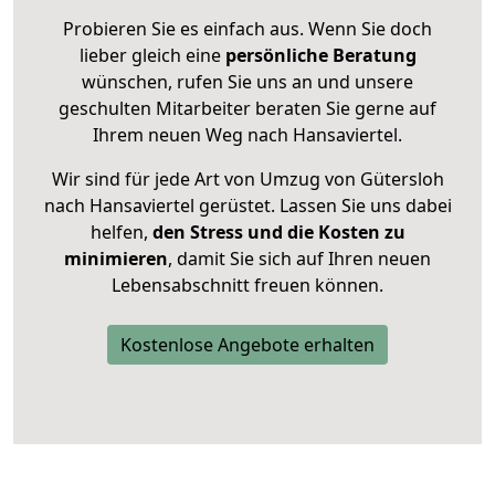
Probieren Sie es einfach aus. Wenn Sie doch
lieber gleich eine
persönliche Beratung
wünschen, rufen Sie uns an und unsere
geschulten Mitarbeiter beraten Sie gerne auf
Ihrem neuen Weg nach Hansaviertel.
Wir sind für jede Art von Umzug von Gütersloh
nach Hansaviertel gerüstet. Lassen Sie uns dabei
helfen,
den Stress und die Kosten zu
minimieren
, damit Sie sich auf Ihren neuen
Lebensabschnitt freuen können.
Kostenlose Angebote erhalten