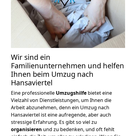
Wir sind ein
Familienunternehmen und helfen
Ihnen beim Umzug nach
Hansaviertel
Eine professionelle
Umzugshilfe
bietet eine
Vielzahl von Dienstleistungen, um Ihnen die
Arbeit abzunehmen, denn ein Umzug nach
Hansaviertel ist eine aufregende, aber auch
stressige Erfahrung. Es gibt so viel zu
organisieren
und zu bedenken, und oft fehlt