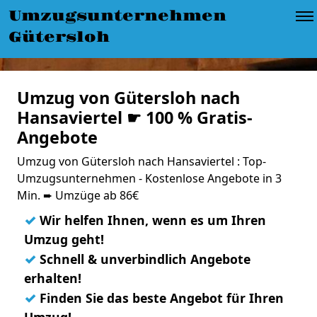
Umzugsunternehmen
Gütersloh
Umzug von Gütersloh nach
Hansaviertel ☛ 100 % Gratis-
Angebote
Umzug von Gütersloh nach Hansaviertel : Top-
Umzugsunternehmen - Kostenlose Angebote in 3
Min. ➨ Umzüge ab 86€
✓
Wir helfen Ihnen, wenn es um Ihren
Umzug geht!
✓
Schnell & unverbindlich Angebote
erhalten!
✓
Finden Sie das beste Angebot für Ihren