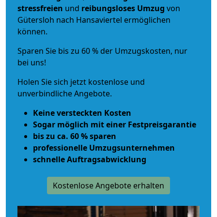
stressfreien
und
reibungsloses
Umzug
von
Gütersloh nach Hansaviertel ermöglichen
können.
Sparen Sie bis zu 60 % der Umzugskosten, nur
bei uns!
Holen Sie sich jetzt kostenlose und
unverbindliche Angebote.
Keine versteckten Kosten
Sogar möglich mit einer Festpreisgarantie
bis zu ca. 60 % sparen
professionelle Umzugsunternehmen
schnelle Auftragsabwicklung
Kostenlose Angebote erhalten