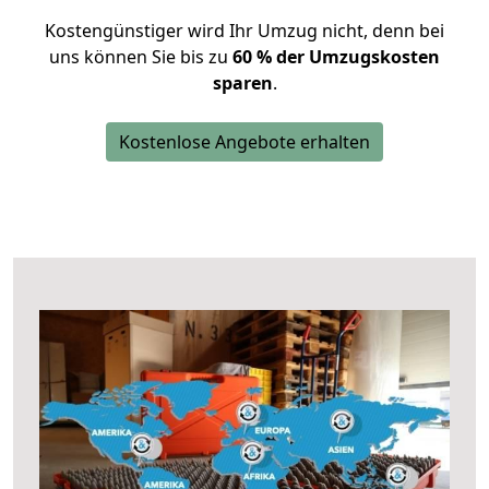
Kostengünstiger wird Ihr Umzug nicht, denn bei
uns können Sie bis zu
60 % der Umzugskosten
sparen
.
Kostenlose Angebote erhalten