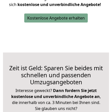
sich
kostenlose und unverbindliche Angebote!
Kostenlose Angebote erhalten
Zeit ist Geld: Sparen Sie beides mit
schnellen und passenden
Umzugsangeboten
Interesse geweckt?
Dann fordern Sie jetzt
kostenlose und unverbindliche Angebote an
,
die innerhalb von ca. 3 Minuten bei Ihnen sind.
Sie glauben uns nicht?