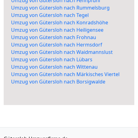
Umzug von Gütersloh nach Fennpfuhl
Umzug von Gütersloh nach Rummelsburg
Umzug von Gütersloh nach Tegel
Umzug von Gütersloh nach Konradshöhe
Umzug von Gütersloh nach Heiligensee
Umzug von Gütersloh nach Frohnau
Umzug von Gütersloh nach Hermsdorf
Umzug von Gütersloh nach Waidmannslust
Umzug von Gütersloh nach Lübars
Umzug von Gütersloh nach Wittenau
Umzug von Gütersloh nach Märkisches Viertel
Umzug von Gütersloh nach Borsigwalde