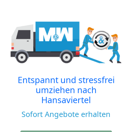
Entspannt und stressfrei
umziehen nach
Hansaviertel
Sofort Angebote erhalten