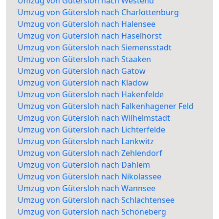
Umzug von Gütersloh nach Westend
Umzug von Gütersloh nach Charlottenburg
Umzug von Gütersloh nach Halensee
Umzug von Gütersloh nach Haselhorst
Umzug von Gütersloh nach Siemensstadt
Umzug von Gütersloh nach Staaken
Umzug von Gütersloh nach Gatow
Umzug von Gütersloh nach Kladow
Umzug von Gütersloh nach Hakenfelde
Umzug von Gütersloh nach Falkenhagener Feld
Umzug von Gütersloh nach Wilhelmstadt
Umzug von Gütersloh nach Lichterfelde
Umzug von Gütersloh nach Lankwitz
Umzug von Gütersloh nach Zehlendorf
Umzug von Gütersloh nach Dahlem
Umzug von Gütersloh nach Nikolassee
Umzug von Gütersloh nach Wannsee
Umzug von Gütersloh nach Schlachtensee
Umzug von Gütersloh nach Schöneberg