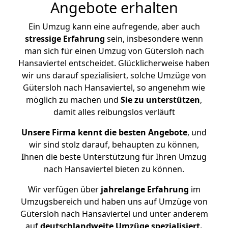
Angebote erhalten
Ein Umzug kann eine aufregende, aber auch
stressige
Erfahrung
sein, insbesondere wenn
man sich für einen Umzug von Gütersloh nach
Hansaviertel entscheidet. Glücklicherweise haben
wir uns darauf spezialisiert, solche Umzüge von
Gütersloh nach Hansaviertel, so angenehm wie
möglich zu machen und
Sie zu unterstützen
,
damit alles reibungslos verläuft
Unsere Firma kennt die besten Angebote
, und
wir sind stolz darauf, behaupten zu können,
Ihnen die beste Unterstützung für Ihren Umzug
nach Hansaviertel bieten zu können.
Wir verfügen über
jahrelange Erfahrung
im
Umzugsbereich und haben uns auf Umzüge von
Gütersloh nach Hansaviertel und unter anderem
auf
deutschlandweite Umzüge spezialisiert.