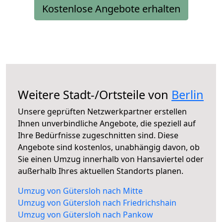
Kostenlose Angebote erhalten
Weitere Stadt-/Ortsteile von
Berlin
Unsere geprüften Netzwerkpartner erstellen
Ihnen unverbindliche Angebote, die speziell auf
Ihre Bedürfnisse zugeschnitten sind. Diese
Angebote sind kostenlos, unabhängig davon, ob
Sie einen Umzug innerhalb von Hansaviertel oder
außerhalb Ihres aktuellen Standorts planen.
Umzug von Gütersloh nach Mitte
Umzug von Gütersloh nach Friedrichshain
Umzug von Gütersloh nach Pankow