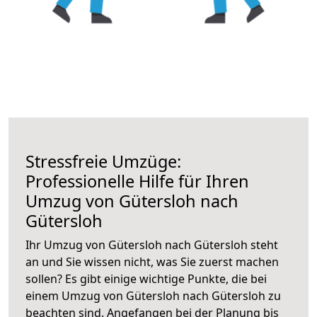
Stressfreie Umzüge:
Professionelle Hilfe für Ihren
Umzug von Gütersloh nach
Gütersloh
Ihr Umzug von Gütersloh nach Gütersloh steht
an und Sie wissen nicht, was Sie zuerst machen
sollen? Es gibt einige wichtige Punkte, die bei
einem Umzug von Gütersloh nach Gütersloh zu
beachten sind.
Angefangen bei der Planung bis