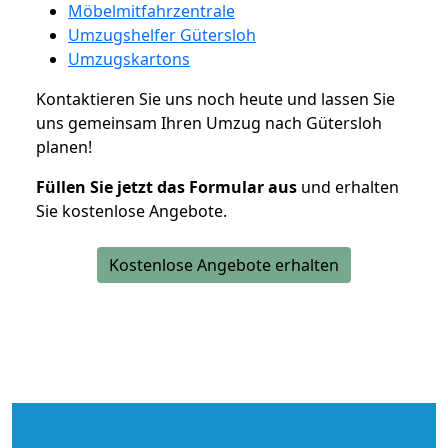
Möbelmitfahrzentrale
Umzugshelfer Gütersloh
Umzugskartons
Kontaktieren Sie uns noch heute und lassen Sie
uns gemeinsam Ihren Umzug nach Gütersloh
planen!
Füllen Sie jetzt das Formular aus
und erhalten
Sie kostenlose Angebote.
Kostenlose Angebote erhalten