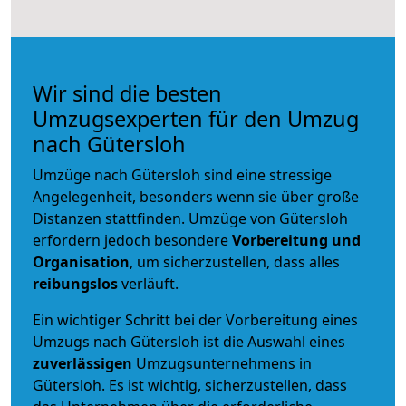
Wir sind die besten
Umzugsexperten für den Umzug
nach Gütersloh
Umzüge nach Gütersloh sind eine stressige
Angelegenheit, besonders wenn sie über große
Distanzen stattfinden. Umzüge von Gütersloh
erfordern jedoch besondere
Vorbereitung und
Organisation
, um sicherzustellen, dass alles
reibungslos
verläuft.
Ein wichtiger Schritt bei der Vorbereitung eines
Umzugs nach Gütersloh ist die Auswahl eines
zuverlässigen
Umzugsunternehmens in
Gütersloh. Es ist wichtig, sicherzustellen, dass