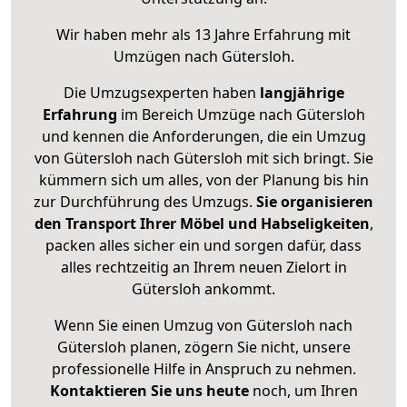
Wir haben mehr als 13 Jahre Erfahrung mit
Umzügen nach
Gütersloh
.
Die Umzugsexperten haben
langjährige
Erfahrung
im Bereich Umzüge nach Gütersloh
und kennen die Anforderungen, die ein Umzug
von Gütersloh nach Gütersloh mit sich bringt. Sie
kümmern sich um alles, von der Planung bis hin
zur Durchführung des Umzugs.
Sie organisieren
den Transport Ihrer Möbel und Habseligkeiten
,
packen alles sicher ein und sorgen dafür, dass
alles rechtzeitig an Ihrem neuen Zielort in
Gütersloh ankommt.
Wenn Sie einen Umzug von Gütersloh nach
Gütersloh planen, zögern Sie nicht, unsere
professionelle Hilfe in Anspruch zu nehmen.
Kontaktieren Sie uns heute
noch, um Ihren