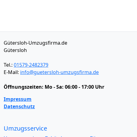
Gütersloh-Umzugsfirma.de
Gütersloh
Tel.:
01579-2482379
E-Mail:
info@guetersloh-umzugsfirma.de
Öffnungszeiten:
Mo - Sa: 06:00 - 17:00 Uhr
Impressum
Datenschutz
Umzugsservice