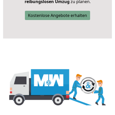
reibungslosen Umzug
zu planen.
Kostenlose Angebote erhalten