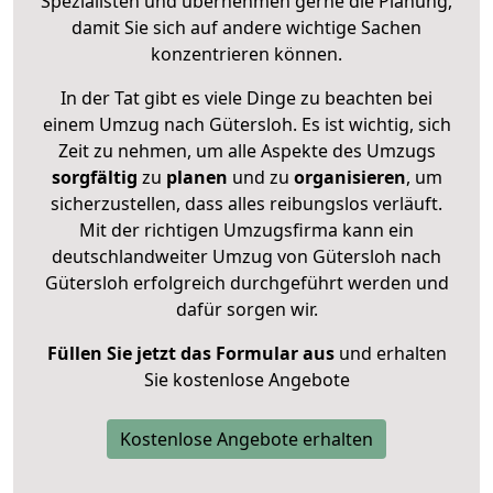
Spezialisten und übernehmen gerne die Planung,
damit Sie sich auf andere wichtige Sachen
konzentrieren können.
In der Tat gibt es viele Dinge zu beachten bei
einem Umzug nach Gütersloh. Es ist wichtig, sich
Zeit zu nehmen, um alle Aspekte des Umzugs
sorgfältig
zu
planen
und zu
organisieren
, um
sicherzustellen, dass alles reibungslos verläuft.
Mit der richtigen Umzugsfirma kann ein
deutschlandweiter Umzug von Gütersloh nach
Gütersloh erfolgreich durchgeführt werden und
dafür sorgen wir.
Füllen Sie jetzt das Formular aus
und erhalten
Sie kostenlose Angebote
Kostenlose Angebote erhalten