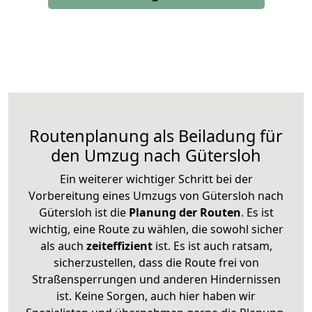
Routenplanung als Beiladung für
den Umzug nach Gütersloh
Ein weiterer wichtiger Schritt bei der
Vorbereitung eines Umzugs von Gütersloh nach
Gütersloh ist die
Planung der Routen
. Es ist
wichtig, eine Route zu wählen, die sowohl sicher
als auch
zeiteffizient
ist. Es ist auch ratsam,
sicherzustellen, dass die Route frei von
Straßensperrungen und anderen Hindernissen
ist. Keine Sorgen, auch hier haben wir