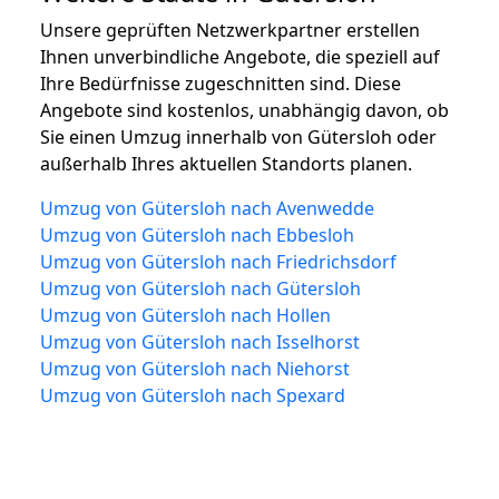
Unsere geprüften Netzwerkpartner erstellen
Ihnen unverbindliche Angebote, die speziell auf
Ihre Bedürfnisse zugeschnitten sind. Diese
Angebote sind kostenlos, unabhängig davon, ob
Sie einen Umzug innerhalb von Gütersloh oder
außerhalb Ihres aktuellen Standorts planen.
Umzug von Gütersloh nach Avenwedde
Umzug von Gütersloh nach Ebbesloh
Umzug von Gütersloh nach Friedrichsdorf
Umzug von Gütersloh nach Gütersloh
Umzug von Gütersloh nach Hollen
Umzug von Gütersloh nach Isselhorst
Umzug von Gütersloh nach Niehorst
Umzug von Gütersloh nach Spexard