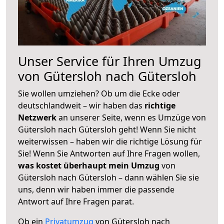
Unser Service für Ihren Umzug
von Gütersloh nach Gütersloh
Sie wollen umziehen? Ob um die Ecke oder
deutschlandweit – wir haben das
richtige
Netzwerk
an unserer Seite, wenn es Umzüge von
Gütersloh nach Gütersloh geht! Wenn Sie nicht
weiterwissen – haben wir die richtige Lösung für
Sie! Wenn Sie Antworten auf Ihre Fragen wollen,
was kostet überhaupt mein Umzug
von
Gütersloh nach Gütersloh – dann wählen Sie sie
uns, denn wir haben immer die passende
Antwort auf Ihre Fragen parat.
Ob ein
Privatumzug
von Gütersloh nach