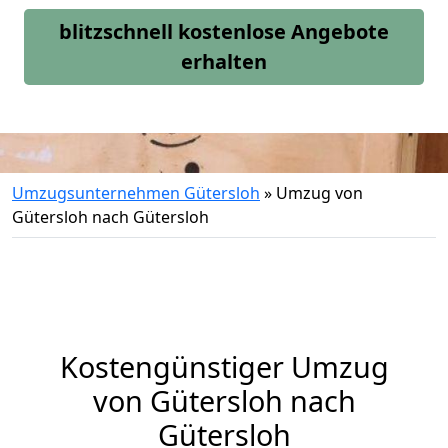
blitzschnell kostenlose Angebote
erhalten
Umzugsunternehmen Gütersloh
»
Umzug von
Gütersloh nach Gütersloh
Kostengünstiger Umzug
von Gütersloh nach
Gütersloh