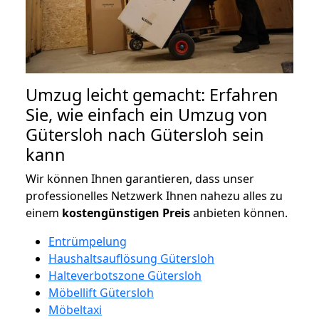
Umzug leicht gemacht: Erfahren
Sie, wie einfach ein Umzug von
Gütersloh nach Gütersloh sein
kann
Wir können Ihnen garantieren, dass unser
professionelles Netzwerk Ihnen nahezu alles zu
einem
kostengünstigen
Preis
anbieten können.
Entrümpelung
Haushaltsauflösung Gütersloh
Halteverbotszone Gütersloh
Möbellift Gütersloh
Möbeltaxi