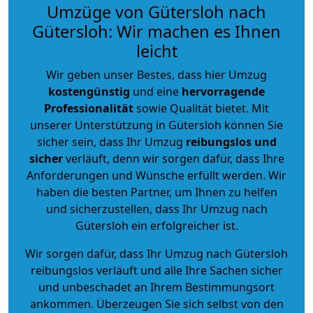
Umzüge von Gütersloh nach
Gütersloh: Wir machen es Ihnen
leicht
Wir geben unser Bestes, dass hier Umzug
kostengünstig
und eine
hervorragende
Professionalität
sowie Qualität bietet. Mit
unserer Unterstützung in Gütersloh können Sie
sicher sein, dass Ihr Umzug
reibungslos und
sicher
verläuft, denn wir sorgen dafür, dass Ihre
Anforderungen und Wünsche erfüllt werden. Wir
haben die besten Partner, um Ihnen zu helfen
und sicherzustellen, dass Ihr Umzug nach
Gütersloh ein erfolgreicher ist.
Wir sorgen dafür, dass Ihr Umzug nach Gütersloh
reibungslos verläuft und alle Ihre Sachen sicher
und unbeschadet an Ihrem Bestimmungsort
ankommen. Überzeugen Sie sich selbst von den