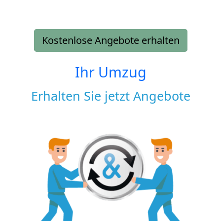
Kostenlose Angebote erhalten
Ihr Umzug
Erhalten Sie jetzt Angebote