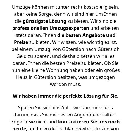
Umzüge können mitunter recht kostspielig sein,
aber keine Sorge, denn wir sind hier, um Ihnen
die
günstigste
Lösung
zu bieten. Wir sind die
professionellen Umzugsexperten
und arbeiten
stets daran, Ihnen
die besten Angebote und
Preise
zu bieten. Wir wissen, wie wichtig es ist,
bei einem Umzug von Gütersloh nach Gütersloh
Geld zu sparen, und deshalb setzen wir alles
daran, Ihnen die besten Preise zu bieten. Ob Sie
nun eine kleine Wohnung haben oder ein großes
Haus in Gütersloh besitzen, was umgezogen
werden muss.
Wir haben immer die perfekte Lösung für Sie.
Sparen Sie sich die Zeit – wir kümmern uns
darum, dass Sie die besten Angebote erhalten.
Zögern Sie nicht und
kontaktieren Sie uns noch
heute
, um Ihren deutschlandweiten Umzug von