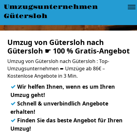
Umzugsunternehmen
Gütersloh
Umzug von Gütersloh nach
Gütersloh ☛ 100 % Gratis-Angebot
Umzug von Gütersloh nach Gütersloh : Top-
Umzugsunternehmen ➨ Umzüge ab 86€ –
Kostenlose Angebote in 3 Min.
✓
Wir helfen Ihnen, wenn es um Ihren
Umzug geht!
✓
Schnell & unverbindlich Angebote
erhalten!
✓
Finden Sie das beste Angebot für Ihren
Umzug!