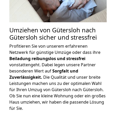
Umziehen von
Gütersloh nach
Gütersloh
sicher und stressfrei
Profitieren Sie von unserem erfahrenen
Netzwerk für günstige Umzüge oder dass ihre
Beiladung reibungslos und stressfrei
vonstattengeht. Dabei legen unsere Partner
besonderen Wert auf
Sorgfalt und
Zuverlässigkeit.
Die Qualität und unser breite
Leistungen machen uns zu der optimalen Wahl
für Ihren Umzug von Gütersloh nach Gütersloh.
Ob Sie nun eine kleine Wohnung oder ein großes
Haus umziehen, wir haben die passende Lösung
für Sie.