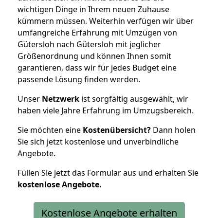
wichtigen Dinge in Ihrem neuen Zuhause
kümmern müssen. Weiterhin verfügen wir über
umfangreiche Erfahrung mit Umzügen von
Gütersloh nach Gütersloh mit jeglicher
Größenordnung und können Ihnen somit
garantieren, dass wir für jedes Budget eine
passende Lösung finden werden.
Unser
Netzwerk
ist sorgfältig ausgewählt, wir
haben viele Jahre Erfahrung im Umzugsbereich.
Sie möchten eine
Kostenübersicht?
Dann holen
Sie sich jetzt kostenlose und unverbindliche
Angebote.
Füllen Sie jetzt das Formular aus und erhalten Sie
kostenlose
Angebote.
Kostenlose Angebote erhalten