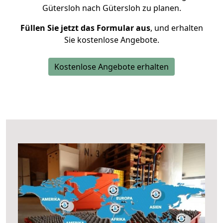
Gütersloh nach Gütersloh zu planen.
Füllen Sie jetzt das Formular aus
, und erhalten
Sie kostenlose Angebote.
Kostenlose Angebote erhalten