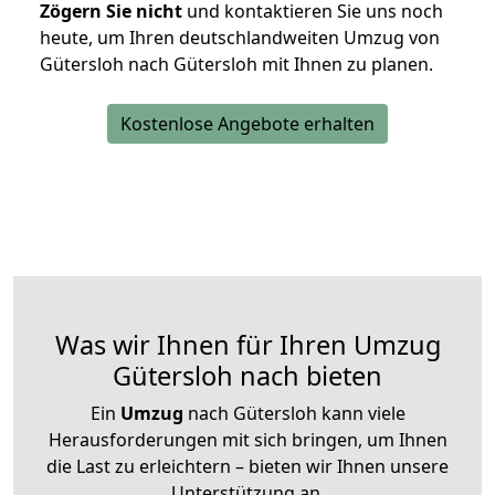
Zögern Sie nicht
und kontaktieren Sie uns noch
heute, um Ihren deutschlandweiten Umzug von
Gütersloh nach Gütersloh mit Ihnen zu planen.
Kostenlose Angebote erhalten
Was wir Ihnen für Ihren Umzug
Gütersloh nach bieten
Ein
Umzug
nach Gütersloh kann viele
Herausforderungen mit sich bringen, um Ihnen
die Last zu erleichtern – bieten wir Ihnen unsere
Unterstützung an.