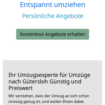
Entspannt umziehen
Persönliche Angebote
Kostenlose Angebote erhalten
Ihr Umzugsexperte für Umzüge
nach
Gütersloh
Günstig und
Preiswert
Wir verstehen, dass der Umzug an sich schon
stressig genug ist, und wollen Ihnen dabei