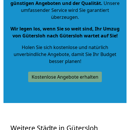
günstigen Angeboten und der Qualität
.
Unsere
umfassender Service wird Sie garantiert
überzeugen.
Wir legen los, wenn Sie so weit sind, Ihr Umzug
von Gütersloh nach Gütersloh wartet auf Sie!
Holen Sie sich kostenlose und natürlich
unverbindliche Angebote
, damit Sie Ihr Budget
besser planen!
Kostenlose Angebote erhalten
Weitere Städte in Gütersloh