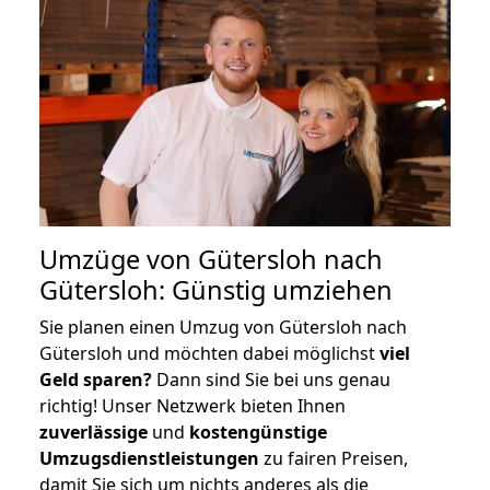
Umzüge von Gütersloh nach
Gütersloh: Günstig umziehen
Sie planen einen Umzug von Gütersloh nach
Gütersloh und möchten dabei möglichst
viel
Geld sparen?
Dann sind Sie bei uns genau
richtig! Unser Netzwerk bieten Ihnen
zuverlässige
und
kostengünstige
Umzugsdienstleistungen
zu fairen Preisen,
damit Sie sich um nichts anderes als die