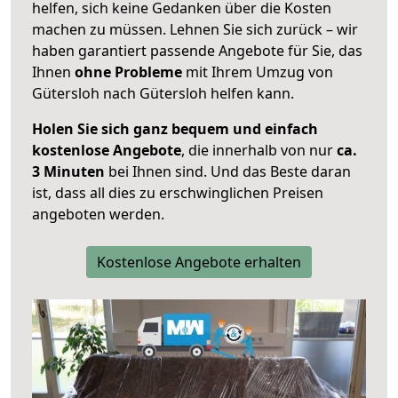
helfen, sich keine Gedanken über die Kosten
machen zu müssen. Lehnen Sie sich zurück – wir
haben garantiert passende Angebote für Sie, das
Ihnen
ohne Probleme
mit Ihrem Umzug von
Gütersloh nach Gütersloh helfen kann.
Holen Sie sich ganz bequem und einfach
kostenlose Angebote
, die innerhalb von nur
ca.
3 Minuten
bei Ihnen sind. Und das Beste daran
ist, dass all dies zu erschwinglichen Preisen
angeboten werden.
Kostenlose Angebote erhalten