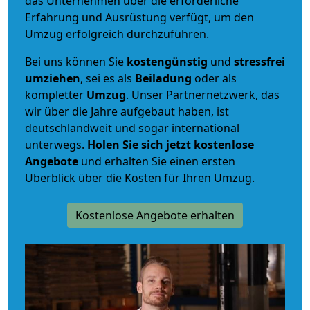
das Unternehmen über die erforderliche
Erfahrung und Ausrüstung verfügt, um den
Umzug erfolgreich durchzuführen.
Bei uns können Sie
kostengünstig
und
stressfrei
umziehen
, sei es als
Beiladung
oder als
kompletter
Umzug
. Unser Partnernetzwerk, das
wir über die Jahre aufgebaut haben, ist
deutschlandweit und sogar international
unterwegs.
Holen Sie sich jetzt kostenlose
Angebote
und erhalten Sie einen ersten
Überblick über die Kosten für Ihren Umzug.
Kostenlose Angebote erhalten