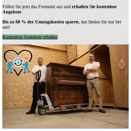
Füllen Sie jetzt das Formular aus und
erhalten Sie kostenlose
Angebote
.
Bis zu 60 % der Umzugskosten sparen
, das finden Sie nur bei
uns!
Kostenlose Angebote erhalten