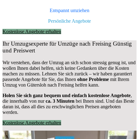
Entspannt umziehen
Persönliche Angebote
Kostenlose Angebote erhalten
Ihr Umzugsexperte für Umzüge nach
Freising
Günstig
und Preiswert
Wir verstehen, dass der Umzug an sich schon stressig genug ist, und
wollen Ihnen dabei helfen, sich keine Gedanken über die Kosten
machen zu müssen. Lehnen Sie sich zurück – wir haben garantiert
passende Angebote für Sie, das Ihnen
ohne Probleme
mit Ihrem
Umzug von Gütersloh nach Freising helfen kann.
Holen Sie sich ganz bequem und einfach kostenlose Angebote
,
die innerhalb von nur
ca. 3 Minuten
bei Ihnen sind. Und das Beste
daran ist, dass all dies zu erschwinglichen Preisen angeboten
werden.
Kostenlose Angebote erhalten