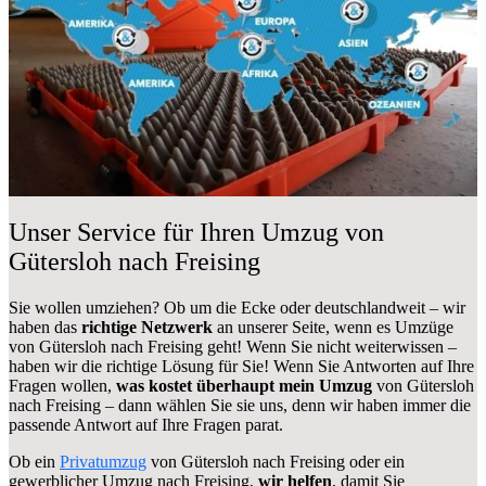
Unser Service für Ihren Umzug von
Gütersloh nach Freising
Sie wollen umziehen? Ob um die Ecke oder deutschlandweit – wir
haben das
richtige Netzwerk
an unserer Seite, wenn es Umzüge
von Gütersloh nach Freising geht! Wenn Sie nicht weiterwissen –
haben wir die richtige Lösung für Sie! Wenn Sie Antworten auf Ihre
Fragen wollen,
was kostet überhaupt mein Umzug
von Gütersloh
nach Freising – dann wählen Sie sie uns, denn wir haben immer die
passende Antwort auf Ihre Fragen parat.
Ob ein
Privatumzug
von Gütersloh nach Freising oder ein
gewerblicher Umzug nach Freising,
wir helfen
, damit Sie