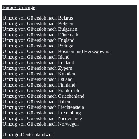
Europa-Umzüge
Umzug von Gütersloh nach Belarus
Umzug von Gütersloh nach Belgien
Umzug von Gütersloh nach Bulgarien
Umzug von Gütersloh nach Dänemark
Umzug von Gütersloh nach England
Umzug von Gütersloh nach Portugal
Umzug von Gütersloh nach Bosnien und Herzegowina
Umzug von Gütersloh nach Irland
Umzug von Gütersloh nach Lettland
Umzug von Gütersloh nach Zypern
Umzug von Gütersloh nach Kroatien
Umzug von Gütersloh nach Estland
Umzug von Gütersloh nach Finnland
Umzug von Gütersloh nach Frankreich
Umzug von Gütersloh nach Griechenland
Umzug von Gütersloh nach Italien
Umzug von Gütersloh nach Liechtenstein
Umzug von Gütersloh nach Luxemburg
Umzug von Gütersloh nach Niederlande
Umzug von Gütersloh nach Norwegen
Umzüge-Deutschlandweit