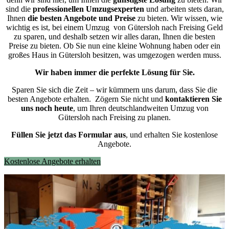
sind die
professionellen Umzugsexperten
und arbeiten stets daran,
Ihnen
die besten Angebote und Preise
zu bieten. Wir wissen, wie
wichtig es ist, bei einem Umzug von Gütersloh nach Freising Geld
zu sparen, und deshalb setzen wir alles daran, Ihnen die besten
Preise zu bieten. Ob Sie nun eine kleine Wohnung haben oder ein
großes Haus in Gütersloh besitzen, was umgezogen werden muss.
Wir haben immer die perfekte Lösung für Sie.
Sparen Sie sich die Zeit – wir kümmern uns darum, dass Sie die
besten Angebote erhalten.
Zögern Sie nicht und
kontaktieren Sie
uns noch heute
, um Ihren deutschlandweiten Umzug von
Gütersloh nach Freising zu planen.
Füllen Sie jetzt das Formular aus
, und erhalten Sie kostenlose
Angebote.
Kostenlose Angebote erhalten