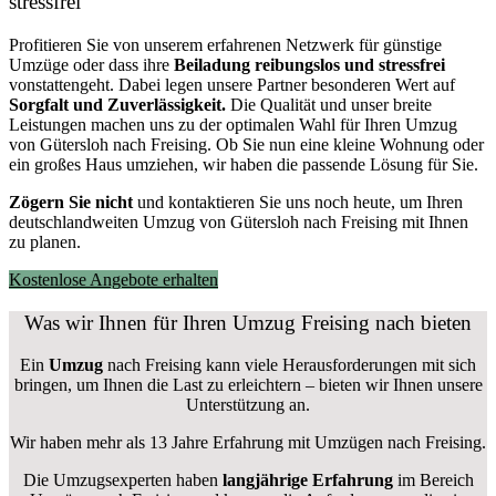
stressfrei
Profitieren Sie von unserem erfahrenen Netzwerk für günstige
Umzüge oder dass ihre
Beiladung reibungslos und stressfrei
vonstattengeht. Dabei legen unsere Partner besonderen Wert auf
Sorgfalt und Zuverlässigkeit.
Die Qualität und unser breite
Leistungen machen uns zu der optimalen Wahl für Ihren Umzug
von Gütersloh nach Freising. Ob Sie nun eine kleine Wohnung oder
ein großes Haus umziehen, wir haben die passende Lösung für Sie.
Zögern Sie nicht
und kontaktieren Sie uns noch heute, um Ihren
deutschlandweiten Umzug von Gütersloh nach Freising mit Ihnen
zu planen.
Kostenlose Angebote erhalten
Was wir Ihnen für Ihren Umzug Freising nach bieten
Ein
Umzug
nach Freising kann viele Herausforderungen mit sich
bringen, um Ihnen die Last zu erleichtern – bieten wir Ihnen unsere
Unterstützung an.
Wir haben mehr als 13 Jahre Erfahrung mit Umzügen nach
Freising
.
Die Umzugsexperten haben
langjährige Erfahrung
im Bereich