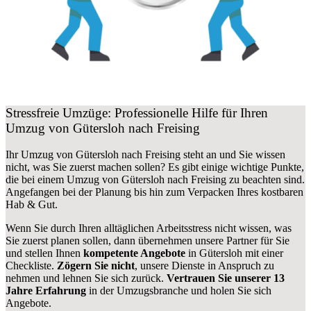
Stressfreie Umzüge: Professionelle Hilfe für Ihren
Umzug von Gütersloh nach Freising
Ihr Umzug von Gütersloh nach Freising steht an und Sie wissen
nicht, was Sie zuerst machen sollen? Es gibt einige wichtige Punkte,
die bei einem Umzug von Gütersloh nach Freising zu beachten sind.
Angefangen bei der Planung bis hin zum Verpacken Ihres kostbaren
Hab & Gut.
Wenn Sie durch Ihren alltäglichen Arbeitsstress nicht wissen, was
Sie zuerst planen sollen, dann übernehmen unsere Partner für Sie
und stellen Ihnen
kompetente Angebote
in Gütersloh mit einer
Checkliste.
Zögern Sie nicht
, unsere Dienste in Anspruch zu
nehmen und lehnen Sie sich zurück.
Vertrauen Sie unserer 13
Jahre Erfahrung
in der Umzugsbranche und holen Sie sich
Angebote.