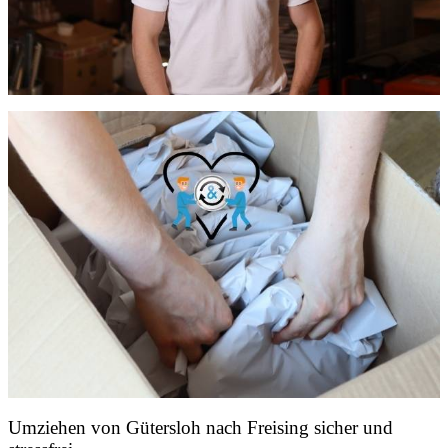
Umziehen von
Gütersloh nach Freising
sicher und