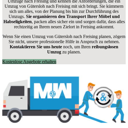
Umzüge nach Freising und kennen die Anforderungen, die ein
Umzug von Gütersloh nach Freising mit sich bringt. Sie kümmern
sich um alles, von der Planung bis hin zur Durchführung des
Umzugs.
Sie organisieren den Transport Ihrer Möbel und
Habseligkeiten
, packen alles sicher ein und sorgen dafür, dass alles
rechtzeitig an Ihrem neuen Zielort in Freising ankommt.
Wenn Sie einen Umzug von Gütersloh nach Freising planen, zögern
Sie nicht, unsere professionelle Hilfe in Anspruch zu nehmen.
Kontaktieren Sie uns heute
noch, um Ihren
reibungslosen
Umzug
zu planen.
Kostenlose Angebote erhalten