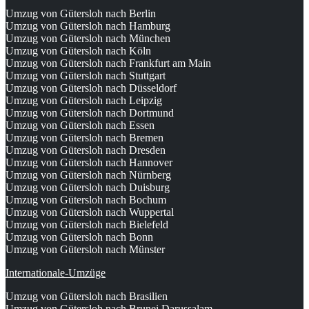
Umzug von Gütersloh nach Berlin
Umzug von Gütersloh nach Hamburg
Umzug von Gütersloh nach München
Umzug von Gütersloh nach Köln
Umzug von Gütersloh nach Frankfurt am Main
Umzug von Gütersloh nach Stuttgart
Umzug von Gütersloh nach Düsseldorf
Umzug von Gütersloh nach Leipzig
Umzug von Gütersloh nach Dortmund
Umzug von Gütersloh nach Essen
Umzug von Gütersloh nach Bremen
Umzug von Gütersloh nach Dresden
Umzug von Gütersloh nach Hannover
Umzug von Gütersloh nach Nürnberg
Umzug von Gütersloh nach Duisburg
Umzug von Gütersloh nach Bochum
Umzug von Gütersloh nach Wuppertal
Umzug von Gütersloh nach Bielefeld
Umzug von Gütersloh nach Bonn
Umzug von Gütersloh nach Münster
Internationale-Umzüge
Umzug von Gütersloh nach Brasilien
Umzug von Gütersloh nach Brunei Darussalam