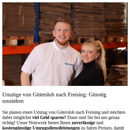
Umzüge von Gütersloh nach Freising: Günstig
umziehen
Sie planen einen Umzug von Gütersloh nach Freising und möchten
dabei möglichst
viel Geld sparen?
Dann sind Sie bei uns genau
richtig! Unser Netzwerk bieten Ihnen
zuverlässige
und
kostengünstige Umzugsdienstleistungen
zu fairen Preisen, damit