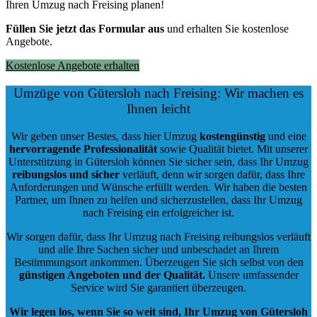
Ihren Umzug nach Freising planen!
Füllen Sie jetzt das Formular aus
und erhalten Sie kostenlose
Angebote.
Kostenlose Angebote erhalten
Umzüge von Gütersloh nach Freising: Wir machen es
Ihnen leicht
Wir geben unser Bestes, dass hier Umzug
kostengünstig
und eine
hervorragende Professionalität
sowie Qualität bietet. Mit unserer
Unterstützung in Gütersloh können Sie sicher sein, dass Ihr Umzug
reibungslos und sicher
verläuft, denn wir sorgen dafür, dass Ihre
Anforderungen und Wünsche erfüllt werden. Wir haben die besten
Partner, um Ihnen zu helfen und sicherzustellen, dass Ihr Umzug
nach Freising ein erfolgreicher ist.
Wir sorgen dafür, dass Ihr Umzug nach Freising reibungslos verläuft
und alle Ihre Sachen sicher und unbeschadet an Ihrem
Bestimmungsort ankommen. Überzeugen Sie sich selbst von den
günstigen Angeboten und der Qualität
.
Unsere umfassender
Service wird Sie garantiert überzeugen.
Wir legen los, wenn Sie so weit sind, Ihr Umzug von Gütersloh