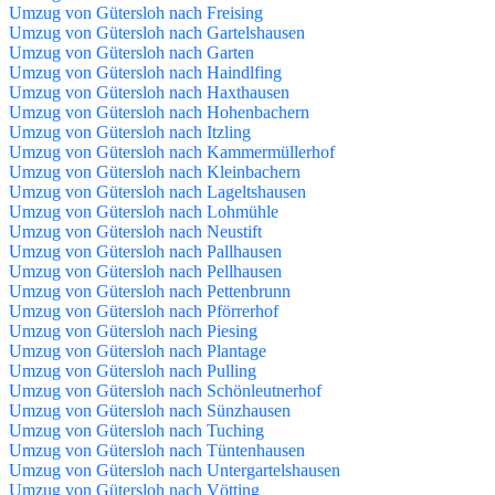
Umzug von Gütersloh nach Freising
Umzug von Gütersloh nach Gartelshausen
Umzug von Gütersloh nach Garten
Umzug von Gütersloh nach Haindlfing
Umzug von Gütersloh nach Haxthausen
Umzug von Gütersloh nach Hohenbachern
Umzug von Gütersloh nach Itzling
Umzug von Gütersloh nach Kammermüllerhof
Umzug von Gütersloh nach Kleinbachern
Umzug von Gütersloh nach Lageltshausen
Umzug von Gütersloh nach Lohmühle
Umzug von Gütersloh nach Neustift
Umzug von Gütersloh nach Pallhausen
Umzug von Gütersloh nach Pellhausen
Umzug von Gütersloh nach Pettenbrunn
Umzug von Gütersloh nach Pförrerhof
Umzug von Gütersloh nach Piesing
Umzug von Gütersloh nach Plantage
Umzug von Gütersloh nach Pulling
Umzug von Gütersloh nach Schönleutnerhof
Umzug von Gütersloh nach Sünzhausen
Umzug von Gütersloh nach Tuching
Umzug von Gütersloh nach Tüntenhausen
Umzug von Gütersloh nach Untergartelshausen
Umzug von Gütersloh nach Vötting