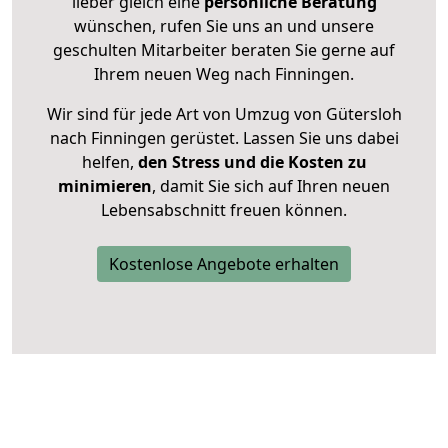
lieber gleich eine
persönliche Beratung
wünschen, rufen Sie uns an und unsere
geschulten Mitarbeiter beraten Sie gerne auf
Ihrem neuen Weg nach Finningen.
Wir sind für jede Art von Umzug von Gütersloh
nach Finningen gerüstet. Lassen Sie uns dabei
helfen,
den Stress und die Kosten zu
minimieren
, damit Sie sich auf Ihren neuen
Lebensabschnitt freuen können.
Kostenlose Angebote erhalten