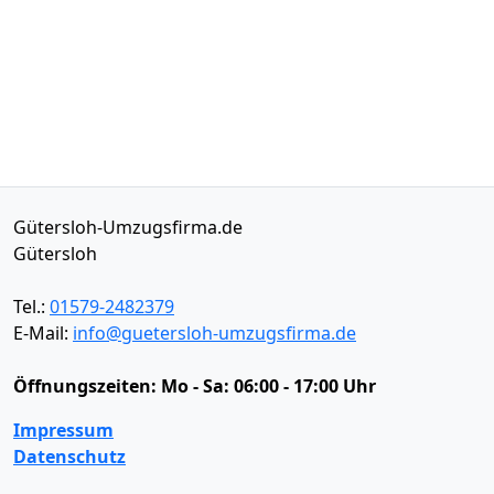
Gütersloh-Umzugsfirma.de
Gütersloh
Tel.:
01579-2482379
E-Mail:
info@guetersloh-umzugsfirma.de
Öffnungszeiten:
Mo - Sa: 06:00 - 17:00 Uhr
Impressum
Datenschutz