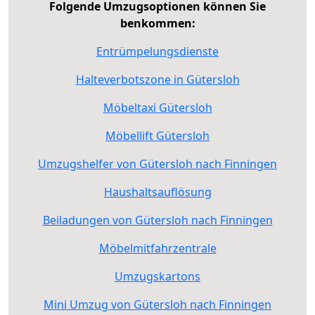
Folgende Umzugsoptionen können Sie
benkommen:
Entrümpelungsdienste
Halteverbotszone in Gütersloh
Möbeltaxi Gütersloh
Möbellift Gütersloh
Umzugshelfer von Gütersloh nach Finningen
Haushaltsauflösung
Beiladungen von Gütersloh nach Finningen
Möbelmitfahrzentrale
Umzugskartons
Mini Umzug von Gütersloh nach Finningen