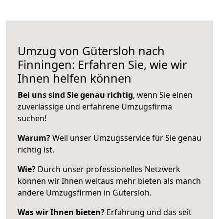
Umzug von Gütersloh nach
Finningen: Erfahren Sie, wie wir
Ihnen helfen können
Bei uns sind Sie genau richtig
, wenn Sie einen
zuverlässige und erfahrene Umzugsfirma
suchen!
Warum?
Weil unser Umzugsservice für Sie genau
richtig ist.
Wie?
Durch unser professionelles Netzwerk
können wir Ihnen weitaus mehr bieten als manch
andere Umzugsfirmen in Gütersloh.
Was wir Ihnen bieten?
Erfahrung und das seit