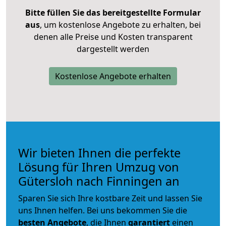
Bitte füllen Sie das bereitgestellte Formular
aus
, um kostenlose Angebote zu erhalten, bei
denen alle Preise und Kosten transparent
dargestellt werden
Kostenlose Angebote erhalten
Wir bieten Ihnen die perfekte
Lösung für Ihren Umzug von
Gütersloh nach Finningen an
Sparen Sie sich Ihre kostbare Zeit und lassen Sie
uns Ihnen helfen. Bei uns bekommen Sie die
besten Angebote
, die Ihnen
garantiert
einen