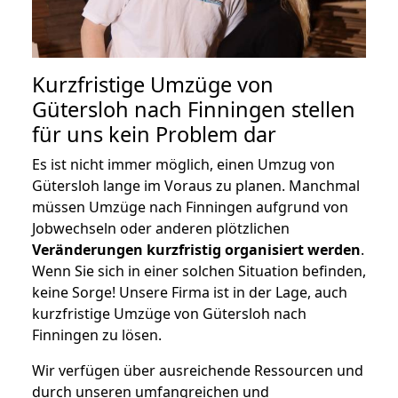
Kurzfristige Umzüge von
Gütersloh nach Finningen stellen
für uns kein Problem dar
Es ist nicht immer möglich, einen Umzug von
Gütersloh lange im Voraus zu planen. Manchmal
müssen Umzüge nach Finningen aufgrund von
Jobwechseln oder anderen plötzlichen
Veränderungen kurzfristig organisiert werden
.
Wenn Sie sich in einer solchen Situation befinden,
keine Sorge! Unsere Firma ist in der Lage, auch
kurzfristige Umzüge von Gütersloh nach
Finningen zu lösen.
Wir verfügen über ausreichende Ressourcen und
durch unseren umfangreichen und