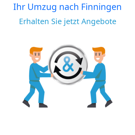
Ihr Umzug nach
Finningen
Erhalten Sie jetzt Angebote