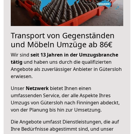
Transport von Gegenständen
und Möbeln Umzüge ab 86€
Wir sind
seit 13 Jahren in der Umzugsbranche
tätig
und haben uns durch die qualifizierten
Angebote als zuverlässiger Anbieter in Gütersloh
erwiesen.
Unser
Netzwerk
bietet Ihnen einen
umfassenden Service, der alle Aspekte Ihres
Umzugs von Gütersloh nach Finningen abdeckt,
von der Planung bis hin zur Umsetzung.
Die Angebote umfasst Dienstleistungen, die auf
Ihre Bedürfnisse abgestimmt sind, und unser