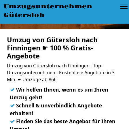
Umzugsunternehmen
Gütersloh
Umzug von Gütersloh nach
Finningen ☛ 100 % Gratis-
Angebote
Umzug von Gütersloh nach Finningen : Top-
Umzugsunternehmen - Kostenlose Angebote in 3
Min. ➨ Umzüge ab 86€
✓
Wir helfen Ihnen, wenn es um Ihren
Umzug geht!
✓
Schnell & unverbindlich Angebote
erhalten!
✓
Finden Sie das beste Angebot für Ihren