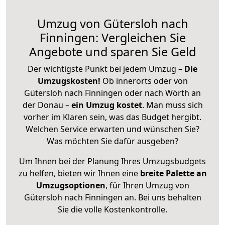
Umzug von Gütersloh nach
Finningen: Vergleichen Sie
Angebote und sparen Sie Geld
Der wichtigste Punkt bei jedem Umzug –
Die
Umzugskosten!
Ob innerorts oder von
Gütersloh nach Finningen oder nach Wörth an
der Donau –
ein Umzug kostet
.
Man muss sich
vorher im Klaren sein, was das Budget hergibt.
Welchen Service erwarten und wünschen Sie?
Was möchten Sie dafür ausgeben?
Um Ihnen bei der Planung Ihres Umzugsbudgets
zu helfen, bieten wir Ihnen eine
breite Palette an
Umzugsoptionen
, für Ihren Umzug von
Gütersloh nach Finningen an. Bei uns behalten
Sie die volle Kostenkontrolle.