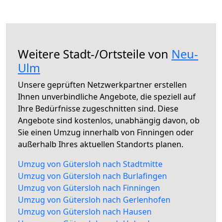
Weitere Stadt-/Ortsteile von
Neu-
Ulm
Unsere geprüften Netzwerkpartner erstellen
Ihnen unverbindliche Angebote, die speziell auf
Ihre Bedürfnisse zugeschnitten sind. Diese
Angebote sind kostenlos, unabhängig davon, ob
Sie einen Umzug innerhalb von Finningen oder
außerhalb Ihres aktuellen Standorts planen.
Umzug von Gütersloh nach Stadtmitte
Umzug von Gütersloh nach Burlafingen
Umzug von Gütersloh nach Finningen
Umzug von Gütersloh nach Gerlenhofen
Umzug von Gütersloh nach Hausen