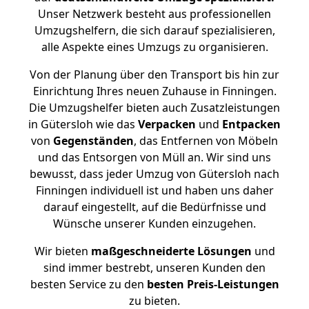
Unser Netzwerk besteht aus professionellen
Umzugshelfern, die sich darauf spezialisieren,
alle Aspekte eines Umzugs zu organisieren.
Von der Planung über den Transport bis hin zur
Einrichtung Ihres neuen Zuhause in Finningen.
Die Umzugshelfer bieten auch Zusatzleistungen
in Gütersloh wie das
Verpacken
und
Entpacken
von
Gegenständen
, das Entfernen von Möbeln
und das Entsorgen von Müll an. Wir sind uns
bewusst, dass jeder Umzug von Gütersloh nach
Finningen individuell ist und haben uns daher
darauf eingestellt, auf die Bedürfnisse und
Wünsche unserer Kunden einzugehen.
Wir bieten
maßgeschneiderte Lösungen
und
sind immer bestrebt, unseren Kunden den
besten Service zu den
besten Preis-Leistungen
zu bieten.