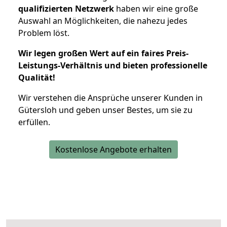
qualifizierten Netzwerk
haben wir eine große
Auswahl an Möglichkeiten, die nahezu jedes
Problem löst.
Wir legen großen Wert auf ein faires Preis-
Leistungs-Verhältnis und bieten professionelle
Qualität!
Wir verstehen die Ansprüche unserer Kunden in
Gütersloh und geben unser Bestes, um sie zu
erfüllen.
Kostenlose Angebote erhalten