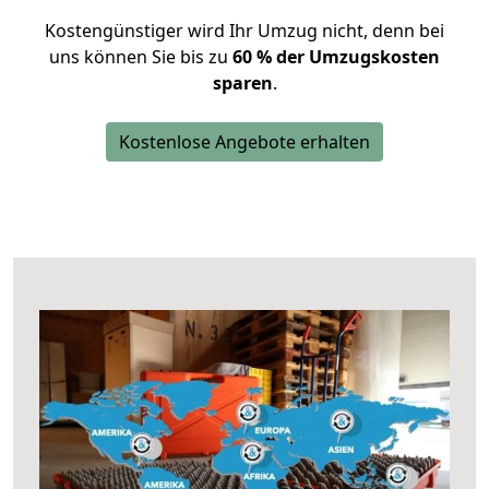
Kostengünstiger wird Ihr Umzug nicht, denn bei
uns können Sie bis zu
60 % der Umzugskosten
sparen
.
Kostenlose Angebote erhalten