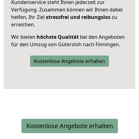
Kundenservice steht Ihnen jederzeit zur
Verfügung. Zusammen können wir Ihnen dabei
helfen, Ihr Ziel
stressfrei und reibungslos
zu
erreichen.
Wir bieten
höchste Qualität
bei den Angeboten
für den Umzug von Gütersloh nach Finningen.
Kostenlose Angebote erhalten
Kostenlose Angebote erhalten