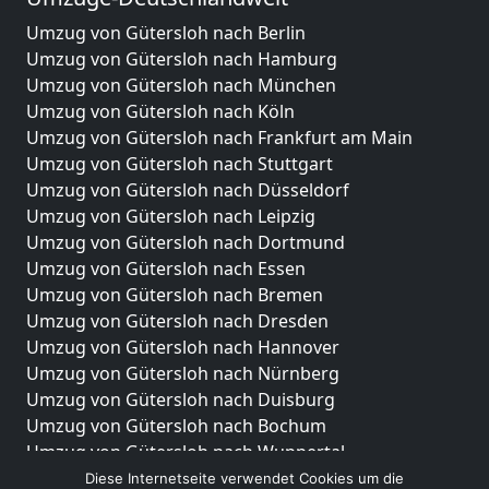
Umzug von Gütersloh nach Berlin
Umzug von Gütersloh nach Hamburg
Umzug von Gütersloh nach München
Umzug von Gütersloh nach Köln
Umzug von Gütersloh nach Frankfurt am Main
Umzug von Gütersloh nach Stuttgart
Umzug von Gütersloh nach Düsseldorf
Umzug von Gütersloh nach Leipzig
Umzug von Gütersloh nach Dortmund
Umzug von Gütersloh nach Essen
Umzug von Gütersloh nach Bremen
Umzug von Gütersloh nach Dresden
Umzug von Gütersloh nach Hannover
Umzug von Gütersloh nach Nürnberg
Umzug von Gütersloh nach Duisburg
Umzug von Gütersloh nach Bochum
Umzug von Gütersloh nach Wuppertal
Umzug von Gütersloh nach Bielefeld
Diese Internetseite verwendet Cookies um die