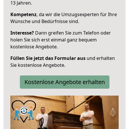
13 Jahren.
Kompetenz
, da wir die Umzugsexperten für Ihre
Wünsche und Bedürfnisse sind.
Interesse?
Dann greifen Sie zum Telefon oder
holen Sie sich erst einmal ganz bequem
kostenlose Angebote.
Füllen Sie jetzt das Formular aus
und erhalten
Sie kostenlose Angebote.
Kostenlose Angebote erhalten