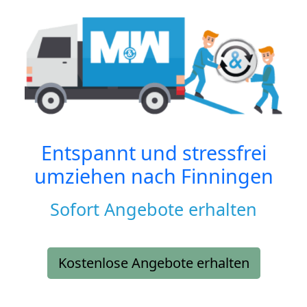
Entspannt und stressfrei
umziehen nach
Finningen
Sofort Angebote erhalten
Kostenlose Angebote erhalten