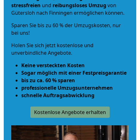
stressfreien
und
reibungsloses
Umzug
von
Gütersloh nach Finningen ermöglichen können.
Sparen Sie bis zu 60 % der Umzugskosten, nur
bei uns!
Holen Sie sich jetzt kostenlose und
unverbindliche Angebote.
Keine versteckten Kosten
Sogar möglich mit einer Festpreisgarantie
bis zu ca. 60 % sparen
professionelle Umzugsunternehmen
schnelle Auftragsabwicklung
Kostenlose Angebote erhalten