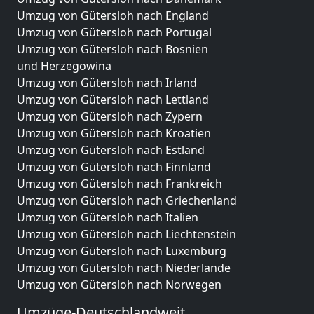
Umzug von Gütersloh nach England
Umzug von Gütersloh nach Portugal
Umzug von Gütersloh nach Bosnien
und Herzegowina
Umzug von Gütersloh nach Irland
Umzug von Gütersloh nach Lettland
Umzug von Gütersloh nach Zypern
Umzug von Gütersloh nach Kroatien
Umzug von Gütersloh nach Estland
Umzug von Gütersloh nach Finnland
Umzug von Gütersloh nach Frankreich
Umzug von Gütersloh nach Griechenland
Umzug von Gütersloh nach Italien
Umzug von Gütersloh nach Liechtenstein
Umzug von Gütersloh nach Luxemburg
Umzug von Gütersloh nach Niederlande
Umzug von Gütersloh nach Norwegen
Umzüge-Deutschlandweit