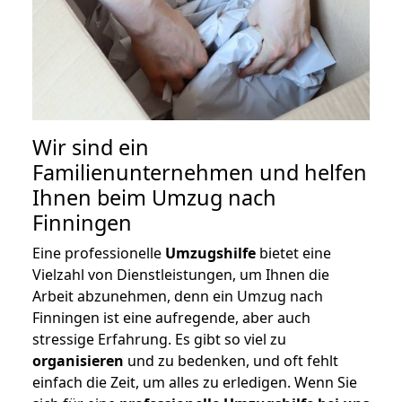
Wir sind ein
Familienunternehmen und helfen
Ihnen beim Umzug nach
Finningen
Eine professionelle
Umzugshilfe
bietet eine
Vielzahl von Dienstleistungen, um Ihnen die
Arbeit abzunehmen, denn ein Umzug nach
Finningen ist eine aufregende, aber auch
stressige Erfahrung. Es gibt so viel zu
organisieren
und zu bedenken, und oft fehlt
einfach die Zeit, um alles zu erledigen. Wenn Sie