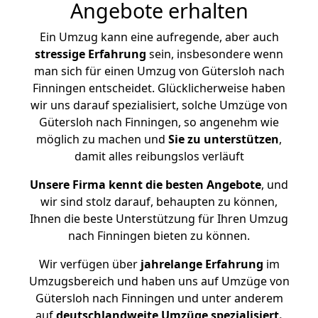
Angebote erhalten
Ein Umzug kann eine aufregende, aber auch
stressige
Erfahrung
sein, insbesondere wenn
man sich für einen Umzug von Gütersloh nach
Finningen entscheidet. Glücklicherweise haben
wir uns darauf spezialisiert, solche Umzüge von
Gütersloh nach Finningen, so angenehm wie
möglich zu machen und
Sie zu unterstützen
,
damit alles reibungslos verläuft
Unsere Firma kennt die besten Angebote
, und
wir sind stolz darauf, behaupten zu können,
Ihnen die beste Unterstützung für Ihren Umzug
nach Finningen bieten zu können.
Wir verfügen über
jahrelange Erfahrung
im
Umzugsbereich und haben uns auf Umzüge von
Gütersloh nach Finningen und unter anderem
auf
deutschlandweite Umzüge spezialisiert.