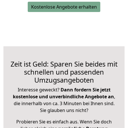
Kostenlose Angebote erhalten
Zeit ist Geld: Sparen Sie beides mit
schnellen und passenden
Umzugsangeboten
Interesse geweckt?
Dann fordern Sie jetzt
kostenlose und unverbindliche Angebote an
,
die innerhalb von ca. 3 Minuten bei Ihnen sind.
Sie glauben uns nicht?
Probieren Sie es einfach aus. Wenn Sie doch