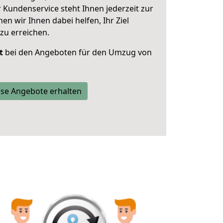
 Kundenservice steht Ihnen jederzeit zur
 wir Ihnen dabei helfen, Ihr Ziel
zu erreichen.
t
bei den Angeboten für den Umzug von
.
se Angebote erhalten