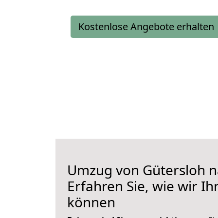
Kostenlose Angebote erhalten
Umzug von Gütersloh n
Erfahren Sie, wie wir I
können