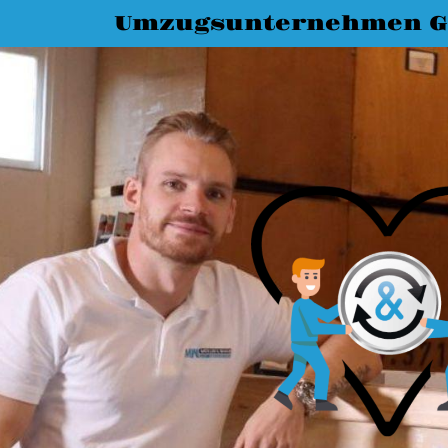
Umzugsunternehmen G