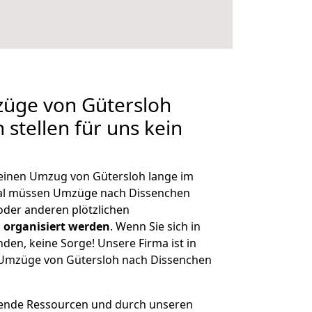
züge von Gütersloh
stellen für uns kein
, einen Umzug von Gütersloh lange im
al müssen Umzüge nach Dissenchen
der anderen plötzlichen
 organisiert werden
. Wenn Sie sich in
nden, keine Sorge! Unsere Firma ist in
e Umzüge von Gütersloh nach Dissenchen
hende Ressourcen und durch unseren