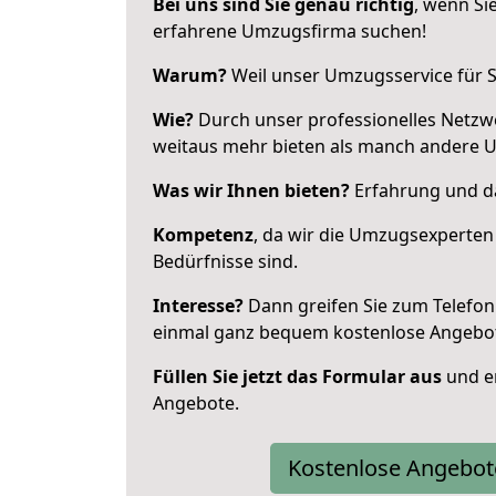
Bei uns sind Sie genau richtig
, wenn Si
erfahrene Umzugsfirma suchen!
Warum?
Weil unser Umzugsservice für Si
Wie?
Durch unser professionelles Netzw
weitaus mehr bieten als manch andere 
Was wir Ihnen bieten?
Erfahrung und da
Kompetenz
, da wir die Umzugsexperten
Bedürfnisse sind.
Interesse?
Dann greifen Sie zum Telefon 
einmal ganz bequem kostenlose Angebo
Füllen Sie jetzt das Formular aus
und er
Angebote.
Kostenlose Angebot