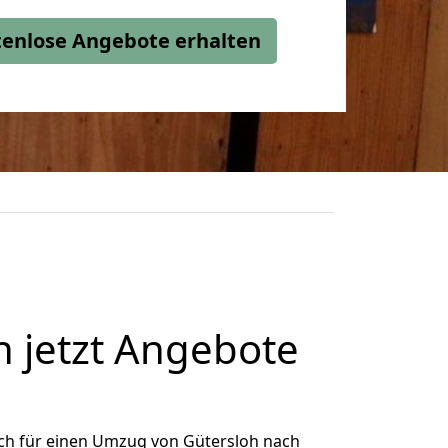
stenlose Angebote erhalten
 jetzt Angebote
ch für einen Umzug von Gütersloh nach