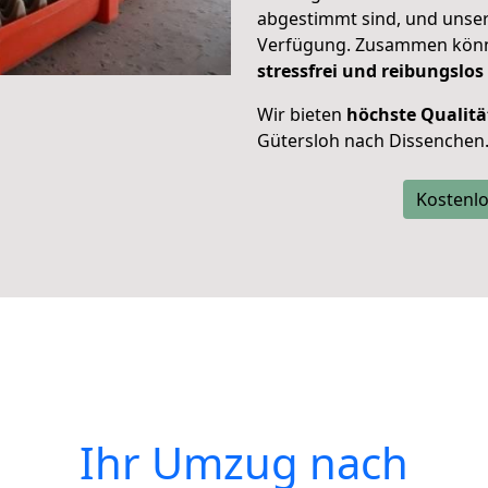
abgestimmt sind, und unser
Verfügung. Zusammen können
stressfrei und reibungslos
Wir bieten
höchste Qualitä
Gütersloh nach Dissenchen
Kostenlo
Ihr Umzug nach