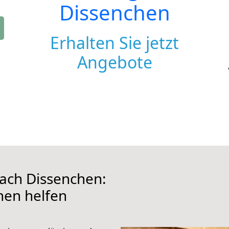
Dissenchen
Erhalten Sie jetzt
Angebote
ach Dissenchen:
hnen helfen