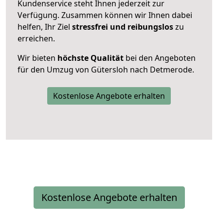
Kundenservice steht Ihnen jederzeit zur
Verfügung. Zusammen können wir Ihnen dabei
helfen, Ihr Ziel
stressfrei und reibungslos
zu
erreichen.
Wir bieten
höchste Qualität
bei den Angeboten
für den Umzug von Gütersloh nach Detmerode.
Kostenlose Angebote erhalten
Kostenlose Angebote erhalten