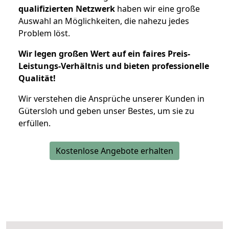
qualifizierten Netzwerk
haben wir eine große
Auswahl an Möglichkeiten, die nahezu jedes
Problem löst.
Wir legen großen Wert auf ein faires Preis-
Leistungs-Verhältnis und bieten professionelle
Qualität!
Wir verstehen die Ansprüche unserer Kunden in
Gütersloh und geben unser Bestes, um sie zu
erfüllen.
Kostenlose Angebote erhalten