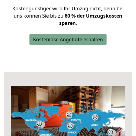
Kostengünstiger wird Ihr Umzug nicht, denn bei
uns können Sie bis zu
60 % der Umzugskosten
sparen
.
Kostenlose Angebote erhalten