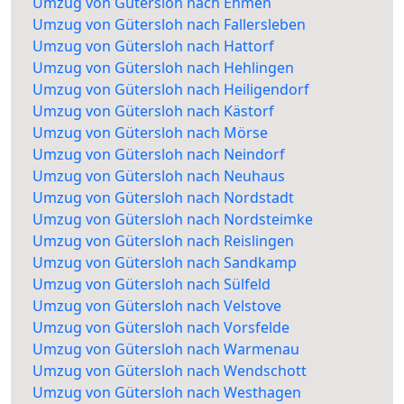
Umzug von Gütersloh nach Ehmen
Umzug von Gütersloh nach Fallersleben
Umzug von Gütersloh nach Hattorf
Umzug von Gütersloh nach Hehlingen
Umzug von Gütersloh nach Heiligendorf
Umzug von Gütersloh nach Kästorf
Umzug von Gütersloh nach Mörse
Umzug von Gütersloh nach Neindorf
Umzug von Gütersloh nach Neuhaus
Umzug von Gütersloh nach Nordstadt
Umzug von Gütersloh nach Nordsteimke
Umzug von Gütersloh nach Reislingen
Umzug von Gütersloh nach Sandkamp
Umzug von Gütersloh nach Sülfeld
Umzug von Gütersloh nach Velstove
Umzug von Gütersloh nach Vorsfelde
Umzug von Gütersloh nach Warmenau
Umzug von Gütersloh nach Wendschott
Umzug von Gütersloh nach Westhagen