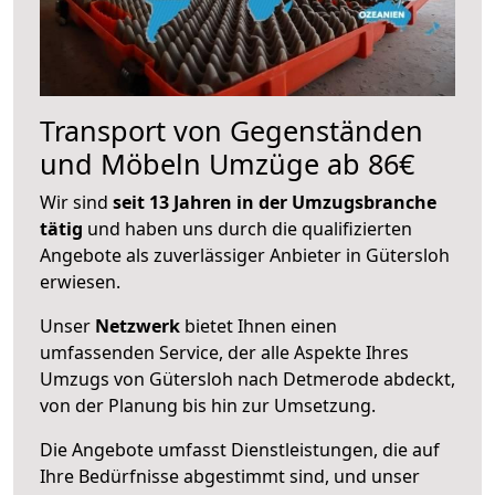
Transport von Gegenständen
und Möbeln Umzüge ab 86€
Wir sind
seit 13 Jahren in der Umzugsbranche
tätig
und haben uns durch die qualifizierten
Angebote als zuverlässiger Anbieter in Gütersloh
erwiesen.
Unser
Netzwerk
bietet Ihnen einen
umfassenden Service, der alle Aspekte Ihres
Umzugs von Gütersloh nach Detmerode abdeckt,
von der Planung bis hin zur Umsetzung.
Die Angebote umfasst Dienstleistungen, die auf
Ihre Bedürfnisse abgestimmt sind, und unser