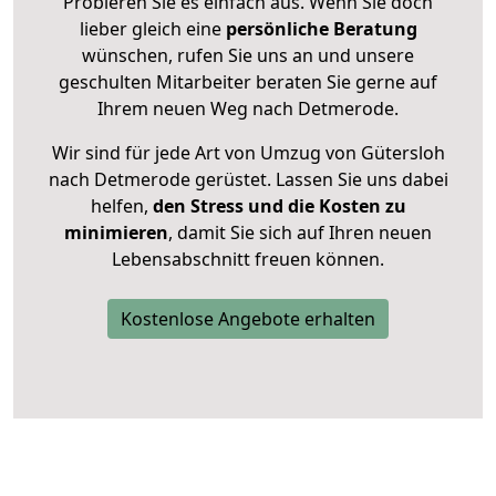
Probieren Sie es einfach aus. Wenn Sie doch
lieber gleich eine
persönliche Beratung
wünschen, rufen Sie uns an und unsere
geschulten Mitarbeiter beraten Sie gerne auf
Ihrem neuen Weg nach Detmerode.
Wir sind für jede Art von Umzug von Gütersloh
nach Detmerode gerüstet. Lassen Sie uns dabei
helfen,
den Stress und die Kosten zu
minimieren
, damit Sie sich auf Ihren neuen
Lebensabschnitt freuen können.
Kostenlose Angebote erhalten