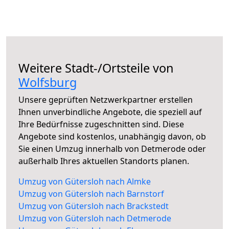
Weitere Stadt-/Ortsteile von
Wolfsburg
Unsere geprüften Netzwerkpartner erstellen
Ihnen unverbindliche Angebote, die speziell auf
Ihre Bedürfnisse zugeschnitten sind. Diese
Angebote sind kostenlos, unabhängig davon, ob
Sie einen Umzug innerhalb von Detmerode oder
außerhalb Ihres aktuellen Standorts planen.
Umzug von Gütersloh nach Almke
Umzug von Gütersloh nach Barnstorf
Umzug von Gütersloh nach Brackstedt
Umzug von Gütersloh nach Detmerode