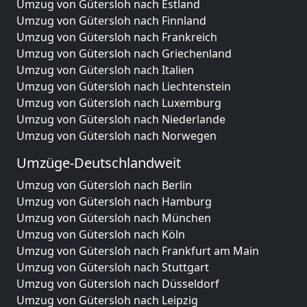
Umzug von Gütersloh nach Estland
Umzug von Gütersloh nach Finnland
Umzug von Gütersloh nach Frankreich
Umzug von Gütersloh nach Griechenland
Umzug von Gütersloh nach Italien
Umzug von Gütersloh nach Liechtenstein
Umzug von Gütersloh nach Luxemburg
Umzug von Gütersloh nach Niederlande
Umzug von Gütersloh nach Norwegen
Umzüge-Deutschlandweit
Umzug von Gütersloh nach Berlin
Umzug von Gütersloh nach Hamburg
Umzug von Gütersloh nach München
Umzug von Gütersloh nach Köln
Umzug von Gütersloh nach Frankfurt am Main
Umzug von Gütersloh nach Stuttgart
Umzug von Gütersloh nach Düsseldorf
Umzug von Gütersloh nach Leipzig