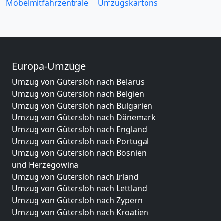
Möbelmitfahrzentrale
Umzugskartons
Europa-Umzüge
Umzug von Gütersloh nach Belarus
Umzug von Gütersloh nach Belgien
Umzug von Gütersloh nach Bulgarien
Umzug von Gütersloh nach Dänemark
Umzug von Gütersloh nach England
Umzug von Gütersloh nach Portugal
Umzug von Gütersloh nach Bosnien
und Herzegowina
Umzug von Gütersloh nach Irland
Umzug von Gütersloh nach Lettland
Umzug von Gütersloh nach Zypern
Umzug von Gütersloh nach Kroatien