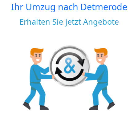
Ihr Umzug nach
Detmerode
Erhalten Sie jetzt Angebote