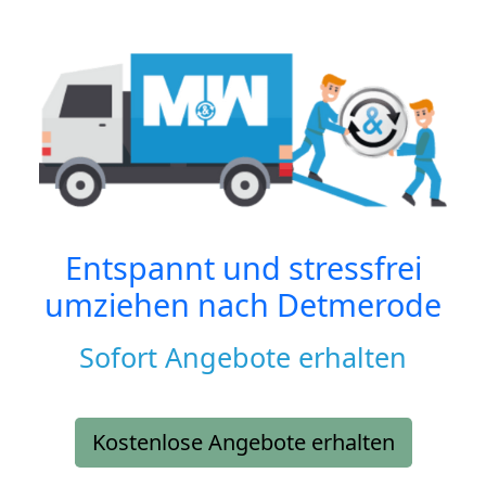
Entspannt und stressfrei
umziehen nach
Detmerode
Sofort Angebote erhalten
Kostenlose Angebote erhalten