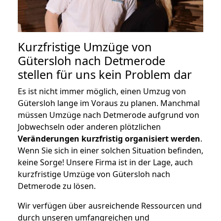
Kurzfristige Umzüge von
Gütersloh nach Detmerode
stellen für uns kein Problem dar
Es ist nicht immer möglich, einen Umzug von
Gütersloh lange im Voraus zu planen. Manchmal
müssen Umzüge nach Detmerode aufgrund von
Jobwechseln oder anderen plötzlichen
Veränderungen kurzfristig organisiert werden
.
Wenn Sie sich in einer solchen Situation befinden,
keine Sorge! Unsere Firma ist in der Lage, auch
kurzfristige Umzüge von Gütersloh nach
Detmerode zu lösen.
Wir verfügen über ausreichende Ressourcen und
durch unseren umfangreichen und