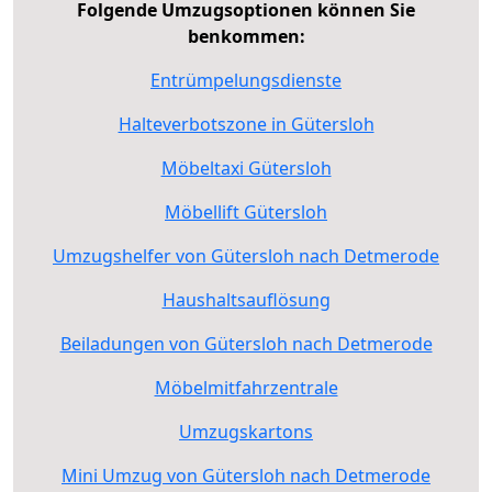
Folgende Umzugsoptionen können Sie
benkommen:
Entrümpelungsdienste
Halteverbotszone in Gütersloh
Möbeltaxi Gütersloh
Möbellift Gütersloh
Umzugshelfer von Gütersloh nach Detmerode
Haushaltsauflösung
Beiladungen von Gütersloh nach Detmerode
Möbelmitfahrzentrale
Umzugskartons
Mini Umzug von Gütersloh nach Detmerode