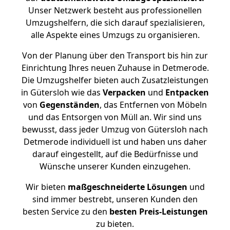
Unser Netzwerk besteht aus professionellen
Umzugshelfern, die sich darauf spezialisieren,
alle Aspekte eines Umzugs zu organisieren.
Von der Planung über den Transport bis hin zur
Einrichtung Ihres neuen Zuhause in Detmerode.
Die Umzugshelfer bieten auch Zusatzleistungen
in Gütersloh wie das
Verpacken
und
Entpacken
von
Gegenständen
, das Entfernen von Möbeln
und das Entsorgen von Müll an. Wir sind uns
bewusst, dass jeder Umzug von Gütersloh nach
Detmerode individuell ist und haben uns daher
darauf eingestellt, auf die Bedürfnisse und
Wünsche unserer Kunden einzugehen.
Wir bieten
maßgeschneiderte Lösungen
und
sind immer bestrebt, unseren Kunden den
besten Service zu den
besten Preis-Leistungen
zu bieten.