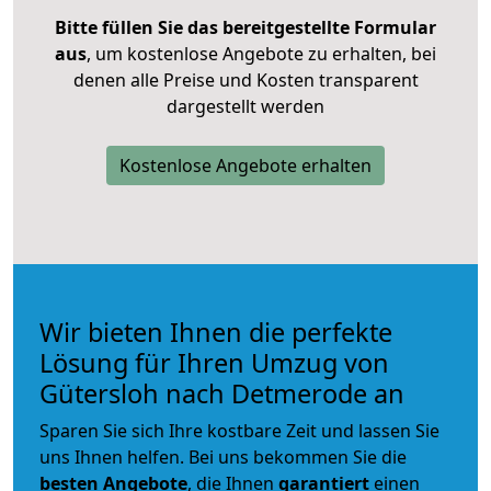
Bitte füllen Sie das bereitgestellte Formular
aus
, um kostenlose Angebote zu erhalten, bei
denen alle Preise und Kosten transparent
dargestellt werden
Kostenlose Angebote erhalten
Wir bieten Ihnen die perfekte
Lösung für Ihren Umzug von
Gütersloh nach Detmerode an
Sparen Sie sich Ihre kostbare Zeit und lassen Sie
uns Ihnen helfen. Bei uns bekommen Sie die
besten Angebote
, die Ihnen
garantiert
einen