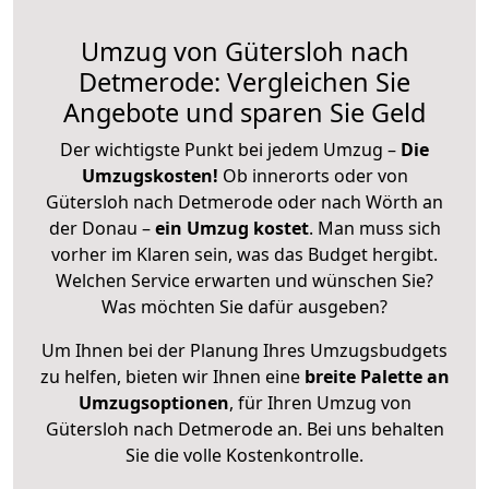
Umzug von Gütersloh nach
Detmerode: Vergleichen Sie
Angebote und sparen Sie Geld
Der wichtigste Punkt bei jedem Umzug –
Die
Umzugskosten!
Ob innerorts oder von
Gütersloh nach Detmerode oder nach Wörth an
der Donau –
ein Umzug kostet
.
Man muss sich
vorher im Klaren sein, was das Budget hergibt.
Welchen Service erwarten und wünschen Sie?
Was möchten Sie dafür ausgeben?
Um Ihnen bei der Planung Ihres Umzugsbudgets
zu helfen, bieten wir Ihnen eine
breite Palette an
Umzugsoptionen
, für Ihren Umzug von
Gütersloh nach Detmerode an. Bei uns behalten
Sie die volle Kostenkontrolle.