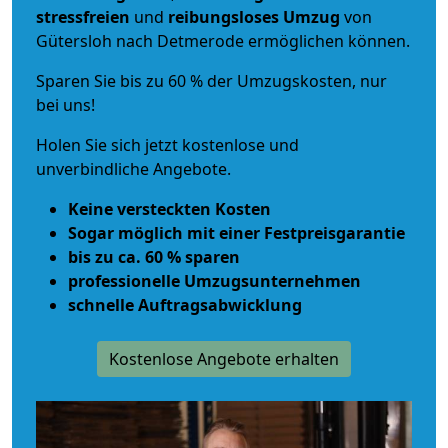
stressfreien
und
reibungsloses
Umzug
von
Gütersloh nach Detmerode ermöglichen können.
Sparen Sie bis zu 60 % der Umzugskosten, nur
bei uns!
Holen Sie sich jetzt kostenlose und
unverbindliche Angebote.
Keine versteckten Kosten
Sogar möglich mit einer Festpreisgarantie
bis zu ca. 60 % sparen
professionelle Umzugsunternehmen
schnelle Auftragsabwicklung
Kostenlose Angebote erhalten