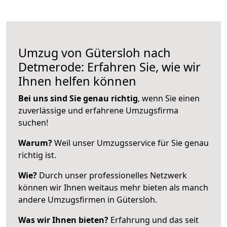
Umzug von Gütersloh nach
Detmerode: Erfahren Sie, wie wir
Ihnen helfen können
Bei uns sind Sie genau richtig
, wenn Sie einen
zuverlässige und erfahrene Umzugsfirma
suchen!
Warum?
Weil unser Umzugsservice für Sie genau
richtig ist.
Wie?
Durch unser professionelles Netzwerk
können wir Ihnen weitaus mehr bieten als manch
andere Umzugsfirmen in Gütersloh.
Was wir Ihnen bieten?
Erfahrung und das seit