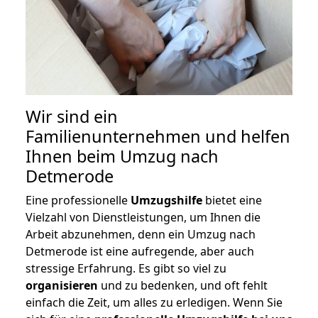
Wir sind ein
Familienunternehmen und helfen
Ihnen beim Umzug nach
Detmerode
Eine professionelle
Umzugshilfe
bietet eine
Vielzahl von Dienstleistungen, um Ihnen die
Arbeit abzunehmen, denn ein Umzug nach
Detmerode ist eine aufregende, aber auch
stressige Erfahrung. Es gibt so viel zu
organisieren
und zu bedenken, und oft fehlt
einfach die Zeit, um alles zu erledigen. Wenn Sie