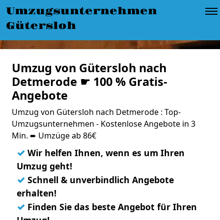
Umzugsunternehmen
Gütersloh
Umzug von Gütersloh nach
Detmerode ☛ 100 % Gratis-
Angebote
Umzug von Gütersloh nach Detmerode : Top-
Umzugsunternehmen - Kostenlose Angebote in 3
Min. ➨ Umzüge ab 86€
✓
Wir helfen Ihnen, wenn es um Ihren
Umzug geht!
✓
Schnell & unverbindlich Angebote
erhalten!
✓
Finden Sie das beste Angebot für Ihren