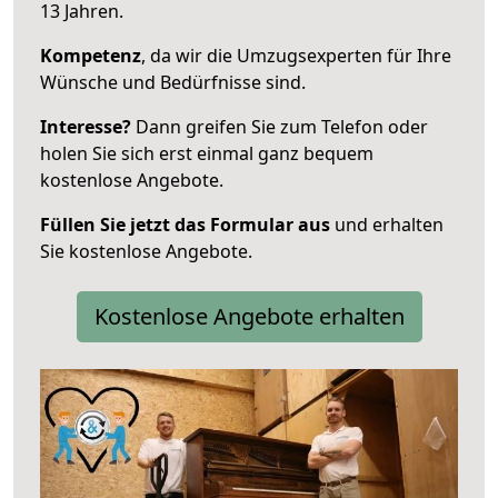
13 Jahren.
Kompetenz
, da wir die Umzugsexperten für Ihre
Wünsche und Bedürfnisse sind.
Interesse?
Dann greifen Sie zum Telefon oder
holen Sie sich erst einmal ganz bequem
kostenlose Angebote.
Füllen Sie jetzt das Formular aus
und erhalten
Sie kostenlose Angebote.
Kostenlose Angebote erhalten