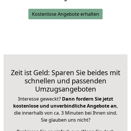
Kostenlose Angebote erhalten
Zeit ist Geld: Sparen Sie beides mit
schnellen und passenden
Umzugsangeboten
Interesse geweckt?
Dann fordern Sie jetzt
kostenlose und unverbindliche Angebote an
,
die innerhalb von ca. 3 Minuten bei Ihnen sind.
Sie glauben uns nicht?