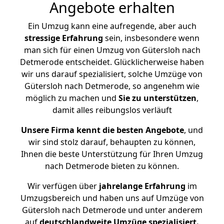
Angebote erhalten
Ein Umzug kann eine aufregende, aber auch
stressige
Erfahrung
sein, insbesondere wenn
man sich für einen Umzug von Gütersloh nach
Detmerode entscheidet. Glücklicherweise haben
wir uns darauf spezialisiert, solche Umzüge von
Gütersloh nach Detmerode, so angenehm wie
möglich zu machen und
Sie zu unterstützen
,
damit alles reibungslos verläuft
Unsere Firma kennt die besten Angebote
, und
wir sind stolz darauf, behaupten zu können,
Ihnen die beste Unterstützung für Ihren Umzug
nach Detmerode bieten zu können.
Wir verfügen über
jahrelange Erfahrung
im
Umzugsbereich und haben uns auf Umzüge von
Gütersloh nach Detmerode und unter anderem
auf
deutschlandweite Umzüge spezialisiert.