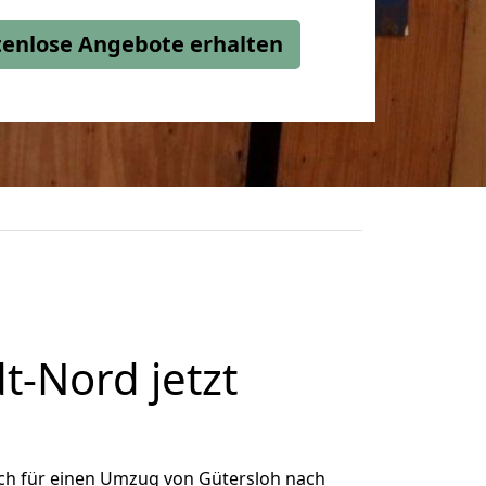
stenlose Angebote erhalten
t-Nord jetzt
ch für einen Umzug von Gütersloh nach