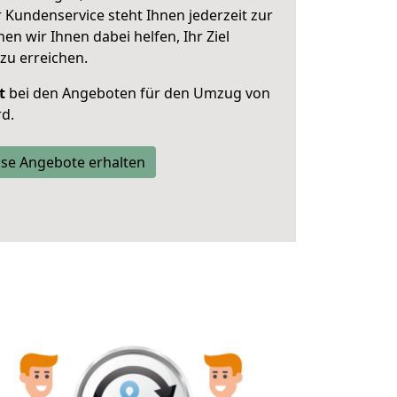
 Kundenservice steht Ihnen jederzeit zur
 wir Ihnen dabei helfen, Ihr Ziel
zu erreichen.
t
bei den Angeboten für den Umzug von
rd.
se Angebote erhalten