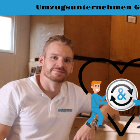
Umzugsunternehmen G