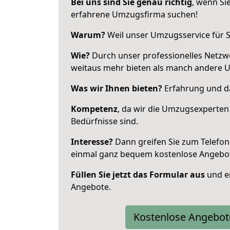
Bei uns sind Sie genau richtig
, wenn Si
erfahrene Umzugsfirma suchen!
Warum?
Weil unser Umzugsservice für Si
Wie?
Durch unser professionelles Netzw
weitaus mehr bieten als manch andere 
Was wir Ihnen bieten?
Erfahrung und da
Kompetenz
, da wir die Umzugsexperten
Bedürfnisse sind.
Interesse?
Dann greifen Sie zum Telefon 
einmal ganz bequem kostenlose Angebo
Füllen Sie jetzt das Formular aus
und er
Angebote.
Kostenlose Angebot