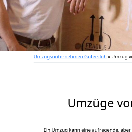
Umzugsunternehmen Gütersloh
»
Umzug vo
Umzüge von 
Ein Umzug kann eine aufregende, aber