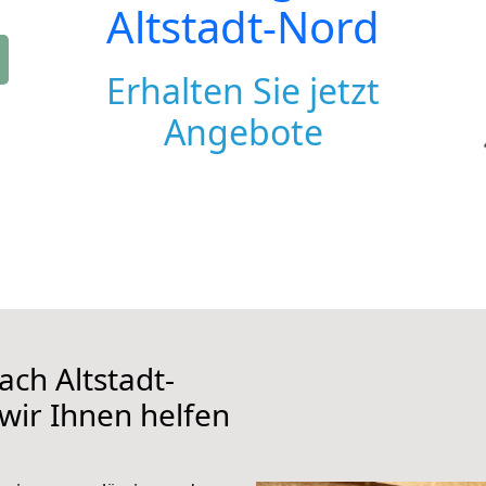
Altstadt-Nord
Erhalten Sie jetzt
Angebote
ch Altstadt-
 wir Ihnen helfen