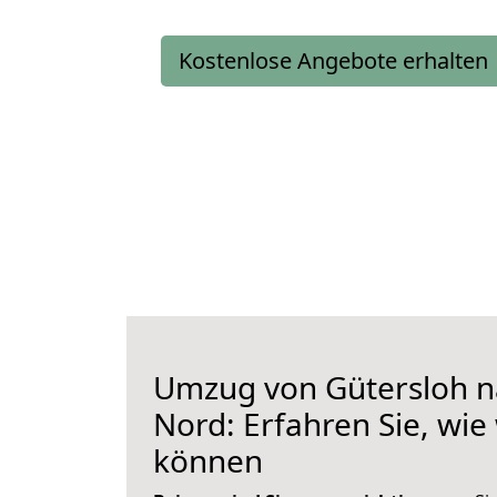
Kostenlose Angebote erhalten
Umzug von Gütersloh na
Nord: Erfahren Sie, wie
können