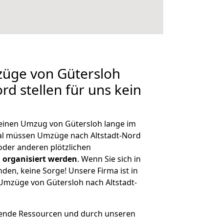
züge von Gütersloh
rd stellen für uns kein
, einen Umzug von Gütersloh lange im
l müssen Umzüge nach Altstadt-Nord
der anderen plötzlichen
 organisiert werden
. Wenn Sie sich in
nden, keine Sorge! Unsere Firma ist in
 Umzüge von Gütersloh nach Altstadt-
hende Ressourcen und durch unseren