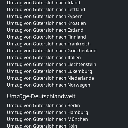
Umzug von Gütersloh nach Irland
Umzug von Gütersloh nach Lettland
Umzug von Gütersloh nach Zypern
Umzug von Gütersloh nach Kroatien
Umzug von Gütersloh nach Estland
Umzug von Gütersloh nach Finnland
Umzug von Gütersloh nach Frankreich
Umzug von Gütersloh nach Griechenland
Umzug von Gütersloh nach Italien
Umzug von Gütersloh nach Liechtenstein
Umzug von Gütersloh nach Luxemburg
Umzug von Gütersloh nach Niederlande
Umzug von Gütersloh nach Norwegen
Umzüge-Deutschlandweit
Umzug von Gütersloh nach Berlin
Umzug von Gütersloh nach Hamburg
Umzug von Gütersloh nach München
Umzug von Gütersloh nach Köln