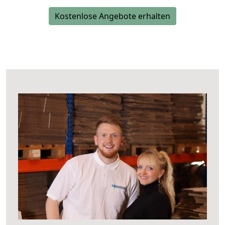
Kostenlose Angebote erhalten