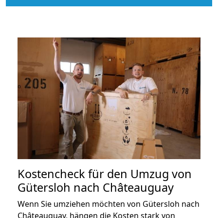
Kostencheck für den Umzug von
Gütersloh nach Châteauguay
Wenn Sie umziehen möchten von Gütersloh nach
Châteauguay, hängen die Kosten stark von