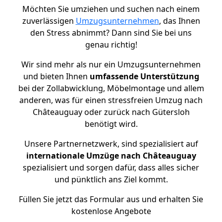
Möchten Sie umziehen und suchen nach einem
zuverlässigen
Umzugsunternehmen
, das Ihnen
den Stress abnimmt? Dann sind Sie bei uns
genau richtig!
Wir sind mehr als nur ein Umzugsunternehmen
und bieten Ihnen
umfassende Unterstützung
bei der Zollabwicklung, Möbelmontage und allem
anderen, was für einen stressfreien Umzug nach
Châteauguay oder zurück nach Gütersloh
benötigt wird.
Unsere Partnernetzwerk, sind spezialisiert auf
internationale Umzüge nach Châteauguay
spezialisiert und sorgen dafür, dass alles sicher
und pünktlich ans Ziel kommt.
Füllen Sie jetzt das Formular aus und erhalten Sie
kostenlose Angebote