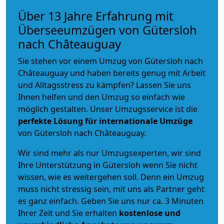
Über 13 Jahre Erfahrung mit
Überseeumzügen von Gütersloh
nach Châteauguay
Sie stehen vor einem Umzug von Gütersloh nach
Châteauguay und haben bereits genug mit Arbeit
und Alltagsstress zu kämpfen? Lassen Sie uns
Ihnen helfen und den Umzug so einfach wie
möglich gestalten. Unser Umzugsservice ist die
perfekte Lösung für internationale Umzüge
von Gütersloh nach Châteauguay.
Wir sind mehr als nur Umzugsexperten, wir sind
Ihre Unterstützung in Gütersloh wenn Sie nicht
wissen, wie es weitergehen soll. Denn ein Umzug
muss nicht stressig sein, mit uns als Partner geht
es ganz einfach. Geben Sie uns nur ca. 3 Minuten
Ihrer Zeit und Sie erhalten
kostenlose und