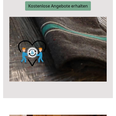
Kostenlose Angebote erhalten