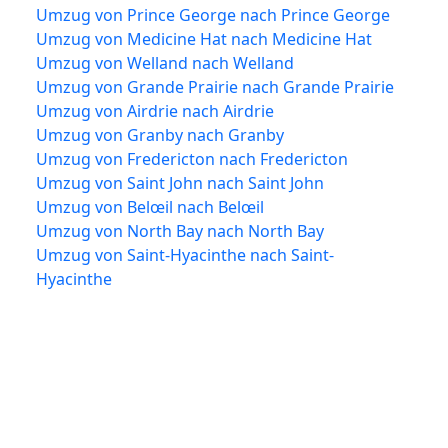
Umzug von Prince George nach Prince George
Umzug von Medicine Hat nach Medicine Hat
Umzug von Welland nach Welland
Umzug von Grande Prairie nach Grande Prairie
Umzug von Airdrie nach Airdrie
Umzug von Granby nach Granby
Umzug von Fredericton nach Fredericton
Umzug von Saint John nach Saint John
Umzug von Belœil nach Belœil
Umzug von North Bay nach North Bay
Umzug von Saint-Hyacinthe nach Saint-
Hyacinthe