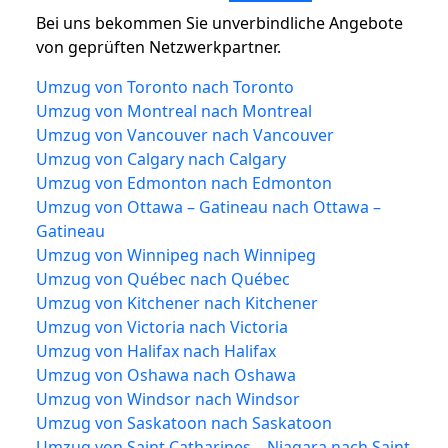
Bei uns bekommen Sie unverbindliche Angebote
von geprüften Netzwerkpartner.
Umzug von Toronto nach Toronto
Umzug von Montreal nach Montreal
Umzug von Vancouver nach Vancouver
Umzug von Calgary nach Calgary
Umzug von Edmonton nach Edmonton
Umzug von Ottawa – Gatineau nach Ottawa –
Gatineau
Umzug von Winnipeg nach Winnipeg
Umzug von Québec nach Québec
Umzug von Kitchener nach Kitchener
Umzug von Victoria nach Victoria
Umzug von Halifax nach Halifax
Umzug von Oshawa nach Oshawa
Umzug von Windsor nach Windsor
Umzug von Saskatoon nach Saskatoon
Umzug von Saint Catharines – Niagara nach Saint