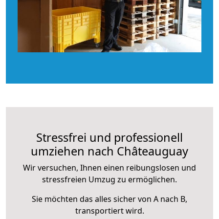
Stressfrei und professionell
umziehen nach Châteauguay
Wir versuchen, Ihnen einen reibungslosen und
stressfreien Umzug zu ermöglichen.
Sie möchten das alles sicher von A nach B,
transportiert wird.