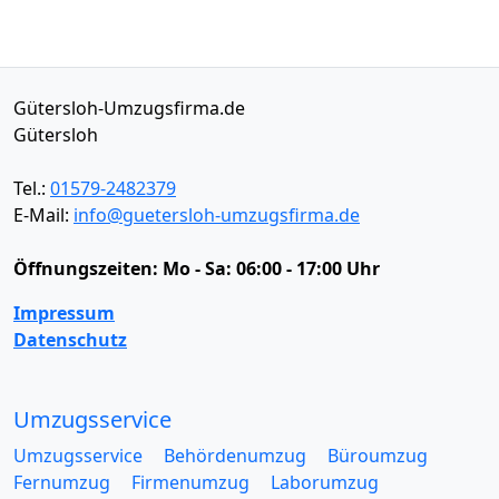
Gütersloh-Umzugsfirma.de
Gütersloh
Tel.:
01579-2482379
E-Mail:
info@guetersloh-umzugsfirma.de
Öffnungszeiten:
Mo - Sa: 06:00 - 17:00 Uhr
Impressum
Datenschutz
Umzugsservice
Umzugsservice
Behördenumzug
Büroumzug
Fernumzug
Firmenumzug
Laborumzug