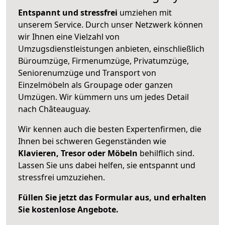
Entspannt und stressfrei
umziehen mit
unserem Service. Durch unser Netzwerk können
wir Ihnen eine Vielzahl von
Umzugsdienstleistungen anbieten, einschließlich
Büroumzüge, Firmenumzüge, Privatumzüge,
Seniorenumzüge und Transport von
Einzelmöbeln als Groupage oder ganzen
Umzügen. Wir kümmern uns um jedes Detail
nach Châteauguay.
Wir kennen auch die besten Expertenfirmen, die
Ihnen bei schweren Gegenständen wie
Klavieren, Tresor oder Möbeln
behilflich sind.
Lassen Sie uns dabei helfen, sie entspannt und
stressfrei umzuziehen.
Füllen Sie jetzt das Formular aus, und erhalten
Sie kostenlose Angebote.