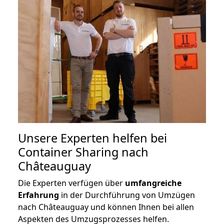
Unsere Experten helfen bei
Container Sharing nach
Châteauguay
Die Experten verfügen über
umfangreiche
Erfahrung
in der Durchführung von Umzügen
nach Châteauguay und können Ihnen bei allen
Aspekten des Umzugsprozesses helfen.