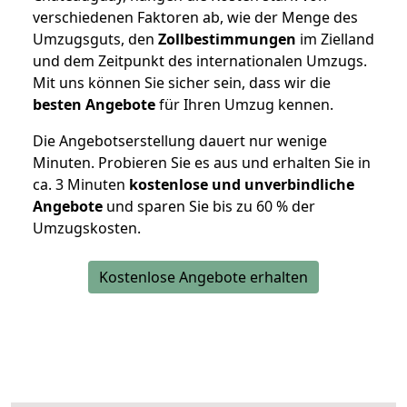
verschiedenen Faktoren ab, wie der Menge des
Umzugsguts, den
Zollbestimmungen
im Zielland
und dem Zeitpunkt des internationalen Umzugs.
Mit uns können Sie sicher sein, dass wir die
besten Angebote
für Ihren Umzug kennen.
Die Angebotserstellung dauert nur wenige
Minuten. Probieren Sie es aus und erhalten Sie in
ca. 3 Minuten
kostenlose und unverbindliche
Angebote
und sparen Sie bis zu 60 % der
Umzugskosten.
Kostenlose Angebote erhalten