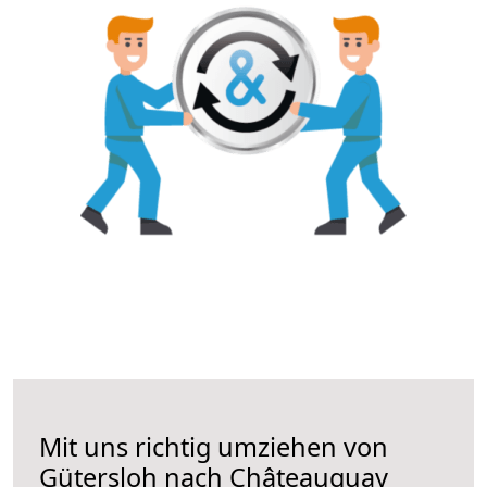
Mit uns richtig umziehen von
Gütersloh nach Châteauguay