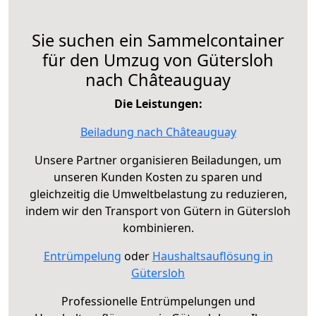
Sie suchen ein Sammelcontainer
für den Umzug von Gütersloh
nach Châteauguay
Die Leistungen:
Beiladung nach Châteauguay
Unsere Partner organisieren Beiladungen, um
unseren Kunden Kosten zu sparen und
gleichzeitig die Umweltbelastung zu reduzieren,
indem wir den Transport von Gütern in Gütersloh
kombinieren.
Entrümpelung
oder
Haushaltsauflösung in
Gütersloh
Professionelle Entrümpelungen und