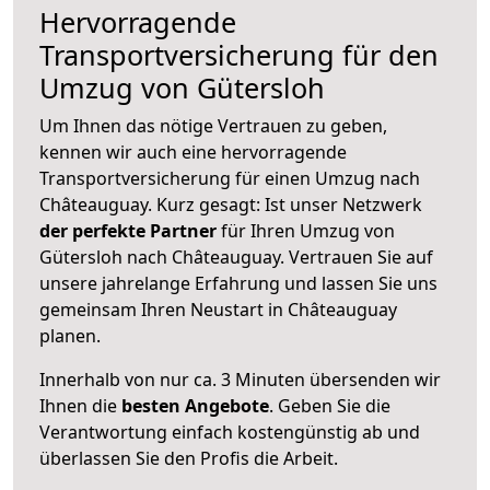
Hervorragende
Transportversicherung für den
Umzug von Gütersloh
Um Ihnen das nötige Vertrauen zu geben,
kennen wir auch eine hervorragende
Transportversicherung für einen Umzug nach
Châteauguay. Kurz gesagt: Ist unser Netzwerk
der perfekte Partner
für Ihren Umzug von
Gütersloh nach Châteauguay. Vertrauen Sie auf
unsere jahrelange Erfahrung und lassen Sie uns
gemeinsam Ihren Neustart in Châteauguay
planen.
Innerhalb von
nur ca. 3 Minuten übersenden wir
Ihnen die
besten Angebote
. Geben Sie die
Verantwortung einfach kostengünstig ab und
überlassen Sie den Profis die Arbeit.