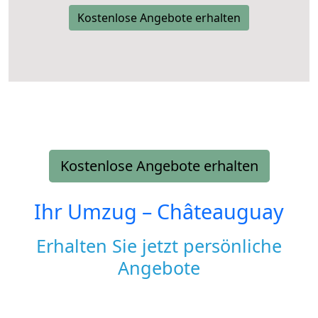
Kostenlose Angebote erhalten
Kostenlose Angebote erhalten
Ihr Umzug –
Châteauguay
Erhalten Sie jetzt persönliche
Angebote