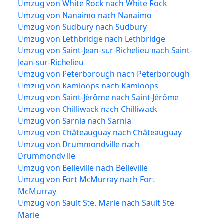
Umzug von White Rock nach White Rock
Umzug von Nanaimo nach Nanaimo
Umzug von Sudbury nach Sudbury
Umzug von Lethbridge nach Lethbridge
Umzug von Saint-Jean-sur-Richelieu nach Saint-
Jean-sur-Richelieu
Umzug von Peterborough nach Peterborough
Umzug von Kamloops nach Kamloops
Umzug von Saint-Jérôme nach Saint-Jérôme
Umzug von Chilliwack nach Chilliwack
Umzug von Sarnia nach Sarnia
Umzug von Châteauguay nach Châteauguay
Umzug von Drummondville nach
Drummondville
Umzug von Belleville nach Belleville
Umzug von Fort McMurray nach Fort
McMurray
Umzug von Sault Ste. Marie nach Sault Ste.
Marie