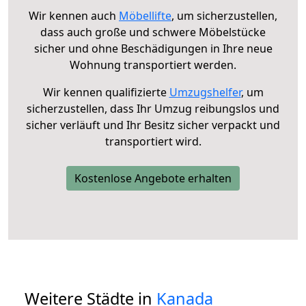
Wir kennen auch
Möbellifte
, um sicherzustellen,
dass auch große und schwere Möbelstücke
sicher und ohne Beschädigungen in Ihre neue
Wohnung transportiert werden.
Wir kennen qualifizierte
Umzugshelfer
, um
sicherzustellen, dass Ihr Umzug reibungslos und
sicher verläuft und Ihr Besitz sicher verpackt und
transportiert wird.
Kostenlose Angebote erhalten
Weitere Städte in
Kanada