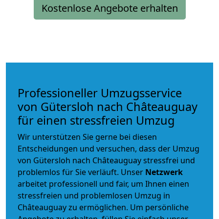
Kostenlose Angebote erhalten
Professioneller Umzugsservice
von Gütersloh nach Châteauguay
für einen stressfreien Umzug
Wir unterstützen Sie gerne bei diesen
Entscheidungen und versuchen, dass der Umzug
von Gütersloh nach Châteauguay stressfrei und
problemlos für Sie verläuft. Unser
Netzwerk
arbeitet
professionell und fair
, um Ihnen einen
stressfreien und problemlosen Umzug
in
Châteauguay zu ermöglichen. Um persönliche