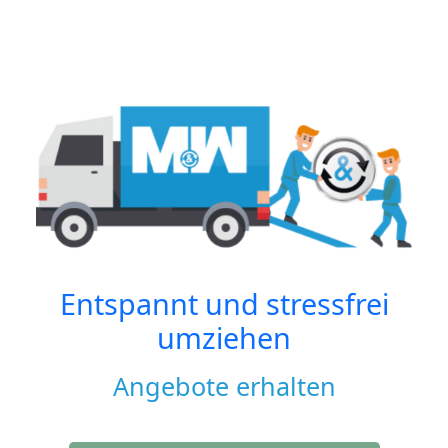
Entspannt und stressfrei
umziehen
Angebote erhalten