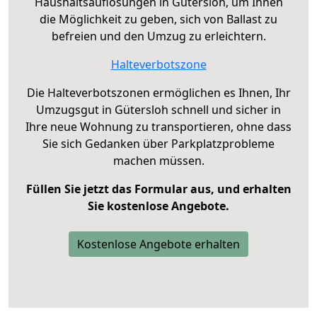
Haushaltsauflösungen in Gütersloh, um Ihnen
die Möglichkeit zu geben, sich von Ballast zu
befreien und den Umzug zu erleichtern.
Halteverbotszone
Die Halteverbotszonen ermöglichen es Ihnen, Ihr
Umzugsgut in Gütersloh schnell und sicher in
Ihre neue Wohnung zu transportieren, ohne dass
Sie sich Gedanken über Parkplatzprobleme
machen müssen.
Füllen Sie jetzt das Formular aus, und erhalten
Sie kostenlose Angebote.
Kostenlose Angebote erhalten