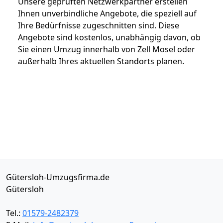
Unsere geprüften Netzwerkpartner erstellen
Ihnen unverbindliche Angebote, die speziell auf
Ihre Bedürfnisse zugeschnitten sind. Diese
Angebote sind kostenlos, unabhängig davon, ob
Sie einen Umzug innerhalb von Zell Mosel oder
außerhalb Ihres aktuellen Standorts planen.
Gütersloh-Umzugsfirma.de
Gütersloh
Tel.:
01579-2482379