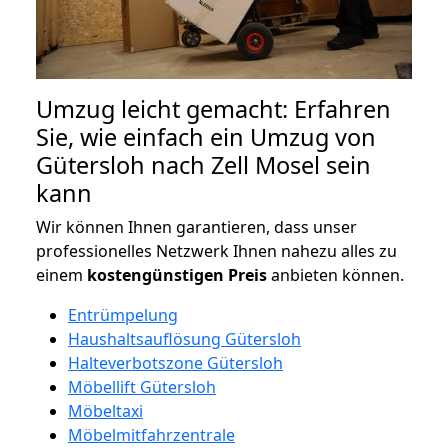
Umzug leicht gemacht: Erfahren
Sie, wie einfach ein Umzug von
Gütersloh nach Zell Mosel sein
kann
Wir können Ihnen garantieren, dass unser
professionelles Netzwerk Ihnen nahezu alles zu
einem
kostengünstigen
Preis
anbieten können.
Entrümpelung
Haushaltsauflösung Gütersloh
Halteverbotszone Gütersloh
Möbellift Gütersloh
Möbeltaxi
Möbelmitfahrzentrale