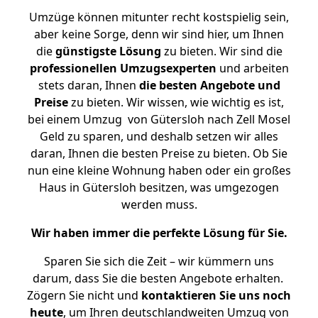
Umzüge können mitunter recht kostspielig sein,
aber keine Sorge, denn wir sind hier, um Ihnen
die
günstigste
Lösung
zu bieten. Wir sind die
professionellen Umzugsexperten
und arbeiten
stets daran, Ihnen
die besten Angebote und
Preise
zu bieten. Wir wissen, wie wichtig es ist,
bei einem Umzug von Gütersloh nach Zell Mosel
Geld zu sparen, und deshalb setzen wir alles
daran, Ihnen die besten Preise zu bieten. Ob Sie
nun eine kleine Wohnung haben oder ein großes
Haus in Gütersloh besitzen, was umgezogen
werden muss.
Wir haben immer die perfekte Lösung für Sie.
Sparen Sie sich die Zeit – wir kümmern uns
darum, dass Sie die besten Angebote erhalten.
Zögern Sie nicht und
kontaktieren Sie uns noch
heute
, um Ihren deutschlandweiten Umzug von