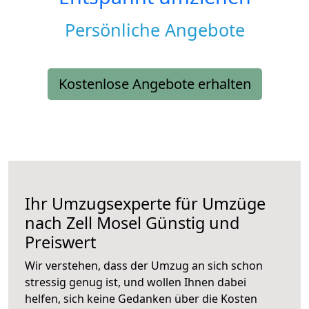
Persönliche Angebote
Kostenlose Angebote erhalten
Ihr Umzugsexperte für Umzüge
nach
Zell Mosel
Günstig und
Preiswert
Wir verstehen, dass der Umzug an sich schon
stressig genug ist, und wollen Ihnen dabei
helfen, sich keine Gedanken über die Kosten