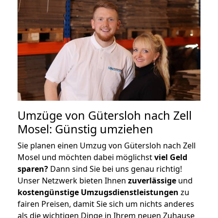
Umzüge von Gütersloh nach Zell
Mosel: Günstig umziehen
Sie planen einen Umzug von Gütersloh nach Zell
Mosel und möchten dabei möglichst
viel Geld
sparen?
Dann sind Sie bei uns genau richtig!
Unser Netzwerk bieten Ihnen
zuverlässige
und
kostengünstige Umzugsdienstleistungen
zu
fairen Preisen, damit Sie sich um nichts anderes
als die wichtigen Dinge in Ihrem neuen Zuhause