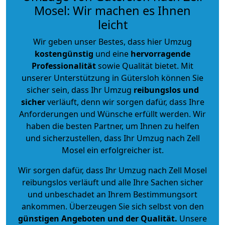
Mosel: Wir machen es Ihnen
leicht
Wir geben unser Bestes, dass hier Umzug
kostengünstig
und eine
hervorragende
Professionalität
sowie Qualität bietet. Mit
unserer Unterstützung in Gütersloh können Sie
sicher sein, dass Ihr Umzug
reibungslos und
sicher
verläuft, denn wir sorgen dafür, dass Ihre
Anforderungen und Wünsche erfüllt werden. Wir
haben die besten Partner, um Ihnen zu helfen
und sicherzustellen, dass Ihr Umzug nach Zell
Mosel ein erfolgreicher ist.
Wir sorgen dafür, dass Ihr Umzug nach Zell Mosel
reibungslos verläuft und alle Ihre Sachen sicher
und unbeschadet an Ihrem Bestimmungsort
ankommen. Überzeugen Sie sich selbst von den
günstigen Angeboten und der Qualität
.
Unsere