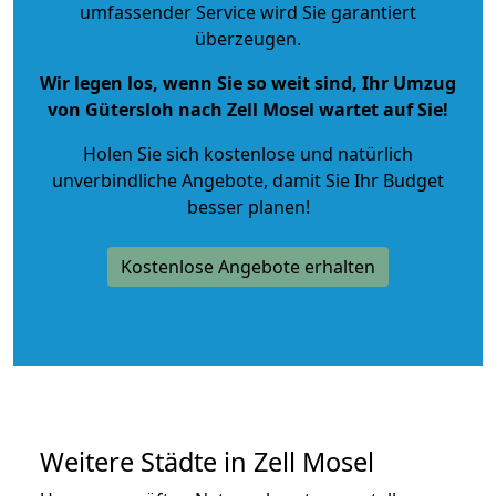
umfassender Service wird Sie garantiert
überzeugen.
Wir legen los, wenn Sie so weit sind, Ihr Umzug
von Gütersloh nach Zell Mosel wartet auf Sie!
Holen Sie sich kostenlose und natürlich
unverbindliche Angebote
, damit Sie Ihr Budget
besser planen!
Kostenlose Angebote erhalten
Weitere Städte in Zell Mosel