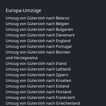
Europa-Umzüge
Umzug von Gütersloh nach Belarus
Umzug von Gütersloh nach Belgien
Umzug von Gütersloh nach Bulgarien
Umzug von Gütersloh nach Dänemark
Umzug von Gütersloh nach England
Umzug von Gütersloh nach Portugal
Umzug von Gütersloh nach Bosnien
und Herzegowina
Umzug von Gütersloh nach Irland
Umzug von Gütersloh nach Lettland
Umzug von Gütersloh nach Zypern
Umzug von Gütersloh nach Kroatien
Umzug von Gütersloh nach Estland
Umzug von Gütersloh nach Finnland
Umzug von Gütersloh nach Frankreich
Umzug von Gütersloh nach Griechenland