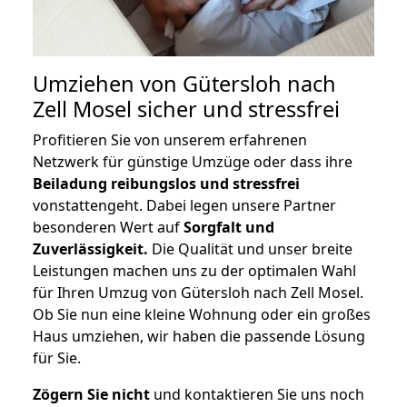
Umziehen von
Gütersloh nach
Zell Mosel
sicher und stressfrei
Profitieren Sie von unserem erfahrenen
Netzwerk für günstige Umzüge oder dass ihre
Beiladung reibungslos und stressfrei
vonstattengeht. Dabei legen unsere Partner
besonderen Wert auf
Sorgfalt und
Zuverlässigkeit.
Die Qualität und unser breite
Leistungen machen uns zu der optimalen Wahl
für Ihren Umzug von Gütersloh nach Zell Mosel.
Ob Sie nun eine kleine Wohnung oder ein großes
Haus umziehen, wir haben die passende Lösung
für Sie.
Zögern Sie nicht
und kontaktieren Sie uns noch