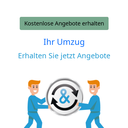
Kostenlose Angebote erhalten
Ihr Umzug
Erhalten Sie jetzt Angebote