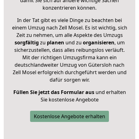
damit Sie sich auf andere wichtige Sachen
konzentrieren können.
In der Tat gibt es viele Dinge zu beachten bei
einem Umzug nach Zell Mosel. Es ist wichtig, sich
Zeit zu nehmen, um alle Aspekte des Umzugs
sorgfältig
zu
planen
und zu
organisieren
, um
sicherzustellen, dass alles reibungslos verläuft.
Mit der richtigen Umzugsfirma kann ein
deutschlandweiter Umzug von Gütersloh nach
Zell Mosel erfolgreich durchgeführt werden und
dafür sorgen wir.
Füllen Sie jetzt das Formular aus
und erhalten
Sie kostenlose Angebote
Kostenlose Angebote erhalten