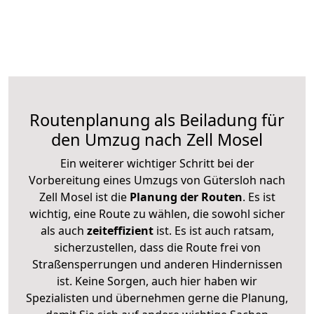
Routenplanung als Beiladung für
den Umzug nach Zell Mosel
Ein weiterer wichtiger Schritt bei der
Vorbereitung eines Umzugs von Gütersloh nach
Zell Mosel ist die
Planung der Routen
. Es ist
wichtig, eine Route zu wählen, die sowohl sicher
als auch
zeiteffizient
ist. Es ist auch ratsam,
sicherzustellen, dass die Route frei von
Straßensperrungen und anderen Hindernissen
ist. Keine Sorgen, auch hier haben wir
Spezialisten und übernehmen gerne die Planung,