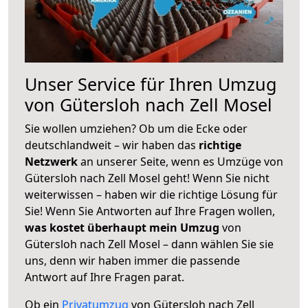
Unser Service für Ihren Umzug
von Gütersloh nach Zell Mosel
Sie wollen umziehen? Ob um die Ecke oder
deutschlandweit – wir haben das
richtige
Netzwerk
an unserer Seite, wenn es Umzüge von
Gütersloh nach Zell Mosel geht! Wenn Sie nicht
weiterwissen – haben wir die richtige Lösung für
Sie! Wenn Sie Antworten auf Ihre Fragen wollen,
was kostet überhaupt mein Umzug
von
Gütersloh nach Zell Mosel – dann wählen Sie sie
uns, denn wir haben immer die passende
Antwort auf Ihre Fragen parat.
Ob ein
Privatumzug
von Gütersloh nach Zell