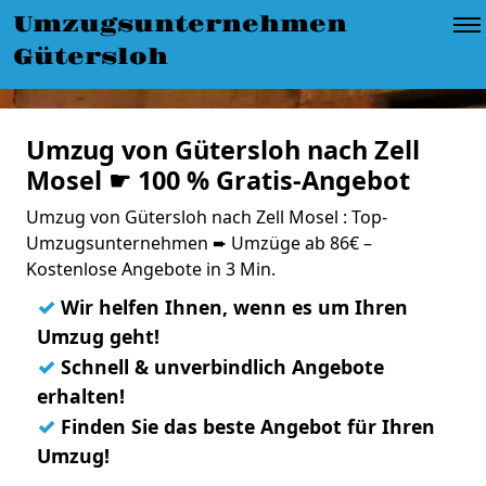
Umzugsunternehmen
Gütersloh
Umzug von Gütersloh nach Zell
Mosel ☛ 100 % Gratis-Angebot
Umzug von Gütersloh nach Zell Mosel : Top-
Umzugsunternehmen ➨ Umzüge ab 86€ –
Kostenlose Angebote in 3 Min.
✓
Wir helfen Ihnen, wenn es um Ihren
Umzug geht!
✓
Schnell & unverbindlich Angebote
erhalten!
✓
Finden Sie das beste Angebot für Ihren
Umzug!