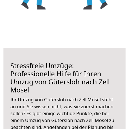
Stressfreie Umzüge:
Professionelle Hilfe für Ihren
Umzug von Gütersloh nach Zell
Mosel
Ihr Umzug von Gütersloh nach Zell Mosel steht
an und Sie wissen nicht, was Sie zuerst machen
sollen? Es gibt einige wichtige Punkte, die bei
einem Umzug von Gütersloh nach Zell Mosel zu
beachten sind.
Angefangen bei der Planung bis