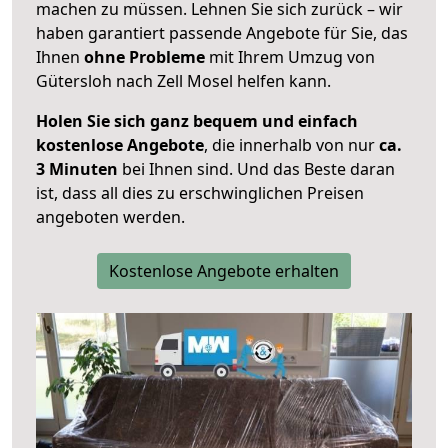
machen zu müssen. Lehnen Sie sich zurück – wir
haben garantiert passende Angebote für Sie, das
Ihnen
ohne Probleme
mit Ihrem Umzug von
Gütersloh nach Zell Mosel helfen kann.
Holen Sie sich ganz bequem und einfach
kostenlose Angebote
, die innerhalb von nur
ca.
3 Minuten
bei Ihnen sind. Und das Beste daran
ist, dass all dies zu erschwinglichen Preisen
angeboten werden.
Kostenlose Angebote erhalten