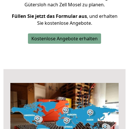
Gütersloh nach Zell Mosel zu planen.
Füllen Sie jetzt das Formular aus
, und erhalten
Sie kostenlose Angebote.
Kostenlose Angebote erhalten