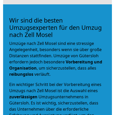
Wir sind die besten
Umzugsexperten für den Umzug
nach Zell Mosel
Umzüge nach Zell Mosel sind eine stressige
Angelegenheit, besonders wenn sie über große
Distanzen stattfinden. Umzüge von Gütersloh
erfordern jedoch besondere
Vorbereitung und
Organisation
, um sicherzustellen, dass alles
reibungslos
verläuft.
Ein wichtiger Schritt bei der Vorbereitung eines
Umzugs nach Zell Mosel ist die Auswahl eines
zuverlässigen
Umzugsunternehmens in
Gütersloh. Es ist wichtig, sicherzustellen, dass
das Unternehmen über die erforderliche