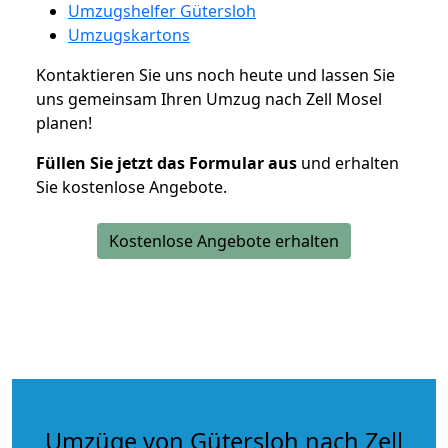
Umzugshelfer Gütersloh
Umzugskartons
Kontaktieren Sie uns noch heute und lassen Sie
uns gemeinsam Ihren Umzug nach Zell Mosel
planen!
Füllen Sie jetzt das Formular aus
und erhalten
Sie kostenlose Angebote.
Kostenlose Angebote erhalten
Umzüge von Gütersloh nach Zell