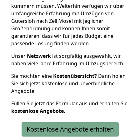
kümmern müssen. Weiterhin verfügen wir über
umfangreiche Erfahrung mit Umzügen von
Gütersloh nach Zell Mosel mit jeglicher
Größenordnung und können Ihnen somit
garantieren, dass wir für jedes Budget eine
passende Lösung finden werden.
Unser
Netzwerk
ist sorgfältig ausgewählt, wir
haben viele Jahre Erfahrung im Umzugsbereich.
Sie möchten eine
Kostenübersicht?
Dann holen
Sie sich jetzt kostenlose und unverbindliche
Angebote.
Füllen Sie jetzt das Formular aus und erhalten Sie
kostenlose
Angebote.
Kostenlose Angebote erhalten