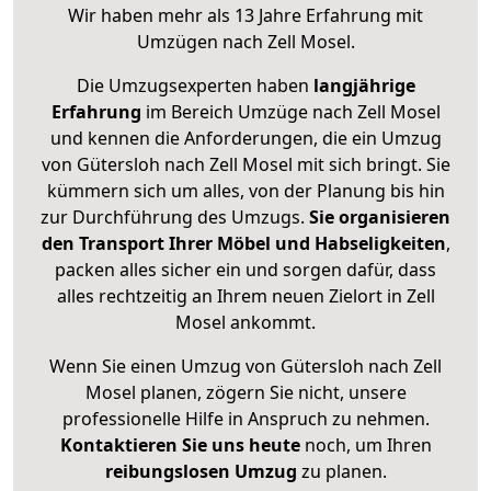
Wir haben mehr als 13 Jahre Erfahrung mit
Umzügen nach
Zell Mosel
.
Die Umzugsexperten haben
langjährige
Erfahrung
im Bereich Umzüge nach Zell Mosel
und kennen die Anforderungen, die ein Umzug
von Gütersloh nach Zell Mosel mit sich bringt. Sie
kümmern sich um alles, von der Planung bis hin
zur Durchführung des Umzugs.
Sie organisieren
den Transport Ihrer Möbel und Habseligkeiten
,
packen alles sicher ein und sorgen dafür, dass
alles rechtzeitig an Ihrem neuen Zielort in Zell
Mosel ankommt.
Wenn Sie einen Umzug von Gütersloh nach Zell
Mosel planen, zögern Sie nicht, unsere
professionelle Hilfe in Anspruch zu nehmen.
Kontaktieren Sie uns heute
noch, um Ihren
reibungslosen Umzug
zu planen.