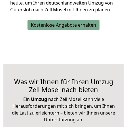
heute, um Ihren deutschlandweiten Umzug von
Gütersloh nach Zell Mosel mit Ihnen zu planen.
Kostenlose Angebote erhalten
Was wir Ihnen für Ihren Umzug
Zell Mosel nach bieten
Ein
Umzug
nach Zell Mosel kann viele
Herausforderungen mit sich bringen, um Ihnen
die Last zu erleichtern – bieten wir Ihnen unsere
Unterstützung an.