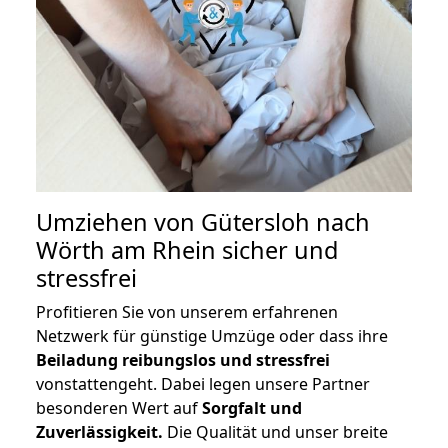
Umziehen von
Gütersloh nach
Wörth am Rhein
sicher und
stressfrei
Profitieren Sie von unserem erfahrenen
Netzwerk für günstige Umzüge oder dass ihre
Beiladung reibungslos und stressfrei
vonstattengeht. Dabei legen unsere Partner
besonderen Wert auf
Sorgfalt und
Zuverlässigkeit.
Die Qualität und unser breite