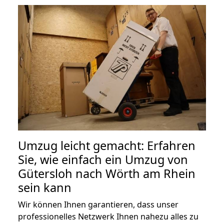
Umzug leicht gemacht: Erfahren
Sie, wie einfach ein Umzug von
Gütersloh nach Wörth am Rhein
sein kann
Wir können Ihnen garantieren, dass unser
professionelles Netzwerk Ihnen nahezu alles zu