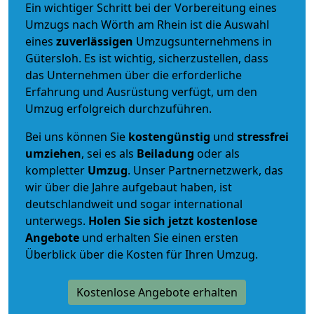
Ein wichtiger Schritt bei der Vorbereitung eines
Umzugs nach Wörth am Rhein ist die Auswahl
eines
zuverlässigen
Umzugsunternehmens in
Gütersloh. Es ist wichtig, sicherzustellen, dass
das Unternehmen über die erforderliche
Erfahrung und Ausrüstung verfügt, um den
Umzug erfolgreich durchzuführen.
Bei uns können Sie
kostengünstig
und
stressfrei
umziehen
, sei es als
Beiladung
oder als
kompletter
Umzug
. Unser Partnernetzwerk, das
wir über die Jahre aufgebaut haben, ist
deutschlandweit und sogar international
unterwegs.
Holen Sie sich jetzt kostenlose
Angebote
und erhalten Sie einen ersten
Überblick über die Kosten für Ihren Umzug.
Kostenlose Angebote erhalten