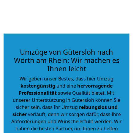
Umzüge von Gütersloh nach
Wörth am Rhein: Wir machen es
Ihnen leicht
Wir geben unser Bestes, dass hier Umzug
kostengünstig
und eine
hervorragende
Professionalität
sowie Qualität bietet. Mit
unserer Unterstützung in Gütersloh können Sie
sicher sein, dass Ihr Umzug
reibungslos und
sicher
verläuft, denn wir sorgen dafür, dass Ihre
Anforderungen und Wünsche erfüllt werden. Wir
haben die besten Partner, um Ihnen zu helfen