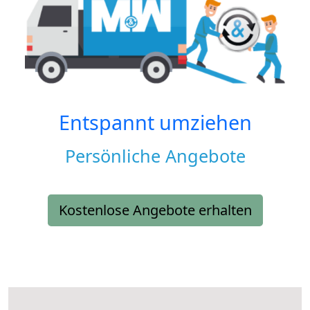
Entspannt umziehen
Persönliche Angebote
Kostenlose Angebote erhalten