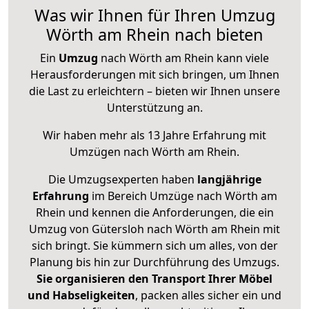
Was wir Ihnen für Ihren Umzug
Wörth am Rhein nach bieten
Ein
Umzug
nach Wörth am Rhein kann viele
Herausforderungen mit sich bringen, um Ihnen
die Last zu erleichtern – bieten wir Ihnen unsere
Unterstützung an.
Wir haben mehr als 13 Jahre Erfahrung mit
Umzügen nach
Wörth am Rhein
.
Die Umzugsexperten haben
langjährige
Erfahrung
im Bereich Umzüge nach Wörth am
Rhein und kennen die Anforderungen, die ein
Umzug von Gütersloh nach Wörth am Rhein mit
sich bringt. Sie kümmern sich um alles, von der
Planung bis hin zur Durchführung des Umzugs.
Sie organisieren den Transport Ihrer Möbel
und Habseligkeiten
, packen alles sicher ein und