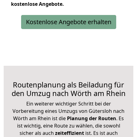
kostenlose
Angebote.
Kostenlose Angebote erhalten
Routenplanung als Beiladung für
den Umzug nach Wörth am Rhein
Ein weiterer wichtiger Schritt bei der
Vorbereitung eines Umzugs von Gütersloh nach
Wörth am Rhein ist die
Planung der Routen
. Es
ist wichtig, eine Route zu wählen, die sowohl
sicher als auch
zeiteffizient
ist. Es ist auch