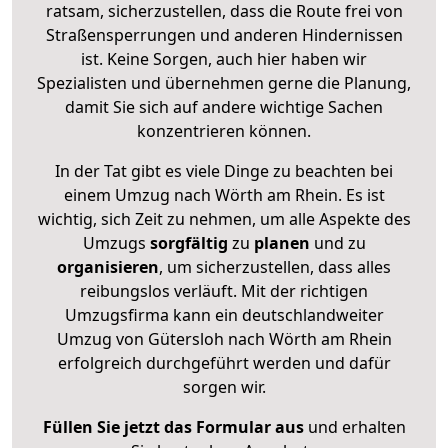
ratsam, sicherzustellen, dass die Route frei von
Straßensperrungen und anderen Hindernissen
ist. Keine Sorgen, auch hier haben wir
Spezialisten und übernehmen gerne die Planung,
damit Sie sich auf andere wichtige Sachen
konzentrieren können.
In der Tat gibt es viele Dinge zu beachten bei
einem Umzug nach Wörth am Rhein. Es ist
wichtig, sich Zeit zu nehmen, um alle Aspekte des
Umzugs
sorgfältig
zu
planen
und zu
organisieren
, um sicherzustellen, dass alles
reibungslos verläuft. Mit der richtigen
Umzugsfirma kann ein deutschlandweiter
Umzug von Gütersloh nach Wörth am Rhein
erfolgreich durchgeführt werden und dafür
sorgen wir.
Füllen Sie jetzt das Formular aus
und erhalten