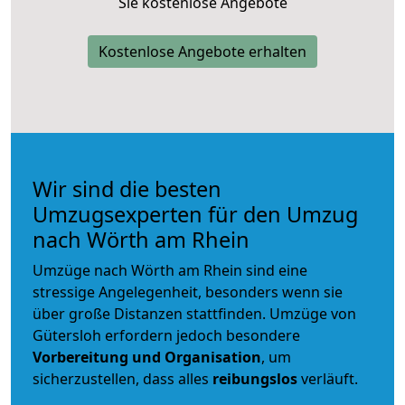
Sie kostenlose Angebote
Kostenlose Angebote erhalten
Wir sind die besten
Umzugsexperten für den Umzug
nach Wörth am Rhein
Umzüge nach Wörth am Rhein sind eine
stressige Angelegenheit, besonders wenn sie
über große Distanzen stattfinden. Umzüge von
Gütersloh erfordern jedoch besondere
Vorbereitung und Organisation
, um
sicherzustellen, dass alles
reibungslos
verläuft.