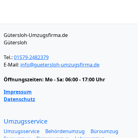
Gütersloh-Umzugsfirma.de
Gütersloh
Tel.:
01579-2482379
E-Mail:
info@guetersloh-umzugsfirma.de
Öffnungszeiten:
Mo - Sa: 06:00 - 17:00 Uhr
Impressum
Datenschutz
Umzugsservice
Umzugsservice
Behördenumzug
Büroumzug