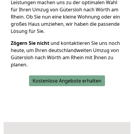
Leistungen machen uns zu der optimalen Wahl
für Ihren Umzug von Gütersloh nach Wörth am
Rhein. Ob Sie nun eine kleine Wohnung oder ein
großes Haus umziehen, wir haben die passende
Lösung für Sie.
Zögern Sie nicht
und kontaktieren Sie uns noch
heute, um Ihren deutschlandweiten Umzug von
Gütersloh nach Wörth am Rhein mit Ihnen zu
planen.
Kostenlose Angebote erhalten