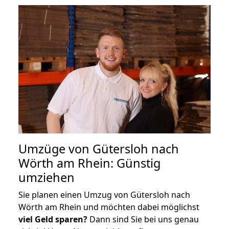
Umzüge von Gütersloh nach
Wörth am Rhein: Günstig
umziehen
Sie planen einen Umzug von Gütersloh nach
Wörth am Rhein und möchten dabei möglichst
viel Geld sparen?
Dann sind Sie bei uns genau