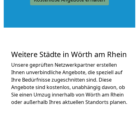
Weitere Städte in Wörth am Rhein
Unsere geprüften Netzwerkpartner erstellen
Ihnen unverbindliche Angebote, die speziell auf
Ihre Bedürfnisse zugeschnitten sind. Diese
Angebote sind kostenlos, unabhängig davon, ob
Sie einen Umzug innerhalb von Wörth am Rhein
oder außerhalb Ihres aktuellen Standorts planen.