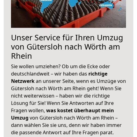
Unser Service für Ihren Umzug
von Gütersloh nach Wörth am
Rhein
Sie wollen umziehen? Ob um die Ecke oder
deutschlandweit – wir haben das
richtige
Netzwerk
an unserer Seite, wenn es Umzüge von
Gütersloh nach Wörth am Rhein geht! Wenn Sie
nicht weiterwissen – haben wir die richtige
Lösung für Sie! Wenn Sie Antworten auf Ihre
Fragen wollen,
was kostet überhaupt mein
Umzug
von Gütersloh nach Wörth am Rhein –
dann wählen Sie sie uns, denn wir haben immer
die passende Antwort auf Ihre Fragen parat.