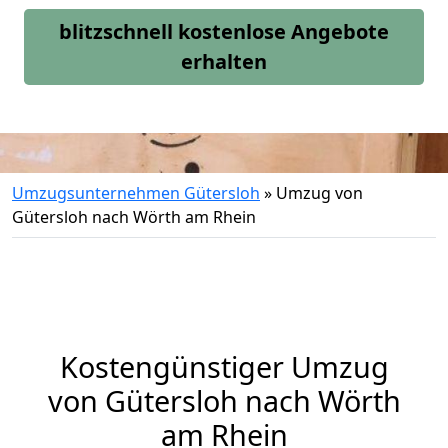
blitzschnell kostenlose Angebote
erhalten
Umzugsunternehmen Gütersloh
»
Umzug von
Gütersloh nach Wörth am Rhein
Kostengünstiger Umzug
von Gütersloh nach Wörth
am Rhein