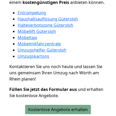
einem
kostengünstigen
Preis
anbieten können.
Entrümpelung
Haushaltsauflösung Gütersloh
Halteverbotszone Gütersloh
Möbellift Gütersloh
Möbeltaxi
Möbelmitfahrzentrale
Umzugshelfer Gütersloh
Umzugskartons
Kontaktieren Sie uns noch heute und lassen Sie
uns gemeinsam Ihren Umzug nach Wörth am
Rhein planen!
Füllen Sie jetzt das Formular aus
und erhalten
Sie kostenlose Angebote.
Kostenlose Angebote erhalten