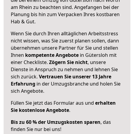
am Rhein zu beachten sind.
Angefangen bei der
Planung bis hin zum Verpacken Ihres kostbaren
Hab & Gut.
Wenn Sie durch Ihren alltäglichen Arbeitsstress
nicht wissen, was Sie zuerst planen sollen, dann
übernehmen unsere Partner für Sie und stellen
Ihnen
kompetente Angebote
in Gütersloh mit
einer Checkliste.
Zögern Sie nicht
, unsere
Dienste in Anspruch zu nehmen und lehnen Sie
sich zurück.
Vertrauen Sie unserer 13 Jahre
Erfahrung
in der Umzugsbranche und holen Sie
sich Angebote.
Füllen Sie jetzt das Formular aus und
erhalten
Sie kostenlose Angebote
.
Bis zu 60 % der Umzugskosten sparen
, das
finden Sie nur bei uns!