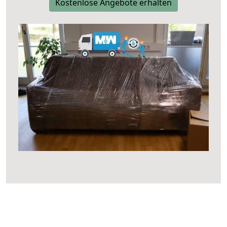
Kostenlose Angebote erhalten