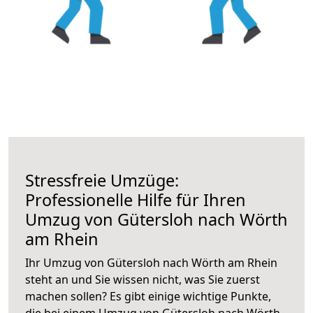
Stressfreie Umzüge:
Professionelle Hilfe für Ihren
Umzug von Gütersloh nach Wörth
am Rhein
Ihr Umzug von Gütersloh nach Wörth am Rhein
steht an und Sie wissen nicht, was Sie zuerst
machen sollen? Es gibt einige wichtige Punkte,
die bei einem Umzug von Gütersloh nach Wörth