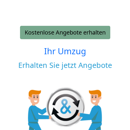
Kostenlose Angebote erhalten
Ihr Umzug
Erhalten Sie jetzt Angebote