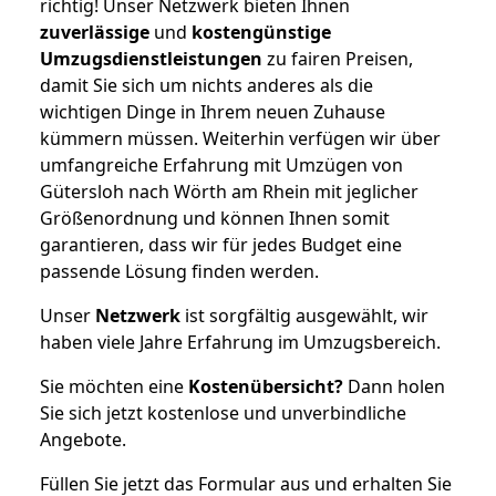
richtig! Unser Netzwerk bieten Ihnen
zuverlässige
und
kostengünstige
Umzugsdienstleistungen
zu fairen Preisen,
damit Sie sich um nichts anderes als die
wichtigen Dinge in Ihrem neuen Zuhause
kümmern müssen. Weiterhin verfügen wir über
umfangreiche Erfahrung mit Umzügen von
Gütersloh nach Wörth am Rhein mit jeglicher
Größenordnung und können Ihnen somit
garantieren, dass wir für jedes Budget eine
passende Lösung finden werden.
Unser
Netzwerk
ist sorgfältig ausgewählt, wir
haben viele Jahre Erfahrung im Umzugsbereich.
Sie möchten eine
Kostenübersicht?
Dann holen
Sie sich jetzt kostenlose und unverbindliche
Angebote.
Füllen Sie jetzt das Formular aus und erhalten Sie