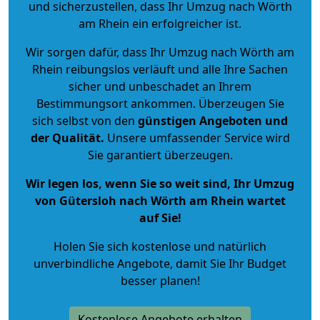
und sicherzustellen, dass Ihr Umzug nach Wörth
am Rhein ein erfolgreicher ist.
Wir sorgen dafür, dass Ihr Umzug nach Wörth am
Rhein reibungslos verläuft und alle Ihre Sachen
sicher und unbeschadet an Ihrem
Bestimmungsort ankommen. Überzeugen Sie
sich selbst von den
günstigen Angeboten und
der Qualität
.
Unsere umfassender Service wird
Sie garantiert überzeugen.
Wir legen los, wenn Sie so weit sind, Ihr Umzug
von Gütersloh nach Wörth am Rhein wartet
auf Sie!
Holen Sie sich kostenlose und natürlich
unverbindliche Angebote
, damit Sie Ihr Budget
besser planen!
Kostenlose Angebote erhalten