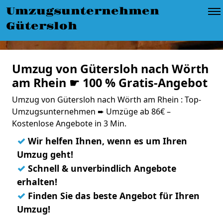
Umzugsunternehmen
Gütersloh
Umzug von Gütersloh nach Wörth
am Rhein ☛ 100 % Gratis-Angebot
Umzug von Gütersloh nach Wörth am Rhein : Top-
Umzugsunternehmen ➨ Umzüge ab 86€ –
Kostenlose Angebote in 3 Min.
✓
Wir helfen Ihnen, wenn es um Ihren
Umzug geht!
✓
Schnell & unverbindlich Angebote
erhalten!
✓
Finden Sie das beste Angebot für Ihren
Umzug!