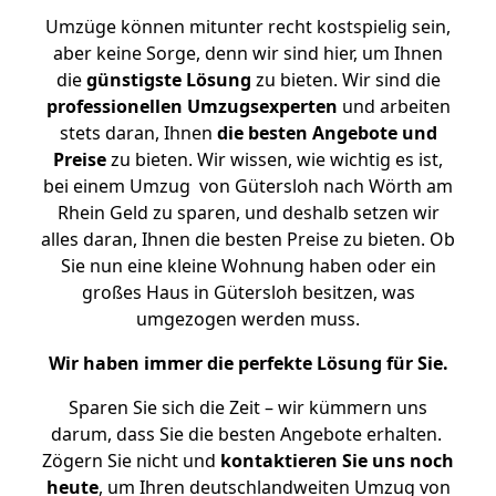
Umzüge können mitunter recht kostspielig sein,
aber keine Sorge, denn wir sind hier, um Ihnen
die
günstigste
Lösung
zu bieten. Wir sind die
professionellen Umzugsexperten
und arbeiten
stets daran, Ihnen
die besten Angebote und
Preise
zu bieten. Wir wissen, wie wichtig es ist,
bei einem Umzug von Gütersloh nach Wörth am
Rhein Geld zu sparen, und deshalb setzen wir
alles daran, Ihnen die besten Preise zu bieten. Ob
Sie nun eine kleine Wohnung haben oder ein
großes Haus in Gütersloh besitzen, was
umgezogen werden muss.
Wir haben immer die perfekte Lösung für Sie.
Sparen Sie sich die Zeit – wir kümmern uns
darum, dass Sie die besten Angebote erhalten.
Zögern Sie nicht und
kontaktieren Sie uns noch
heute
, um Ihren deutschlandweiten Umzug von