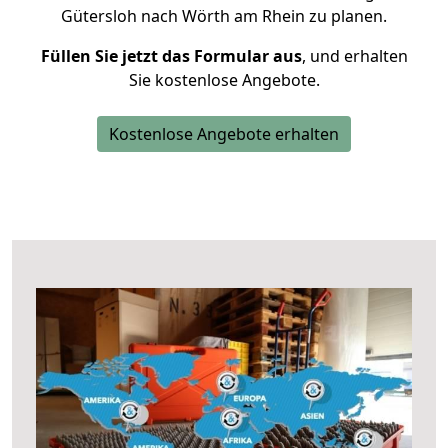
Gütersloh nach Wörth am Rhein zu planen.
Füllen Sie jetzt das Formular aus
, und erhalten
Sie kostenlose Angebote.
Kostenlose Angebote erhalten