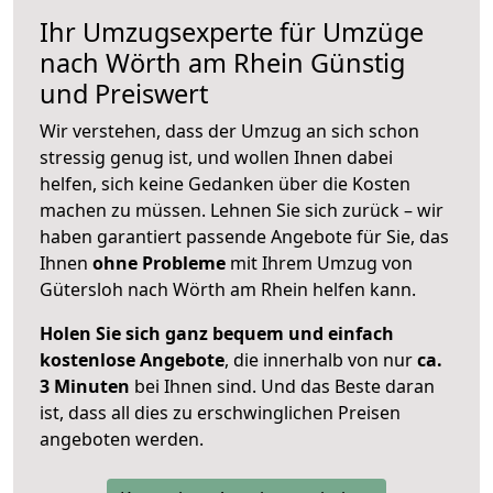
Ihr Umzugsexperte für Umzüge
nach
Wörth am Rhein
Günstig
und Preiswert
Wir verstehen, dass der Umzug an sich schon
stressig genug ist, und wollen Ihnen dabei
helfen, sich keine Gedanken über die Kosten
machen zu müssen. Lehnen Sie sich zurück – wir
haben garantiert passende Angebote für Sie, das
Ihnen
ohne Probleme
mit Ihrem Umzug von
Gütersloh nach Wörth am Rhein helfen kann.
Holen Sie sich ganz bequem und einfach
kostenlose Angebote
, die innerhalb von nur
ca.
3 Minuten
bei Ihnen sind. Und das Beste daran
ist, dass all dies zu erschwinglichen Preisen
angeboten werden.