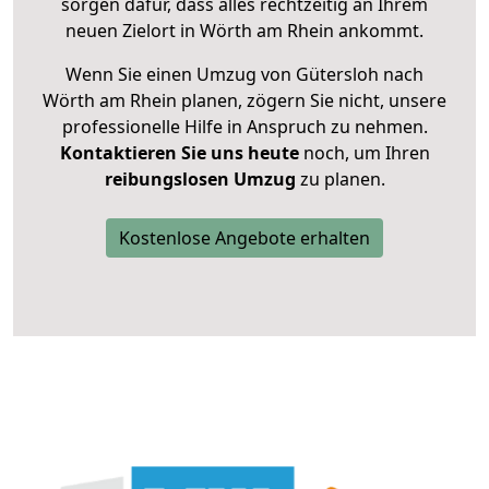
sorgen dafür, dass alles rechtzeitig an Ihrem
neuen Zielort in Wörth am Rhein ankommt.
Wenn Sie einen Umzug von Gütersloh nach
Wörth am Rhein planen, zögern Sie nicht, unsere
professionelle Hilfe in Anspruch zu nehmen.
Kontaktieren Sie uns heute
noch, um Ihren
reibungslosen Umzug
zu planen.
Kostenlose Angebote erhalten