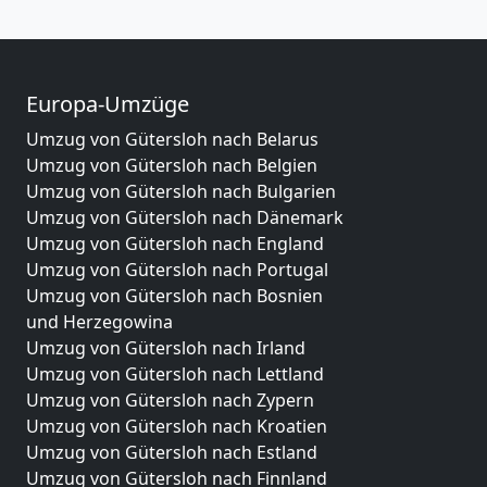
Europa-Umzüge
Umzug von Gütersloh nach Belarus
Umzug von Gütersloh nach Belgien
Umzug von Gütersloh nach Bulgarien
Umzug von Gütersloh nach Dänemark
Umzug von Gütersloh nach England
Umzug von Gütersloh nach Portugal
Umzug von Gütersloh nach Bosnien
und Herzegowina
Umzug von Gütersloh nach Irland
Umzug von Gütersloh nach Lettland
Umzug von Gütersloh nach Zypern
Umzug von Gütersloh nach Kroatien
Umzug von Gütersloh nach Estland
Umzug von Gütersloh nach Finnland