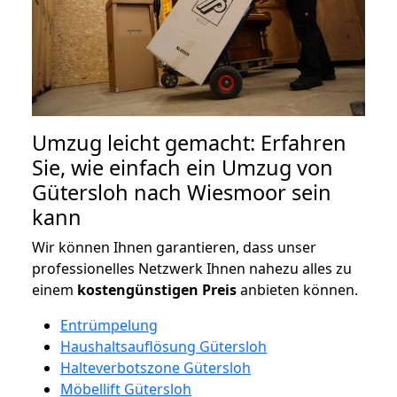
Umzug leicht gemacht: Erfahren
Sie, wie einfach ein Umzug von
Gütersloh nach Wiesmoor sein
kann
Wir können Ihnen garantieren, dass unser
professionelles Netzwerk Ihnen nahezu alles zu
einem
kostengünstigen
Preis
anbieten können.
Entrümpelung
Haushaltsauflösung Gütersloh
Halteverbotszone Gütersloh
Möbellift Gütersloh