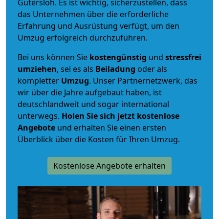
Gütersloh. Es ist wichtig, sicherzustellen, dass
das Unternehmen über die erforderliche
Erfahrung und Ausrüstung verfügt, um den
Umzug erfolgreich durchzuführen.
Bei uns können Sie
kostengünstig
und
stressfrei
umziehen
, sei es als
Beiladung
oder als
kompletter
Umzug
. Unser Partnernetzwerk, das
wir über die Jahre aufgebaut haben, ist
deutschlandweit und sogar international
unterwegs.
Holen Sie sich jetzt kostenlose
Angebote
und erhalten Sie einen ersten
Überblick über die Kosten für Ihren Umzug.
Kostenlose Angebote erhalten