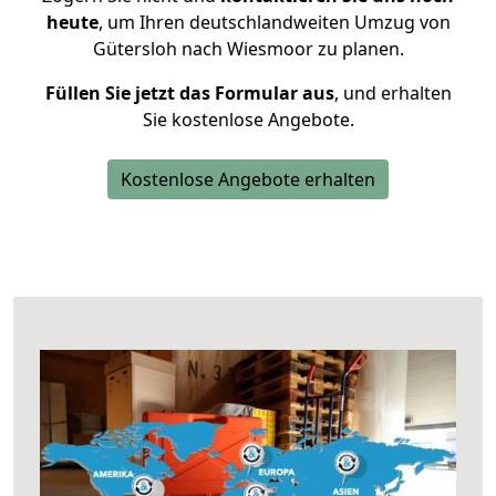
heute
, um Ihren deutschlandweiten Umzug von
Gütersloh nach Wiesmoor zu planen.
Füllen Sie jetzt das Formular aus
, und erhalten
Sie kostenlose Angebote.
Kostenlose Angebote erhalten