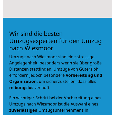
Wir sind die besten
Umzugsexperten für den Umzug
nach Wiesmoor
Umzüge nach Wiesmoor sind eine stressige
Angelegenheit, besonders wenn sie über große
Distanzen stattfinden. Umzüge von Gütersloh
erfordern jedoch besondere
Vorbereitung und
Organisation
, um sicherzustellen, dass alles
reibungslos
verläuft.
Ein wichtiger Schritt bei der Vorbereitung eines
Umzugs nach Wiesmoor ist die Auswahl eines
zuverlässigen
Umzugsunternehmens in