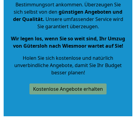
Bestimmungsort ankommen. Überzeugen Sie
sich selbst von den
günstigen Angeboten und
der Qualität
.
Unsere umfassender Service wird
Sie garantiert überzeugen.
Wir legen los, wenn Sie so weit sind, Ihr Umzug
von Gütersloh nach Wiesmoor wartet auf Sie!
Holen Sie sich kostenlose und natürlich
unverbindliche Angebote
, damit Sie Ihr Budget
besser planen!
Kostenlose Angebote erhalten