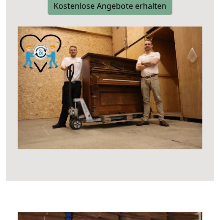
Kostenlose Angebote erhalten