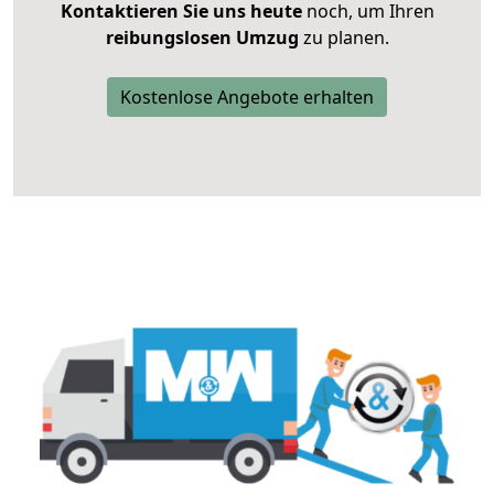
Kontaktieren Sie uns heute
noch, um Ihren
reibungslosen Umzug
zu planen.
Kostenlose Angebote erhalten