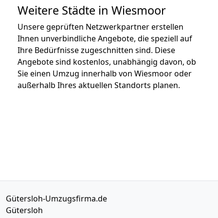
Weitere Städte in Wiesmoor
Unsere geprüften Netzwerkpartner erstellen
Ihnen unverbindliche Angebote, die speziell auf
Ihre Bedürfnisse zugeschnitten sind. Diese
Angebote sind kostenlos, unabhängig davon, ob
Sie einen Umzug innerhalb von Wiesmoor oder
außerhalb Ihres aktuellen Standorts planen.
Gütersloh-Umzugsfirma.de
Gütersloh