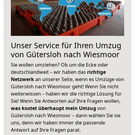
Unser Service für Ihren Umzug
von Gütersloh nach Wiesmoor
Sie wollen umziehen? Ob um die Ecke oder
deutschlandweit – wir haben das
richtige
Netzwerk
an unserer Seite, wenn es Umzüge von
Gütersloh nach Wiesmoor geht! Wenn Sie nicht
weiterwissen – haben wir die richtige Lösung für
Sie! Wenn Sie Antworten auf Ihre Fragen wollen,
was kostet überhaupt mein Umzug
von
Gütersloh nach Wiesmoor – dann wählen Sie sie
uns, denn wir haben immer die passende
Antwort auf Ihre Fragen parat.