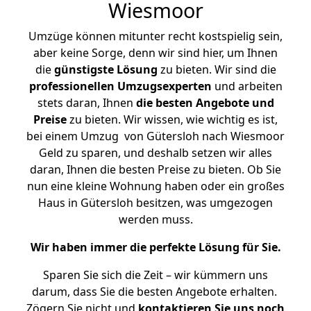
Wiesmoor
Umzüge können mitunter recht kostspielig sein,
aber keine Sorge, denn wir sind hier, um Ihnen
die
günstigste
Lösung
zu bieten. Wir sind die
professionellen Umzugsexperten
und arbeiten
stets daran, Ihnen
die besten Angebote und
Preise
zu bieten. Wir wissen, wie wichtig es ist,
bei einem Umzug von Gütersloh nach Wiesmoor
Geld zu sparen, und deshalb setzen wir alles
daran, Ihnen die besten Preise zu bieten. Ob Sie
nun eine kleine Wohnung haben oder ein großes
Haus in Gütersloh besitzen, was umgezogen
werden muss.
Wir haben immer die perfekte Lösung für Sie.
Sparen Sie sich die Zeit – wir kümmern uns
darum, dass Sie die besten Angebote erhalten.
Zögern Sie nicht und
kontaktieren Sie uns noch