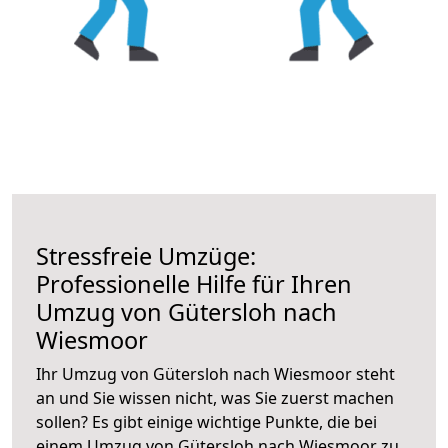
Stressfreie Umzüge:
Professionelle Hilfe für Ihren
Umzug von Gütersloh nach
Wiesmoor
Ihr Umzug von Gütersloh nach Wiesmoor steht
an und Sie wissen nicht, was Sie zuerst machen
sollen? Es gibt einige wichtige Punkte, die bei
einem Umzug von Gütersloh nach Wiesmoor zu