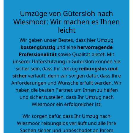
Umzüge von Gütersloh nach
Wiesmoor: Wir machen es Ihnen
leicht
Wir geben unser Bestes, dass hier Umzug
kostengünstig
und eine
hervorragende
Professionalität
sowie Qualität bietet. Mit
unserer Unterstützung in Gütersloh können Sie
sicher sein, dass Ihr Umzug
reibungslos und
sicher
verläuft, denn wir sorgen dafür, dass Ihre
Anforderungen und Wünsche erfüllt werden. Wir
haben die besten Partner, um Ihnen zu helfen
und sicherzustellen, dass Ihr Umzug nach
Wiesmoor ein erfolgreicher ist.
Wir sorgen dafür, dass Ihr Umzug nach
Wiesmoor reibungslos verläuft und alle Ihre
Sachen sicher und unbeschadet an Ihrem