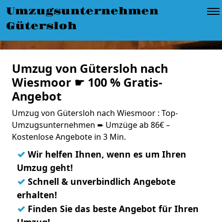
Umzugsunternehmen
Gütersloh
Umzug von Gütersloh nach
Wiesmoor ☛ 100 % Gratis-
Angebot
Umzug von Gütersloh nach Wiesmoor : Top-
Umzugsunternehmen ➨ Umzüge ab 86€ –
Kostenlose Angebote in 3 Min.
✓
Wir helfen Ihnen, wenn es um Ihren
Umzug geht!
✓
Schnell & unverbindlich Angebote
erhalten!
✓
Finden Sie das beste Angebot für Ihren