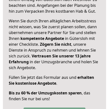
beachten sind.
Angefangen bei der Planung bis
hin zum Verpacken Ihres kostbaren Hab & Gut.
Wenn Sie durch Ihren alltäglichen Arbeitsstress
nicht wissen, was Sie zuerst planen sollen, dann
übernehmen unsere Partner für Sie und stellen
Ihnen
kompetente Angebote
in Gütersloh mit
einer Checkliste.
Zögern Sie nicht
, unsere
Dienste in Anspruch zu nehmen und lehnen Sie
sich zurück.
Vertrauen Sie unserer 13 Jahre
Erfahrung
in der Umzugsbranche und holen Sie
sich Angebote.
Füllen Sie jetzt das Formular aus und
erhalten
Sie kostenlose Angebote
.
Bis zu 60 % der Umzugskosten sparen
, das
finden Sie nur bei uns!