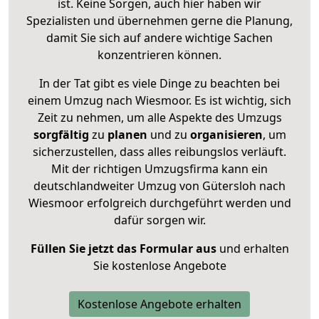
ist. Keine Sorgen, auch hier haben wir
Spezialisten und übernehmen gerne die Planung,
damit Sie sich auf andere wichtige Sachen
konzentrieren können.
In der Tat gibt es viele Dinge zu beachten bei
einem Umzug nach Wiesmoor. Es ist wichtig, sich
Zeit zu nehmen, um alle Aspekte des Umzugs
sorgfältig
zu
planen
und zu
organisieren
, um
sicherzustellen, dass alles reibungslos verläuft.
Mit der richtigen Umzugsfirma kann ein
deutschlandweiter Umzug von Gütersloh nach
Wiesmoor erfolgreich durchgeführt werden und
dafür sorgen wir.
Füllen Sie jetzt das Formular aus
und erhalten
Sie kostenlose Angebote
Kostenlose Angebote erhalten