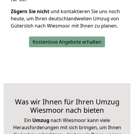
Zögern Sie nicht
und kontaktieren Sie uns noch
heute, um Ihren deutschlandweiten Umzug von
Gütersloh nach Wiesmoor mit Ihnen zu planen.
Kostenlose Angebote erhalten
Was wir Ihnen für Ihren Umzug
Wiesmoor nach bieten
Ein
Umzug
nach Wiesmoor kann viele
Herausforderungen mit sich bringen, um Ihnen