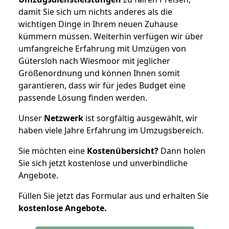
damit Sie sich um nichts anderes als die
wichtigen Dinge in Ihrem neuen Zuhause
kümmern müssen. Weiterhin verfügen wir über
umfangreiche Erfahrung mit Umzügen von
Gütersloh nach Wiesmoor mit jeglicher
Größenordnung und können Ihnen somit
garantieren, dass wir für jedes Budget eine
passende Lösung finden werden.
Unser
Netzwerk
ist sorgfältig ausgewählt, wir
haben viele Jahre Erfahrung im Umzugsbereich.
Sie möchten eine
Kostenübersicht?
Dann holen
Sie sich jetzt kostenlose und unverbindliche
Angebote.
Füllen Sie jetzt das Formular aus und erhalten Sie
kostenlose
Angebote.