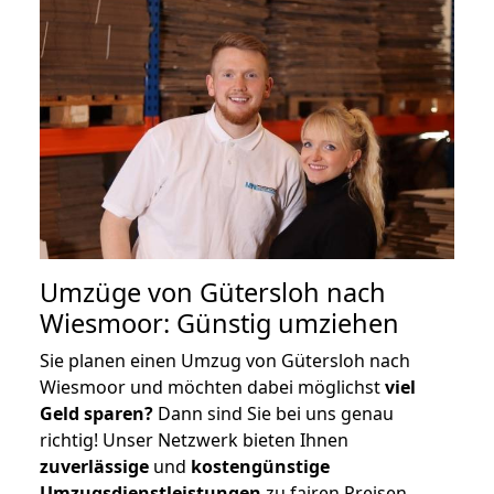
Umzüge von Gütersloh nach
Wiesmoor: Günstig umziehen
Sie planen einen Umzug von Gütersloh nach
Wiesmoor und möchten dabei möglichst
viel
Geld sparen?
Dann sind Sie bei uns genau
richtig! Unser Netzwerk bieten Ihnen
zuverlässige
und
kostengünstige
Umzugsdienstleistungen
zu fairen Preisen,