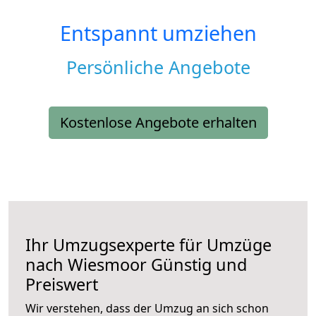
Entspannt umziehen
Persönliche Angebote
Kostenlose Angebote erhalten
Ihr Umzugsexperte für Umzüge
nach
Wiesmoor
Günstig und
Preiswert
Wir verstehen, dass der Umzug an sich schon