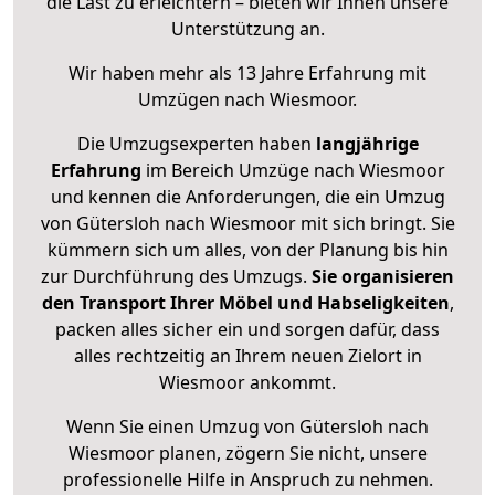
die Last zu erleichtern – bieten wir Ihnen unsere
Unterstützung an.
Wir haben mehr als 13 Jahre Erfahrung mit
Umzügen nach
Wiesmoor
.
Die Umzugsexperten haben
langjährige
Erfahrung
im Bereich Umzüge nach Wiesmoor
und kennen die Anforderungen, die ein Umzug
von Gütersloh nach Wiesmoor mit sich bringt. Sie
kümmern sich um alles, von der Planung bis hin
zur Durchführung des Umzugs.
Sie organisieren
den Transport Ihrer Möbel und Habseligkeiten
,
packen alles sicher ein und sorgen dafür, dass
alles rechtzeitig an Ihrem neuen Zielort in
Wiesmoor ankommt.
Wenn Sie einen Umzug von Gütersloh nach
Wiesmoor planen, zögern Sie nicht, unsere
professionelle Hilfe in Anspruch zu nehmen.