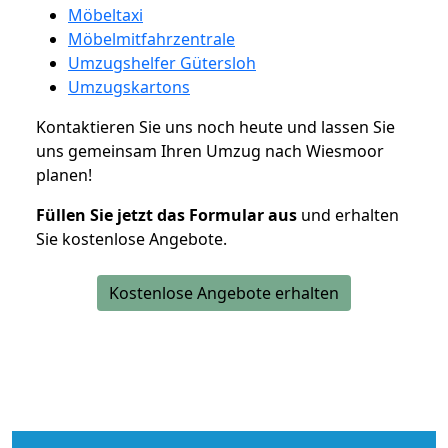
Möbeltaxi
Möbelmitfahrzentrale
Umzugshelfer Gütersloh
Umzugskartons
Kontaktieren Sie uns noch heute und lassen Sie
uns gemeinsam Ihren Umzug nach Wiesmoor
planen!
Füllen Sie jetzt das Formular aus
und erhalten
Sie kostenlose Angebote.
Kostenlose Angebote erhalten