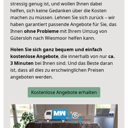
stressig genug ist, und wollen Ihnen dabei
helfen, sich keine Gedanken über die Kosten
machen zu müssen. Lehnen Sie sich zurück – wir
haben garantiert passende Angebote für Sie, das
Ihnen
ohne Probleme
mit Ihrem Umzug von
Gütersloh nach Wiesmoor helfen kann.
Holen Sie sich ganz bequem und einfach
kostenlose Angebote
, die innerhalb von nur
ca.
3 Minuten
bei Ihnen sind. Und das Beste daran
ist, dass all dies zu erschwinglichen Preisen
angeboten werden.
Kostenlose Angebote erhalten