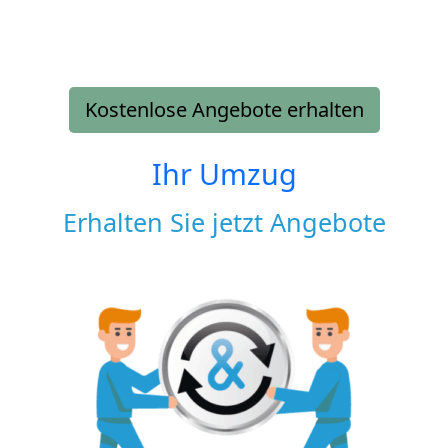
Kostenlose Angebote erhalten
Ihr Umzug
Erhalten Sie jetzt Angebote