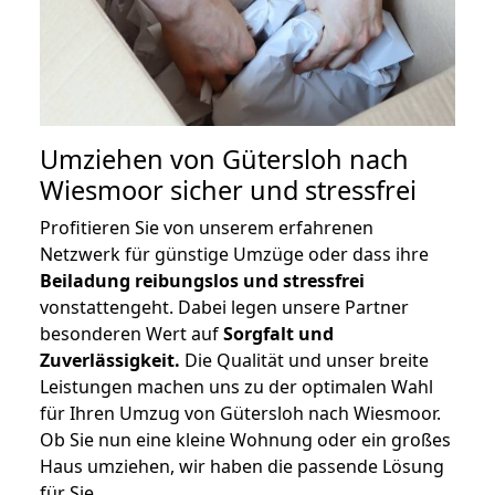
Umziehen von
Gütersloh nach
Wiesmoor
sicher und stressfrei
Profitieren Sie von unserem erfahrenen
Netzwerk für günstige Umzüge oder dass ihre
Beiladung reibungslos und stressfrei
vonstattengeht. Dabei legen unsere Partner
besonderen Wert auf
Sorgfalt und
Zuverlässigkeit.
Die Qualität und unser breite
Leistungen machen uns zu der optimalen Wahl
für Ihren Umzug von Gütersloh nach Wiesmoor.
Ob Sie nun eine kleine Wohnung oder ein großes
Haus umziehen, wir haben die passende Lösung
für Sie.