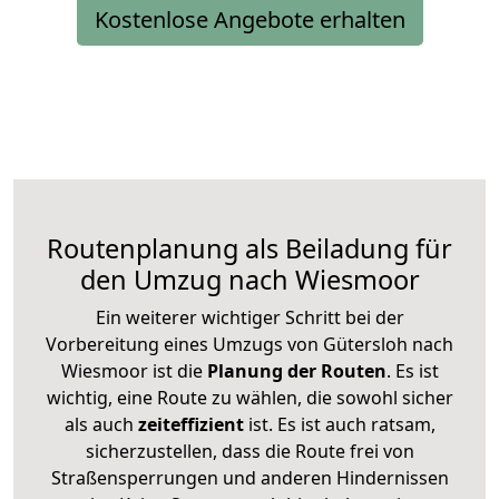
Kostenlose Angebote erhalten
Routenplanung als Beiladung für
den Umzug nach Wiesmoor
Ein weiterer wichtiger Schritt bei der
Vorbereitung eines Umzugs von Gütersloh nach
Wiesmoor ist die
Planung der Routen
. Es ist
wichtig, eine Route zu wählen, die sowohl sicher
als auch
zeiteffizient
ist. Es ist auch ratsam,
sicherzustellen, dass die Route frei von
Straßensperrungen und anderen Hindernissen