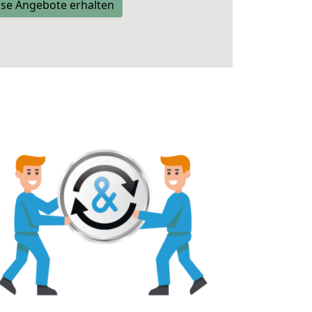
se Angebote erhalten