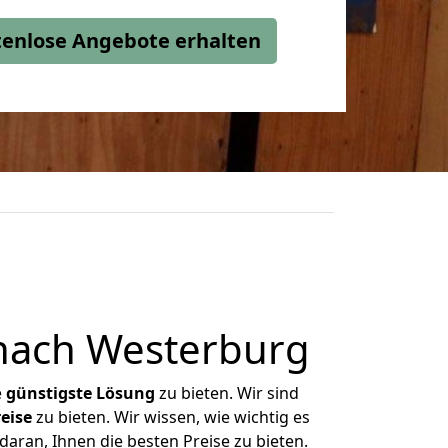
stenlose Angebote erhalten
nach Westerburg
e
günstigste
Lösung
zu bieten. Wir sind
eise
zu bieten. Wir wissen, wie wichtig es
aran, Ihnen die besten Preise zu bieten.