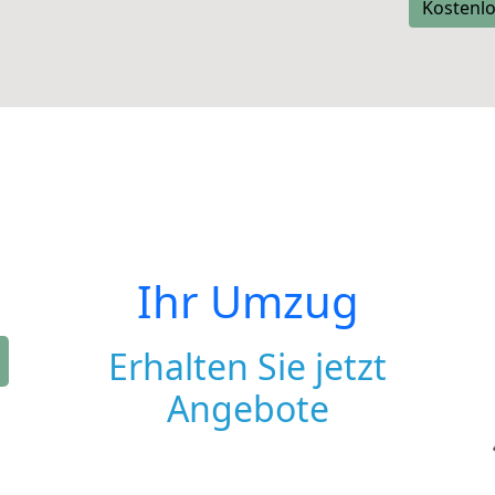
Kostenlo
Ihr Umzug
Erhalten Sie jetzt
Angebote