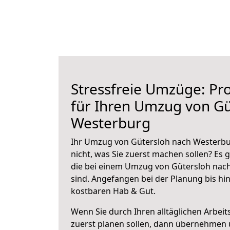
Stressfreie Umzüge: Pro
für Ihren Umzug von Gü
Westerburg
Ihr Umzug von Gütersloh nach Westerbur
nicht, was Sie zuerst machen sollen? Es g
die bei einem Umzug von Gütersloh nac
sind.
Angefangen bei der Planung bis hi
kostbaren Hab & Gut.
Wenn Sie durch Ihren alltäglichen Arbeits
zuerst planen sollen, dann übernehmen 