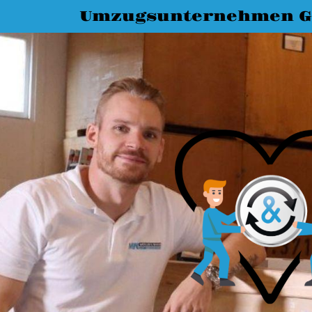
Umzugsunternehmen G