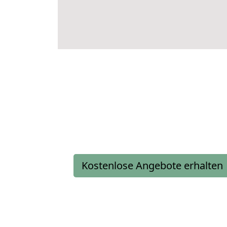
Kostenlose Angebote erhalten