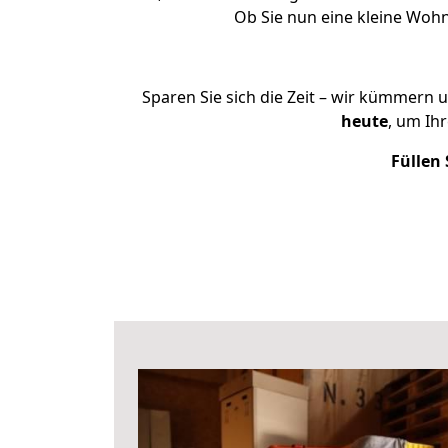
Ob Sie nun eine kleine Woh
Sparen Sie sich die Zeit – wir kümmern 
heute
, um Ih
Füllen 