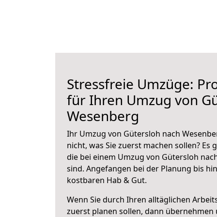
Stressfreie Umzüge: Pro
für Ihren Umzug von Gü
Wesenberg
Ihr Umzug von Gütersloh nach Wesenber
nicht, was Sie zuerst machen sollen? Es g
die bei einem Umzug von Gütersloh nac
sind.
Angefangen bei der Planung bis hi
kostbaren Hab & Gut.
Wenn Sie durch Ihren alltäglichen Arbeits
zuerst planen sollen, dann übernehmen 