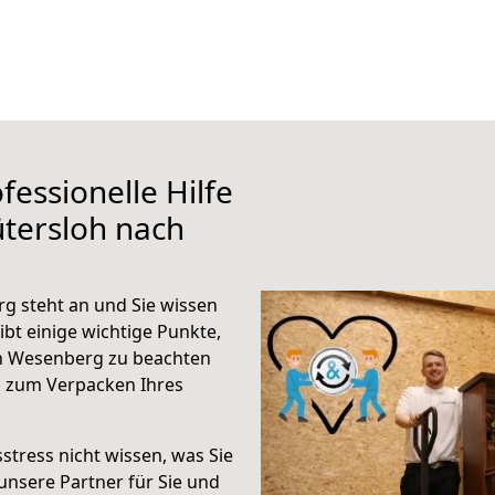
fessionelle Hilfe
tersloh nach
g steht an und Sie wissen
ibt einige wichtige Punkte,
h Wesenberg zu beachten
n zum Verpacken Ihres
stress nicht wissen, was Sie
unsere Partner für Sie und