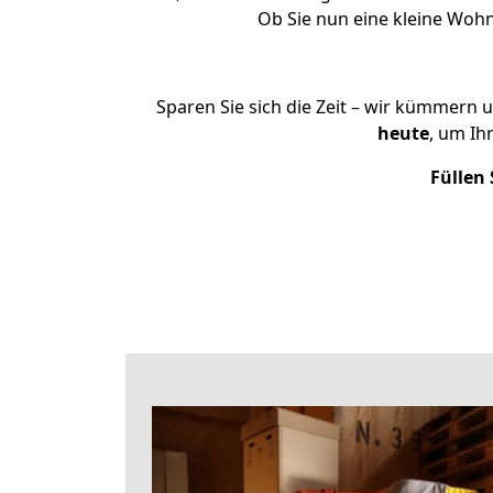
Ob Sie nun eine kleine Woh
Sparen Sie sich die Zeit – wir kümmern 
heute
, um Ih
Füllen 