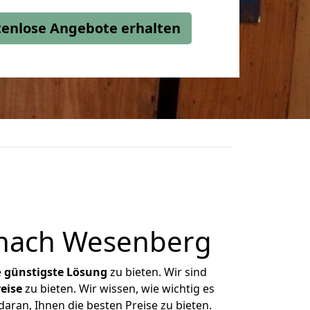
stenlose Angebote erhalten
 nach Wesenberg
e
günstigste
Lösung
zu bieten. Wir sind
eise
zu bieten. Wir wissen, wie wichtig es
aran, Ihnen die besten Preise zu bieten.