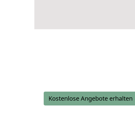
Kostenlose Angebote erhalten