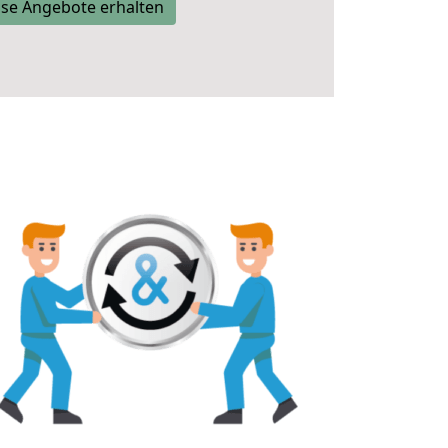
se Angebote erhalten