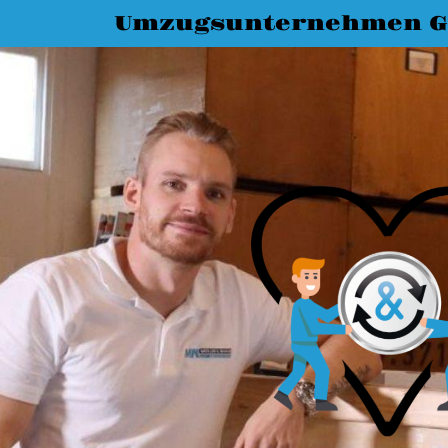
Umzugsunternehmen G