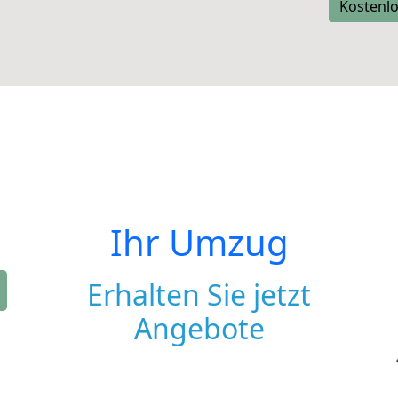
Kostenlo
Ihr Umzug
Erhalten Sie jetzt
Angebote