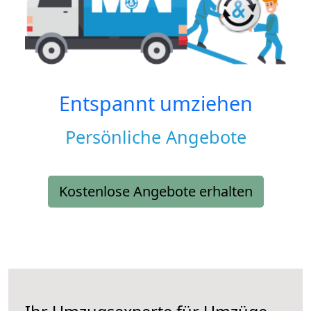
Entspannt umziehen
Persönliche Angebote
Kostenlose Angebote erhalten