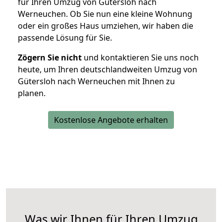
für Ihren Umzug von Gütersloh nach
Werneuchen. Ob Sie nun eine kleine Wohnung
oder ein großes Haus umziehen, wir haben die
passende Lösung für Sie.
Zögern Sie nicht
und kontaktieren Sie uns noch
heute, um Ihren deutschlandweiten Umzug von
Gütersloh nach Werneuchen mit Ihnen zu
planen.
Kostenlose Angebote erhalten
Was wir Ihnen für Ihren Umzug