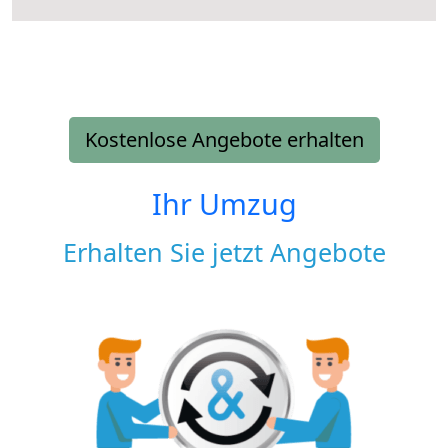
Kostenlose Angebote erhalten
Ihr Umzug
Erhalten Sie jetzt Angebote