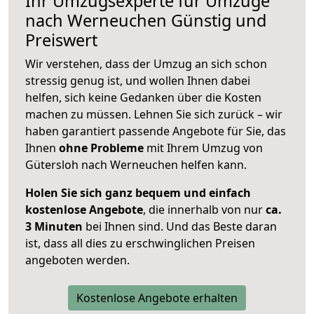
Ihr Umzugsexperte für Umzüge
nach
Werneuchen
Günstig und
Preiswert
Wir verstehen, dass der Umzug an sich schon
stressig genug ist, und wollen Ihnen dabei
helfen, sich keine Gedanken über die Kosten
machen zu müssen. Lehnen Sie sich zurück – wir
haben garantiert passende Angebote für Sie, das
Ihnen
ohne Probleme
mit Ihrem Umzug von
Gütersloh nach Werneuchen helfen kann.
Holen Sie sich ganz bequem und einfach
kostenlose Angebote
, die innerhalb von nur
ca.
3 Minuten
bei Ihnen sind. Und das Beste daran
ist, dass all dies zu erschwinglichen Preisen
angeboten werden.
Kostenlose Angebote erhalten