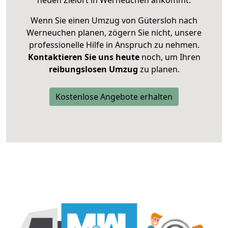
neuen Zielort in Werneuchen ankommt.
Wenn Sie einen Umzug von Gütersloh nach
Werneuchen planen, zögern Sie nicht, unsere
professionelle Hilfe in Anspruch zu nehmen.
Kontaktieren Sie uns heute
noch, um Ihren
reibungslosen Umzug
zu planen.
Kostenlose Angebote erhalten