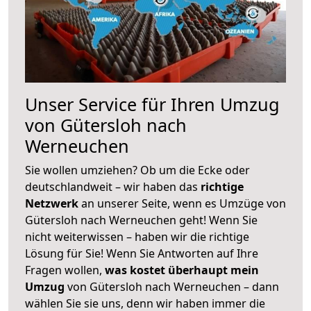
Unser Service für Ihren Umzug
von Gütersloh nach
Werneuchen
Sie wollen umziehen? Ob um die Ecke oder
deutschlandweit – wir haben das
richtige
Netzwerk
an unserer Seite, wenn es Umzüge von
Gütersloh nach Werneuchen geht! Wenn Sie
nicht weiterwissen – haben wir die richtige
Lösung für Sie! Wenn Sie Antworten auf Ihre
Fragen wollen,
was kostet überhaupt mein
Umzug
von Gütersloh nach Werneuchen – dann
wählen Sie sie uns, denn wir haben immer die