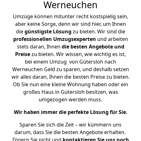
Werneuchen
Umzüge können mitunter recht kostspielig sein,
aber keine Sorge, denn wir sind hier, um Ihnen
die
günstigste
Lösung
zu bieten. Wir sind die
professionellen Umzugsexperten
und arbeiten
stets daran, Ihnen
die besten Angebote und
Preise
zu bieten. Wir wissen, wie wichtig es ist,
bei einem Umzug von Gütersloh nach
Werneuchen Geld zu sparen, und deshalb setzen
wir alles daran, Ihnen die besten Preise zu bieten.
Ob Sie nun eine kleine Wohnung haben oder ein
großes Haus in Gütersloh besitzen, was
umgezogen werden muss.
Wir haben immer die perfekte Lösung für Sie.
Sparen Sie sich die Zeit – wir kümmern uns
darum, dass Sie die besten Angebote erhalten.
Zögern Sie nicht und
kontaktieren Sie uns noch