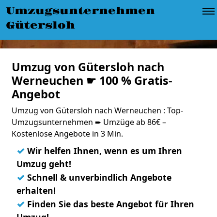
Umzugsunternehmen
Gütersloh
Umzug von Gütersloh nach
Werneuchen ☛ 100 % Gratis-
Angebot
Umzug von Gütersloh nach Werneuchen : Top-
Umzugsunternehmen ➨ Umzüge ab 86€ –
Kostenlose Angebote in 3 Min.
✓
Wir helfen Ihnen, wenn es um Ihren
Umzug geht!
✓
Schnell & unverbindlich Angebote
erhalten!
✓
Finden Sie das beste Angebot für Ihren