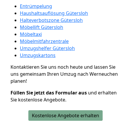
Entrümpelung
Haushaltsauflösung Gütersloh
Halteverbotszone Gütersloh
Möbellift Gütersloh
Möbeltaxi
Möbelmitfahrzentrale
Umzugshelfer Gütersloh
Umzugskartons
Kontaktieren Sie uns noch heute und lassen Sie
uns gemeinsam Ihren Umzug nach Werneuchen
planen!
Füllen Sie jetzt das Formular aus
und erhalten
Sie kostenlose Angebote.
Kostenlose Angebote erhalten