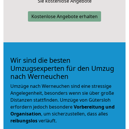
Sie kostenlose Angebote
Kostenlose Angebote erhalten
Wir sind die besten
Umzugsexperten für den Umzug
nach Werneuchen
Umzüge nach Werneuchen sind eine stressige
Angelegenheit, besonders wenn sie über große
Distanzen stattfinden. Umzüge von Gütersloh
erfordern jedoch besondere
Vorbereitung und
Organisation
, um sicherzustellen, dass alles
reibungslos
verläuft.