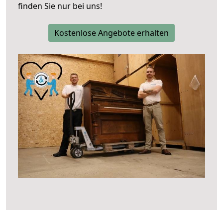
finden Sie nur bei uns!
Kostenlose Angebote erhalten