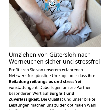
Umziehen von
Gütersloh nach
Werneuchen
sicher und stressfrei
Profitieren Sie von unserem erfahrenen
Netzwerk für günstige Umzüge oder dass ihre
Beiladung reibungslos und stressfrei
vonstattengeht. Dabei legen unsere Partner
besonderen Wert auf
Sorgfalt und
Zuverlässigkeit.
Die Qualität und unser breite
Leistungen machen uns zu der optimalen Wahl