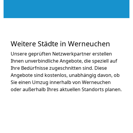
Weitere Städte in Werneuchen
Unsere geprüften Netzwerkpartner erstellen
Ihnen unverbindliche Angebote, die speziell auf
Ihre Bedürfnisse zugeschnitten sind. Diese
Angebote sind kostenlos, unabhängig davon, ob
Sie einen Umzug innerhalb von Werneuchen
oder außerhalb Ihres aktuellen Standorts planen.