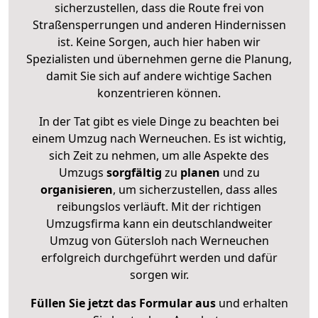
sicherzustellen, dass die Route frei von
Straßensperrungen und anderen Hindernissen
ist. Keine Sorgen, auch hier haben wir
Spezialisten und übernehmen gerne die Planung,
damit Sie sich auf andere wichtige Sachen
konzentrieren können.
In der Tat gibt es viele Dinge zu beachten bei
einem Umzug nach Werneuchen. Es ist wichtig,
sich Zeit zu nehmen, um alle Aspekte des
Umzugs
sorgfältig
zu
planen
und zu
organisieren
, um sicherzustellen, dass alles
reibungslos verläuft. Mit der richtigen
Umzugsfirma kann ein deutschlandweiter
Umzug von Gütersloh nach Werneuchen
erfolgreich durchgeführt werden und dafür
sorgen wir.
Füllen Sie jetzt das Formular aus
und erhalten