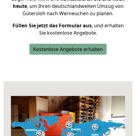
heute
, um Ihren deutschlandweiten Umzug von
Gütersloh nach Werneuchen zu planen.
Füllen Sie jetzt das Formular aus
, und erhalten
Sie kostenlose Angebote.
Kostenlose Angebote erhalten