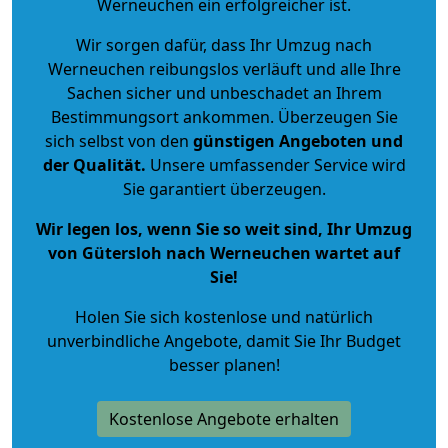
Werneuchen ein erfolgreicher ist.
Wir sorgen dafür, dass Ihr Umzug nach
Werneuchen reibungslos verläuft und alle Ihre
Sachen sicher und unbeschadet an Ihrem
Bestimmungsort ankommen. Überzeugen Sie
sich selbst von den
günstigen Angeboten und
der Qualität
.
Unsere umfassender Service wird
Sie garantiert überzeugen.
Wir legen los, wenn Sie so weit sind, Ihr Umzug
von Gütersloh nach Werneuchen wartet auf
Sie!
Holen Sie sich kostenlose und natürlich
unverbindliche Angebote
, damit Sie Ihr Budget
besser planen!
Kostenlose Angebote erhalten