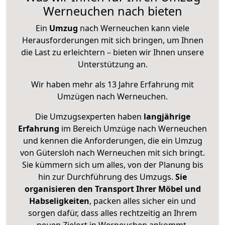
Werneuchen nach bieten
Ein
Umzug
nach Werneuchen kann viele
Herausforderungen mit sich bringen, um Ihnen
die Last zu erleichtern – bieten wir Ihnen unsere
Unterstützung an.
Wir haben mehr als 13 Jahre Erfahrung mit
Umzügen nach
Werneuchen
.
Die Umzugsexperten haben
langjährige
Erfahrung
im Bereich Umzüge nach Werneuchen
und kennen die Anforderungen, die ein Umzug
von Gütersloh nach Werneuchen mit sich bringt.
Sie kümmern sich um alles, von der Planung bis
hin zur Durchführung des Umzugs.
Sie
organisieren den Transport Ihrer Möbel und
Habseligkeiten
, packen alles sicher ein und
sorgen dafür, dass alles rechtzeitig an Ihrem