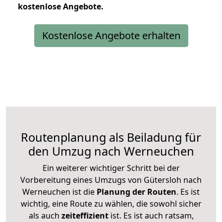
kostenlose
Angebote.
Kostenlose Angebote erhalten
Routenplanung als Beiladung für
den Umzug nach Werneuchen
Ein weiterer wichtiger Schritt bei der
Vorbereitung eines Umzugs von Gütersloh nach
Werneuchen ist die
Planung der Routen
. Es ist
wichtig, eine Route zu wählen, die sowohl sicher
als auch
zeiteffizient
ist. Es ist auch ratsam,