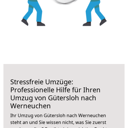
Stressfreie Umzüge:
Professionelle Hilfe für Ihren
Umzug von Gütersloh nach
Werneuchen
Ihr Umzug von Gütersloh nach Werneuchen
steht an und Sie wissen nicht, was Sie zuerst