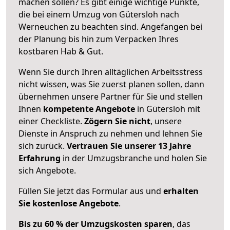
machen sollen? Es gibt einige wichtige Punkte,
die bei einem Umzug von Gütersloh nach
Werneuchen zu beachten sind.
Angefangen bei
der Planung bis hin zum Verpacken Ihres
kostbaren Hab & Gut.
Wenn Sie durch Ihren alltäglichen Arbeitsstress
nicht wissen, was Sie zuerst planen sollen, dann
übernehmen unsere Partner für Sie und stellen
Ihnen
kompetente Angebote
in Gütersloh mit
einer Checkliste.
Zögern Sie nicht
, unsere
Dienste in Anspruch zu nehmen und lehnen Sie
sich zurück.
Vertrauen Sie unserer 13 Jahre
Erfahrung
in der Umzugsbranche und holen Sie
sich Angebote.
Füllen Sie jetzt das Formular aus und
erhalten
Sie kostenlose Angebote
.
Bis zu 60 % der Umzugskosten sparen
, das