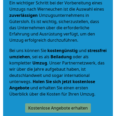
Ein wichtiger Schritt bei der Vorbereitung eines
Umzugs nach Werneuchen ist die Auswahl eines
zuverlässigen
Umzugsunternehmens in
Gütersloh. Es ist wichtig, sicherzustellen, dass
das Unternehmen über die erforderliche
Erfahrung und Ausrüstung verfügt, um den
Umzug erfolgreich durchzuführen.
Bei uns können Sie
kostengünstig
und
stressfrei
umziehen
, sei es als
Beiladung
oder als
kompletter
Umzug
. Unser Partnernetzwerk, das
wir über die Jahre aufgebaut haben, ist
deutschlandweit und sogar international
unterwegs.
Holen Sie sich jetzt kostenlose
Angebote
und erhalten Sie einen ersten
Überblick über die Kosten für Ihren Umzug.
Kostenlose Angebote erhalten