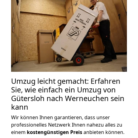
Umzug leicht gemacht: Erfahren
Sie, wie einfach ein Umzug von
Gütersloh nach Werneuchen sein
kann
Wir können Ihnen garantieren, dass unser
professionelles Netzwerk Ihnen nahezu alles zu
einem
kostengünstigen
Preis
anbieten können.