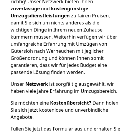
richtig! Unser Netzwerk bieten Ihnen
zuverlässige
und
kostengünstige
Umzugsdienstleistungen
zu fairen Preisen,
damit Sie sich um nichts anderes als die
wichtigen Dinge in Ihrem neuen Zuhause
kümmern müssen. Weiterhin verfügen wir über
umfangreiche Erfahrung mit Umzügen von
Gütersloh nach Werneuchen mit jeglicher
Größenordnung und können Ihnen somit
garantieren, dass wir für jedes Budget eine
passende Lösung finden werden.
Unser
Netzwerk
ist sorgfältig ausgewählt, wir
haben viele Jahre Erfahrung im Umzugsbereich.
Sie möchten eine
Kostenübersicht?
Dann holen
Sie sich jetzt kostenlose und unverbindliche
Angebote.
Füllen Sie jetzt das Formular aus und erhalten Sie