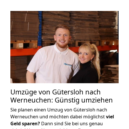
Umzüge von Gütersloh nach
Werneuchen: Günstig umziehen
Sie planen einen Umzug von Gütersloh nach
Werneuchen und möchten dabei möglichst
viel
Geld sparen?
Dann sind Sie bei uns genau