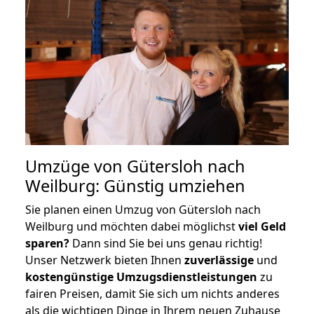
Umzüge von Gütersloh nach
Weilburg: Günstig umziehen
Sie planen einen Umzug von Gütersloh nach
Weilburg und möchten dabei möglichst
viel Geld
sparen?
Dann sind Sie bei uns genau richtig!
Unser Netzwerk bieten Ihnen
zuverlässige
und
kostengünstige Umzugsdienstleistungen
zu
fairen Preisen, damit Sie sich um nichts anderes
als die wichtigen Dinge in Ihrem neuen Zuhause