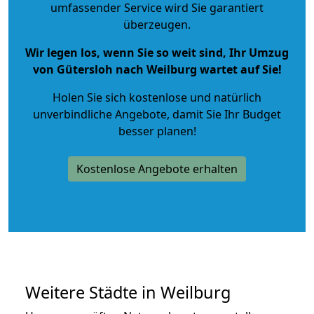
umfassender Service wird Sie garantiert
überzeugen.
Wir legen los, wenn Sie so weit sind, Ihr Umzug
von Gütersloh nach Weilburg wartet auf Sie!
Holen Sie sich kostenlose und natürlich
unverbindliche Angebote
, damit Sie Ihr Budget
besser planen!
Kostenlose Angebote erhalten
Weitere Städte in Weilburg