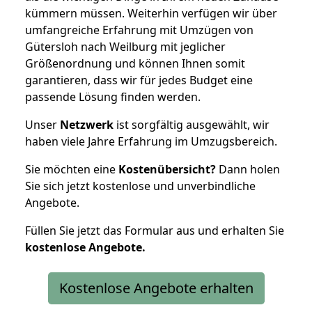
kümmern müssen. Weiterhin verfügen wir über
umfangreiche Erfahrung mit Umzügen von
Gütersloh nach Weilburg mit jeglicher
Größenordnung und können Ihnen somit
garantieren, dass wir für jedes Budget eine
passende Lösung finden werden.
Unser
Netzwerk
ist sorgfältig ausgewählt, wir
haben viele Jahre Erfahrung im Umzugsbereich.
Sie möchten eine
Kostenübersicht?
Dann holen
Sie sich jetzt kostenlose und unverbindliche
Angebote.
Füllen Sie jetzt das Formular aus und erhalten Sie
kostenlose
Angebote.
Kostenlose Angebote erhalten