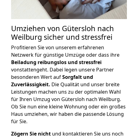
Umziehen von
Gütersloh nach
Weilburg
sicher und stressfrei
Profitieren Sie von unserem erfahrenen
Netzwerk für günstige Umzüge oder dass ihre
Beiladung reibungslos und stressfrei
vonstattengeht. Dabei legen unsere Partner
besonderen Wert auf
Sorgfalt und
Zuverlässigkeit.
Die Qualität und unser breite
Leistungen machen uns zu der optimalen Wahl
für Ihren Umzug von Gütersloh nach Weilburg.
Ob Sie nun eine kleine Wohnung oder ein großes
Haus umziehen, wir haben die passende Lösung
für Sie.
Zögern Sie nicht
und kontaktieren Sie uns noch