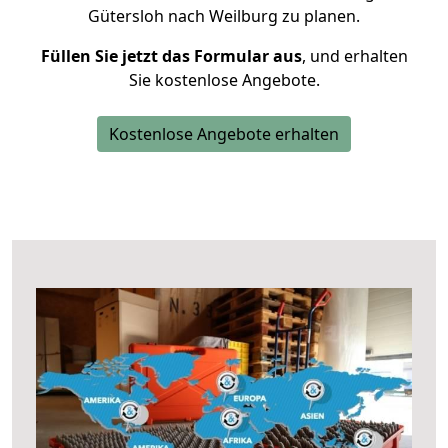
Gütersloh nach Weilburg zu planen.
Füllen Sie jetzt das Formular aus
, und erhalten
Sie kostenlose Angebote.
Kostenlose Angebote erhalten