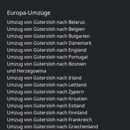
Europa-Umzüge
Umzug von Gütersloh nach Belarus
Umzug von Gütersloh nach Belgien
Umzug von Gütersloh nach Bulgarien
Umzug von Gütersloh nach Dänemark
Umzug von Gütersloh nach England
Umzug von Gütersloh nach Portugal
Umzug von Gütersloh nach Bosnien
und Herzegowina
Umzug von Gütersloh nach Irland
Umzug von Gütersloh nach Lettland
Umzug von Gütersloh nach Zypern
Umzug von Gütersloh nach Kroatien
Umzug von Gütersloh nach Estland
Umzug von Gütersloh nach Finnland
Umzug von Gütersloh nach Frankreich
Umzug von Gütersloh nach Griechenland