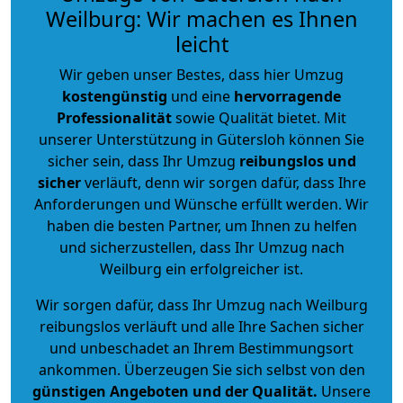
Weilburg: Wir machen es Ihnen
leicht
Wir geben unser Bestes, dass hier Umzug
kostengünstig
und eine
hervorragende
Professionalität
sowie Qualität bietet. Mit
unserer Unterstützung in Gütersloh können Sie
sicher sein, dass Ihr Umzug
reibungslos und
sicher
verläuft, denn wir sorgen dafür, dass Ihre
Anforderungen und Wünsche erfüllt werden. Wir
haben die besten Partner, um Ihnen zu helfen
und sicherzustellen, dass Ihr Umzug nach
Weilburg ein erfolgreicher ist.
Wir sorgen dafür, dass Ihr Umzug nach Weilburg
reibungslos verläuft und alle Ihre Sachen sicher
und unbeschadet an Ihrem Bestimmungsort
ankommen. Überzeugen Sie sich selbst von den
günstigen Angeboten und der Qualität
.
Unsere