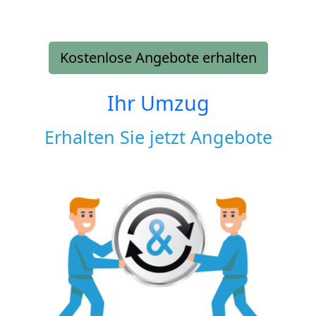
Kostenlose Angebote erhalten
Ihr Umzug
Erhalten Sie jetzt Angebote