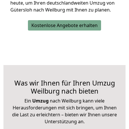
heute, um Ihren deutschlandweiten Umzug von
Gütersloh nach Weilburg mit Ihnen zu planen.
Kostenlose Angebote erhalten
Was wir Ihnen für Ihren Umzug
Weilburg nach bieten
Ein
Umzug
nach Weilburg kann viele
Herausforderungen mit sich bringen, um Ihnen
die Last zu erleichtern – bieten wir Ihnen unsere
Unterstützung an.