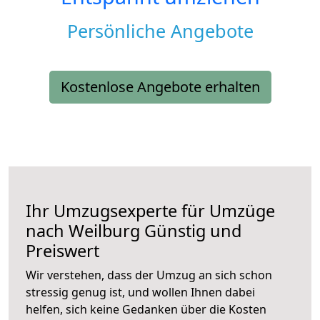
Persönliche Angebote
Kostenlose Angebote erhalten
Ihr Umzugsexperte für Umzüge
nach
Weilburg
Günstig und
Preiswert
Wir verstehen, dass der Umzug an sich schon
stressig genug ist, und wollen Ihnen dabei
helfen, sich keine Gedanken über die Kosten