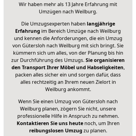
Wir haben mehr als 13 Jahre Erfahrung mit
Umzügen nach
Weilburg
.
Die Umzugsexperten haben
langjährige
Erfahrung
im Bereich Umzüge nach Weilburg
und kennen die Anforderungen, die ein Umzug
von Gütersloh nach Weilburg mit sich bringt. Sie
kümmern sich um alles, von der Planung bis hin
zur Durchführung des Umzugs.
Sie organisieren
den Transport Ihrer Möbel und Habseligkeiten
,
packen alles sicher ein und sorgen dafür, dass
alles rechtzeitig an Ihrem neuen Zielort in
Weilburg ankommt.
Wenn Sie einen Umzug von Gütersloh nach
Weilburg planen, zögern Sie nicht, unsere
professionelle Hilfe in Anspruch zu nehmen.
Kontaktieren Sie uns heute
noch, um Ihren
reibungslosen Umzug
zu planen.