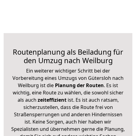
Routenplanung als Beiladung für
den Umzug nach Weilburg
Ein weiterer wichtiger Schritt bei der
Vorbereitung eines Umzugs von Gütersloh nach
Weilburg ist die
Planung der Routen
. Es ist
wichtig, eine Route zu wählen, die sowohl sicher
als auch
zeiteffizient
ist. Es ist auch ratsam,
sicherzustellen, dass die Route frei von
Straßensperrungen und anderen Hindernissen
ist. Keine Sorgen, auch hier haben wir
Spezialisten und übernehmen gerne die Planung,