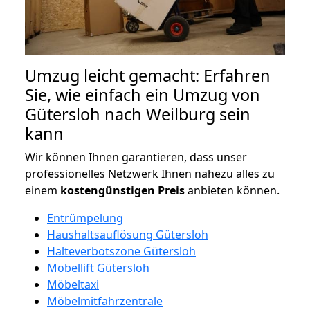
Umzug leicht gemacht: Erfahren
Sie, wie einfach ein Umzug von
Gütersloh nach Weilburg sein
kann
Wir können Ihnen garantieren, dass unser
professionelles Netzwerk Ihnen nahezu alles zu
einem
kostengünstigen
Preis
anbieten können.
Entrümpelung
Haushaltsauflösung Gütersloh
Halteverbotszone Gütersloh
Möbellift Gütersloh
Möbeltaxi
Möbelmitfahrzentrale