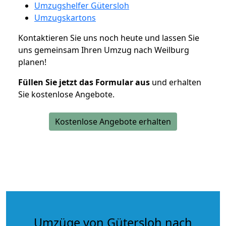
Umzugshelfer Gütersloh
Umzugskartons
Kontaktieren Sie uns noch heute und lassen Sie
uns gemeinsam Ihren Umzug nach Weilburg
planen!
Füllen Sie jetzt das Formular aus
und erhalten
Sie kostenlose Angebote.
Kostenlose Angebote erhalten
Umzüge von Gütersloh nach