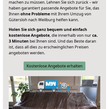
machen zu müssen. Lehnen Sie sich zurück – wir
haben garantiert passende Angebote für Sie, das
Ihnen
ohne Probleme
mit Ihrem Umzug von
Gütersloh nach Weilburg helfen kann.
Holen Sie sich ganz bequem und einfach
kostenlose Angebote
, die innerhalb von nur
ca.
3 Minuten
bei Ihnen sind. Und das Beste daran
ist, dass all dies zu erschwinglichen Preisen
angeboten werden.
Kostenlose Angebote erhalten