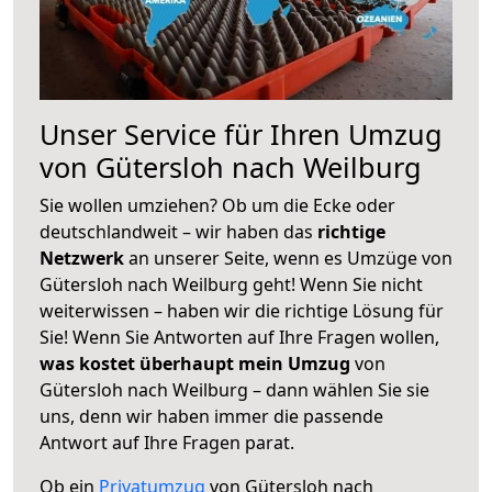
Unser Service für Ihren Umzug
von Gütersloh nach Weilburg
Sie wollen umziehen? Ob um die Ecke oder
deutschlandweit – wir haben das
richtige
Netzwerk
an unserer Seite, wenn es Umzüge von
Gütersloh nach Weilburg geht! Wenn Sie nicht
weiterwissen – haben wir die richtige Lösung für
Sie! Wenn Sie Antworten auf Ihre Fragen wollen,
was kostet überhaupt mein Umzug
von
Gütersloh nach Weilburg – dann wählen Sie sie
uns, denn wir haben immer die passende
Antwort auf Ihre Fragen parat.
Ob ein
Privatumzug
von Gütersloh nach