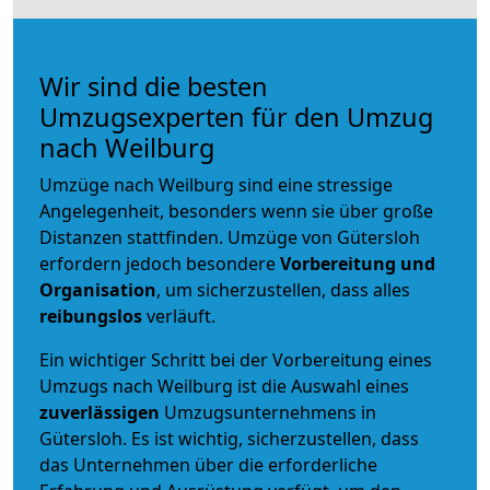
Wir sind die besten
Umzugsexperten für den Umzug
nach Weilburg
Umzüge nach Weilburg sind eine stressige
Angelegenheit, besonders wenn sie über große
Distanzen stattfinden. Umzüge von Gütersloh
erfordern jedoch besondere
Vorbereitung und
Organisation
, um sicherzustellen, dass alles
reibungslos
verläuft.
Ein wichtiger Schritt bei der Vorbereitung eines
Umzugs nach Weilburg ist die Auswahl eines
zuverlässigen
Umzugsunternehmens in
Gütersloh. Es ist wichtig, sicherzustellen, dass
das Unternehmen über die erforderliche