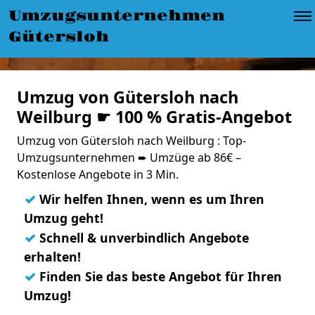
Umzugsunternehmen
Gütersloh
Umzug von Gütersloh nach
Weilburg ☛ 100 % Gratis-Angebot
Umzug von Gütersloh nach Weilburg : Top-
Umzugsunternehmen ➨ Umzüge ab 86€ –
Kostenlose Angebote in 3 Min.
✓
Wir helfen Ihnen, wenn es um Ihren
Umzug geht!
✓
Schnell & unverbindlich Angebote
erhalten!
✓
Finden Sie das beste Angebot für Ihren
Umzug!