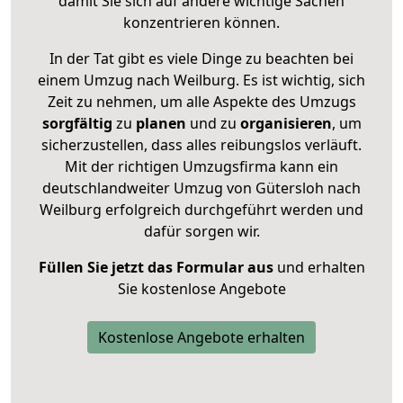
damit Sie sich auf andere wichtige Sachen
konzentrieren können.
In der Tat gibt es viele Dinge zu beachten bei
einem Umzug nach Weilburg. Es ist wichtig, sich
Zeit zu nehmen, um alle Aspekte des Umzugs
sorgfältig
zu
planen
und zu
organisieren
, um
sicherzustellen, dass alles reibungslos verläuft.
Mit der richtigen Umzugsfirma kann ein
deutschlandweiter Umzug von Gütersloh nach
Weilburg erfolgreich durchgeführt werden und
dafür sorgen wir.
Füllen Sie jetzt das Formular aus
und erhalten
Sie kostenlose Angebote
Kostenlose Angebote erhalten