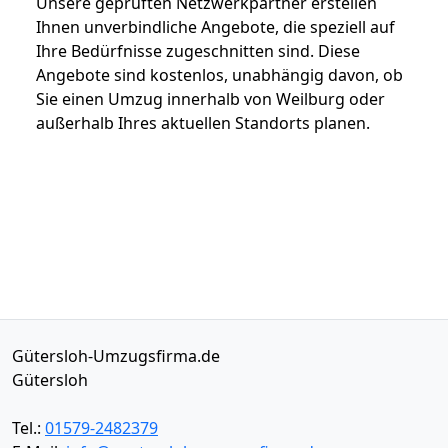
Unsere geprüften Netzwerkpartner erstellen
Ihnen unverbindliche Angebote, die speziell auf
Ihre Bedürfnisse zugeschnitten sind. Diese
Angebote sind kostenlos, unabhängig davon, ob
Sie einen Umzug innerhalb von Weilburg oder
außerhalb Ihres aktuellen Standorts planen.
Gütersloh-Umzugsfirma.de
Gütersloh
Tel.:
01579-2482379