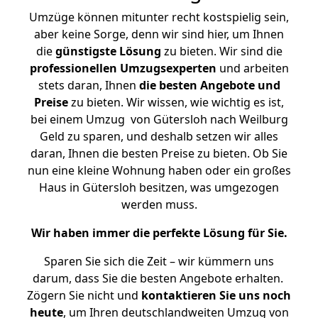
Umzüge können mitunter recht kostspielig sein,
aber keine Sorge, denn wir sind hier, um Ihnen
die
günstigste
Lösung
zu bieten. Wir sind die
professionellen Umzugsexperten
und arbeiten
stets daran, Ihnen
die besten Angebote und
Preise
zu bieten. Wir wissen, wie wichtig es ist,
bei einem Umzug von Gütersloh nach Weilburg
Geld zu sparen, und deshalb setzen wir alles
daran, Ihnen die besten Preise zu bieten. Ob Sie
nun eine kleine Wohnung haben oder ein großes
Haus in Gütersloh besitzen, was umgezogen
werden muss.
Wir haben immer die perfekte Lösung für Sie.
Sparen Sie sich die Zeit – wir kümmern uns
darum, dass Sie die besten Angebote erhalten.
Zögern Sie nicht und
kontaktieren Sie uns noch
heute
, um Ihren deutschlandweiten Umzug von