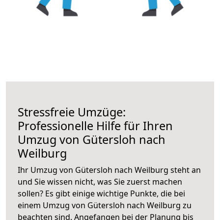
Stressfreie Umzüge:
Professionelle Hilfe für Ihren
Umzug von Gütersloh nach
Weilburg
Ihr Umzug von Gütersloh nach Weilburg steht an
und Sie wissen nicht, was Sie zuerst machen
sollen? Es gibt einige wichtige Punkte, die bei
einem Umzug von Gütersloh nach Weilburg zu
beachten sind.
Angefangen bei der Planung bis