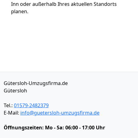
Inn oder außerhalb Ihres aktuellen Standorts
planen.
Gütersloh-Umzugsfirma.de
Gütersloh
Tel.:
01579-2482379
E-Mail:
info@guetersloh-umzugsfirma.de
Öffnungszeiten:
Mo - Sa: 06:00 - 17:00 Uhr