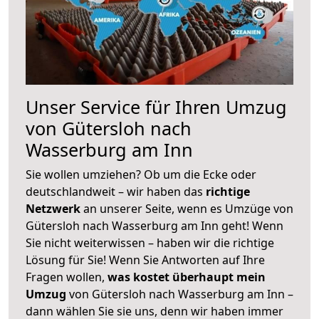
Unser Service für Ihren Umzug
von Gütersloh nach
Wasserburg am Inn
Sie wollen umziehen? Ob um die Ecke oder
deutschlandweit – wir haben das
richtige
Netzwerk
an unserer Seite, wenn es Umzüge von
Gütersloh nach Wasserburg am Inn geht! Wenn
Sie nicht weiterwissen – haben wir die richtige
Lösung für Sie! Wenn Sie Antworten auf Ihre
Fragen wollen,
was kostet überhaupt mein
Umzug
von Gütersloh nach Wasserburg am Inn –
dann wählen Sie sie uns, denn wir haben immer