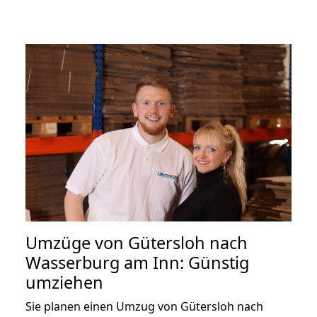
Umzüge von Gütersloh nach
Wasserburg am Inn: Günstig
umziehen
Sie planen einen Umzug von Gütersloh nach