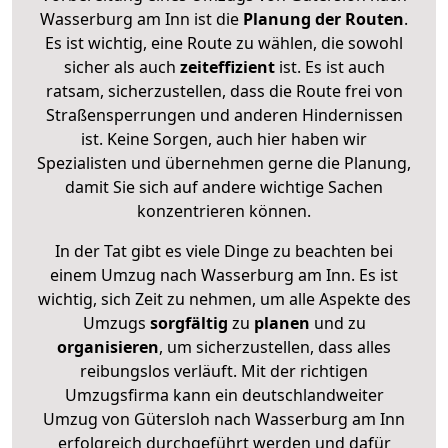
Wasserburg am Inn ist die
Planung der Routen
.
Es ist wichtig, eine Route zu wählen, die sowohl
sicher als auch
zeiteffizient
ist. Es ist auch
ratsam, sicherzustellen, dass die Route frei von
Straßensperrungen und anderen Hindernissen
ist. Keine Sorgen, auch hier haben wir
Spezialisten und übernehmen gerne die Planung,
damit Sie sich auf andere wichtige Sachen
konzentrieren können.
In der Tat gibt es viele Dinge zu beachten bei
einem Umzug nach Wasserburg am Inn. Es ist
wichtig, sich Zeit zu nehmen, um alle Aspekte des
Umzugs
sorgfältig
zu
planen
und zu
organisieren
, um sicherzustellen, dass alles
reibungslos verläuft. Mit der richtigen
Umzugsfirma kann ein deutschlandweiter
Umzug von Gütersloh nach Wasserburg am Inn
erfolgreich durchgeführt werden und dafür