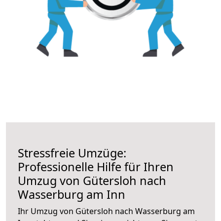
Stressfreie Umzüge:
Professionelle Hilfe für Ihren
Umzug von Gütersloh nach
Wasserburg am Inn
Ihr Umzug von Gütersloh nach Wasserburg am