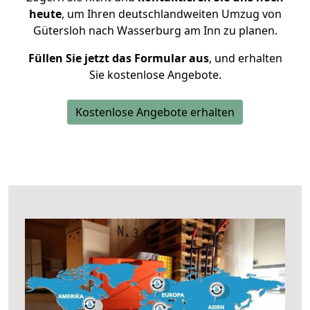
heute
, um Ihren deutschlandweiten Umzug von
Gütersloh nach Wasserburg am Inn zu planen.
Füllen Sie jetzt das Formular aus
, und erhalten
Sie kostenlose Angebote.
Kostenlose Angebote erhalten