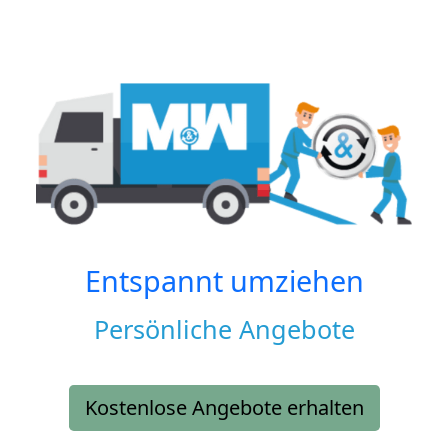
Entspannt umziehen
Persönliche Angebote
Kostenlose Angebote erhalten