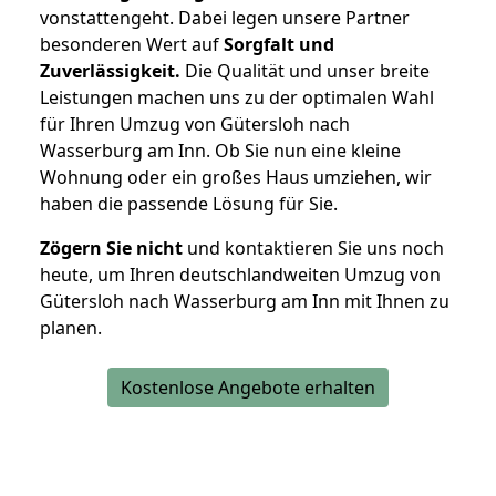
vonstattengeht. Dabei legen unsere Partner
besonderen Wert auf
Sorgfalt und
Zuverlässigkeit.
Die Qualität und unser breite
Leistungen machen uns zu der optimalen Wahl
für Ihren Umzug von Gütersloh nach
Wasserburg am Inn. Ob Sie nun eine kleine
Wohnung oder ein großes Haus umziehen, wir
haben die passende Lösung für Sie.
Zögern Sie nicht
und kontaktieren Sie uns noch
heute, um Ihren deutschlandweiten Umzug von
Gütersloh nach Wasserburg am Inn mit Ihnen zu
planen.
Kostenlose Angebote erhalten