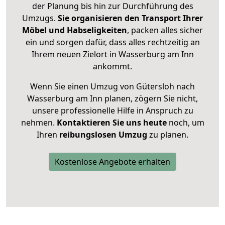
der Planung bis hin zur Durchführung des
Umzugs.
Sie organisieren den Transport Ihrer
Möbel und Habseligkeiten
, packen alles sicher
ein und sorgen dafür, dass alles rechtzeitig an
Ihrem neuen Zielort in Wasserburg am Inn
ankommt.
Wenn Sie einen Umzug von Gütersloh nach
Wasserburg am Inn planen, zögern Sie nicht,
unsere professionelle Hilfe in Anspruch zu
nehmen.
Kontaktieren Sie uns heute
noch, um
Ihren
reibungslosen Umzug
zu planen.
Kostenlose Angebote erhalten