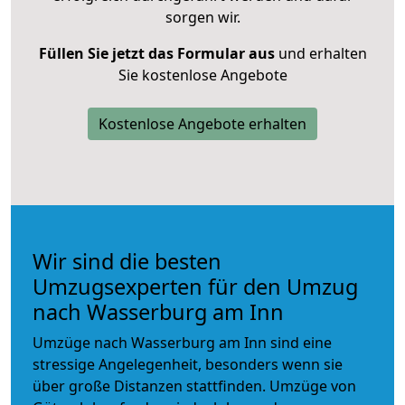
sorgen wir.
Füllen Sie jetzt das Formular aus
und erhalten
Sie kostenlose Angebote
Kostenlose Angebote erhalten
Wir sind die besten
Umzugsexperten für den Umzug
nach Wasserburg am Inn
Umzüge nach Wasserburg am Inn sind eine
stressige Angelegenheit, besonders wenn sie
über große Distanzen stattfinden. Umzüge von