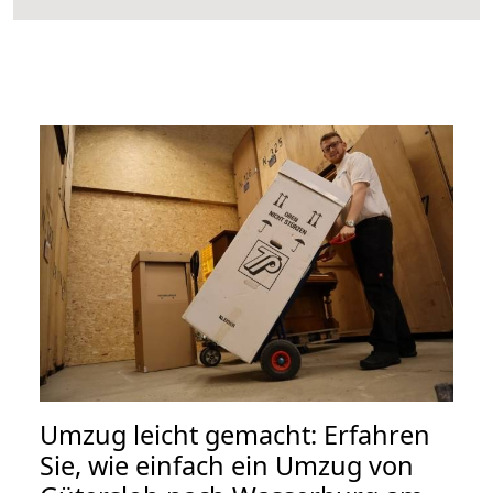
Umzug leicht gemacht: Erfahren
Sie, wie einfach ein Umzug von