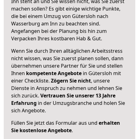
Inn steht an und Sie wissen nicht, was Sie zuerst
machen sollen? Es gibt einige wichtige Punkte,
die bei einem Umzug von Gütersloh nach
Wasserburg am Inn zu beachten sind.
Angefangen bei der Planung bis hin zum
Verpacken Ihres kostbaren Hab & Gut.
Wenn Sie durch Ihren alltäglichen Arbeitsstress
nicht wissen, was Sie zuerst planen sollen, dann
übernehmen unsere Partner für Sie und stellen
Ihnen
kompetente Angebote
in Gütersloh mit
einer Checkliste.
Zögern Sie nicht
, unsere
Dienste in Anspruch zu nehmen und lehnen Sie
sich zurück.
Vertrauen Sie unserer 13 Jahre
Erfahrung
in der Umzugsbranche und holen Sie
sich Angebote.
Füllen Sie jetzt das Formular aus und
erhalten
Sie kostenlose Angebote
.