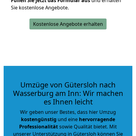
Füllen Sie jetzt das Formular aus
und erhalten
Sie kostenlose Angebote.
Kostenlose Angebote erhalten
Umzüge von Gütersloh nach
Wasserburg am Inn: Wir machen
es Ihnen leicht
Wir geben unser Bestes, dass hier Umzug
kostengünstig
und eine
hervorragende
Professionalität
sowie Qualität bietet. Mit
unserer Unterstützung in Gütersloh können Sie