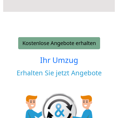
Kostenlose Angebote erhalten
Ihr Umzug
Erhalten Sie jetzt Angebote