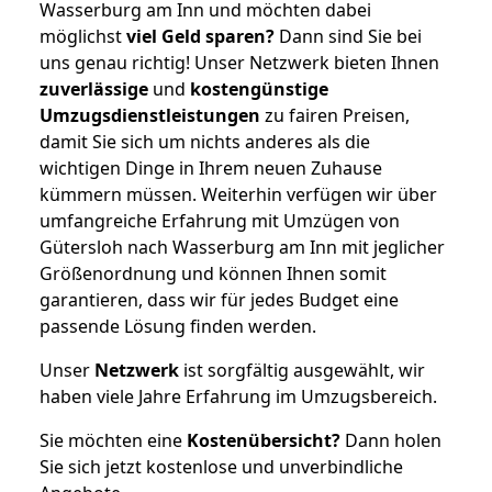
Wasserburg am Inn und möchten dabei
möglichst
viel Geld sparen?
Dann sind Sie bei
uns genau richtig! Unser Netzwerk bieten Ihnen
zuverlässige
und
kostengünstige
Umzugsdienstleistungen
zu fairen Preisen,
damit Sie sich um nichts anderes als die
wichtigen Dinge in Ihrem neuen Zuhause
kümmern müssen. Weiterhin verfügen wir über
umfangreiche Erfahrung mit Umzügen von
Gütersloh nach Wasserburg am Inn mit jeglicher
Größenordnung und können Ihnen somit
garantieren, dass wir für jedes Budget eine
passende Lösung finden werden.
Unser
Netzwerk
ist sorgfältig ausgewählt, wir
haben viele Jahre Erfahrung im Umzugsbereich.
Sie möchten eine
Kostenübersicht?
Dann holen
Sie sich jetzt kostenlose und unverbindliche