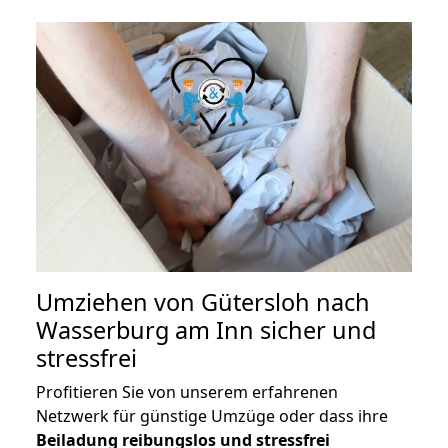
Umziehen von
Gütersloh nach
Wasserburg am Inn
sicher und
stressfrei
Profitieren Sie von unserem erfahrenen
Netzwerk für günstige Umzüge oder dass ihre
Beiladung reibungslos und stressfrei