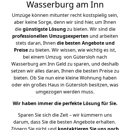
Wasserburg am Inn
Umzüge können mitunter recht kostspielig sein,
aber keine Sorge, denn wir sind hier, um Ihnen
die
günstigste
Lösung
zu bieten. Wir sind die
professionellen Umzugsexperten
und arbeiten
stets daran, Ihnen
die besten Angebote und
Preise
zu bieten. Wir wissen, wie wichtig es ist,
bei einem Umzug von Gütersloh nach
Wasserburg am Inn Geld zu sparen, und deshalb
setzen wir alles daran, Ihnen die besten Preise zu
bieten. Ob Sie nun eine kleine Wohnung haben
oder ein großes Haus in Gütersloh besitzen, was
umgezogen werden muss.
Wir haben immer die perfekte Lösung für Sie.
Sparen Sie sich die Zeit – wir kümmern uns
darum, dass Sie die besten Angebote erhalten.
Zögern Sie nicht und
kontaktieren Sie uns noch