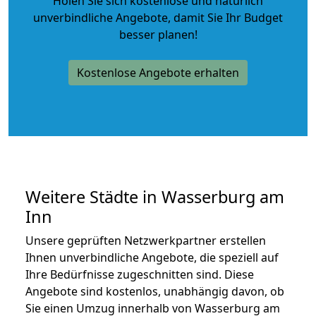
Holen Sie sich kostenlose und natürlich
unverbindliche Angebote
, damit Sie Ihr Budget
besser planen!
Kostenlose Angebote erhalten
Weitere Städte in Wasserburg am
Inn
Unsere geprüften Netzwerkpartner erstellen
Ihnen unverbindliche Angebote, die speziell auf
Ihre Bedürfnisse zugeschnitten sind. Diese
Angebote sind kostenlos, unabhängig davon, ob
Sie einen Umzug innerhalb von Wasserburg am