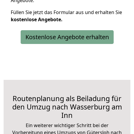
Angebote.
Füllen Sie jetzt das Formular aus und erhalten Sie
kostenlose
Angebote.
Kostenlose Angebote erhalten
Routenplanung als Beiladung für
den Umzug nach Wasserburg am
Inn
Ein weiterer wichtiger Schritt bei der
Vorbereitung eines Umzugs von Gütersloh nach