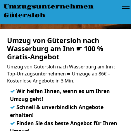
Umzugsunternehmen
Gütersloh
Umzug von Gütersloh nach
Wasserburg am Inn ☛ 100 %
Gratis-Angebot
Umzug von Gütersloh nach Wasserburg am Inn :
Top-Umzugsunternehmen ➨ Umzüge ab 86€ –
Kostenlose Angebote in 3 Min.
✓
Wir helfen Ihnen, wenn es um Ihren
Umzug geht!
✓
Schnell & unverbindlich Angebote
erhalten!
✓
Finden Sie das beste Angebot für Ihren