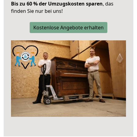
Bis zu 60 % der Umzugskosten sparen
, das
finden Sie nur bei uns!
Kostenlose Angebote erhalten