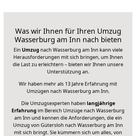
Was wir Ihnen für Ihren Umzug
Wasserburg am Inn nach bieten
Ein
Umzug
nach Wasserburg am Inn kann viele
Herausforderungen mit sich bringen, um Ihnen
die Last zu erleichtern – bieten wir Ihnen unsere
Unterstützung an.
Wir haben mehr als 13 Jahre Erfahrung mit
Umzügen nach
Wasserburg am Inn
.
Die Umzugsexperten haben
langjährige
Erfahrung
im Bereich Umzüge nach Wasserburg
am Inn und kennen die Anforderungen, die ein
Umzug von Gütersloh nach Wasserburg am Inn
mit sich bringt. Sie kümmern sich um alles, von