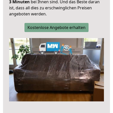
3 Minuten
bei Ihnen sind. Und das Beste daran
ist, dass all dies zu erschwinglichen Preisen
angeboten werden.
Kostenlose Angebote erhalten