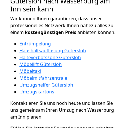
Gütersloh nach Wasserburg am
Inn sein kann
Wir können Ihnen garantieren, dass unser
professionelles Netzwerk Ihnen nahezu alles zu
einem
kostengünstigen
Preis
anbieten können.
Entrümpelung
Haushaltsauflösung Gütersloh
Halteverbotszone Gütersloh
Möbellift Gütersloh
Möbeltaxi
Möbelmitfahrzentrale
Umzugshelfer Gütersloh
Umzugskartons
Kontaktieren Sie uns noch heute und lassen Sie
uns gemeinsam Ihren Umzug nach Wasserburg
am Inn planen!