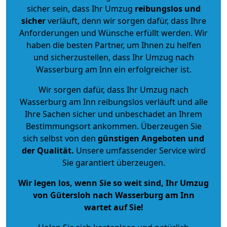
sicher sein, dass Ihr Umzug
reibungslos und
sicher
verläuft, denn wir sorgen dafür, dass Ihre
Anforderungen und Wünsche erfüllt werden. Wir
haben die besten Partner, um Ihnen zu helfen
und sicherzustellen, dass Ihr Umzug nach
Wasserburg am Inn ein erfolgreicher ist.
Wir sorgen dafür, dass Ihr Umzug nach
Wasserburg am Inn reibungslos verläuft und alle
Ihre Sachen sicher und unbeschadet an Ihrem
Bestimmungsort ankommen. Überzeugen Sie
sich selbst von den
günstigen Angeboten und
der Qualität
.
Unsere umfassender Service wird
Sie garantiert überzeugen.
Wir legen los, wenn Sie so weit sind, Ihr Umzug
von Gütersloh nach Wasserburg am Inn
wartet auf Sie!