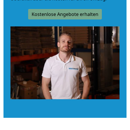
Kostenlose Angebote erhalten