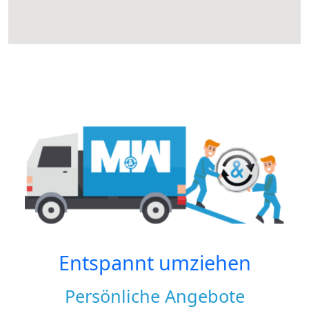
Entspannt umziehen
Persönliche Angebote