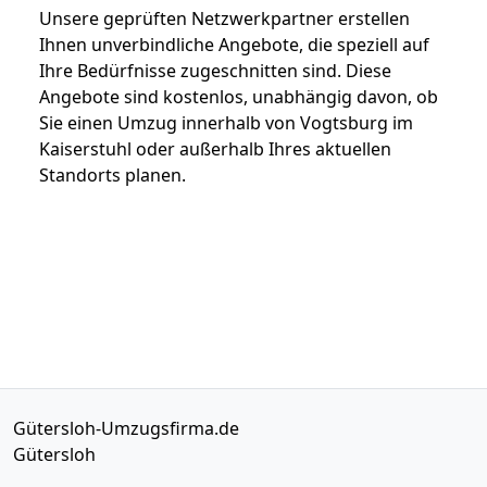
Unsere geprüften Netzwerkpartner erstellen
Ihnen unverbindliche Angebote, die speziell auf
Ihre Bedürfnisse zugeschnitten sind. Diese
Angebote sind kostenlos, unabhängig davon, ob
Sie einen Umzug innerhalb von Vogtsburg im
Kaiserstuhl oder außerhalb Ihres aktuellen
Standorts planen.
Gütersloh-Umzugsfirma.de
Gütersloh