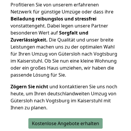
Profitieren Sie von unserem erfahrenen
Netzwerk für günstige Umzüge oder dass ihre
Beiladung reibungslos und stressfrei
vonstattengeht. Dabei legen unsere Partner
besonderen Wert auf
Sorgfalt und
Zuverlässigkeit.
Die Qualität und unser breite
Leistungen machen uns zu der optimalen Wahl
für Ihren Umzug von Gütersloh nach Vogtsburg
im Kaiserstuhl. Ob Sie nun eine kleine Wohnung
oder ein großes Haus umziehen, wir haben die
passende Lösung für Sie.
Zögern Sie nicht
und kontaktieren Sie uns noch
heute, um Ihren deutschlandweiten Umzug von
Gütersloh nach Vogtsburg im Kaiserstuhl mit
Ihnen zu planen.
Kostenlose Angebote erhalten