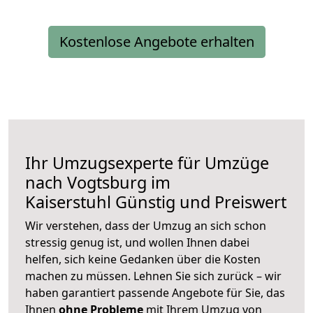
Kostenlose Angebote erhalten
Ihr Umzugsexperte für Umzüge
nach
Vogtsburg im
Kaiserstuhl
Günstig und Preiswert
Wir verstehen, dass der Umzug an sich schon
stressig genug ist, und wollen Ihnen dabei
helfen, sich keine Gedanken über die Kosten
machen zu müssen. Lehnen Sie sich zurück – wir
haben garantiert passende Angebote für Sie, das
Ihnen
ohne Probleme
mit Ihrem Umzug von