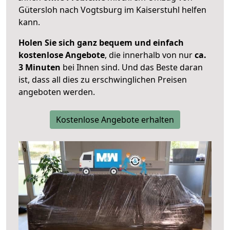
Gütersloh nach Vogtsburg im Kaiserstuhl helfen
kann.
Holen Sie sich ganz bequem und einfach
kostenlose Angebote
, die innerhalb von nur
ca.
3 Minuten
bei Ihnen sind. Und das Beste daran
ist, dass all dies zu erschwinglichen Preisen
angeboten werden.
Kostenlose Angebote erhalten