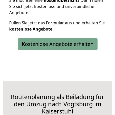
Sie möchten eine
Kostenübersicht?
Dann holen
Sie sich jetzt kostenlose und unverbindliche
Angebote.
Füllen Sie jetzt das Formular aus und erhalten Sie
kostenlose
Angebote.
Kostenlose Angebote erhalten
Routenplanung als Beiladung für
den Umzug nach Vogtsburg im
Kaiserstuhl