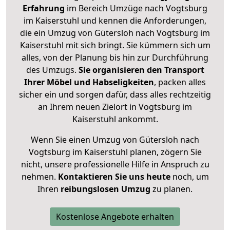
Erfahrung
im Bereich Umzüge nach Vogtsburg
im Kaiserstuhl und kennen die Anforderungen,
die ein Umzug von Gütersloh nach Vogtsburg im
Kaiserstuhl mit sich bringt. Sie kümmern sich um
alles, von der Planung bis hin zur Durchführung
des Umzugs.
Sie organisieren den Transport
Ihrer Möbel und Habseligkeiten
, packen alles
sicher ein und sorgen dafür, dass alles rechtzeitig
an Ihrem neuen Zielort in Vogtsburg im
Kaiserstuhl ankommt.
Wenn Sie einen Umzug von Gütersloh nach
Vogtsburg im Kaiserstuhl planen, zögern Sie
nicht, unsere professionelle Hilfe in Anspruch zu
nehmen.
Kontaktieren Sie uns heute
noch, um
Ihren
reibungslosen Umzug
zu planen.
Kostenlose Angebote erhalten