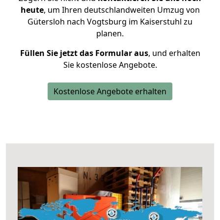
heute
, um Ihren deutschlandweiten Umzug von
Gütersloh nach Vogtsburg im Kaiserstuhl zu
planen.
Füllen Sie jetzt das Formular aus
, und erhalten
Sie kostenlose Angebote.
Kostenlose Angebote erhalten