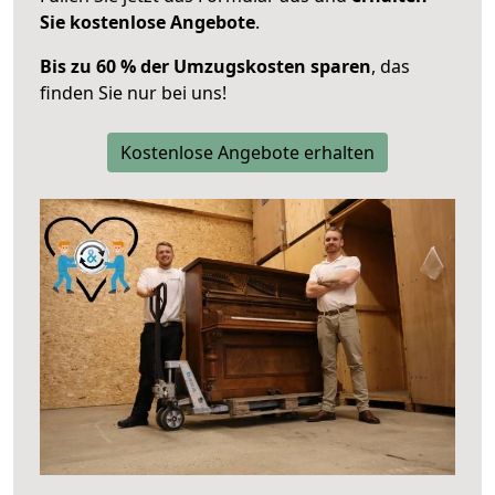
Sie kostenlose Angebote
.
Bis zu 60 % der Umzugskosten sparen
, das
finden Sie nur bei uns!
Kostenlose Angebote erhalten