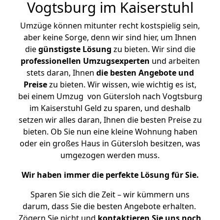
Vogtsburg im Kaiserstuhl
Umzüge können mitunter recht kostspielig sein,
aber keine Sorge, denn wir sind hier, um Ihnen
die
günstigste
Lösung
zu bieten. Wir sind die
professionellen Umzugsexperten
und arbeiten
stets daran, Ihnen
die besten Angebote und
Preise
zu bieten. Wir wissen, wie wichtig es ist,
bei einem Umzug von Gütersloh nach Vogtsburg
im Kaiserstuhl Geld zu sparen, und deshalb
setzen wir alles daran, Ihnen die besten Preise zu
bieten. Ob Sie nun eine kleine Wohnung haben
oder ein großes Haus in Gütersloh besitzen, was
umgezogen werden muss.
Wir haben immer die perfekte Lösung für Sie.
Sparen Sie sich die Zeit – wir kümmern uns
darum, dass Sie die besten Angebote erhalten.
Zögern Sie nicht und
kontaktieren Sie uns noch