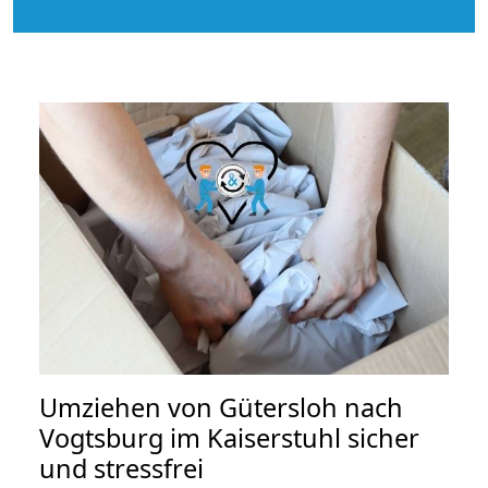
Umziehen von
Gütersloh nach
Vogtsburg im Kaiserstuhl
sicher
und stressfrei