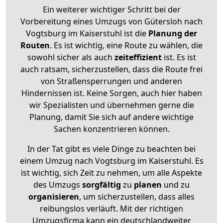
Ein weiterer wichtiger Schritt bei der
Vorbereitung eines Umzugs von Gütersloh nach
Vogtsburg im Kaiserstuhl ist die
Planung der
Routen
. Es ist wichtig, eine Route zu wählen, die
sowohl sicher als auch
zeiteffizient
ist. Es ist
auch ratsam, sicherzustellen, dass die Route frei
von Straßensperrungen und anderen
Hindernissen ist. Keine Sorgen, auch hier haben
wir Spezialisten und übernehmen gerne die
Planung, damit Sie sich auf andere wichtige
Sachen konzentrieren können.
In der Tat gibt es viele Dinge zu beachten bei
einem Umzug nach Vogtsburg im Kaiserstuhl. Es
ist wichtig, sich Zeit zu nehmen, um alle Aspekte
des Umzugs
sorgfältig
zu
planen
und zu
organisieren
, um sicherzustellen, dass alles
reibungslos verläuft. Mit der richtigen
Umzugsfirma kann ein deutschlandweiter