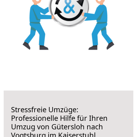
Stressfreie Umzüge:
Professionelle Hilfe für Ihren
Umzug von Gütersloh nach
Vogtsburg im Kaiserstuhl