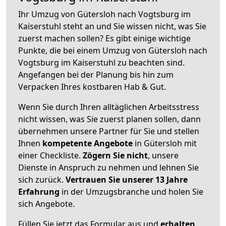
Ihr Umzug von Gütersloh nach Vogtsburg im
Kaiserstuhl steht an und Sie wissen nicht, was Sie
zuerst machen sollen? Es gibt einige wichtige
Punkte, die bei einem Umzug von Gütersloh nach
Vogtsburg im Kaiserstuhl zu beachten sind.
Angefangen bei der Planung bis hin zum
Verpacken Ihres kostbaren Hab & Gut.
Wenn Sie durch Ihren alltäglichen Arbeitsstress
nicht wissen, was Sie zuerst planen sollen, dann
übernehmen unsere Partner für Sie und stellen
Ihnen
kompetente Angebote
in Gütersloh mit
einer Checkliste.
Zögern Sie nicht
, unsere
Dienste in Anspruch zu nehmen und lehnen Sie
sich zurück.
Vertrauen Sie unserer 13 Jahre
Erfahrung
in der Umzugsbranche und holen Sie
sich Angebote.
Füllen Sie jetzt das Formular aus und
erhalten