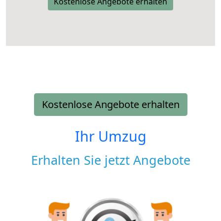
Kostenlose Angebote erhalten
Kostenlose Angebote erhalten
Ihr Umzug
Erhalten Sie jetzt Angebote