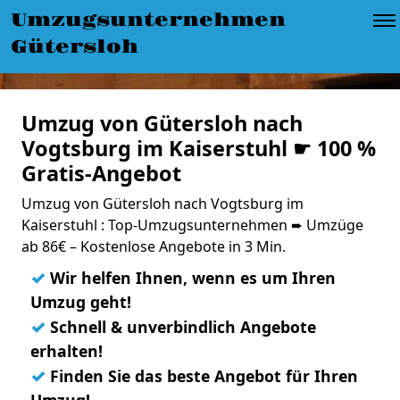
Umzugsunternehmen
Gütersloh
Umzug von Gütersloh nach
Vogtsburg im Kaiserstuhl ☛ 100 %
Gratis-Angebot
Umzug von Gütersloh nach Vogtsburg im
Kaiserstuhl : Top-Umzugsunternehmen ➨ Umzüge
ab 86€ – Kostenlose Angebote in 3 Min.
✓
Wir helfen Ihnen, wenn es um Ihren
Umzug geht!
✓
Schnell & unverbindlich Angebote
erhalten!
✓
Finden Sie das beste Angebot für Ihren