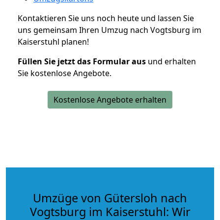
Kontaktieren Sie uns noch heute und lassen Sie
uns gemeinsam Ihren Umzug nach Vogtsburg im
Kaiserstuhl planen!
Füllen Sie jetzt das Formular aus
und erhalten
Sie kostenlose Angebote.
Kostenlose Angebote erhalten
Umzüge von Gütersloh nach
Vogtsburg im Kaiserstuhl: Wir