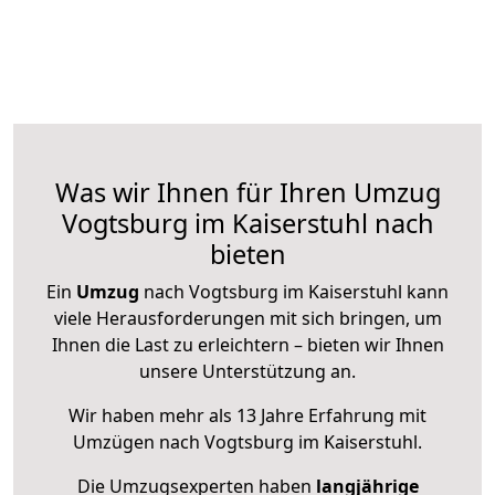
Was wir Ihnen für Ihren Umzug
Vogtsburg im Kaiserstuhl nach
bieten
Ein
Umzug
nach Vogtsburg im Kaiserstuhl kann
viele Herausforderungen mit sich bringen, um
Ihnen die Last zu erleichtern – bieten wir Ihnen
unsere Unterstützung an.
Wir haben mehr als 13 Jahre Erfahrung mit
Umzügen nach
Vogtsburg im Kaiserstuhl
.
Die Umzugsexperten haben
langjährige