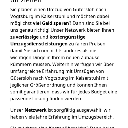
Sie planen einen Umzug von Gütersloh nach
Vogtsburg im Kaiserstuhl und möchten dabei
möglichst
viel Geld sparen?
Dann sind Sie bei
uns genau richtig! Unser Netzwerk bieten Ihnen
zuverlässige
und
kostengünstige
Umzugsdienstleistungen
zu fairen Preisen,
damit Sie sich um nichts anderes als die
wichtigen Dinge in Ihrem neuen Zuhause
kümmern müssen. Weiterhin verfügen wir über
umfangreiche Erfahrung mit Umzügen von
Gütersloh nach Vogtsburg im Kaiserstuhl mit
jeglicher Größenordnung und können Ihnen
somit garantieren, dass wir für jedes Budget eine
passende Lösung finden werden.
Unser
Netzwerk
ist sorgfältig ausgewählt, wir
haben viele Jahre Erfahrung im Umzugsbereich.