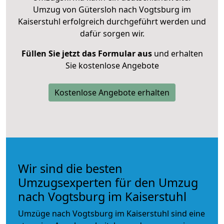
Umzug von Gütersloh nach Vogtsburg im
Kaiserstuhl erfolgreich durchgeführt werden und
dafür sorgen wir.
Füllen Sie jetzt das Formular aus
und erhalten
Sie kostenlose Angebote
Kostenlose Angebote erhalten
Wir sind die besten
Umzugsexperten für den Umzug
nach Vogtsburg im Kaiserstuhl
Umzüge nach Vogtsburg im Kaiserstuhl sind eine