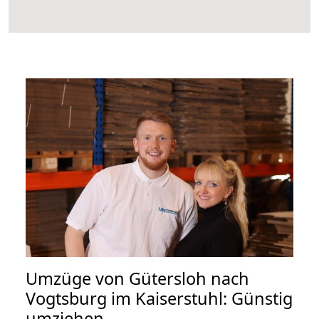
Umzüge von Gütersloh nach
Vogtsburg im Kaiserstuhl: Günstig
umziehen