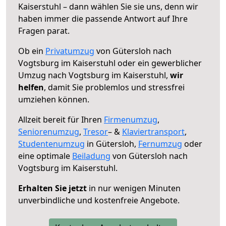
Kaiserstuhl – dann wählen Sie sie uns, denn wir
haben immer die passende Antwort auf Ihre
Fragen parat.
Ob ein
Privatumzug
von Gütersloh nach
Vogtsburg im Kaiserstuhl oder ein gewerblicher
Umzug nach Vogtsburg im Kaiserstuhl,
wir
helfen
, damit Sie problemlos und stressfrei
umziehen können.
Allzeit bereit für Ihren
Firmenumzug
,
Seniorenumzug
,
Tresor
– &
Klaviertransport
,
Studentenumzug
in Gütersloh,
Fernumzug
oder
eine optimale
Beiladung
von Gütersloh nach
Vogtsburg im Kaiserstuhl.
Erhalten Sie jetzt
in nur wenigen Minuten
unverbindliche und kostenfreie Angebote.