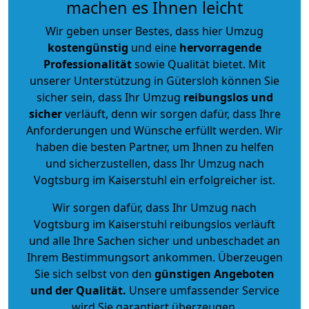
machen es Ihnen leicht
Wir geben unser Bestes, dass hier Umzug
kostengünstig
und eine
hervorragende
Professionalität
sowie Qualität bietet. Mit
unserer Unterstützung in Gütersloh können Sie
sicher sein, dass Ihr Umzug
reibungslos und
sicher
verläuft, denn wir sorgen dafür, dass Ihre
Anforderungen und Wünsche erfüllt werden. Wir
haben die besten Partner, um Ihnen zu helfen
und sicherzustellen, dass Ihr Umzug nach
Vogtsburg im Kaiserstuhl ein erfolgreicher ist.
Wir sorgen dafür, dass Ihr Umzug nach
Vogtsburg im Kaiserstuhl reibungslos verläuft
und alle Ihre Sachen sicher und unbeschadet an
Ihrem Bestimmungsort ankommen. Überzeugen
Sie sich selbst von den
günstigen Angeboten
und der Qualität
.
Unsere umfassender Service
wird Sie garantiert überzeugen.