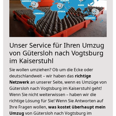
Unser Service für Ihren Umzug
von Gütersloh nach Vogtsburg
im Kaiserstuhl
Sie wollen umziehen? Ob um die Ecke oder
deutschlandweit – wir haben das
richtige
Netzwerk
an unserer Seite, wenn es Umzüge von
Gütersloh nach Vogtsburg im Kaiserstuhl geht!
Wenn Sie nicht weiterwissen – haben wir die
richtige Lösung für Sie! Wenn Sie Antworten auf
Ihre Fragen wollen,
was kostet überhaupt mein
Umzug
von Gütersloh nach Vogtsburg im