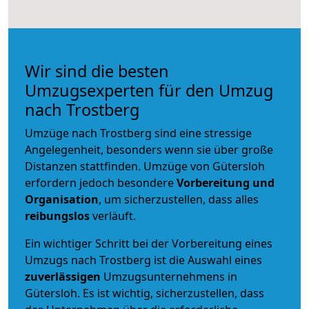
Wir sind die besten
Umzugsexperten für den Umzug
nach Trostberg
Umzüge nach Trostberg sind eine stressige
Angelegenheit, besonders wenn sie über große
Distanzen stattfinden. Umzüge von Gütersloh
erfordern jedoch besondere
Vorbereitung und
Organisation
, um sicherzustellen, dass alles
reibungslos
verläuft.
Ein wichtiger Schritt bei der Vorbereitung eines
Umzugs nach Trostberg ist die Auswahl eines
zuverlässigen
Umzugsunternehmens in
Gütersloh. Es ist wichtig, sicherzustellen, dass