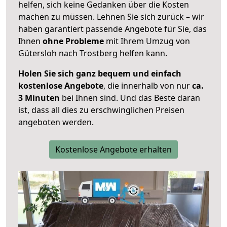
helfen, sich keine Gedanken über die Kosten
machen zu müssen. Lehnen Sie sich zurück – wir
haben garantiert passende Angebote für Sie, das
Ihnen
ohne Probleme
mit Ihrem Umzug von
Gütersloh nach Trostberg helfen kann.
Holen Sie sich ganz bequem und einfach
kostenlose Angebote
, die innerhalb von nur
ca.
3 Minuten
bei Ihnen sind. Und das Beste daran
ist, dass all dies zu erschwinglichen Preisen
angeboten werden.
Kostenlose Angebote erhalten