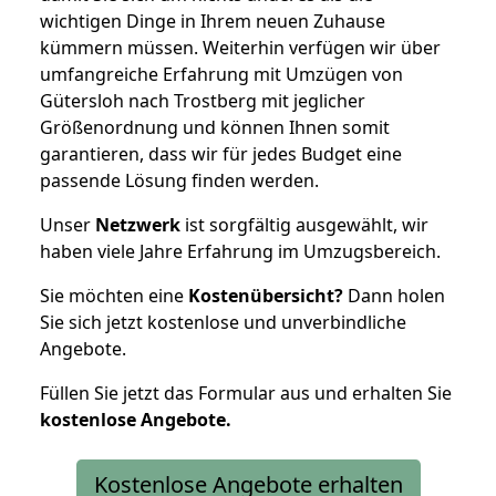
wichtigen Dinge in Ihrem neuen Zuhause
kümmern müssen. Weiterhin verfügen wir über
umfangreiche Erfahrung mit Umzügen von
Gütersloh nach Trostberg mit jeglicher
Größenordnung und können Ihnen somit
garantieren, dass wir für jedes Budget eine
passende Lösung finden werden.
Unser
Netzwerk
ist sorgfältig ausgewählt, wir
haben viele Jahre Erfahrung im Umzugsbereich.
Sie möchten eine
Kostenübersicht?
Dann holen
Sie sich jetzt kostenlose und unverbindliche
Angebote.
Füllen Sie jetzt das Formular aus und erhalten Sie
kostenlose
Angebote.
Kostenlose Angebote erhalten