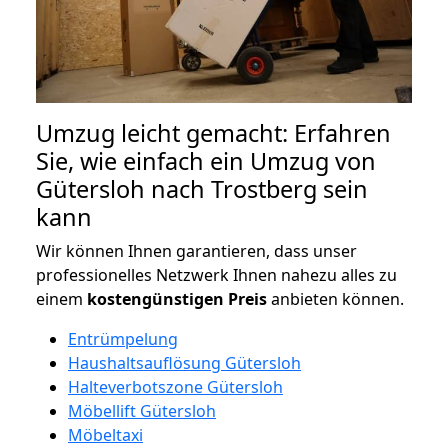
Umzug leicht gemacht: Erfahren
Sie, wie einfach ein Umzug von
Gütersloh nach Trostberg sein
kann
Wir können Ihnen garantieren, dass unser
professionelles Netzwerk Ihnen nahezu alles zu
einem
kostengünstigen
Preis
anbieten können.
Entrümpelung
Haushaltsauflösung Gütersloh
Halteverbotszone Gütersloh
Möbellift Gütersloh
Möbeltaxi