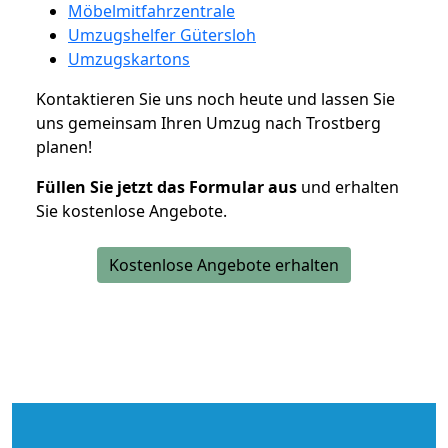
Möbelmitfahrzentrale
Umzugshelfer Gütersloh
Umzugskartons
Kontaktieren Sie uns noch heute und lassen Sie
uns gemeinsam Ihren Umzug nach Trostberg
planen!
Füllen Sie jetzt das Formular aus
und erhalten
Sie kostenlose Angebote.
Kostenlose Angebote erhalten