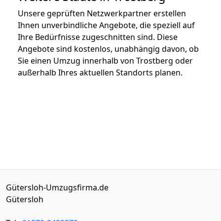
Unsere geprüften Netzwerkpartner erstellen
Ihnen unverbindliche Angebote, die speziell auf
Ihre Bedürfnisse zugeschnitten sind. Diese
Angebote sind kostenlos, unabhängig davon, ob
Sie einen Umzug innerhalb von Trostberg oder
außerhalb Ihres aktuellen Standorts planen.
Gütersloh-Umzugsfirma.de
Gütersloh