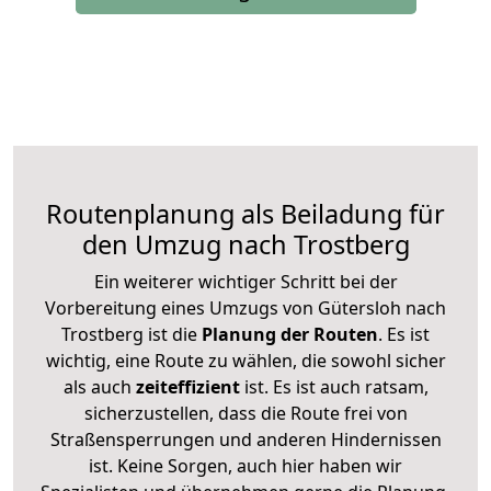
Routenplanung als Beiladung für
den Umzug nach Trostberg
Ein weiterer wichtiger Schritt bei der
Vorbereitung eines Umzugs von Gütersloh nach
Trostberg ist die
Planung der Routen
. Es ist
wichtig, eine Route zu wählen, die sowohl sicher
als auch
zeiteffizient
ist. Es ist auch ratsam,
sicherzustellen, dass die Route frei von
Straßensperrungen und anderen Hindernissen
ist. Keine Sorgen, auch hier haben wir