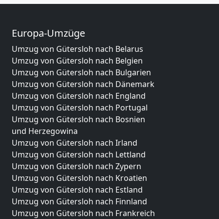
Europa-Umzüge
Umzug von Gütersloh nach Belarus
Umzug von Gütersloh nach Belgien
Umzug von Gütersloh nach Bulgarien
Umzug von Gütersloh nach Dänemark
Umzug von Gütersloh nach England
Umzug von Gütersloh nach Portugal
Umzug von Gütersloh nach Bosnien
und Herzegowina
Umzug von Gütersloh nach Irland
Umzug von Gütersloh nach Lettland
Umzug von Gütersloh nach Zypern
Umzug von Gütersloh nach Kroatien
Umzug von Gütersloh nach Estland
Umzug von Gütersloh nach Finnland
Umzug von Gütersloh nach Frankreich