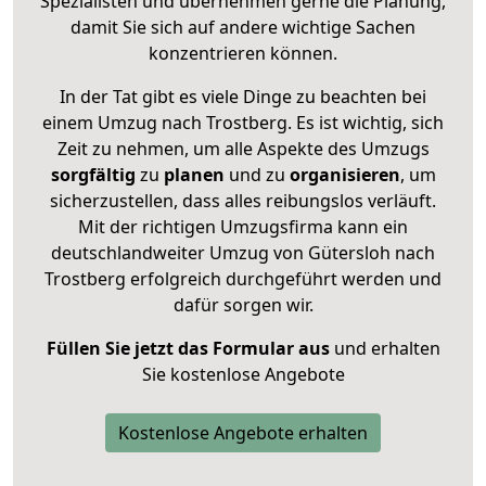
Spezialisten und übernehmen gerne die Planung,
damit Sie sich auf andere wichtige Sachen
konzentrieren können.
In der Tat gibt es viele Dinge zu beachten bei
einem Umzug nach Trostberg. Es ist wichtig, sich
Zeit zu nehmen, um alle Aspekte des Umzugs
sorgfältig
zu
planen
und zu
organisieren
, um
sicherzustellen, dass alles reibungslos verläuft.
Mit der richtigen Umzugsfirma kann ein
deutschlandweiter Umzug von Gütersloh nach
Trostberg erfolgreich durchgeführt werden und
dafür sorgen wir.
Füllen Sie jetzt das Formular aus
und erhalten
Sie kostenlose Angebote
Kostenlose Angebote erhalten