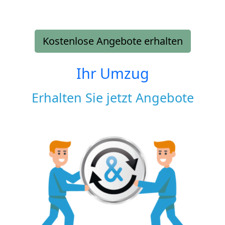
Kostenlose Angebote erhalten
Ihr Umzug
Erhalten Sie jetzt Angebote