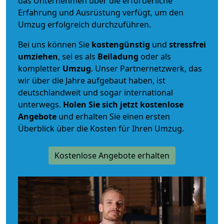
das Unternehmen über die erforderliche
Erfahrung und Ausrüstung verfügt, um den
Umzug erfolgreich durchzuführen.
Bei uns können Sie
kostengünstig
und
stressfrei
umziehen
, sei es als
Beiladung
oder als
kompletter
Umzug
. Unser Partnernetzwerk, das
wir über die Jahre aufgebaut haben, ist
deutschlandweit und sogar international
unterwegs.
Holen Sie sich jetzt kostenlose
Angebote
und erhalten Sie einen ersten
Überblick über die Kosten für Ihren Umzug.
Kostenlose Angebote erhalten