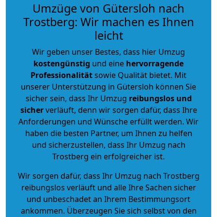
Umzüge von Gütersloh nach
Trostberg: Wir machen es Ihnen
leicht
Wir geben unser Bestes, dass hier Umzug
kostengünstig
und eine
hervorragende
Professionalität
sowie Qualität bietet. Mit
unserer Unterstützung in Gütersloh können Sie
sicher sein, dass Ihr Umzug
reibungslos und
sicher
verläuft, denn wir sorgen dafür, dass Ihre
Anforderungen und Wünsche erfüllt werden. Wir
haben die besten Partner, um Ihnen zu helfen
und sicherzustellen, dass Ihr Umzug nach
Trostberg ein erfolgreicher ist.
Wir sorgen dafür, dass Ihr Umzug nach Trostberg
reibungslos verläuft und alle Ihre Sachen sicher
und unbeschadet an Ihrem Bestimmungsort
ankommen. Überzeugen Sie sich selbst von den