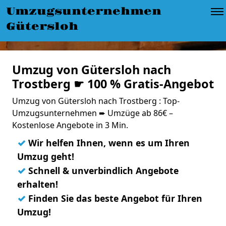
Umzugsunternehmen
Gütersloh
Umzug von Gütersloh nach
Trostberg ☛ 100 % Gratis-Angebot
Umzug von Gütersloh nach Trostberg : Top-
Umzugsunternehmen ➨ Umzüge ab 86€ –
Kostenlose Angebote in 3 Min.
✓
Wir helfen Ihnen, wenn es um Ihren
Umzug geht!
✓
Schnell & unverbindlich Angebote
erhalten!
✓
Finden Sie das beste Angebot für Ihren
Umzug!