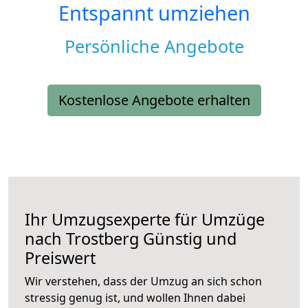
Entspannt umziehen
Persönliche Angebote
Kostenlose Angebote erhalten
Ihr Umzugsexperte für Umzüge
nach
Trostberg
Günstig und
Preiswert
Wir verstehen, dass der Umzug an sich schon
stressig genug ist, und wollen Ihnen dabei