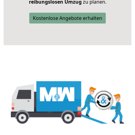
reibungslosen Umzug
zu planen.
Kostenlose Angebote erhalten