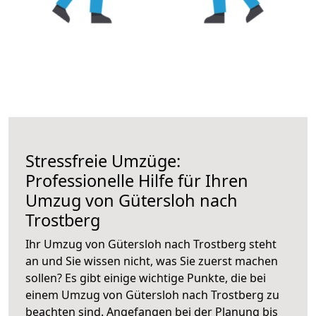
Stressfreie Umzüge:
Professionelle Hilfe für Ihren
Umzug von Gütersloh nach
Trostberg
Ihr Umzug von Gütersloh nach Trostberg steht
an und Sie wissen nicht, was Sie zuerst machen
sollen? Es gibt einige wichtige Punkte, die bei
einem Umzug von Gütersloh nach Trostberg zu
beachten sind.
Angefangen bei der Planung bis