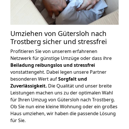
Umziehen von
Gütersloh nach
Trostberg
sicher und stressfrei
Profitieren Sie von unserem erfahrenen
Netzwerk für günstige Umzüge oder dass ihre
Beiladung reibungslos und stressfrei
vonstattengeht. Dabei legen unsere Partner
besonderen Wert auf
Sorgfalt und
Zuverlässigkeit.
Die Qualität und unser breite
Leistungen machen uns zu der optimalen Wahl
für Ihren Umzug von Gütersloh nach Trostberg.
Ob Sie nun eine kleine Wohnung oder ein großes
Haus umziehen, wir haben die passende Lösung
für Sie.