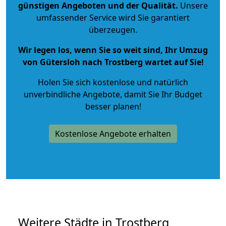
günstigen Angeboten und der Qualität
.
Unsere
umfassender Service wird Sie garantiert
überzeugen.
Wir legen los, wenn Sie so weit sind, Ihr Umzug
von Gütersloh nach Trostberg wartet auf Sie!
Holen Sie sich kostenlose und natürlich
unverbindliche Angebote
, damit Sie Ihr Budget
besser planen!
Kostenlose Angebote erhalten
Weitere Städte in Trostberg