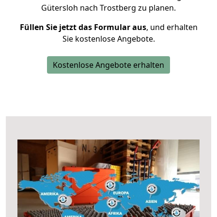
Gütersloh nach Trostberg zu planen.
Füllen Sie jetzt das Formular aus
, und erhalten
Sie kostenlose Angebote.
Kostenlose Angebote erhalten