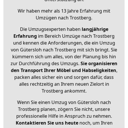
Wir haben mehr als 13 Jahre Erfahrung mit
Umzügen nach
Trostberg
.
Die Umzugsexperten haben
langjährige
Erfahrung
im Bereich Umzüge nach Trostberg
und kennen die Anforderungen, die ein Umzug
von Gütersloh nach Trostberg mit sich bringt. Sie
kümmern sich um alles, von der Planung bis hin
zur Durchführung des Umzugs.
Sie organisieren
den Transport Ihrer Möbel und Habseligkeiten
,
packen alles sicher ein und sorgen dafür, dass
alles rechtzeitig an Ihrem neuen Zielort in
Trostberg ankommt.
Wenn Sie einen Umzug von Gütersloh nach
Trostberg planen, zögern Sie nicht, unsere
professionelle Hilfe in Anspruch zu nehmen.
Kontaktieren Sie uns heute
noch, um Ihren