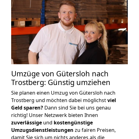
Umzüge von Gütersloh nach
Trostberg: Günstig umziehen
Sie planen einen Umzug von Gütersloh nach
Trostberg und möchten dabei möglichst
viel
Geld sparen?
Dann sind Sie bei uns genau
richtig! Unser Netzwerk bieten Ihnen
zuverlässige
und
kostengünstige
Umzugsdienstleistungen
zu fairen Preisen,
damit Sie sich um nichts anderes als die