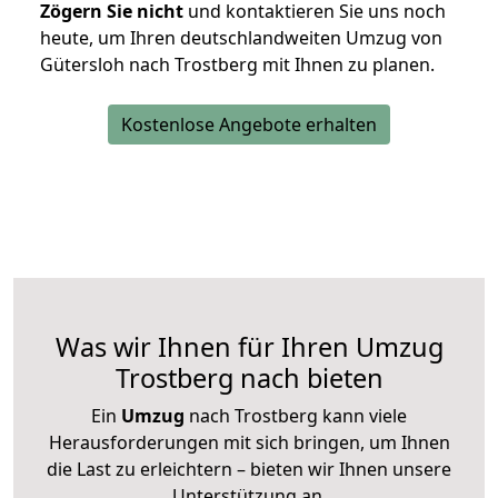
Zögern Sie nicht
und kontaktieren Sie uns noch
heute, um Ihren deutschlandweiten Umzug von
Gütersloh nach Trostberg mit Ihnen zu planen.
Kostenlose Angebote erhalten
Was wir Ihnen für Ihren Umzug
Trostberg nach bieten
Ein
Umzug
nach Trostberg kann viele
Herausforderungen mit sich bringen, um Ihnen
die Last zu erleichtern – bieten wir Ihnen unsere
Unterstützung an.