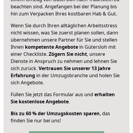
beachten sind.
Angefangen bei der Planung bis
hin zum Verpacken Ihres kostbaren Hab & Gut.
Wenn Sie durch Ihren alltäglichen Arbeitsstress
nicht wissen, was Sie zuerst planen sollen, dann
übernehmen unsere Partner für Sie und stellen
Ihnen
kompetente Angebote
in Gütersloh mit
einer Checkliste.
Zögern Sie nicht
, unsere
Dienste in Anspruch zu nehmen und lehnen Sie
sich zurück.
Vertrauen Sie unserer 13 Jahre
Erfahrung
in der Umzugsbranche und holen Sie
sich Angebote.
Füllen Sie jetzt das Formular aus und
erhalten
Sie kostenlose Angebote
.
Bis zu 60 % der Umzugskosten sparen
, das
finden Sie nur bei uns!