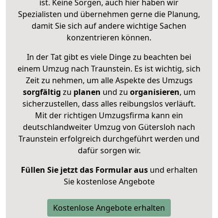
ist. Keine Sorgen, auch hier haben wir
Spezialisten und übernehmen gerne die Planung,
damit Sie sich auf andere wichtige Sachen
konzentrieren können.
In der Tat gibt es viele Dinge zu beachten bei
einem Umzug nach Traunstein. Es ist wichtig, sich
Zeit zu nehmen, um alle Aspekte des Umzugs
sorgfältig
zu
planen
und zu
organisieren
, um
sicherzustellen, dass alles reibungslos verläuft.
Mit der richtigen Umzugsfirma kann ein
deutschlandweiter Umzug von Gütersloh nach
Traunstein erfolgreich durchgeführt werden und
dafür sorgen wir.
Füllen Sie jetzt das Formular aus
und erhalten
Sie kostenlose Angebote
Kostenlose Angebote erhalten