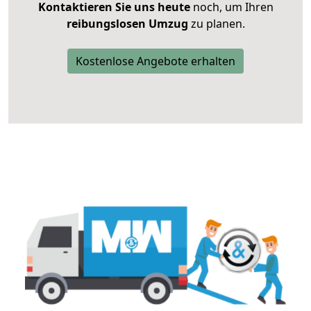
Kontaktieren Sie uns heute
noch, um Ihren
reibungslosen Umzug
zu planen.
Kostenlose Angebote erhalten