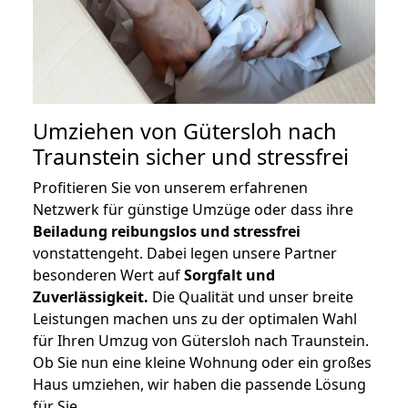
Umziehen von
Gütersloh nach
Traunstein
sicher und stressfrei
Profitieren Sie von unserem erfahrenen
Netzwerk für günstige Umzüge oder dass ihre
Beiladung reibungslos und stressfrei
vonstattengeht. Dabei legen unsere Partner
besonderen Wert auf
Sorgfalt und
Zuverlässigkeit.
Die Qualität und unser breite
Leistungen machen uns zu der optimalen Wahl
für Ihren Umzug von Gütersloh nach Traunstein.
Ob Sie nun eine kleine Wohnung oder ein großes
Haus umziehen, wir haben die passende Lösung
für Sie.