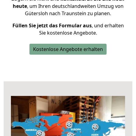
heute
, um Ihren deutschlandweiten Umzug von
Gütersloh nach Traunstein zu planen.
Füllen Sie jetzt das Formular aus
, und erhalten
Sie kostenlose Angebote.
Kostenlose Angebote erhalten