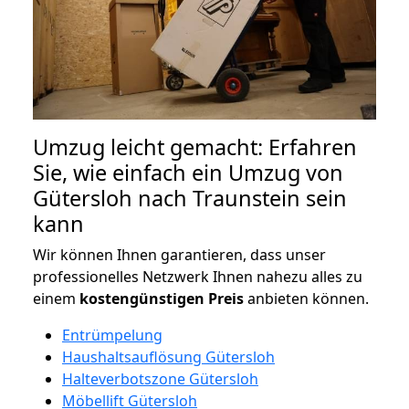
Umzug leicht gemacht: Erfahren
Sie, wie einfach ein Umzug von
Gütersloh nach Traunstein sein
kann
Wir können Ihnen garantieren, dass unser
professionelles Netzwerk Ihnen nahezu alles zu
einem
kostengünstigen
Preis
anbieten können.
Entrümpelung
Haushaltsauflösung Gütersloh
Halteverbotszone Gütersloh
Möbellift Gütersloh