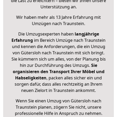
die Last zu erleichtern – bieten wir Ihnen unsere
Unterstützung an.
Wir haben mehr als 13 Jahre Erfahrung mit
Umzügen nach
Traunstein
.
Die Umzugsexperten haben
langjährige
Erfahrung
im Bereich Umzüge nach Traunstein
und kennen die Anforderungen, die ein Umzug
von Gütersloh nach Traunstein mit sich bringt.
Sie kümmern sich um alles, von der Planung bis
hin zur Durchführung des Umzugs.
Sie
organisieren den Transport Ihrer Möbel und
Habseligkeiten
, packen alles sicher ein und
sorgen dafür, dass alles rechtzeitig an Ihrem
neuen Zielort in Traunstein ankommt.
Wenn Sie einen Umzug von Gütersloh nach
Traunstein planen, zögern Sie nicht, unsere
professionelle Hilfe in Anspruch zu nehmen.