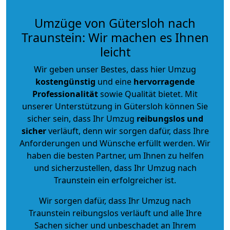
Umzüge von Gütersloh nach
Traunstein: Wir machen es Ihnen
leicht
Wir geben unser Bestes, dass hier Umzug
kostengünstig
und eine
hervorragende
Professionalität
sowie Qualität bietet. Mit
unserer Unterstützung in Gütersloh können Sie
sicher sein, dass Ihr Umzug
reibungslos und
sicher
verläuft, denn wir sorgen dafür, dass Ihre
Anforderungen und Wünsche erfüllt werden. Wir
haben die besten Partner, um Ihnen zu helfen
und sicherzustellen, dass Ihr Umzug nach
Traunstein ein erfolgreicher ist.
Wir sorgen dafür, dass Ihr Umzug nach
Traunstein reibungslos verläuft und alle Ihre
Sachen sicher und unbeschadet an Ihrem