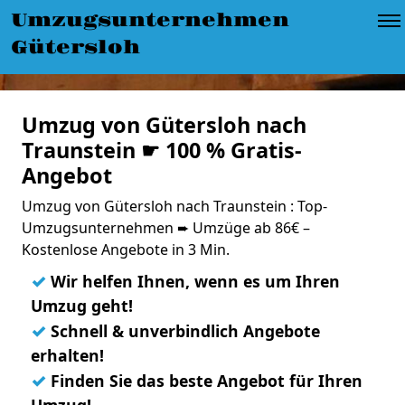
Umzugsunternehmen
Gütersloh
Umzug von Gütersloh nach
Traunstein ☛ 100 % Gratis-
Angebot
Umzug von Gütersloh nach Traunstein : Top-
Umzugsunternehmen ➨ Umzüge ab 86€ –
Kostenlose Angebote in 3 Min.
✓
Wir helfen Ihnen, wenn es um Ihren
Umzug geht!
✓
Schnell & unverbindlich Angebote
erhalten!
✓
Finden Sie das beste Angebot für Ihren