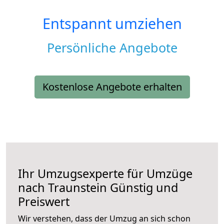
Entspannt umziehen
Persönliche Angebote
Kostenlose Angebote erhalten
Ihr Umzugsexperte für Umzüge
nach
Traunstein
Günstig und
Preiswert
Wir verstehen, dass der Umzug an sich schon