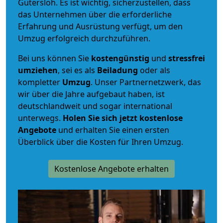
Gütersloh. Es ist wichtig, sicherzustellen, dass
das Unternehmen über die erforderliche
Erfahrung und Ausrüstung verfügt, um den
Umzug erfolgreich durchzuführen.
Bei uns können Sie
kostengünstig
und
stressfrei
umziehen
, sei es als
Beiladung
oder als
kompletter
Umzug
. Unser Partnernetzwerk, das
wir über die Jahre aufgebaut haben, ist
deutschlandweit und sogar international
unterwegs.
Holen Sie sich jetzt kostenlose
Angebote
und erhalten Sie einen ersten
Überblick über die Kosten für Ihren Umzug.
Kostenlose Angebote erhalten