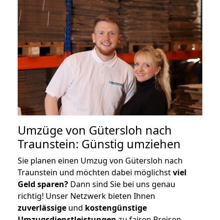
Umzüge von Gütersloh nach
Traunstein: Günstig umziehen
Sie planen einen Umzug von Gütersloh nach
Traunstein und möchten dabei möglichst
viel
Geld sparen?
Dann sind Sie bei uns genau
richtig! Unser Netzwerk bieten Ihnen
zuverlässige
und
kostengünstige
Umzugsdienstleistungen
zu fairen Preisen,