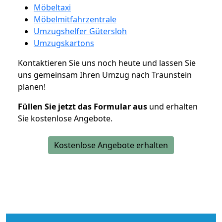
Möbeltaxi
Möbelmitfahrzentrale
Umzugshelfer Gütersloh
Umzugskartons
Kontaktieren Sie uns noch heute und lassen Sie
uns gemeinsam Ihren Umzug nach Traunstein
planen!
Füllen Sie jetzt das Formular aus
und erhalten
Sie kostenlose Angebote.
Kostenlose Angebote erhalten