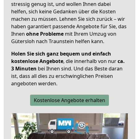
stressig genug ist, und wollen Ihnen dabei
helfen, sich keine Gedanken über die Kosten
machen zu müssen. Lehnen Sie sich zurück – wir
haben garantiert passende Angebote für Sie, das
Ihnen
ohne Probleme
mit Ihrem Umzug von
Gütersloh nach Traunstein helfen kann.
Holen Sie sich ganz bequem und einfach
kostenlose Angebote
, die innerhalb von nur
ca.
3 Minuten
bei Ihnen sind. Und das Beste daran
ist, dass all dies zu erschwinglichen Preisen
angeboten werden.
Kostenlose Angebote erhalten