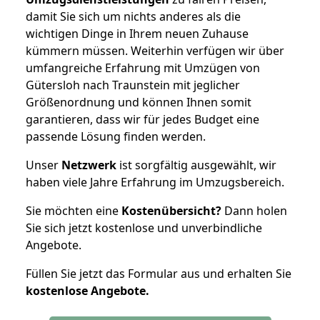
damit Sie sich um nichts anderes als die
wichtigen Dinge in Ihrem neuen Zuhause
kümmern müssen. Weiterhin verfügen wir über
umfangreiche Erfahrung mit Umzügen von
Gütersloh nach Traunstein mit jeglicher
Größenordnung und können Ihnen somit
garantieren, dass wir für jedes Budget eine
passende Lösung finden werden.
Unser
Netzwerk
ist sorgfältig ausgewählt, wir
haben viele Jahre Erfahrung im Umzugsbereich.
Sie möchten eine
Kostenübersicht?
Dann holen
Sie sich jetzt kostenlose und unverbindliche
Angebote.
Füllen Sie jetzt das Formular aus und erhalten Sie
kostenlose
Angebote.