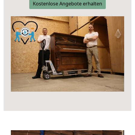
Kostenlose Angebote erhalten