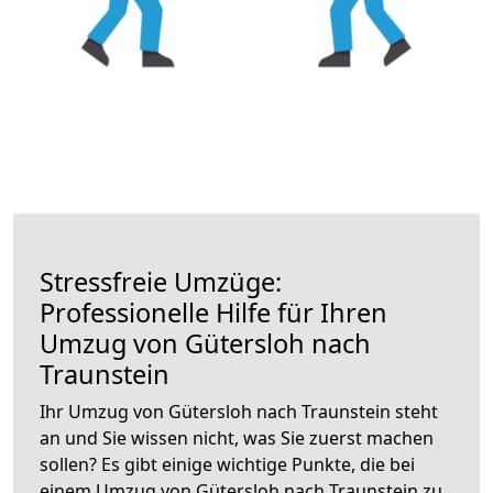
Stressfreie Umzüge:
Professionelle Hilfe für Ihren
Umzug von Gütersloh nach
Traunstein
Ihr Umzug von Gütersloh nach Traunstein steht
an und Sie wissen nicht, was Sie zuerst machen
sollen? Es gibt einige wichtige Punkte, die bei
einem Umzug von Gütersloh nach Traunstein zu