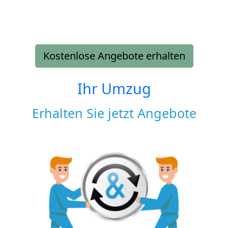
Kostenlose Angebote erhalten
Ihr Umzug
Erhalten Sie jetzt Angebote