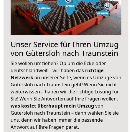
Unser Service für Ihren Umzug
von Gütersloh nach Traunstein
Sie wollen umziehen? Ob um die Ecke oder
deutschlandweit – wir haben das
richtige
Netzwerk
an unserer Seite, wenn es Umzüge von
Gütersloh nach Traunstein geht! Wenn Sie nicht
weiterwissen – haben wir die richtige Lösung für
Sie! Wenn Sie Antworten auf Ihre Fragen wollen,
was kostet überhaupt mein Umzug
von
Gütersloh nach Traunstein – dann wählen Sie sie
uns, denn wir haben immer die passende
Antwort auf Ihre Fragen parat.