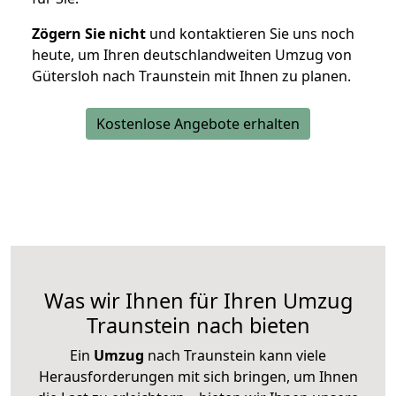
Zögern Sie nicht
und kontaktieren Sie uns noch
heute, um Ihren deutschlandweiten Umzug von
Gütersloh nach Traunstein mit Ihnen zu planen.
Kostenlose Angebote erhalten
Was wir Ihnen für Ihren Umzug
Traunstein nach bieten
Ein
Umzug
nach Traunstein kann viele
Herausforderungen mit sich bringen, um Ihnen