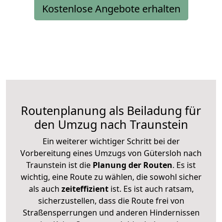
Kostenlose Angebote erhalten
Routenplanung als Beiladung für
den Umzug nach Traunstein
Ein weiterer wichtiger Schritt bei der
Vorbereitung eines Umzugs von Gütersloh nach
Traunstein ist die
Planung der Routen
. Es ist
wichtig, eine Route zu wählen, die sowohl sicher
als auch
zeiteffizient
ist. Es ist auch ratsam,
sicherzustellen, dass die Route frei von
Straßensperrungen und anderen Hindernissen