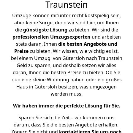
Traunstein
Umzüge können mitunter recht kostspielig sein,
aber keine Sorge, denn wir sind hier, um Ihnen
die
günstigste
Lösung
zu bieten. Wir sind die
professionellen Umzugsexperten
und arbeiten
stets daran, Ihnen
die besten Angebote und
Preise
zu bieten. Wir wissen, wie wichtig es ist,
bei einem Umzug von Gütersloh nach Traunstein
Geld zu sparen, und deshalb setzen wir alles
daran, Ihnen die besten Preise zu bieten. Ob Sie
nun eine kleine Wohnung haben oder ein großes
Haus in Gütersloh besitzen, was umgezogen
werden muss.
Wir haben immer die perfekte Lösung für Sie.
Sparen Sie sich die Zeit – wir kümmern uns
darum, dass Sie die besten Angebote erhalten.
Zögern Sie nicht und
kontaktieren Sie uns noch