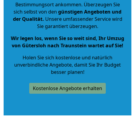
Bestimmungsort ankommen. Überzeugen Sie
sich selbst von den
günstigen Angeboten und
der Qualität
.
Unsere umfassender Service wird
Sie garantiert überzeugen.
Wir legen los, wenn Sie so weit sind, Ihr Umzug
von Gütersloh nach Traunstein wartet auf Sie!
Holen Sie sich kostenlose und natürlich
unverbindliche Angebote
, damit Sie Ihr Budget
besser planen!
Kostenlose Angebote erhalten