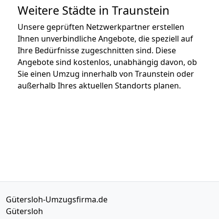
Weitere Städte in Traunstein
Unsere geprüften Netzwerkpartner erstellen
Ihnen unverbindliche Angebote, die speziell auf
Ihre Bedürfnisse zugeschnitten sind. Diese
Angebote sind kostenlos, unabhängig davon, ob
Sie einen Umzug innerhalb von Traunstein oder
außerhalb Ihres aktuellen Standorts planen.
Gütersloh-Umzugsfirma.de
Gütersloh