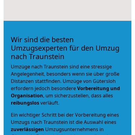
Wir sind die besten
Umzugsexperten für den Umzug
nach Traunstein
Umzüge nach Traunstein sind eine stressige
Angelegenheit, besonders wenn sie über große
Distanzen stattfinden. Umzüge von Gütersloh
erfordern jedoch besondere
Vorbereitung und
Organisation
, um sicherzustellen, dass alles
reibungslos
verläuft.
Ein wichtiger Schritt bei der Vorbereitung eines
Umzugs nach Traunstein ist die Auswahl eines
zuverlässigen
Umzugsunternehmens in