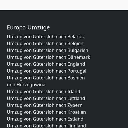
Europa-Umzüge
Umzug von Gütersloh nach Belarus
Umzug von Gütersloh nach Belgien
Umzug von Gütersloh nach Bulgarien
Umzug von Gütersloh nach Dänemark
Umzug von Gütersloh nach England
Umzug von Gütersloh nach Portugal
Umzug von Gütersloh nach Bosnien
und Herzegowina
Umzug von Gütersloh nach Irland
Umzug von Gütersloh nach Lettland
Umzug von Gütersloh nach Zypern
Umzug von Gütersloh nach Kroatien
Umzug von Gütersloh nach Estland
Umzug von Gütersloh nach Finnland