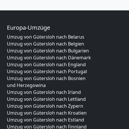
Europa-Umzüge
Umzug von Gütersloh nach Belarus
Umzug von Gütersloh nach Belgien
Umzug von Gütersloh nach Bulgarien
Umzug von Gütersloh nach Dänemark
Umzug von Gütersloh nach England
Umzug von Gütersloh nach Portugal
Umzug von Gütersloh nach Bosnien
und Herzegowina
Umzug von Gütersloh nach Irland
Umzug von Gütersloh nach Lettland
Umzug von Gütersloh nach Zypern
Umzug von Gütersloh nach Kroatien
Umzug von Gütersloh nach Estland
Umzug von Gütersloh nach Finnland