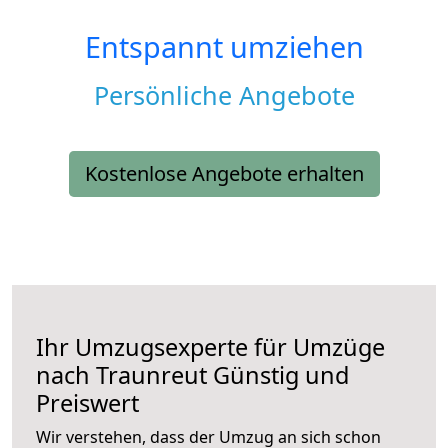
Entspannt umziehen
Persönliche Angebote
Kostenlose Angebote erhalten
Ihr Umzugsexperte für Umzüge
nach
Traunreut
Günstig und
Preiswert
Wir verstehen, dass der Umzug an sich schon