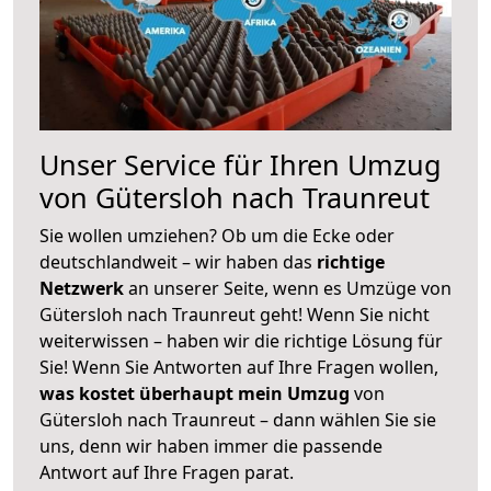
Unser Service für Ihren Umzug
von Gütersloh nach Traunreut
Sie wollen umziehen? Ob um die Ecke oder
deutschlandweit – wir haben das
richtige
Netzwerk
an unserer Seite, wenn es Umzüge von
Gütersloh nach Traunreut geht! Wenn Sie nicht
weiterwissen – haben wir die richtige Lösung für
Sie! Wenn Sie Antworten auf Ihre Fragen wollen,
was kostet überhaupt mein Umzug
von
Gütersloh nach Traunreut – dann wählen Sie sie
uns, denn wir haben immer die passende
Antwort auf Ihre Fragen parat.