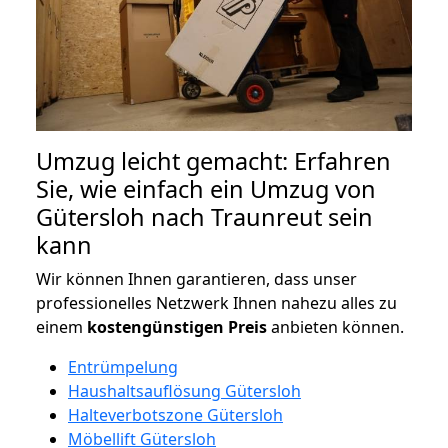
Umzug leicht gemacht: Erfahren
Sie, wie einfach ein Umzug von
Gütersloh nach Traunreut sein
kann
Wir können Ihnen garantieren, dass unser
professionelles Netzwerk Ihnen nahezu alles zu
einem
kostengünstigen
Preis
anbieten können.
Entrümpelung
Haushaltsauflösung Gütersloh
Halteverbotszone Gütersloh
Möbellift Gütersloh