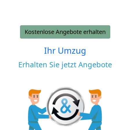
Kostenlose Angebote erhalten
Ihr Umzug
Erhalten Sie jetzt Angebote