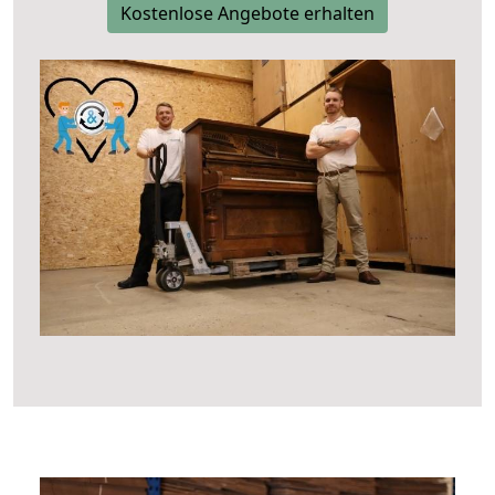
Kostenlose Angebote erhalten