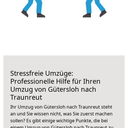
Stressfreie Umzüge:
Professionelle Hilfe für Ihren
Umzug von Gütersloh nach
Traunreut
Ihr Umzug von Gütersloh nach Traunreut steht
an und Sie wissen nicht, was Sie zuerst machen
sollen? Es gibt einige wichtige Punkte, die bei
einem Umzug von Gütersloh nach Traunreut zu