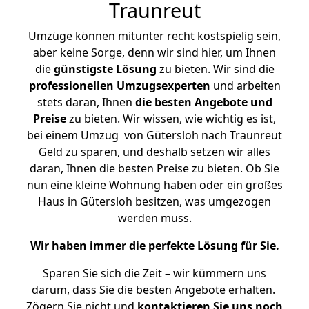
Traunreut
Umzüge können mitunter recht kostspielig sein,
aber keine Sorge, denn wir sind hier, um Ihnen
die
günstigste
Lösung
zu bieten. Wir sind die
professionellen Umzugsexperten
und arbeiten
stets daran, Ihnen
die besten Angebote und
Preise
zu bieten. Wir wissen, wie wichtig es ist,
bei einem Umzug von Gütersloh nach Traunreut
Geld zu sparen, und deshalb setzen wir alles
daran, Ihnen die besten Preise zu bieten. Ob Sie
nun eine kleine Wohnung haben oder ein großes
Haus in Gütersloh besitzen, was umgezogen
werden muss.
Wir haben immer die perfekte Lösung für Sie.
Sparen Sie sich die Zeit – wir kümmern uns
darum, dass Sie die besten Angebote erhalten.
Zögern Sie nicht und
kontaktieren Sie uns noch