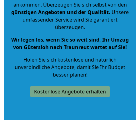
ankommen. Überzeugen Sie sich selbst von den
günstigen Angeboten und der Qualität
.
Unsere
umfassender Service wird Sie garantiert
überzeugen.
Wir legen los, wenn Sie so weit sind, Ihr Umzug
von Gütersloh nach Traunreut wartet auf Sie!
Holen Sie sich kostenlose und natürlich
unverbindliche Angebote
, damit Sie Ihr Budget
besser planen!
Kostenlose Angebote erhalten