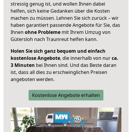
stressig genug ist, und wollen Ihnen dabei
helfen, sich keine Gedanken über die Kosten
machen zu müssen. Lehnen Sie sich zurück – wir
haben garantiert passende Angebote für Sie, das
Ihnen
ohne Probleme
mit Ihrem Umzug von
Gütersloh nach Traunreut helfen kann.
Holen Sie sich ganz bequem und einfach
kostenlose Angebote
, die innerhalb von nur
ca.
3 Minuten
bei Ihnen sind. Und das Beste daran
ist, dass all dies zu erschwinglichen Preisen
angeboten werden.
Kostenlose Angebote erhalten