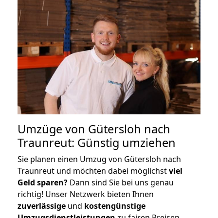
Umzüge von Gütersloh nach
Traunreut: Günstig umziehen
Sie planen einen Umzug von Gütersloh nach
Traunreut und möchten dabei möglichst
viel
Geld sparen?
Dann sind Sie bei uns genau
richtig! Unser Netzwerk bieten Ihnen
zuverlässige
und
kostengünstige
Umzugsdienstleistungen
zu fairen Preisen,