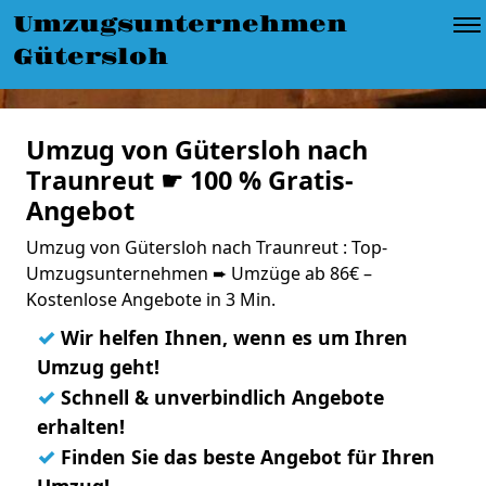
Umzugsunternehmen
Gütersloh
Umzug von Gütersloh nach
Traunreut ☛ 100 % Gratis-
Angebot
Umzug von Gütersloh nach Traunreut : Top-
Umzugsunternehmen ➨ Umzüge ab 86€ –
Kostenlose Angebote in 3 Min.
✓
Wir helfen Ihnen, wenn es um Ihren
Umzug geht!
✓
Schnell & unverbindlich Angebote
erhalten!
✓
Finden Sie das beste Angebot für Ihren