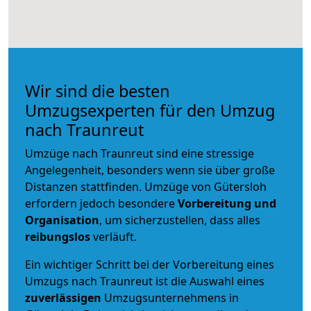
Wir sind die besten
Umzugsexperten für den Umzug
nach Traunreut
Umzüge nach Traunreut sind eine stressige
Angelegenheit, besonders wenn sie über große
Distanzen stattfinden. Umzüge von Gütersloh
erfordern jedoch besondere
Vorbereitung und
Organisation
, um sicherzustellen, dass alles
reibungslos
verläuft.
Ein wichtiger Schritt bei der Vorbereitung eines
Umzugs nach Traunreut ist die Auswahl eines
zuverlässigen
Umzugsunternehmens in