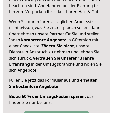
beachten sind.
Angefangen bei der Planung bis
hin zum Verpacken Ihres kostbaren Hab & Gut.
Wenn Sie durch Ihren alltäglichen Arbeitsstress
nicht wissen, was Sie zuerst planen sollen, dann
übernehmen unsere Partner für Sie und stellen
Ihnen
kompetente Angebote
in Gütersloh mit
einer Checkliste.
Zögern Sie nicht
, unsere
Dienste in Anspruch zu nehmen und lehnen Sie
sich zurück.
Vertrauen Sie unserer 13 Jahre
Erfahrung
in der Umzugsbranche und holen Sie
sich Angebote.
Füllen Sie jetzt das Formular aus und
erhalten
Sie kostenlose Angebote
.
Bis zu 60 % der Umzugskosten sparen
, das
finden Sie nur bei uns!