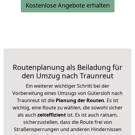
Kostenlose Angebote erhalten
Routenplanung als Beiladung für
den Umzug nach Traunreut
Ein weiterer wichtiger Schritt bei der
Vorbereitung eines Umzugs von Gütersloh nach
Traunreut ist die
Planung der Routen
. Es ist
wichtig, eine Route zu wählen, die sowohl sicher
als auch
zeiteffizient
ist. Es ist auch ratsam,
sicherzustellen, dass die Route frei von
Straßensperrungen und anderen Hindernissen