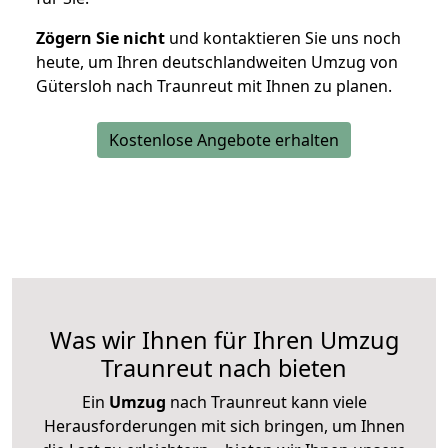
Zögern Sie nicht
und kontaktieren Sie uns noch
heute, um Ihren deutschlandweiten Umzug von
Gütersloh nach Traunreut mit Ihnen zu planen.
Kostenlose Angebote erhalten
Was wir Ihnen für Ihren Umzug
Traunreut nach bieten
Ein
Umzug
nach Traunreut kann viele
Herausforderungen mit sich bringen, um Ihnen