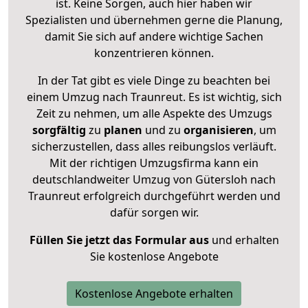
ist. Keine Sorgen, auch hier haben wir
Spezialisten und übernehmen gerne die Planung,
damit Sie sich auf andere wichtige Sachen
konzentrieren können.
In der Tat gibt es viele Dinge zu beachten bei
einem Umzug nach Traunreut. Es ist wichtig, sich
Zeit zu nehmen, um alle Aspekte des Umzugs
sorgfältig
zu
planen
und zu
organisieren
, um
sicherzustellen, dass alles reibungslos verläuft.
Mit der richtigen Umzugsfirma kann ein
deutschlandweiter Umzug von Gütersloh nach
Traunreut erfolgreich durchgeführt werden und
dafür sorgen wir.
Füllen Sie jetzt das Formular aus
und erhalten
Sie kostenlose Angebote
Kostenlose Angebote erhalten