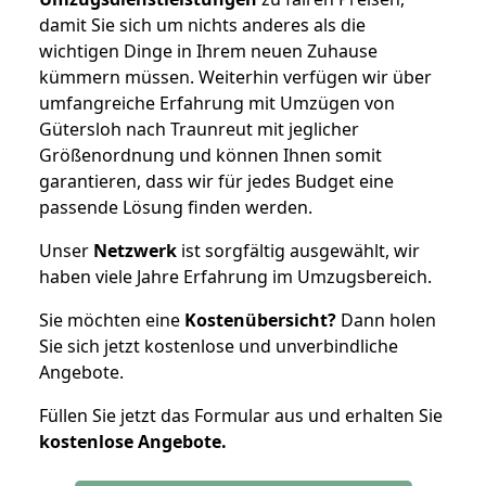
damit Sie sich um nichts anderes als die
wichtigen Dinge in Ihrem neuen Zuhause
kümmern müssen. Weiterhin verfügen wir über
umfangreiche Erfahrung mit Umzügen von
Gütersloh nach Traunreut mit jeglicher
Größenordnung und können Ihnen somit
garantieren, dass wir für jedes Budget eine
passende Lösung finden werden.
Unser
Netzwerk
ist sorgfältig ausgewählt, wir
haben viele Jahre Erfahrung im Umzugsbereich.
Sie möchten eine
Kostenübersicht?
Dann holen
Sie sich jetzt kostenlose und unverbindliche
Angebote.
Füllen Sie jetzt das Formular aus und erhalten Sie
kostenlose
Angebote.