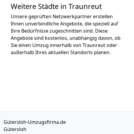
Weitere Städte in Traunreut
Unsere geprüften Netzwerkpartner erstellen
Ihnen unverbindliche Angebote, die speziell auf
Ihre Bedürfnisse zugeschnitten sind. Diese
Angebote sind kostenlos, unabhängig davon, ob
Sie einen Umzug innerhalb von Traunreut oder
außerhalb Ihres aktuellen Standorts planen.
Gütersloh-Umzugsfirma.de
Gütersloh