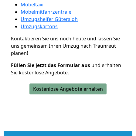
Möbeltaxi
Möbelmitfahrzentrale
Umzugshelfer Gütersloh
Umzugskartons
Kontaktieren Sie uns noch heute und lassen Sie
uns gemeinsam Ihren Umzug nach Traunreut
planen!
Füllen Sie jetzt das Formular aus
und erhalten
Sie kostenlose Angebote.
Kostenlose Angebote erhalten