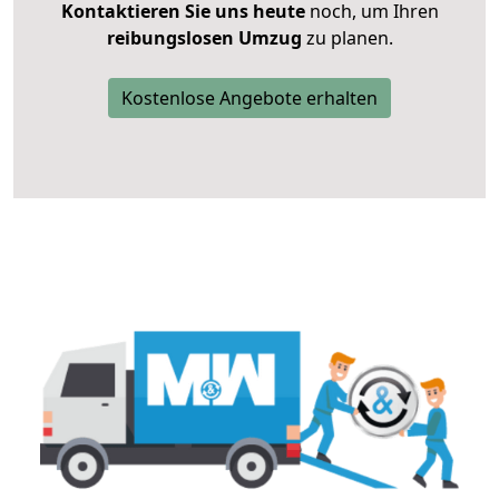
Kontaktieren Sie uns heute
noch, um Ihren
reibungslosen Umzug
zu planen.
Kostenlose Angebote erhalten