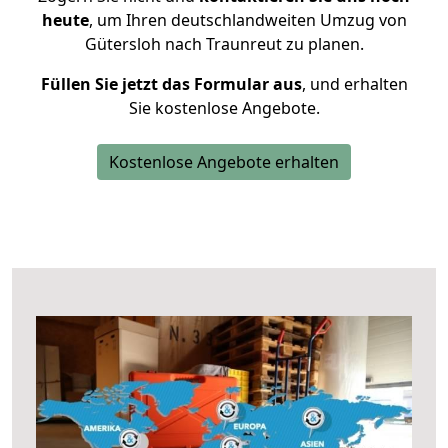
heute
, um Ihren deutschlandweiten Umzug von
Gütersloh nach Traunreut zu planen.
Füllen Sie jetzt das Formular aus
, und erhalten
Sie kostenlose Angebote.
Kostenlose Angebote erhalten