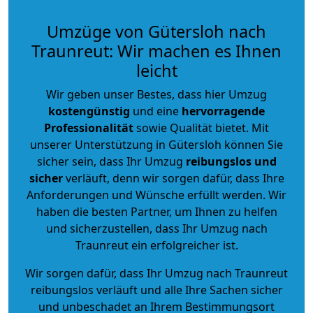
Umzüge von Gütersloh nach
Traunreut: Wir machen es Ihnen
leicht
Wir geben unser Bestes, dass hier Umzug
kostengünstig
und eine
hervorragende
Professionalität
sowie Qualität bietet. Mit
unserer Unterstützung in Gütersloh können Sie
sicher sein, dass Ihr Umzug
reibungslos und
sicher
verläuft, denn wir sorgen dafür, dass Ihre
Anforderungen und Wünsche erfüllt werden. Wir
haben die besten Partner, um Ihnen zu helfen
und sicherzustellen, dass Ihr Umzug nach
Traunreut ein erfolgreicher ist.
Wir sorgen dafür, dass Ihr Umzug nach Traunreut
reibungslos verläuft und alle Ihre Sachen sicher
und unbeschadet an Ihrem Bestimmungsort