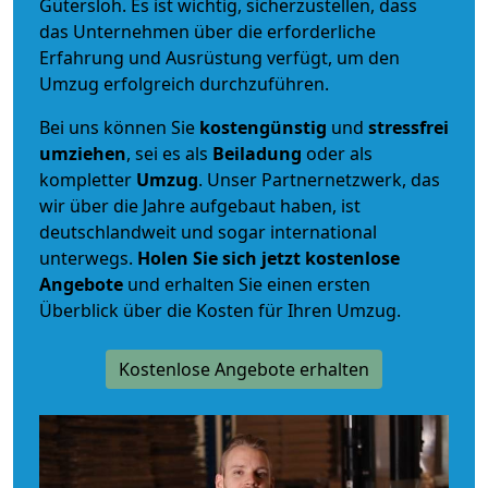
Gütersloh. Es ist wichtig, sicherzustellen, dass
das Unternehmen über die erforderliche
Erfahrung und Ausrüstung verfügt, um den
Umzug erfolgreich durchzuführen.
Bei uns können Sie
kostengünstig
und
stressfrei
umziehen
, sei es als
Beiladung
oder als
kompletter
Umzug
. Unser Partnernetzwerk, das
wir über die Jahre aufgebaut haben, ist
deutschlandweit und sogar international
unterwegs.
Holen Sie sich jetzt kostenlose
Angebote
und erhalten Sie einen ersten
Überblick über die Kosten für Ihren Umzug.
Kostenlose Angebote erhalten