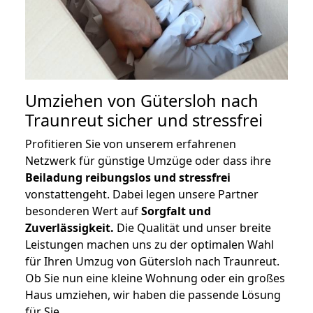
Umziehen von
Gütersloh nach
Traunreut
sicher und stressfrei
Profitieren Sie von unserem erfahrenen
Netzwerk für günstige Umzüge oder dass ihre
Beiladung reibungslos und stressfrei
vonstattengeht. Dabei legen unsere Partner
besonderen Wert auf
Sorgfalt und
Zuverlässigkeit.
Die Qualität und unser breite
Leistungen machen uns zu der optimalen Wahl
für Ihren Umzug von Gütersloh nach Traunreut.
Ob Sie nun eine kleine Wohnung oder ein großes
Haus umziehen, wir haben die passende Lösung
für Sie.