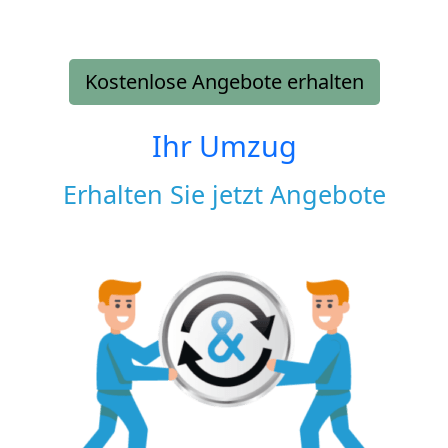
Kostenlose Angebote erhalten
Ihr Umzug
Erhalten Sie jetzt Angebote