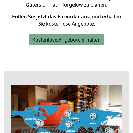
Gütersloh nach Torgelow zu planen.
Füllen Sie jetzt das Formular aus
, und erhalten
Sie kostenlose Angebote.
Kostenlose Angebote erhalten