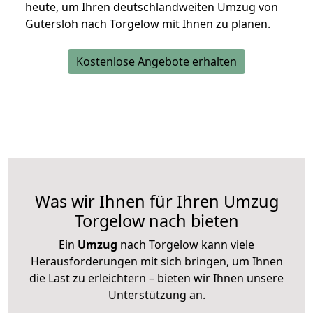
heute, um Ihren deutschlandweiten Umzug von
Gütersloh nach Torgelow mit Ihnen zu planen.
Kostenlose Angebote erhalten
Was wir Ihnen für Ihren Umzug
Torgelow nach bieten
Ein
Umzug
nach Torgelow kann viele
Herausforderungen mit sich bringen, um Ihnen
die Last zu erleichtern – bieten wir Ihnen unsere
Unterstützung an.