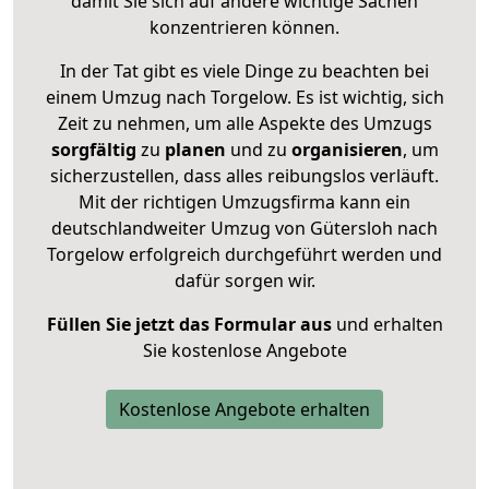
damit Sie sich auf andere wichtige Sachen
konzentrieren können.
In der Tat gibt es viele Dinge zu beachten bei
einem Umzug nach Torgelow. Es ist wichtig, sich
Zeit zu nehmen, um alle Aspekte des Umzugs
sorgfältig
zu
planen
und zu
organisieren
, um
sicherzustellen, dass alles reibungslos verläuft.
Mit der richtigen Umzugsfirma kann ein
deutschlandweiter Umzug von Gütersloh nach
Torgelow erfolgreich durchgeführt werden und
dafür sorgen wir.
Füllen Sie jetzt das Formular aus
und erhalten
Sie kostenlose Angebote
Kostenlose Angebote erhalten