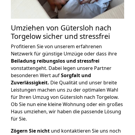
Umziehen von
Gütersloh nach
Torgelow
sicher und stressfrei
Profitieren Sie von unserem erfahrenen
Netzwerk für günstige Umzüge oder dass ihre
Beiladung reibungslos und stressfrei
vonstattengeht. Dabei legen unsere Partner
besonderen Wert auf
Sorgfalt und
Zuverlässigkeit.
Die Qualität und unser breite
Leistungen machen uns zu der optimalen Wahl
für Ihren Umzug von Gütersloh nach Torgelow.
Ob Sie nun eine kleine Wohnung oder ein großes
Haus umziehen, wir haben die passende Lösung
für Sie.
Zögern Sie nicht
und kontaktieren Sie uns noch