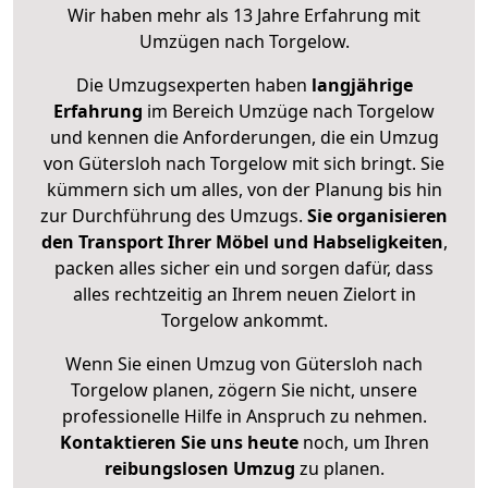
Wir haben mehr als 13 Jahre Erfahrung mit
Umzügen nach
Torgelow
.
Die Umzugsexperten haben
langjährige
Erfahrung
im Bereich Umzüge nach Torgelow
und kennen die Anforderungen, die ein Umzug
von Gütersloh nach Torgelow mit sich bringt. Sie
kümmern sich um alles, von der Planung bis hin
zur Durchführung des Umzugs.
Sie organisieren
den Transport Ihrer Möbel und Habseligkeiten
,
packen alles sicher ein und sorgen dafür, dass
alles rechtzeitig an Ihrem neuen Zielort in
Torgelow ankommt.
Wenn Sie einen Umzug von Gütersloh nach
Torgelow planen, zögern Sie nicht, unsere
professionelle Hilfe in Anspruch zu nehmen.
Kontaktieren Sie uns heute
noch, um Ihren
reibungslosen Umzug
zu planen.