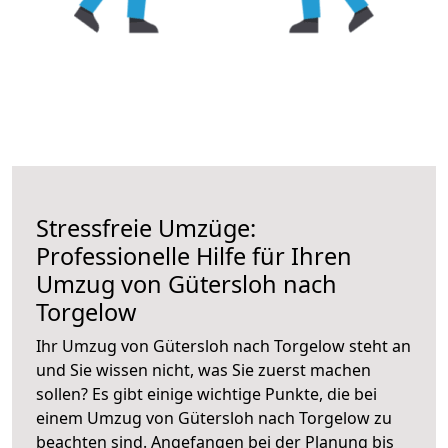
Stressfreie Umzüge:
Professionelle Hilfe für Ihren
Umzug von Gütersloh nach
Torgelow
Ihr Umzug von Gütersloh nach Torgelow steht an
und Sie wissen nicht, was Sie zuerst machen
sollen? Es gibt einige wichtige Punkte, die bei
einem Umzug von Gütersloh nach Torgelow zu
beachten sind.
Angefangen bei der Planung bis