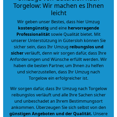
Torgelow: Wir machen es Ihnen
leicht
Wir geben unser Bestes, dass hier Umzug
kostengünstig
und eine
hervorragende
Professionalität
sowie Qualität bietet. Mit
unserer Unterstützung in Gütersloh können Sie
sicher sein, dass Ihr Umzug
reibungslos und
sicher
verläuft, denn wir sorgen dafür, dass Ihre
Anforderungen und Wünsche erfüllt werden. Wir
haben die besten Partner, um Ihnen zu helfen
und sicherzustellen, dass Ihr Umzug nach
Torgelow ein erfolgreicher ist.
Wir sorgen dafür, dass Ihr Umzug nach Torgelow
reibungslos verläuft und alle Ihre Sachen sicher
und unbeschadet an Ihrem Bestimmungsort
ankommen. Überzeugen Sie sich selbst von den
günstigen Angeboten und der Qualität
.
Unsere