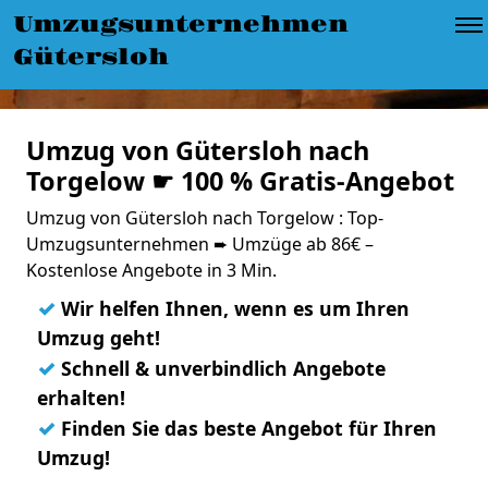
Umzugsunternehmen
Gütersloh
Umzug von Gütersloh nach
Torgelow ☛ 100 % Gratis-Angebot
Umzug von Gütersloh nach Torgelow : Top-
Umzugsunternehmen ➨ Umzüge ab 86€ –
Kostenlose Angebote in 3 Min.
✓
Wir helfen Ihnen, wenn es um Ihren
Umzug geht!
✓
Schnell & unverbindlich Angebote
erhalten!
✓
Finden Sie das beste Angebot für Ihren
Umzug!