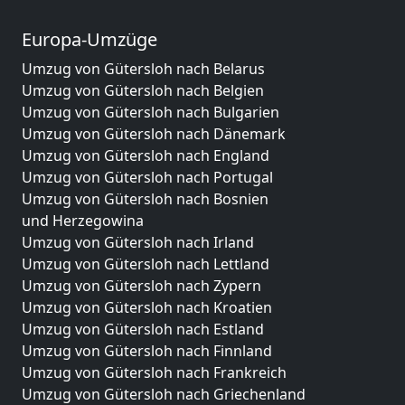
Europa-Umzüge
Umzug von Gütersloh nach Belarus
Umzug von Gütersloh nach Belgien
Umzug von Gütersloh nach Bulgarien
Umzug von Gütersloh nach Dänemark
Umzug von Gütersloh nach England
Umzug von Gütersloh nach Portugal
Umzug von Gütersloh nach Bosnien
und Herzegowina
Umzug von Gütersloh nach Irland
Umzug von Gütersloh nach Lettland
Umzug von Gütersloh nach Zypern
Umzug von Gütersloh nach Kroatien
Umzug von Gütersloh nach Estland
Umzug von Gütersloh nach Finnland
Umzug von Gütersloh nach Frankreich
Umzug von Gütersloh nach Griechenland