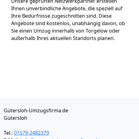
Unsere geprüften Netzwerkpartner erstellen
Ihnen unverbindliche Angebote, die speziell auf
Ihre Bedürfnisse zugeschnitten sind. Diese
Angebote sind kostenlos, unabhängig davon, ob
Sie einen Umzug innerhalb von Torgelow oder
außerhalb Ihres aktuellen Standorts planen.
Gütersloh-Umzugsfirma.de
Gütersloh
Tel.:
01579-2482379