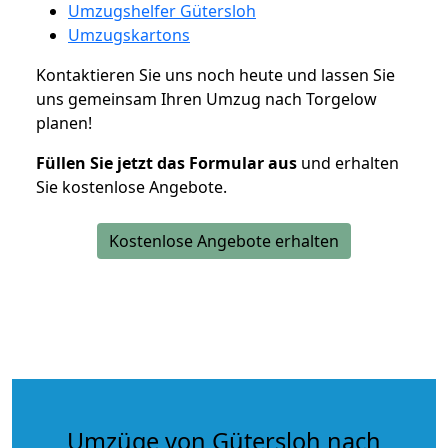
Umzugshelfer Gütersloh
Umzugskartons
Kontaktieren Sie uns noch heute und lassen Sie
uns gemeinsam Ihren Umzug nach Torgelow
planen!
Füllen Sie jetzt das Formular aus
und erhalten
Sie kostenlose Angebote.
Kostenlose Angebote erhalten
Umzüge von Gütersloh nach