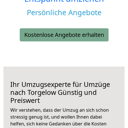
Persönliche Angebote
Kostenlose Angebote erhalten
Ihr Umzugsexperte für Umzüge
nach
Torgelow
Günstig und
Preiswert
Wir verstehen, dass der Umzug an sich schon
stressig genug ist, und wollen Ihnen dabei
helfen, sich keine Gedanken über die Kosten