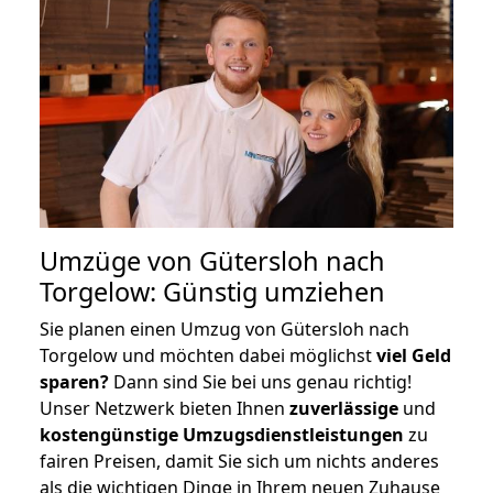
Umzüge von Gütersloh nach
Torgelow: Günstig umziehen
Sie planen einen Umzug von Gütersloh nach
Torgelow und möchten dabei möglichst
viel Geld
sparen?
Dann sind Sie bei uns genau richtig!
Unser Netzwerk bieten Ihnen
zuverlässige
und
kostengünstige Umzugsdienstleistungen
zu
fairen Preisen, damit Sie sich um nichts anderes
als die wichtigen Dinge in Ihrem neuen Zuhause