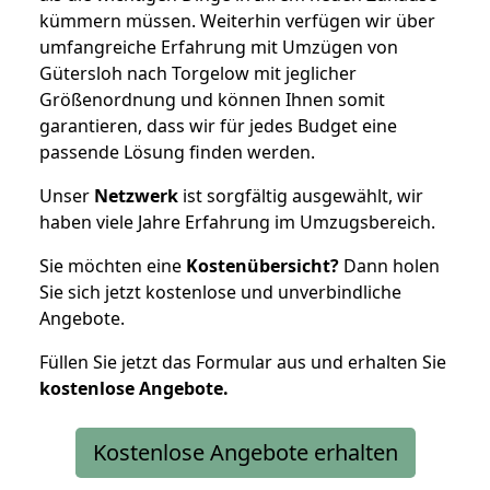
kümmern müssen. Weiterhin verfügen wir über
umfangreiche Erfahrung mit Umzügen von
Gütersloh nach Torgelow mit jeglicher
Größenordnung und können Ihnen somit
garantieren, dass wir für jedes Budget eine
passende Lösung finden werden.
Unser
Netzwerk
ist sorgfältig ausgewählt, wir
haben viele Jahre Erfahrung im Umzugsbereich.
Sie möchten eine
Kostenübersicht?
Dann holen
Sie sich jetzt kostenlose und unverbindliche
Angebote.
Füllen Sie jetzt das Formular aus und erhalten Sie
kostenlose
Angebote.
Kostenlose Angebote erhalten