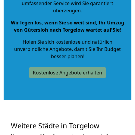
umfassender Service wird Sie garantiert
überzeugen.
Wir legen los, wenn Sie so weit sind, Ihr Umzug
von Gütersloh nach Torgelow wartet auf Sie!
Holen Sie sich kostenlose und natürlich
unverbindliche Angebote
, damit Sie Ihr Budget
besser planen!
Kostenlose Angebote erhalten
Weitere Städte in Torgelow