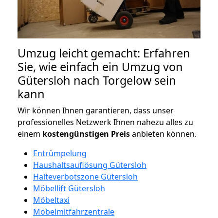
Umzug leicht gemacht: Erfahren
Sie, wie einfach ein Umzug von
Gütersloh nach Torgelow sein
kann
Wir können Ihnen garantieren, dass unser
professionelles Netzwerk Ihnen nahezu alles zu
einem
kostengünstigen
Preis
anbieten können.
Entrümpelung
Haushaltsauflösung Gütersloh
Halteverbotszone Gütersloh
Möbellift Gütersloh
Möbeltaxi
Möbelmitfahrzentrale