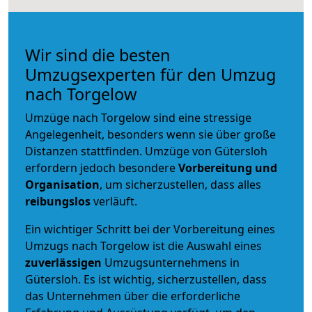
Wir sind die besten
Umzugsexperten für den Umzug
nach Torgelow
Umzüge nach Torgelow sind eine stressige
Angelegenheit, besonders wenn sie über große
Distanzen stattfinden. Umzüge von Gütersloh
erfordern jedoch besondere
Vorbereitung und
Organisation
, um sicherzustellen, dass alles
reibungslos
verläuft.
Ein wichtiger Schritt bei der Vorbereitung eines
Umzugs nach Torgelow ist die Auswahl eines
zuverlässigen
Umzugsunternehmens in
Gütersloh. Es ist wichtig, sicherzustellen, dass
das Unternehmen über die erforderliche