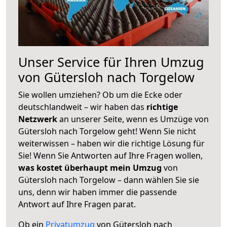
Unser Service für Ihren Umzug
von Gütersloh nach Torgelow
Sie wollen umziehen? Ob um die Ecke oder
deutschlandweit – wir haben das
richtige
Netzwerk
an unserer Seite, wenn es Umzüge von
Gütersloh nach Torgelow geht! Wenn Sie nicht
weiterwissen – haben wir die richtige Lösung für
Sie! Wenn Sie Antworten auf Ihre Fragen wollen,
was kostet überhaupt mein Umzug
von
Gütersloh nach Torgelow – dann wählen Sie sie
uns, denn wir haben immer die passende
Antwort auf Ihre Fragen parat.
Ob ein
Privatumzug
von Gütersloh nach