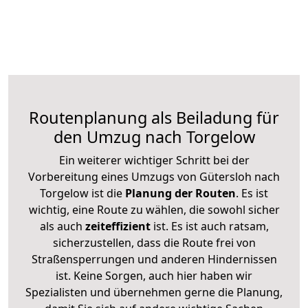
Routenplanung als Beiladung für
den Umzug nach Torgelow
Ein weiterer wichtiger Schritt bei der
Vorbereitung eines Umzugs von Gütersloh nach
Torgelow ist die
Planung der Routen
. Es ist
wichtig, eine Route zu wählen, die sowohl sicher
als auch
zeiteffizient
ist. Es ist auch ratsam,
sicherzustellen, dass die Route frei von
Straßensperrungen und anderen Hindernissen
ist. Keine Sorgen, auch hier haben wir
Spezialisten und übernehmen gerne die Planung,