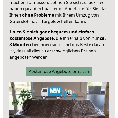
machen zu müssen. Lehnen Sie sich zurück – wir
haben garantiert passende Angebote für Sie, das
Ihnen
ohne Probleme
mit Ihrem Umzug von
Gütersloh nach Torgelow helfen kann.
Holen Sie sich ganz bequem und einfach
kostenlose Angebote
, die innerhalb von nur
ca.
3 Minuten
bei Ihnen sind. Und das Beste daran
ist, dass all dies zu erschwinglichen Preisen
angeboten werden.
Kostenlose Angebote erhalten