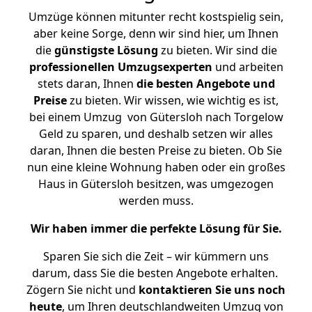
Umzüge können mitunter recht kostspielig sein,
aber keine Sorge, denn wir sind hier, um Ihnen
die
günstigste
Lösung
zu bieten. Wir sind die
professionellen Umzugsexperten
und arbeiten
stets daran, Ihnen
die besten Angebote und
Preise
zu bieten. Wir wissen, wie wichtig es ist,
bei einem Umzug von Gütersloh nach Torgelow
Geld zu sparen, und deshalb setzen wir alles
daran, Ihnen die besten Preise zu bieten. Ob Sie
nun eine kleine Wohnung haben oder ein großes
Haus in Gütersloh besitzen, was umgezogen
werden muss.
Wir haben immer die perfekte Lösung für Sie.
Sparen Sie sich die Zeit – wir kümmern uns
darum, dass Sie die besten Angebote erhalten.
Zögern Sie nicht und
kontaktieren Sie uns noch
heute
, um Ihren deutschlandweiten Umzug von