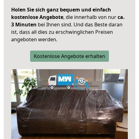
Holen Sie sich ganz bequem und einfach
kostenlose Angebote
, die innerhalb von nur
ca.
3 Minuten
bei Ihnen sind. Und das Beste daran
ist, dass all dies zu erschwinglichen Preisen
angeboten werden.
Kostenlose Angebote erhalten