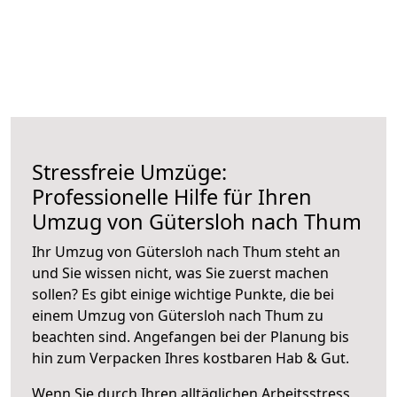
Stressfreie Umzüge:
Professionelle Hilfe für Ihren
Umzug von Gütersloh nach Thum
Ihr Umzug von Gütersloh nach Thum steht an
und Sie wissen nicht, was Sie zuerst machen
sollen? Es gibt einige wichtige Punkte, die bei
einem Umzug von Gütersloh nach Thum zu
beachten sind.
Angefangen bei der Planung bis
hin zum Verpacken Ihres kostbaren Hab & Gut.
Wenn Sie durch Ihren alltäglichen Arbeitsstress