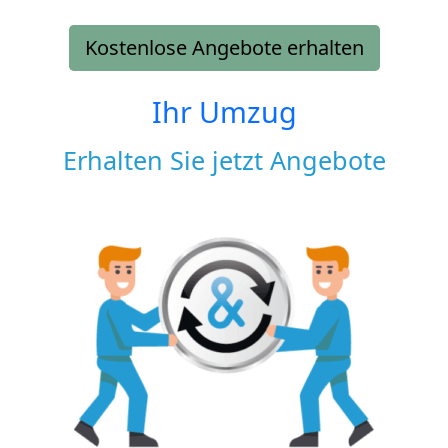
Kostenlose Angebote erhalten
Ihr Umzug
Erhalten Sie jetzt Angebote