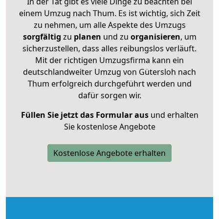
In der Tat gibt es viele Dinge zu beachten bei
einem Umzug nach Thum. Es ist wichtig, sich Zeit
zu nehmen, um alle Aspekte des Umzugs
sorgfältig
zu
planen
und zu
organisieren
, um
sicherzustellen, dass alles reibungslos verläuft.
Mit der richtigen Umzugsfirma kann ein
deutschlandweiter Umzug von Gütersloh nach
Thum erfolgreich durchgeführt werden und
dafür sorgen wir.
Füllen Sie jetzt das Formular aus
und erhalten
Sie kostenlose Angebote
Kostenlose Angebote erhalten