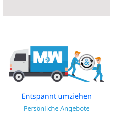
Entspannt umziehen
Persönliche Angebote