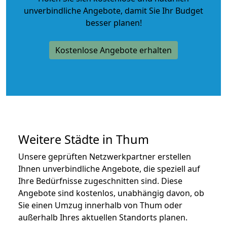
unverbindliche Angebote
, damit Sie Ihr Budget
besser planen!
Kostenlose Angebote erhalten
Weitere Städte in Thum
Unsere geprüften Netzwerkpartner erstellen
Ihnen unverbindliche Angebote, die speziell auf
Ihre Bedürfnisse zugeschnitten sind. Diese
Angebote sind kostenlos, unabhängig davon, ob
Sie einen Umzug innerhalb von Thum oder
außerhalb Ihres aktuellen Standorts planen.