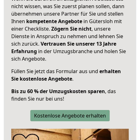
nicht wissen, was Sie zuerst planen sollen, dann
übernehmen unsere Partner für Sie und stellen
Ihnen
kompetente Angebote
in Gütersloh mit
einer Checkliste.
Zögern Sie nicht
, unsere
Dienste in Anspruch zu nehmen und lehnen Sie
sich zurück.
Vertrauen Sie unserer 13 Jahre
Erfahrung
in der Umzugsbranche und holen Sie
sich Angebote.
Füllen Sie jetzt das Formular aus und
erhalten
Sie kostenlose Angebote
.
Bis zu 60 % der Umzugskosten sparen
, das
finden Sie nur bei uns!
Kostenlose Angebote erhalten