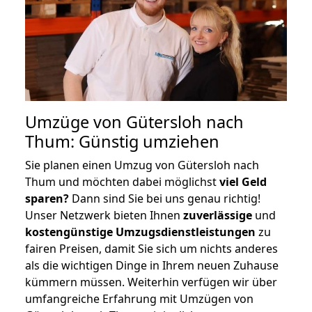
Umzüge von Gütersloh nach
Thum: Günstig umziehen
Sie planen einen Umzug von Gütersloh nach
Thum und möchten dabei möglichst
viel Geld
sparen?
Dann sind Sie bei uns genau richtig!
Unser Netzwerk bieten Ihnen
zuverlässige
und
kostengünstige Umzugsdienstleistungen
zu
fairen Preisen, damit Sie sich um nichts anderes
als die wichtigen Dinge in Ihrem neuen Zuhause
kümmern müssen. Weiterhin verfügen wir über
umfangreiche Erfahrung mit Umzügen von