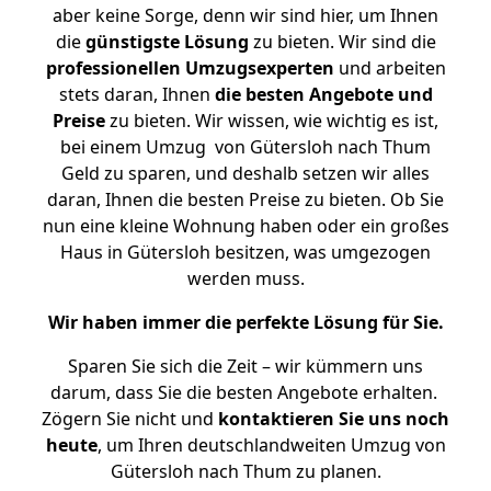
aber keine Sorge, denn wir sind hier, um Ihnen
die
günstigste
Lösung
zu bieten. Wir sind die
professionellen Umzugsexperten
und arbeiten
stets daran, Ihnen
die besten Angebote und
Preise
zu bieten. Wir wissen, wie wichtig es ist,
bei einem Umzug von Gütersloh nach Thum
Geld zu sparen, und deshalb setzen wir alles
daran, Ihnen die besten Preise zu bieten. Ob Sie
nun eine kleine Wohnung haben oder ein großes
Haus in Gütersloh besitzen, was umgezogen
werden muss.
Wir haben immer die perfekte Lösung für Sie.
Sparen Sie sich die Zeit – wir kümmern uns
darum, dass Sie die besten Angebote erhalten.
Zögern Sie nicht und
kontaktieren Sie uns noch
heute
, um Ihren deutschlandweiten Umzug von
Gütersloh nach Thum zu planen.