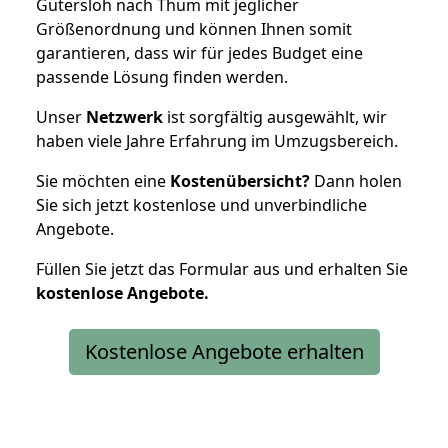
Gütersloh nach Thum mit jeglicher
Größenordnung und können Ihnen somit
garantieren, dass wir für jedes Budget eine
passende Lösung finden werden.
Unser
Netzwerk
ist sorgfältig ausgewählt, wir
haben viele Jahre Erfahrung im Umzugsbereich.
Sie möchten eine
Kostenübersicht?
Dann holen
Sie sich jetzt kostenlose und unverbindliche
Angebote.
Füllen Sie jetzt das Formular aus und erhalten Sie
kostenlose
Angebote.
Kostenlose Angebote erhalten