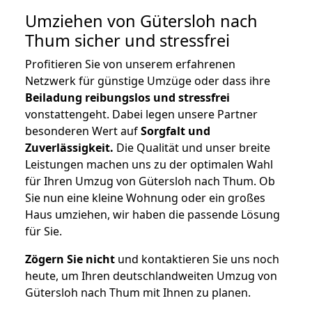
Umziehen von
Gütersloh nach
Thum
sicher und stressfrei
Profitieren Sie von unserem erfahrenen
Netzwerk für günstige Umzüge oder dass ihre
Beiladung reibungslos und stressfrei
vonstattengeht. Dabei legen unsere Partner
besonderen Wert auf
Sorgfalt und
Zuverlässigkeit.
Die Qualität und unser breite
Leistungen machen uns zu der optimalen Wahl
für Ihren Umzug von Gütersloh nach Thum. Ob
Sie nun eine kleine Wohnung oder ein großes
Haus umziehen, wir haben die passende Lösung
für Sie.
Zögern Sie nicht
und kontaktieren Sie uns noch
heute, um Ihren deutschlandweiten Umzug von
Gütersloh nach Thum mit Ihnen zu planen.