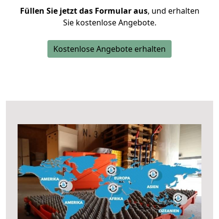
Füllen Sie jetzt das Formular aus
, und erhalten
Sie kostenlose Angebote.
Kostenlose Angebote erhalten