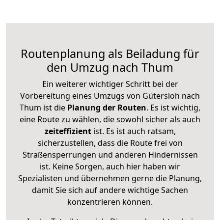
Routenplanung als Beiladung für
den Umzug nach Thum
Ein weiterer wichtiger Schritt bei der
Vorbereitung eines Umzugs von Gütersloh nach
Thum ist die
Planung der Routen
. Es ist wichtig,
eine Route zu wählen, die sowohl sicher als auch
zeiteffizient
ist. Es ist auch ratsam,
sicherzustellen, dass die Route frei von
Straßensperrungen und anderen Hindernissen
ist. Keine Sorgen, auch hier haben wir
Spezialisten und übernehmen gerne die Planung,
damit Sie sich auf andere wichtige Sachen
konzentrieren können.