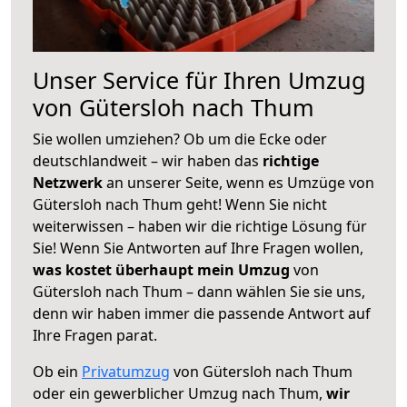
Unser Service für Ihren Umzug
von Gütersloh nach Thum
Sie wollen umziehen? Ob um die Ecke oder
deutschlandweit – wir haben das
richtige
Netzwerk
an unserer Seite, wenn es Umzüge von
Gütersloh nach Thum geht! Wenn Sie nicht
weiterwissen – haben wir die richtige Lösung für
Sie! Wenn Sie Antworten auf Ihre Fragen wollen,
was kostet überhaupt mein Umzug
von
Gütersloh nach Thum – dann wählen Sie sie uns,
denn wir haben immer die passende Antwort auf
Ihre Fragen parat.
Ob ein
Privatumzug
von Gütersloh nach Thum
oder ein gewerblicher Umzug nach Thum,
wir