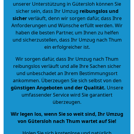
unserer Unterstützung in Gütersloh können Sie
sicher sein, dass Ihr Umzug
reibungslos und
sicher
verläuft, denn wir sorgen dafür, dass Ihre
Anforderungen und Wünsche erfüllt werden. Wir
haben die besten Partner, um Ihnen zu helfen
und sicherzustellen, dass Ihr Umzug nach Thum
ein erfolgreicher ist.
Wir sorgen dafür, dass Ihr Umzug nach Thum
reibungslos verläuft und alle Ihre Sachen sicher
und unbeschadet an Ihrem Bestimmungsort
ankommen. Überzeugen Sie sich selbst von den
günstigen Angeboten und der Qualität
.
Unsere
umfassender Service wird Sie garantiert
überzeugen.
Wir legen los, wenn Sie so weit sind, Ihr Umzug
von Gütersloh nach Thum wartet auf Sie!
Holen Sie sich kostenlose und natürlich