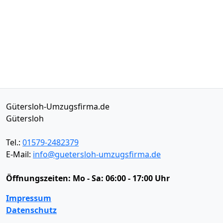
Gütersloh-Umzugsfirma.de
Gütersloh
Tel.:
01579-2482379
E-Mail:
info@guetersloh-umzugsfirma.de
Öffnungszeiten:
Mo - Sa: 06:00 - 17:00 Uhr
Impressum
Datenschutz