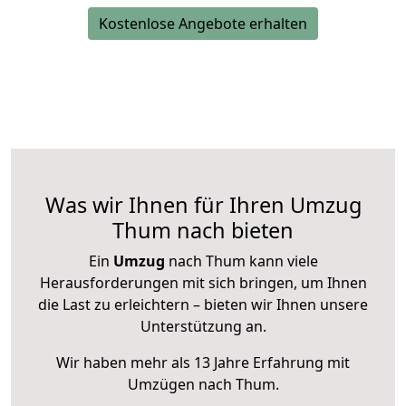
Kostenlose Angebote erhalten
Was wir Ihnen für Ihren Umzug
Thum nach bieten
Ein
Umzug
nach Thum kann viele
Herausforderungen mit sich bringen, um Ihnen
die Last zu erleichtern – bieten wir Ihnen unsere
Unterstützung an.
Wir haben mehr als 13 Jahre Erfahrung mit
Umzügen nach
Thum
.