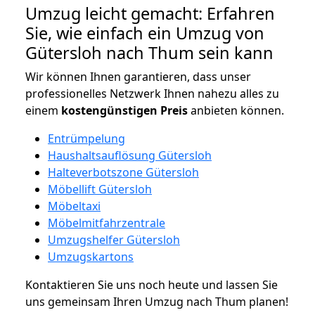
Umzug leicht gemacht: Erfahren
Sie, wie einfach ein Umzug von
Gütersloh nach Thum sein kann
Wir können Ihnen garantieren, dass unser
professionelles Netzwerk Ihnen nahezu alles zu
einem
kostengünstigen
Preis
anbieten können.
Entrümpelung
Haushaltsauflösung Gütersloh
Halteverbotszone Gütersloh
Möbellift Gütersloh
Möbeltaxi
Möbelmitfahrzentrale
Umzugshelfer Gütersloh
Umzugskartons
Kontaktieren Sie uns noch heute und lassen Sie
uns gemeinsam Ihren Umzug nach Thum planen!