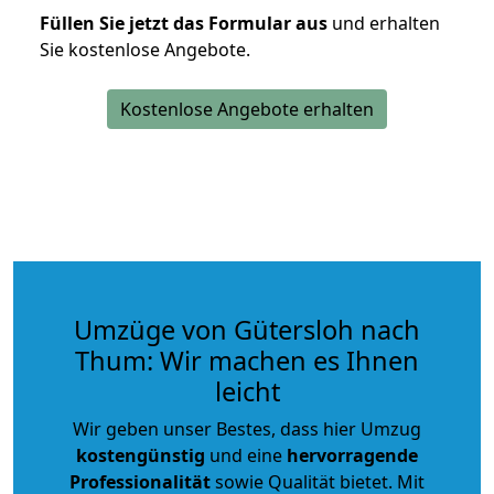
Füllen Sie jetzt das Formular aus
und erhalten
Sie kostenlose Angebote.
Kostenlose Angebote erhalten
Umzüge von Gütersloh nach
Thum: Wir machen es Ihnen
leicht
Wir geben unser Bestes, dass hier Umzug
kostengünstig
und eine
hervorragende
Professionalität
sowie Qualität bietet. Mit