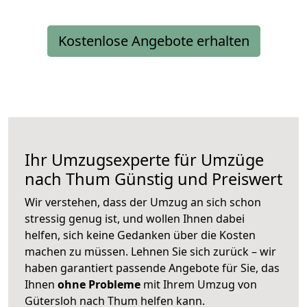
Kostenlose Angebote erhalten
Ihr Umzugsexperte für Umzüge
nach
Thum
Günstig und Preiswert
Wir verstehen, dass der Umzug an sich schon
stressig genug ist, und wollen Ihnen dabei
helfen, sich keine Gedanken über die Kosten
machen zu müssen. Lehnen Sie sich zurück – wir
haben garantiert passende Angebote für Sie, das
Ihnen
ohne Probleme
mit Ihrem Umzug von
Gütersloh nach Thum helfen kann.