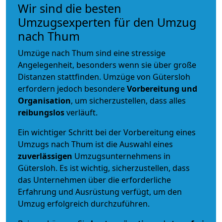
Wir sind die besten
Umzugsexperten für den Umzug
nach Thum
Umzüge nach Thum sind eine stressige
Angelegenheit, besonders wenn sie über große
Distanzen stattfinden. Umzüge von Gütersloh
erfordern jedoch besondere
Vorbereitung und
Organisation
, um sicherzustellen, dass alles
reibungslos
verläuft.
Ein wichtiger Schritt bei der Vorbereitung eines
Umzugs nach Thum ist die Auswahl eines
zuverlässigen
Umzugsunternehmens in
Gütersloh. Es ist wichtig, sicherzustellen, dass
das Unternehmen über die erforderliche
Erfahrung und Ausrüstung verfügt, um den
Umzug erfolgreich durchzuführen.