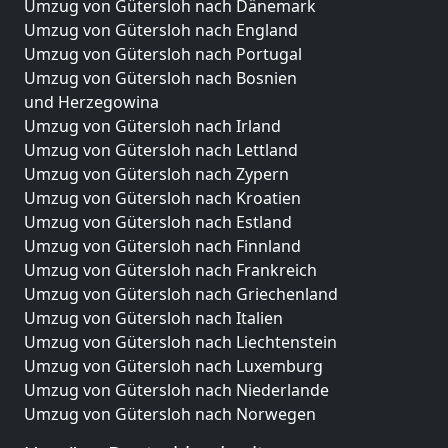
Umzug von Gütersloh nach Dänemark
Umzug von Gütersloh nach England
Umzug von Gütersloh nach Portugal
Umzug von Gütersloh nach Bosnien
und Herzegowina
Umzug von Gütersloh nach Irland
Umzug von Gütersloh nach Lettland
Umzug von Gütersloh nach Zypern
Umzug von Gütersloh nach Kroatien
Umzug von Gütersloh nach Estland
Umzug von Gütersloh nach Finnland
Umzug von Gütersloh nach Frankreich
Umzug von Gütersloh nach Griechenland
Umzug von Gütersloh nach Italien
Umzug von Gütersloh nach Liechtenstein
Umzug von Gütersloh nach Luxemburg
Umzug von Gütersloh nach Niederlande
Umzug von Gütersloh nach Norwegen