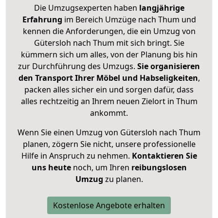
Die Umzugsexperten haben
langjährige
Erfahrung
im Bereich Umzüge nach Thum und
kennen die Anforderungen, die ein Umzug von
Gütersloh nach Thum mit sich bringt. Sie
kümmern sich um alles, von der Planung bis hin
zur Durchführung des Umzugs.
Sie organisieren
den Transport Ihrer Möbel und Habseligkeiten
,
packen alles sicher ein und sorgen dafür, dass
alles rechtzeitig an Ihrem neuen Zielort in Thum
ankommt.
Wenn Sie einen Umzug von Gütersloh nach Thum
planen, zögern Sie nicht, unsere professionelle
Hilfe in Anspruch zu nehmen.
Kontaktieren Sie
uns heute
noch, um Ihren
reibungslosen
Umzug
zu planen.
Kostenlose Angebote erhalten