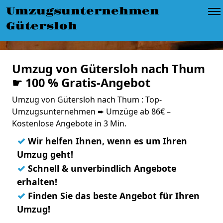
Umzugsunternehmen
Gütersloh
Umzug von Gütersloh nach Thum
☛ 100 % Gratis-Angebot
Umzug von Gütersloh nach Thum : Top-
Umzugsunternehmen ➨ Umzüge ab 86€ –
Kostenlose Angebote in 3 Min.
✓
Wir helfen Ihnen, wenn es um Ihren
Umzug geht!
✓
Schnell & unverbindlich Angebote
erhalten!
✓
Finden Sie das beste Angebot für Ihren
Umzug!