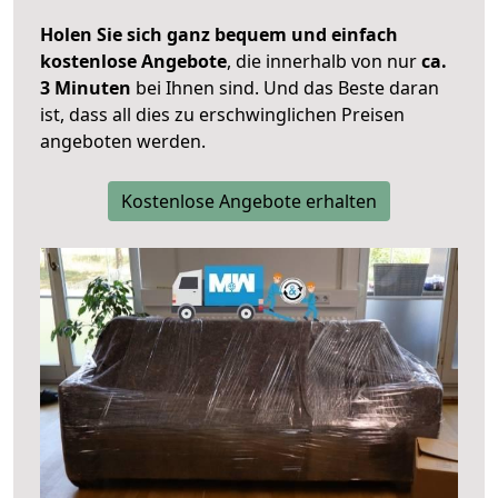
Holen Sie sich ganz bequem und einfach
kostenlose Angebote
, die innerhalb von nur
ca.
3 Minuten
bei Ihnen sind. Und das Beste daran
ist, dass all dies zu erschwinglichen Preisen
angeboten werden.
Kostenlose Angebote erhalten