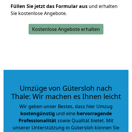
Füllen Sie jetzt das Formular aus
und erhalten
Sie kostenlose Angebote.
Kostenlose Angebote erhalten
Umzüge von Gütersloh nach
Thale: Wir machen es Ihnen leicht
Wir geben unser Bestes, dass hier Umzug
kostengünstig
und eine
hervorragende
Professionalität
sowie Qualität bietet. Mit
unserer Unterstützung in Gütersloh können Sie