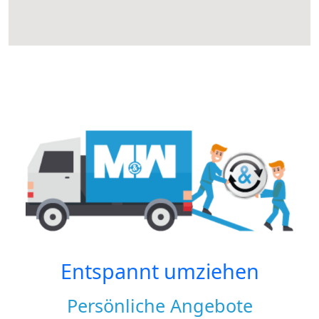
Entspannt umziehen
Persönliche Angebote