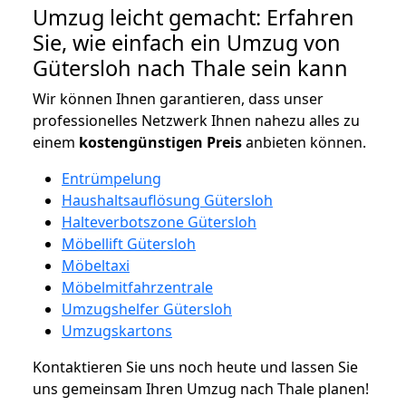
Umzug leicht gemacht: Erfahren
Sie, wie einfach ein Umzug von
Gütersloh nach Thale sein kann
Wir können Ihnen garantieren, dass unser
professionelles Netzwerk Ihnen nahezu alles zu
einem
kostengünstigen
Preis
anbieten können.
Entrümpelung
Haushaltsauflösung Gütersloh
Halteverbotszone Gütersloh
Möbellift Gütersloh
Möbeltaxi
Möbelmitfahrzentrale
Umzugshelfer Gütersloh
Umzugskartons
Kontaktieren Sie uns noch heute und lassen Sie
uns gemeinsam Ihren Umzug nach Thale planen!