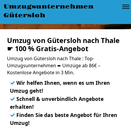
Umzugsunternehmen
Gütersloh
Umzug von Gütersloh nach Thale
☛ 100 % Gratis-Angebot
Umzug von Gütersloh nach Thale : Top-
Umzugsunternehmen ➨ Umzüge ab 86€ –
Kostenlose Angebote in 3 Min.
✓
Wir helfen Ihnen, wenn es um Ihren
Umzug geht!
✓
Schnell & unverbindlich Angebote
erhalten!
✓
Finden Sie das beste Angebot für Ihren
Umzug!