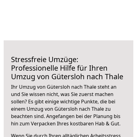
Stressfreie Umzüge:
Professionelle Hilfe für Ihren
Umzug von Gütersloh nach Thale
Ihr Umzug von Gütersloh nach Thale steht an
und Sie wissen nicht, was Sie zuerst machen
sollen? Es gibt einige wichtige Punkte, die bei
einem Umzug von Gütersloh nach Thale zu
beachten sind.
Angefangen bei der Planung bis
hin zum Verpacken Ihres kostbaren Hab & Gut.
Wenn Sie durch Ihren alltäglichen Arbeitsstress