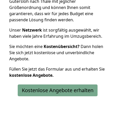
Gütersloh nach Thale mit jeglicher
Größenordnung und können Ihnen somit
garantieren, dass wir für jedes Budget eine
passende Lösung finden werden.
Unser
Netzwerk
ist sorgfältig ausgewählt, wir
haben viele Jahre Erfahrung im Umzugsbereich.
Sie möchten eine
Kostenübersicht?
Dann holen
Sie sich jetzt kostenlose und unverbindliche
Angebote.
Füllen Sie jetzt das Formular aus und erhalten Sie
kostenlose
Angebote.
Kostenlose Angebote erhalten