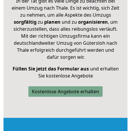
In der Tat gibt es viele Dinge zu beachten bei
einem Umzug nach Thale. Es ist wichtig, sich Zeit
zu nehmen, um alle Aspekte des Umzugs
sorgfältig
zu
planen
und zu
organisieren
, um
sicherzustellen, dass alles reibungslos verläuft.
Mit der richtigen Umzugsfirma kann ein
deutschlandweiter Umzug von Gütersloh nach
Thale erfolgreich durchgeführt werden und
dafür sorgen wir.
Füllen Sie jetzt das Formular aus
und erhalten
Sie kostenlose Angebote
Kostenlose Angebote erhalten