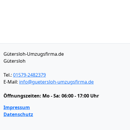
Gütersloh-Umzugsfirma.de
Gütersloh
Tel.:
01579-2482379
E-Mail:
info@guetersloh-umzugsfirma.de
Öffnungszeiten:
Mo - Sa: 06:00 - 17:00 Uhr
Impressum
Datenschutz