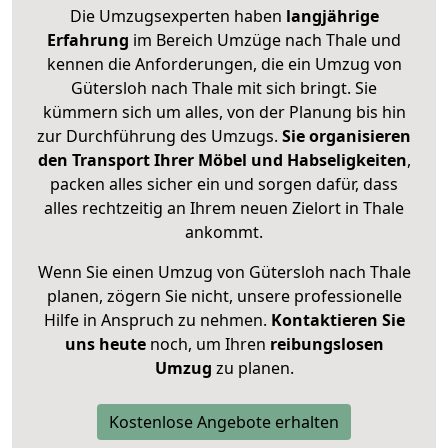
Die Umzugsexperten haben
langjährige
Erfahrung
im Bereich Umzüge nach Thale und
kennen die Anforderungen, die ein Umzug von
Gütersloh nach Thale mit sich bringt. Sie
kümmern sich um alles, von der Planung bis hin
zur Durchführung des Umzugs.
Sie organisieren
den Transport Ihrer Möbel und Habseligkeiten
,
packen alles sicher ein und sorgen dafür, dass
alles rechtzeitig an Ihrem neuen Zielort in Thale
ankommt.
Wenn Sie einen Umzug von Gütersloh nach Thale
planen, zögern Sie nicht, unsere professionelle
Hilfe in Anspruch zu nehmen.
Kontaktieren Sie
uns heute
noch, um Ihren
reibungslosen
Umzug
zu planen.
Kostenlose Angebote erhalten