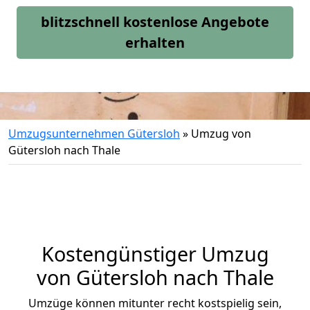
blitzschnell kostenlose Angebote
erhalten
Umzugsunternehmen Gütersloh
»
Umzug von
Gütersloh nach Thale
Kostengünstiger Umzug
von Gütersloh nach Thale
Umzüge können mitunter recht kostspielig sein,