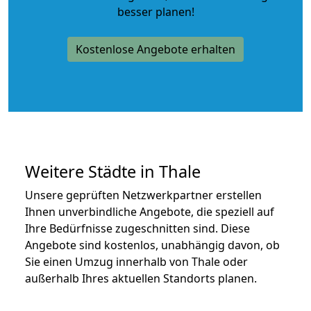
besser planen!
Kostenlose Angebote erhalten
Weitere Städte in Thale
Unsere geprüften Netzwerkpartner erstellen
Ihnen unverbindliche Angebote, die speziell auf
Ihre Bedürfnisse zugeschnitten sind. Diese
Angebote sind kostenlos, unabhängig davon, ob
Sie einen Umzug innerhalb von Thale oder
außerhalb Ihres aktuellen Standorts planen.