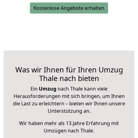
Kostenlose Angebote erhalten
Was wir Ihnen für Ihren Umzug
Thale nach bieten
Ein
Umzug
nach Thale kann viele
Herausforderungen mit sich bringen, um Ihnen
die Last zu erleichtern – bieten wir Ihnen unsere
Unterstützung an.
Wir haben mehr als 13 Jahre Erfahrung mit
Umzügen nach
Thale
.