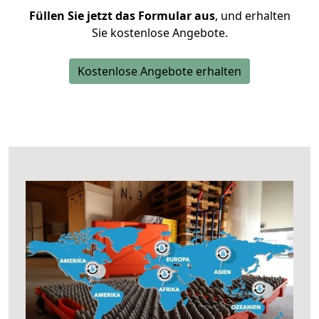
Füllen Sie jetzt das Formular aus
, und erhalten
Sie kostenlose Angebote.
Kostenlose Angebote erhalten