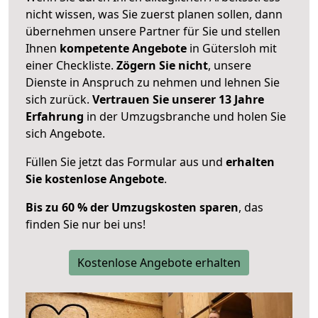
nicht wissen, was Sie zuerst planen sollen, dann
übernehmen unsere Partner für Sie und stellen
Ihnen
kompetente Angebote
in Gütersloh mit
einer Checkliste.
Zögern Sie nicht
, unsere
Dienste in Anspruch zu nehmen und lehnen Sie
sich zurück.
Vertrauen Sie unserer 13 Jahre
Erfahrung
in der Umzugsbranche und holen Sie
sich Angebote.
Füllen Sie jetzt das Formular aus und
erhalten
Sie kostenlose Angebote
.
Bis zu 60 % der Umzugskosten sparen
, das
finden Sie nur bei uns!
Kostenlose Angebote erhalten