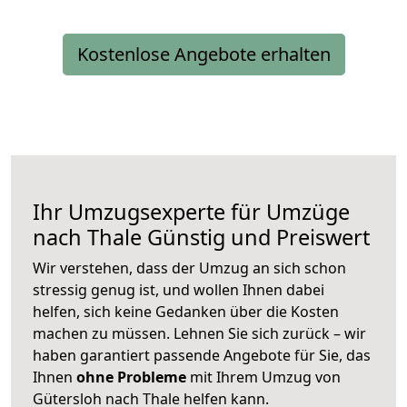
Kostenlose Angebote erhalten
Ihr Umzugsexperte für Umzüge
nach
Thale
Günstig und Preiswert
Wir verstehen, dass der Umzug an sich schon
stressig genug ist, und wollen Ihnen dabei
helfen, sich keine Gedanken über die Kosten
machen zu müssen. Lehnen Sie sich zurück – wir
haben garantiert passende Angebote für Sie, das
Ihnen
ohne Probleme
mit Ihrem Umzug von
Gütersloh nach Thale helfen kann.