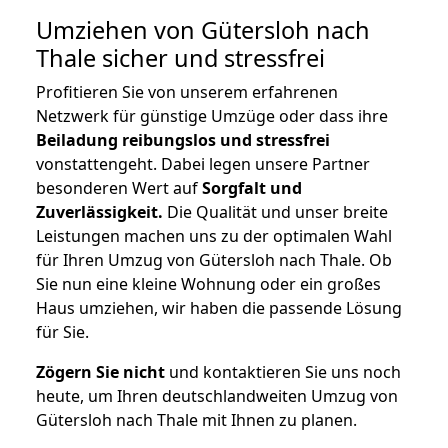
Umziehen von
Gütersloh nach
Thale
sicher und stressfrei
Profitieren Sie von unserem erfahrenen
Netzwerk für günstige Umzüge oder dass ihre
Beiladung reibungslos und stressfrei
vonstattengeht. Dabei legen unsere Partner
besonderen Wert auf
Sorgfalt und
Zuverlässigkeit.
Die Qualität und unser breite
Leistungen machen uns zu der optimalen Wahl
für Ihren Umzug von Gütersloh nach Thale. Ob
Sie nun eine kleine Wohnung oder ein großes
Haus umziehen, wir haben die passende Lösung
für Sie.
Zögern Sie nicht
und kontaktieren Sie uns noch
heute, um Ihren deutschlandweiten Umzug von
Gütersloh nach Thale mit Ihnen zu planen.