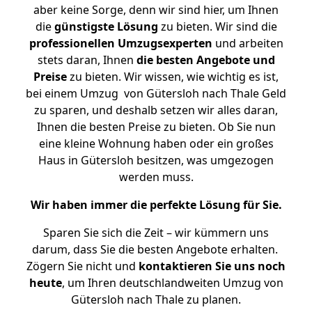
aber keine Sorge, denn wir sind hier, um Ihnen
die
günstigste
Lösung
zu bieten. Wir sind die
professionellen Umzugsexperten
und arbeiten
stets daran, Ihnen
die besten Angebote und
Preise
zu bieten. Wir wissen, wie wichtig es ist,
bei einem Umzug von Gütersloh nach Thale Geld
zu sparen, und deshalb setzen wir alles daran,
Ihnen die besten Preise zu bieten. Ob Sie nun
eine kleine Wohnung haben oder ein großes
Haus in Gütersloh besitzen, was umgezogen
werden muss.
Wir haben immer die perfekte Lösung für Sie.
Sparen Sie sich die Zeit – wir kümmern uns
darum, dass Sie die besten Angebote erhalten.
Zögern Sie nicht und
kontaktieren Sie uns noch
heute
, um Ihren deutschlandweiten Umzug von
Gütersloh nach Thale zu planen.