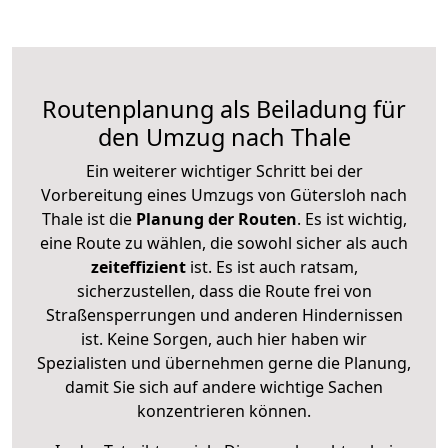
Routenplanung als Beiladung für
den Umzug nach Thale
Ein weiterer wichtiger Schritt bei der
Vorbereitung eines Umzugs von Gütersloh nach
Thale ist die
Planung der Routen
. Es ist wichtig,
eine Route zu wählen, die sowohl sicher als auch
zeiteffizient
ist. Es ist auch ratsam,
sicherzustellen, dass die Route frei von
Straßensperrungen und anderen Hindernissen
ist. Keine Sorgen, auch hier haben wir
Spezialisten und übernehmen gerne die Planung,
damit Sie sich auf andere wichtige Sachen
konzentrieren können.