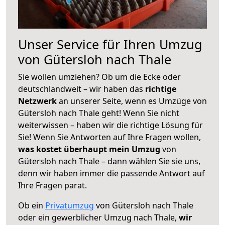
Unser Service für Ihren Umzug
von Gütersloh nach Thale
Sie wollen umziehen? Ob um die Ecke oder
deutschlandweit – wir haben das
richtige
Netzwerk
an unserer Seite, wenn es Umzüge von
Gütersloh nach Thale geht! Wenn Sie nicht
weiterwissen – haben wir die richtige Lösung für
Sie! Wenn Sie Antworten auf Ihre Fragen wollen,
was kostet überhaupt mein Umzug
von
Gütersloh nach Thale – dann wählen Sie sie uns,
denn wir haben immer die passende Antwort auf
Ihre Fragen parat.
Ob ein
Privatumzug
von Gütersloh nach Thale
oder ein gewerblicher Umzug nach Thale,
wir