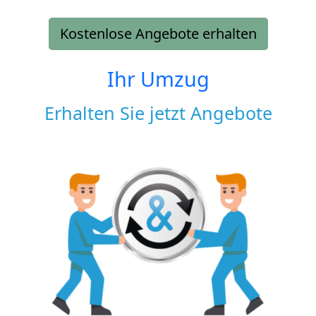
Kostenlose Angebote erhalten
Ihr Umzug
Erhalten Sie jetzt Angebote