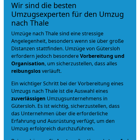
Wir sind die besten
Umzugsexperten für den Umzug
nach Thale
Umzüge nach Thale sind eine stressige
Angelegenheit, besonders wenn sie über große
Distanzen stattfinden. Umzüge von Gütersloh
erfordern jedoch besondere
Vorbereitung und
Organisation
, um sicherzustellen, dass alles
reibungslos
verläuft.
Ein wichtiger Schritt bei der Vorbereitung eines
Umzugs nach Thale ist die Auswahl eines
zuverlässigen
Umzugsunternehmens in
Gütersloh. Es ist wichtig, sicherzustellen, dass
das Unternehmen über die erforderliche
Erfahrung und Ausrüstung verfügt, um den
Umzug erfolgreich durchzuführen.