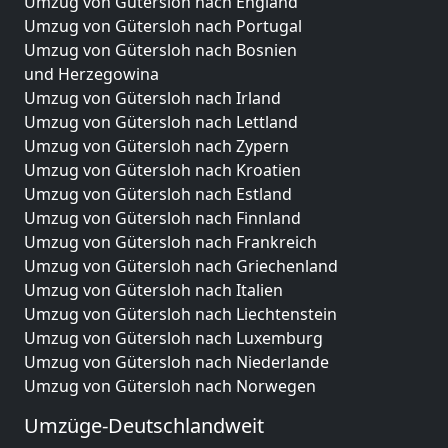
Umzug von Gütersloh nach England
Umzug von Gütersloh nach Portugal
Umzug von Gütersloh nach Bosnien
und Herzegowina
Umzug von Gütersloh nach Irland
Umzug von Gütersloh nach Lettland
Umzug von Gütersloh nach Zypern
Umzug von Gütersloh nach Kroatien
Umzug von Gütersloh nach Estland
Umzug von Gütersloh nach Finnland
Umzug von Gütersloh nach Frankreich
Umzug von Gütersloh nach Griechenland
Umzug von Gütersloh nach Italien
Umzug von Gütersloh nach Liechtenstein
Umzug von Gütersloh nach Luxemburg
Umzug von Gütersloh nach Niederlande
Umzug von Gütersloh nach Norwegen
Umzüge-Deutschlandweit