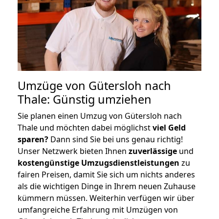
Umzüge von Gütersloh nach
Thale: Günstig umziehen
Sie planen einen Umzug von Gütersloh nach
Thale und möchten dabei möglichst
viel Geld
sparen?
Dann sind Sie bei uns genau richtig!
Unser Netzwerk bieten Ihnen
zuverlässige
und
kostengünstige Umzugsdienstleistungen
zu
fairen Preisen, damit Sie sich um nichts anderes
als die wichtigen Dinge in Ihrem neuen Zuhause
kümmern müssen. Weiterhin verfügen wir über
umfangreiche Erfahrung mit Umzügen von