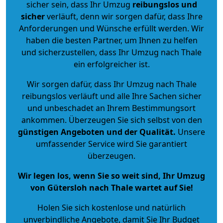
sicher sein, dass Ihr Umzug
reibungslos und
sicher
verläuft, denn wir sorgen dafür, dass Ihre
Anforderungen und Wünsche erfüllt werden. Wir
haben die besten Partner, um Ihnen zu helfen
und sicherzustellen, dass Ihr Umzug nach Thale
ein erfolgreicher ist.
Wir sorgen dafür, dass Ihr Umzug nach Thale
reibungslos verläuft und alle Ihre Sachen sicher
und unbeschadet an Ihrem Bestimmungsort
ankommen. Überzeugen Sie sich selbst von den
günstigen Angeboten und der Qualität
.
Unsere
umfassender Service wird Sie garantiert
überzeugen.
Wir legen los, wenn Sie so weit sind, Ihr Umzug
von Gütersloh nach Thale wartet auf Sie!
Holen Sie sich kostenlose und natürlich
unverbindliche Angebote
, damit Sie Ihr Budget