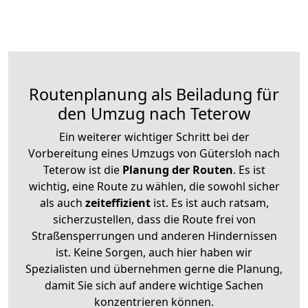
Routenplanung als Beiladung für
den Umzug nach Teterow
Ein weiterer wichtiger Schritt bei der
Vorbereitung eines Umzugs von Gütersloh nach
Teterow ist die
Planung der Routen
. Es ist
wichtig, eine Route zu wählen, die sowohl sicher
als auch
zeiteffizient
ist. Es ist auch ratsam,
sicherzustellen, dass die Route frei von
Straßensperrungen und anderen Hindernissen
ist. Keine Sorgen, auch hier haben wir
Spezialisten und übernehmen gerne die Planung,
damit Sie sich auf andere wichtige Sachen
konzentrieren können.