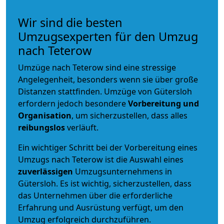
Wir sind die besten
Umzugsexperten für den Umzug
nach Teterow
Umzüge nach Teterow sind eine stressige
Angelegenheit, besonders wenn sie über große
Distanzen stattfinden. Umzüge von Gütersloh
erfordern jedoch besondere
Vorbereitung und
Organisation
, um sicherzustellen, dass alles
reibungslos
verläuft.
Ein wichtiger Schritt bei der Vorbereitung eines
Umzugs nach Teterow ist die Auswahl eines
zuverlässigen
Umzugsunternehmens in
Gütersloh. Es ist wichtig, sicherzustellen, dass
das Unternehmen über die erforderliche
Erfahrung und Ausrüstung verfügt, um den
Umzug erfolgreich durchzuführen.