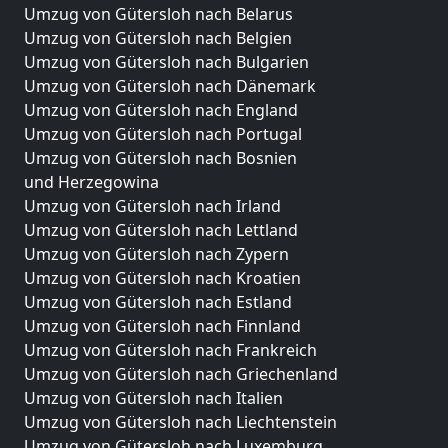
Umzug von Gütersloh nach Belarus
Umzug von Gütersloh nach Belgien
Umzug von Gütersloh nach Bulgarien
Umzug von Gütersloh nach Dänemark
Umzug von Gütersloh nach England
Umzug von Gütersloh nach Portugal
Umzug von Gütersloh nach Bosnien
und Herzegowina
Umzug von Gütersloh nach Irland
Umzug von Gütersloh nach Lettland
Umzug von Gütersloh nach Zypern
Umzug von Gütersloh nach Kroatien
Umzug von Gütersloh nach Estland
Umzug von Gütersloh nach Finnland
Umzug von Gütersloh nach Frankreich
Umzug von Gütersloh nach Griechenland
Umzug von Gütersloh nach Italien
Umzug von Gütersloh nach Liechtenstein
Umzug von Gütersloh nach Luxemburg