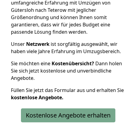
umfangreiche Erfahrung mit Umzügen von
Gütersloh nach Teterow mit jeglicher
Größenordnung und können Ihnen somit
garantieren, dass wir für jedes Budget eine
passende Lösung finden werden.
Unser
Netzwerk
ist sorgfältig ausgewählt, wir
haben viele Jahre Erfahrung im Umzugsbereich.
Sie möchten eine
Kostenübersicht?
Dann holen
Sie sich jetzt kostenlose und unverbindliche
Angebote.
Füllen Sie jetzt das Formular aus und erhalten Sie
kostenlose
Angebote.
Kostenlose Angebote erhalten