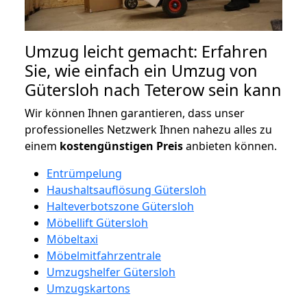
Umzug leicht gemacht: Erfahren
Sie, wie einfach ein Umzug von
Gütersloh nach Teterow sein kann
Wir können Ihnen garantieren, dass unser
professionelles Netzwerk Ihnen nahezu alles zu
einem
kostengünstigen
Preis
anbieten können.
Entrümpelung
Haushaltsauflösung Gütersloh
Halteverbotszone Gütersloh
Möbellift Gütersloh
Möbeltaxi
Möbelmitfahrzentrale
Umzugshelfer Gütersloh
Umzugskartons