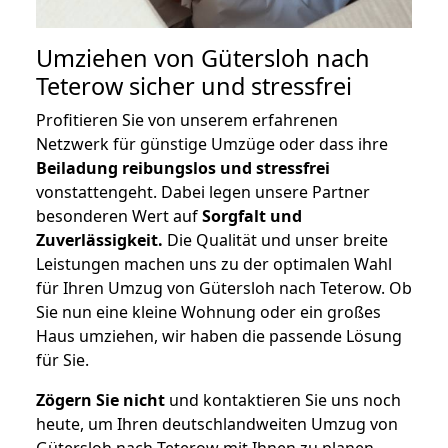
Umziehen von
Gütersloh nach
Teterow
sicher und stressfrei
Profitieren Sie von unserem erfahrenen
Netzwerk für günstige Umzüge oder dass ihre
Beiladung reibungslos und stressfrei
vonstattengeht. Dabei legen unsere Partner
besonderen Wert auf
Sorgfalt und
Zuverlässigkeit.
Die Qualität und unser breite
Leistungen machen uns zu der optimalen Wahl
für Ihren Umzug von Gütersloh nach Teterow. Ob
Sie nun eine kleine Wohnung oder ein großes
Haus umziehen, wir haben die passende Lösung
für Sie.
Zögern Sie nicht
und kontaktieren Sie uns noch
heute, um Ihren deutschlandweiten Umzug von