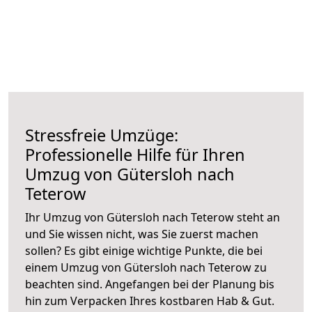
Stressfreie Umzüge:
Professionelle Hilfe für Ihren
Umzug von Gütersloh nach
Teterow
Ihr Umzug von Gütersloh nach Teterow steht an
und Sie wissen nicht, was Sie zuerst machen
sollen? Es gibt einige wichtige Punkte, die bei
einem Umzug von Gütersloh nach Teterow zu
beachten sind.
Angefangen bei der Planung bis
hin zum Verpacken Ihres kostbaren Hab & Gut.