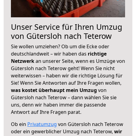
Unser Service für Ihren Umzug
von Gütersloh nach Teterow
Sie wollen umziehen? Ob um die Ecke oder
deutschlandweit – wir haben das
richtige
Netzwerk
an unserer Seite, wenn es Umzüge von
Gütersloh nach Teterow geht! Wenn Sie nicht
weiterwissen – haben wir die richtige Lösung für
Sie! Wenn Sie Antworten auf Ihre Fragen wollen,
was kostet überhaupt mein Umzug
von
Gütersloh nach Teterow – dann wählen Sie sie
uns, denn wir haben immer die passende
Antwort auf Ihre Fragen parat.
Ob ein
Privatumzug
von Gütersloh nach Teterow
oder ein gewerblicher Umzug nach Teterow,
wir