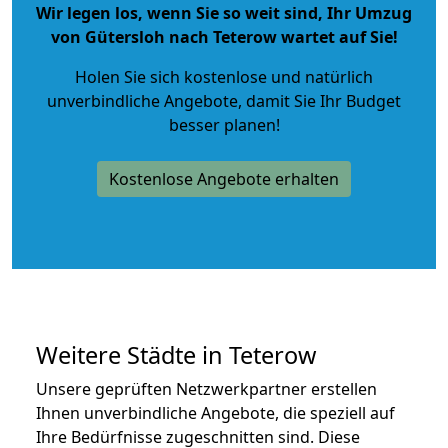
Wir legen los, wenn Sie so weit sind, Ihr Umzug
von Gütersloh nach Teterow wartet auf Sie!
Holen Sie sich kostenlose und natürlich
unverbindliche Angebote
, damit Sie Ihr Budget
besser planen!
Kostenlose Angebote erhalten
Weitere Städte in Teterow
Unsere geprüften Netzwerkpartner erstellen
Ihnen unverbindliche Angebote, die speziell auf
Ihre Bedürfnisse zugeschnitten sind. Diese