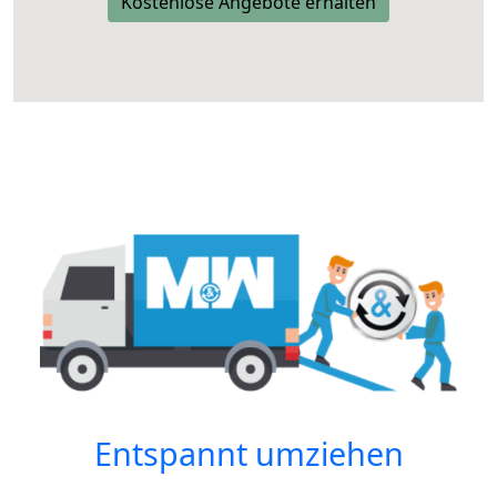
Kostenlose Angebote erhalten
Entspannt umziehen