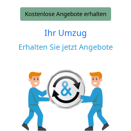
Kostenlose Angebote erhalten
Ihr Umzug
Erhalten Sie jetzt Angebote