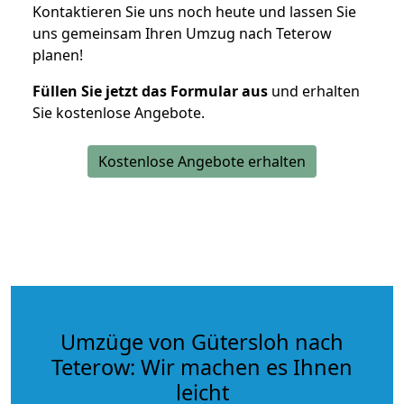
Kontaktieren Sie uns noch heute und lassen Sie
uns gemeinsam Ihren Umzug nach Teterow
planen!
Füllen Sie jetzt das Formular aus
und erhalten
Sie kostenlose Angebote.
Kostenlose Angebote erhalten
Umzüge von Gütersloh nach
Teterow: Wir machen es Ihnen
leicht