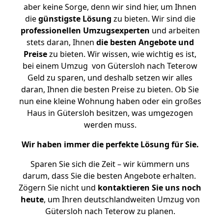
aber keine Sorge, denn wir sind hier, um Ihnen
die
günstigste
Lösung
zu bieten. Wir sind die
professionellen Umzugsexperten
und arbeiten
stets daran, Ihnen
die besten Angebote und
Preise
zu bieten. Wir wissen, wie wichtig es ist,
bei einem Umzug von Gütersloh nach Teterow
Geld zu sparen, und deshalb setzen wir alles
daran, Ihnen die besten Preise zu bieten. Ob Sie
nun eine kleine Wohnung haben oder ein großes
Haus in Gütersloh besitzen, was umgezogen
werden muss.
Wir haben immer die perfekte Lösung für Sie.
Sparen Sie sich die Zeit – wir kümmern uns
darum, dass Sie die besten Angebote erhalten.
Zögern Sie nicht und
kontaktieren Sie uns noch
heute
, um Ihren deutschlandweiten Umzug von
Gütersloh nach Teterow zu planen.