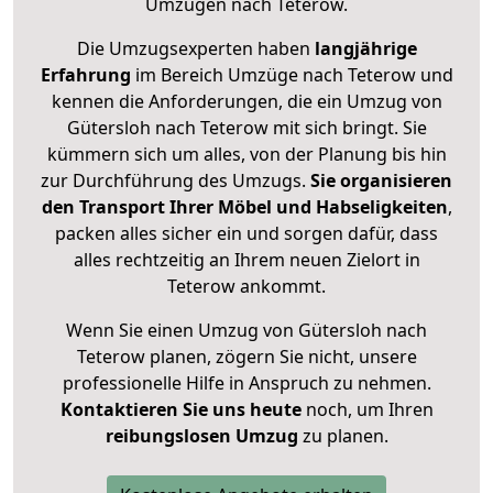
Umzügen nach
Teterow
.
Die Umzugsexperten haben
langjährige
Erfahrung
im Bereich Umzüge nach Teterow und
kennen die Anforderungen, die ein Umzug von
Gütersloh nach Teterow mit sich bringt. Sie
kümmern sich um alles, von der Planung bis hin
zur Durchführung des Umzugs.
Sie organisieren
den Transport Ihrer Möbel und Habseligkeiten
,
packen alles sicher ein und sorgen dafür, dass
alles rechtzeitig an Ihrem neuen Zielort in
Teterow ankommt.
Wenn Sie einen Umzug von Gütersloh nach
Teterow planen, zögern Sie nicht, unsere
professionelle Hilfe in Anspruch zu nehmen.
Kontaktieren Sie uns heute
noch, um Ihren
reibungslosen Umzug
zu planen.