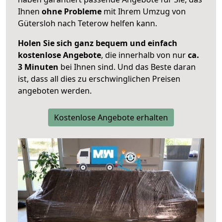
Ihnen
ohne Probleme
mit Ihrem Umzug von
Gütersloh nach Teterow helfen kann.
Holen Sie sich ganz bequem und einfach
kostenlose Angebote
, die innerhalb von nur
ca.
3 Minuten
bei Ihnen sind. Und das Beste daran
ist, dass all dies zu erschwinglichen Preisen
angeboten werden.
Kostenlose Angebote erhalten