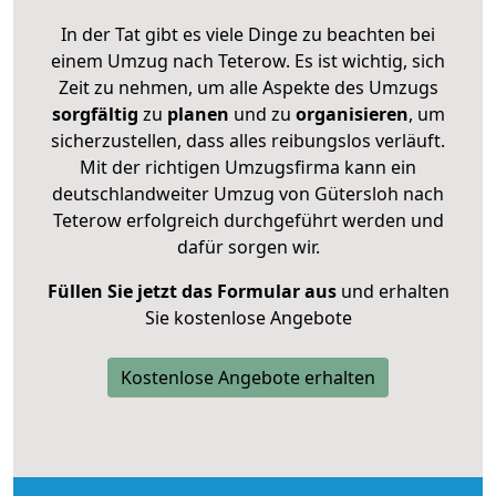
In der Tat gibt es viele Dinge zu beachten bei
einem Umzug nach Teterow. Es ist wichtig, sich
Zeit zu nehmen, um alle Aspekte des Umzugs
sorgfältig
zu
planen
und zu
organisieren
, um
sicherzustellen, dass alles reibungslos verläuft.
Mit der richtigen Umzugsfirma kann ein
deutschlandweiter Umzug von Gütersloh nach
Teterow erfolgreich durchgeführt werden und
dafür sorgen wir.
Füllen Sie jetzt das Formular aus
und erhalten
Sie kostenlose Angebote
Kostenlose Angebote erhalten