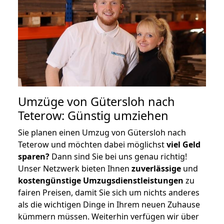
Umzüge von Gütersloh nach
Teterow: Günstig umziehen
Sie planen einen Umzug von Gütersloh nach
Teterow und möchten dabei möglichst
viel Geld
sparen?
Dann sind Sie bei uns genau richtig!
Unser Netzwerk bieten Ihnen
zuverlässige
und
kostengünstige Umzugsdienstleistungen
zu
fairen Preisen, damit Sie sich um nichts anderes
als die wichtigen Dinge in Ihrem neuen Zuhause
kümmern müssen. Weiterhin verfügen wir über