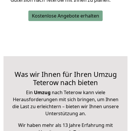
Gütersloh nach Teterow mit Ihnen zu planen.
Kostenlose Angebote erhalten
Was wir Ihnen für Ihren Umzug
Teterow nach bieten
Ein
Umzug
nach Teterow kann viele
Herausforderungen mit sich bringen, um Ihnen
die Last zu erleichtern – bieten wir Ihnen unsere
Unterstützung an.
Wir haben mehr als 13 Jahre Erfahrung mit