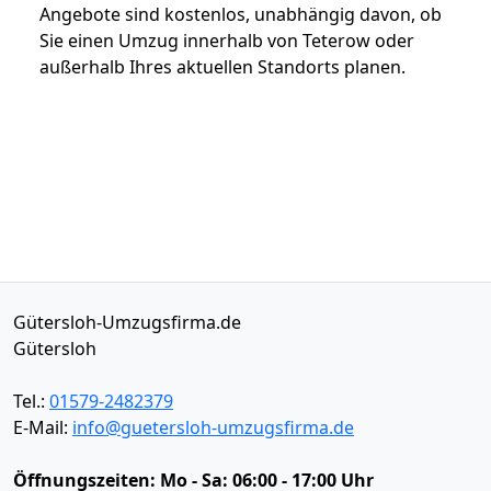
Angebote sind kostenlos, unabhängig davon, ob
Sie einen Umzug innerhalb von Teterow oder
außerhalb Ihres aktuellen Standorts planen.
Gütersloh-Umzugsfirma.de
Gütersloh
Tel.:
01579-2482379
E-Mail:
info@guetersloh-umzugsfirma.de
Öffnungszeiten:
Mo - Sa: 06:00 - 17:00 Uhr