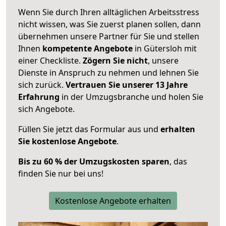
Wenn Sie durch Ihren alltäglichen Arbeitsstress
nicht wissen, was Sie zuerst planen sollen, dann
übernehmen unsere Partner für Sie und stellen
Ihnen
kompetente Angebote
in Gütersloh mit
einer Checkliste.
Zögern Sie nicht
, unsere
Dienste in Anspruch zu nehmen und lehnen Sie
sich zurück.
Vertrauen Sie unserer 13 Jahre
Erfahrung
in der Umzugsbranche und holen Sie
sich Angebote.
Füllen Sie jetzt das Formular aus und
erhalten
Sie kostenlose Angebote
.
Bis zu 60 % der Umzugskosten sparen
, das
finden Sie nur bei uns!
Kostenlose Angebote erhalten