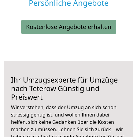
Persönliche Angebote
Kostenlose Angebote erhalten
Ihr Umzugsexperte für Umzüge
nach
Teterow
Günstig und
Preiswert
Wir verstehen, dass der Umzug an sich schon
stressig genug ist, und wollen Ihnen dabei
helfen, sich keine Gedanken über die Kosten
machen zu müssen. Lehnen Sie sich zurück – wir
haben garantiert passende Angebote für Sie, das