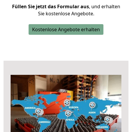
Füllen Sie jetzt das Formular aus
, und erhalten
Sie kostenlose Angebote.
Kostenlose Angebote erhalten