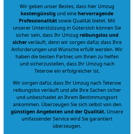
Wir geben unser Bestes, dass hier Umzug
kostengünstig
und eine
hervorragende
Professionalität
sowie Qualität bietet. Mit
unserer Unterstützung in Gütersloh können Sie
sicher sein, dass Ihr Umzug
reibungslos und
sicher
verläuft, denn wir sorgen dafür, dass Ihre
Anforderungen und Wünsche erfüllt werden. Wir
haben die besten Partner, um Ihnen zu helfen
und sicherzustellen, dass Ihr Umzug nach
Teterow ein erfolgreicher ist.
Wir sorgen dafür, dass Ihr Umzug nach Teterow
reibungslos verläuft und alle Ihre Sachen sicher
und unbeschadet an Ihrem Bestimmungsort
ankommen. Überzeugen Sie sich selbst von den
günstigen Angeboten und der Qualität
.
Unsere
umfassender Service wird Sie garantiert
überzeugen.