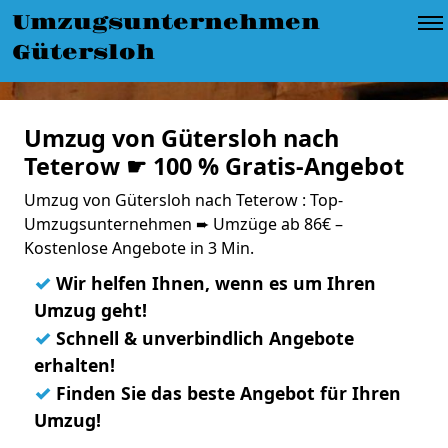
Umzugsunternehmen
Gütersloh
Umzug von Gütersloh nach
Teterow ☛ 100 % Gratis-Angebot
Umzug von Gütersloh nach Teterow : Top-
Umzugsunternehmen ➨ Umzüge ab 86€ –
Kostenlose Angebote in 3 Min.
✓
Wir helfen Ihnen, wenn es um Ihren
Umzug geht!
✓
Schnell & unverbindlich Angebote
erhalten!
✓
Finden Sie das beste Angebot für Ihren
Umzug!