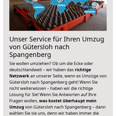
Unser Service für Ihren Umzug
von Gütersloh nach
Spangenberg
Sie wollen umziehen? Ob um die Ecke oder
deutschlandweit – wir haben das
richtige
Netzwerk
an unserer Seite, wenn es Umzüge von
Gütersloh nach Spangenberg geht! Wenn Sie
nicht weiterwissen – haben wir die richtige
Lösung für Sie! Wenn Sie Antworten auf Ihre
Fragen wollen,
was kostet überhaupt mein
Umzug
von Gütersloh nach Spangenberg – dann
wählen Sie sie uns, denn wir haben immer die