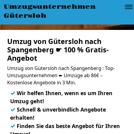
Umzugsunternehmen
Gütersloh
Umzug von Gütersloh nach
Spangenberg ☛ 100 % Gratis-
Angebot
Umzug von Gütersloh nach Spangenberg : Top-
Umzugsunternehmen ➨ Umzüge ab 86€ –
Kostenlose Angebote in 3 Min.
✓
Wir helfen Ihnen, wenn es um Ihren
Umzug geht!
✓
Schnell & unverbindlich Angebote
erhalten!
✓
Finden Sie das beste Angebot für Ihren