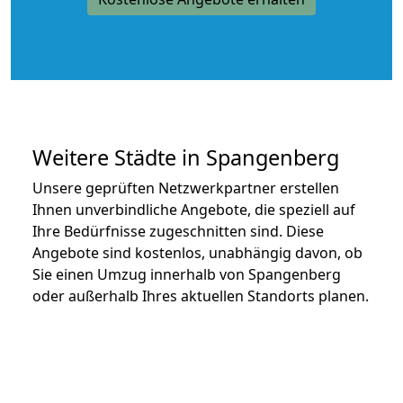
Weitere Städte in Spangenberg
Unsere geprüften Netzwerkpartner erstellen
Ihnen unverbindliche Angebote, die speziell auf
Ihre Bedürfnisse zugeschnitten sind. Diese
Angebote sind kostenlos, unabhängig davon, ob
Sie einen Umzug innerhalb von Spangenberg
oder außerhalb Ihres aktuellen Standorts planen.