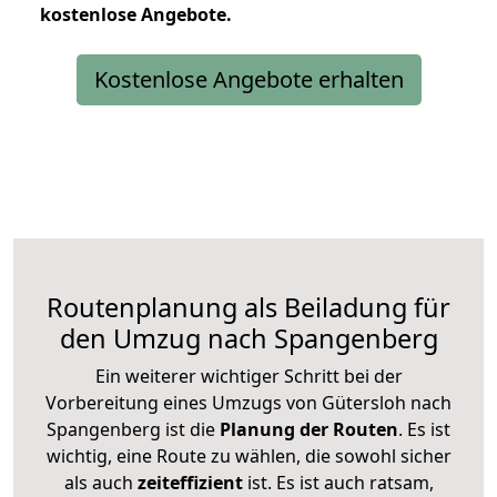
kostenlose
Angebote.
Kostenlose Angebote erhalten
Routenplanung als Beiladung für
den Umzug nach Spangenberg
Ein weiterer wichtiger Schritt bei der
Vorbereitung eines Umzugs von Gütersloh nach
Spangenberg ist die
Planung der Routen
. Es ist
wichtig, eine Route zu wählen, die sowohl sicher
als auch
zeiteffizient
ist. Es ist auch ratsam,