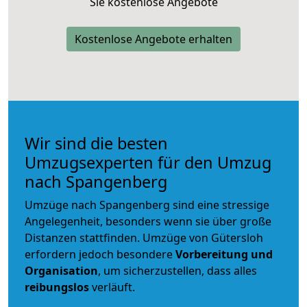
Sie kostenlose Angebote
Kostenlose Angebote erhalten
Wir sind die besten
Umzugsexperten für den Umzug
nach Spangenberg
Umzüge nach Spangenberg sind eine stressige
Angelegenheit, besonders wenn sie über große
Distanzen stattfinden. Umzüge von Gütersloh
erfordern jedoch besondere
Vorbereitung und
Organisation
, um sicherzustellen, dass alles
reibungslos
verläuft.