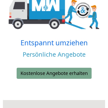
Entspannt umziehen
Persönliche Angebote
Kostenlose Angebote erhalten