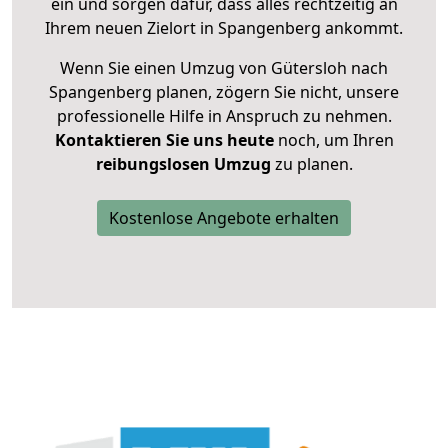
ein und sorgen dafür, dass alles rechtzeitig an
Ihrem neuen Zielort in Spangenberg ankommt.
Wenn Sie einen Umzug von Gütersloh nach
Spangenberg planen, zögern Sie nicht, unsere
professionelle Hilfe in Anspruch zu nehmen.
Kontaktieren Sie uns heute
noch, um Ihren
reibungslosen Umzug
zu planen.
Kostenlose Angebote erhalten