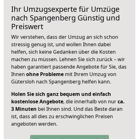
Ihr Umzugsexperte für Umzüge
nach
Spangenberg
Günstig und
Preiswert
Wir verstehen, dass der Umzug an sich schon
stressig genug ist, und wollen Ihnen dabei
helfen, sich keine Gedanken über die Kosten
machen zu müssen. Lehnen Sie sich zurück – wir
haben garantiert passende Angebote für Sie, das
Ihnen
ohne Probleme
mit Ihrem Umzug von
Gütersloh nach Spangenberg helfen kann.
Holen Sie sich ganz bequem und einfach
kostenlose Angebote
, die innerhalb von nur
ca.
3 Minuten
bei Ihnen sind. Und das Beste daran
ist, dass all dies zu erschwinglichen Preisen
angeboten werden.