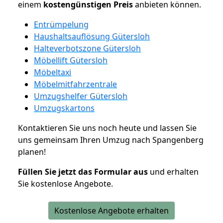
einem
kostengünstigen
Preis
anbieten können.
Entrümpelung
Haushaltsauflösung Gütersloh
Halteverbotszone Gütersloh
Möbellift Gütersloh
Möbeltaxi
Möbelmitfahrzentrale
Umzugshelfer Gütersloh
Umzugskartons
Kontaktieren Sie uns noch heute und lassen Sie
uns gemeinsam Ihren Umzug nach Spangenberg
planen!
Füllen Sie jetzt das Formular aus
und erhalten
Sie kostenlose Angebote.
Kostenlose Angebote erhalten