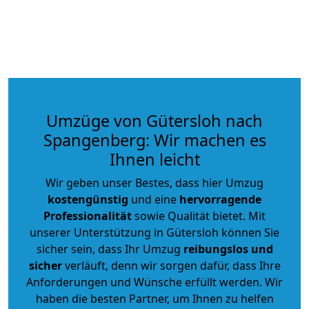
Umzüge von Gütersloh nach
Spangenberg: Wir machen es
Ihnen leicht
Wir geben unser Bestes, dass hier Umzug
kostengünstig
und eine
hervorragende
Professionalität
sowie Qualität bietet. Mit
unserer Unterstützung in Gütersloh können Sie
sicher sein, dass Ihr Umzug
reibungslos und
sicher
verläuft, denn wir sorgen dafür, dass Ihre
Anforderungen und Wünsche erfüllt werden. Wir
haben die besten Partner, um Ihnen zu helfen