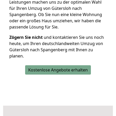
Leistungen machen uns zu der optimalen Wahl
für Ihren Umzug von Gütersloh nach
Spangenberg. Ob Sie nun eine kleine Wohnung
oder ein großes Haus umziehen, wir haben die
passende Lösung für Sie.
Zögern Sie nicht
und kontaktieren Sie uns noch
heute, um Ihren deutschlandweiten Umzug von
Gütersloh nach Spangenberg mit Ihnen zu
planen.
Kostenlose Angebote erhalten