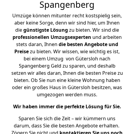
Spangenberg
Umzüge können mitunter recht kostspielig sein,
aber keine Sorge, denn wir sind hier, um Ihnen
die
günstigste
Lösung
zu bieten. Wir sind die
professionellen Umzugsexperten
und arbeiten
stets daran, Ihnen
die besten Angebote und
Preise
zu bieten. Wir wissen, wie wichtig es ist,
bei einem Umzug von Gütersloh nach
Spangenberg Geld zu sparen, und deshalb
setzen wir alles daran, Ihnen die besten Preise zu
bieten. Ob Sie nun eine kleine Wohnung haben
oder ein großes Haus in Gütersloh besitzen, was
umgezogen werden muss.
Wir haben immer die perfekte Lösung für Sie.
Sparen Sie sich die Zeit – wir kümmern uns
darum, dass Sie die besten Angebote erhalten.
Zögern Sie nicht und
kontaktieren Sie uns noch