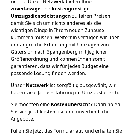
richtig! Unser Netzwerk bieten Ihnen
zuverlässige
und
kostengünstige
Umzugsdienstleistungen
zu fairen Preisen,
damit Sie sich um nichts anderes als die
wichtigen Dinge in Ihrem neuen Zuhause
kümmern müssen. Weiterhin verfügen wir über
umfangreiche Erfahrung mit Umzügen von
Gütersloh nach Spangenberg mit jeglicher
Größenordnung und können Ihnen somit
garantieren, dass wir für jedes Budget eine
passende Lösung finden werden.
Unser
Netzwerk
ist sorgfältig ausgewählt, wir
haben viele Jahre Erfahrung im Umzugsbereich.
Sie möchten eine
Kostenübersicht?
Dann holen
Sie sich jetzt kostenlose und unverbindliche
Angebote.
Füllen Sie jetzt das Formular aus und erhalten Sie