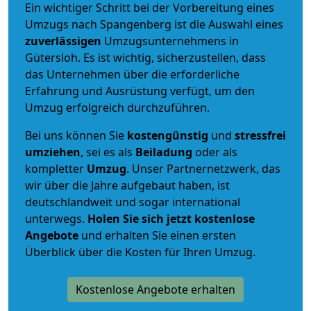
Ein wichtiger Schritt bei der Vorbereitung eines
Umzugs nach Spangenberg ist die Auswahl eines
zuverlässigen
Umzugsunternehmens in
Gütersloh. Es ist wichtig, sicherzustellen, dass
das Unternehmen über die erforderliche
Erfahrung und Ausrüstung verfügt, um den
Umzug erfolgreich durchzuführen.
Bei uns können Sie
kostengünstig
und
stressfrei
umziehen
, sei es als
Beiladung
oder als
kompletter
Umzug
. Unser Partnernetzwerk, das
wir über die Jahre aufgebaut haben, ist
deutschlandweit und sogar international
unterwegs.
Holen Sie sich jetzt kostenlose
Angebote
und erhalten Sie einen ersten
Überblick über die Kosten für Ihren Umzug.
Kostenlose Angebote erhalten