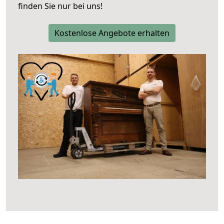
finden Sie nur bei uns!
Kostenlose Angebote erhalten