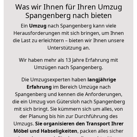
Was wir Ihnen für Ihren Umzug
Spangenberg nach bieten
Ein
Umzug
nach Spangenberg kann viele
Herausforderungen mit sich bringen, um Ihnen
die Last zu erleichtern – bieten wir Ihnen unsere
Unterstützung an.
Wir haben mehr als 13 Jahre Erfahrung mit
Umzügen nach
Spangenberg
.
Die Umzugsexperten haben
langjährige
Erfahrung
im Bereich Umzüge nach
Spangenberg und kennen die Anforderungen,
die ein Umzug von Gütersloh nach Spangenberg
mit sich bringt. Sie kümmern sich um alles, von
der Planung bis hin zur Durchführung des
Umzugs.
Sie organisieren den Transport Ihrer
Möbel und Habseligkeiten
, packen alles sicher