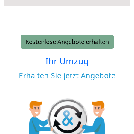
Kostenlose Angebote erhalten
Ihr Umzug
Erhalten Sie jetzt Angebote