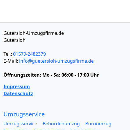
Gütersloh-Umzugsfirma.de
Gütersloh
Tel.:
01579-2482379
E-Mail:
info@guetersloh-umzugsfirma.de
Öffnungszeiten:
Mo - Sa: 06:00 - 17:00 Uhr
Impressum
Datenschutz
Umzugsservice
Umzugsservice
Behördenumzug
Büroumzug