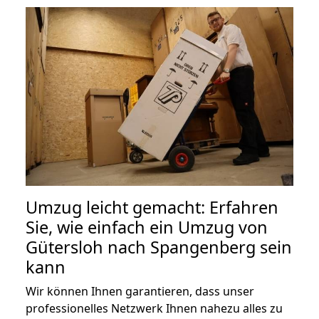
Umzug leicht gemacht: Erfahren
Sie, wie einfach ein Umzug von
Gütersloh nach Spangenberg sein
kann
Wir können Ihnen garantieren, dass unser
professionelles Netzwerk Ihnen nahezu alles zu