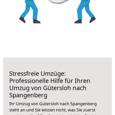
Stressfreie Umzüge:
Professionelle Hilfe für Ihren
Umzug von Gütersloh nach
Spangenberg
Ihr Umzug von Gütersloh nach Spangenberg
steht an und Sie wissen nicht, was Sie zuerst