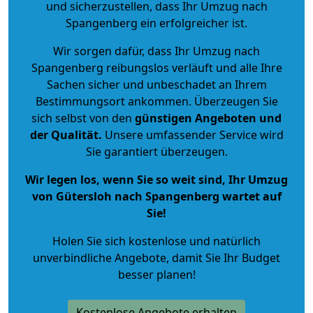
und sicherzustellen, dass Ihr Umzug nach
Spangenberg ein erfolgreicher ist.
Wir sorgen dafür, dass Ihr Umzug nach
Spangenberg reibungslos verläuft und alle Ihre
Sachen sicher und unbeschadet an Ihrem
Bestimmungsort ankommen. Überzeugen Sie
sich selbst von den
günstigen Angeboten und
der Qualität
.
Unsere umfassender Service wird
Sie garantiert überzeugen.
Wir legen los, wenn Sie so weit sind, Ihr Umzug
von Gütersloh nach Spangenberg wartet auf
Sie!
Holen Sie sich kostenlose und natürlich
unverbindliche Angebote
, damit Sie Ihr Budget
besser planen!
Kostenlose Angebote erhalten