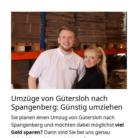
Umzüge von Gütersloh nach
Spangenberg: Günstig umziehen
Sie planen einen Umzug von Gütersloh nach
Spangenberg und möchten dabei möglichst
viel
Geld sparen?
Dann sind Sie bei uns genau