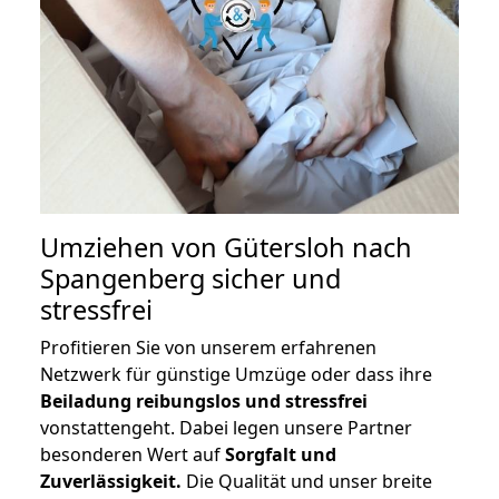
Umziehen von
Gütersloh nach
Spangenberg
sicher und
stressfrei
Profitieren Sie von unserem erfahrenen
Netzwerk für günstige Umzüge oder dass ihre
Beiladung reibungslos und stressfrei
vonstattengeht. Dabei legen unsere Partner
besonderen Wert auf
Sorgfalt und
Zuverlässigkeit.
Die Qualität und unser breite