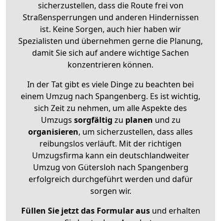
sicherzustellen, dass die Route frei von
Straßensperrungen und anderen Hindernissen
ist. Keine Sorgen, auch hier haben wir
Spezialisten und übernehmen gerne die Planung,
damit Sie sich auf andere wichtige Sachen
konzentrieren können.
In der Tat gibt es viele Dinge zu beachten bei
einem Umzug nach Spangenberg. Es ist wichtig,
sich Zeit zu nehmen, um alle Aspekte des
Umzugs
sorgfältig
zu
planen
und zu
organisieren
, um sicherzustellen, dass alles
reibungslos verläuft. Mit der richtigen
Umzugsfirma kann ein deutschlandweiter
Umzug von Gütersloh nach Spangenberg
erfolgreich durchgeführt werden und dafür
sorgen wir.
Füllen Sie jetzt das Formular aus
und erhalten