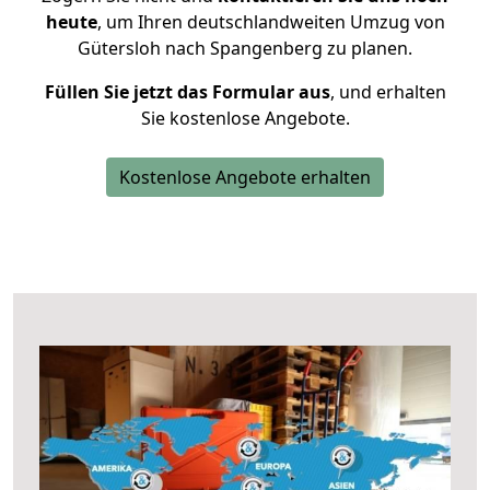
heute
, um Ihren deutschlandweiten Umzug von
Gütersloh nach Spangenberg zu planen.
Füllen Sie jetzt das Formular aus
, und erhalten
Sie kostenlose Angebote.
Kostenlose Angebote erhalten